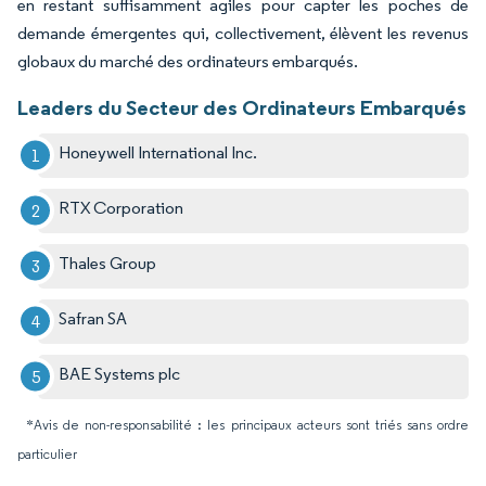
en restant suffisamment agiles pour capter les poches de
demande émergentes qui, collectivement, élèvent les revenus
globaux du marché des ordinateurs embarqués.
Leaders du Secteur des Ordinateurs Embarqués
Honeywell International Inc.
RTX Corporation
Thales Group
Safran SA
BAE Systems plc
*Avis de non-responsabilité : les principaux acteurs sont triés sans ordre
particulier