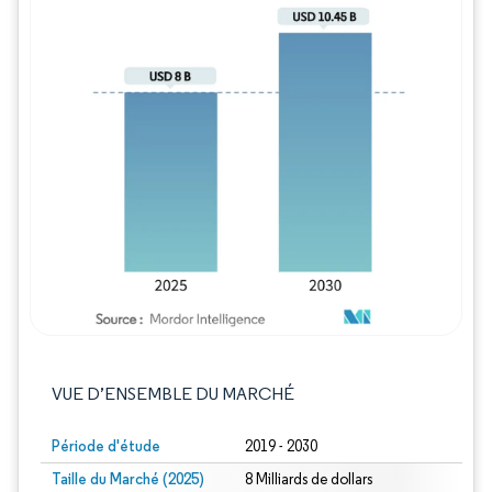
Image © Mordor Intelligence. La réutilisation
VUE D’ENSEMBLE DU MARCHÉ
Période d'étude
2019 - 2030
Taille du Marché (2025)
8 Milliards de dollars