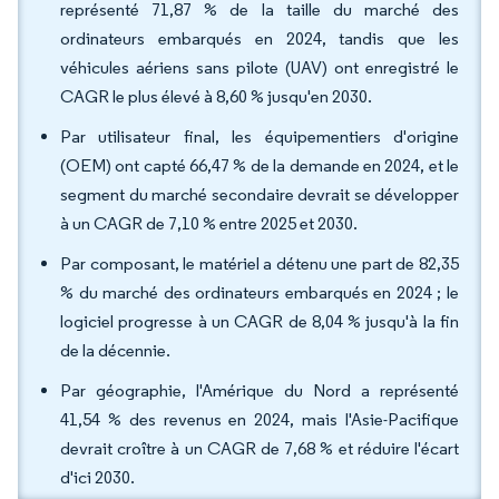
représenté 71,87 % de la taille du marché des
ordinateurs embarqués en 2024, tandis que les
véhicules aériens sans pilote (UAV) ont enregistré le
CAGR le plus élevé à 8,60 % jusqu'en 2030.
Par utilisateur final, les équipementiers d'origine
(OEM) ont capté 66,47 % de la demande en 2024, et le
segment du marché secondaire devrait se développer
à un CAGR de 7,10 % entre 2025 et 2030.
Par composant, le matériel a détenu une part de 82,35
% du marché des ordinateurs embarqués en 2024 ; le
logiciel progresse à un CAGR de 8,04 % jusqu'à la fin
de la décennie.
Par géographie, l'Amérique du Nord a représenté
41,54 % des revenus en 2024, mais l'Asie-Pacifique
devrait croître à un CAGR de 7,68 % et réduire l'écart
d'ici 2030.