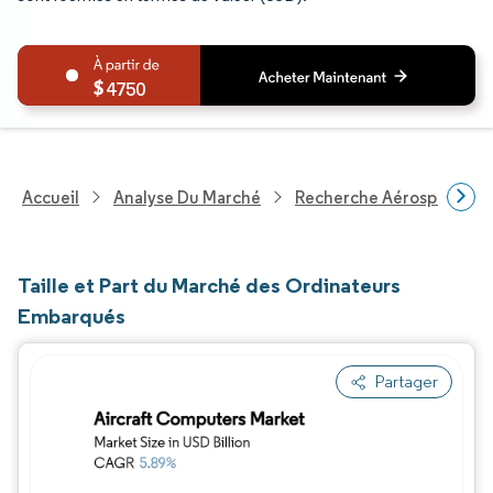
4750
Accueil
Analyse Du Marché
Recherche Aérospatiale 
Taille et Part du Marché des Ordinateurs
Embarqués
Partager