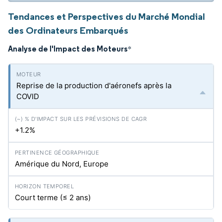
Tendances et Perspectives du Marché Mondial
des Ordinateurs Embarqués
Analyse de l'Impact des Moteurs
*
Reprise de la production d'aéronefs après la
COVID
+1.2%
Amérique du Nord, Europe
Court terme (≤ 2 ans)