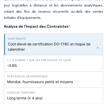
jour logicielles à distance et les abonnements analytiques,
créant des flux de revenus récurrents au-delà des ventes
initiales d'équipements.
Analyse de l'Impact des Contraintes
*
Coût élevé de certification DO-178C et risque de
calendrier
-0.8%
Mondial, fournisseurs petits et moyens
Long terme (≥ 4 ans)