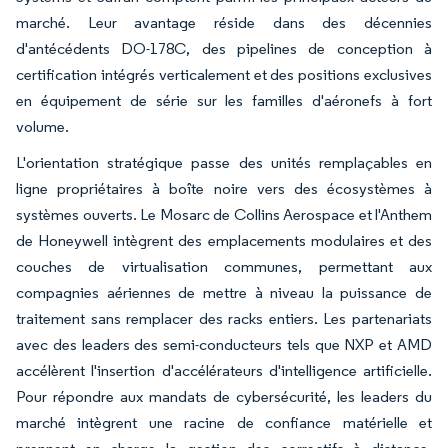
marché. Leur avantage réside dans des décennies
d'antécédents DO-178C, des pipelines de conception à
certification intégrés verticalement et des positions exclusives
en équipement de série sur les familles d'aéronefs à fort
volume.
L'orientation stratégique passe des unités remplaçables en
ligne propriétaires à boîte noire vers des écosystèmes à
systèmes ouverts. Le Mosarc de Collins Aerospace et l'Anthem
de Honeywell intègrent des emplacements modulaires et des
couches de virtualisation communes, permettant aux
compagnies aériennes de mettre à niveau la puissance de
traitement sans remplacer des racks entiers. Les partenariats
avec des leaders des semi-conducteurs tels que NXP et AMD
accélèrent l'insertion d'accélérateurs d'intelligence artificielle.
Pour répondre aux mandats de cybersécurité, les leaders du
marché intègrent une racine de confiance matérielle et