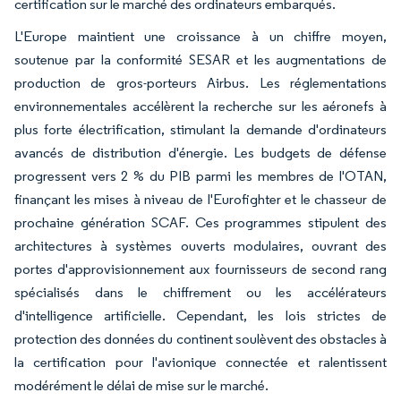
certification sur le marché des ordinateurs embarqués.
L'Europe maintient une croissance à un chiffre moyen,
soutenue par la conformité SESAR et les augmentations de
production de gros-porteurs Airbus. Les réglementations
environnementales accélèrent la recherche sur les aéronefs à
plus forte électrification, stimulant la demande d'ordinateurs
avancés de distribution d'énergie. Les budgets de défense
progressent vers 2 % du PIB parmi les membres de l'OTAN,
finançant les mises à niveau de l'Eurofighter et le chasseur de
prochaine génération SCAF. Ces programmes stipulent des
architectures à systèmes ouverts modulaires, ouvrant des
portes d'approvisionnement aux fournisseurs de second rang
spécialisés dans le chiffrement ou les accélérateurs
d'intelligence artificielle. Cependant, les lois strictes de
protection des données du continent soulèvent des obstacles à
la certification pour l'avionique connectée et ralentissent
modérément le délai de mise sur le marché.