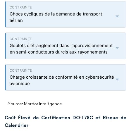
Chocs cycliques de la demande de transport
aérien
Goulots d'étranglement dans l'approvisionnement
en semi-conducteurs durcis aux rayonnements
Charge croissante de conformité en cybersécurité
avionique
Source: Mordor Intelligence
Coût Élevé de Certification DO-178C et Risque de
Calendrier