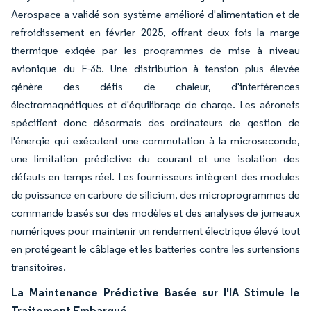
Aerospace a validé son système amélioré d'alimentation et de
refroidissement en février 2025, offrant deux fois la marge
thermique exigée par les programmes de mise à niveau
avionique du F-35. Une distribution à tension plus élevée
génère des défis de chaleur, d'interférences
électromagnétiques et d'équilibrage de charge. Les aéronefs
spécifient donc désormais des ordinateurs de gestion de
l'énergie qui exécutent une commutation à la microseconde,
une limitation prédictive du courant et une isolation des
défauts en temps réel. Les fournisseurs intègrent des modules
de puissance en carbure de silicium, des microprogrammes de
commande basés sur des modèles et des analyses de jumeaux
numériques pour maintenir un rendement électrique élevé tout
en protégeant le câblage et les batteries contre les surtensions
transitoires.
La Maintenance Prédictive Basée sur l'IA Stimule le
Traitement Embarqué