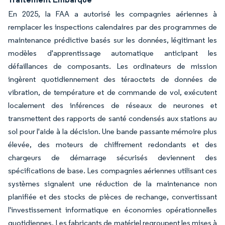
En 2025, la FAA a autorisé les compagnies aériennes à
remplacer les inspections calendaires par des programmes de
maintenance prédictive basés sur les données, légitimant les
modèles d'apprentissage automatique anticipant les
défaillances de composants. Les ordinateurs de mission
ingèrent quotidiennement des téraoctets de données de
vibration, de température et de commande de vol, exécutent
localement des inférences de réseaux de neurones et
transmettent des rapports de santé condensés aux stations au
sol pour l'aide à la décision. Une bande passante mémoire plus
élevée, des moteurs de chiffrement redondants et des
chargeurs de démarrage sécurisés deviennent des
spécifications de base. Les compagnies aériennes utilisant ces
systèmes signalent une réduction de la maintenance non
planifiée et des stocks de pièces de rechange, convertissant
l'investissement informatique en économies opérationnelles
quotidiennes. Les fabricants de matériel regroupent les mises à