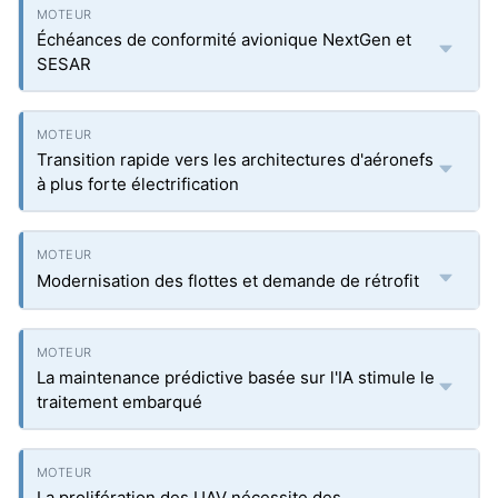
Échéances de conformité avionique NextGen et
SESAR
Transition rapide vers les architectures d'aéronefs
à plus forte électrification
Modernisation des flottes et demande de rétrofit
La maintenance prédictive basée sur l'IA stimule le
traitement embarqué
La prolifération des UAV nécessite des