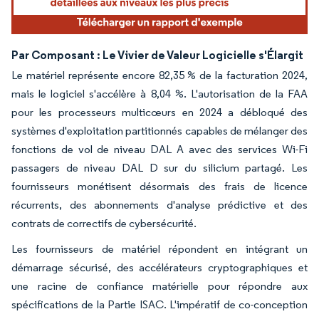
Par Composant : Le Vivier de Valeur Logicielle s'Élargit
Le matériel représente encore 82,35 % de la facturation 2024,
mais le logiciel s'accélère à 8,04 %. L'autorisation de la FAA
pour les processeurs multicœurs en 2024 a débloqué des
systèmes d'exploitation partitionnés capables de mélanger des
fonctions de vol de niveau DAL A avec des services Wi-Fi
passagers de niveau DAL D sur du silicium partagé. Les
fournisseurs monétisent désormais des frais de licence
récurrents, des abonnements d'analyse prédictive et des
contrats de correctifs de cybersécurité.
Les fournisseurs de matériel répondent en intégrant un
démarrage sécurisé, des accélérateurs cryptographiques et
une racine de confiance matérielle pour répondre aux
spécifications de la Partie ISAC. L'impératif de co-conception