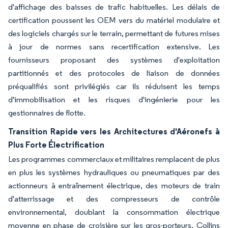
d'affichage des baisses de trafic habituelles. Les délais de
certification poussent les OEM vers du matériel modulaire et
des logiciels chargés sur le terrain, permettant de futures mises
à jour de normes sans recertification extensive. Les
fournisseurs proposant des systèmes d'exploitation
partitionnés et des protocoles de liaison de données
préqualifiés sont privilégiés car ils réduisent les temps
d'immobilisation et les risques d'ingénierie pour les
gestionnaires de flotte.
Transition Rapide vers les Architectures d'Aéronefs à
Plus Forte Électrification
Les programmes commerciaux et militaires remplacent de plus
en plus les systèmes hydrauliques ou pneumatiques par des
actionneurs à entraînement électrique, des moteurs de train
d'atterrissage et des compresseurs de contrôle
environnemental, doublant la consommation électrique
moyenne en phase de croisière sur les gros-porteurs. Collins