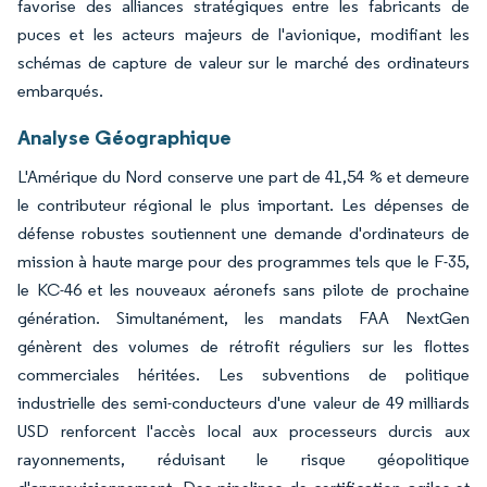
favorise des alliances stratégiques entre les fabricants de
puces et les acteurs majeurs de l'avionique, modifiant les
schémas de capture de valeur sur le marché des ordinateurs
embarqués.
Analyse Géographique
L'Amérique du Nord conserve une part de 41,54 % et demeure
le contributeur régional le plus important. Les dépenses de
défense robustes soutiennent une demande d'ordinateurs de
mission à haute marge pour des programmes tels que le F-35,
le KC-46 et les nouveaux aéronefs sans pilote de prochaine
génération. Simultanément, les mandats FAA NextGen
génèrent des volumes de rétrofit réguliers sur les flottes
commerciales héritées. Les subventions de politique
industrielle des semi-conducteurs d'une valeur de 49 milliards
USD renforcent l'accès local aux processeurs durcis aux
rayonnements, réduisant le risque géopolitique