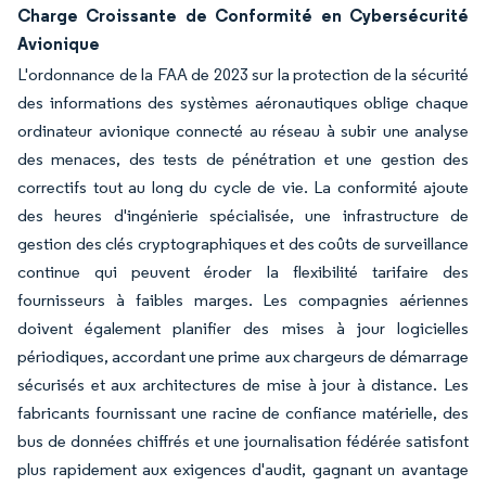
Charge Croissante de Conformité en Cybersécurité
Avionique
L'ordonnance de la FAA de 2023 sur la protection de la sécurité
des informations des systèmes aéronautiques oblige chaque
ordinateur avionique connecté au réseau à subir une analyse
des menaces, des tests de pénétration et une gestion des
correctifs tout au long du cycle de vie. La conformité ajoute
des heures d'ingénierie spécialisée, une infrastructure de
gestion des clés cryptographiques et des coûts de surveillance
continue qui peuvent éroder la flexibilité tarifaire des
fournisseurs à faibles marges. Les compagnies aériennes
doivent également planifier des mises à jour logicielles
périodiques, accordant une prime aux chargeurs de démarrage
sécurisés et aux architectures de mise à jour à distance. Les
fabricants fournissant une racine de confiance matérielle, des
bus de données chiffrés et une journalisation fédérée satisfont
plus rapidement aux exigences d'audit, gagnant un avantage