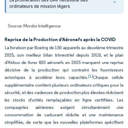
ordinateurs de mission légers
Source: Mordor Intelligence
Reprise de la Production d'Aéronefs après la COVID
La livraison par Boeing de 150 appareils au deuxième trimestre
2025, son meilleur bilan trimestriel depuis 2018, et le plan
d'Airbus de livrer 820 aéronefs en 2025 marquent une reprise
décisive de la production qui contraint les fournisseurs
[1]
avioniques à accélérer leurs capacités.
Chaque cellule
supplémentaire contient plusieurs ordinateurs critiques pour la
sécurité, et des cadences de production plus élevées réduisent
les stocks d'unités remplaçables en ligne certifiées. Les
compagnies aériennes exigent simultanément une
consommation de carburant réduite et une maintenance
simplifiée, de sorte que les nouvelles plateformes spécifient