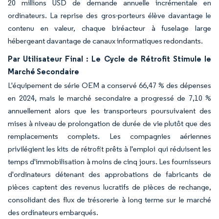
20 millions USD de demande annuelle incrémentale en
ordinateurs. La reprise des gros-porteurs élève davantage le
contenu en valeur, chaque biréacteur à fuselage large
hébergeant davantage de canaux informatiques redondants.
Par Utilisateur Final : Le Cycle de Rétrofit Stimule le
Marché Secondaire
L'équipement de série OEM a conservé 66,47 % des dépenses
en 2024, mais le marché secondaire a progressé de 7,10 %
annuellement alors que les transporteurs poursuivaient des
mises à niveau de prolongation de durée de vie plutôt que des
remplacements complets. Les compagnies aériennes
privilégient les kits de rétrofit prêts à l'emploi qui réduisent les
temps d'immobilisation à moins de cinq jours. Les fournisseurs
d'ordinateurs détenant des approbations de fabricants de
pièces captent des revenus lucratifs de pièces de rechange,
consolidant des flux de trésorerie à long terme sur le marché
des ordinateurs embarqués.