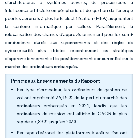
d'architectures à systèmes ouverts, de processeurs à
intelligence artificielle en périphérie et de gestion de l'énergie
pour les aéronefs à plus forte électrification (MEA) augmentent
le contenu informatique par cellule. Parallèlement, la
relocalisation des chaînes d'approvisionnement pour les semi-
conducteurs durcis aux rayonnements et des règles de
cybersécurité plus strictes reconfigurent les stratégies
d'approvisionnement et le positionnement concurrentiel sur le
marché des ordinateurs embarqués.
Principaux Enseignements du Rapport
Par type d'ordinateur, les ordinateurs de gestion de
vol ont représenté 36,45 % de la part du marché des
ordinateurs embarqués en 2024, tandis que les
ordinateurs de mission ont affiché le CAGR le plus
rapide à 7,89 % jusqu'en 2030.
Par type d'aéronef, les plateformes à voilure fixe ont