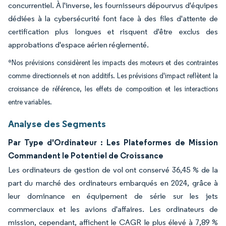
concurrentiel. À l'inverse, les fournisseurs dépourvus d'équipes
dédiées à la cybersécurité font face à des files d'attente de
certification plus longues et risquent d'être exclus des
approbations d'espace aérien réglementé.
*Nos prévisions considèrent les impacts des moteurs et des contraintes
comme directionnels et non additifs. Les prévisions d'impact reflètent la
croissance de référence, les effets de composition et les interactions
entre variables.
Analyse des Segments
Par Type d'Ordinateur : Les Plateformes de Mission
Commandent le Potentiel de Croissance
Les ordinateurs de gestion de vol ont conservé 36,45 % de la
part du marché des ordinateurs embarqués en 2024, grâce à
leur dominance en équipement de série sur les jets
commerciaux et les avions d'affaires. Les ordinateurs de
mission, cependant, affichent le CAGR le plus élevé à 7,89 %