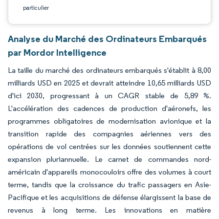
particulier
Analyse du Marché des Ordinateurs Embarqués
par Mordor Intelligence
La taille du marché des ordinateurs embarqués s'établit à 8,00
milliards USD en 2025 et devrait atteindre 10,65 milliards USD
d'ici 2030, progressant à un CAGR stable de 5,89 %.
L'accélération des cadences de production d'aéronefs, les
programmes obligatoires de modernisation avionique et la
transition rapide des compagnies aériennes vers des
opérations de vol centrées sur les données soutiennent cette
expansion pluriannuelle. Le carnet de commandes nord-
américain d'appareils monocouloirs offre des volumes à court
terme, tandis que la croissance du trafic passagers en Asie-
Pacifique et les acquisitions de défense élargissent la base de
revenus à long terme. Les innovations en matière