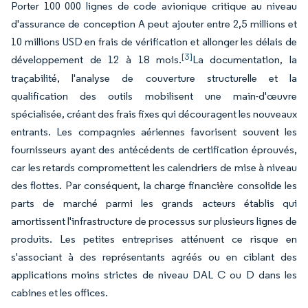
Porter 100 000 lignes de code avionique critique au niveau
d'assurance de conception A peut ajouter entre 2,5 millions et
10 millions USD en frais de vérification et allonger les délais de
[3]
développement de 12 à 18 mois.
La documentation, la
traçabilité, l'analyse de couverture structurelle et la
qualification des outils mobilisent une main-d'œuvre
spécialisée, créant des frais fixes qui découragent les nouveaux
entrants. Les compagnies aériennes favorisent souvent les
fournisseurs ayant des antécédents de certification éprouvés,
car les retards compromettent les calendriers de mise à niveau
des flottes. Par conséquent, la charge financière consolide les
parts de marché parmi les grands acteurs établis qui
amortissent l'infrastructure de processus sur plusieurs lignes de
produits. Les petites entreprises atténuent ce risque en
s'associant à des représentants agréés ou en ciblant des
applications moins strictes de niveau DAL C ou D dans les
cabines et les offices.