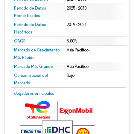
Período de Datos
2025 - 2030
Pronosticados
Período de Datos
2019 - 2023
Históricos
CAGR
5.00%
Mercado de Crecimiento
Asia Pacífico
Más Rápido
Mercado Más Grande
Asia Pacífico
Concentración del
Bajo
Mercado
Jugadores principales