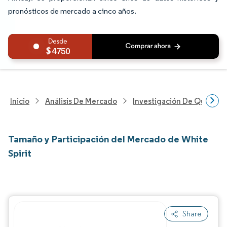
pronósticos de mercado a cinco años.
4750
Inicio
Análisis De Mercado
Investigación De Químicos
Tamaño y Participación del Mercado de White
Spirit
Share