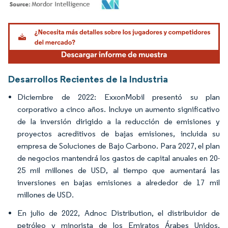
Imagen © Mordor Intelligence. El uso requiere atribución según CC BY 4.0.
Desarrollos Recientes de la Industria
Diciembre de 2022: ExxonMobil presentó su plan
corporativo a cinco años. Incluye un aumento significativo
de la inversión dirigido a la reducción de emisiones y
proyectos acreditivos de bajas emisiones, incluida su
empresa de Soluciones de Bajo Carbono. Para 2027, el plan
de negocios mantendrá los gastos de capital anuales en 20-
25 mil millones de USD, al tiempo que aumentará las
inversiones en bajas emisiones a alrededor de 17 mil
millones de USD.
En julio de 2022, Adnoc Distribution, el distribuidor de
petróleo y minorista de los Emiratos Árabes Unidos,