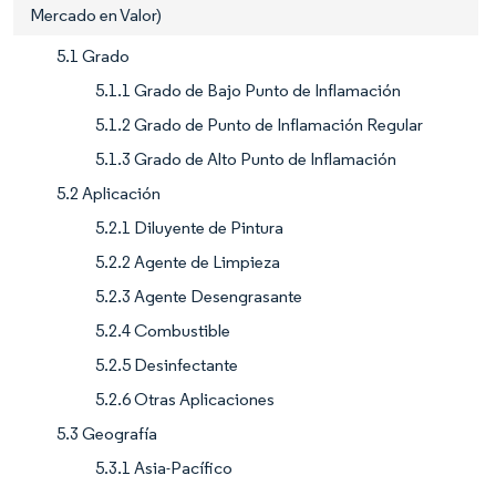
Mercado en Valor)
5.1 Grado
5.1.1 Grado de Bajo Punto de Inflamación
5.1.2 Grado de Punto de Inflamación Regular
5.1.3 Grado de Alto Punto de Inflamación
5.2 Aplicación
5.2.1 Diluyente de Pintura
5.2.2 Agente de Limpieza
5.2.3 Agente Desengrasante
5.2.4 Combustible
5.2.5 Desinfectante
5.2.6 Otras Aplicaciones
5.3 Geografía
5.3.1 Asia-Pacífico