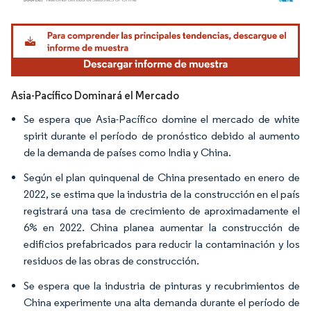
Imagen © Mordor Intelligence. El uso requiere atribución según CC BY 4.0.
Asia-Pacífico Dominará el Mercado
Se espera que Asia-Pacífico domine el mercado de white
spirit durante el período de pronóstico debido al aumento
de la demanda de países como India y China.
Según el plan quinquenal de China presentado en enero de
2022, se estima que la industria de la construcción en el país
registrará una tasa de crecimiento de aproximadamente el
6% en 2022. China planea aumentar la construcción de
edificios prefabricados para reducir la contaminación y los
residuos de las obras de construcción.
Se espera que la industria de pinturas y recubrimientos de
China experimente una alta demanda durante el período de