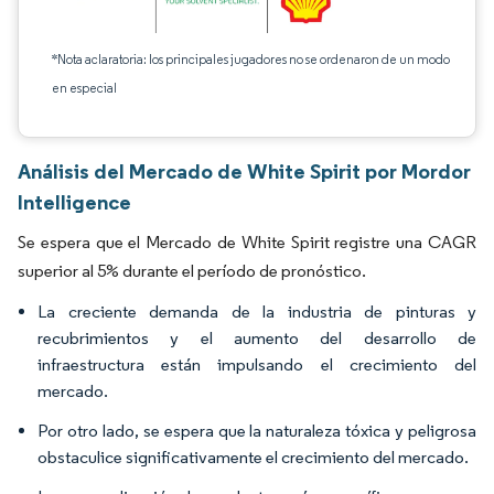
*Nota aclaratoria: los principales jugadores no se ordenaron de un modo
en especial
Análisis del Mercado de White Spirit por Mordor
Intelligence
Se espera que el Mercado de White Spirit registre una CAGR
superior al 5% durante el período de pronóstico.
La creciente demanda de la industria de pinturas y
recubrimientos y el aumento del desarrollo de
infraestructura están impulsando el crecimiento del
mercado.
Por otro lado, se espera que la naturaleza tóxica y peligrosa
obstaculice significativamente el crecimiento del mercado.