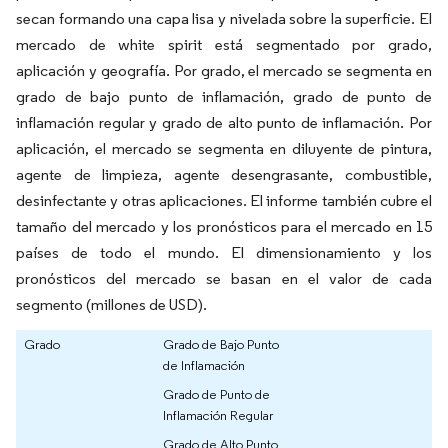
secan formando una capa lisa y nivelada sobre la superficie. El
mercado de white spirit está segmentado por grado,
aplicación y geografía. Por grado, el mercado se segmenta en
grado de bajo punto de inflamación, grado de punto de
inflamación regular y grado de alto punto de inflamación. Por
aplicación, el mercado se segmenta en diluyente de pintura,
agente de limpieza, agente desengrasante, combustible,
desinfectante y otras aplicaciones. El informe también cubre el
tamaño del mercado y los pronósticos para el mercado en 15
países de todo el mundo. El dimensionamiento y los
pronósticos del mercado se basan en el valor de cada
segmento (millones de USD).
Grado
Grado de Bajo Punto
de Inflamación
Grado de Punto de
Inflamación Regular
Grado de Alto Punto