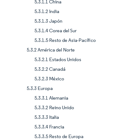
5.3.1.1 China
5.3.1.2 India
5.3.1.3 Japón
5.3.1.4 Corea del Sur
5.3.1.5 Resto de Asia-Pacífico
5.3.2 América del Norte
5.3.2.1 Estados Unidos
5.3.2.2 Canadá
5.3.2.3 México
5.3.3 Europa
5.3.3.1 Alemania
5.3.3.2 Reino Unido
5.3.3.3 Italia
5.3.3.4 Francia
5.3.3.5 Resto de Europa