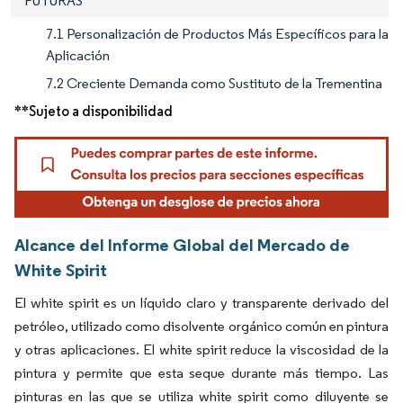
FUTURAS
7.1 Personalización de Productos Más Específicos para la
Aplicación
7.2 Creciente Demanda como Sustituto de la Trementina
**Sujeto a disponibilidad
Alcance del Informe Global del Mercado de
White Spirit
El white spirit es un líquido claro y transparente derivado del
petróleo, utilizado como disolvente orgánico común en pintura
y otras aplicaciones. El white spirit reduce la viscosidad de la
pintura y permite que esta seque durante más tiempo. Las
pinturas en las que se utiliza white spirit como diluyente se