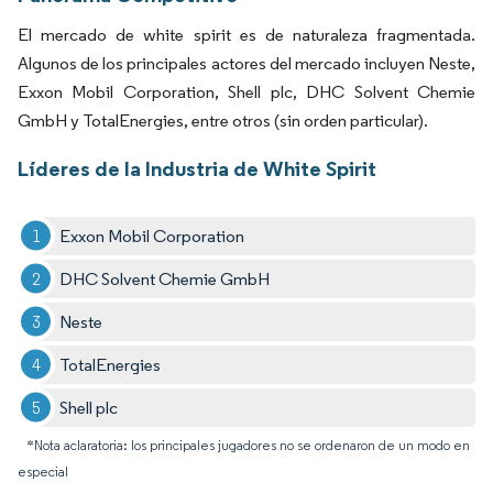
El mercado de white spirit es de naturaleza fragmentada.
Algunos de los principales actores del mercado incluyen Neste,
Exxon Mobil Corporation, Shell plc, DHC Solvent Chemie
GmbH y TotalEnergies, entre otros (sin orden particular).
Líderes de la Industria de White Spirit
Exxon Mobil Corporation
DHC Solvent Chemie GmbH
Neste
TotalEnergies
Shell plc
*Nota aclaratoria: los principales jugadores no se ordenaron de un modo en
especial