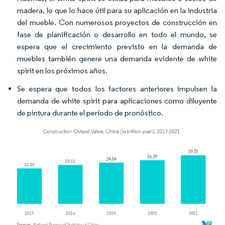
madera, lo que lo hace útil para su aplicación en la industria
del mueble. Con numerosos proyectos de construcción en
fase de planificación o desarrollo en todo el mundo, se
espera que el crecimiento previsto en la demanda de
muebles también genere una demanda evidente de white
spirit en los próximos años.
Se espera que todos los factores anteriores impulsen la
demanda de white spirit para aplicaciones como diluyente
de pintura durante el período de pronóstico.