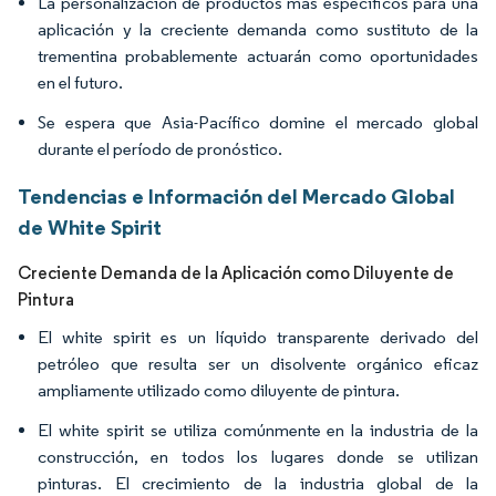
La personalización de productos más específicos para una
aplicación y la creciente demanda como sustituto de la
trementina probablemente actuarán como oportunidades
en el futuro.
Se espera que Asia-Pacífico domine el mercado global
durante el período de pronóstico.
Tendencias e Información del Mercado Global
de White Spirit
Creciente Demanda de la Aplicación como Diluyente de
Pintura
El white spirit es un líquido transparente derivado del
petróleo que resulta ser un disolvente orgánico eficaz
ampliamente utilizado como diluyente de pintura.
El white spirit se utiliza comúnmente en la industria de la
construcción, en todos los lugares donde se utilizan
pinturas. El crecimiento de la industria global de la