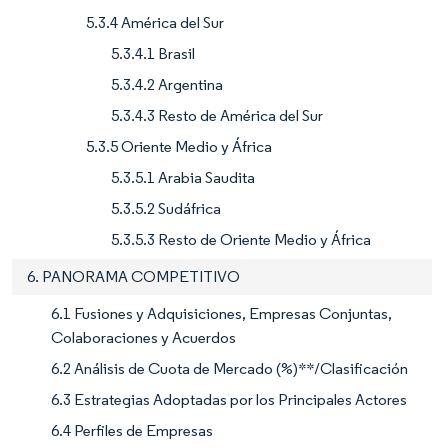
5.3.4 América del Sur
5.3.4.1 Brasil
5.3.4.2 Argentina
5.3.4.3 Resto de América del Sur
5.3.5 Oriente Medio y África
5.3.5.1 Arabia Saudita
5.3.5.2 Sudáfrica
5.3.5.3 Resto de Oriente Medio y África
6. PANORAMA COMPETITIVO
6.1 Fusiones y Adquisiciones, Empresas Conjuntas,
Colaboraciones y Acuerdos
6.2 Análisis de Cuota de Mercado (%)**/Clasificación
6.3 Estrategias Adoptadas por los Principales Actores
6.4 Perfiles de Empresas