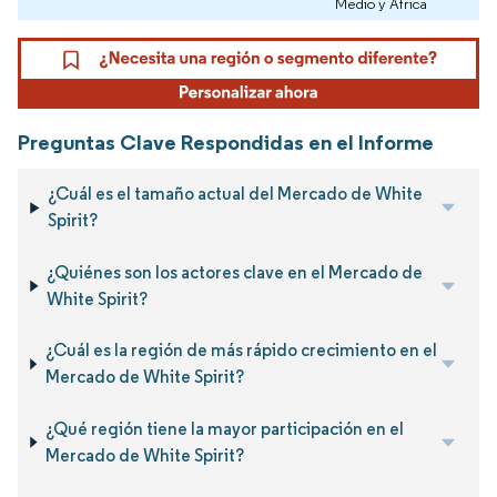
Medio y África
Preguntas Clave Respondidas en el Informe
¿Cuál es el tamaño actual del Mercado de White
Spirit?
¿Quiénes son los actores clave en el Mercado de
White Spirit?
¿Cuál es la región de más rápido crecimiento en el
Mercado de White Spirit?
¿Qué región tiene la mayor participación en el
Mercado de White Spirit?