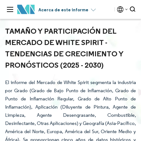
Acerca de este informe
TAMAÑO Y PARTICIPACIÓN DEL
MERCADO DE WHITE SPIRIT -
TENDENCIAS DE CRECIMIENTO Y
PRONÓSTICOS (2025 - 2030)
El informe del Mercado de White Spirit segmenta la industria
por Grado (Grado de Bajo Punto de Inflamación, Grado de
Punto de Inflamación Regular, Grado de Alto Punto de
Inflamación), Aplicación (Diluyente de Pintura, Agente de
Limpieza, Agente Desengrasante, Combustible,
Desinfectante, Otras Aplicaciones) y Geografía (Asia-Pacífico,
América del Norte, Europa, América del Sur, Oriente Medio y
África). Se proporcionan cinco años de datos históricos y