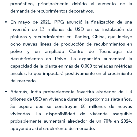
pronóstico, principalmente debido al aumento de la
demanda de recubrimientos decorativos.
En mayo de 2021, PPG anunció la finalización de una
inversión de 13 millones de USD en su instalación de
pinturas y recubrimientos en Jiading, China, que incluye
ocho nuevas líneas de producción de recubrimientos en
polvo y un ampliado Centro de Tecnología de
Recubrimientos en Polvo. La expansión aumentará la
capacidad de la planta en más de 8.000 toneladas métricas
anuales, lo que impactará positivamente en el crecimiento
del mercado.
Además, India probablemente invertirá alrededor de 1,3
billones de USD en vivienda durante los próximos siete años.
Se espera que se construyan 60 millones de nuevas
viviendas. La disponibilidad de vivienda asequible
probablemente aumentará alrededor de un 70% en 2024,
apoyando así el crecimiento del mercado.