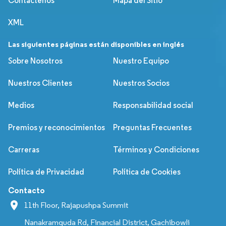
Contáctenos
Mapa del Sitio
XML
Las siguientes páginas están disponibles en inglés
Sobre Nosotros
Nuestro Equipo
Nuestros Clientes
Nuestros Socios
Medios
Responsabilidad social
Premios y reconocimientos
Preguntas Frecuentes
Carreras
Términos y Condiciones
Política de Privacidad
Política de Cookies
Contacto
11th Floor, Rajapushpa Summit
Nanakramguda Rd, Financial District, Gachibowli