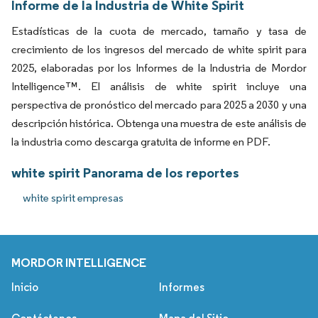
Informe de la Industria de White Spirit
Estadísticas de la cuota de mercado, tamaño y tasa de
crecimiento de los ingresos del mercado de white spirit para
2025, elaboradas por los Informes de la Industria de Mordor
Intelligence™. El análisis de white spirit incluye una
perspectiva de pronóstico del mercado para 2025 a 2030 y una
descripción histórica. Obtenga una muestra de este análisis de
la industria como descarga gratuita de informe en PDF.
white spirit Panorama de los reportes
white spirit empresas
MORDOR INTELLIGENCE
Inicio
Informes