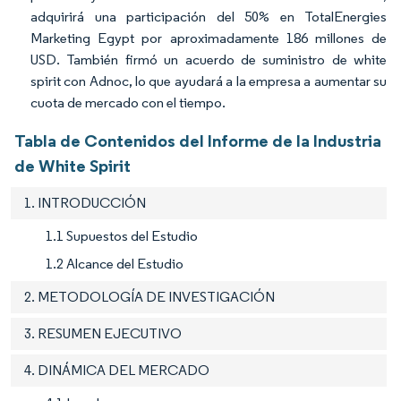
adquirirá una participación del 50% en TotalEnergies
Marketing Egypt por aproximadamente 186 millones de
USD. También firmó un acuerdo de suministro de white
spirit con Adnoc, lo que ayudará a la empresa a aumentar su
cuota de mercado con el tiempo.
Tabla de Contenidos del Informe de la Industria
de White Spirit
1. INTRODUCCIÓN
1.1 Supuestos del Estudio
1.2 Alcance del Estudio
2. METODOLOGÍA DE INVESTIGACIÓN
3. RESUMEN EJECUTIVO
4. DINÁMICA DEL MERCADO