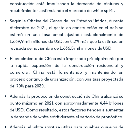
construcción está impulsando la demanda de pinturas y
recubrimientos, estimulando el mercado de white spirit.
Según la Oficina del Censo de los Estados Unidos, durante
diciembre de 2021, el gasto en construcción en el país se
estimó en una tasa anual ajustada estacionalmente de
1.639,9 mil millones de USD, un 0,2% más que la estimación
revisada de noviembre de 1.636,5 mil millones de USD.
El crecimiento de China está impulsado principalmente por
la rápida expansión de la construcción residencial y
comercial. China está fomentando y manteniendo un
proceso continuo de urbanización, con una tasa proyectada
del 70% para 2030.
Además, la producción de construcción de China alcanzó su
punto máximo en 2021 con aproximadamente 4,44 billones
de USD. Como resultado, estos factores tienden a aumentar
la demanda de white spirit durante el período de pronóstico.
Además, el white spirit se utiliza para muebles o suelos de