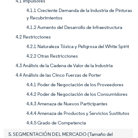
4.1 Impulsores
4.1.1 Creciente Demanda de la Industria de Pinturas
y Recubrimientos
4.1.2 Aumento del Desarrollo de Infraestructura
4.2 Restricciones
4.2.1 Naturaleza Tóxica y Peligrosa del White Spirit
4.2.2 Otras Restricciones
4.3 Análisis de la Cadena de Valor de la Industria
4.4 Análisis de las Cinco Fuerzas de Porter
4.4.1 Poder de Negociación de los Proveedores
4.4.2 Poder de Negociación de los Consumidores
4.4.3 Amenaza de Nuevos Participantes
4.4.4 Amenaza de Productos y Servicios Sustitutos
4.4.5 Grado de Competencia
5. SEGMENTACIÓN DEL MERCADO (Tamaño del