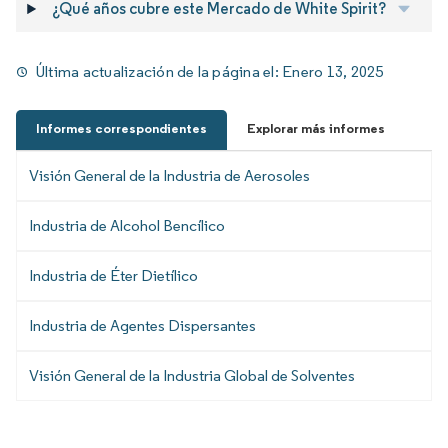
¿Qué años cubre este Mercado de White Spirit?
Última actualización de la página el:
Enero 13, 2025
Informes correspondientes
Explorar más informes
Visión General de la Industria de Aerosoles
Industria de Alcohol Bencílico
Industria de Éter Dietílico
Industria de Agentes Dispersantes
Visión General de la Industria Global de Solventes