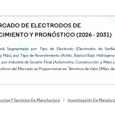
ERCADO DE ELECTRODOS DE
IMIENTO Y PRONÓSTICO (2026 - 2031)
stá Segmentado por Tipo de Electrodo (Electrodos de Varilla
 Más), por Tipo de Revestimiento (Rutilo, Básico/Bajo Hidrógeno
 por Industria de Usuario Final (Automotriz, Construcción y Más) y
sticos del Mercado se Proporcionan en Términos de Valor (Miles de
uctos Y Servicios De Manufactura
Investigación De Metalurg