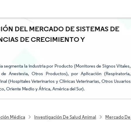
CIÓN DEL MERCADO DE SISTEMAS DE
NCIAS DE CRECIMIENTO Y
a segmenta la industria por Producto (Monitores de Signos Vitales,
de Anestesia, Otros Productos), por Aplicación (Respiratoria,
nal (Hospitales Veterinarios y Clínicas Veterinarias, Otros Usuarios
co, Oriente Medio y África, América del Sur).
nción Médica
Investigación De Salud Animal
Mercado De 