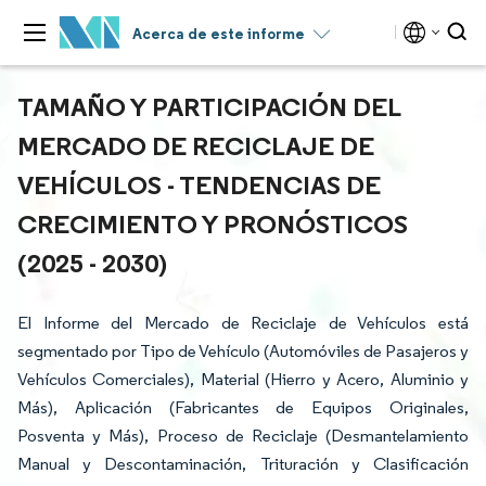
Acerca de este informe
TAMAÑO Y PARTICIPACIÓN DEL
MERCADO DE RECICLAJE DE
VEHÍCULOS - TENDENCIAS DE
CRECIMIENTO Y PRONÓSTICOS
(2025 - 2030)
El Informe del Mercado de Reciclaje de Vehículos está
segmentado por Tipo de Vehículo (Automóviles de Pasajeros y
Vehículos Comerciales), Material (Hierro y Acero, Aluminio y
Más), Aplicación (Fabricantes de Equipos Originales,
Posventa y Más), Proceso de Reciclaje (Desmantelamiento
Manual y Descontaminación, Trituración y Clasificación