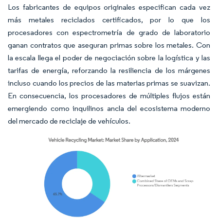
Los fabricantes de equipos originales especifican cada vez
más metales reciclados certificados, por lo que los
procesadores con espectrometría de grado de laboratorio
ganan contratos que aseguran primas sobre los metales. Con
la escala llega el poder de negociación sobre la logística y las
tarifas de energía, reforzando la resiliencia de los márgenes
incluso cuando los precios de las materias primas se suavizan.
En consecuencia, los procesadores de múltiples flujos están
emergiendo como inquilinos ancla del ecosistema moderno
del mercado de reciclaje de vehículos.