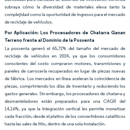
subraya cómo la diversidad de materiales eleva tanto la
complejidad como la oportunidad de ingresos para el mercado
de reciclaje de vehículos.
Por Aplicación: Los Procesadores de Chatarra Ganan
Terreno frente al Dominio de la Posventa
La posventa generó el 65,72% del tamaño del mercado de
reciclaje de vehículos en 2024, ya que los consumidores
conscientes del costo compraron motores, transmisiones y
paneles de carrocería recuperados en lugar de piezas nuevas
de fábrica. Los mercados en línea aceleran la coincidencia de
piezas, comprimiendo los días de inventario y reduciendo los
gastos generales. Sin embargo, los procesadores de chatarra y
desmanteladores están preparados para una CAGR del
14,16%, ya que la integración vertical les permite monetizar
cada fracción, desde el platino de los convertidores catalíticos
hasta las sales de litio, dentro de una sola instalación.