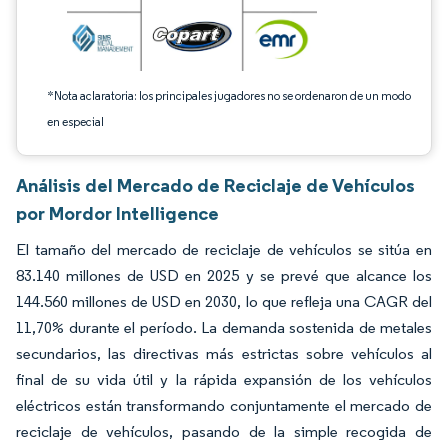
*Nota aclaratoria: los principales jugadores no se ordenaron de un modo
en especial
Análisis del Mercado de Reciclaje de Vehículos
por Mordor Intelligence
El tamaño del mercado de reciclaje de vehículos se sitúa en
83.140 millones de USD en 2025 y se prevé que alcance los
144.560 millones de USD en 2030, lo que refleja una CAGR del
11,70% durante el período. La demanda sostenida de metales
secundarios, las directivas más estrictas sobre vehículos al
final de su vida útil y la rápida expansión de los vehículos
eléctricos están transformando conjuntamente el mercado de
reciclaje de vehículos, pasando de la simple recogida de