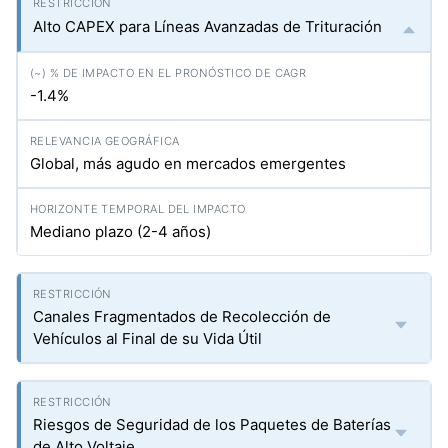
Alto CAPEX para Líneas Avanzadas de Trituración
-1.4%
Global, más agudo en mercados emergentes
Mediano plazo (2-4 años)
Canales Fragmentados de Recolección de
Vehículos al Final de su Vida Útil
Riesgos de Seguridad de los Paquetes de Baterías
de Alto Voltaje