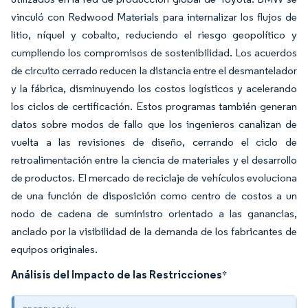
vinculó con Redwood Materials para internalizar los flujos de
litio, níquel y cobalto, reduciendo el riesgo geopolítico y
cumpliendo los compromisos de sostenibilidad. Los acuerdos
de circuito cerrado reducen la distancia entre el desmantelador
y la fábrica, disminuyendo los costos logísticos y acelerando
los ciclos de certificación. Estos programas también generan
datos sobre modos de fallo que los ingenieros canalizan de
vuelta a las revisiones de diseño, cerrando el ciclo de
retroalimentación entre la ciencia de materiales y el desarrollo
de productos. El mercado de reciclaje de vehículos evoluciona
de una función de disposición como centro de costos a un
nodo de cadena de suministro orientado a las ganancias,
anclado por la visibilidad de la demanda de los fabricantes de
equipos originales.
Análisis del Impacto de las Restricciones
*