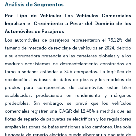
Análisis de Segmentos
Por Tipo de Vehículo: Los Vehículos Comerciales
Impulsan el Crecimiento a Pesar del Dominio de los
Automóviles de Pasajeros
Los automóviles de pasajeros representaron el 75,12% del
tamaño del mercado de reciclaje de vehículos en 2024, debido
a su abrumadora presencia en las carreteras globales y a los
maduros ecosistemas de desmantelamiento construidos en
torno a sedanes estándar y SUV compactos. La logística de
recolección, las bases de datos de piezas y los modelos de
precios para componentes de automóviles están bien
establecidos, produciendo un rendimiento y márgenes
predecibles. Sin embargo, se prevé que los vehículos
comerciales registren una CAGR del 12,45% a medida que las
flotas de reparto de paquetes se electrifican y los reguladores
amplían las zonas de bajas emisiones a los camiones. Una sola
furgoneta de reparto eléctrica puede albergar un paquete de