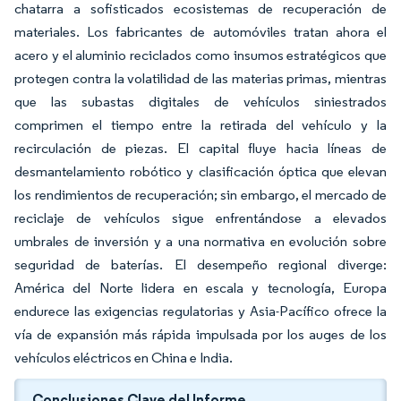
chatarra a sofisticados ecosistemas de recuperación de
materiales. Los fabricantes de automóviles tratan ahora el
acero y el aluminio reciclados como insumos estratégicos que
protegen contra la volatilidad de las materias primas, mientras
que las subastas digitales de vehículos siniestrados
comprimen el tiempo entre la retirada del vehículo y la
recirculación de piezas. El capital fluye hacia líneas de
desmantelamiento robótico y clasificación óptica que elevan
los rendimientos de recuperación; sin embargo, el mercado de
reciclaje de vehículos sigue enfrentándose a elevados
umbrales de inversión y a una normativa en evolución sobre
seguridad de baterías. El desempeño regional diverge:
América del Norte lidera en escala y tecnología, Europa
endurece las exigencias regulatorias y Asia-Pacífico ofrece la
vía de expansión más rápida impulsada por los auges de los
vehículos eléctricos en China e India.
Conclusiones Clave del Informe