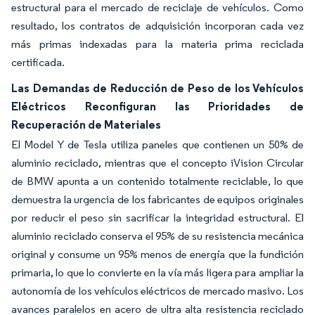
estructural para el mercado de reciclaje de vehículos. Como
resultado, los contratos de adquisición incorporan cada vez
más primas indexadas para la materia prima reciclada
certificada.
Las Demandas de Reducción de Peso de los Vehículos
Eléctricos Reconfiguran las Prioridades de
Recuperación de Materiales
El Model Y de Tesla utiliza paneles que contienen un 50% de
aluminio reciclado, mientras que el concepto iVision Circular
de BMW apunta a un contenido totalmente reciclable, lo que
demuestra la urgencia de los fabricantes de equipos originales
por reducir el peso sin sacrificar la integridad estructural. El
aluminio reciclado conserva el 95% de su resistencia mecánica
original y consume un 95% menos de energía que la fundición
primaria, lo que lo convierte en la vía más ligera para ampliar la
autonomía de los vehículos eléctricos de mercado masivo. Los
avances paralelos en acero de ultra alta resistencia reciclado