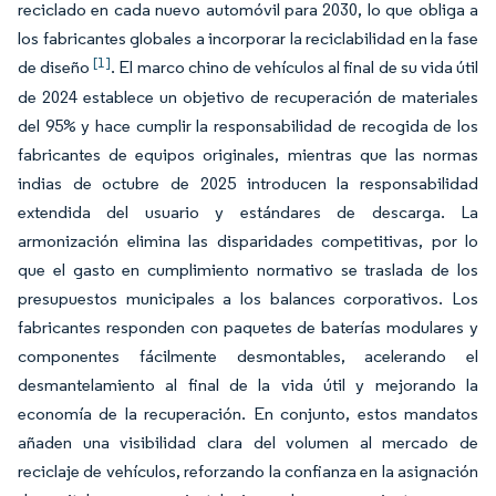
reciclado en cada nuevo automóvil para 2030, lo que obliga a
los fabricantes globales a incorporar la reciclabilidad en la fase
[1]
de diseño
. El marco chino de vehículos al final de su vida útil
de 2024 establece un objetivo de recuperación de materiales
del 95% y hace cumplir la responsabilidad de recogida de los
fabricantes de equipos originales, mientras que las normas
indias de octubre de 2025 introducen la responsabilidad
extendida del usuario y estándares de descarga. La
armonización elimina las disparidades competitivas, por lo
que el gasto en cumplimiento normativo se traslada de los
presupuestos municipales a los balances corporativos. Los
fabricantes responden con paquetes de baterías modulares y
componentes fácilmente desmontables, acelerando el
desmantelamiento al final de la vida útil y mejorando la
economía de la recuperación. En conjunto, estos mandatos
añaden una visibilidad clara del volumen al mercado de
reciclaje de vehículos, reforzando la confianza en la asignación