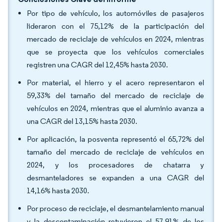
Por tipo de vehículo, los automóviles de pasajeros
lideraron con el 75,12% de la participación del
mercado de reciclaje de vehículos en 2024, mientras
que se proyecta que los vehículos comerciales
registren una CAGR del 12,45% hasta 2030.
Por material, el hierro y el acero representaron el
59,33% del tamaño del mercado de reciclaje de
vehículos en 2024, mientras que el aluminio avanza a
una CAGR del 13,15% hasta 2030.
Por aplicación, la posventa representó el 65,72% del
tamaño del mercado de reciclaje de vehículos en
2024, y los procesadores de chatarra y
desmanteladores se expanden a una CAGR del
14,16% hasta 2030.
Por proceso de reciclaje, el desmantelamiento manual
y la descontaminación retuvieron el 57,91% de los