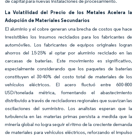
de capital para nuevas instalaciones de procesamiento.
La Volatilidad del Precio de los Metales Acelera la
Adopción de Materiales Secundarios
El aluminio y el cobre generan una brecha de costos que hace
irresistibles los insumos reciclados para los fabricantes de
automóviles. Los fabricantes de equipos originales logran
ahorros del 15-25% al optar por aluminio reciclado en las
carcasas de baterías. Este movimiento es significativo,
especialmente considerando que los paquetes de baterías
constituyen el 30-40% del costo total de materiales de los
vehículos eléctricos. El acero fluctuó entre 600-800
USD/tonelada métrica, fomentando el abastecimiento
distribuido a través de recicladores regionales que suavizan las
oscilaciones del suministro. Los analistas esperan que la
turbulencia en las materias primas persista a medida que la
minería global no logra seguir el ritmo de la creciente demanda
de materiales para vehículos eléctricos, reforzando el impulso