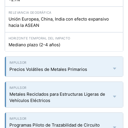
Unión Europea, China, India con efecto expansivo
hacia la ASEAN
Mediano plazo (2-4 años)
Precios Volátiles de Metales Primarios
Metales Reciclados para Estructuras Ligeras de
Vehículos Eléctricos
Programas Piloto de Trazabilidad de Circuito