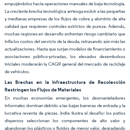
empujándolos hacia operaciones manuales de baja tecnología.
La creciente brecha tecnológica arriesga excluir a las pequeñas
y medianas empresas de los flujos de cobre y aluminio de alta
calidad que requieren controles estrictos de pureza. Además,
muchas regiones en desarrollo enfrentan riesgo cambiario que
infla los costos del servicio de la deuda, retrasando aún más las
actualizaciones. Hasta que surjan modelos de financiamiento o
asociaciones público-privadas, los elevados desembolsos
iniciales moderarán la CAGR general del mercado de reciclaje
de vehículos.
Las Brechas en la Infraestructura de Recolección
Restringen los Flujos de Materiales
En muchas economías emergentes, los desmanteladores
informales dominan debido a las bajas barreras de entrada y la
lucrativa reventa de piezas. India ilustra el desafío: los patios
dispersos seleccionan los componentes de alto valor y
abandonan los plásticos o fluidos de menor valor, degradando