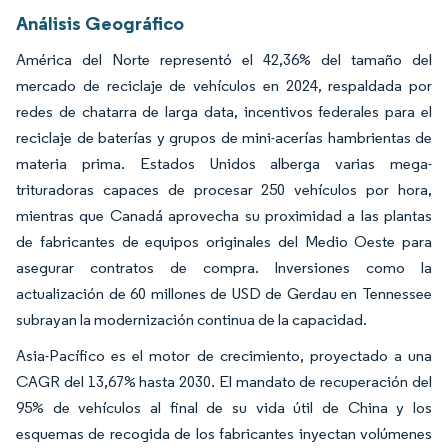
Análisis Geográfico
América del Norte representó el 42,36% del tamaño del
mercado de reciclaje de vehículos en 2024, respaldada por
redes de chatarra de larga data, incentivos federales para el
reciclaje de baterías y grupos de mini-acerías hambrientas de
materia prima. Estados Unidos alberga varias mega-
trituradoras capaces de procesar 250 vehículos por hora,
mientras que Canadá aprovecha su proximidad a las plantas
de fabricantes de equipos originales del Medio Oeste para
asegurar contratos de compra. Inversiones como la
actualización de 60 millones de USD de Gerdau en Tennessee
subrayan la modernización continua de la capacidad.
Asia-Pacífico es el motor de crecimiento, proyectado a una
CAGR del 13,67% hasta 2030. El mandato de recuperación del
95% de vehículos al final de su vida útil de China y los
esquemas de recogida de los fabricantes inyectan volúmenes