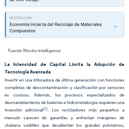
Economía Incierta del Reciclaje de Materiales
Compuestos
Fuente: Mordor Intelligence
La Intensidad de Capital Limita la Adopción de
Tecnología Avanzada
Invertir en una trituradora de última generación con funciones
completas de descontaminación y clasificación por sensores
es costoso. Además, los procesos especializados de
desmantelamiento de baterías e hidrometalurgia requieren una
[2]
inversión adicional
. Los recicladores más pequeños a
menudo carecen de garantías y enfrentan márgenes de
chatarra volátiles que desalientan los grandes préstamos,