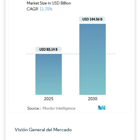
Imagen © Mordor Intelligence. El uso requie
Visión General del Mercado