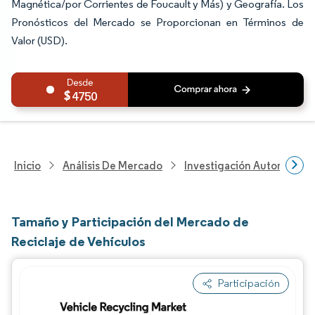
Magnética/por Corrientes de Foucault y Más) y Geografía. Los
Pronósticos del Mercado se Proporcionan en Términos de
Valor (USD).
4750
Inicio
Análisis De Mercado
Investigación Automotriz
Tamaño y Participación del Mercado de
Reciclaje de Vehículos
Participación