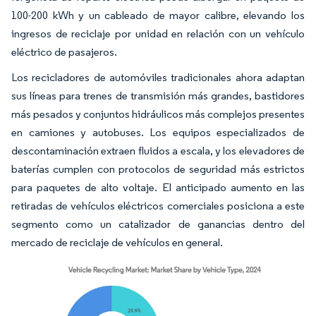
100-200 kWh y un cableado de mayor calibre, elevando los
ingresos de reciclaje por unidad en relación con un vehículo
eléctrico de pasajeros.
Los recicladores de automóviles tradicionales ahora adaptan
sus líneas para trenes de transmisión más grandes, bastidores
más pesados y conjuntos hidráulicos más complejos presentes
en camiones y autobuses. Los equipos especializados de
descontaminación extraen fluidos a escala, y los elevadores de
baterías cumplen con protocolos de seguridad más estrictos
para paquetes de alto voltaje. El anticipado aumento en las
retiradas de vehículos eléctricos comerciales posiciona a este
segmento como un catalizador de ganancias dentro del
mercado de reciclaje de vehículos en general.