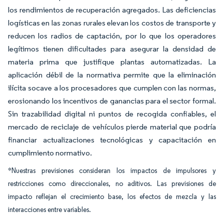
los rendimientos de recuperación agregados. Las deficiencias
logísticas en las zonas rurales elevan los costos de transporte y
reducen los radios de captación, por lo que los operadores
legítimos tienen dificultades para asegurar la densidad de
materia prima que justifique plantas automatizadas. La
aplicación débil de la normativa permite que la eliminación
ilícita socave a los procesadores que cumplen con las normas,
erosionando los incentivos de ganancias para el sector formal.
Sin trazabilidad digital ni puntos de recogida confiables, el
mercado de reciclaje de vehículos pierde material que podría
financiar actualizaciones tecnológicas y capacitación en
cumplimiento normativo.
*Nuestras previsiones consideran los impactos de impulsores y
restricciones como direccionales, no aditivos. Las previsiones de
impacto reflejan el crecimiento base, los efectos de mezcla y las
interacciones entre variables.