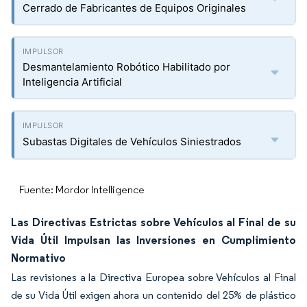
Cerrado de Fabricantes de Equipos Originales
Desmantelamiento Robótico Habilitado por
Inteligencia Artificial
Subastas Digitales de Vehículos Siniestrados
Fuente: Mordor Intelligence
Las Directivas Estrictas sobre Vehículos al Final de su
Vida Útil Impulsan las Inversiones en Cumplimiento
Normativo
Las revisiones a la Directiva Europea sobre Vehículos al Final
de su Vida Útil exigen ahora un contenido del 25% de plástico