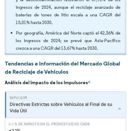
ingresos de 2024, aunque el reciclaje avanzado de
baterías de iones de litio escala a una CAGR del
15,01% hasta 2030.
Por geografía, América del Norte captó el 42,36% de
los ingresos de 2024; se prevé que Asia-Pacífico
crezca a una CAGR del 13,67% hasta 2030.
Tendencias e Información del Mercado Global
de Reciclaje de Vehículos
Análisis del Impacto de los Impulsores
*
Directivas Estrictas sobre Vehículos al Final de su
Vida Útil
+2.1%