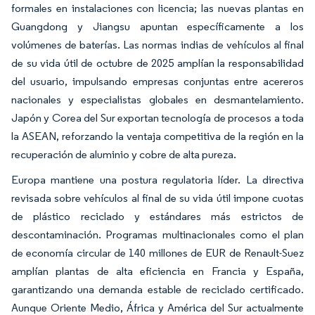
formales en instalaciones con licencia; las nuevas plantas en
Guangdong y Jiangsu apuntan específicamente a los
volúmenes de baterías. Las normas indias de vehículos al final
de su vida útil de octubre de 2025 amplían la responsabilidad
del usuario, impulsando empresas conjuntas entre acereros
nacionales y especialistas globales en desmantelamiento.
Japón y Corea del Sur exportan tecnología de procesos a toda
la ASEAN, reforzando la ventaja competitiva de la región en la
recuperación de aluminio y cobre de alta pureza.
Europa mantiene una postura regulatoria líder. La directiva
revisada sobre vehículos al final de su vida útil impone cuotas
de plástico reciclado y estándares más estrictos de
descontaminación. Programas multinacionales como el plan
de economía circular de 140 millones de EUR de Renault-Suez
amplían plantas de alta eficiencia en Francia y España,
garantizando una demanda estable de reciclado certificado.
Aunque Oriente Medio, África y América del Sur actualmente