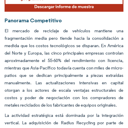
Panorama Competitivo
El mercado de reciclaje de vehículos mantiene una
fragmentación media pero tiende hacia la consolidación a
medida que los costos tecnológicos se disparan. En América
del Norte y Europa, las cinco principales empresas controlan
aproximadamente el 55-60% del rendimiento con licencia,
mientras que Asia-Pacífico todavía cuenta con miles de micro-
patios que se dedican principalmente a piezas extraídas
manualmente. Las actualizaciones intensivas en capital
otorgan a los actores de escala ventajas estructurales de
costos y poder de negociación con los compradores de
metales reciclados de los fabricantes de equipos originales.
La actividad estratégica está dominada por la integración
vertical. La adquisición de Radius Recycling por parte de