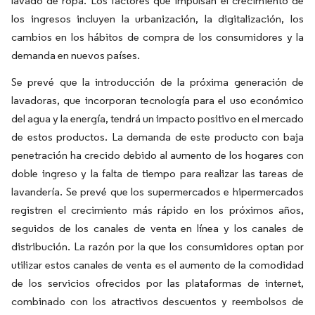
lavado de ropa. Los factores que impulsan el crecimiento de
los ingresos incluyen la urbanización, la digitalización, los
cambios en los hábitos de compra de los consumidores y la
demanda en nuevos países.
Se prevé que la introducción de la próxima generación de
lavadoras, que incorporan tecnología para el uso económico
del agua y la energía, tendrá un impacto positivo en el mercado
de estos productos. La demanda de este producto con baja
penetración ha crecido debido al aumento de los hogares con
doble ingreso y la falta de tiempo para realizar las tareas de
lavandería. Se prevé que los supermercados e hipermercados
registren el crecimiento más rápido en los próximos años,
seguidos de los canales de venta en línea y los canales de
distribución. La razón por la que los consumidores optan por
utilizar estos canales de venta es el aumento de la comodidad
de los servicios ofrecidos por las plataformas de internet,
combinado con los atractivos descuentos y reembolsos de