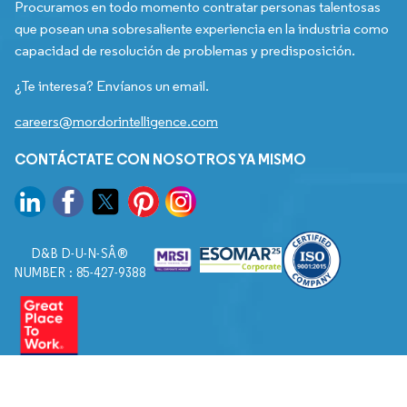
Procuramos en todo momento contratar personas talentosas
que posean una sobresaliente experiencia en la industria como
capacidad de resolución de problemas y predisposición.
¿Te interesa? Envíanos un email.
careers@mordorintelligence.com
CONTÁCTATE CON NOSOTROS YA MISMO
D&B D-U-N-SÂ®
NUMBER : 85-427-9388