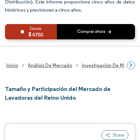
Distribución). Este informe proporciona cinco años de datos
históricos y previsiones a cinco años.
4750
Inicio
Análisis De Mercado
Investigación De Mejoras 
Tamaño y Participación del Mercado de
Lavadoras del Reino Unido
Share