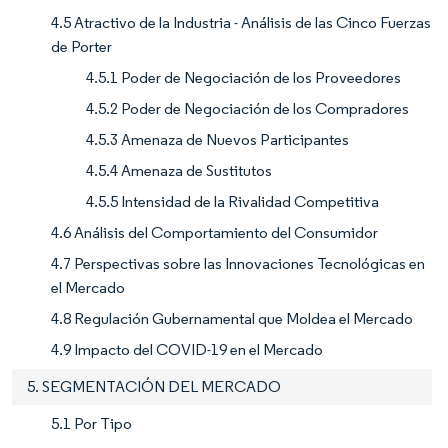
4.5 Atractivo de la Industria - Análisis de las Cinco Fuerzas
de Porter
4.5.1 Poder de Negociación de los Proveedores
4.5.2 Poder de Negociación de los Compradores
4.5.3 Amenaza de Nuevos Participantes
4.5.4 Amenaza de Sustitutos
4.5.5 Intensidad de la Rivalidad Competitiva
4.6 Análisis del Comportamiento del Consumidor
4.7 Perspectivas sobre las Innovaciones Tecnológicas en
el Mercado
4.8 Regulación Gubernamental que Moldea el Mercado
4.9 Impacto del COVID-19 en el Mercado
5. SEGMENTACIÓN DEL MERCADO
5.1 Por Tipo