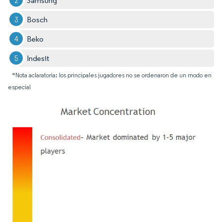
Samsung
Bosch
Beko
Indesit
*Nota aclaratoria: los principales jugadores no se ordenaron de un modo en
especial