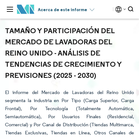
Acerca de este informe
TAMAÑO Y PARTICIPACIÓN DEL
MERCADO DE LAVADORAS DEL
REINO UNIDO - ANÁLISIS DE
TENDENCIAS DE CRECIMIENTO Y
PREVISIONES (2025 - 2030)
El informe del Mercado de Lavadoras del Reino Unido
segmenta la industria en Por Tipo (Carga Superior, Carga
Frontal), Por Tecnología (Totalmente Automática,
Semiautomática), Por Usuarios Finales (Residencial,
Comercial) y Por Canal de Distribución (Tiendas Multimarca,
Tiendas Exclusivas, Tiendas en Línea, Otros Canales de