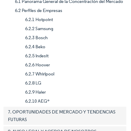
6.1 Panorama General de la Concentración del Mercado
6.2 Perfiles de Empresas
6.2.1 Hotpoint
6.2.2 Samsung
6.2.3 Bosch
6.2.4 Beko
6.2.5 Indesit
6.2.6 Hoover
6.2.7 Whirlpool
6.2.8 LG
6.2.9 Haier
6.2.10 AEG*
7. OPORTUNIDADES DE MERCADO Y TENDENCIAS
FUTURAS