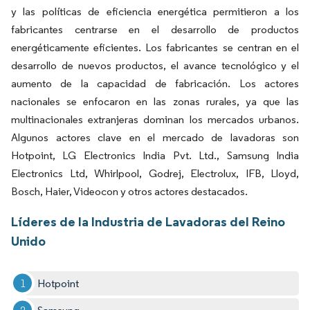
y las políticas de eficiencia energética permitieron a los
fabricantes centrarse en el desarrollo de productos
energéticamente eficientes. Los fabricantes se centran en el
desarrollo de nuevos productos, el avance tecnológico y el
aumento de la capacidad de fabricación. Los actores
nacionales se enfocaron en las zonas rurales, ya que las
multinacionales extranjeras dominan los mercados urbanos.
Algunos actores clave en el mercado de lavadoras son
Hotpoint, LG Electronics India Pvt. Ltd., Samsung India
Electronics Ltd, Whirlpool, Godrej, Electrolux, IFB, Lloyd,
Bosch, Haier, Videocon y otros actores destacados.
Líderes de la Industria de Lavadoras del Reino
Unido
Hotpoint