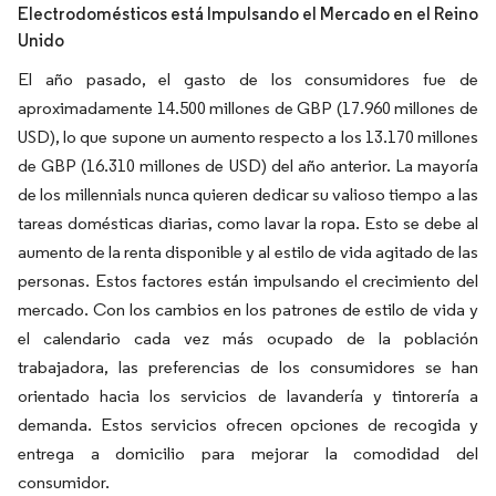
Electrodomésticos está Impulsando el Mercado en el Reino
Unido
El año pasado, el gasto de los consumidores fue de
aproximadamente 14.500 millones de GBP (17.960 millones de
USD), lo que supone un aumento respecto a los 13.170 millones
de GBP (16.310 millones de USD) del año anterior. La mayoría
de los millennials nunca quieren dedicar su valioso tiempo a las
tareas domésticas diarias, como lavar la ropa. Esto se debe al
aumento de la renta disponible y al estilo de vida agitado de las
personas. Estos factores están impulsando el crecimiento del
mercado. Con los cambios en los patrones de estilo de vida y
el calendario cada vez más ocupado de la población
trabajadora, las preferencias de los consumidores se han
orientado hacia los servicios de lavandería y tintorería a
demanda. Estos servicios ofrecen opciones de recogida y
entrega a domicilio para mejorar la comodidad del
consumidor.