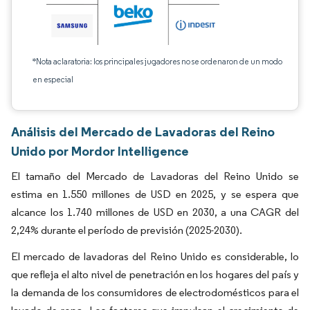
*Nota aclaratoria: los principales jugadores no se ordenaron de un modo
en especial
Análisis del Mercado de Lavadoras del Reino
Unido por Mordor Intelligence
El tamaño del Mercado de Lavadoras del Reino Unido se
estima en 1.550 millones de USD en 2025, y se espera que
alcance los 1.740 millones de USD en 2030, a una CAGR del
2,24% durante el período de previsión (2025-2030).
El mercado de lavadoras del Reino Unido es considerable, lo
que refleja el alto nivel de penetración en los hogares del país y
la demanda de los consumidores de electrodomésticos para el