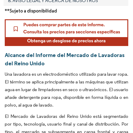
8. AVISO LEGAL Y ACERCA DE NOSOTROS
**Sujeto a disponibilidad
Alcance del Informe del Mercado de Lavadoras
del Reino Unido
Una lavadora es un electrodoméstico utilizado para lavar ropa.
El término se aplica principalmente a las máquinas que utilizan
agua en lugar de limpiadores en seco o ultrasónicos. El usuario
añade detergente para ropa, disponible en forma líquida o en
polvo, al agua de lavado.
El Mercado de Lavadoras del Reino Unido está segmentado
por tipo, tecnología, usuario final y canal de distribución. Por
tipo, el mercado se subsegmenta en carga frontal y carga