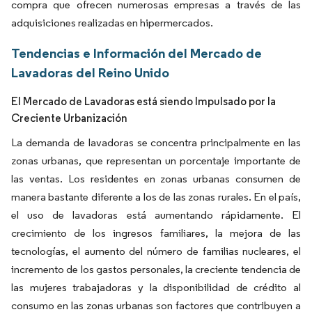
compra que ofrecen numerosas empresas a través de las
adquisiciones realizadas en hipermercados.
Tendencias e Información del Mercado de
Lavadoras del Reino Unido
El Mercado de Lavadoras está siendo Impulsado por la
Creciente Urbanización
La demanda de lavadoras se concentra principalmente en las
zonas urbanas, que representan un porcentaje importante de
las ventas. Los residentes en zonas urbanas consumen de
manera bastante diferente a los de las zonas rurales. En el país,
el uso de lavadoras está aumentando rápidamente. El
crecimiento de los ingresos familiares, la mejora de las
tecnologías, el aumento del número de familias nucleares, el
incremento de los gastos personales, la creciente tendencia de
las mujeres trabajadoras y la disponibilidad de crédito al
consumo en las zonas urbanas son factores que contribuyen a