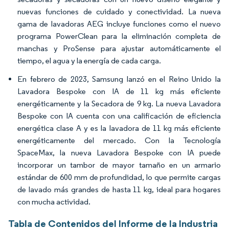
nuevas funciones de cuidado y conectividad. La nueva
gama de lavadoras AEG incluye funciones como el nuevo
programa PowerClean para la eliminación completa de
manchas y ProSense para ajustar automáticamente el
tiempo, el agua y la energía de cada carga.
En febrero de 2023, Samsung lanzó en el Reino Unido la
Lavadora Bespoke con IA de 11 kg más eficiente
energéticamente y la Secadora de 9 kg. La nueva Lavadora
Bespoke con IA cuenta con una calificación de eficiencia
energética clase A y es la lavadora de 11 kg más eficiente
energéticamente del mercado. Con la Tecnología
SpaceMax, la nueva Lavadora Bespoke con IA puede
incorporar un tambor de mayor tamaño en un armario
estándar de 600 mm de profundidad, lo que permite cargas
de lavado más grandes de hasta 11 kg, ideal para hogares
con mucha actividad.
Tabla de Contenidos del Informe de la Industria