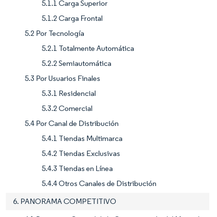
5.1.1 Carga Superior
5.1.2 Carga Frontal
5.2 Por Tecnología
5.2.1 Totalmente Automática
5.2.2 Semiautomática
5.3 Por Usuarios Finales
5.3.1 Residencial
5.3.2 Comercial
5.4 Por Canal de Distribución
5.4.1 Tiendas Multimarca
5.4.2 Tiendas Exclusivas
5.4.3 Tiendas en Línea
5.4.4 Otros Canales de Distribución
6. PANORAMA COMPETITIVO