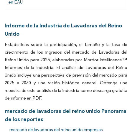
en EAU
Informe de la Industria de Lavadoras del Reino
Unido
Estadísticas sobre la participación, el tamaño y la tasa de
crecimiento de los ingresos del mercado de Lavadoras del
Reino Unido para 2025, elaboradas por Mordor Intelligence™
Informes de la Industria. El análisis de Lavadoras del Reino
Unido incluye una perspectiva de previsión del mercado para
2025 a 2030 y una visión histórica general. Obtenga una
muestra de este análisis de la industria como descarga gratuita
de informe en PDF.
mercado de lavadoras del reino unido Panorama
de los reportes
mercado de lavadoras del reino unido empresas