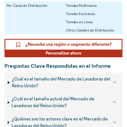
Por Canal de Distribución
Tiendas Multimarca
Tiendas Exclusivas
Tiendas en Línea
Otros Canales de Distribución
Preguntas Clave Respondidas en el Informe
¿Cuál es el tamaño del Mercado de Lavadoras del
Reino Unido?
¿Cuál es el tamaño actual del Mercado de
Lavadoras del Reino Unido?
¿Quiénes son los actores clave en el Mercado de
Lavadoras del Reino Unido?