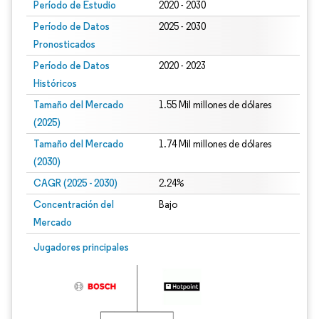
Período de Estudio
2020 - 2030
Período de Datos
2025 - 2030
Pronosticados
Período de Datos
2020 - 2023
Históricos
Tamaño del Mercado
1.55 Mil millones de dólares
(2025)
Tamaño del Mercado
1.74 Mil millones de dólares
(2030)
CAGR (2025 - 2030)
2.24%
Concentración del
Bajo
Mercado
Jugadores principales