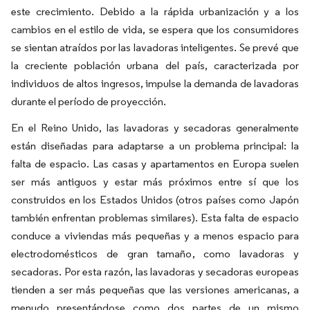
este crecimiento. Debido a la rápida urbanización y a los
cambios en el estilo de vida, se espera que los consumidores
se sientan atraídos por las lavadoras inteligentes. Se prevé que
la creciente población urbana del país, caracterizada por
individuos de altos ingresos, impulse la demanda de lavadoras
durante el período de proyección.
En el Reino Unido, las lavadoras y secadoras generalmente
están diseñadas para adaptarse a un problema principal: la
falta de espacio. Las casas y apartamentos en Europa suelen
ser más antiguos y estar más próximos entre sí que los
construidos en los Estados Unidos (otros países como Japón
también enfrentan problemas similares). Esta falta de espacio
conduce a viviendas más pequeñas y a menos espacio para
electrodomésticos de gran tamaño, como lavadoras y
secadoras. Por esta razón, las lavadoras y secadoras europeas
tienden a ser más pequeñas que las versiones americanas, a
menudo presentándose como dos partes de un mismo