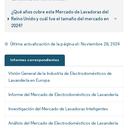
¿Qué años cubre este Mercado de Lavadoras del
Reino Unido y cuál fue el tamaño del mercado en
2024?
Última actualización de la página el:
Noviembre 28, 2024
Informes correspondientes
Visión General de la Industria de Electrodomésticos de
Lavandería en Europa
Informe del Mercado de Electrodomésticos de Lavandería
Investigación del Mercado de Lavadoras Inteligentes
Análisis del Mercado de Electrodomésticos de Lavandería