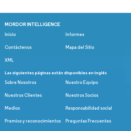
MORDOR INTELLIGENCE
Inicio
Informes
Contáctenos
Mapa del Sitio
XML
Las siguientes páginas están disponibles en inglés
Sobre Nosotros
Nuestro Equipo
Nuestros Clientes
Nuestros Socios
Medios
Responsabilidad social
Premios y reconocimientos
Preguntas Frecuentes