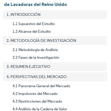
de Lavadoras del Reino Unido
1. INTRODUCCIÓN
1.1 Supuestos del Estudio
1.2 Alcance del Estudio
2. METODOLOGÍA DE INVESTIGACIÓN
2.1 Metodología de Análisis
2.2 Fases de la Investigación
3. RESUMEN EJECUTIVO
4. PERSPECTIVAS DEL MERCADO
4.1 Panorama General del Mercado
4.2 Impulsores del Mercado
4.3 Restricciones del Mercado
4.4 Análisis de la Cadena de Valor