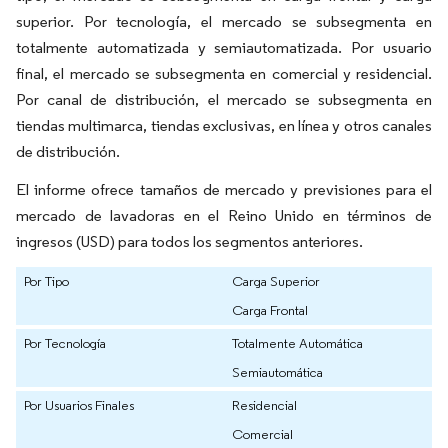
superior. Por tecnología, el mercado se subsegmenta en
totalmente automatizada y semiautomatizada. Por usuario
final, el mercado se subsegmenta en comercial y residencial.
Por canal de distribución, el mercado se subsegmenta en
tiendas multimarca, tiendas exclusivas, en línea y otros canales
de distribución.
El informe ofrece tamaños de mercado y previsiones para el
mercado de lavadoras en el Reino Unido en términos de
ingresos (USD) para todos los segmentos anteriores.
Por Tipo
Carga Superior
Carga Frontal
Por Tecnología
Totalmente Automática
Semiautomática
Por Usuarios Finales
Residencial
Comercial