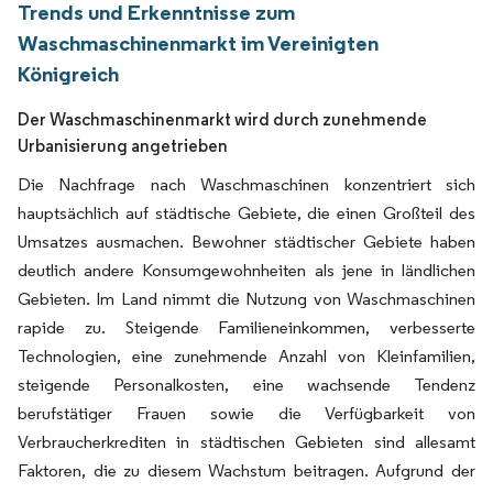
Trends und Erkenntnisse zum
Waschmaschinenmarkt im Vereinigten
Königreich
Der Waschmaschinenmarkt wird durch zunehmende
Urbanisierung angetrieben
Die Nachfrage nach Waschmaschinen konzentriert sich
hauptsächlich auf städtische Gebiete, die einen Großteil des
Umsatzes ausmachen. Bewohner städtischer Gebiete haben
deutlich andere Konsumgewohnheiten als jene in ländlichen
Gebieten. Im Land nimmt die Nutzung von Waschmaschinen
rapide zu. Steigende Familieneinkommen, verbesserte
Technologien, eine zunehmende Anzahl von Kleinfamilien,
steigende Personalkosten, eine wachsende Tendenz
berufstätiger Frauen sowie die Verfügbarkeit von
Verbraucherkrediten in städtischen Gebieten sind allesamt
Faktoren, die zu diesem Wachstum beitragen. Aufgrund der