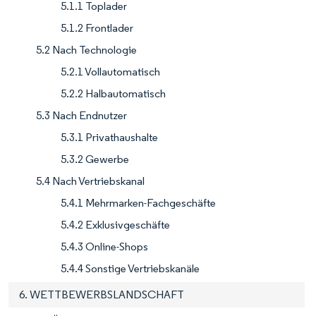
5.1.1 Toplader
5.1.2 Frontlader
5.2 Nach Technologie
5.2.1 Vollautomatisch
5.2.2 Halbautomatisch
5.3 Nach Endnutzer
5.3.1 Privathaushalte
5.3.2 Gewerbe
5.4 Nach Vertriebskanal
5.4.1 Mehrmarken-Fachgeschäfte
5.4.2 Exklusivgeschäfte
5.4.3 Online-Shops
5.4.4 Sonstige Vertriebskanäle
6. WETTBEWERBSLANDSCHAFT