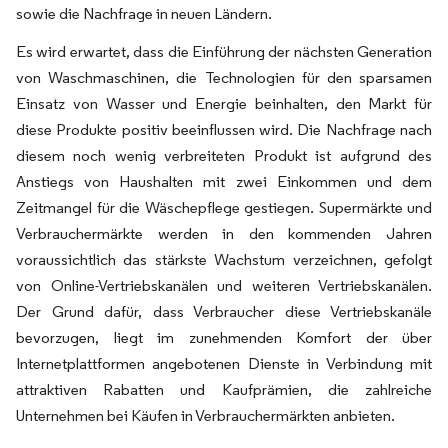
sowie die Nachfrage in neuen Ländern.
Es wird erwartet, dass die Einführung der nächsten Generation
von Waschmaschinen, die Technologien für den sparsamen
Einsatz von Wasser und Energie beinhalten, den Markt für
diese Produkte positiv beeinflussen wird. Die Nachfrage nach
diesem noch wenig verbreiteten Produkt ist aufgrund des
Anstiegs von Haushalten mit zwei Einkommen und dem
Zeitmangel für die Wäschepflege gestiegen. Supermärkte und
Verbrauchermärkte werden in den kommenden Jahren
voraussichtlich das stärkste Wachstum verzeichnen, gefolgt
von Online-Vertriebskanälen und weiteren Vertriebskanälen.
Der Grund dafür, dass Verbraucher diese Vertriebskanäle
bevorzugen, liegt im zunehmenden Komfort der über
Internetplattformen angebotenen Dienste in Verbindung mit
attraktiven Rabatten und Kaufprämien, die zahlreiche
Unternehmen bei Käufen in Verbrauchermärkten anbieten.