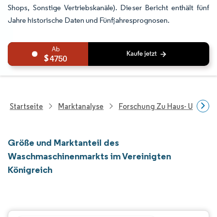
Shops, Sonstige Vertriebskanäle). Dieser Bericht enthält fünf
Jahre historische Daten und Fünfjahresprognosen.
4750
Startseite
Marktanalyse
Forschung Zu Haus- Und Im
Größe und Marktanteil des
Waschmaschinenmarkts im Vereinigten
Königreich