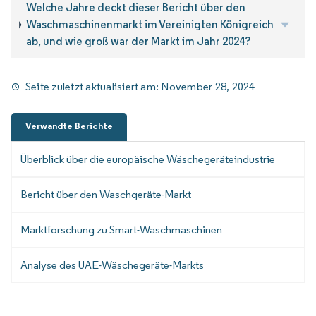
Welche Jahre deckt dieser Bericht über den
Waschmaschinenmarkt im Vereinigten Königreich
ab, und wie groß war der Markt im Jahr 2024?
Seite zuletzt aktualisiert am:
November 28, 2024
Verwandte Berichte
Überblick über die europäische Wäschegeräteindustrie
Bericht über den Waschgeräte-Markt
Marktforschung zu Smart-Waschmaschinen
Analyse des UAE-Wäschegeräte-Markts