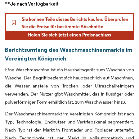
**Je nach Verfügbarkeit
Berichtsumfang des Waschmaschinenmarkts im
Vereinigten Königreich
Eine Waschmaschine ist ein Haushaltsgerät zum Waschen von
Wäsche. Der Begriff bezieht sich hauptsächlich auf Maschinen,
die Wasser anstelle von Trocken- oder Ultraschallreinigern
verwenden. Der Nutzer gibt Waschmittel, das in flüssiger oder
pulverförmiger Form erhältlich ist, zum Waschwasser hinzu.
Der Waschmaschinenmarkt im Vereinigten Königreich ist nach
Typ, Technologie, Endnutzer und Vertriebskanal segmentiert.
Nach Typ ist der Markt in Frontlader und Toplader unterteilt.
Nach Technologie ist der Markt in vollautomatisch und