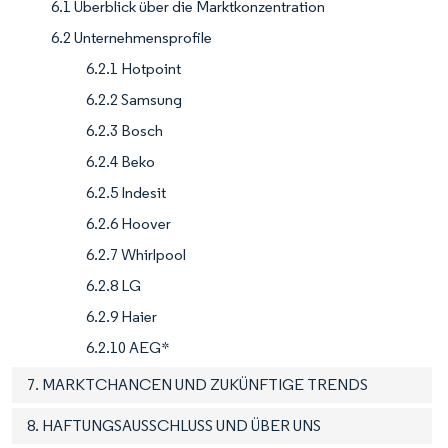
6.1 Überblick über die Marktkonzentration
6.2 Unternehmensprofile
6.2.1 Hotpoint
6.2.2 Samsung
6.2.3 Bosch
6.2.4 Beko
6.2.5 Indesit
6.2.6 Hoover
6.2.7 Whirlpool
6.2.8 LG
6.2.9 Haier
6.2.10 AEG*
7. MARKTCHANCEN UND ZUKÜNFTIGE TRENDS
8. HAFTUNGSAUSSCHLUSS UND ÜBER UNS