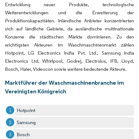
Entwicklung neuer Produkte, technologische
Weiterentwicklungen und die Erweiterung der
Produktionskapazitäten. Inländische Anbieter konzentrierten
sich auf ländliche Gebiete, da ausländische multinationale
Konzerne die städtischen Märkte dominieren. Zu den
wichtigsten Akteuren im Waschmaschinenmarkt zählen
Hotpoint, LG Electronics India Pvt. Ltd., Samsung India
Electronics Ltd, Whirlpool, Godrej, Electrolux, IFB, Lloyd,
Bosch, Haier, Videocon sowie weitere bedeutende Akteure.
Marktführer der Waschmaschinenbranche im
Vereinigten Königreich
Hotpoint
Samsung
Bosch