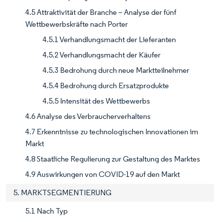
4.5 Attraktivität der Branche – Analyse der fünf
Wettbewerbskräfte nach Porter
4.5.1 Verhandlungsmacht der Lieferanten
4.5.2 Verhandlungsmacht der Käufer
4.5.3 Bedrohung durch neue Marktteilnehmer
4.5.4 Bedrohung durch Ersatzprodukte
4.5.5 Intensität des Wettbewerbs
4.6 Analyse des Verbraucherverhaltens
4.7 Erkenntnisse zu technologischen Innovationen im
Markt
4.8 Staatliche Regulierung zur Gestaltung des Marktes
4.9 Auswirkungen von COVID-19 auf den Markt
5. MARKTSEGMENTIERUNG
5.1 Nach Typ