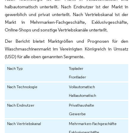
halbautomatisch unterteilt. Nach Endnutzer ist der Markt in
gewerblich und privat unterteilt. Nach Vertriebskanal ist der
Markt in Mehrmarken-Fachgeschäfte, Exklusivgeschäfte,
Online-Shops und sonstige Vertriebskanäle unterteilt.
Der Bericht bietet Marktgrößen und Prognosen für den
Waschmaschinenmarkt im Vereinigten Königreich in Umsatz
(USD) für alle oben genannten Segmente.
Nach Typ
Toplader
Frontlader
Nach Technologie
Vollautomatisch
Halbautomatisch
Nach Endnutzer
Privathaushalte
Gewerbe
Nach Vertriebskanal
Mehrmarken-Fachgeschäfte
Exklusivgeschäfte