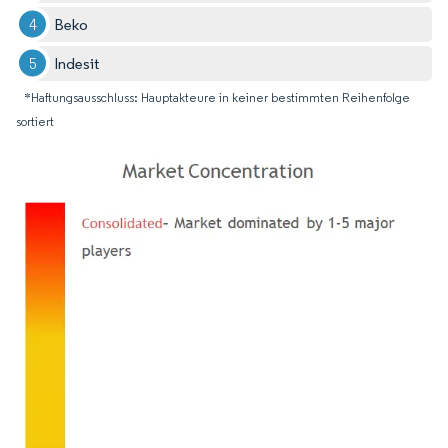
Beko
Indesit
*Haftungsausschluss: Hauptakteure in keiner bestimmten Reihenfolge
sortiert