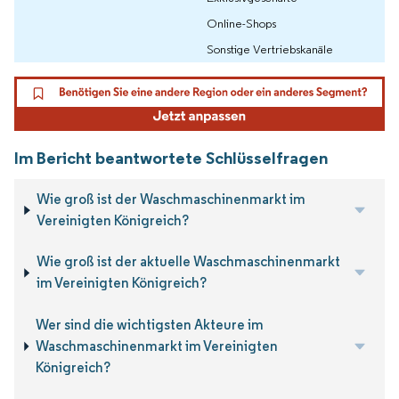
Online-Shops
Sonstige Vertriebskanäle
Im Bericht beantwortete Schlüsselfragen
Wie groß ist der Waschmaschinenmarkt im
Vereinigten Königreich?
Wie groß ist der aktuelle Waschmaschinenmarkt
im Vereinigten Königreich?
Wer sind die wichtigsten Akteure im
Waschmaschinenmarkt im Vereinigten
Königreich?