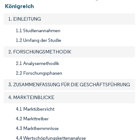
Königreich
1. EINLEITUNG
1.1 Studienannahmen
1.2 Umfang der Studie
2. FORSCHUNGSMETHODIK
2.1 Analysemethodik
2.2 Forschungsphasen
3. ZUSAMMENFASSUNG FÜR DIE GESCHÄFTSFÜHRUNG
4. MARKTEINBLICKE
4.1 Marktübersicht
4.2 Markttreiber
4.3 Markthemmnisse
4.4 Wertschöpfungskettenanalyse