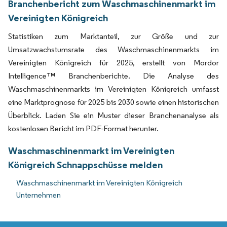
Branchenbericht zum Waschmaschinenmarkt im
Vereinigten Königreich
Statistiken zum Marktanteil, zur Größe und zur
Umsatzwachstumsrate des Waschmaschinenmarkts im
Vereinigten Königreich für 2025, erstellt von Mordor
Intelligence™ Branchenberichte. Die Analyse des
Waschmaschinenmarkts im Vereinigten Königreich umfasst
eine Marktprognose für 2025 bis 2030 sowie einen historischen
Überblick. Laden Sie ein Muster dieser Branchenanalyse als
kostenlosen Bericht im PDF-Format herunter.
Waschmaschinenmarkt im Vereinigten
Königreich Schnappschüsse melden
Waschmaschinenmarkt im Vereinigten Königreich
Unternehmen