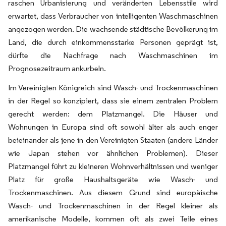
raschen Urbanisierung und veränderten Lebensstile wird
erwartet, dass Verbraucher von intelligenten Waschmaschinen
angezogen werden. Die wachsende städtische Bevölkerung im
Land, die durch einkommensstarke Personen geprägt ist,
dürfte die Nachfrage nach Waschmaschinen im
Prognosezeitraum ankurbeln.
Im Vereinigten Königreich sind Wasch- und Trockenmaschinen
in der Regel so konzipiert, dass sie einem zentralen Problem
gerecht werden: dem Platzmangel. Die Häuser und
Wohnungen in Europa sind oft sowohl älter als auch enger
beieinander als jene in den Vereinigten Staaten (andere Länder
wie Japan stehen vor ähnlichen Problemen). Dieser
Platzmangel führt zu kleineren Wohnverhältnissen und weniger
Platz für große Haushaltsgeräte wie Wasch- und
Trockenmaschinen. Aus diesem Grund sind europäische
Wasch- und Trockenmaschinen in der Regel kleiner als
amerikanische Modelle, kommen oft als zwei Teile eines