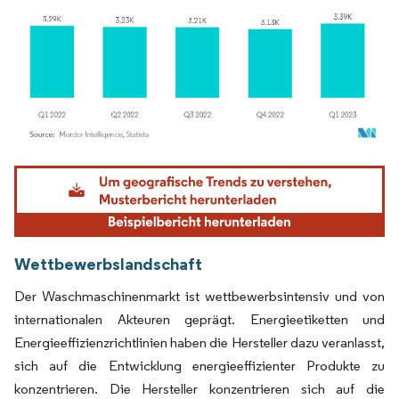
Bild © Mordor Intelligence. Wiederverwendung erfordert Namensnennung gemäß
Wettbewerbslandschaft
Der Waschmaschinenmarkt ist wettbewerbsintensiv und von
internationalen Akteuren geprägt. Energieetiketten und
Energieeffizienzrichtlinien haben die Hersteller dazu veranlasst,
sich auf die Entwicklung energieeffizienter Produkte zu
konzentrieren. Die Hersteller konzentrieren sich auf die