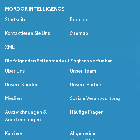
MORDOR INTELLIGENCE
Startseite
Berichte
Kontaktieren Sie Uns
Sitemap
XML
Die folgenden Seiten sind auf Englisch verfügbar
Über Uns
Unser Team
Unsere Kunden
Unsere Partner
Medien
Soziale Verantwortung
Auszeichnungen &
Häufige Fragen
Anerkennungen
Karriere
Allgemeine