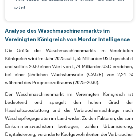
sortiert
Analyse des Waschmaschinenmarkts im
Vereinigten Königreich von Mordor Intelligence
Die Größe des Waschmaschinenmarkts im Vereinigten
Königreich wird im Jahr 2025 auf 1,55 Milliarden USD geschätzt
und soll bis 2030 einen Wert von 1,74 Milliarden USD erreichen,
bei einer jährlichen Wachstumsrate (CAGR) von 2,24 %
während des Prognosezeitraums (2025–2030).
Der Waschmaschinenmarkt im Vereinigten Königreich ist
bedeutend und spiegelt den hohen Grad der
Haushaltsausstattung und die Verbrauchernachfrage nach
Wäschepflegegeräten im Land wider. Zu den Faktoren, die zum
Einkommenswachstum beitragen, zählen Urbanisierung,
Digitalisierung, veränderte Kaufgewohnheiten der Verbraucher