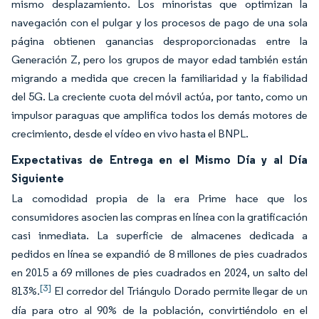
mismo desplazamiento. Los minoristas que optimizan la
navegación con el pulgar y los procesos de pago de una sola
página obtienen ganancias desproporcionadas entre la
Generación Z, pero los grupos de mayor edad también están
migrando a medida que crecen la familiaridad y la fiabilidad
del 5G. La creciente cuota del móvil actúa, por tanto, como un
impulsor paraguas que amplifica todos los demás motores de
crecimiento, desde el vídeo en vivo hasta el BNPL.
Expectativas de Entrega en el Mismo Día y al Día
Siguiente
La comodidad propia de la era Prime hace que los
consumidores asocien las compras en línea con la gratificación
casi inmediata. La superficie de almacenes dedicada a
pedidos en línea se expandió de 8 millones de pies cuadrados
en 2015 a 69 millones de pies cuadrados en 2024, un salto del
[3]
813%.
El corredor del Triángulo Dorado permite llegar de un
día para otro al 90% de la población, convirtiéndolo en el