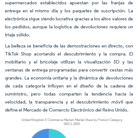
supermercados establecidos apuestan por las franjas de
entrega en el mismo día y los paquetes de suscripción. La
electrónica sigue siendo lucrativa gracias a los altos valores de
los pedidos, aunque la logística de devoluciones requiere un
triaje sólido.
La belleza se beneficia de las demostraciones en directo, con
TikTok Shop acortando el descubrimiento y la compra. El
mobiliario y el bricolaje utilizan la visualización 3D y las
ventanas de entrega programadas para convertir cestas más
grandes. La economía unitaria y la dinámica de devoluciones
de cada categoría influyen en el diseño de la cadena de
suministro, pero todas comparten la tendencia hacia la
velocidad, la transparencia y el descubrimiento móvil que
define el Mercado de Comercio Electrónico del Reino Unido.