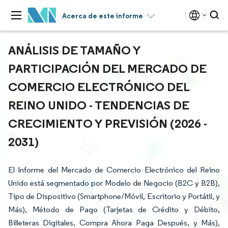
Acerca de este informe
ANÁLISIS DE TAMAÑO Y
PARTICIPACIÓN DEL MERCADO DE
COMERCIO ELECTRÓNICO DEL
REINO UNIDO - TENDENCIAS DE
CRECIMIENTO Y PREVISIÓN (2026 -
2031)
El Informe del Mercado de Comercio Electrónico del Reino
Unido está segmentado por Modelo de Negocio (B2C y B2B),
Tipo de Dispositivo (Smartphone/Móvil, Escritorio y Portátil, y
Más), Método de Pago (Tarjetas de Crédito y Débito,
Billeteras Digitales, Compra Ahora Paga Después, y Más),