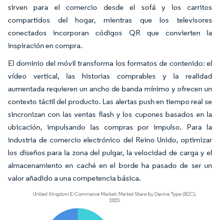
sirven para el comercio desde el sofá y los carritos
compartidos del hogar, mientras que los televisores
conectados incorporan códigos QR que convierten la
inspiración en compra.
El dominio del móvil transforma los formatos de contenido: el
vídeo vertical, las historias comprables y la realidad
aumentada requieren un ancho de banda mínimo y ofrecen un
contexto táctil del producto. Las alertas push en tiempo real se
sincronizan con las ventas flash y los cupones basados en la
ubicación, impulsando las compras por impulso. Para la
industria de comercio electrónico del Reino Unido, optimizar
los diseños para la zona del pulgar, la velocidad de carga y el
almacenamiento en caché en el borde ha pasado de ser un
valor añadido a una competencia básica.