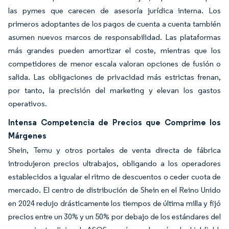
las pymes que carecen de asesoría jurídica interna. Los
primeros adoptantes de los pagos de cuenta a cuenta también
asumen nuevos marcos de responsabilidad. Las plataformas
más grandes pueden amortizar el coste, mientras que los
competidores de menor escala valoran opciones de fusión o
salida. Las obligaciones de privacidad más estrictas frenan,
por tanto, la precisión del marketing y elevan los gastos
operativos.
Intensa Competencia de Precios que Comprime los
Márgenes
Shein, Temu y otros portales de venta directa de fábrica
introdujeron precios ultrabajos, obligando a los operadores
establecidos a igualar el ritmo de descuentos o ceder cuota de
mercado. El centro de distribución de Shein en el Reino Unido
en 2024 redujo drásticamente los tiempos de última milla y fijó
precios entre un 30% y un 50% por debajo de los estándares del