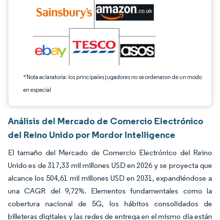
*Nota aclaratoria: los principales jugadores no se ordenaron de un modo
en especial
Análisis del Mercado de Comercio Electrónico
del Reino Unido por Mordor Intelligence
El tamaño del Mercado de Comercio Electrónico del Reino
Unido es de 317,33 mil millones USD en 2026 y se proyecta que
alcance los 504,61 mil millones USD en 2031, expandiéndose a
una CAGR del 9,72%. Elementos fundamentales como la
cobertura nacional de 5G, los hábitos consolidados de
billeteras digitales y las redes de entrega en el mismo día están