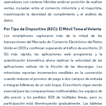
operadores con carteras híbridas están en posición de realizar
ventas cruzadas entre el comercio minorista y el mayorista,
maximizando la densidad de cumplimiento y el análisis de
datos.
Por Tipo de Dispositivo (B2C): El Móvil Toma el Volante
Los smartphones capturaron más de la mitad de las
transacciones del Mercado de Comercio Electrónico del Reino
Unido en 2025 y continúan superando al tráfico de escritorio. El
5G más rápido, las aplicaciones web progresivas y la
autenticación biométrica ahora replican la velocidad de las
aplicaciones nativas sin la fricción de las descargas. Los
minoristas reportan incrementos medibles en la conversión
cuando reducen el proceso de pago a dos campos de entrada
e integran billeteras de un solo toque. El escritorio sigue siendo
esencial para las comparaciones multivariables, los equipos de
alto precio y los pedidos B2B de múltiples líneas, pero su
participación está disminuyendo gradualmente. Las tabletas