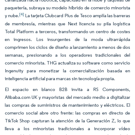
paquetería, subraya su modelo híbrido de comercio minorista
[4]
y nube.
La tarjeta Clubcard Plus de Tesco amplía las barreras
de membresía, mientras que Next licencia su pila logística
Total Platform a terceros, transformando un centro de costes
en ingresos. Los insurgentes de la moda ultrarrápida
comprimen los ciclos de diseño a lanzamiento a menos de dos
semanas, presionando a los operadores tradicionales del
comercio minorista. THG actualiza su software como servicio
Ingenuity para monetizar la comercialización basada en
inteligencia artificial para marcas sin tecnología propia.
El espacio en blanco B2B invita a RS Components,
Alibaba.com UK y mayoristas del mercado medio a digitalizar
las compras de suministros de mantenimiento y eléctricos. El
comercio social abre otro frente: las compras en directo de
TikTok Shop capturan la atención de la Generación Z, lo que
lleva a los minoristas tradicionales a incorporar vídeo