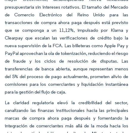
presupuestaria sin intereses rotativos. El tamaño del Mercado
de Comercio Electrónico del Reino Unido para las
transacciones de compra ahora paga después está previsto
que se componga a un 11,12%, impulsado por Klarna y
Clearpay que escalan las verificaciones de crédito bajo la
nueva supervisión de la FCA. Las billeteras como Apple Pay y
PayPal aprovechan la ola de tokenización, reduciendo el riesgo
de fraude y los ciclos de resolución de disputas. Las
transferencias de banca abierta, aunque representan menos
del 5% del proceso de pago actualmente, prometen alivio de
comisiones para los comerciantes y liquidación instantánea
para la gestión del flujo de caja.
La claridad regulatoria elevó la credibilidad del sector,
canalizando las finanzas institucionales hacia las principales
marcas de compra ahora paga después y fomentando la
integración de comerciantes más allá de la moda hacia los