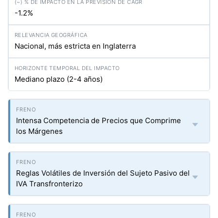
-1.2%
Nacional, más estricta en Inglaterra
Mediano plazo (2-4 años)
Intensa Competencia de Precios que Comprime
los Márgenes
Reglas Volátiles de Inversión del Sujeto Pasivo del
IVA Transfronterizo