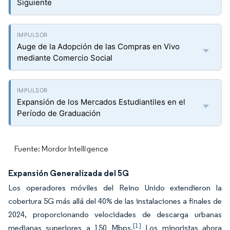
Siguiente
Auge de la Adopción de las Compras en Vivo
mediante Comercio Social
Expansión de los Mercados Estudiantiles en el
Período de Graduación
Fuente: Mordor Intelligence
Expansión Generalizada del 5G
Los operadores móviles del Reino Unido extendieron la
cobertura 5G más allá del 40% de las instalaciones a finales de
2024, proporcionando velocidades de descarga urbanas
[1]
medianas superiores a 150 Mbps.
Los minoristas ahora