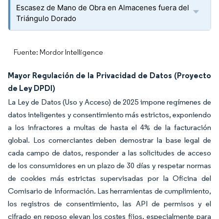
Escasez de Mano de Obra en Almacenes fuera del
Triángulo Dorado
Fuente: Mordor Intelligence
Mayor Regulación de la Privacidad de Datos (Proyecto
de Ley DPDI)
La Ley de Datos (Uso y Acceso) de 2025 impone regímenes de
datos inteligentes y consentimiento más estrictos, exponiendo
a los infractores a multas de hasta el 4% de la facturación
global. Los comerciantes deben demostrar la base legal de
cada campo de datos, responder a las solicitudes de acceso
de los consumidores en un plazo de 30 días y respetar normas
de cookies más estrictas supervisadas por la Oficina del
Comisario de Información. Las herramientas de cumplimiento,
los registros de consentimiento, las API de permisos y el
cifrado en reposo elevan los costes fijos, especialmente para