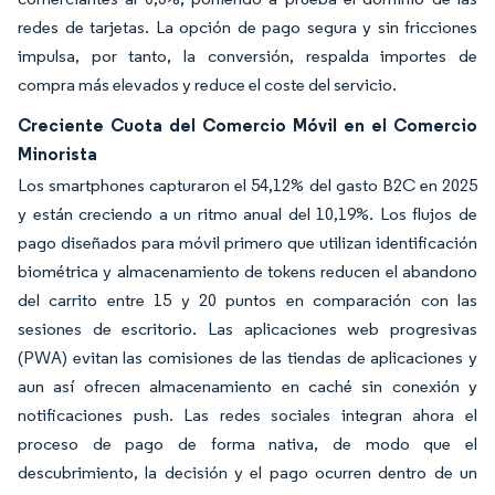
redes de tarjetas. La opción de pago segura y sin fricciones
impulsa, por tanto, la conversión, respalda importes de
compra más elevados y reduce el coste del servicio.
Creciente Cuota del Comercio Móvil en el Comercio
Minorista
Los smartphones capturaron el 54,12% del gasto B2C en 2025
y están creciendo a un ritmo anual del 10,19%. Los flujos de
pago diseñados para móvil primero que utilizan identificación
biométrica y almacenamiento de tokens reducen el abandono
del carrito entre 15 y 20 puntos en comparación con las
sesiones de escritorio. Las aplicaciones web progresivas
(PWA) evitan las comisiones de las tiendas de aplicaciones y
aun así ofrecen almacenamiento en caché sin conexión y
notificaciones push. Las redes sociales integran ahora el
proceso de pago de forma nativa, de modo que el
descubrimiento, la decisión y el pago ocurren dentro de un