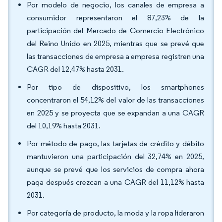
Por modelo de negocio, los canales de empresa a
consumidor representaron el 87,23% de la
participación del Mercado de Comercio Electrónico
del Reino Unido en 2025, mientras que se prevé que
las transacciones de empresa a empresa registren una
CAGR del 12,47% hasta 2031.
Por tipo de dispositivo, los smartphones
concentraron el 54,12% del valor de las transacciones
en 2025 y se proyecta que se expandan a una CAGR
del 10,19% hasta 2031.
Por método de pago, las tarjetas de crédito y débito
mantuvieron una participación del 32,74% en 2025,
aunque se prevé que los servicios de compra ahora
paga después crezcan a una CAGR del 11,12% hasta
2031.
Por categoría de producto, la moda y la ropa lideraron