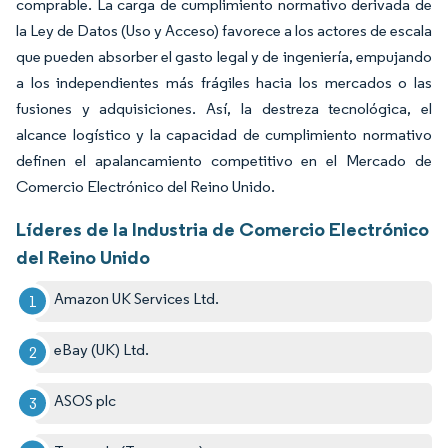
comprable. La carga de cumplimiento normativo derivada de
la Ley de Datos (Uso y Acceso) favorece a los actores de escala
que pueden absorber el gasto legal y de ingeniería, empujando
a los independientes más frágiles hacia los mercados o las
fusiones y adquisiciones. Así, la destreza tecnológica, el
alcance logístico y la capacidad de cumplimiento normativo
definen el apalancamiento competitivo en el Mercado de
Comercio Electrónico del Reino Unido.
Líderes de la Industria de Comercio Electrónico
del Reino Unido
Amazon UK Services Ltd.
eBay (UK) Ltd.
ASOS plc