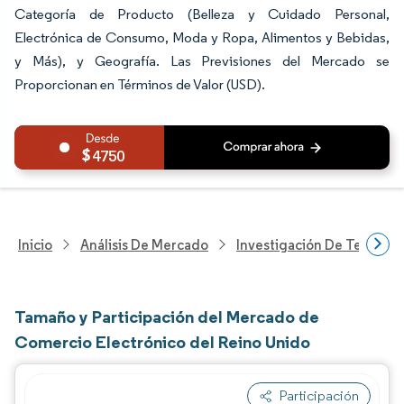
Categoría de Producto (Belleza y Cuidado Personal,
Electrónica de Consumo, Moda y Ropa, Alimentos y Bebidas,
y Más), y Geografía. Las Previsiones del Mercado se
Proporcionan en Términos de Valor (USD).
4750
Inicio
Análisis De Mercado
Investigación De Tecnolo
Tamaño y Participación del Mercado de
Comercio Electrónico del Reino Unido
Participación