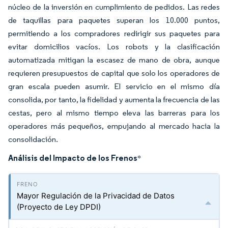
núcleo de la inversión en cumplimiento de pedidos. Las redes
de taquillas para paquetes superan los 10.000 puntos,
permitiendo a los compradores redirigir sus paquetes para
evitar domicilios vacíos. Los robots y la clasificación
automatizada mitigan la escasez de mano de obra, aunque
requieren presupuestos de capital que solo los operadores de
gran escala pueden asumir. El servicio en el mismo día
consolida, por tanto, la fidelidad y aumenta la frecuencia de las
cestas, pero al mismo tiempo eleva las barreras para los
operadores más pequeños, empujando al mercado hacia la
consolidación.
Análisis del Impacto de los Frenos
*
Mayor Regulación de la Privacidad de Datos
(Proyecto de Ley DPDI)