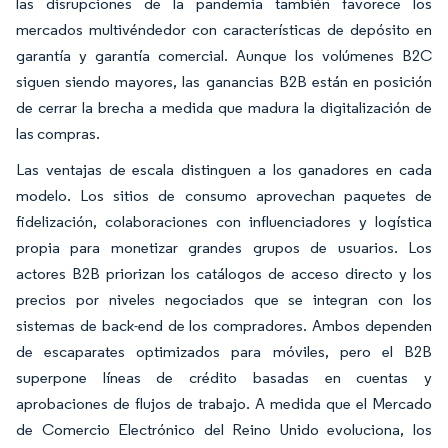
las disrupciones de la pandemia también favorece los
mercados multivéndedor con características de depósito en
garantía y garantía comercial. Aunque los volúmenes B2C
siguen siendo mayores, las ganancias B2B están en posición
de cerrar la brecha a medida que madura la digitalización de
las compras.
Las ventajas de escala distinguen a los ganadores en cada
modelo. Los sitios de consumo aprovechan paquetes de
fidelización, colaboraciones con influenciadores y logística
propia para monetizar grandes grupos de usuarios. Los
actores B2B priorizan los catálogos de acceso directo y los
precios por niveles negociados que se integran con los
sistemas de back-end de los compradores. Ambos dependen
de escaparates optimizados para móviles, pero el B2B
superpone líneas de crédito basadas en cuentas y
aprobaciones de flujos de trabajo. A medida que el Mercado
de Comercio Electrónico del Reino Unido evoluciona, los