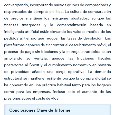
convergiendo, incorporando nuevos grupos de compradores y
responsables de compras en línea. La cultura de comparación
de precios mantiene los márgenes ajustados, aunque las
finanzas integradas y la comercialización basada en
inteligencia artificial están elevando los valores medios de los
pedidos al tiempo que reducen las tasas de devolución. Las
plataformas capaces de sincronizar el descubrimiento móvil, el
proceso de pago sin fricciones y la entrega ultrarrápida están
ampliando su ventaja, aunque las fricciones fiscales
posteriores al Brexit y el cumplimiento normativo en materia
de privacidad añaden una carga operativa. La demanda
estructural se mantiene resiliente porque la compra digital se
ha convertido en una práctica habitual tanto para los hogares
como para las empresas, incluso ante el aumento de las
presiones sobre el coste de vida.
Conclusiones Clave del Informe