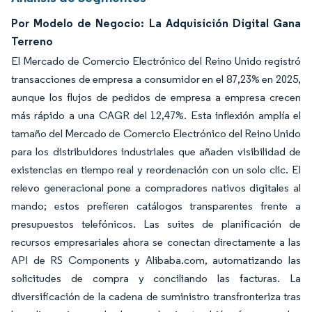
Por Modelo de Negocio: La Adquisición Digital Gana
Terreno
El Mercado de Comercio Electrónico del Reino Unido registró
transacciones de empresa a consumidor en el 87,23% en 2025,
aunque los flujos de pedidos de empresa a empresa crecen
más rápido a una CAGR del 12,47%. Esta inflexión amplía el
tamaño del Mercado de Comercio Electrónico del Reino Unido
para los distribuidores industriales que añaden visibilidad de
existencias en tiempo real y reordenación con un solo clic. El
relevo generacional pone a compradores nativos digitales al
mando; estos prefieren catálogos transparentes frente a
presupuestos telefónicos. Las suites de planificación de
recursos empresariales ahora se conectan directamente a las
API de RS Components y Alibaba.com, automatizando las
solicitudes de compra y conciliando las facturas. La
diversificación de la cadena de suministro transfronteriza tras