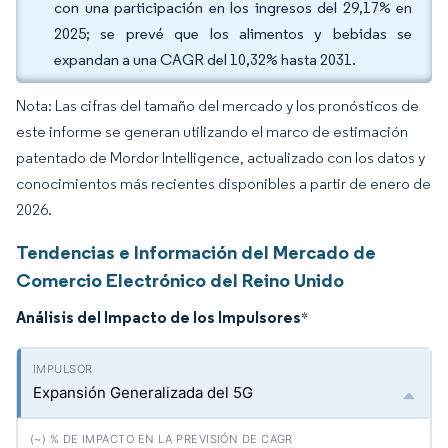
con una participación en los ingresos del 29,17% en
2025; se prevé que los alimentos y bebidas se
expandan a una CAGR del 10,32% hasta 2031.
Nota: Las cifras del tamaño del mercado y los pronósticos de
este informe se generan utilizando el marco de estimación
patentado de Mordor Intelligence, actualizado con los datos y
conocimientos más recientes disponibles a partir de enero de
2026.
Tendencias e Información del Mercado de
Comercio Electrónico del Reino Unido
Análisis del Impacto de los Impulsores
*
Expansión Generalizada del 5G