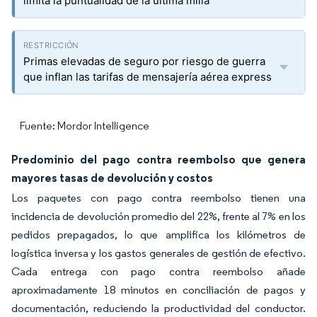
limita la puntualidad de la última milla
Primas elevadas de seguro por riesgo de guerra
que inflan las tarifas de mensajería aérea express
Fuente: Mordor Intelligence
Predominio del pago contra reembolso que genera
mayores tasas de devolución y costos
Los paquetes con pago contra reembolso tienen una
incidencia de devolución promedio del 22%, frente al 7% en los
pedidos prepagados, lo que amplifica los kilómetros de
logística inversa y los gastos generales de gestión de efectivo.
Cada entrega con pago contra reembolso añade
aproximadamente 18 minutos en conciliación de pagos y
documentación, reduciendo la productividad del conductor.