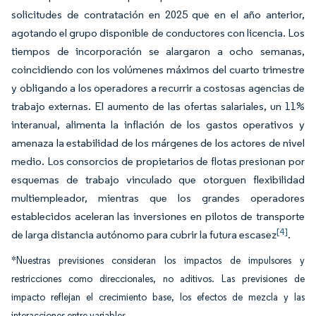
solicitudes de contratación en 2025 que en el año anterior,
agotando el grupo disponible de conductores con licencia. Los
tiempos de incorporación se alargaron a ocho semanas,
coincidiendo con los volúmenes máximos del cuarto trimestre
y obligando a los operadores a recurrir a costosas agencias de
trabajo externas. El aumento de las ofertas salariales, un 11%
interanual, alimenta la inflación de los gastos operativos y
amenaza la estabilidad de los márgenes de los actores de nivel
medio. Los consorcios de propietarios de flotas presionan por
esquemas de trabajo vinculado que otorguen flexibilidad
multiempleador, mientras que los grandes operadores
establecidos aceleran las inversiones en pilotos de transporte
[4]
de larga distancia autónomo para cubrir la futura escasez
.
*Nuestras previsiones consideran los impactos de impulsores y
restricciones como direccionales, no aditivos. Las previsiones de
impacto reflejan el crecimiento base, los efectos de mezcla y las
interacciones entre variables.