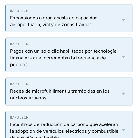
Expansiones a gran escala de capacidad
aeroportuaria, vial y de zonas francas
Pagos con un solo clic habilitados por tecnología
financiera que incrementan la frecuencia de
pedidos
Redes de microfulfillment ultrarrápidas en los
núcleos urbanos
Incentivos de reducción de carbono que aceleran
la adopción de vehículos eléctricos y combustible
de aviación sostenible