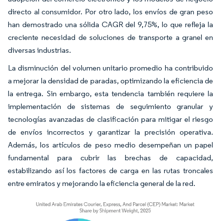
directo al consumidor. Por otro lado, los envíos de gran peso
han demostrado una sólida CAGR del 9,75%, lo que refleja la
creciente necesidad de soluciones de transporte a granel en
diversas industrias.
La disminución del volumen unitario promedio ha contribuido
a mejorar la densidad de paradas, optimizando la eficiencia de
la entrega. Sin embargo, esta tendencia también requiere la
implementación de sistemas de seguimiento granular y
tecnologías avanzadas de clasificación para mitigar el riesgo
de envíos incorrectos y garantizar la precisión operativa.
Además, los artículos de peso medio desempeñan un papel
fundamental para cubrir las brechas de capacidad,
estabilizando así los factores de carga en las rutas troncales
entre emiratos y mejorando la eficiencia general de la red.