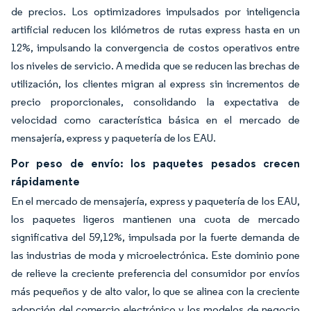
de precios. Los optimizadores impulsados por inteligencia
artificial reducen los kilómetros de rutas express hasta en un
12%, impulsando la convergencia de costos operativos entre
los niveles de servicio. A medida que se reducen las brechas de
utilización, los clientes migran al express sin incrementos de
precio proporcionales, consolidando la expectativa de
velocidad como característica básica en el mercado de
mensajería, express y paquetería de los EAU.
Por peso de envío: los paquetes pesados crecen
rápidamente
En el mercado de mensajería, express y paquetería de los EAU,
los paquetes ligeros mantienen una cuota de mercado
significativa del 59,12%, impulsada por la fuerte demanda de
las industrias de moda y microelectrónica. Este dominio pone
de relieve la creciente preferencia del consumidor por envíos
más pequeños y de alto valor, lo que se alinea con la creciente
adopción del comercio electrónico y los modelos de negocio