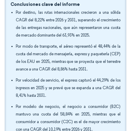
Conclusiones clave del informe
Por destino, las rutas internacionales crecieron a una sólida
CAGR del 8,22% entre 2026 y 2031, superando el crecimiento
de las entregas nacionales, que aún representaron una cuota
de mercado dominante del 63,93% en 2025.
Por modo de transporte, el aéreo representó el 48,44% de la
cuota del mercado de mensajería, express y paquetería (CEP)
de los EAU en 2025, mientras que se proyecta que el terrestre
avance a una CAGR del 8,86% hasta 2031.
Por velocidad de servicio, el express capturó el 44,29% de los
ingresos en 2025 y se prevé que se expanda a una CAGR del
8,41% hasta 2031.
Por modelo de negocio, el negocio a consumidor (B2C)
mantuvo una cuota del 58,84% en 2025, mientras que el
consumidor a consumidor (C2C) es el de mayor crecimiento
con una CAGR del 10,19% entre 2026 y 2031.