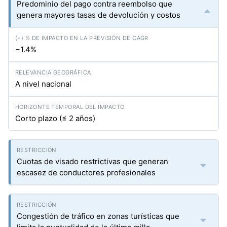
Predominio del pago contra reembolso que
genera mayores tasas de devolución y costos
−1.4%
A nivel nacional
Corto plazo (≤ 2 años)
Cuotas de visado restrictivas que generan
escasez de conductores profesionales
Congestión de tráfico en zonas turísticas que