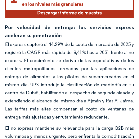
Por velocidad de entrega: los servicios express
aceleran su penetración
El express capturó el 44,29% de la cuota de mercado de 2025 y
registró la CAGR más rápida del 8,41% hasta 2031 frente al no
express. El crecimiento se deriva de las expectativas de los
clientes metropolitanos formadas por las aplicaciones de
entrega de alimentos y los pilotos de supermercados en el
mismo día. UPS introdujo la clasificación de mediodía en su
centro de Dubái, habilitando el despacho de segunda oleada y
extendiendo el alcance del mismo día a Ajmán y Ras Al Jaima.
Las tarifas más altas compensan el costo de ventanas de
entrega más ajustadas y enrutamiento redundante.
El no express mantiene su relevancia para la carga B2B más
voluminosa y menos urgente, pero enfrenta la comoditización