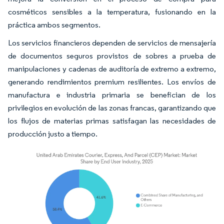
cosméticos sensibles a la temperatura, fusionando en la
práctica ambos segmentos.
Los servicios financieros dependen de servicios de mensajería
de documentos seguros provistos de sobres a prueba de
manipulaciones y cadenas de auditoría de extremo a extremo,
generando rendimientos premium resilientes. Los envíos de
manufactura e industria primaria se benefician de los
privilegios en evolución de las zonas francas, garantizando que
los flujos de materias primas satisfagan las necesidades de
producción justo a tiempo.