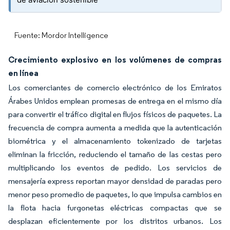
Fuente: Mordor Intelligence
Crecimiento explosivo en los volúmenes de compras
en línea
Los comerciantes de comercio electrónico de los Emiratos
Árabes Unidos emplean promesas de entrega en el mismo día
para convertir el tráfico digital en flujos físicos de paquetes. La
frecuencia de compra aumenta a medida que la autenticación
biométrica y el almacenamiento tokenizado de tarjetas
eliminan la fricción, reduciendo el tamaño de las cestas pero
multiplicando los eventos de pedido. Los servicios de
mensajería express reportan mayor densidad de paradas pero
menor peso promedio de paquetes, lo que impulsa cambios en
la flota hacia furgonetas eléctricas compactas que se
desplazan eficientemente por los distritos urbanos. Los