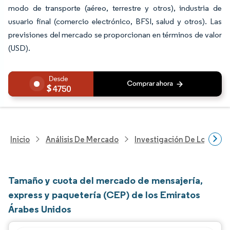
modo de transporte (aéreo, terrestre y otros), industria de
usuario final (comercio electrónico, BFSI, salud y otros). Las
previsiones del mercado se proporcionan en términos de valor
(USD).
4750
Inicio
Análisis De Mercado
Investigación De Logística
Tamaño y cuota del mercado de mensajería,
express y paquetería (CEP) de los Emiratos
Árabes Unidos