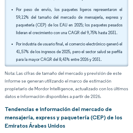
Por peso de envío, los paquetes ligeros representaron el
59,12% del tamaño del mercado de mensajería, express y
paquetería (CEP) de los EAU en 2025; los paquetes pesados
lideran el crecimiento con una CAGR del 9,75% hasta 2031.
Por industria de usuario final, el comercio electrónico generó el
41,57% de los ingresos de 2025, pero el sector salud se perfila
para la mayor CAGR del 8,43% entre 2026 y 2031.
Nota: Las cifras de tamaño del mercado y previsión de este
informe se generan utilizando el marco de estimación
propietario de Mordor Intelligence, actualizado con los últimos
datos e información disponibles a partir de 2026.
Tendencias e información del mercado de
mensajería, express y paquetería (CEP) de los
Emiratos Árabes Unidos