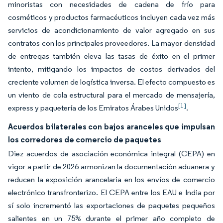
minoristas con necesidades de cadena de frío para
cosméticos y productos farmacéuticos incluyen cada vez más
servicios de acondicionamiento de valor agregado en sus
contratos con los principales proveedores. La mayor densidad
de entregas también eleva las tasas de éxito en el primer
intento, mitigando los impactos de costos derivados del
creciente volumen de logística inversa. El efecto compuesto es
un viento de cola estructural para el mercado de mensajería,
[1]
express y paquetería de los Emiratos Árabes Unidos
.
Acuerdos bilaterales con bajos aranceles que impulsan
los corredores de comercio de paquetes
Diez acuerdos de asociación económica integral (CEPA) en
vigor a partir de 2026 armonizan la documentación aduanera y
reducen la exposición arancelaria en los envíos de comercio
electrónico transfronterizo. El CEPA entre los EAU e India por
sí solo incrementó las exportaciones de paquetes pequeños
salientes en un 75% durante el primer año completo de