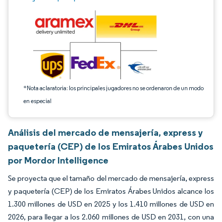
*Nota aclaratoria: los principales jugadores no se ordenaron de un modo
en especial
Análisis del mercado de mensajería, express y
paquetería (CEP) de los Emiratos Árabes Unidos
por Mordor Intelligence
Se proyecta que el tamaño del mercado de mensajería, express
y paquetería (CEP) de los Emiratos Árabes Unidos alcance los
1.300 millones de USD en 2025 y los 1.410 millones de USD en
2026, para llegar a los 2.060 millones de USD en 2031, con una