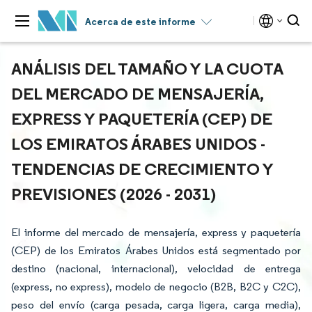
Acerca de este informe
ANÁLISIS DEL TAMAÑO Y LA CUOTA
DEL MERCADO DE MENSAJERÍA,
EXPRESS Y PAQUETERÍA (CEP) DE
LOS EMIRATOS ÁRABES UNIDOS -
TENDENCIAS DE CRECIMIENTO Y
PREVISIONES (2026 - 2031)
El informe del mercado de mensajería, express y paquetería
(CEP) de los Emiratos Árabes Unidos está segmentado por
destino (nacional, internacional), velocidad de entrega
(express, no express), modelo de negocio (B2B, B2C y C2C),
peso del envío (carga pesada, carga ligera, carga media),