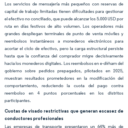
Los servicios de mensajería más pequeños con reservas de
capital de trabajo limitadas tienen dificultades para gestionar
el efectivo no conciliado, que puede alcanzar los 5.000 USD por
ruta en días festivos de alto volumen. Los operadores más
grandes despliegan terminales de punto de venta móviles y
reembolsos instantáneos a monederos electrónicos para
acortar el ciclo de efectivo, pero la carga estructural persiste
hasta que la confianza del comprador migre decisivamente
hacia los monederos digitales. Los reembolsos en e-dírham del
gobierno sobre pedidos prepagados, pilotados en 2025,
muestran resultados prometedores en la modificación del
comportamiento, reduciendo la cuota del pago contra
reembolso en 4 puntos porcentuales en los distritos
participantes.
Cuotas de visado restrictivas que generan escasez de
conductores profesionales
Las empresas de transporte presentaron un 64% más de