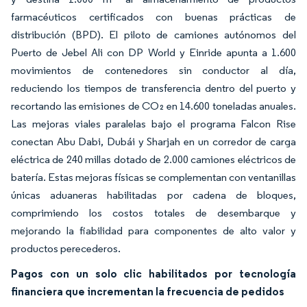
farmacéuticos certificados con buenas prácticas de
distribución (BPD). El piloto de camiones autónomos del
Puerto de Jebel Ali con DP World y Einride apunta a 1.600
movimientos de contenedores sin conductor al día,
reduciendo los tiempos de transferencia dentro del puerto y
recortando las emisiones de CO₂ en 14.600 toneladas anuales.
Las mejoras viales paralelas bajo el programa Falcon Rise
conectan Abu Dabi, Dubái y Sharjah en un corredor de carga
eléctrica de 240 millas dotado de 2.000 camiones eléctricos de
batería. Estas mejoras físicas se complementan con ventanillas
únicas aduaneras habilitadas por cadena de bloques,
comprimiendo los costos totales de desembarque y
mejorando la fiabilidad para componentes de alto valor y
productos perecederos.
Pagos con un solo clic habilitados por tecnología
financiera que incrementan la frecuencia de pedidos