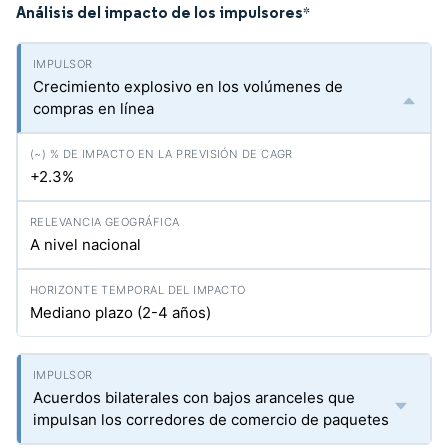
Análisis del impacto de los impulsores
*
Crecimiento explosivo en los volúmenes de
compras en línea
+2.3%
A nivel nacional
Mediano plazo (2-4 años)
Acuerdos bilaterales con bajos aranceles que
impulsan los corredores de comercio de paquetes