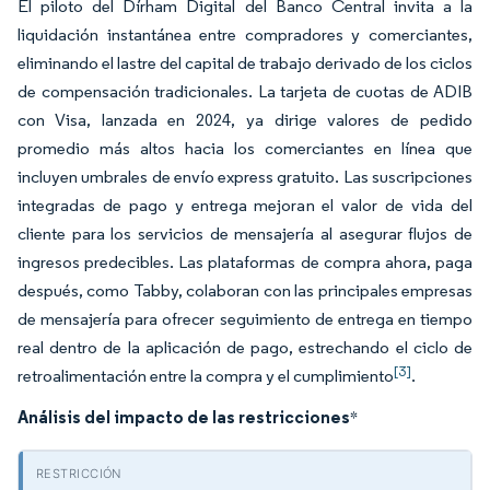
El piloto del Dírham Digital del Banco Central invita a la
liquidación instantánea entre compradores y comerciantes,
eliminando el lastre del capital de trabajo derivado de los ciclos
de compensación tradicionales. La tarjeta de cuotas de ADIB
con Visa, lanzada en 2024, ya dirige valores de pedido
promedio más altos hacia los comerciantes en línea que
incluyen umbrales de envío express gratuito. Las suscripciones
integradas de pago y entrega mejoran el valor de vida del
cliente para los servicios de mensajería al asegurar flujos de
ingresos predecibles. Las plataformas de compra ahora, paga
después, como Tabby, colaboran con las principales empresas
de mensajería para ofrecer seguimiento de entrega en tiempo
real dentro de la aplicación de pago, estrechando el ciclo de
[3]
retroalimentación entre la compra y el cumplimiento
.
Análisis del impacto de las restricciones
*