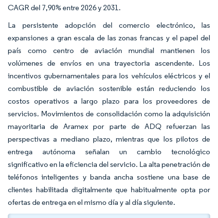
CAGR del 7,90% entre 2026 y 2031.
La persistente adopción del comercio electrónico, las
expansiones a gran escala de las zonas francas y el papel del
país como centro de aviación mundial mantienen los
volúmenes de envíos en una trayectoria ascendente. Los
incentivos gubernamentales para los vehículos eléctricos y el
combustible de aviación sostenible están reduciendo los
costos operativos a largo plazo para los proveedores de
servicios. Movimientos de consolidación como la adquisición
mayoritaria de Aramex por parte de ADQ refuerzan las
perspectivas a mediano plazo, mientras que los pilotos de
entrega autónoma señalan un cambio tecnológico
significativo en la eficiencia del servicio. La alta penetración de
teléfonos inteligentes y banda ancha sostiene una base de
clientes habilitada digitalmente que habitualmente opta por
ofertas de entrega en el mismo día y al día siguiente.