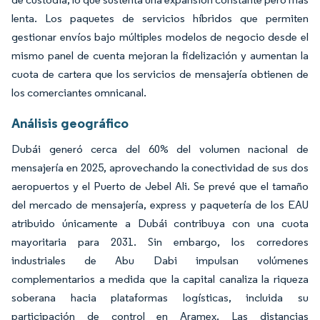
lenta. Los paquetes de servicios híbridos que permiten
gestionar envíos bajo múltiples modelos de negocio desde el
mismo panel de cuenta mejoran la fidelización y aumentan la
cuota de cartera que los servicios de mensajería obtienen de
los comerciantes omnicanal.
Análisis geográfico
Dubái generó cerca del 60% del volumen nacional de
mensajería en 2025, aprovechando la conectividad de sus dos
aeropuertos y el Puerto de Jebel Ali. Se prevé que el tamaño
del mercado de mensajería, express y paquetería de los EAU
atribuido únicamente a Dubái contribuya con una cuota
mayoritaria para 2031. Sin embargo, los corredores
industriales de Abu Dabi impulsan volúmenes
complementarios a medida que la capital canaliza la riqueza
soberana hacia plataformas logísticas, incluida su
participación de control en Aramex. Las distancias