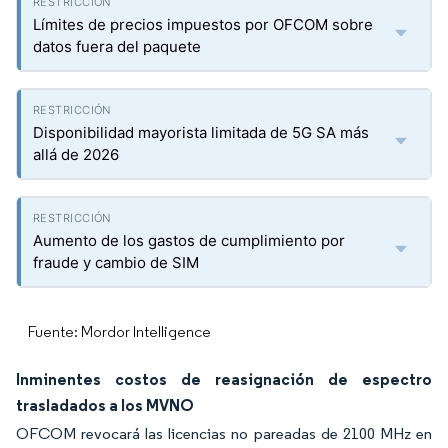
Límites de precios impuestos por OFCOM sobre
datos fuera del paquete
Disponibilidad mayorista limitada de 5G SA más
allá de 2026
Aumento de los gastos de cumplimiento por
fraude y cambio de SIM
Fuente: Mordor Intelligence
Inminentes costos de reasignación de espectro
trasladados a los MVNO
OFCOM revocará las licencias no pareadas de 2100 MHz en