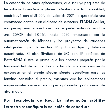
La categoría de otras aplicaciones, que incluye paquetes de
tecnología financiera y planes orientados a la comunidad,
contribuyó con el 31,00% del valor de 2024, lo que señala una
creatividad continua en el diseño de servicios. El M2M Celular,
aunque representa una base más pequeña, está creciendo a
una CAGR del 18,26% hasta 2030, impulsado por la
automatización de fábricas y los proyectos de ciudades
inteligentes que demandan IP públicas fijas y latencia
garantizada. El plan ilimitado de 5G con IP estática de
BetterM2M ilustra la prima que los clientes pagarán por la
funcionalidad de nicho. Las ofertas de voz con descuento
centradas en el precio siguen siendo atractivas para las
familias sensibles al precio, mientras que las aplicaciones
empresariales generan un ingreso promedio por usuario de
nivel medio.
Por Tecnología de Red: La integración satélite-
terrestre reconfigura la ecuación de cobertura