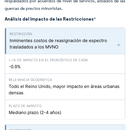
respaldados por acuerdos de nivel de servicio, aislados de las
guerras de precios minoristas.
Análisis del Impacto de las Restricciones
*
Inminentes costos de reasignación de espectro
trasladados a los MVNO
-0.9%
Todo el Reino Unido, mayor impacto en áreas urbanas
densas
Mediano plazo (2-4 años)