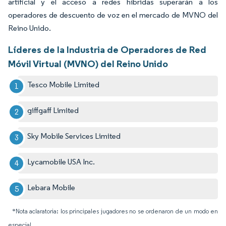
artificial y el acceso a redes híbridas superarán a los
operadores de descuento de voz en el mercado de MVNO del
Reino Unido.
Líderes de la Industria de Operadores de Red
Móvil Virtual (MVNO) del Reino Unido
Tesco Mobile Limited
giffgaff Limited
Sky Mobile Services Limited
Lycamobile USA Inc.
Lebara Mobile
*Nota aclaratoria: los principales jugadores no se ordenaron de un modo en
especial