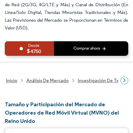
de Red (2G/3G, 4G/LTE y Más) y Canal de Distribución (En
Línea/Solo Digital, Tiendas Minoristas Tradicionales y Más).
Las Previsiones del Mercado se Proporcionan en Términos de
Valor (USD).
4750
Inicio
Análisis De Mercado
Investigación De Tecnolo
Tamaño y Participación del Mercado de
Operadores de Red Móvil Virtual (MVNO) del
Reino Unido