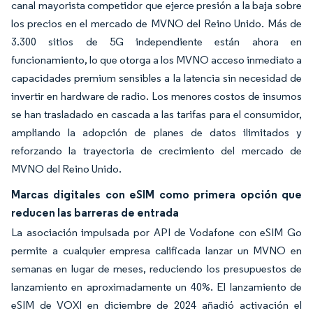
canal mayorista competidor que ejerce presión a la baja sobre
los precios en el mercado de MVNO del Reino Unido. Más de
3.300 sitios de 5G independiente están ahora en
funcionamiento, lo que otorga a los MVNO acceso inmediato a
capacidades premium sensibles a la latencia sin necesidad de
invertir en hardware de radio. Los menores costos de insumos
se han trasladado en cascada a las tarifas para el consumidor,
ampliando la adopción de planes de datos ilimitados y
reforzando la trayectoria de crecimiento del mercado de
MVNO del Reino Unido.
Marcas digitales con eSIM como primera opción que
reducen las barreras de entrada
La asociación impulsada por API de Vodafone con eSIM Go
permite a cualquier empresa calificada lanzar un MVNO en
semanas en lugar de meses, reduciendo los presupuestos de
lanzamiento en aproximadamente un 40%. El lanzamiento de
eSIM de VOXI en diciembre de 2024 añadió activación el