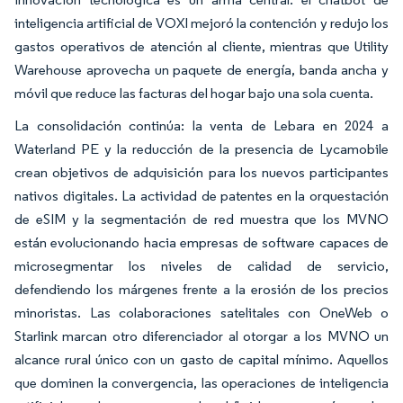
inteligencia artificial de VOXI mejoró la contención y redujo los
gastos operativos de atención al cliente, mientras que Utility
Warehouse aprovecha un paquete de energía, banda ancha y
móvil que reduce las facturas del hogar bajo una sola cuenta.
La consolidación continúa: la venta de Lebara en 2024 a
Waterland PE y la reducción de la presencia de Lycamobile
crean objetivos de adquisición para los nuevos participantes
nativos digitales. La actividad de patentes en la orquestación
de eSIM y la segmentación de red muestra que los MVNO
están evolucionando hacia empresas de software capaces de
microsegmentar los niveles de calidad de servicio,
defendiendo los márgenes frente a la erosión de los precios
minoristas. Las colaboraciones satelitales con OneWeb o
Starlink marcan otro diferenciador al otorgar a los MVNO un
alcance rural único con un gasto de capital mínimo. Aquellos
que dominen la convergencia, las operaciones de inteligencia