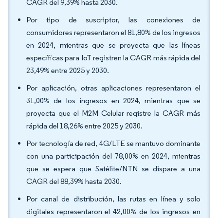
CAGR del 9,39% hasta 2030.
Por tipo de suscriptor, las conexiones de
consumidores representaron el 81,80% de los ingresos
en 2024, mientras que se proyecta que las líneas
específicas para IoT registren la CAGR más rápida del
23,49% entre 2025 y 2030.
Por aplicación, otras aplicaciones representaron el
31,00% de los ingresos en 2024, mientras que se
proyecta que el M2M Celular registre la CAGR más
rápida del 18,26% entre 2025 y 2030.
Por tecnología de red, 4G/LTE se mantuvo dominante
con una participación del 78,00% en 2024, mientras
que se espera que Satélite/NTN se dispare a una
CAGR del 88,39% hasta 2030.
Por canal de distribución, las rutas en línea y solo
digitales representaron el 42,00% de los ingresos en