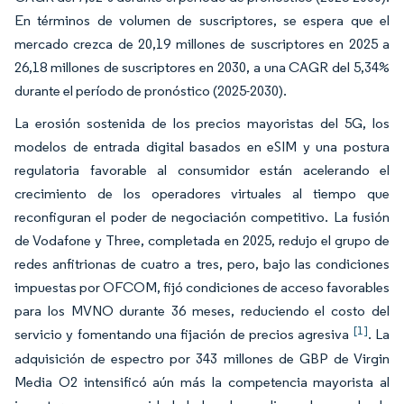
En términos de volumen de suscriptores, se espera que el
mercado crezca de 20,19 millones de suscriptores en 2025 a
26,18 millones de suscriptores en 2030, a una CAGR del 5,34%
durante el período de pronóstico (2025-2030).
La erosión sostenida de los precios mayoristas del 5G, los
modelos de entrada digital basados en eSIM y una postura
regulatoria favorable al consumidor están acelerando el
crecimiento de los operadores virtuales al tiempo que
reconfiguran el poder de negociación competitivo. La fusión
de Vodafone y Three, completada en 2025, redujo el grupo de
redes anfitrionas de cuatro a tres, pero, bajo las condiciones
impuestas por OFCOM, fijó condiciones de acceso favorables
para los MVNO durante 36 meses, reduciendo el costo del
[1]
servicio y fomentando una fijación de precios agresiva
. La
adquisición de espectro por 343 millones de GBP de Virgin
Media O2 intensificó aún más la competencia mayorista al