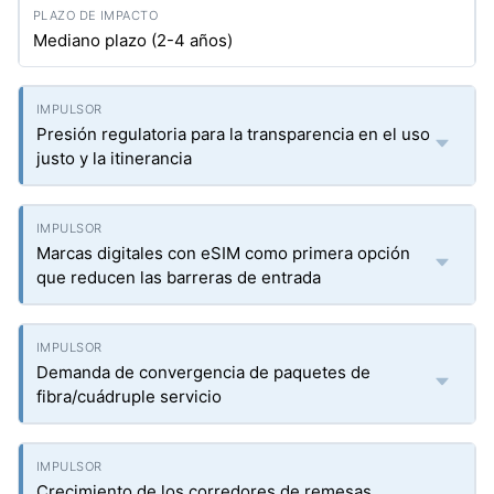
Mediano plazo (2-4 años)
Presión regulatoria para la transparencia en el uso
justo y la itinerancia
Marcas digitales con eSIM como primera opción
que reducen las barreras de entrada
Demanda de convergencia de paquetes de
fibra/cuádruple servicio
Crecimiento de los corredores de remesas