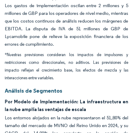
Los gastos de implementación oscilan entre 2 millones y 5
millones de GBP para los operadores de nivel medio, mientras
que los costos continuos de análisis reducen los márgenes de
EBITDA. La disputa de IVA de 51 millones de GBP de
Lycamobile pone de relieve la exposición financiera de los
errores de cumplimiento.
*Nuestras previsiones consideran los impactos de impulsores y
restricciones como direccionales, no aditivos. Las previsiones de
impacto reflejan el crecimiento base, los efectos de mezcla y las
interacciones entre variables.
Análisis de Segmentos
Por Modelo de Implementación: La infraestructura en
la nube amplía las ventajas de escala
Los entornos alojados en la nube representaron el 51,80% del
tamaño del mercado de MVNO del Reino Unido en 2024, y su