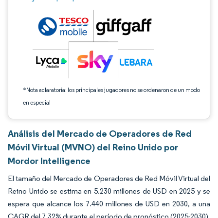
*Nota aclaratoria: los principales jugadores no se ordenaron de un modo
en especial
Análisis del Mercado de Operadores de Red
Móvil Virtual (MVNO) del Reino Unido por
Mordor Intelligence
El tamaño del Mercado de Operadores de Red Móvil Virtual del
Reino Unido se estima en 5.230 millones de USD en 2025 y se
espera que alcance los 7.440 millones de USD en 2030, a una
CAGR del 7,32% durante el período de pronóstico (2025-2030).