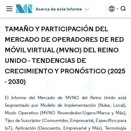
Acerca de este informe
TAMAÑO Y PARTICIPACIÓN DEL
MERCADO DE OPERADORES DE RED
MÓVIL VIRTUAL (MVNO) DEL REINO
UNIDO - TENDENCIAS DE
CRECIMIENTO Y PRONÓSTICO (2025
- 2030)
El Informe del Mercado de MVNO del Reino Unido está
Segmentado por Modelo de Implementación (Nube, Local),
Modo Operativo (MVNO Revendedor/Ligero/Marca y Más),
Tipo de Suscriptor (Consumidor, Empresarial, Específico para
IoT), Aplicación (Descuento, Empresarial y Más), Tecnología