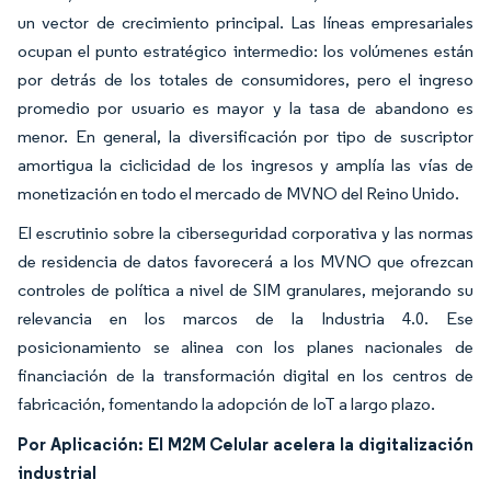
un vector de crecimiento principal. Las líneas empresariales
ocupan el punto estratégico intermedio: los volúmenes están
por detrás de los totales de consumidores, pero el ingreso
promedio por usuario es mayor y la tasa de abandono es
menor. En general, la diversificación por tipo de suscriptor
amortigua la ciclicidad de los ingresos y amplía las vías de
monetización en todo el mercado de MVNO del Reino Unido.
El escrutinio sobre la ciberseguridad corporativa y las normas
de residencia de datos favorecerá a los MVNO que ofrezcan
controles de política a nivel de SIM granulares, mejorando su
relevancia en los marcos de la Industria 4.0. Ese
posicionamiento se alinea con los planes nacionales de
financiación de la transformación digital en los centros de
fabricación, fomentando la adopción de IoT a largo plazo.
Por Aplicación: El M2M Celular acelera la digitalización
industrial