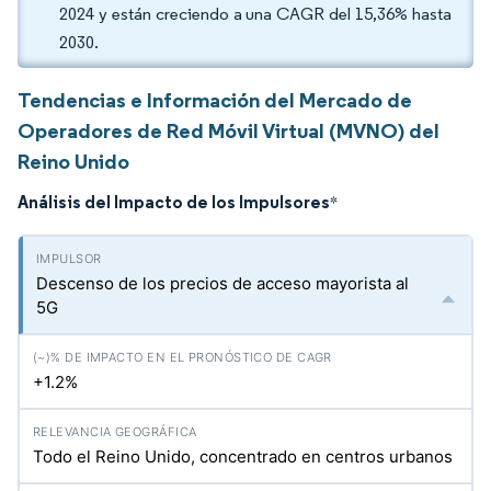
2024 y están creciendo a una CAGR del 15,36% hasta
2030.
Tendencias e Información del Mercado de
Operadores de Red Móvil Virtual (MVNO) del
Reino Unido
Análisis del Impacto de los Impulsores
*
Descenso de los precios de acceso mayorista al
5G
+1.2%
Todo el Reino Unido, concentrado en centros urbanos