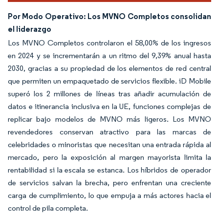
Por Modo Operativo: Los MVNO Completos consolidan
el liderazgo
Los MVNO Completos controlaron el 58,00% de los ingresos
en 2024 y se incrementarán a un ritmo del 9,39% anual hasta
2030, gracias a su propiedad de los elementos de red central
que permiten un empaquetado de servicios flexible. iD Mobile
superó los 2 millones de líneas tras añadir acumulación de
datos e itinerancia inclusiva en la UE, funciones complejas de
replicar bajo modelos de MVNO más ligeros. Los MVNO
revendedores conservan atractivo para las marcas de
celebridades o minoristas que necesitan una entrada rápida al
mercado, pero la exposición al margen mayorista limita la
rentabilidad si la escala se estanca. Los híbridos de operador
de servicios salvan la brecha, pero enfrentan una creciente
carga de cumplimiento, lo que empuja a más actores hacia el
control de pila completa.