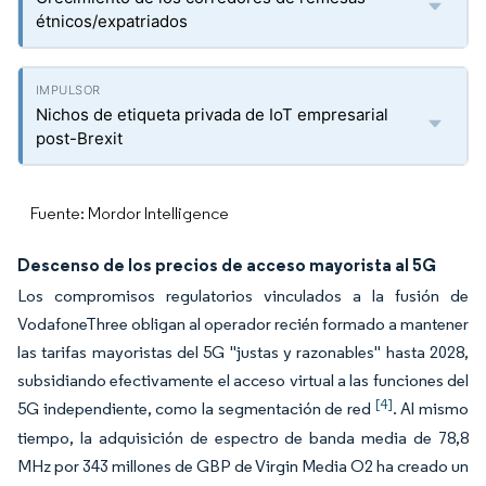
étnicos/expatriados
Nichos de etiqueta privada de IoT empresarial
post-Brexit
Fuente: Mordor Intelligence
Descenso de los precios de acceso mayorista al 5G
Los compromisos regulatorios vinculados a la fusión de
VodafoneThree obligan al operador recién formado a mantener
las tarifas mayoristas del 5G "justas y razonables" hasta 2028,
subsidiando efectivamente el acceso virtual a las funciones del
[4]
5G independiente, como la segmentación de red
. Al mismo
tiempo, la adquisición de espectro de banda media de 78,8
MHz por 343 millones de GBP de Virgin Media O2 ha creado un