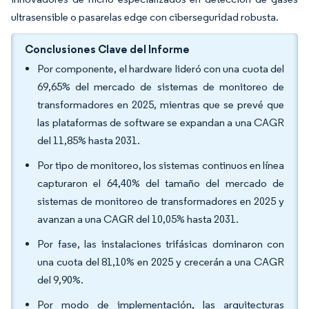
ultrasensible o pasarelas edge con ciberseguridad robusta.
Conclusiones Clave del Informe
Por componente, el hardware lideró con una cuota del
69,65% del mercado de sistemas de monitoreo de
transformadores en 2025, mientras que se prevé que
las plataformas de software se expandan a una CAGR
del 11,85% hasta 2031.
Por tipo de monitoreo, los sistemas continuos en línea
capturaron el 64,40% del tamaño del mercado de
sistemas de monitoreo de transformadores en 2025 y
avanzan a una CAGR del 10,05% hasta 2031.
Por fase, las instalaciones trifásicas dominaron con
una cuota del 81,10% en 2025 y crecerán a una CAGR
del 9,90%.
Por modo de implementación, las arquitecturas