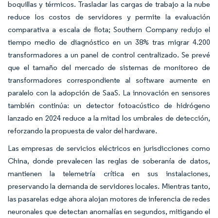
boquillas y térmicos. Trasladar las cargas de trabajo a la nube
reduce los costos de servidores y permite la evaluación
comparativa a escala de flota; Southern Company redujo el
tiempo medio de diagnóstico en un 38% tras migrar 4.200
transformadores a un panel de control centralizado. Se prevé
que el tamaño del mercado de sistemas de monitoreo de
transformadores correspondiente al software aumente en
paralelo con la adopción de SaaS. La innovación en sensores
también continúa: un detector fotoacústico de hidrógeno
lanzado en 2024 reduce a la mitad los umbrales de detección,
reforzando la propuesta de valor del hardware.
Las empresas de servicios eléctricos en jurisdicciones como
China, donde prevalecen las reglas de soberanía de datos,
mantienen la telemetría crítica en sus instalaciones,
preservando la demanda de servidores locales. Mientras tanto,
las pasarelas edge ahora alojan motores de inferencia de redes
neuronales que detectan anomalías en segundos, mitigando el