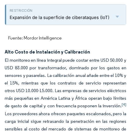
Expansión de la superficie de ciberataques (IoT)
Fuente: Mordor Intelligence
Alto Costo de Instalación y Calibración
El monitoreo en línea integral puede costar entre USD 50.000 y
USD 83.000 por transformador, dominado por los gastos en
sensores y pasarelas. La calibración anual añade entre el 10% y
el 15%, mientras que los contratos de servicio representan
otros USD 10.000-15.000. Las empresas de servicios eléctricos
más pequeñas en América Latina y África operan bajo límites
[4]
de gasto de capital y con frecuencia posponen la inversión.
Los proveedores ahora ofrecen paquetes escalonados, pero la
carga inicial sigue retrasando la penetración en las regiones
sensibles al costo del mercado de sistemas de monitoreo de