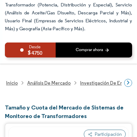
Transformador (Potencia, Distribución y Especial), Servicio
(Análisis de Aceite/Gas Disuelto, Descarga Parcial y Más),
Usuario Final (Empresas de Servicios Eléctricos, Industrial y
Más) y Geografía (Asia-Pacífico y Más).
4750
Inicio
Análisis De Mercado
Investigación De Energía Y
Tamaño y Cuota del Mercado de Sistemas de
Monitoreo de Transformadores
Participación