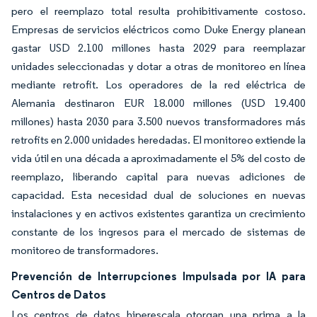
pero el reemplazo total resulta prohibitivamente costoso.
Empresas de servicios eléctricos como Duke Energy planean
gastar USD 2.100 millones hasta 2029 para reemplazar
unidades seleccionadas y dotar a otras de monitoreo en línea
mediante retrofit. Los operadores de la red eléctrica de
Alemania destinaron EUR 18.000 millones (USD 19.400
millones) hasta 2030 para 3.500 nuevos transformadores más
retrofits en 2.000 unidades heredadas. El monitoreo extiende la
vida útil en una década a aproximadamente el 5% del costo de
reemplazo, liberando capital para nuevas adiciones de
capacidad. Esta necesidad dual de soluciones en nuevas
instalaciones y en activos existentes garantiza un crecimiento
constante de los ingresos para el mercado de sistemas de
monitoreo de transformadores.
Prevención de Interrupciones Impulsada por IA para
Centros de Datos
Los centros de datos hiperescala otorgan una prima a la