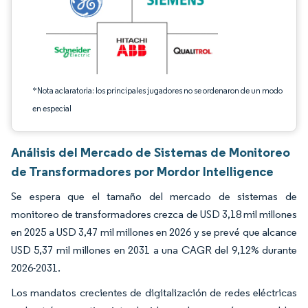
*Nota aclaratoria: los principales jugadores no se ordenaron de un modo
en especial
Análisis del Mercado de Sistemas de Monitoreo
de Transformadores por Mordor Intelligence
Se espera que el tamaño del mercado de sistemas de
monitoreo de transformadores crezca de USD 3,18 mil millones
en 2025 a USD 3,47 mil millones en 2026 y se prevé que alcance
USD 5,37 mil millones en 2031 a una CAGR del 9,12% durante
2026-2031.
Los mandatos crecientes de digitalización de redes eléctricas