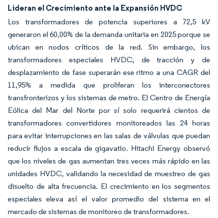
Lideran el Crecimiento ante la Expansión HVDC
Los transformadores de potencia superiores a 72,5 kV
generaron el 60,00% de la demanda unitaria en 2025 porque se
ubican en nodos críticos de la red. Sin embargo, los
transformadores especiales HVDC, de tracción y de
desplazamiento de fase superarán ese ritmo a una CAGR del
11,95% a medida que proliferan los interconectores
transfronterizos y los sistemas de metro. El Centro de Energía
Eólica del Mar del Norte por sí solo requerirá cientos de
transformadores convertidores monitoreados las 24 horas
para evitar interrupciones en las salas de válvulas que puedan
reducir flujos a escala de gigavatio. Hitachi Energy observó
que los niveles de gas aumentan tres veces más rápido en las
unidades HVDC, validando la necesidad de muestreo de gas
disuelto de alta frecuencia. El crecimiento en los segmentos
especiales eleva así el valor promedio del sistema en el
mercado de sistemas de monitoreo de transformadores.