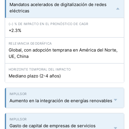
Mandatos acelerados de digitalización de redes
eléctricas
+2.3%
Global, con adopción temprana en América del Norte,
UE, China
Mediano plazo (2-4 años)
Aumento en la integración de energías renovables
Gasto de capital de empresas de servicios