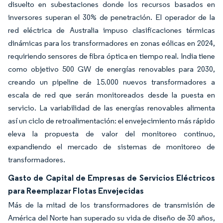
disuelto en subestaciones donde los recursos basados en
inversores superan el 30% de penetración. El operador de la
red eléctrica de Australia impuso clasificaciones térmicas
dinámicas para los transformadores en zonas eólicas en 2024,
requiriendo sensores de fibra óptica en tiempo real. India tiene
como objetivo 500 GW de energías renovables para 2030,
creando un pipeline de 15.000 nuevos transformadores a
escala de red que serán monitoreados desde la puesta en
servicio. La variabilidad de las energías renovables alimenta
así un ciclo de retroalimentación: el envejecimiento más rápido
eleva la propuesta de valor del monitoreo continuo,
expandiendo el mercado de sistemas de monitoreo de
transformadores.
Gasto de Capital de Empresas de Servicios Eléctricos
para Reemplazar Flotas Envejecidas
Más de la mitad de los transformadores de transmisión de
América del Norte han superado su vida de diseño de 30 años,