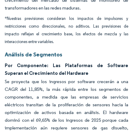
crecimiento del mercado de sistemas de monitoreo de
transformadores en las redes maduras.
*Nuestras previsiones consideran los impactos de impulsores y
restricciones como direccionales, no aditivos. Las previsiones de
impacto reflejan el crecimiento base, los efectos de mezcla y las
interacciones entre variables.
Análisis de Segmentos
Por Componente: Las Plataformas de Software
Superan el Crecimiento del Hardware
Se proyecta que los ingresos por software crecerán a una
CAGR del 11,85%, la más rápida entre los segmentos de
componentes, a medida que las empresas de servicios
eléctricos transitan de la proliferación de sensores hacia la
optimización de activos basada en análisis. El hardware
dominó con el 69,65% de los ingresos de 2025 porque cada
implementación aún requiere sensores de gas disuelto,