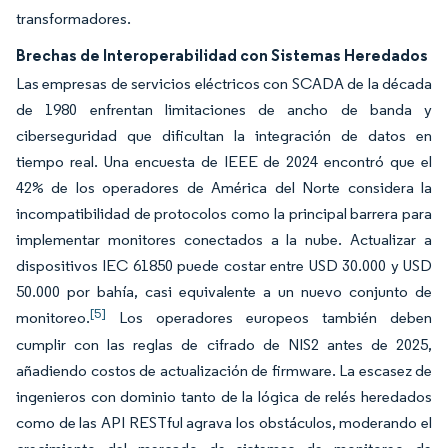
transformadores.
Brechas de Interoperabilidad con Sistemas Heredados
Las empresas de servicios eléctricos con SCADA de la década
de 1980 enfrentan limitaciones de ancho de banda y
ciberseguridad que dificultan la integración de datos en
tiempo real. Una encuesta de IEEE de 2024 encontró que el
42% de los operadores de América del Norte considera la
incompatibilidad de protocolos como la principal barrera para
implementar monitores conectados a la nube. Actualizar a
dispositivos IEC 61850 puede costar entre USD 30.000 y USD
50.000 por bahía, casi equivalente a un nuevo conjunto de
[5]
monitoreo.
Los operadores europeos también deben
cumplir con las reglas de cifrado de NIS2 antes de 2025,
añadiendo costos de actualización de firmware. La escasez de
ingenieros con dominio tanto de la lógica de relés heredados
como de las API RESTful agrava los obstáculos, moderando el