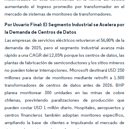
aumentando el ingreso promedio por transformador en el
mercado de sistemas de monitoreo de transformadores.
Por Usuario Final: El Segmento Industrial se Acelera por
la Demanda de Centros de Datos
Las empresas de servicios eléctricos retuvieron el 56,80% de la
demanda de 2025, pero el segmento industrial avanza más
rápido a una CAGR del 12,05% porque los centros de datos, las
plantas de fabricación de semiconductores y los sitios mineros
no pueden tolerar interrupciones. Microsoft destinará USD 250
millones para dotar de monitoreo mediante retrofit a 1.500
transformadores de centros de datos antes de 2026. BHP
planea monitorear 300 unidades en las minas de cobre
chilenas, previniendo paralizaciones de producción que
pueden costar USD 1 millón diario. Hospitales, aeropuertos y
centros financieros también adoptan monitoreo específico,
ampliando la base de clientes e impulsando el mercado de