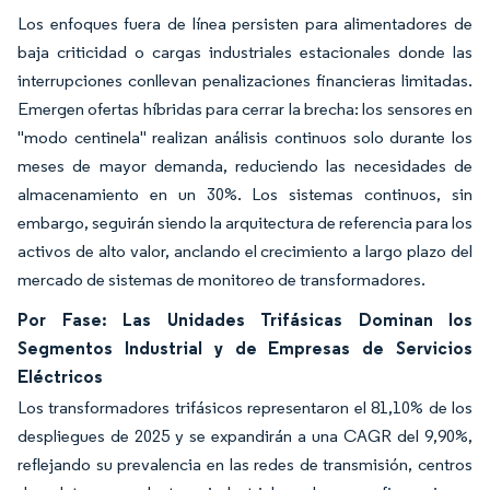
Los enfoques fuera de línea persisten para alimentadores de
baja criticidad o cargas industriales estacionales donde las
interrupciones conllevan penalizaciones financieras limitadas.
Emergen ofertas híbridas para cerrar la brecha: los sensores en
"modo centinela" realizan análisis continuos solo durante los
meses de mayor demanda, reduciendo las necesidades de
almacenamiento en un 30%. Los sistemas continuos, sin
embargo, seguirán siendo la arquitectura de referencia para los
activos de alto valor, anclando el crecimiento a largo plazo del
mercado de sistemas de monitoreo de transformadores.
Por Fase: Las Unidades Trifásicas Dominan los
Segmentos Industrial y de Empresas de Servicios
Eléctricos
Los transformadores trifásicos representaron el 81,10% de los
despliegues de 2025 y se expandirán a una CAGR del 9,90%,
reflejando su prevalencia en las redes de transmisión, centros