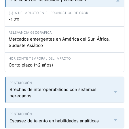
-1.2%
Mercados emergentes en América del Sur, África,
Sudeste Asiático
Corto plazo (≤2 años)
Brechas de interoperabilidad con sistemas
heredados
Escasez de talento en habilidades analíticas