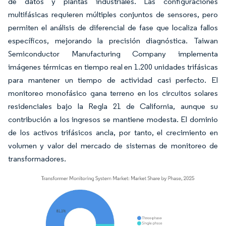
de datos y plantas industriales. Las configuraciones
multifásicas requieren múltiples conjuntos de sensores, pero
permiten el análisis de diferencial de fase que localiza fallos
específicos, mejorando la precisión diagnóstica. Taiwan
Semiconductor Manufacturing Company implementa
imágenes térmicas en tiempo real en 1.200 unidades trifásicas
para mantener un tiempo de actividad casi perfecto. El
monitoreo monofásico gana terreno en los circuitos solares
residenciales bajo la Regla 21 de California, aunque su
contribución a los ingresos se mantiene modesta. El dominio
de los activos trifásicos ancla, por tanto, el crecimiento en
volumen y valor del mercado de sistemas de monitoreo de
transformadores.