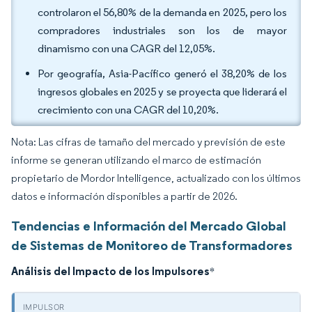
controlaron el 56,80% de la demanda en 2025, pero los
compradores industriales son los de mayor
dinamismo con una CAGR del 12,05%.
Por geografía, Asia-Pacífico generó el 38,20% de los
ingresos globales en 2025 y se proyecta que liderará el
crecimiento con una CAGR del 10,20%.
Nota: Las cifras de tamaño del mercado y previsión de este
informe se generan utilizando el marco de estimación
propietario de Mordor Intelligence, actualizado con los últimos
datos e información disponibles a partir de 2026.
Tendencias e Información del Mercado Global
de Sistemas de Monitoreo de Transformadores
Análisis del Impacto de los Impulsores
*