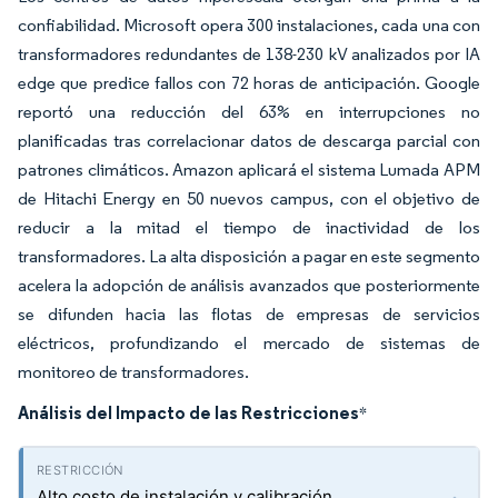
confiabilidad. Microsoft opera 300 instalaciones, cada una con
transformadores redundantes de 138-230 kV analizados por IA
edge que predice fallos con 72 horas de anticipación. Google
reportó una reducción del 63% en interrupciones no
planificadas tras correlacionar datos de descarga parcial con
patrones climáticos. Amazon aplicará el sistema Lumada APM
de Hitachi Energy en 50 nuevos campus, con el objetivo de
reducir a la mitad el tiempo de inactividad de los
transformadores. La alta disposición a pagar en este segmento
acelera la adopción de análisis avanzados que posteriormente
se difunden hacia las flotas de empresas de servicios
eléctricos, profundizando el mercado de sistemas de
monitoreo de transformadores.
Análisis del Impacto de las Restricciones
*
Alto costo de instalación y calibración