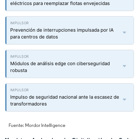
eléctricos para reemplazar flotas envejecidas
Prevención de interrupciones impulsada por IA
para centros de datos
Módulos de análisis edge con ciberseguridad
robusta
Impulso de seguridad nacional ante la escasez de
transformadores
Fuente: Mordor Intelligence