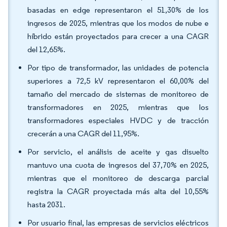
basadas en edge representaron el 51,30% de los
ingresos de 2025, mientras que los modos de nube e
híbrido están proyectados para crecer a una CAGR
del 12,65%.
Por tipo de transformador, las unidades de potencia
superiores a 72,5 kV representaron el 60,00% del
tamaño del mercado de sistemas de monitoreo de
transformadores en 2025, mientras que los
transformadores especiales HVDC y de tracción
crecerán a una CAGR del 11,95%.
Por servicio, el análisis de aceite y gas disuelto
mantuvo una cuota de ingresos del 37,70% en 2025,
mientras que el monitoreo de descarga parcial
registra la CAGR proyectada más alta del 10,55%
hasta 2031.
Por usuario final, las empresas de servicios eléctricos