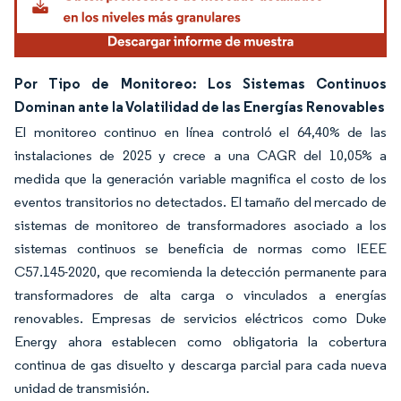
Por Tipo de Monitoreo: Los Sistemas Continuos
Dominan ante la Volatilidad de las Energías Renovables
El monitoreo continuo en línea controló el 64,40% de las
instalaciones de 2025 y crece a una CAGR del 10,05% a
medida que la generación variable magnifica el costo de los
eventos transitorios no detectados. El tamaño del mercado de
sistemas de monitoreo de transformadores asociado a los
sistemas continuos se beneficia de normas como IEEE
C57.145-2020, que recomienda la detección permanente para
transformadores de alta carga o vinculados a energías
renovables. Empresas de servicios eléctricos como Duke
Energy ahora establecen como obligatoria la cobertura
continua de gas disuelto y descarga parcial para cada nueva
unidad de transmisión.