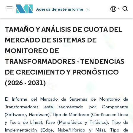
Acerca de este informe
TAMAÑO Y ANÁLISIS DE CUOTA DEL
MERCADO DE SISTEMAS DE
MONITOREO DE
TRANSFORMADORES - TENDENCIAS
DE CRECIMIENTO Y PRONÓSTICO
(2026 - 2031)
El Informe del Mercado de Sistemas de Monitoreo de
Transformadores está segmentado por Componente
(Software y Hardware), Tipo de Monitoreo (Continuo en Línea
y Fuera de Línea), Fase (Monofásico y Trifásico), Tipo de
Implementación (Edge, Nube/Híbrido y Más), Tipo de