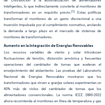
de Distribución a la automatización de alimentadores
inteligentes, lo que indirectamente convierte al monitoreo de
[3]
transformadores en un requisito previo.
Estas políticas
transforman el monitoreo de un gasto discrecional a una
inversión impulsada por el cumplimiento normativo, anclando
la demanda a largo plazo en el mercado de sistemas de
monitoreo de transformadores.
Aumento en la Integración de Energías Renovables
Los recursos variables de viento y solar introducen
fluctuaciones de tensión, distorsión armónica y frecuentes
operaciones del cambiador de tomas que aceleran el
envejecimiento del aislamiento. Las pruebas del Laboratorio
Nacional de Energías Renovables mostraron que los
transformadores que sirven a granjas solares experimentan un
40% más de ciclos del cambiador de tomas que los
alimentadores convencionales. La norma IEEE 2800-2022
ahora recomienda el monitoreo en línea de temperatura y gas