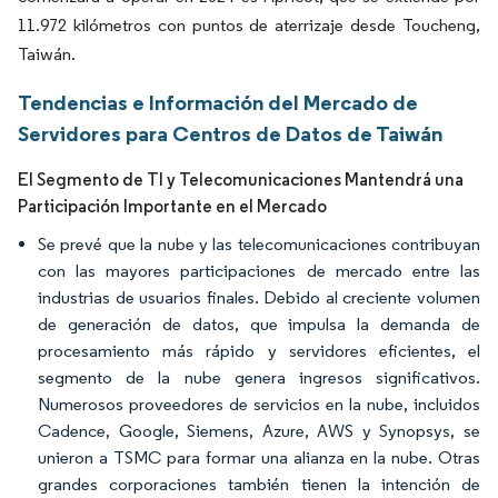
11.972 kilómetros con puntos de aterrizaje desde Toucheng,
Taiwán.
Tendencias e Información del Mercado de
Servidores para Centros de Datos de Taiwán
El Segmento de TI y Telecomunicaciones Mantendrá una
Participación Importante en el Mercado
Se prevé que la nube y las telecomunicaciones contribuyan
con las mayores participaciones de mercado entre las
industrias de usuarios finales. Debido al creciente volumen
de generación de datos, que impulsa la demanda de
procesamiento más rápido y servidores eficientes, el
segmento de la nube genera ingresos significativos.
Numerosos proveedores de servicios en la nube, incluidos
Cadence, Google, Siemens, Azure, AWS y Synopsys, se
unieron a TSMC para formar una alianza en la nube. Otras
grandes corporaciones también tienen la intención de