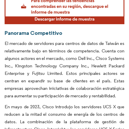
Panorama Competitivo
El mercado de servidores para centros de datos de Taiwán es
relativamente bajo en términos de competencia. Cuenta con
algunos actores en el mercado, como Dell Inc., Cisco Systems
Inc., Kingston Technology Company Inc., Hewlett Packard
Enterprise y Fujitsu Limited. Estos principales actores se
centran en expandir su base de clientes en el país. Estas
empresas aprovechan iniciativas de colaboración estratégica
para aumentar su participación de mercado y rentabilidad.
En mayo de 2023, Cisco introdujo los servidores UCS X que
reducen a la mitad el consumo de energía de los centros de
datos. La combinación de la plataforma de gestión de