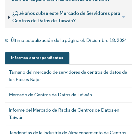
¿Qué años cubre este Mercado de Servidores para
Centros de Datos de Taiwán?
Última actualización de la página el:
Diciembre 18, 2024
Informes correspondientes
Tamaño del mercado de servidores de centros de datos de
los Países Bajos
Mercado de Centros de Datos de Taiwán
Informe del Mercado de Racks de Centros de Datos en
Taiwán
Tendencias de la Industria de Almacenamiento de Centros