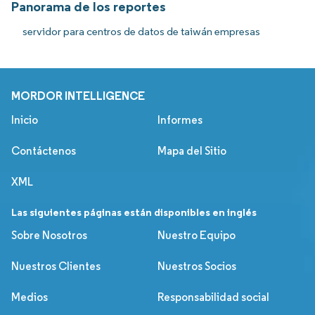
Panorama de los reportes
servidor para centros de datos de taiwán empresas
MORDOR INTELLIGENCE
Inicio
Informes
Contáctenos
Mapa del Sitio
XML
Las siguientes páginas están disponibles en inglés
Sobre Nosotros
Nuestro Equipo
Nuestros Clientes
Nuestros Socios
Medios
Responsabilidad social