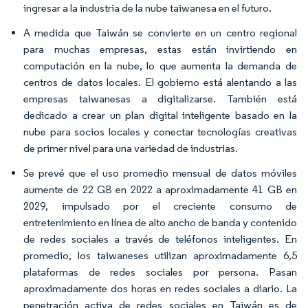
ingresar a la industria de la nube taiwanesa en el futuro.
A medida que Taiwán se convierte en un centro regional
para muchas empresas, estas están invirtiendo en
computación en la nube, lo que aumenta la demanda de
centros de datos locales. El gobierno está alentando a las
empresas taiwanesas a digitalizarse. También está
dedicado a crear un plan digital inteligente basado en la
nube para socios locales y conectar tecnologías creativas
de primer nivel para una variedad de industrias.
Se prevé que el uso promedio mensual de datos móviles
aumente de 22 GB en 2022 a aproximadamente 41 GB en
2029, impulsado por el creciente consumo de
entretenimiento en línea de alto ancho de banda y contenido
de redes sociales a través de teléfonos inteligentes. En
promedio, los taiwaneses utilizan aproximadamente 6,5
plataformas de redes sociales por persona. Pasan
aproximadamente dos horas en redes sociales a diario. La
penetración activa de redes sociales en Taiwán es de