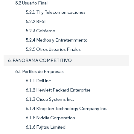
5.2 Usuario Final
5.2.1 TI y Telecomunicaciones
5.2.2 BFSI
5.2.3 Gobierno
5.2.4 Medios y Entretenimiento
5.2.5 Otros Usuarios Finales
6. PANORAMA COMPETITIVO
6.1 Perfiles de Empresas
6.1.1 Dell Inc.
6.1.2 Hewlett Packard Enterprise
6.1.3 Cisco Systems Inc.
6.1.4 Kingston Technology Company Inc.
6.1.5 Nvidia Corporation
6.1.6 Fujitsu Limited