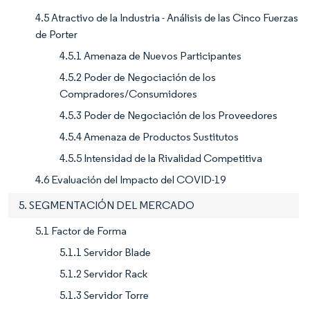
4.5 Atractivo de la Industria - Análisis de las Cinco Fuerzas
de Porter
4.5.1 Amenaza de Nuevos Participantes
4.5.2 Poder de Negociación de los
Compradores/Consumidores
4.5.3 Poder de Negociación de los Proveedores
4.5.4 Amenaza de Productos Sustitutos
4.5.5 Intensidad de la Rivalidad Competitiva
4.6 Evaluación del Impacto del COVID-19
5. SEGMENTACIÓN DEL MERCADO
5.1 Factor de Forma
5.1.1 Servidor Blade
5.1.2 Servidor Rack
5.1.3 Servidor Torre