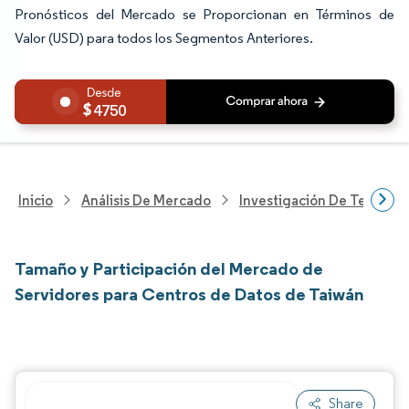
Pronósticos del Mercado se Proporcionan en Términos de
Valor (USD) para todos los Segmentos Anteriores.
4750
Inicio
Análisis De Mercado
Investigación De Tecnolo
Tamaño y Participación del Mercado de
Servidores para Centros de Datos de Taiwán
Share