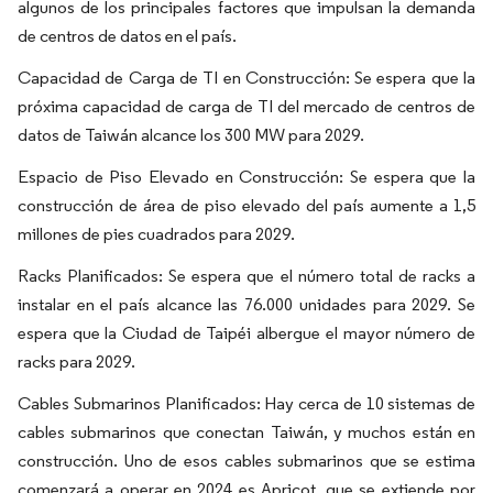
algunos de los principales factores que impulsan la demanda
de centros de datos en el país.
Capacidad de Carga de TI en Construcción: Se espera que la
próxima capacidad de carga de TI del mercado de centros de
datos de Taiwán alcance los 300 MW para 2029.
Espacio de Piso Elevado en Construcción: Se espera que la
construcción de área de piso elevado del país aumente a 1,5
millones de pies cuadrados para 2029.
Racks Planificados: Se espera que el número total de racks a
instalar en el país alcance las 76.000 unidades para 2029. Se
espera que la Ciudad de Taipéi albergue el mayor número de
racks para 2029.
Cables Submarinos Planificados: Hay cerca de 10 sistemas de
cables submarinos que conectan Taiwán, y muchos están en
construcción. Uno de esos cables submarinos que se estima
comenzará a operar en 2024 es Apricot, que se extiende por