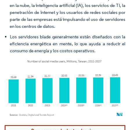
en la nube, la inteligencia artificial (IA), los servicios de TI, la
penetración de Internet y los usuarios de redes sociales por
parte de las empresas está impulsando el uso de servidores
en los centros de datos.
Los servidores blade generalmente están diseñados con la
eficiencia energética en mente, lo que ayuda a reducir el
consumo de energía y los costos operativos.
Imagen © Mordor Intelligence. El uso requiere atribución según CC BY 4.0.