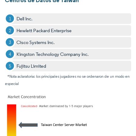
Dell Inc.
Hewlett Packard Enterprise
Cisco Systems Inc.
Kingston Technology Company Inc.
Fujitsu Limited
*Nota aclaratoria: los principales jugadores no se ordenaron de un modo en
especial