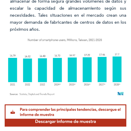
almacenar de forma segura grandes volúmenes de datos y
escalar la capacidad de almacenamiento según sus
necesidades. Tales situaciones en el mercado crean una
mayor demanda de fabricantes de centros de datos en los
próximos años.
Imagen © Mordor Intelligence. El uso requiere atribución según CC BY 4.0.