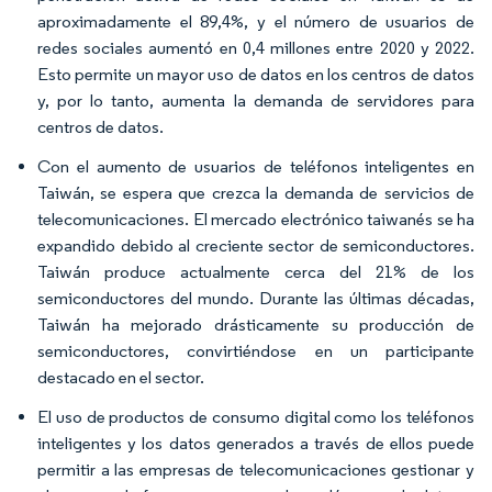
aproximadamente el 89,4%, y el número de usuarios de
redes sociales aumentó en 0,4 millones entre 2020 y 2022.
Esto permite un mayor uso de datos en los centros de datos
y, por lo tanto, aumenta la demanda de servidores para
centros de datos.
Con el aumento de usuarios de teléfonos inteligentes en
Taiwán, se espera que crezca la demanda de servicios de
telecomunicaciones. El mercado electrónico taiwanés se ha
expandido debido al creciente sector de semiconductores.
Taiwán produce actualmente cerca del 21% de los
semiconductores del mundo. Durante las últimas décadas,
Taiwán ha mejorado drásticamente su producción de
semiconductores, convirtiéndose en un participante
destacado en el sector.
El uso de productos de consumo digital como los teléfonos
inteligentes y los datos generados a través de ellos puede
permitir a las empresas de telecomunicaciones gestionar y