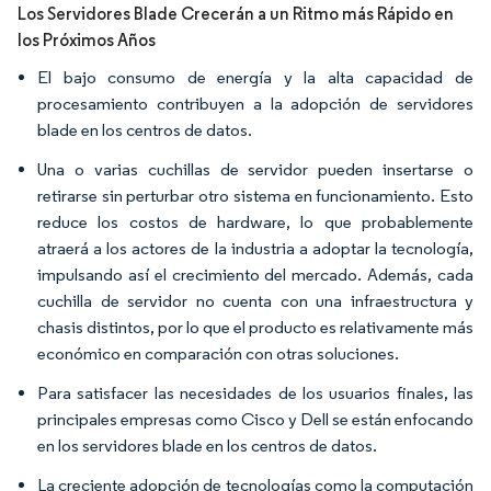
Los Servidores Blade Crecerán a un Ritmo más Rápido en
los Próximos Años
El bajo consumo de energía y la alta capacidad de
procesamiento contribuyen a la adopción de servidores
blade en los centros de datos.
Una o varias cuchillas de servidor pueden insertarse o
retirarse sin perturbar otro sistema en funcionamiento. Esto
reduce los costos de hardware, lo que probablemente
atraerá a los actores de la industria a adoptar la tecnología,
impulsando así el crecimiento del mercado. Además, cada
cuchilla de servidor no cuenta con una infraestructura y
chasis distintos, por lo que el producto es relativamente más
económico en comparación con otras soluciones.
Para satisfacer las necesidades de los usuarios finales, las
principales empresas como Cisco y Dell se están enfocando
en los servidores blade en los centros de datos.
La creciente adopción de tecnologías como la computación