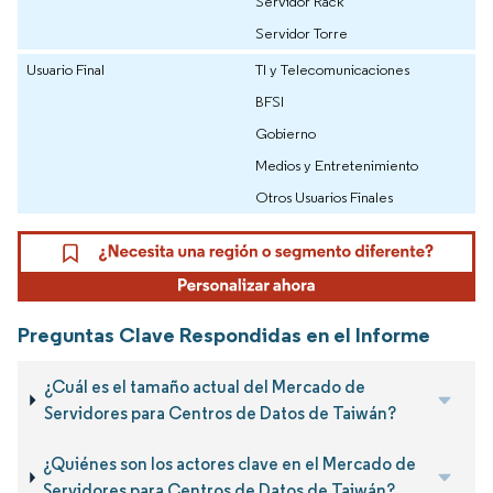
Servidor Rack
Servidor Torre
Usuario Final
TI y Telecomunicaciones
BFSI
Gobierno
Medios y Entretenimiento
Otros Usuarios Finales
Preguntas Clave Respondidas en el Informe
¿Cuál es el tamaño actual del Mercado de
Servidores para Centros de Datos de Taiwán?
¿Quiénes son los actores clave en el Mercado de
Servidores para Centros de Datos de Taiwán?