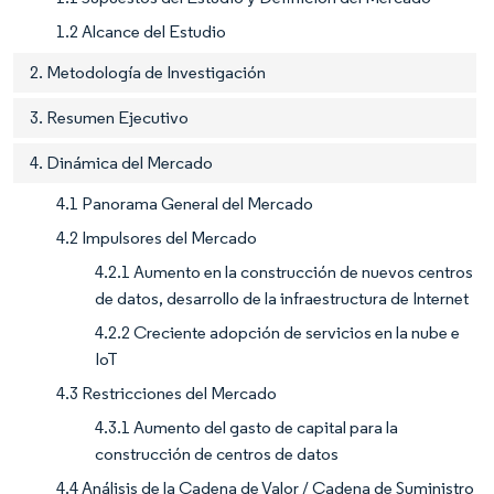
1.2 Alcance del Estudio
2. Metodología de Investigación
3. Resumen Ejecutivo
4. Dinámica del Mercado
4.1 Panorama General del Mercado
4.2 Impulsores del Mercado
4.2.1 Aumento en la construcción de nuevos centros
de datos, desarrollo de la infraestructura de Internet
4.2.2 Creciente adopción de servicios en la nube e
IoT
4.3 Restricciones del Mercado
4.3.1 Aumento del gasto de capital para la
construcción de centros de datos
4.4 Análisis de la Cadena de Valor / Cadena de Suministro