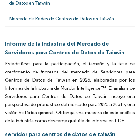
de Datos en Taiwán
Mercado de Redes de Centros de Datos en Taiwán
Informe de la Industria del Mercado de
Servidores para Centros de Datos de Taiwán
Estadísticas para la participación, el tamaño y la tasa de
crecimiento de ingresos del mercado de Servidores para
Centros de Datos de Taiwán en 2025, elaboradas por los
Informes de la Industria de Mordor Intelligence™. El análisis de
Servidores para Centros de Datos de Taiwán incluye una
perspectiva de pronóstico del mercado para 2025 a 2031 y una
visión histórica general. Obtenga una muestra de este análisis
de la industria como descarga gratuita de informe en PDF.
servidor para centros de datos de taiwán