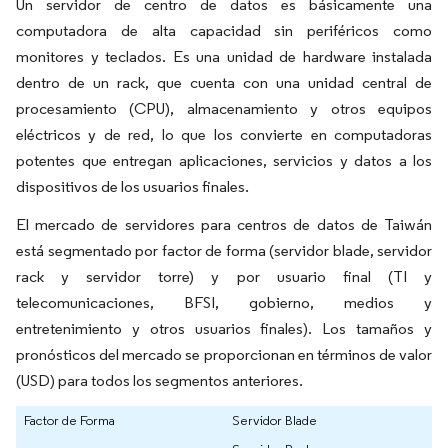
Un servidor de centro de datos es básicamente una
computadora de alta capacidad sin periféricos como
monitores y teclados. Es una unidad de hardware instalada
dentro de un rack, que cuenta con una unidad central de
procesamiento (CPU), almacenamiento y otros equipos
eléctricos y de red, lo que los convierte en computadoras
potentes que entregan aplicaciones, servicios y datos a los
dispositivos de los usuarios finales.
El mercado de servidores para centros de datos de Taiwán
está segmentado por factor de forma (servidor blade, servidor
rack y servidor torre) y por usuario final (TI y
telecomunicaciones, BFSI, gobierno, medios y
entretenimiento y otros usuarios finales). Los tamaños y
pronósticos del mercado se proporcionan en términos de valor
(USD) para todos los segmentos anteriores.
Factor de Forma
Servidor Blade