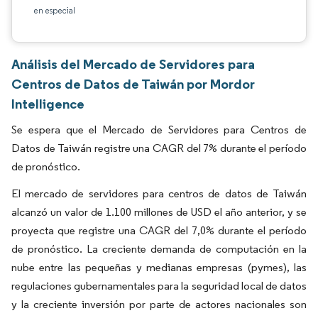
en especial
Análisis del Mercado de Servidores para
Centros de Datos de Taiwán por Mordor
Intelligence
Se espera que el Mercado de Servidores para Centros de
Datos de Taiwán registre una CAGR del 7% durante el período
de pronóstico.
El mercado de servidores para centros de datos de Taiwán
alcanzó un valor de 1.100 millones de USD el año anterior, y se
proyecta que registre una CAGR del 7,0% durante el período
de pronóstico. La creciente demanda de computación en la
nube entre las pequeñas y medianas empresas (pymes), las
regulaciones gubernamentales para la seguridad local de datos
y la creciente inversión por parte de actores nacionales son