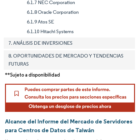
6.1.7 NEC Corporation
6.1.8 Oracle Corporation
6.1.9 Atos SE
6.1.10 Hitachi Systems
7. ANÁLISIS DE INVERSIONES
8. OPORTUNIDADES DE MERCADO Y TENDENCIAS
FUTURAS
**Sujeto a disponibilidad
Alcance del Informe del Mercado de Servidores
para Centros de Datos de Taiwán