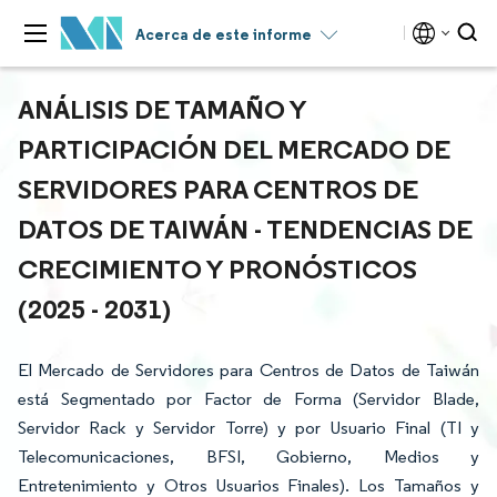
Acerca de este informe
ANÁLISIS DE TAMAÑO Y
PARTICIPACIÓN DEL MERCADO DE
SERVIDORES PARA CENTROS DE
DATOS DE TAIWÁN - TENDENCIAS DE
CRECIMIENTO Y PRONÓSTICOS
(2025 - 2031)
El Mercado de Servidores para Centros de Datos de Taiwán
está Segmentado por Factor de Forma (Servidor Blade,
Servidor Rack y Servidor Torre) y por Usuario Final (TI y
Telecomunicaciones, BFSI, Gobierno, Medios y
Entretenimiento y Otros Usuarios Finales). Los Tamaños y