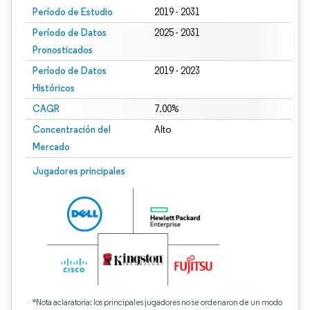
Período de Estudio
2019 - 2031
Período de Datos
2025 - 2031
Pronosticados
Período de Datos
2019 - 2023
Históricos
CAGR
7.00%
Concentración del
Alto
Mercado
Jugadores principales
*Nota aclaratoria: los principales jugadores no se ordenaron de un modo