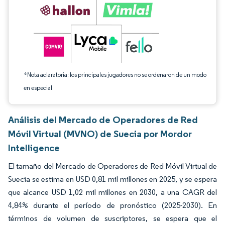
*Nota aclaratoria: los principales jugadores no se ordenaron de un modo
en especial
Análisis del Mercado de Operadores de Red
Móvil Virtual (MVNO) de Suecia por Mordor
Intelligence
El tamaño del Mercado de Operadores de Red Móvil Virtual de
Suecia se estima en USD 0,81 mil millones en 2025, y se espera
que alcance USD 1,02 mil millones en 2030, a una CAGR del
4,84% durante el período de pronóstico (2025-2030). En
términos de volumen de suscriptores, se espera que el