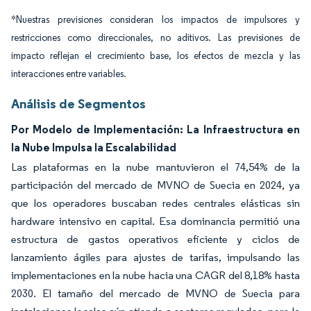
*Nuestras previsiones consideran los impactos de impulsores y
restricciones como direccionales, no aditivos. Las previsiones de
impacto reflejan el crecimiento base, los efectos de mezcla y las
interacciones entre variables.
Análisis de Segmentos
Por Modelo de Implementación: La Infraestructura en
la Nube Impulsa la Escalabilidad
Las plataformas en la nube mantuvieron el 74,54% de la
participación del mercado de MVNO de Suecia en 2024, ya
que los operadores buscaban redes centrales elásticas sin
hardware intensivo en capital. Esa dominancia permitió una
estructura de gastos operativos eficiente y ciclos de
lanzamiento ágiles para ajustes de tarifas, impulsando las
implementaciones en la nube hacia una CAGR del 8,18% hasta
2030. El tamaño del mercado de MVNO de Suecia para