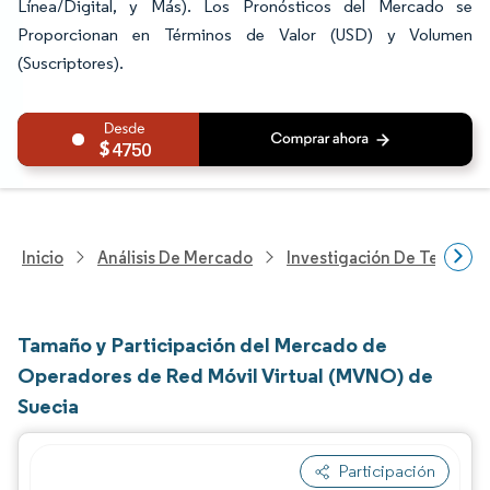
Línea/Digital, y Más). Los Pronósticos del Mercado se
Proporcionan en Términos de Valor (USD) y Volumen
(Suscriptores).
4750
Inicio
Análisis De Mercado
Investigación De Tecnolo
Tamaño y Participación del Mercado de
Operadores de Red Móvil Virtual (MVNO) de
Suecia
Participación