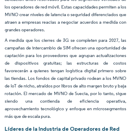
los operadores de red móvil. Estas capacidades permiten a los
MVNO crear niveles de latencia o seguridad diferenciados que
atraen a empresas reacias a negociar acuerdos a medida con
grandes operadores.
A medida que los cierres de 3G se completen para 2027, las
campañas de intercambio de SIM ofrecen una oportunidad de
captación para los proveedores que agrupan actualizaciones
de dispositivos gratuitas; las estructuras de costos
favorecerán a quienes tengan logística digital primero sobre
las tiendas. Los fondos de capital privado rodean a los MVNO
de IoT de nicho, atraídos por libros de alto margen bruto y baja
rotación. El mercado de MVNO de Suecia, por lo tanto, sigue
siendo una contienda de eficiencia operativa,
aprovechamiento tecnológico y enfoque en microsegmentos
más que de escala pura.
Líderes de la Industria de Operadores de Red