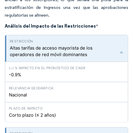
estratificación de ingresos una vez que las aprobaciones
regulatorias se alineen.
Análisis del Impacto de las Restricciones
*
Altas tarifas de acceso mayorista de los
operadores de red móvil dominantes
-0.9%
Nacional
Corto plazo (≤ 2 años)