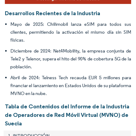
Desarrollos Recientes de la Industria
Mayo de 2025: Chilimobil lanza eSIM para todos sus
clientes, permitiendo la activación el mismo día sin SIM
físicas.
Diciembre de 2024: Net4Mobility, la empresa conjunta de
Tele2 y Telenor, supera el hito del 90% de cobertura 5G de la
población.
Abril de 2024: Telness Tech recauda EUR 5 millones para
financiar el lanzamiento en Estados Unidos de su plataforma
MVNO en la nube.
Tabla de Contenidos del Informe de la Industria
de Operadores de Red Móvil Virtual (MVNO) de
Suecia
1. INTRODUCCIÓN