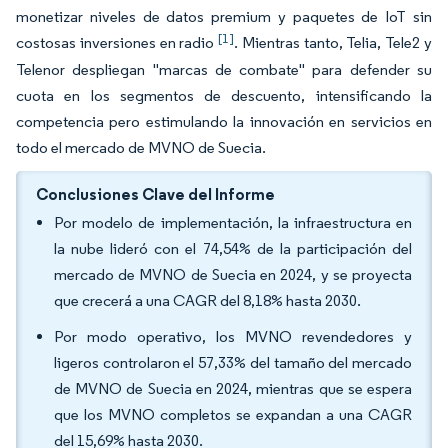
monetizar niveles de datos premium y paquetes de IoT sin
[1]
costosas inversiones en radio
. Mientras tanto, Telia, Tele2 y
Telenor despliegan "marcas de combate" para defender su
cuota en los segmentos de descuento, intensificando la
competencia pero estimulando la innovación en servicios en
todo el mercado de MVNO de Suecia.
Conclusiones Clave del Informe
Por modelo de implementación, la infraestructura en
la nube lideró con el 74,54% de la participación del
mercado de MVNO de Suecia en 2024, y se proyecta
que crecerá a una CAGR del 8,18% hasta 2030.
Por modo operativo, los MVNO revendedores y
ligeros controlaron el 57,33% del tamaño del mercado
de MVNO de Suecia en 2024, mientras que se espera
que los MVNO completos se expandan a una CAGR
del 15,69% hasta 2030.