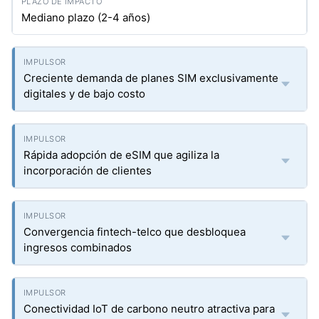
Mediano plazo (2-4 años)
Creciente demanda de planes SIM exclusivamente
digitales y de bajo costo
Rápida adopción de eSIM que agiliza la
incorporación de clientes
Convergencia fintech-telco que desbloquea
ingresos combinados
Conectividad IoT de carbono neutro atractiva para