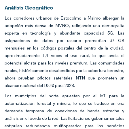
Análisis Geográfico
Los corredores urbanos de Estocolmo a Malmö albergan la
adopción más densa de MVNO, reflejando una demografía
experta en tecnología y abundante capacidad 5G. Las
asignaciones de datos por usuario promedian 37 GB
mensuales en los códigos postales del centro de la ciudad,
aproximadamente 1,4 veces el uso rural, lo que ancla el
potencial alcista para los niveles premium. Las comunidades
rurales, históricamente desatendidas por la cobertura terrestre,
ahora prueban pilotos satelitales NTN que prometen un
alcance nacional del 100% para 2028.
Los municipios del norte apuestan por el IoT para la
automatización forestal y minera, lo que se traduce en una
demanda temprana de conexiones de banda estrecha y
análisis en el borde de la red. Las licitaciones gubernamentales
estipulan redundancia multioperador para los servicios