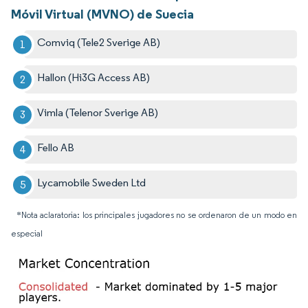
Móvil Virtual (MVNO) de Suecia
Comviq (Tele2 Sverige AB)
Hallon (Hi3G Access AB)
Vimla (Telenor Sverige AB)
Fello AB
Lycamobile Sweden Ltd
*Nota aclaratoria: los principales jugadores no se ordenaron de un modo en
especial