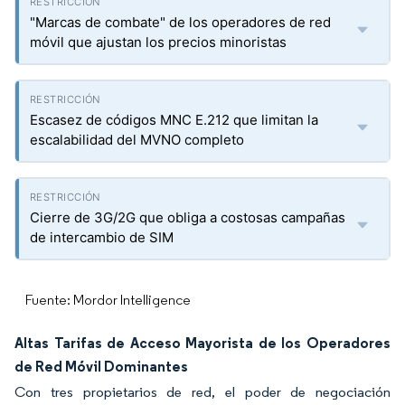
"Marcas de combate" de los operadores de red
móvil que ajustan los precios minoristas
Escasez de códigos MNC E.212 que limitan la
escalabilidad del MVNO completo
Cierre de 3G/2G que obliga a costosas campañas
de intercambio de SIM
Fuente: Mordor Intelligence
Altas Tarifas de Acceso Mayorista de los Operadores
de Red Móvil Dominantes
Con tres propietarios de red, el poder de negociación