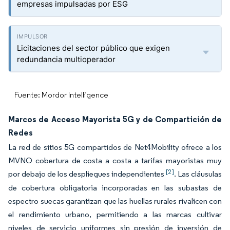
empresas impulsadas por ESG
Licitaciones del sector público que exigen
redundancia multioperador
Fuente: Mordor Intelligence
Marcos de Acceso Mayorista 5G y de Compartición de
Redes
La red de sitios 5G compartidos de Net4Mobility ofrece a los
MVNO cobertura de costa a costa a tarifas mayoristas muy
[2]
por debajo de los despliegues independientes
. Las cláusulas
de cobertura obligatoria incorporadas en las subastas de
espectro suecas garantizan que las huellas rurales rivalicen con
el rendimiento urbano, permitiendo a las marcas cultivar
niveles de servicio uniformes sin presión de inversión de