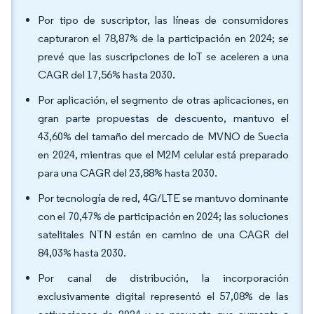
Por tipo de suscriptor, las líneas de consumidores
capturaron el 78,87% de la participación en 2024; se
prevé que las suscripciones de IoT se aceleren a una
CAGR del 17,56% hasta 2030.
Por aplicación, el segmento de otras aplicaciones, en
gran parte propuestas de descuento, mantuvo el
43,60% del tamaño del mercado de MVNO de Suecia
en 2024, mientras que el M2M celular está preparado
para una CAGR del 23,88% hasta 2030.
Por tecnología de red, 4G/LTE se mantuvo dominante
con el 70,47% de participación en 2024; las soluciones
satelitales NTN están en camino de una CAGR del
84,03% hasta 2030.
Por canal de distribución, la incorporación
exclusivamente digital representó el 57,08% de las