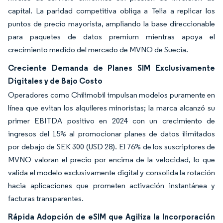
capital. La paridad competitiva obliga a Telia a replicar los
puntos de precio mayorista, ampliando la base direccionable
para paquetes de datos premium mientras apoya el
crecimiento medido del mercado de MVNO de Suecia.
Creciente Demanda de Planes SIM Exclusivamente
Digitales y de Bajo Costo
Operadores como Chilimobil impulsan modelos puramente en
línea que evitan los alquileres minoristas; la marca alcanzó su
primer EBITDA positivo en 2024 con un crecimiento de
ingresos del 15% al promocionar planes de datos ilimitados
por debajo de SEK 300 (USD 28). El 76% de los suscriptores de
MVNO valoran el precio por encima de la velocidad, lo que
valida el modelo exclusivamente digital y consolida la rotación
hacia aplicaciones que prometen activación instantánea y
facturas transparentes.
Rápida Adopción de eSIM que Agiliza la Incorporación