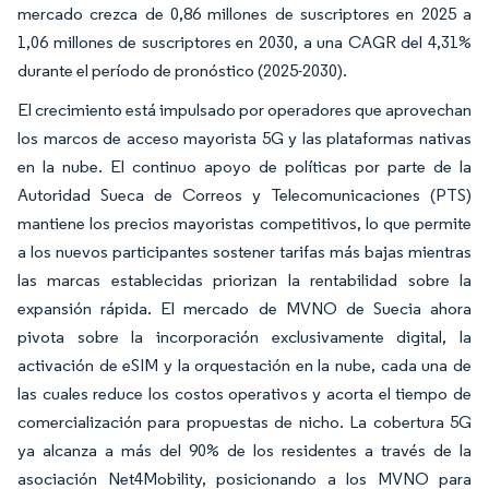
mercado crezca de 0,86 millones de suscriptores en 2025 a
1,06 millones de suscriptores en 2030, a una CAGR del 4,31%
durante el período de pronóstico (2025-2030).
El crecimiento está impulsado por operadores que aprovechan
los marcos de acceso mayorista 5G y las plataformas nativas
en la nube. El continuo apoyo de políticas por parte de la
Autoridad Sueca de Correos y Telecomunicaciones (PTS)
mantiene los precios mayoristas competitivos, lo que permite
a los nuevos participantes sostener tarifas más bajas mientras
las marcas establecidas priorizan la rentabilidad sobre la
expansión rápida. El mercado de MVNO de Suecia ahora
pivota sobre la incorporación exclusivamente digital, la
activación de eSIM y la orquestación en la nube, cada una de
las cuales reduce los costos operativos y acorta el tiempo de
comercialización para propuestas de nicho. La cobertura 5G
ya alcanza a más del 90% de los residentes a través de la
asociación Net4Mobility, posicionando a los MVNO para