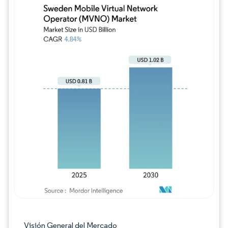
Imagen © Mordor Intelligence. El uso requie
Visión General del Mercado