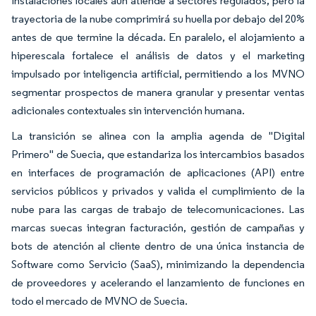
instalaciones locales aún atiende a sectores regulados, pero la
trayectoria de la nube comprimirá su huella por debajo del 20%
antes de que termine la década. En paralelo, el alojamiento a
hiperescala fortalece el análisis de datos y el marketing
impulsado por inteligencia artificial, permitiendo a los MVNO
segmentar prospectos de manera granular y presentar ventas
adicionales contextuales sin intervención humana.
La transición se alinea con la amplia agenda de "Digital
Primero" de Suecia, que estandariza los intercambios basados
en interfaces de programación de aplicaciones (API) entre
servicios públicos y privados y valida el cumplimiento de la
nube para las cargas de trabajo de telecomunicaciones. Las
marcas suecas integran facturación, gestión de campañas y
bots de atención al cliente dentro de una única instancia de
Software como Servicio (SaaS), minimizando la dependencia
de proveedores y acelerando el lanzamiento de funciones en
todo el mercado de MVNO de Suecia.