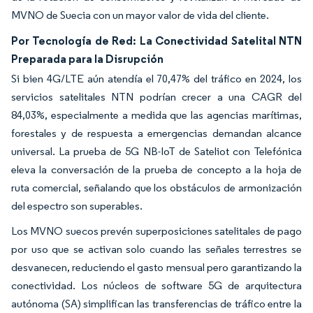
MVNO de Suecia con un mayor valor de vida del cliente.
Por Tecnología de Red: La Conectividad Satelital NTN
Preparada para la Disrupción
Si bien 4G/LTE aún atendía el 70,47% del tráfico en 2024, los
servicios satelitales NTN podrían crecer a una CAGR del
84,03%, especialmente a medida que las agencias marítimas,
forestales y de respuesta a emergencias demandan alcance
universal. La prueba de 5G NB-IoT de Sateliot con Telefónica
eleva la conversación de la prueba de concepto a la hoja de
ruta comercial, señalando que los obstáculos de armonización
del espectro son superables.
Los MVNO suecos prevén superposiciones satelitales de pago
por uso que se activan solo cuando las señales terrestres se
desvanecen, reduciendo el gasto mensual pero garantizando la
conectividad. Los núcleos de software 5G de arquitectura
autónoma (SA) simplifican las transferencias de tráfico entre la