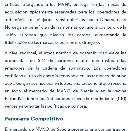
críticos, otorgando a los MVNO un lugar en las mesas de
adquisición típicamente reservadas para los operadores de
red móvil. Los viajeros transfronterizos hacia Dinamarca y
Noruega se benefician de las normas de itinerancia cero de la
Unión Europea que nivelan los cargos, aumentando la
fidelización de las marcas suecas en el extranjero.
A nivel regional, el ethos nórdico de sostenibilidad eleva las
propuestas de SIM de carbono neutro que rastrean las
emisiones de la cadena de suministro. Los operadores
certifican el uso de energía renovable en las regiones de nube
que albergan sus núcleos virtuales, una credencial que resuena
en todo el mercado de MVNO de Suecia y en la vecina
Finlandia, donde los indicadores clave de rendimiento (KPI)
verdes ya orientan las políticas de compra.
Panorama Competitivo
El mercado de MVNO de Suecia presenta una concentración