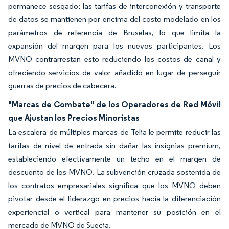
permanece sesgado; las tarifas de interconexión y transporte
de datos se mantienen por encima del costo modelado en los
parámetros de referencia de Bruselas, lo que limita la
expansión del margen para los nuevos participantes. Los
MVNO contrarrestan esto reduciendo los costos de canal y
ofreciendo servicios de valor añadido en lugar de perseguir
guerras de precios de cabecera.
"Marcas de Combate" de los Operadores de Red Móvil
que Ajustan los Precios Minoristas
La escalera de múltiples marcas de Telia le permite reducir las
tarifas de nivel de entrada sin dañar las insignias premium,
estableciendo efectivamente un techo en el margen de
descuento de los MVNO. La subvención cruzada sostenida de
los contratos empresariales significa que los MVNO deben
pivotar desde el liderazgo en precios hacia la diferenciación
experiencial o vertical para mantener su posición en el
mercado de MVNO de Suecia.