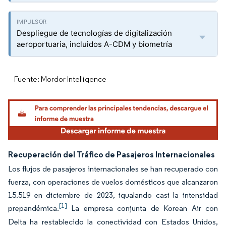
Despliegue de tecnologías de digitalización
aeroportuaria, incluidos A-CDM y biometría
Fuente: Mordor Intelligence
Recuperación del Tráfico de Pasajeros Internacionales
Los flujos de pasajeros internacionales se han recuperado con
fuerza, con operaciones de vuelos domésticos que alcanzaron
15.519 en diciembre de 2023, igualando casi la intensidad
[1]
prepandémica.
La empresa conjunta de Korean Air con
Delta ha restablecido la conectividad con Estados Unidos,