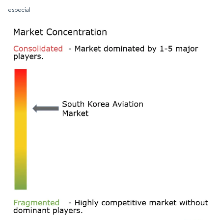
especial