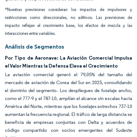
*Nuestras previsiones consideran los impactos de impulsores y
restricciones como direccionales, no aditivos. Las previsiones de
impacto reflejan el crecimiento base, los efectos de mezcla y las
interacciones entre variables.
Análisis de Segmentos
Por Tipo de Aeronave: La Aviación Comercial Impulsa
el Valor Mientras la Defensa Eleva el Crecimiento
La aviación comercial generó el 79,05% del tamaño del
mercado de aviación de Corea del Sur en 2025, consolidando
el dominio del segmento. Los despliegues de fuselaje ancho,
como el 777-9 y el 787-10, amplían el alcance sin escalas hacia
América del Norte, mientras que los fuselajes estrechos 737-10
aumentan la frecuencia regional. El tráfico de larga distancia se
beneficia de empresas conjuntas con Delta y acuerdos de
código compartido con socios emergentes del Sudeste