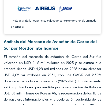
*Nota aclaratoria: los principales jugadores no se ordenaron de un modo
en especial
Análisis del Mercado de Aviación de Corea del
Sur por Mordor Intelligence
El tamaño del mercado de aviación de Corea del Sur fue
valorado en USD 4,18 mil millones en 2025 y se estima que
crecerá desde USD 4,28 mil millones en 2026 hasta alcanzar
USD 4,82 mil millones en 2031, con una CAGR del 2,39%
durante el período de pronóstico (2026-2031). El crecimiento
está impulsado en gran medida por la renovación de flota de
USD 50 mil millones de Korean Air, la recuperación de los flujos
de pasajeros internacionales y la aceleración sostenida de los