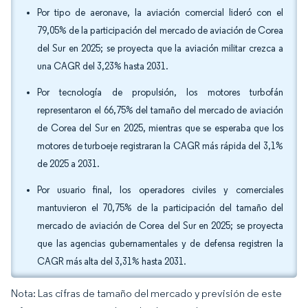
Por tipo de aeronave, la aviación comercial lideró con el
79,05% de la participación del mercado de aviación de Corea
del Sur en 2025; se proyecta que la aviación militar crezca a
una CAGR del 3,23% hasta 2031.
Por tecnología de propulsión, los motores turbofán
representaron el 66,75% del tamaño del mercado de aviación
de Corea del Sur en 2025, mientras que se esperaba que los
motores de turboeje registraran la CAGR más rápida del 3,1%
de 2025 a 2031.
Por usuario final, los operadores civiles y comerciales
mantuvieron el 70,75% de la participación del tamaño del
mercado de aviación de Corea del Sur en 2025; se proyecta
que las agencias gubernamentales y de defensa registren la
CAGR más alta del 3,31% hasta 2031.
Nota: Las cifras de tamaño del mercado y previsión de este