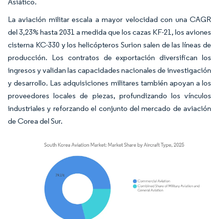
Asiático.
La aviación militar escala a mayor velocidad con una CAGR
del 3,23% hasta 2031 a medida que los cazas KF-21, los aviones
cisterna KC-330 y los helicópteros Surion salen de las líneas de
producción. Los contratos de exportación diversifican los
ingresos y validan las capacidades nacionales de investigación
y desarrollo. Las adquisiciones militares también apoyan a los
proveedores locales de piezas, profundizando los vínculos
industriales y reforzando el conjunto del mercado de aviación
de Corea del Sur.