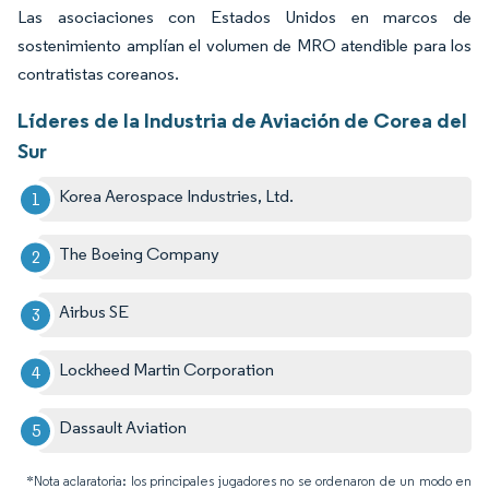
Las asociaciones con Estados Unidos en marcos de
sostenimiento amplían el volumen de MRO atendible para los
contratistas coreanos.
Líderes de la Industria de Aviación de Corea del
Sur
Korea Aerospace Industries, Ltd.
The Boeing Company
Airbus SE
Lockheed Martin Corporation
Dassault Aviation
*Nota aclaratoria: los principales jugadores no se ordenaron de un modo en