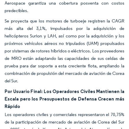
Aerospace garantiza una cobertura posventa con costos
predecibles.
Se proyecta que los motores de turboeje registren la CAGR
más alta del 3,1%, impulsados por la adquisición de
helicópteros Surion y LAH, así como por la adquisición y los
próximos vehículos aéreos no tripulados (UAM) propulsados
por sistemas de rotores híbridos o eléctricos. Los proveedores
de MRO están adaptando las capacidades de sus celdas de
prueba para dar soporte a esta creciente flota, ampliando la
combinación de propulsión del mercado de aviación de Corea
del Sur.
Por Usuario Final: Los Operadores Civiles Mantienen la
Escala pero los Presupuestos de Defensa Crecen más
Rápido
Los operadores civiles y comerciales representaron el 70,75%
de la participación de mercado de aviación de Corea del Sur