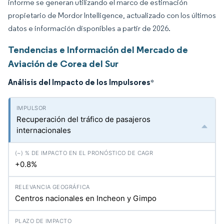
informe se generan utilizando el marco de estimación
propietario de Mordor Intelligence, actualizado con los últimos
datos e información disponibles a partir de 2026.
Tendencias e Información del Mercado de
Aviación de Corea del Sur
Análisis del Impacto de los Impulsores
*
Recuperación del tráfico de pasajeros
internacionales
+0.8%
Centros nacionales en Incheon y Gimpo