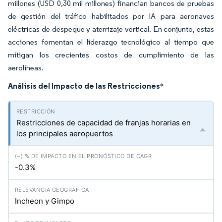
millones (USD 0,30 mil millones) financian bancos de pruebas
de gestión del tráfico habilitados por IA para aeronaves
eléctricas de despegue y aterrizaje vertical. En conjunto, estas
acciones fomentan el liderazgo tecnológico al tiempo que
mitigan los crecientes costos de cumplimiento de las
aerolíneas.
Análisis del Impacto de las Restricciones
*
Restricciones de capacidad de franjas horarias en
los principales aeropuertos
-0.3%
Incheon y Gimpo