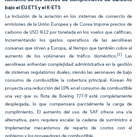
bajo el EU ETS y el K-ETS
La inclusión de la aviación en los sistemas de comercio de
emisiones de la Unión Europea y de Corea impone precios de
carbono de USD 8-12 por tonelada en los vuelos que califican,
incrementando los gastos operativos de las aerolíneas
coreanas que sirven a Europa, al tiempo que también cubre el
[2]
aumento de los volúmenes de tráfico doméstico.
Las
aerolíneas enfrentan complejidad administrativa en la gestión
de sistemas regulatorios duales, siendo las aeronaves de bajo
consumo de combustible la cobertura principal. Korean Air
proyecta una reducción del 10% en el consumo de combustible
una vez que su flota de Boeing 777-9 esté completamente
desplegada, lo que compensará parcialmente la carga de
cumplimiento. El aumento del uso de SAF ofrece una vía
alternativa, pero requiere escalar la cadena de suministro e
implementar mecanismos de reparto de costos con el
gobierno y los proveedores de combustible.