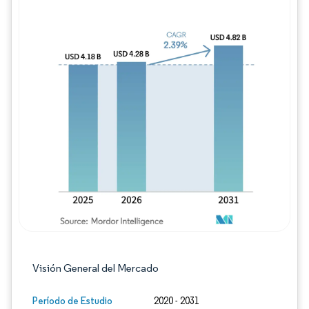
Imagen © Mordor Intelligence. El uso requie
Visión General del Mercado
Período de Estudio
2020 - 2031