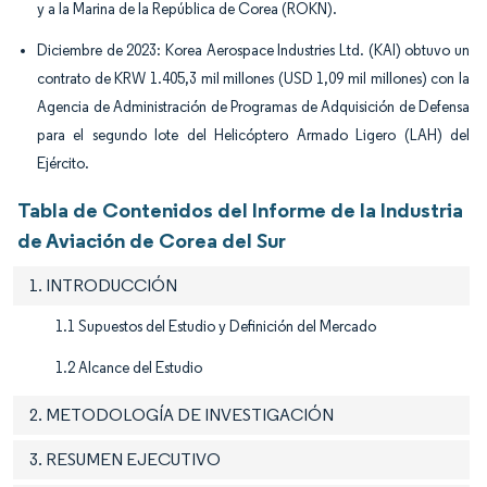
y a la Marina de la República de Corea (ROKN).
Diciembre de 2023: Korea Aerospace Industries Ltd. (KAI) obtuvo un
contrato de KRW 1.405,3 mil millones (USD 1,09 mil millones) con la
Agencia de Administración de Programas de Adquisición de Defensa
para el segundo lote del Helicóptero Armado Ligero (LAH) del
Ejército.
Tabla de Contenidos del Informe de la Industria
de Aviación de Corea del Sur
1. INTRODUCCIÓN
1.1 Supuestos del Estudio y Definición del Mercado
1.2 Alcance del Estudio
2. METODOLOGÍA DE INVESTIGACIÓN
3. RESUMEN EJECUTIVO