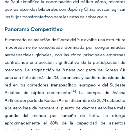
de Seúl simplifica la coordinación del tráfico aéreo, mientras
que los acuerdos bilaterales con Japón y China buscan agilizar
los flujos transfronterizos para las rutas de sobrevuelo.
Panorama Competitivo
El mercado de aviación de Corea del Sur exhibe una estructura
moderadamente consolidada dominada por conglomerados
aeroespaciales globales, con las cinco principales empresas
controlando una porción significativa de la participación de
mercado. La adquisición de Asiana por parte de Korean Air
crea una flota de más de 250 aeronaves y confiere densidad de
red en los corredores transpacífico, europeo y del Sudeste
[4]
Asiático de rápido crecimiento.
La compra de Asiana
Airlines por parte de Korean Air en diciembre de 2024 catapultó
a la aerolínea de bandera al puesto de décima aerolínea más
grande del mundo por tamaño de flota. Le otorgó
aproximadamente el 60% de la capacidad de asientos