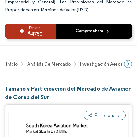
Empresarial y General). Las Previsiones del Mercado se
Proporcionan en Términos de Valor (USD).
4750
Inicio
Análisis De Mercado
Investigación Aeroespacia
Tamaño y Participación del Mercado de Aviación
de Corea del Sur
Participación