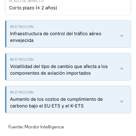
Corto plazo (≤ 2 años)
Infraestructura de control del tráfico aéreo
envejecida
Volatilidad del tipo de cambio que afecta a los
componentes de aviación importados
Aumento de los costos de cumplimiento de
carbono bajo el EU ETS y el K-ETS
Fuente: Mordor Intelligence