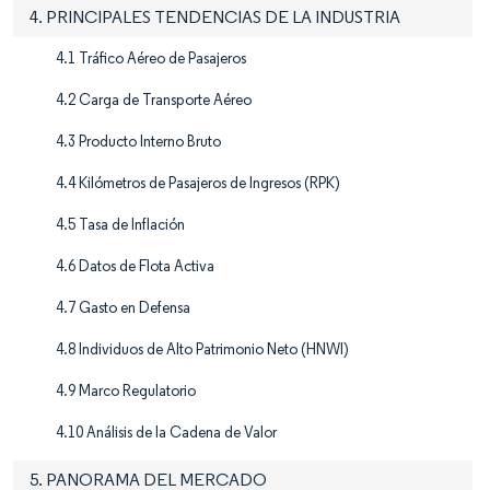
4. PRINCIPALES TENDENCIAS DE LA INDUSTRIA
4.1 Tráfico Aéreo de Pasajeros
4.2 Carga de Transporte Aéreo
4.3 Producto Interno Bruto
4.4 Kilómetros de Pasajeros de Ingresos (RPK)
4.5 Tasa de Inflación
4.6 Datos de Flota Activa
4.7 Gasto en Defensa
4.8 Individuos de Alto Patrimonio Neto (HNWI)
4.9 Marco Regulatorio
4.10 Análisis de la Cadena de Valor
5. PANORAMA DEL MERCADO