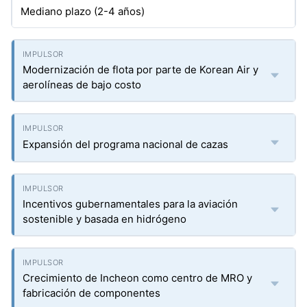
Mediano plazo (2-4 años)
Modernización de flota por parte de Korean Air y
aerolíneas de bajo costo
Expansión del programa nacional de cazas
Incentivos gubernamentales para la aviación
sostenible y basada en hidrógeno
Crecimiento de Incheon como centro de MRO y
fabricación de componentes