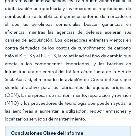
programas de defensa nacionales. La modernización militar, la
digitalización aeroportuaria y las emergentes regulaciones de
combustible sostenible configuran un entorno de mercado en
el que las aerolíneas comerciales buscan ganancias en
eficiencia mientras las agencias de defensa aceleran sus
canales de adquisición. Los operadores enfrentan vientos en
contra derivados de los costos de cumplimiento de carbono
bajo el K-ETS y el EU ETS, la volatilidad del tipo de cambio que
afecta a los componentes importados, y las brechas en
infraestructura de control del tráfico aéreo fuera de la FIR de
Seúl. Aun así, el mercado de aviación de Corea del Sur sigue
siendo atractivo para los fabricantes de equipos originales
(OEM), las empresas de mantenimiento, reparación y revisión
(MRO) y los proveedores de tecnología que pueden ayudar a
las aerolíneas a aumentar la utilización, reducir emisiones y
localizar los servicios de mantenimiento.
Conclusiones Clave del Informe