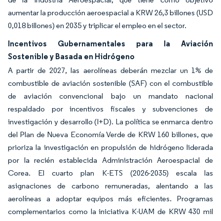
aumentar la producción aeroespacial a KRW 26,3 billones (USD
0,018 billones) en 2035 y triplicar el empleo en el sector.
Incentivos Gubernamentales para la Aviación
Sostenible y Basada en Hidrógeno
A partir de 2027, las aerolíneas deberán mezclar un 1% de
combustible de aviación sostenible (SAF) con el combustible
de aviación convencional bajo un mandato nacional
respaldado por incentivos fiscales y subvenciones de
investigación y desarrollo (I+D). La política se enmarca dentro
del Plan de Nueva Economía Verde de KRW 160 billones, que
prioriza la investigación en propulsión de hidrógeno liderada
por la recién establecida Administración Aeroespacial de
Corea. El cuarto plan K-ETS (2026-2035) escala las
asignaciones de carbono remuneradas, alentando a las
aerolíneas a adoptar equipos más eficientes. Programas
complementarios como la iniciativa K-UAM de KRW 430 mil