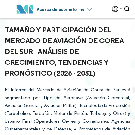
Acerca de este informe
TAMAÑO Y PARTICIPACIÓN DEL
MERCADO DE AVIACIÓN DE COREA
DEL SUR - ANÁLISIS DE
CRECIMIENTO, TENDENCIAS Y
PRONÓSTICO (2026 - 2031)
El Informe del Mercado de Aviación de Corea del Sur está
segmentado por Tipo de Aeronave (Aviación Comercial,
Aviación General y Aviación Militar), Tecnología de Propulsión
(Turbohélice, Turbofán, Motor de Pistón, Turboeje y Otros) y
Usuario Final (Operadores Civiles y Comerciales, Agencias
Gubernamentales y de Defensa, y Propietarios de Aviación