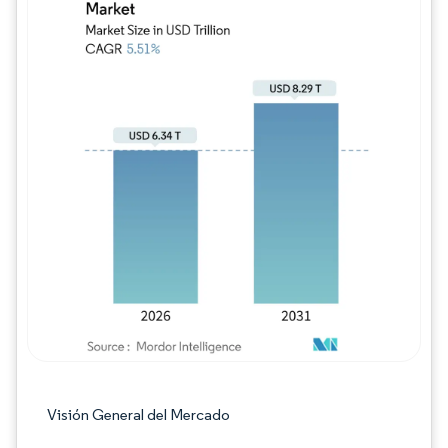
Imagen © Mordor Intelligence. El uso requie
Visión General del Mercado