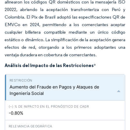
alinearon los códigos QR domésticos con la mensajería ISO
20022, abriendo la aceptación transfronteriza con Perú y
Colombia. El Pix de Brasil adoptó las especificaciones QR de
EMVCo en 2024, permitiendo a los comerciantes aceptar
cualquier billetera compatible mediante un único código
estático o dinámico. La simplificación de la aceptación genera
efectos de red, otorgando a los primeros adoptantes una
ventaja duradera en cobertura de comerciantes.
Análisis del Impacto de las Restricciones
*
Aumento del Fraude en Pagos y Ataques de
Ingeniería Social
-0.80%