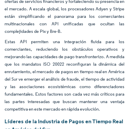
ofertas de servicios financieros y fortaleciendo su presencia en
el mercado. A escala global, los procesadores Adyen y Stripe
están simplificando el panorama para los comerciantes
multinacionales con API unificadas que ocultan las
complejidades de Pix y Bre-B.
Estas API permiten una integración fluida para los
comerciantes, reduciendo los obstáculos operativos y
mejorando las capacidades de pago transfronterizo. A medida
que los mandatos ISO 20022 reconfiguran la dinámica del
enrutamiento, el mercado de pagos en tiempo real en América
del Sur ve emerger el análisis de fraude, el tiempo de actividad
y las asociaciones ecosistémicas como diferenciadores
fundamentales. Estos factores son cada vez más críticos para
las partes interesadas que buscan mantener una ventaja
competitiva en este mercado en rápida evolución.
Líderes de la Industria de Pagos en Tiempo Real