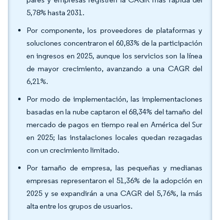
5,78% hasta 2031.
Por componente, los proveedores de plataformas y
soluciones concentraron el 60,83% de la participación
en ingresos en 2025, aunque los servicios son la línea
de mayor crecimiento, avanzando a una CAGR del
6,21%.
Por modo de implementación, las implementaciones
basadas en la nube captaron el 68,34% del tamaño del
mercado de pagos en tiempo real en América del Sur
en 2025; las instalaciones locales quedan rezagadas
con un crecimiento limitado.
Por tamaño de empresa, las pequeñas y medianas
empresas representaron el 51,36% de la adopción en
2025 y se expandirán a una CAGR del 5,76%, la más
alta entre los grupos de usuarios.