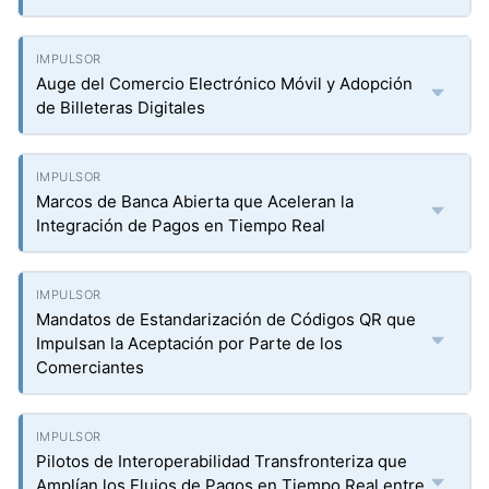
Auge del Comercio Electrónico Móvil y Adopción
de Billeteras Digitales
Marcos de Banca Abierta que Aceleran la
Integración de Pagos en Tiempo Real
Mandatos de Estandarización de Códigos QR que
Impulsan la Aceptación por Parte de los
Comerciantes
Pilotos de Interoperabilidad Transfronteriza que
Amplían los Flujos de Pagos en Tiempo Real entre