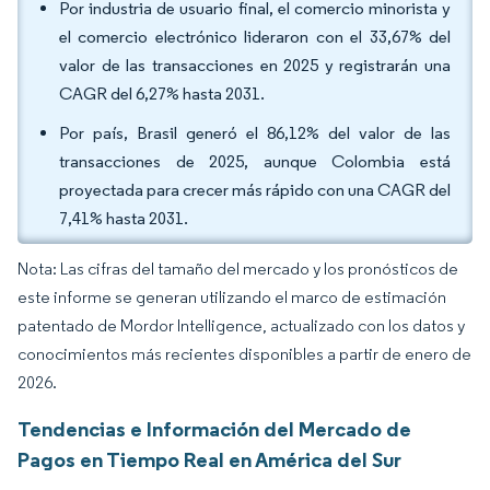
Por industria de usuario final, el comercio minorista y
el comercio electrónico lideraron con el 33,67% del
valor de las transacciones en 2025 y registrarán una
CAGR del 6,27% hasta 2031.
Por país, Brasil generó el 86,12% del valor de las
transacciones de 2025, aunque Colombia está
proyectada para crecer más rápido con una CAGR del
7,41% hasta 2031.
Nota: Las cifras del tamaño del mercado y los pronósticos de
este informe se generan utilizando el marco de estimación
patentado de Mordor Intelligence, actualizado con los datos y
conocimientos más recientes disponibles a partir de enero de
2026.
Tendencias e Información del Mercado de
Pagos en Tiempo Real en América del Sur