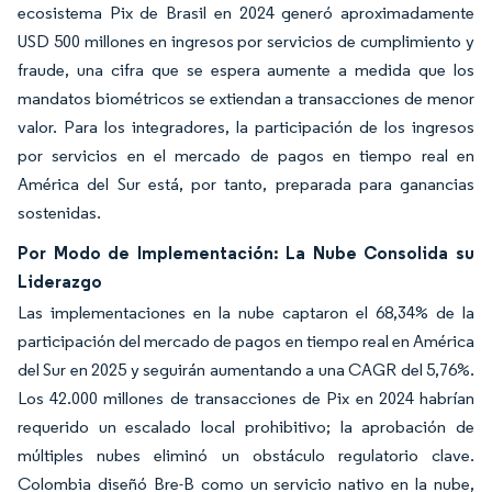
ecosistema Pix de Brasil en 2024 generó aproximadamente
USD 500 millones en ingresos por servicios de cumplimiento y
fraude, una cifra que se espera aumente a medida que los
mandatos biométricos se extiendan a transacciones de menor
valor. Para los integradores, la participación de los ingresos
por servicios en el mercado de pagos en tiempo real en
América del Sur está, por tanto, preparada para ganancias
sostenidas.
Por Modo de Implementación: La Nube Consolida su
Liderazgo
Las implementaciones en la nube captaron el 68,34% de la
participación del mercado de pagos en tiempo real en América
del Sur en 2025 y seguirán aumentando a una CAGR del 5,76%.
Los 42.000 millones de transacciones de Pix en 2024 habrían
requerido un escalado local prohibitivo; la aprobación de
múltiples nubes eliminó un obstáculo regulatorio clave.
Colombia diseñó Bre-B como un servicio nativo en la nube,