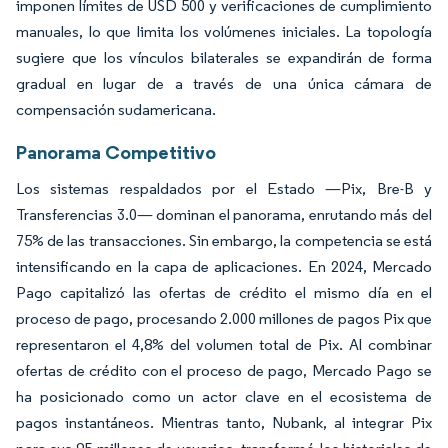
imponen límites de USD 500 y verificaciones de cumplimiento
manuales, lo que limita los volúmenes iniciales. La topología
sugiere que los vínculos bilaterales se expandirán de forma
gradual en lugar de a través de una única cámara de
compensación sudamericana.
Panorama Competitivo
Los sistemas respaldados por el Estado —Pix, Bre-B y
Transferencias 3.0— dominan el panorama, enrutando más del
75% de las transacciones. Sin embargo, la competencia se está
intensificando en la capa de aplicaciones. En 2024, Mercado
Pago capitalizó las ofertas de crédito el mismo día en el
proceso de pago, procesando 2.000 millones de pagos Pix que
representaron el 4,8% del volumen total de Pix. Al combinar
ofertas de crédito con el proceso de pago, Mercado Pago se
ha posicionado como un actor clave en el ecosistema de
pagos instantáneos. Mientras tanto, Nubank, al integrar Pix