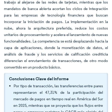
trabajo al alejarse de las redes de tarjetas, mientras que los
mandatos de banca abierta acortan los ciclos de integración
para las empresas de tecnología financiera que buscan
incorporar la iniciación de pagos. La implementación en la
nube, ahora la arquitectura preferida, reduce los costos
unitarios de procesamiento y acelera el lanzamiento de nuevas
funcionalidades. La competencia se está desplazando hacia la
capa de aplicaciones, donde la monetización de datos, el
análisis de fraude y los servicios de calificación crediticia
diferencian el enrutamiento de transacciones, de otro modo
convertido en un producto básico.
Conclusiones Clave del Informe
Por tipo de transacción, las transferencias entre pares
representaron el 47,31% de la participación del
mercado de pagos en tiempo real en América del Sur
en 2025, mientras que se proyecta que los flujos entre
pares y empresas registren la CAGR más rápida del