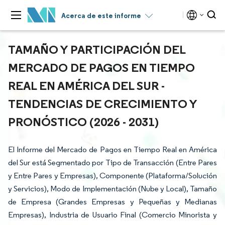
Acerca de este informe
TAMAÑO Y PARTICIPACIÓN DEL
MERCADO DE PAGOS EN TIEMPO
REAL EN AMÉRICA DEL SUR -
TENDENCIAS DE CRECIMIENTO Y
PRONÓSTICO (2026 - 2031)
El Informe del Mercado de Pagos en Tiempo Real en América
del Sur está Segmentado por Tipo de Transacción (Entre Pares
y Entre Pares y Empresas), Componente (Plataforma/Solución
y Servicios), Modo de Implementación (Nube y Local), Tamaño
de Empresa (Grandes Empresas y Pequeñas y Medianas
Empresas), Industria de Usuario Final (Comercio Minorista y