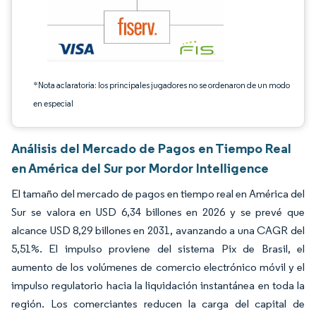
*Nota aclaratoria: los principales jugadores no se ordenaron de un modo
en especial
Análisis del Mercado de Pagos en Tiempo Real
en América del Sur por Mordor Intelligence
El tamaño del mercado de pagos en tiempo real en América del
Sur se valora en USD 6,34 billones en 2026 y se prevé que
alcance USD 8,29 billones en 2031, avanzando a una CAGR del
5,51%. El impulso proviene del sistema Pix de Brasil, el
aumento de los volúmenes de comercio electrónico móvil y el
impulso regulatorio hacia la liquidación instantánea en toda la
región. Los comerciantes reducen la carga del capital de