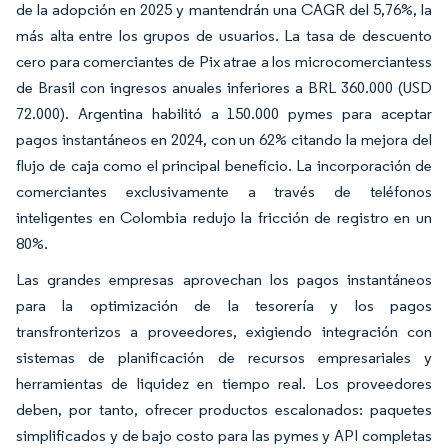
de la adopción en 2025 y mantendrán una CAGR del 5,76%, la
más alta entre los grupos de usuarios. La tasa de descuento
cero para comerciantes de Pix atrae a los microcomerciantess
de Brasil con ingresos anuales inferiores a BRL 360.000 (USD
72.000). Argentina habilitó a 150.000 pymes para aceptar
pagos instantáneos en 2024, con un 62% citando la mejora del
flujo de caja como el principal beneficio. La incorporación de
comerciantes exclusivamente a través de teléfonos
inteligentes en Colombia redujo la fricción de registro en un
80%.
Las grandes empresas aprovechan los pagos instantáneos
para la optimización de la tesorería y los pagos
transfronterizos a proveedores, exigiendo integración con
sistemas de planificación de recursos empresariales y
herramientas de liquidez en tiempo real. Los proveedores
deben, por tanto, ofrecer productos escalonados: paquetes
simplificados y de bajo costo para las pymes y API completas