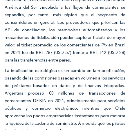
América del Sur vinculado a los flujos de comerciantes se
expandirá, por tanto, más rápido que el segmento de
consumidores en general. Los proveedores que prioricen las
API de conciliación, los reembolsos automatizados y los
mecanismos de fidelización pueden capturar tickets de mayor
valor: el ticket promedio de los comerciantes de Pix en Brasil
en 2024 fue de BRL 287 (USD 57) frente a BRL 142 (USD 28)
para las transferencias entre pares.
La implicación estratégica es un cambio en la monetización,
pasando de las comisiones basadas en volumen a los servicios
de préstamo basados en datos y de finanzas integradas.
Argentina procesó 80 millones de transacciones de
comerciantes DEBIN en 2024, principalmente para servicios
públicos y comercio electrónico, mientras que Chile
aprovecha los pagos empresariales instantáneos para mejorar
la liquidez de la cadena de suministro. A medida que los pilotos