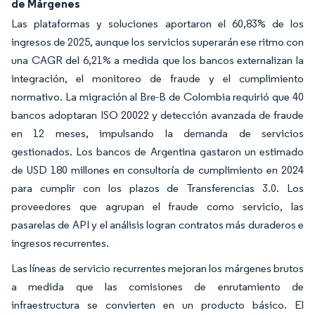
de Márgenes
Las plataformas y soluciones aportaron el 60,83% de los
ingresos de 2025, aunque los servicios superarán ese ritmo con
una CAGR del 6,21% a medida que los bancos externalizan la
integración, el monitoreo de fraude y el cumplimiento
normativo. La migración al Bre-B de Colombia requirió que 40
bancos adoptaran ISO 20022 y detección avanzada de fraude
en 12 meses, impulsando la demanda de servicios
gestionados. Los bancos de Argentina gastaron un estimado
de USD 180 millones en consultoría de cumplimiento en 2024
para cumplir con los plazos de Transferencias 3.0. Los
proveedores que agrupan el fraude como servicio, las
pasarelas de API y el análisis logran contratos más duraderos e
ingresos recurrentes.
Las líneas de servicio recurrentes mejoran los márgenes brutos
a medida que las comisiones de enrutamiento de
infraestructura se convierten en un producto básico. El