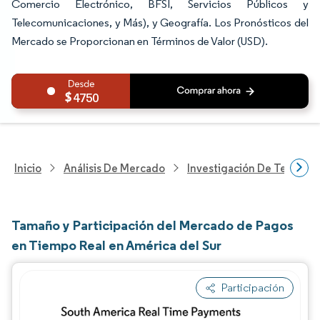
Comercio Electrónico, BFSI, Servicios Públicos y
Telecomunicaciones, y Más), y Geografía. Los Pronósticos del
Mercado se Proporcionan en Términos de Valor (USD).
4750
Inicio
Análisis De Mercado
Investigación De Tecnolo
Tamaño y Participación del Mercado de Pagos
en Tiempo Real en América del Sur
Participación