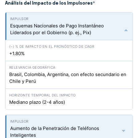
Análisis del Impacto de los Impulsores
*
Esquemas Nacionales de Pago Instantáneo
Liderados por el Gobierno (p. ej., Pix)
+1.80%
Brasil, Colombia, Argentina, con efecto secundario en
Chile y Perú
Mediano plazo (2-4 años)
Aumento de la Penetración de Teléfonos
Inteligentes