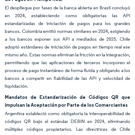
El despliegue por fases de la banca abierta en Brasil concluyó
en 2024, estableciendo como obligatorias las API
estandarizadas de iniciación de pagos para los grandes
bancos. Colombia emitió normas similares en 2024, exigiendo
a los bancos exponer sus API a mediados de 2025. Chile
adoptó estándares de iniciación de pagos en tiempo real ese
mismo año. Estas normas eliminan la fricción en la integración,
permitiendo que las aplicaciones de terceros incorporen el
proceso de pago instantáneo de forma fluida y obligando a los
bancos a competir en fiabilidad de las API y velocidad de
liquidación.
Mandatos de Estandarización de Códigos QR que
Impulsan la Aceptación por Parte de los Comerciantes
Argentina estableció como obligatoria la interoperabilidad de
códigos QR bajo el estándar DEBIN en 2024, eliminando
múltiples códigos propietarios. Las directrices de Chile