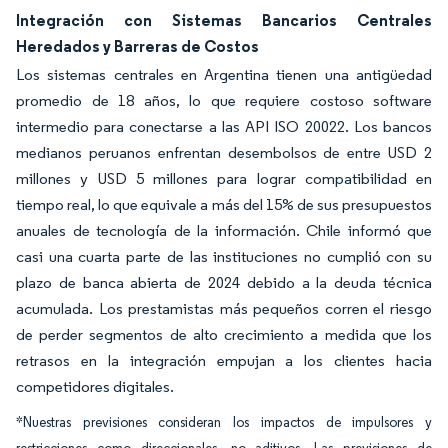
Integración con Sistemas Bancarios Centrales
Heredados y Barreras de Costos
Los sistemas centrales en Argentina tienen una antigüedad
promedio de 18 años, lo que requiere costoso software
intermedio para conectarse a las API ISO 20022. Los bancos
medianos peruanos enfrentan desembolsos de entre USD 2
millones y USD 5 millones para lograr compatibilidad en
tiempo real, lo que equivale a más del 15% de sus presupuestos
anuales de tecnología de la información. Chile informó que
casi una cuarta parte de las instituciones no cumplió con su
plazo de banca abierta de 2024 debido a la deuda técnica
acumulada. Los prestamistas más pequeños corren el riesgo
de perder segmentos de alto crecimiento a medida que los
retrasos en la integración empujan a los clientes hacia
competidores digitales.
*Nuestras previsiones consideran los impactos de impulsores y