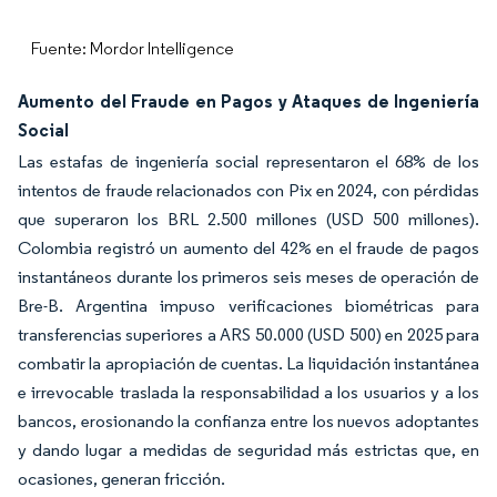
Fuente: Mordor Intelligence
Aumento del Fraude en Pagos y Ataques de Ingeniería
Social
Las estafas de ingeniería social representaron el 68% de los
intentos de fraude relacionados con Pix en 2024, con pérdidas
que superaron los BRL 2.500 millones (USD 500 millones).
Colombia registró un aumento del 42% en el fraude de pagos
instantáneos durante los primeros seis meses de operación de
Bre-B. Argentina impuso verificaciones biométricas para
transferencias superiores a ARS 50.000 (USD 500) en 2025 para
combatir la apropiación de cuentas. La liquidación instantánea
e irrevocable traslada la responsabilidad a los usuarios y a los
bancos, erosionando la confianza entre los nuevos adoptantes
y dando lugar a medidas de seguridad más estrictas que, en
ocasiones, generan fricción.