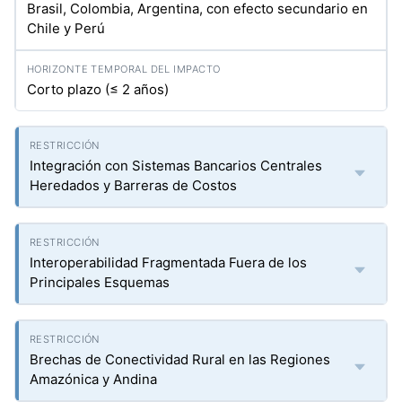
Brasil, Colombia, Argentina, con efecto secundario en
Chile y Perú
Corto plazo (≤ 2 años)
Integración con Sistemas Bancarios Centrales
Heredados y Barreras de Costos
Interoperabilidad Fragmentada Fuera de los
Principales Esquemas
Brechas de Conectividad Rural en las Regiones
Amazónica y Andina