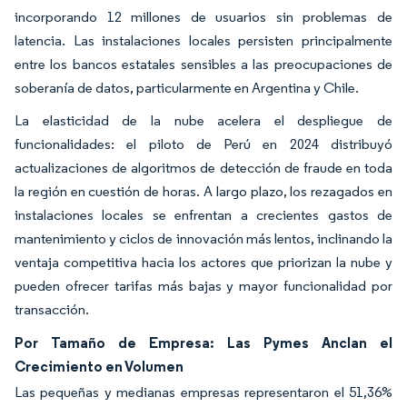
incorporando 12 millones de usuarios sin problemas de
latencia. Las instalaciones locales persisten principalmente
entre los bancos estatales sensibles a las preocupaciones de
soberanía de datos, particularmente en Argentina y Chile.
La elasticidad de la nube acelera el despliegue de
funcionalidades: el piloto de Perú en 2024 distribuyó
actualizaciones de algoritmos de detección de fraude en toda
la región en cuestión de horas. A largo plazo, los rezagados en
instalaciones locales se enfrentan a crecientes gastos de
mantenimiento y ciclos de innovación más lentos, inclinando la
ventaja competitiva hacia los actores que priorizan la nube y
pueden ofrecer tarifas más bajas y mayor funcionalidad por
transacción.
Por Tamaño de Empresa: Las Pymes Anclan el
Crecimiento en Volumen
Las pequeñas y medianas empresas representaron el 51,36%