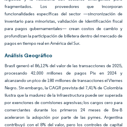
fragmentados. Los proveedores que incorporan
funcionalidades específicas del sector —sincronización de
inventario para minoristas, validación de identificación fiscal
para pagos gubernamentales— crean costos de cambio y
profundizan la participación de billetera dentro del mercado de
pagos en tiempo real en América del Sur.
Análisis Geográfico
Brasil generó el 86,12% del valor de las transacciones de 2025,
procesando 42.000 millones de pagos Pix en 2024 y
alcanzando un pico de 180 millones de transacciones el Viernes
Negro. Sin embargo, la CAGR prevista del 7,41% de Colombia
ilustra que la madurez de la infraestructura puede ser superada
por exenciones de comisiones agresivas; los cargos cero para
comerciantes durante los primeros 24 meses de Bre-B
aceleraron la adopción por parte de las pymes. Argentina
contribuyó con el 8% del valor, pero los controles de capital