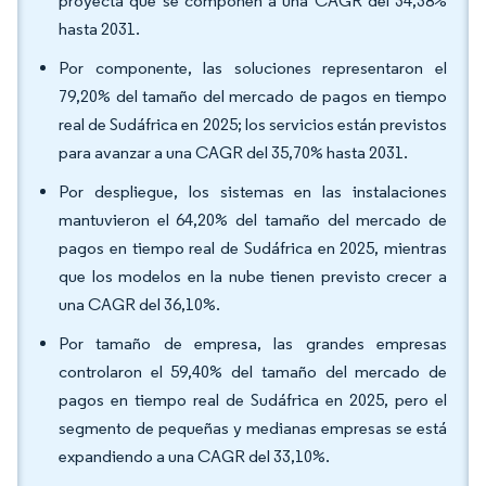
proyecta que se componen a una CAGR del 34,38%
hasta 2031.
Por componente, las soluciones representaron el
79,20% del tamaño del mercado de pagos en tiempo
real de Sudáfrica en 2025; los servicios están previstos
para avanzar a una CAGR del 35,70% hasta 2031.
Por despliegue, los sistemas en las instalaciones
mantuvieron el 64,20% del tamaño del mercado de
pagos en tiempo real de Sudáfrica en 2025, mientras
que los modelos en la nube tienen previsto crecer a
una CAGR del 36,10%.
Por tamaño de empresa, las grandes empresas
controlaron el 59,40% del tamaño del mercado de
pagos en tiempo real de Sudáfrica en 2025, pero el
segmento de pequeñas y medianas empresas se está
expandiendo a una CAGR del 33,10%.