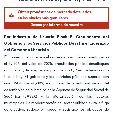
Por Industria de Usuario Final: El Crecimiento del
Gobierno y los Servicios Públicos Desafía el Liderazgo
del Comercio Minorista
El comercio minorista y el comercio electrónico mantuvieron
el 39,30% del valor de 2025, impulsados por los despliegues
omnicanal y la aceptación por código QR en cadenas como
Pick n Pay. El gobierno y los servicios públicos superan con
una CAGR del 35,60%, en función de la automatización del
desembolso de subsidios de la Agencia de Seguridad Social de
Sudáfrica (SASSA) y la digitalización de las facturas
municipales. La modernización del sector público evita la fuga
de efectivo, reduce el fraude y satisface los objetivos de