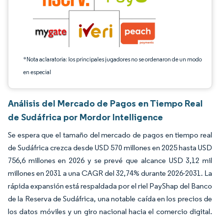
*Nota aclaratoria: los principales jugadores no se ordenaron de un modo
en especial
Análisis del Mercado de Pagos en Tiempo Real
de Sudáfrica por Mordor Intelligence
Se espera que el tamaño del mercado de pagos en tiempo real
de Sudáfrica crezca desde USD 570 millones en 2025 hasta USD
756,6 millones en 2026 y se prevé que alcance USD 3,12 mil
millones en 2031 a una CAGR del 32,74% durante 2026-2031. La
rápida expansión está respaldada por el riel PayShap del Banco
de la Reserva de Sudáfrica, una notable caída en los precios de
los datos móviles y un giro nacional hacia el comercio digital.