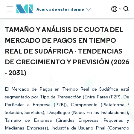
Acerca de este informe
TAMAÑO Y ANÁLISIS DE CUOTA DEL
MERCADO DE PAGOS EN TIEMPO
REAL DE SUDÁFRICA - TENDENCIAS
DE CRECIMIENTO Y PREVISIÓN (2026
- 2031)
El Mercado de Pagos en Tiempo Real de Sudáfrica está
segmentado por Tipo de Transacción (Entre Pares (P2P), De
Particular a Empresa (P2B)), Componente (Plataforma /
Solución, Servicios), Despliegue (Nube, En las Instalaciones),
Tamaño de Empresa (Grandes Empresas, Pequeñas y
Medianas Empresas), Industria de Usuario Final (Comercio