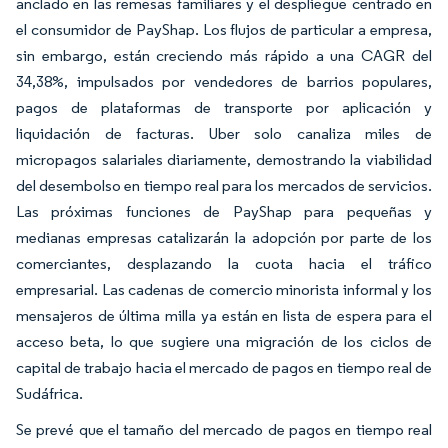
anclado en las remesas familiares y el despliegue centrado en
el consumidor de PayShap. Los flujos de particular a empresa,
sin embargo, están creciendo más rápido a una CAGR del
34,38%, impulsados por vendedores de barrios populares,
pagos de plataformas de transporte por aplicación y
liquidación de facturas. Uber solo canaliza miles de
micropagos salariales diariamente, demostrando la viabilidad
del desembolso en tiempo real para los mercados de servicios.
Las próximas funciones de PayShap para pequeñas y
medianas empresas catalizarán la adopción por parte de los
comerciantes, desplazando la cuota hacia el tráfico
empresarial. Las cadenas de comercio minorista informal y los
mensajeros de última milla ya están en lista de espera para el
acceso beta, lo que sugiere una migración de los ciclos de
capital de trabajo hacia el mercado de pagos en tiempo real de
Sudáfrica.
Se prevé que el tamaño del mercado de pagos en tiempo real