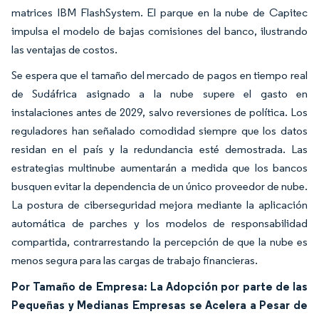
matrices IBM FlashSystem. El parque en la nube de Capitec
impulsa el modelo de bajas comisiones del banco, ilustrando
las ventajas de costos.
Se espera que el tamaño del mercado de pagos en tiempo real
de Sudáfrica asignado a la nube supere el gasto en
instalaciones antes de 2029, salvo reversiones de política. Los
reguladores han señalado comodidad siempre que los datos
residan en el país y la redundancia esté demostrada. Las
estrategias multinube aumentarán a medida que los bancos
busquen evitar la dependencia de un único proveedor de nube.
La postura de ciberseguridad mejora mediante la aplicación
automática de parches y los modelos de responsabilidad
compartida, contrarrestando la percepción de que la nube es
menos segura para las cargas de trabajo financieras.
Por Tamaño de Empresa: La Adopción por parte de las
Pequeñas y Medianas Empresas se Acelera a Pesar de