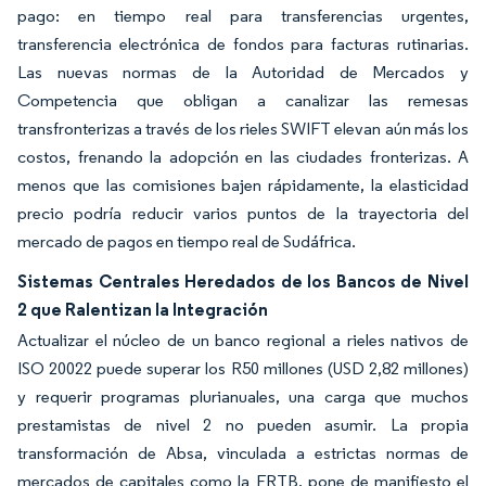
pago: en tiempo real para transferencias urgentes,
transferencia electrónica de fondos para facturas rutinarias.
Las nuevas normas de la Autoridad de Mercados y
Competencia que obligan a canalizar las remesas
transfronterizas a través de los rieles SWIFT elevan aún más los
costos, frenando la adopción en las ciudades fronterizas. A
menos que las comisiones bajen rápidamente, la elasticidad
precio podría reducir varios puntos de la trayectoria del
mercado de pagos en tiempo real de Sudáfrica.
Sistemas Centrales Heredados de los Bancos de Nivel
2 que Ralentizan la Integración
Actualizar el núcleo de un banco regional a rieles nativos de
ISO 20022 puede superar los R50 millones (USD 2,82 millones)
y requerir programas plurianuales, una carga que muchos
prestamistas de nivel 2 no pueden asumir. La propia
transformación de Absa, vinculada a estrictas normas de
mercados de capitales como la FRTB, pone de manifiesto el