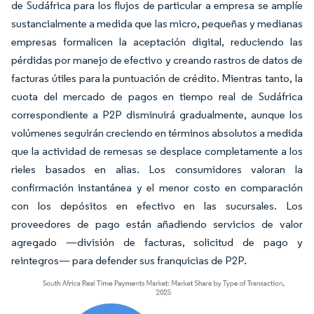
de Sudáfrica para los flujos de particular a empresa se amplíe
sustancialmente a medida que las micro, pequeñas y medianas
empresas formalicen la aceptación digital, reduciendo las
pérdidas por manejo de efectivo y creando rastros de datos de
facturas útiles para la puntuación de crédito. Mientras tanto, la
cuota del mercado de pagos en tiempo real de Sudáfrica
correspondiente a P2P disminuirá gradualmente, aunque los
volúmenes seguirán creciendo en términos absolutos a medida
que la actividad de remesas se desplace completamente a los
rieles basados en alias. Los consumidores valoran la
confirmación instantánea y el menor costo en comparación
con los depósitos en efectivo en las sucursales. Los
proveedores de pago están añadiendo servicios de valor
agregado —división de facturas, solicitud de pago y
reintegros— para defender sus franquicias de P2P.