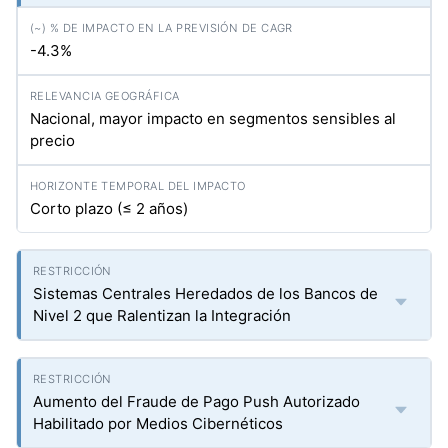
-4.3%
Nacional, mayor impacto en segmentos sensibles al
precio
Corto plazo (≤ 2 años)
Sistemas Centrales Heredados de los Bancos de
Nivel 2 que Ralentizan la Integración
Aumento del Fraude de Pago Push Autorizado
Habilitado por Medios Cibernéticos