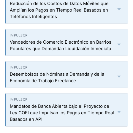
Reducción de los Costos de Datos Móviles que
Amplían los Pagos en Tiempo Real Basados en
Teléfonos Inteligentes
Vendedores de Comercio Electrónico en Barrios
Populares que Demandan Liquidación Inmediata
Desembolsos de Nóminas a Demanda y de la
Economía de Trabajo Freelance
Mandatos de Banca Abierta bajo el Proyecto de
Ley COFI que Impulsan los Pagos en Tiempo Real
Basados en API