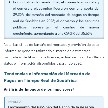
Por industria de usuario final, el comercio minorista y
el comercio electrónico lideraron con una cuota del
39,30% del tamaño del mercado de pagos en tiempo
real de Sudáfrica en 2025; el gobierno y los servicios
públicos representan el camino de mayor
crecimiento, aumentando a una CAGR del 35,60%.
Nota: Las cifras de tamaño del mercado y previsión de este
informe se generan utilizando el marco de estimación
propietario de Mordor Intelligence, actualizado con los últimos
datos e información disponibles a partir de 2026.
Tendencias e Información del Mercado de
Pagos en Tiempo Real de Sudáfrica
Análisis del Impacto de los Impulsores
*
Lanzamiento del PayShap del Banco de la Reserva