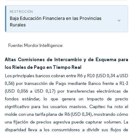
Baja Educación Financiera en las Provincias
Rurales
Fuente: Mordor Intelligence
Altas Comisiones de Intercambio y de Esquema para
los Rieles de Pago en Tiempo Real
Los principales bancos cobran entre R6 y R10 (USD 0,34 a USD
0,56) por transacción de Pago mediante Banco frente a R1-3
(USD 0,056 a USD 0,17) por transferencias electrónicas de
fondos estándar, lo que genera un impacto de precio
significativo para los usuarios masivos. Capitec ha roto el
molde con una tarifa plana de R6 (USD 0,34), mostrando cómo
una fijación de precios agresiva puede capturar volumen. La
disparidad lleva a los consumidores a dividir sus flujos de