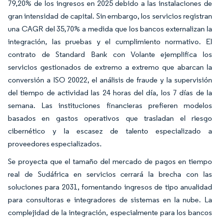
79,20% de los ingresos en 2025 debido a las instalaciones de
gran intensidad de capital. Sin embargo, los servicios registran
una CAGR del 35,70% a medida que los bancos externalizan la
integración, las pruebas y el cumplimiento normativo. El
contrato de Standard Bank con Volante ejemplifica los
servicios gestionados de extremo a extremo que abarcan la
conversión a ISO 20022, el análisis de fraude y la supervisión
del tiempo de actividad las 24 horas del día, los 7 días de la
semana. Las instituciones financieras prefieren modelos
basados en gastos operativos que trasladan el riesgo
cibernético y la escasez de talento especializado a
proveedores especializados.
Se proyecta que el tamaño del mercado de pagos en tiempo
real de Sudáfrica en servicios cerrará la brecha con las
soluciones para 2031, fomentando ingresos de tipo anualidad
para consultoras e integradores de sistemas en la nube. La
complejidad de la integración, especialmente para los bancos