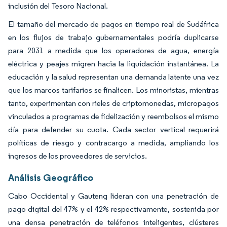
inclusión del Tesoro Nacional.
El tamaño del mercado de pagos en tiempo real de Sudáfrica
en los flujos de trabajo gubernamentales podría duplicarse
para 2031 a medida que los operadores de agua, energía
eléctrica y peajes migren hacia la liquidación instantánea. La
educación y la salud representan una demanda latente una vez
que los marcos tarifarios se finalicen. Los minoristas, mientras
tanto, experimentan con rieles de criptomonedas, micropagos
vinculados a programas de fidelización y reembolsos el mismo
día para defender su cuota. Cada sector vertical requerirá
políticas de riesgo y contracargo a medida, ampliando los
ingresos de los proveedores de servicios.
Análisis Geográfico
Cabo Occidental y Gauteng lideran con una penetración de
pago digital del 47% y el 42% respectivamente, sostenida por
una densa penetración de teléfonos inteligentes, clústeres