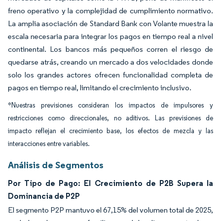
freno operativo y la complejidad de cumplimiento normativo.
La amplia asociación de Standard Bank con Volante muestra la
escala necesaria para integrar los pagos en tiempo real a nivel
continental. Los bancos más pequeños corren el riesgo de
quedarse atrás, creando un mercado a dos velocidades donde
solo los grandes actores ofrecen funcionalidad completa de
pagos en tiempo real, limitando el crecimiento inclusivo.
*Nuestras previsiones consideran los impactos de impulsores y
restricciones como direccionales, no aditivos. Las previsiones de
impacto reflejan el crecimiento base, los efectos de mezcla y las
interacciones entre variables.
Análisis de Segmentos
Por Tipo de Pago: El Crecimiento de P2B Supera la
Dominancia de P2P
El segmento P2P mantuvo el 67,15% del volumen total de 2025,