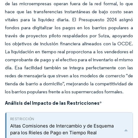
de las microempresas operan fuera de la red formal, lo que
hace que las transferencias instantáneas de bajo costo sean
vitales para la liquidez diaria. El Presupuesto 2024 asignó
fondos para digitalizar los pagos en los barrios populares a
través de proyectos piloto respaldados por Suiza, apoyando
los objetivos de inclusión financiera alineados con la OCDE.
La liquidación en tiempo real proporciona a los vendedores el
comprobante de pago y el efectivo para el inventario el mismo
día. Esa facilidad también se integra perfectamente con las
redes de mensajería que sirven a los modelos de comercio "de
tienda de barrio a domicilio", mejorando la competitividad de
los barrios populares frente a los supermercados formales.
Análisis del Impacto de las Restricciones
*
Altas Comisiones de Intercambio y de Esquema
para los Rieles de Pago en Tiempo Real