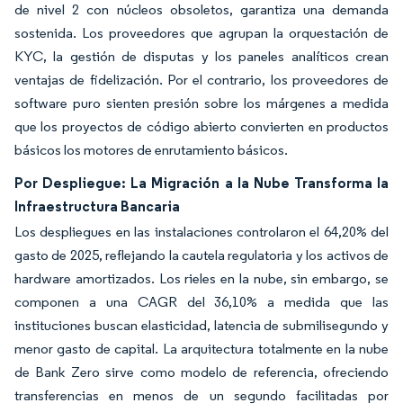
de nivel 2 con núcleos obsoletos, garantiza una demanda
sostenida. Los proveedores que agrupan la orquestación de
KYC, la gestión de disputas y los paneles analíticos crean
ventajas de fidelización. Por el contrario, los proveedores de
software puro sienten presión sobre los márgenes a medida
que los proyectos de código abierto convierten en productos
básicos los motores de enrutamiento básicos.
Por Despliegue: La Migración a la Nube Transforma la
Infraestructura Bancaria
Los despliegues en las instalaciones controlaron el 64,20% del
gasto de 2025, reflejando la cautela regulatoria y los activos de
hardware amortizados. Los rieles en la nube, sin embargo, se
componen a una CAGR del 36,10% a medida que las
instituciones buscan elasticidad, latencia de submilisegundo y
menor gasto de capital. La arquitectura totalmente en la nube
de Bank Zero sirve como modelo de referencia, ofreciendo
transferencias en menos de un segundo facilitadas por