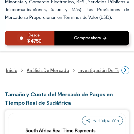
Minorista y Comercio Electrónico, BFSI, Servicios Públicos y
Telecomunicaciones, Salud y Más). Las Previsiones de
Mercado se Proporcionan en Términos de Valor (USD).
4750
Inicio
Análisis De Mercado
Investigación De Tecnolo
Tamaño y Cuota del Mercado de Pagos en
Tiempo Real de Sudáfrica
Participación