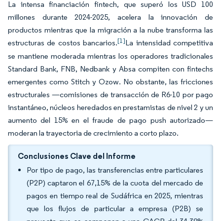
La intensa financiación fintech, que superó los USD 100
millones durante 2024-2025, acelera la innovación de
productos mientras que la migración a la nube transforma las
[1]
estructuras de costos bancarios.
La intensidad competitiva
se mantiene moderada mientras los operadores tradicionales
Standard Bank, FNB, Nedbank y Absa compiten con fintechs
emergentes como Stitch y Ozow. No obstante, las fricciones
estructurales —comisiones de transacción de R6-10 por pago
instantáneo, núcleos heredados en prestamistas de nivel 2 y un
aumento del 15% en el fraude de pago push autorizado—
moderan la trayectoria de crecimiento a corto plazo.
Conclusiones Clave del Informe
Por tipo de pago, las transferencias entre particulares
(P2P) captaron el 67,15% de la cuota del mercado de
pagos en tiempo real de Sudáfrica en 2025, mientras
que los flujos de particular a empresa (P2B) se