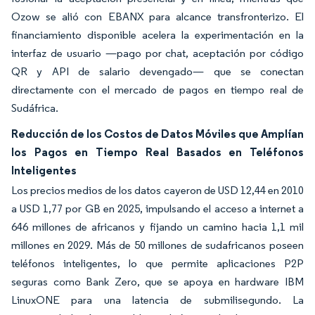
Ozow se alió con EBANX para alcance transfronterizo. El
financiamiento disponible acelera la experimentación en la
interfaz de usuario —pago por chat, aceptación por código
QR y API de salario devengado— que se conectan
directamente con el mercado de pagos en tiempo real de
Sudáfrica.
Reducción de los Costos de Datos Móviles que Amplían
los Pagos en Tiempo Real Basados en Teléfonos
Inteligentes
Los precios medios de los datos cayeron de USD 12,44 en 2010
a USD 1,77 por GB en 2025, impulsando el acceso a internet a
646 millones de africanos y fijando un camino hacia 1,1 mil
millones en 2029. Más de 50 millones de sudafricanos poseen
teléfonos inteligentes, lo que permite aplicaciones P2P
seguras como Bank Zero, que se apoya en hardware IBM
LinuxONE para una latencia de submilisegundo. La