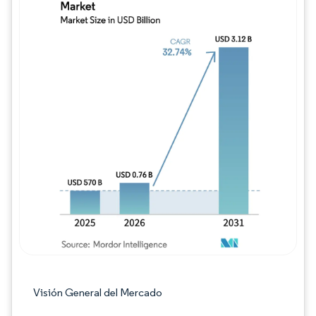
Imagen © Mordor Intelligence. El uso requie
Visión General del Mercado