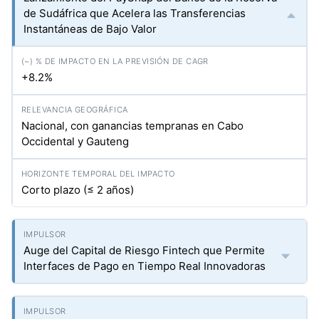
de Sudáfrica que Acelera las Transferencias
Instantáneas de Bajo Valor
+8.2%
Nacional, con ganancias tempranas en Cabo
Occidental y Gauteng
Corto plazo (≤ 2 años)
Auge del Capital de Riesgo Fintech que Permite
Interfaces de Pago en Tiempo Real Innovadoras