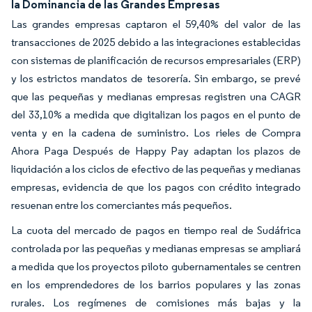
la Dominancia de las Grandes Empresas
Las grandes empresas captaron el 59,40% del valor de las
transacciones de 2025 debido a las integraciones establecidas
con sistemas de planificación de recursos empresariales (ERP)
y los estrictos mandatos de tesorería. Sin embargo, se prevé
que las pequeñas y medianas empresas registren una CAGR
del 33,10% a medida que digitalizan los pagos en el punto de
venta y en la cadena de suministro. Los rieles de Compra
Ahora Paga Después de Happy Pay adaptan los plazos de
liquidación a los ciclos de efectivo de las pequeñas y medianas
empresas, evidencia de que los pagos con crédito integrado
resuenan entre los comerciantes más pequeños.
La cuota del mercado de pagos en tiempo real de Sudáfrica
controlada por las pequeñas y medianas empresas se ampliará
a medida que los proyectos piloto gubernamentales se centren
en los emprendedores de los barrios populares y las zonas
rurales. Los regímenes de comisiones más bajas y la