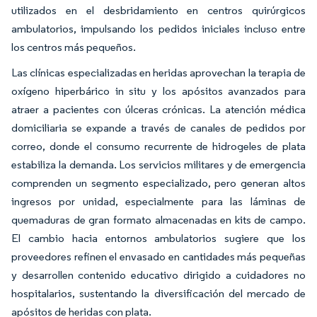
utilizados en el desbridamiento en centros quirúrgicos
ambulatorios, impulsando los pedidos iniciales incluso entre
los centros más pequeños.
Las clínicas especializadas en heridas aprovechan la terapia de
oxígeno hiperbárico in situ y los apósitos avanzados para
atraer a pacientes con úlceras crónicas. La atención médica
domiciliaria se expande a través de canales de pedidos por
correo, donde el consumo recurrente de hidrogeles de plata
estabiliza la demanda. Los servicios militares y de emergencia
comprenden un segmento especializado, pero generan altos
ingresos por unidad, especialmente para las láminas de
quemaduras de gran formato almacenadas en kits de campo.
El cambio hacia entornos ambulatorios sugiere que los
proveedores refinen el envasado en cantidades más pequeñas
y desarrollen contenido educativo dirigido a cuidadores no
hospitalarios, sustentando la diversificación del mercado de
apósitos de heridas con plata.