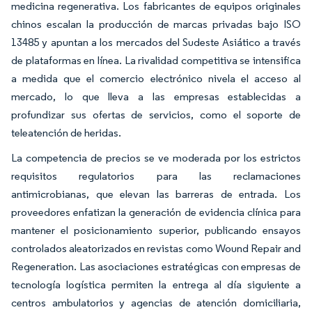
medicina regenerativa. Los fabricantes de equipos originales
chinos escalan la producción de marcas privadas bajo ISO
13485 y apuntan a los mercados del Sudeste Asiático a través
de plataformas en línea. La rivalidad competitiva se intensifica
a medida que el comercio electrónico nivela el acceso al
mercado, lo que lleva a las empresas establecidas a
profundizar sus ofertas de servicios, como el soporte de
teleatención de heridas.
La competencia de precios se ve moderada por los estrictos
requisitos regulatorios para las reclamaciones
antimicrobianas, que elevan las barreras de entrada. Los
proveedores enfatizan la generación de evidencia clínica para
mantener el posicionamiento superior, publicando ensayos
controlados aleatorizados en revistas como Wound Repair and
Regeneration. Las asociaciones estratégicas con empresas de
tecnología logística permiten la entrega al día siguiente a
centros ambulatorios y agencias de atención domiciliaria,