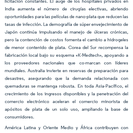
licitación constantes. El auge de los hospitales privados en
India aumenta el número de cirugías electivas, abriendo
oportunidades para las películas de nano-plata que reducen las
tasas de infección. La demografía de súper envejecimiento de
Japón continúa impulsando el manejo de úlceras crónicas,
pero la contención de costos fomenta el cambio a hidrogeles
de menor contenido de plata. Corea del Sur recompensa la
fabricación local bajo su esquema «K-Medtech», apoyando a
los proveedores nacionales que co-marcan con líderes
mundiales. Australia invierte en reservas de preparación para
desastres, asegurando que la demanda relacionada con
quemaduras se mantenga robusta. En toda Asia-Pacífico, el
crecimiento de los ingresos disponibles y la penetración del
comercio electrónico aceleran el comercio minorista de
apósitos de plata de un solo uso, ampliando la base de
consumidores.
América Latina y Oriente Medio y África contribuyen con