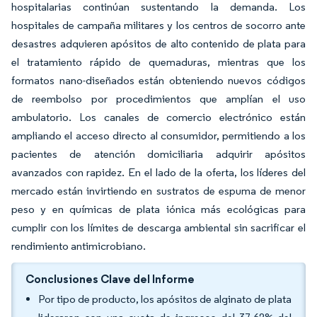
hospitalarias continúan sustentando la demanda. Los
hospitales de campaña militares y los centros de socorro ante
desastres adquieren apósitos de alto contenido de plata para
el tratamiento rápido de quemaduras, mientras que los
formatos nano-diseñados están obteniendo nuevos códigos
de reembolso por procedimientos que amplían el uso
ambulatorio. Los canales de comercio electrónico están
ampliando el acceso directo al consumidor, permitiendo a los
pacientes de atención domiciliaria adquirir apósitos
avanzados con rapidez. En el lado de la oferta, los líderes del
mercado están invirtiendo en sustratos de espuma de menor
peso y en químicas de plata iónica más ecológicas para
cumplir con los límites de descarga ambiental sin sacrificar el
rendimiento antimicrobiano.
Conclusiones Clave del Informe
Por tipo de producto, los apósitos de alginato de plata