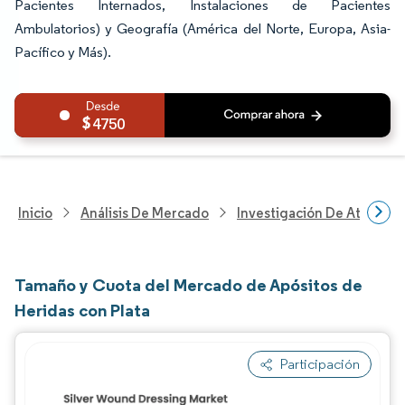
Pacientes Internados, Instalaciones de Pacientes
Ambulatorios) y Geografía (América del Norte, Europa, Asia-
Pacífico y Más).
4750
Inicio
Análisis De Mercado
Investigación De Atenció
Tamaño y Cuota del Mercado de Apósitos de
Heridas con Plata
Participación