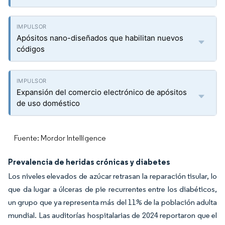
Apósitos nano-diseñados que habilitan nuevos
códigos
Expansión del comercio electrónico de apósitos
de uso doméstico
Fuente: Mordor Intelligence
Prevalencia de heridas crónicas y diabetes
Los niveles elevados de azúcar retrasan la reparación tisular, lo
que da lugar a úlceras de pie recurrentes entre los diabéticos,
un grupo que ya representa más del 11% de la población adulta
mundial. Las auditorías hospitalarias de 2024 reportaron que el