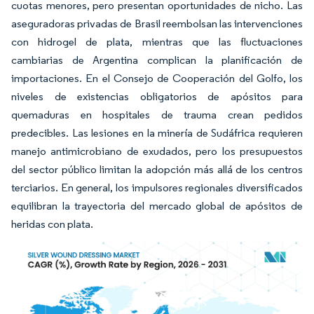
cuotas menores, pero presentan oportunidades de nicho. Las
aseguradoras privadas de Brasil reembolsan las intervenciones
con hidrogel de plata, mientras que las fluctuaciones
cambiarias de Argentina complican la planificación de
importaciones. En el Consejo de Cooperación del Golfo, los
niveles de existencias obligatorios de apósitos para
quemaduras en hospitales de trauma crean pedidos
predecibles. Las lesiones en la minería de Sudáfrica requieren
manejo antimicrobiano de exudados, pero los presupuestos
del sector público limitan la adopción más allá de los centros
terciarios. En general, los impulsores regionales diversificados
equilibran la trayectoria del mercado global de apósitos de
heridas con plata.