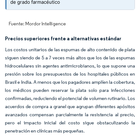
de grado farmacéutico
Fuente: Mordor Intelligence
Precios superiores frente a alternativas estándar
Los costos unitarios de las espumas de alto contenido de plata
siguen siendo de 5 a 7 veces más altos que los de las espumas
hidrocelulares sin agentes antimicrobianos, lo que supone una
presión sobre los presupuestos de los hospitales públicos en
Brasil e India. A menos que los pagadores amplíen la cobertura,
los médicos pueden reservar la plata solo para infecciones
confirmadas, reduciendo el potencial de volumen rutinario. Los
acuerdos de compra a granel que agrupan diferentes apósitos
avanzados compensan parcialmente la resistencia al precio,
pero el impacto inicial del costo sigue obstaculizando la
penetración en clínicas más pequeñas.