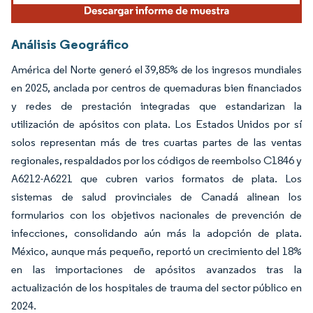
Análisis Geográfico
América del Norte generó el 39,85% de los ingresos mundiales
en 2025, anclada por centros de quemaduras bien financiados
y redes de prestación integradas que estandarizan la
utilización de apósitos con plata. Los Estados Unidos por sí
solos representan más de tres cuartas partes de las ventas
regionales, respaldados por los códigos de reembolso C1846 y
A6212-A6221 que cubren varios formatos de plata. Los
sistemas de salud provinciales de Canadá alinean los
formularios con los objetivos nacionales de prevención de
infecciones, consolidando aún más la adopción de plata.
México, aunque más pequeño, reportó un crecimiento del 18%
en las importaciones de apósitos avanzados tras la
actualización de los hospitales de trauma del sector público en
2024.