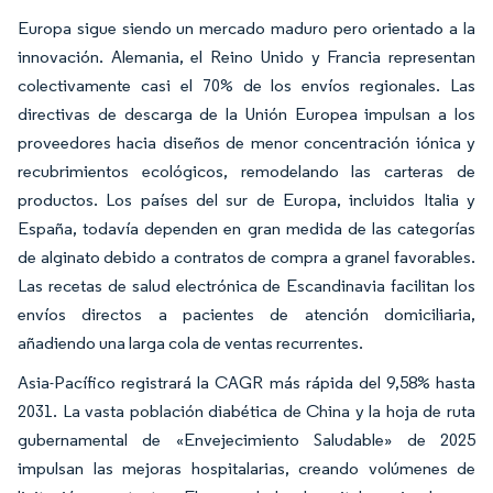
Europa sigue siendo un mercado maduro pero orientado a la
innovación. Alemania, el Reino Unido y Francia representan
colectivamente casi el 70% de los envíos regionales. Las
directivas de descarga de la Unión Europea impulsan a los
proveedores hacia diseños de menor concentración iónica y
recubrimientos ecológicos, remodelando las carteras de
productos. Los países del sur de Europa, incluidos Italia y
España, todavía dependen en gran medida de las categorías
de alginato debido a contratos de compra a granel favorables.
Las recetas de salud electrónica de Escandinavia facilitan los
envíos directos a pacientes de atención domiciliaria,
añadiendo una larga cola de ventas recurrentes.
Asia-Pacífico registrará la CAGR más rápida del 9,58% hasta
2031. La vasta población diabética de China y la hoja de ruta
gubernamental de «Envejecimiento Saludable» de 2025
impulsan las mejoras hospitalarias, creando volúmenes de