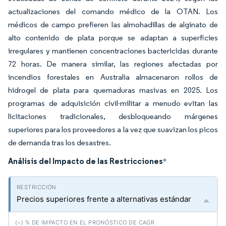
actualizaciones del comando médico de la OTAN. Los
médicos de campo prefieren las almohadillas de alginato de
alto contenido de plata porque se adaptan a superficies
irregulares y mantienen concentraciones bactericidas durante
72 horas. De manera similar, las regiones afectadas por
incendios forestales en Australia almacenaron rollos de
hidrogel de plata para quemaduras masivas en 2025. Los
programas de adquisición civil-militar a menudo evitan las
licitaciones tradicionales, desbloqueando márgenes
superiores para los proveedores a la vez que suavizan los picos
de demanda tras los desastres.
Análisis del Impacto de las Restricciones
*
Precios superiores frente a alternativas estándar