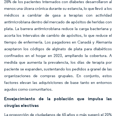
28% de los pacientes internados con diabetes desarrollaron al
menos una úlcera crónica durante su estancia, lo que llevó a los
médicos a cambiar de gasa a terapias con actividad
antimicrobiana dentro del mercado de apósitos de heridas con
plata. La barrera antimicrobiana reduce la carga bacteriana y
acorta los intervalos de cambio de apósitos, lo que reduce el
tiempo de enfermería. Los pagadores en Canadá y Alemania
aceptaron los códigos de alginato de plata para diabéticos
confinados en el hogar en 2023, ampliando la cobertura. A
medida que aumenta la prevalencia, los días de terapia por
paciente se expanden, sustentando los pedidos a granel de las
organizaciones de compras grupales. En conjunto, estos
factores elevan las adquisiciones de base tanto en entornos
agudos como comunitarios.
Envejecimiento de la población que impulsa las
cirugías electivas
La proporción de ciudadanos de 65 años o más superó el 20%