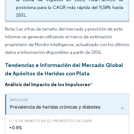
posiciona para la CAGR más rápida del 9,58% hasta
2031.
Nota: Las cifras de tamaño del mercado y previsión de este
informe se generan utilizando el marco de estimación
propietario de Mordor Intelligence, actualizado con los últimos
datos e información disponibles a partir de 2026.
Tendencias e Información del Mercado Global
de Apósitos de Heridas con Plata
Análisis del Impacto de los Impulsores
*
Prevalencia de heridas crónicas y diabetes
+0.9%