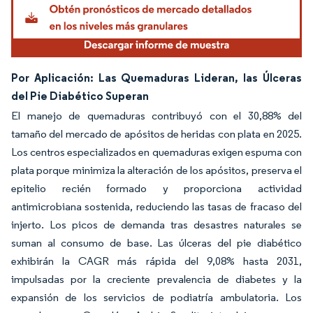
Por Aplicación: Las Quemaduras Lideran, las Úlceras
del Pie Diabético Superan
El manejo de quemaduras contribuyó con el 30,88% del
tamaño del mercado de apósitos de heridas con plata en 2025.
Los centros especializados en quemaduras exigen espuma con
plata porque minimiza la alteración de los apósitos, preserva el
epitelio recién formado y proporciona actividad
antimicrobiana sostenida, reduciendo las tasas de fracaso del
injerto. Los picos de demanda tras desastres naturales se
suman al consumo de base. Las úlceras del pie diabético
exhibirán la CAGR más rápida del 9,08% hasta 2031,
impulsadas por la creciente prevalencia de diabetes y la
expansión de los servicios de podiatría ambulatoria. Los