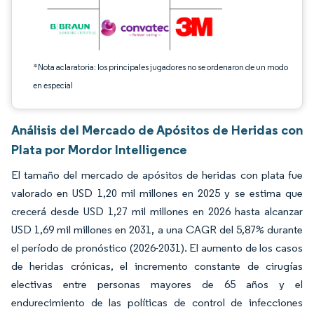
*Nota aclaratoria: los principales jugadores no se ordenaron de un modo
en especial
Análisis del Mercado de Apósitos de Heridas con
Plata por Mordor Intelligence
El tamaño del mercado de apósitos de heridas con plata fue
valorado en USD 1,20 mil millones en 2025 y se estima que
crecerá desde USD 1,27 mil millones en 2026 hasta alcanzar
USD 1,69 mil millones en 2031, a una CAGR del 5,87% durante
el período de pronóstico (2026-2031). El aumento de los casos
de heridas crónicas, el incremento constante de cirugías
electivas entre personas mayores de 65 años y el
endurecimiento de las políticas de control de infecciones