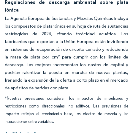
Regulaciones de descarga ambiental sobre plata
iónica
La Agencia Europea de Sustancias y Mezclas Químicas incluyó
los compuestos de plata iónica en su hoja de ruta de sustancias
restringidas de 2024, citando toxicidad acuática. Los
fabricantes que exportan a la Unión Europea están invirtiendo
en sistemas de recuperación de circuito cerrado y reduciendo
la masa de plata por cm² para cumplir con los límites de
descarga. Las mejoras incrementan los gastos de capital y
podrían ralentizar la puesta en marcha de nuevas plantas,
frenando la expansión de la oferta a corto plazo en el mercado
de apósitos de heridas con plata.
*Nuestras previsiones consideran los impactos de impulsores y
restricciones como direccionales, no aditivos. Las previsiones de
impacto reflejan el crecimiento base, los efectos de mezcla y las
interacciones entre variables.