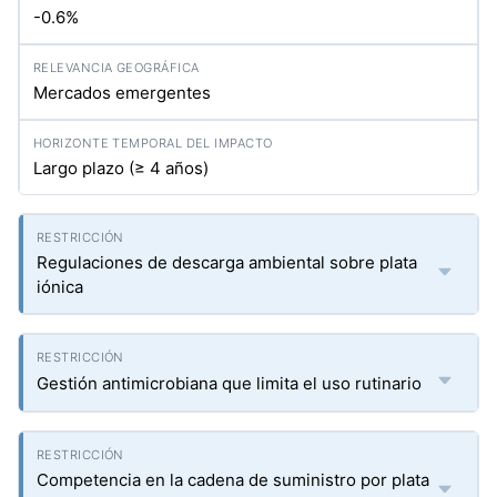
-0.6%
Mercados emergentes
Largo plazo (≥ 4 años)
Regulaciones de descarga ambiental sobre plata
iónica
Gestión antimicrobiana que limita el uso rutinario
Competencia en la cadena de suministro por plata