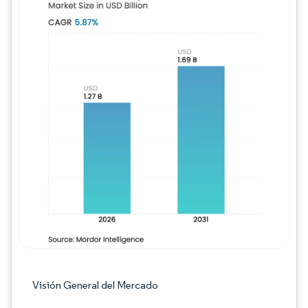
Imagen © Mordor Intelligence. El uso requie
Visión General del Mercado