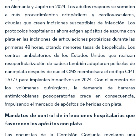
en Alemania y Japón en 2024. Los adultos mayores se someten
a más procedimientos ortopédicos y cardiovasculares,
cirugías que crean incisiones susceptibles de infección. Los
protocolos hospitalarios ahora exigen apósitos de espuma con
plata en las incisiones de articulaciones protésicas durante las
primeras 48 horas, citando menores tasas de biopelícula. Los
centros ambulatorios de los Estados Unidos que realizan
resuperficialización de cadera también adoptaron películas de
nano-plata después de que el CMS reembolsara el código CPT
15777 para implantes bioactivos en 2024. Con el aumento de
los volúmenes quirúrgicos, la demanda de barreras
antimicrobianas posoperatorias crece en consecuencia,
impulsando el mercado de apósitos de heridas con plata.
Mandatos de control de infecciones hospitalarias que
favorecen los apósitos con plata
Las encuestas de la Comisión Conjunta revelaron una