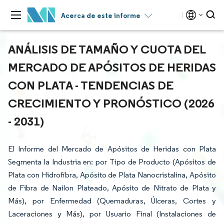
Acerca de este informe
ANÁLISIS DE TAMAÑO Y CUOTA DEL
MERCADO DE APÓSITOS DE HERIDAS
CON PLATA - TENDENCIAS DE
CRECIMIENTO Y PRONÓSTICO (2026
- 2031)
El Informe del Mercado de Apósitos de Heridas con Plata
Segmenta la Industria en: por Tipo de Producto (Apósitos de
Plata con Hidrofibra, Apósito de Plata Nanocristalina, Apósito
de Fibra de Nailon Plateado, Apósito de Nitrato de Plata y
Más), por Enfermedad (Quemaduras, Úlceras, Cortes y
Laceraciones y Más), por Usuario Final (Instalaciones de