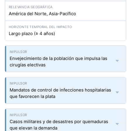
América del Norte, Asia-Pacífico
Largo plazo (≥ 4 años)
Envejecimiento de la población que impulsa las
cirugías electivas
Mandatos de control de infecciones hospitalarias
que favorecen la plata
Casos militares y de desastres por quemaduras
que elevan la demanda