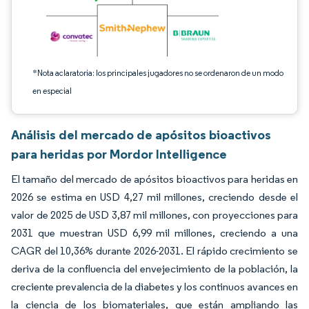
*Nota aclaratoria: los principales jugadores no se ordenaron de un modo
en especial
Análisis del mercado de apósitos bioactivos
para heridas por Mordor Intelligence
El tamaño del mercado de apósitos bioactivos para heridas en
2026 se estima en USD 4,27 mil millones, creciendo desde el
valor de 2025 de USD 3,87 mil millones, con proyecciones para
2031 que muestran USD 6,99 mil millones, creciendo a una
CAGR del 10,36% durante 2026-2031. El rápido crecimiento se
deriva de la confluencia del envejecimiento de la población, la
creciente prevalencia de la diabetes y los continuos avances en
la ciencia de los biomateriales, que están ampliando las