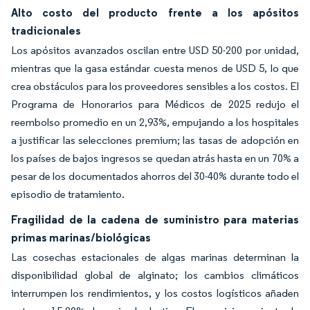
Alto costo del producto frente a los apósitos
tradicionales
Los apósitos avanzados oscilan entre USD 50-200 por unidad,
mientras que la gasa estándar cuesta menos de USD 5, lo que
crea obstáculos para los proveedores sensibles a los costos. El
Programa de Honorarios para Médicos de 2025 redujo el
reembolso promedio en un 2,93%, empujando a los hospitales
a justificar las selecciones premium; las tasas de adopción en
los países de bajos ingresos se quedan atrás hasta en un 70% a
pesar de los documentados ahorros del 30-40% durante todo el
episodio de tratamiento.
Fragilidad de la cadena de suministro para materias
primas marinas/biológicas
Las cosechas estacionales de algas marinas determinan la
disponibilidad global de alginato; los cambios climáticos
interrumpen los rendimientos, y los costos logísticos añaden