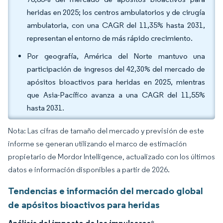
heridas en 2025; los centros ambulatorios y de cirugía
ambulatoria, con una CAGR del 11,35% hasta 2031,
representan el entorno de más rápido crecimiento.
Por geografía, América del Norte mantuvo una
participación de ingresos del 42,30% del mercado de
apósitos bioactivos para heridas en 2025, mientras
que Asia-Pacífico avanza a una CAGR del 11,55%
hasta 2031.
Nota: Las cifras de tamaño del mercado y previsión de este
informe se generan utilizando el marco de estimación
propietario de Mordor Intelligence, actualizado con los últimos
datos e información disponibles a partir de 2026.
Tendencias e información del mercado global
de apósitos bioactivos para heridas