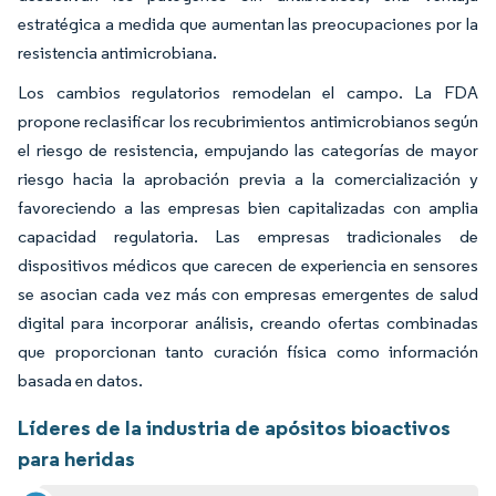
estratégica a medida que aumentan las preocupaciones por la
resistencia antimicrobiana.
Los cambios regulatorios remodelan el campo. La FDA
propone reclasificar los recubrimientos antimicrobianos según
el riesgo de resistencia, empujando las categorías de mayor
riesgo hacia la aprobación previa a la comercialización y
favoreciendo a las empresas bien capitalizadas con amplia
capacidad regulatoria. Las empresas tradicionales de
dispositivos médicos que carecen de experiencia en sensores
se asocian cada vez más con empresas emergentes de salud
digital para incorporar análisis, creando ofertas combinadas
que proporcionan tanto curación física como información
basada en datos.
Líderes de la industria de apósitos bioactivos
para heridas