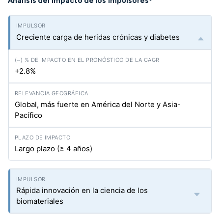
Análisis del impacto de los impulsores
*
Creciente carga de heridas crónicas y diabetes
+2.8%
Global, más fuerte en América del Norte y Asia-
Pacífico
Largo plazo (≥ 4 años)
Rápida innovación en la ciencia de los
biomateriales