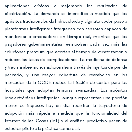
aplicaciones clínicas y mejorando los resultados de
cicatrización. La demanda se intensifica a medida que los
apósitos tradicionales de hidrocoloide y alginato ceden paso a
plataformas inteligentes integradas con sensores capaces de
monitorear biomarcadores en tiempo real, mientras que los
pagadores gubernamentales reembolsan cada vez más las
soluciones premium que acortan el tiempo de cicatrización y
reducen las tasas de complicaciones. La medicina de defensa
y trauma abre nichos adicionales a través de injertos de piel de
pescado, y una mayor cobertura de reembolso en los
mercados de la OCDE reduce la fricción de costos para los
hospitales que adoptan terapias avanzadas. Los apósitos
bioelectrónicos inteligentes, aunque representan una porción
menor de ingresos hoy en día, registran la trayectoria de
adopción más rápida a medida que la funcionalidad del
Internet de las Cosas (IoT) y el análisis predictivo pasan de
estudios piloto a la práctica comercial.