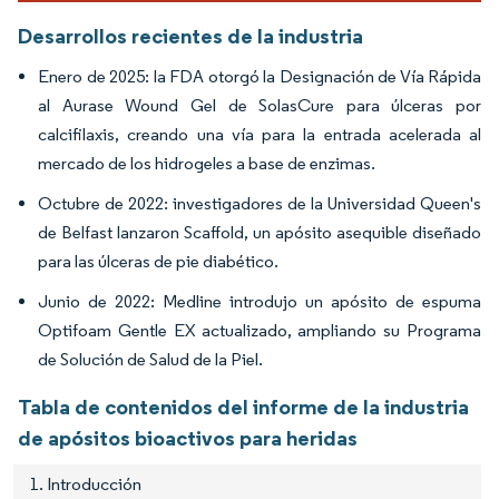
Desarrollos recientes de la industria
Enero de 2025: la FDA otorgó la Designación de Vía Rápida
al Aurase Wound Gel de SolasCure para úlceras por
calcifilaxis, creando una vía para la entrada acelerada al
mercado de los hidrogeles a base de enzimas.
Octubre de 2022: investigadores de la Universidad Queen's
de Belfast lanzaron Scaffold, un apósito asequible diseñado
para las úlceras de pie diabético.
Junio de 2022: Medline introdujo un apósito de espuma
Optifoam Gentle EX actualizado, ampliando su Programa
de Solución de Salud de la Piel.
Tabla de contenidos del informe de la industria
de apósitos bioactivos para heridas
1. Introducción