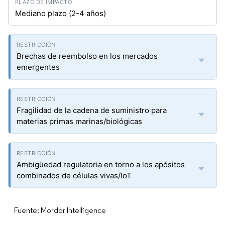
Mediano plazo (2-4 años)
Brechas de reembolso en los mercados
emergentes
Fragilidad de la cadena de suministro para
materias primas marinas/biológicas
Ambigüedad regulatoria en torno a los apósitos
combinados de células vivas/IoT
Fuente: Mordor Intelligence