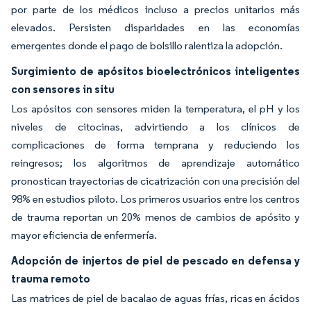
por parte de los médicos incluso a precios unitarios más
elevados. Persisten disparidades en las economías
emergentes donde el pago de bolsillo ralentiza la adopción.
Surgimiento de apósitos bioelectrónicos inteligentes
con sensores in situ
Los apósitos con sensores miden la temperatura, el pH y los
niveles de citocinas, advirtiendo a los clínicos de
complicaciones de forma temprana y reduciendo los
reingresos; los algoritmos de aprendizaje automático
pronostican trayectorias de cicatrización con una precisión del
98% en estudios piloto. Los primeros usuarios entre los centros
de trauma reportan un 20% menos de cambios de apósito y
mayor eficiencia de enfermería.
Adopción de injertos de piel de pescado en defensa y
trauma remoto
Las matrices de piel de bacalao de aguas frías, ricas en ácidos