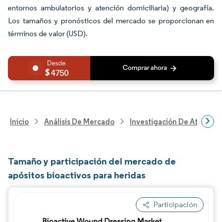
entornos ambulatorios y atención domiciliaria) y geografía.
Los tamaños y pronósticos del mercado se proporcionan en
términos de valor (USD).
4750
Inicio
Análisis De Mercado
Investigación De Atenció
Tamaño y participación del mercado de
apósitos bioactivos para heridas
Participación