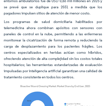
entornos ambulatorios fue de USD 0,83 mil millones en 2025 y
se prevé que se duplique para 2031 a medida que los
pagadores impulsen sitios de atención de menor costo.
Los programas de salud domiciliaria habilitados por
telemedicina ahora combinan apósitos con sensores con
paneles de control en la nube, permitiendo a las enfermeras
monitorear la cicatrización de forma remota y reduciendo la
carga de desplazamiento para los pacientes frágiles. Los
centros especializados en heridas actúan como híbridos,
ofreciendo atención de alta complejidad sin los costos totales
hospitalarios; las herramientas estandarizadas de evaluación
impulsadas por inteligencia artificial garantizan una calidad de
tratamiento consistente en todos los centros.