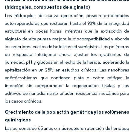
(hidrogeles, compuestos de alginato)
Los hidrogeles de nueva generación poseen propiedades
autorreparadoras que restauran hasta el 90% de la integridad
estructural en pocas horas, mientras que la extracción de
alginato de alta pureza mejora la biocompatibilidad y aborda
los anteriores cuellos de botella en el suministro. Los polímeros
de respuesta inteligente ahora ajustan los gradientes de
humedad, pH y glucosa en el lecho de la herida, acelerando la
epitelización en un 25% en estudios clínicos. Las nanofibras
antimicrobianas que contienen plata o cobre mitigan la
infección sin comprometer la regeneración tisular, y los
aditivos de nanodiamante añaden resistencia mecánica para
los casos crónicos.
Crecimiento de la población geriátrica y los volúmenes
quirúrgicos
Las personas de 65 años o más requieren atención de heridas a