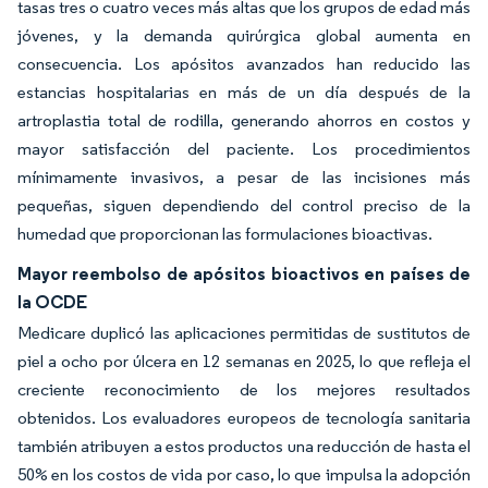
tasas tres o cuatro veces más altas que los grupos de edad más
jóvenes, y la demanda quirúrgica global aumenta en
consecuencia. Los apósitos avanzados han reducido las
estancias hospitalarias en más de un día después de la
artroplastia total de rodilla, generando ahorros en costos y
mayor satisfacción del paciente. Los procedimientos
mínimamente invasivos, a pesar de las incisiones más
pequeñas, siguen dependiendo del control preciso de la
humedad que proporcionan las formulaciones bioactivas.
Mayor reembolso de apósitos bioactivos en países de
la OCDE
Medicare duplicó las aplicaciones permitidas de sustitutos de
piel a ocho por úlcera en 12 semanas en 2025, lo que refleja el
creciente reconocimiento de los mejores resultados
obtenidos. Los evaluadores europeos de tecnología sanitaria
también atribuyen a estos productos una reducción de hasta el
50% en los costos de vida por caso, lo que impulsa la adopción