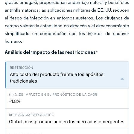
grasos omega-3, proporcionan andamiaje natural y beneficios
antiinflamatorios; las aplicaciones militares de EE. UU. reducen
el riesgo de infección en entornos austeros. Los cirujanos de
campo valoran la estabilidad en almacén y el almacenamiento
simplificado en comparación con los injertos de cadáver
humano.
Análisis del impacto de las restricciones
*
Alto costo del producto frente a los apósitos
tradicionales
-1.8%
Global, más pronunciado en los mercados emergentes