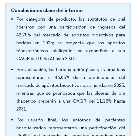
Conclusiones clave del informe
Por categoría de producto, los sustitutos de piel
lideraron con una participación de ingresos del
42,78% del mercado de apósitos bioactivos para
heridas en 2025; se proyecta que los apósitos
bioelectrónicos inteligentes se expandirán a una
CAGR del 10,95% hasta 2031.
Por aplicación, las heridas quirúrgicas y traumáticas
representaron el 46,05% de la participación del
mercado de apósitos bioactivos para heridas en 2025,
mientras que se pronostica que las úlceras de pie
diabético crecerán a una CAGR del 11,18% hasta
2031.
Por usuario final, los entornos de pacientes
hospitalizados representaron una participación del
78,85% del mercado de apósitos bioactivos para