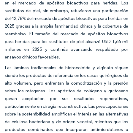
en el mercado de apósitos bioactivos para heridas. Los
sustitutos de piel, sin embargo, retuvieron una participación
del 42,78% del mercado de apósitos bioactivos para heridas en
2025 gracias a la amplia familiaridad clínica y la cobertura de
reembolso. El tamaño del mercado de apósitos bioactivos
para heridas para los sustitutos de piel alcanzó USD 1,66 mil
millones en 2025 y continúa avanzando respaldado por
ensayos clínicos favorables.
Las láminas tradicionales de hidrocoloide y alginato siguen
siendo los productos de referencia en los casos quirúrgicos de
alto volumen, pero enfrentan la comoditización y la presión
sobre los márgenes. Los apósitos de colágeno y quitosano
ganan aceptación por sus resultados regenerativos,
particularmente en cirugía reconstructiva. Las preocupaciones
sobre la sostenibilidad amplifican el interés en las alternativas
de celulosa bacteriana y de origen vegetal, mientras que los
productos combinados que incorporan antimicrobianos o