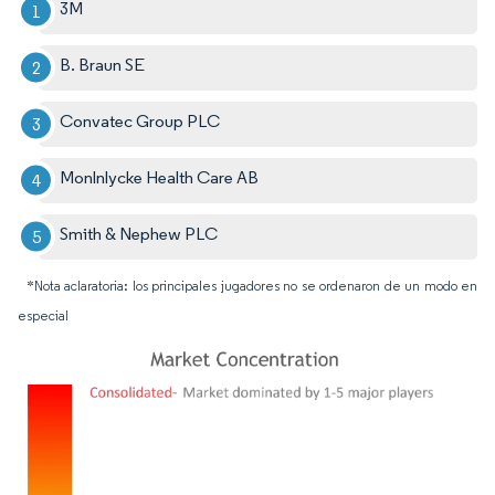
3M
B. Braun SE
Convatec Group PLC
Monlnlycke Health Care AB
Smith & Nephew PLC
*Nota aclaratoria: los principales jugadores no se ordenaron de un modo en
especial