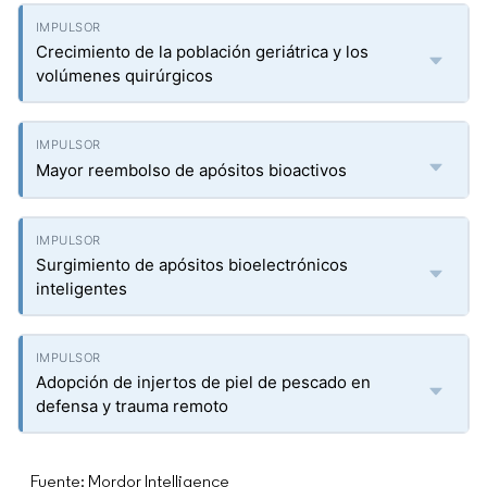
Crecimiento de la población geriátrica y los
volúmenes quirúrgicos
Mayor reembolso de apósitos bioactivos
Surgimiento de apósitos bioelectrónicos
inteligentes
Adopción de injertos de piel de pescado en
defensa y trauma remoto
Fuente: Mordor Intelligence