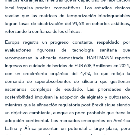
local impulsa precios competitivos. Los estudios clínicos
revelan que las matrices de temporización biodegradables
logran tasas de cicatrización del 94,6% en cohortes asiáticas,
reforzando la confianza de los clínicos.
Europa registra un progreso constante, respaldado por
evaluaciones rigurosas de tecnología sanitaria que
recompensan la eficacia demostrada. HARTMANN reportó
ingresos en cuidado de heridas de EUR 608,9 millones en 2024,
con un crecimiento orgánico del 4,4%, lo que refleja la
demanda de superabsorbentes de silicona que gestionan
escenarios complejos de exudado. Las prioridades de
sostenibilidad impulsan la adopción de alginato y quitosano,
mientras que la alineación regulatoria post-Brexit sigue siendo
un objetivo cambiante, aunque es poco probable que frene la
adopción continental. Los mercados emergentes en América
Latina y África presentan un potencial a largo plazo, pero