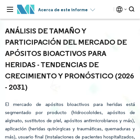
Acerca de este informe
ANÁLISIS DE TAMAÑO Y
PARTICIPACIÓN DEL MERCADO DE
APÓSITOS BIOACTIVOS PARA
HERIDAS - TENDENCIAS DE
CRECIMIENTO Y PRONÓSTICO (2026
- 2031)
El mercado de apósitos bioactivos para heridas está
segmentado por producto (hidrocoloides, apósitos de
alginato, sustitutos de piel, apósitos antimicrobianos y más),
aplicación (heridas quirúrgicas y traumáticas, quemaduras y
más), usuario final (instalaciones de pacientes hospitalizados,