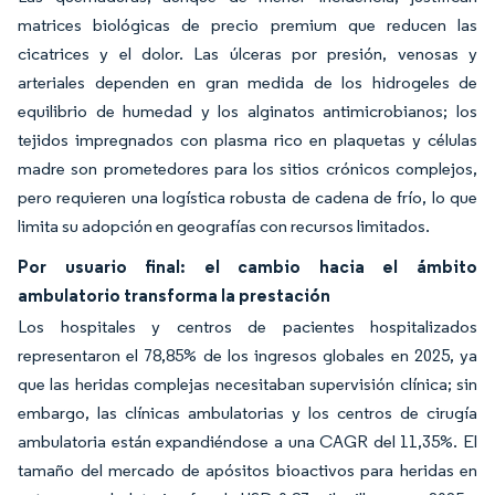
matrices biológicas de precio premium que reducen las
cicatrices y el dolor. Las úlceras por presión, venosas y
arteriales dependen en gran medida de los hidrogeles de
equilibrio de humedad y los alginatos antimicrobianos; los
tejidos impregnados con plasma rico en plaquetas y células
madre son prometedores para los sitios crónicos complejos,
pero requieren una logística robusta de cadena de frío, lo que
limita su adopción en geografías con recursos limitados.
Por usuario final: el cambio hacia el ámbito
ambulatorio transforma la prestación
Los hospitales y centros de pacientes hospitalizados
representaron el 78,85% de los ingresos globales en 2025, ya
que las heridas complejas necesitaban supervisión clínica; sin
embargo, las clínicas ambulatorias y los centros de cirugía
ambulatoria están expandiéndose a una CAGR del 11,35%. El
tamaño del mercado de apósitos bioactivos para heridas en