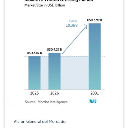
Imagen © Mordor Intelligence. El uso requie
Visión General del Mercado