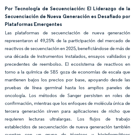
Por Tecnología de Secuenciación: El Liderazgo de la
Secuenciación de Nueva Generación es Desafiado por
Plataformas Emergentes
Las plataformas de secuenciación de nueva generación
representaron el 49,25% de la participación del mercado de
reactivos de secuenciación en 2025, beneficiándose de más de
una década de instrumentos instalados, ensayos validados y
precedentes de reembolso. El ecosistema de reactivos en
torno a la química de SBS goza de economías de escala que
mantienen bajos los precios por base, apoyando desde las
pruebas de línea germinal hasta los amplios paneles de
oncología. Los métodos de Sanger persisten en roles de
confirmación, mientras que los enfoques de molécula única de
tercera generación sirven para aplicaciones de nicho que
requieren lecturas ultralargas. Los flujos de trabajo
establecidos de secuenciación de nueva generación también
cuentan con un grupo de técnicos y bioinformáticos