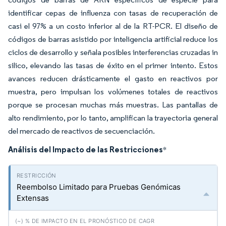
identificar cepas de influenza con tasas de recuperación de
casi el 97% a un costo inferior al de la RT-PCR. El diseño de
códigos de barras asistido por inteligencia artificial reduce los
ciclos de desarrollo y señala posibles interferencias cruzadas in
silico, elevando las tasas de éxito en el primer intento. Estos
avances reducen drásticamente el gasto en reactivos por
muestra, pero impulsan los volúmenes totales de reactivos
porque se procesan muchas más muestras. Las pantallas de
alto rendimiento, por lo tanto, amplifican la trayectoria general
del mercado de reactivos de secuenciación.
Análisis del Impacto de las Restricciones
*
Reembolso Limitado para Pruebas Genómicas
Extensas