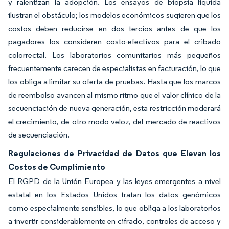
y ralentizan la adopción. Los ensayos de biopsia líquida
ilustran el obstáculo; los modelos económicos sugieren que los
costos deben reducirse en dos tercios antes de que los
pagadores los consideren costo-efectivos para el cribado
colorrectal. Los laboratorios comunitarios más pequeños
frecuentemente carecen de especialistas en facturación, lo que
los obliga a limitar su oferta de pruebas. Hasta que los marcos
de reembolso avancen al mismo ritmo que el valor clínico de la
secuenciación de nueva generación, esta restricción moderará
el crecimiento, de otro modo veloz, del mercado de reactivos
de secuenciación.
Regulaciones de Privacidad de Datos que Elevan los
Costos de Cumplimiento
El RGPD de la Unión Europea y las leyes emergentes a nivel
estatal en los Estados Unidos tratan los datos genómicos
como especialmente sensibles, lo que obliga a los laboratorios
a invertir considerablemente en cifrado, controles de acceso y