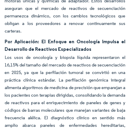
motoras únicas y químicas de adaptador. Estos desarrollos
aseguran que el mercado de reactivos de secuenciación
permanezca dinámico, con los cambios tecnológicos que
obligan a los proveedores a renovar continuamente sus
carteras.
Por Aplicación: El Enfoque en Oncología Impulsa el
Desarrollo de Reactivos Especializados
Los usos de oncología y biopsia líquida representaron el
16,15% del tamaño del mercado de reactivos de secuenciación
en 2025, ya que la perfilación tumoral se convirtió en una
práctica clínica estándar. La perfilación genómica integral
alimenta algoritmos de medicina de precisión que emparejan a
los pacientes con terapias dirigidas, consolidando la demanda
de reactivos para el enriquecimiento de paneles de genes y
códigos de barras moleculares que manejan variantes de baja
frecuencia alélica. El diagnóstico clínico en sentido más
amplio abarca paneles de enfermedades hereditarias,