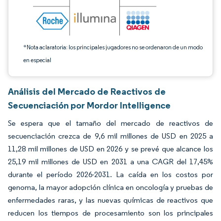
*Nota aclaratoria: los principales jugadores no se ordenaron de un modo
en especial
Análisis del Mercado de Reactivos de
Secuenciación por Mordor Intelligence
Se espera que el tamaño del mercado de reactivos de
secuenciación crezca de 9,6 mil millones de USD en 2025 a
11,28 mil millones de USD en 2026 y se prevé que alcance los
25,19 mil millones de USD en 2031 a una CAGR del 17,45%
durante el período 2026-2031. La caída en los costos por
genoma, la mayor adopción clínica en oncología y pruebas de
enfermedades raras, y las nuevas químicas de reactivos que
reducen los tiempos de procesamiento son los principales