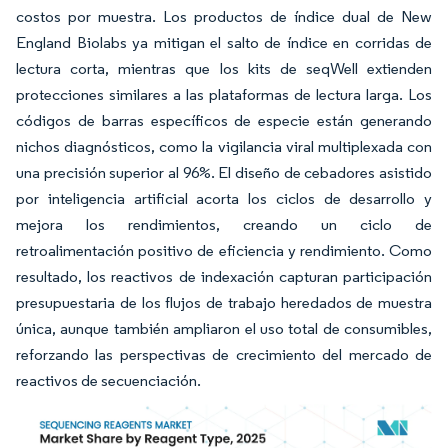
costos por muestra. Los productos de índice dual de New
England Biolabs ya mitigan el salto de índice en corridas de
lectura corta, mientras que los kits de seqWell extienden
protecciones similares a las plataformas de lectura larga. Los
códigos de barras específicos de especie están generando
nichos diagnósticos, como la vigilancia viral multiplexada con
una precisión superior al 96%. El diseño de cebadores asistido
por inteligencia artificial acorta los ciclos de desarrollo y
mejora los rendimientos, creando un ciclo de
retroalimentación positivo de eficiencia y rendimiento. Como
resultado, los reactivos de indexación capturan participación
presupuestaria de los flujos de trabajo heredados de muestra
única, aunque también ampliaron el uso total de consumibles,
reforzando las perspectivas de crecimiento del mercado de
reactivos de secuenciación.