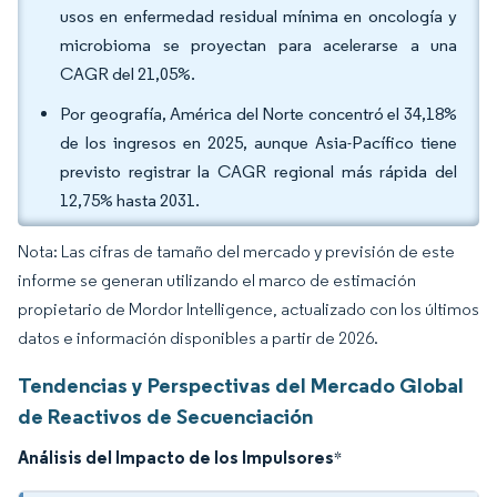
usos en enfermedad residual mínima en oncología y
microbioma se proyectan para acelerarse a una
CAGR del 21,05%.
Por geografía, América del Norte concentró el 34,18%
de los ingresos en 2025, aunque Asia-Pacífico tiene
previsto registrar la CAGR regional más rápida del
12,75% hasta 2031.
Nota: Las cifras de tamaño del mercado y previsión de este
informe se generan utilizando el marco de estimación
propietario de Mordor Intelligence, actualizado con los últimos
datos e información disponibles a partir de 2026.
Tendencias y Perspectivas del Mercado Global
de Reactivos de Secuenciación
Análisis del Impacto de los Impulsores
*