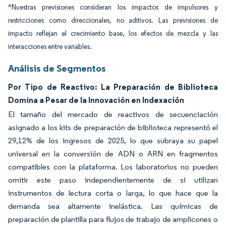
*Nuestras previsiones consideran los impactos de impulsores y
restricciones como direccionales, no aditivos. Las previsiones de
impacto reflejan el crecimiento base, los efectos de mezcla y las
interacciones entre variables.
Análisis de Segmentos
Por Tipo de Reactivo: La Preparación de Biblioteca
Domina a Pesar de la Innovación en Indexación
El tamaño del mercado de reactivos de secuenciación
asignado a los kits de preparación de biblioteca representó el
29,12% de los ingresos de 2025, lo que subraya su papel
universal en la conversión de ADN o ARN en fragmentos
compatibles con la plataforma. Los laboratorios no pueden
omitir este paso independientemente de si utilizan
instrumentos de lectura corta o larga, lo que hace que la
demanda sea altamente inelástica. Las químicas de
preparación de plantilla para flujos de trabajo de amplicones o