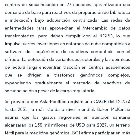
centros de secuenciación en 27 naciones, garantizando una
demanda de base para reactivos de preparación de biblioteca
e indexación bajo adquisición centralizada. Las redes de
enfermedades raras aprovechan el intercambio de datos
transfronterizo, pero deben cumplir con el RGPD, lo que
impulsa fuertes inversiones en entornos de nube compatibles y
software de seguimiento de reactivos compatible con el
cifrado. La detección de variantes estructurales y las químicas
de lectura larga encuentran tracción en centros académicos
que se dirigen a trastornos genómicos complejos,
expandiendo gradualmente el mercado de reactivos de
secuenciación a pesar de la carga regulatoria.
Se proyecta que Asia-Pacífico registre una CAGR del 12,75%
hasta 2031, la más rápida a nivel mundial. Baker McKenzie
estima que los gastos regionales en atención sanitaria
alcanzarán los 138 mil millones de USD para 2027, un terreno
fértil para la medicina genómica. BGI afirma participar en más