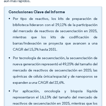
aún más rápidos.
Conclusiones Clave del Informe
Por tipo de reactivo, los kits de preparación de
biblioteca lideraron con el 29,12% de la participación
del mercado de reactivos de secuenciación en 2025,
mientras que los kits de codificación de
barras/indexación se proyecta que avancen a una
CAGR del 15,3% hasta 2031.
Por tecnología de secuenciación, la secuenciación de
nueva generación representó el 49,25% del tamaño del
mercado de reactivos de secuenciación en 2025; las
químicas de célula única/espacial y de nanoporos se
expanden a una CAGR del 22,6%.
Por aplicación, oncología y biopsia líquida
representaron el 16,15% del tamaño del mercado de
reactivos de secuenciación en 2025, mientras que los