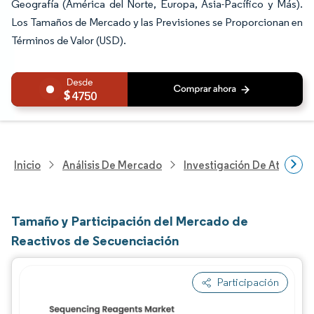
Geografía (América del Norte, Europa, Asia-Pacífico y Más).
Los Tamaños de Mercado y las Previsiones se Proporcionan en
Términos de Valor (USD).
4750
Inicio
Análisis De Mercado
Investigación De Atenció
Tamaño y Participación del Mercado de
Reactivos de Secuenciación
Participación