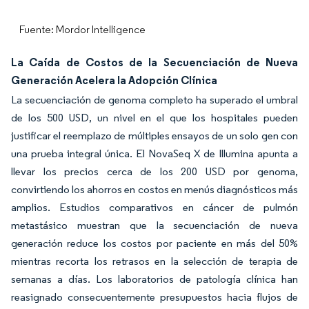
Fuente: Mordor Intelligence
La Caída de Costos de la Secuenciación de Nueva
Generación Acelera la Adopción Clínica
La secuenciación de genoma completo ha superado el umbral
de los 500 USD, un nivel en el que los hospitales pueden
justificar el reemplazo de múltiples ensayos de un solo gen con
una prueba integral única. El NovaSeq X de Illumina apunta a
llevar los precios cerca de los 200 USD por genoma,
convirtiendo los ahorros en costos en menús diagnósticos más
amplios. Estudios comparativos en cáncer de pulmón
metastásico muestran que la secuenciación de nueva
generación reduce los costos por paciente en más del 50%
mientras recorta los retrasos en la selección de terapia de
semanas a días. Los laboratorios de patología clínica han
reasignado consecuentemente presupuestos hacia flujos de