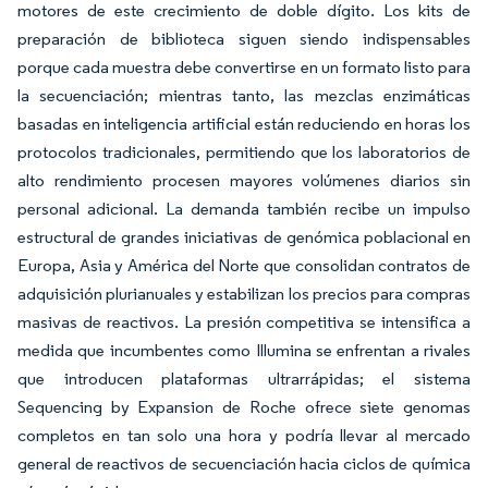
motores de este crecimiento de doble dígito. Los kits de
preparación de biblioteca siguen siendo indispensables
porque cada muestra debe convertirse en un formato listo para
la secuenciación; mientras tanto, las mezclas enzimáticas
basadas en inteligencia artificial están reduciendo en horas los
protocolos tradicionales, permitiendo que los laboratorios de
alto rendimiento procesen mayores volúmenes diarios sin
personal adicional. La demanda también recibe un impulso
estructural de grandes iniciativas de genómica poblacional en
Europa, Asia y América del Norte que consolidan contratos de
adquisición plurianuales y estabilizan los precios para compras
masivas de reactivos. La presión competitiva se intensifica a
medida que incumbentes como Illumina se enfrentan a rivales
que introducen plataformas ultrarrápidas; el sistema
Sequencing by Expansion de Roche ofrece siete genomas
completos en tan solo una hora y podría llevar al mercado
general de reactivos de secuenciación hacia ciclos de química