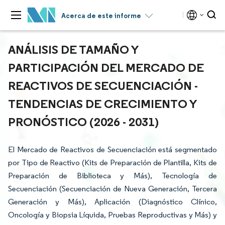
Acerca de este informe
ANÁLISIS DE TAMAÑO Y
PARTICIPACIÓN DEL MERCADO DE
REACTIVOS DE SECUENCIACIÓN -
TENDENCIAS DE CRECIMIENTO Y
PRONÓSTICO (2026 - 2031)
El Mercado de Reactivos de Secuenciación está segmentado
por Tipo de Reactivo (Kits de Preparación de Plantilla, Kits de
Preparación de Biblioteca y Más), Tecnología de
Secuenciación (Secuenciación de Nueva Generación, Tercera
Generación y Más), Aplicación (Diagnóstico Clínico,
Oncología y Biopsia Líquida, Pruebas Reproductivas y Más) y