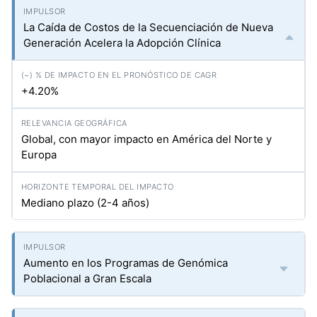
La Caída de Costos de la Secuenciación de Nueva
Generación Acelera la Adopción Clínica
+4.20%
Global, con mayor impacto en América del Norte y
Europa
Mediano plazo (2-4 años)
Aumento en los Programas de Genómica
Poblacional a Gran Escala