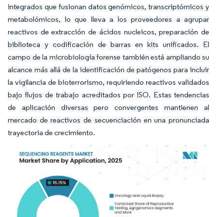
integrados que fusionan datos genómicos, transcriptómicos y
metabolómicos, lo que lleva a los proveedores a agrupar
reactivos de extracción de ácidos nucleicos, preparación de
biblioteca y codificación de barras en kits unificados. El
campo de la microbiología forense también está ampliando su
alcance más allá de la identificación de patógenos para incluir
la vigilancia de bioterrorismo, requiriendo reactivos validados
bajo flujos de trabajo acreditados por ISO. Estas tendencias
de aplicación diversas pero convergentes mantienen al
mercado de reactivos de secuenciación en una pronunciada
trayectoria de crecimiento.