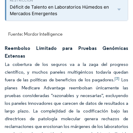
Déficit de Talento en Laboratorios Húmedos en
Mercados Emergentes
Fuente: Mordor Intelligence
Reembolso Limitado para Pruebas Genómicas
Extensas
La cobertura de los seguros va a la zaga del progreso
científico, y muchos paneles multigénicos todavía quedan
[3]
fuera de las políticas de beneficios de los pagadores.
Los
planes Medicare Advantage reembolsan únicamente las
pruebas consideradas "razonables y necesarias", excluyendo
los paneles innovadores que carecen de datos de resultados a
largo plazo. La complejidad de la codificación bajo las
directrices de patología molecular genera rechazos de
reclamaciones que erosionan los márgenes de los laboratorios