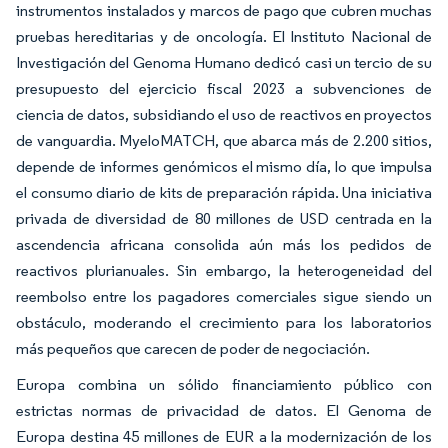
instrumentos instalados y marcos de pago que cubren muchas
pruebas hereditarias y de oncología. El Instituto Nacional de
Investigación del Genoma Humano dedicó casi un tercio de su
presupuesto del ejercicio fiscal 2023 a subvenciones de
ciencia de datos, subsidiando el uso de reactivos en proyectos
de vanguardia. MyeloMATCH, que abarca más de 2.200 sitios,
depende de informes genómicos el mismo día, lo que impulsa
el consumo diario de kits de preparación rápida. Una iniciativa
privada de diversidad de 80 millones de USD centrada en la
ascendencia africana consolida aún más los pedidos de
reactivos plurianuales. Sin embargo, la heterogeneidad del
reembolso entre los pagadores comerciales sigue siendo un
obstáculo, moderando el crecimiento para los laboratorios
más pequeños que carecen de poder de negociación.
Europa combina un sólido financiamiento público con
estrictas normas de privacidad de datos. El Genoma de
Europa destina 45 millones de EUR a la modernización de los