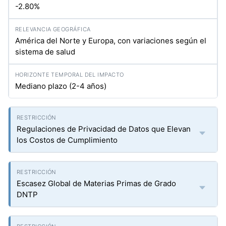
-2.80%
América del Norte y Europa, con variaciones según el
sistema de salud
Mediano plazo (2-4 años)
Regulaciones de Privacidad de Datos que Elevan
los Costos de Cumplimiento
Escasez Global de Materias Primas de Grado
DNTP