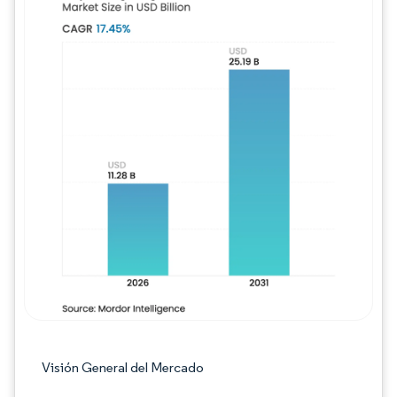
Imagen © Mordor Intelligence. El uso requie
Visión General del Mercado