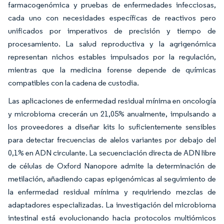
farmacogenómica y pruebas de enfermedades infecciosas,
cada uno con necesidades específicas de reactivos pero
unificados por imperativos de precisión y tiempo de
procesamiento. La salud reproductiva y la agrigenómica
representan nichos estables impulsados por la regulación,
mientras que la medicina forense depende de químicas
compatibles con la cadena de custodia.
Las aplicaciones de enfermedad residual mínima en oncología
y microbioma crecerán un 21,05% anualmente, impulsando a
los proveedores a diseñar kits lo suficientemente sensibles
para detectar frecuencias de alelos variantes por debajo del
0,1% en ADN circulante. La secuenciación directa de ADN libre
de células de Oxford Nanopore admite la determinación de
metilación, añadiendo capas epigenómicas al seguimiento de
la enfermedad residual mínima y requiriendo mezclas de
adaptadores especializadas. La investigación del microbioma
intestinal está evolucionando hacia protocolos multiómicos