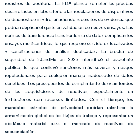
registros de auditoría. La FDA planea someter las pruebas
desarrolladas en laboratorio a las regulaciones de dispositivos
de diagnóstico in vitro, añadiendo requisitos de evidencia que
podrían duplicar el gasto en validación de nuevos ensayos. Las
normas de transferencia transfronteriza de datos complican los
ensayos multicéntricos, lo que requiere servidores localizados
y canalizaciones de análisis duplicadas. La brecha de
seguridad de 23andMe en 2023 intensificó el escrutinio
público, lo que conllevó sanciones más severas y riesgos
reputacionales para cualquier manejo inadecuado de datos
genéticos. Los presupuestos de cumplimiento desvían fondos
de las adquisiciones de reactivos, especialmente en
instituciones con recursos limitados. Con el tiempo, los
mandatos estrictos de privacidad podrían ralentizar la
armonización global de los flujos de trabajo y representar un
obstáculo material para el mercado de reactivos de
secuenciación.