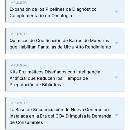
Expansión de los Pipelines de Diagnóstico
Complementario en Oncología
Químicas de Codificación de Barras de Muestras
que Habilitan Pantallas de Ultra-Alto Rendimiento
Kits Enzimáticos Diseñados con Inteligencia
Artificial que Reducen los Tiempos de
Preparación de Biblioteca
La Base de Secuenciación de Nueva Generación
Instalada en la Era del COVID Impulsa la Demanda
de Consumibles