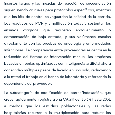
insertos largos y las mezclas de reacción de secuenciación
siguen siendo cruciales para protocolos específicos, mientras
que los kits de control salvaguardan la calidad de la corrida.
Los reactivos de PCR y amplificación todavía sustentan los
ensayos dirigidos que requieren enriquecimiento o
compensación de baja entrada, y sus volúmenes escalan
directamente con las pruebas de oncología y enfermedades
infecciosas. La competencia entre proveedores se centra en la
reducción del tiempo de intervención manual; las limpiezas
basadas en perlas optimizadas con inteligencia artificial ahora
consolidan múltiples pasos de lavado en uno solo, reduciendo
a la mitad el trabajo en el banco de laboratorio y reforzando la
dependencia del proveedor.
La subcategoría de codificación de barras/indexación, que
crece rápidamente, registrará una CAGR del 15,3% hasta 2031
a medida que los estudios poblacionales y las redes
hospitalarias recurren a la multiplexación para reducir los