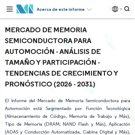
Acerca de este informe
MERCADO DE MEMORIA
SEMICONDUCTORA PARA
AUTOMOCIÓN - ANÁLISIS DE
TAMAÑO Y PARTICIPACIÓN -
TENDENCIAS DE CRECIMIENTO Y
PRONÓSTICO (2026 - 2031)
El Informe del Mercado de Memoria Semiconductora para
Automoción está Segmentado por Función Tecnológica
(Almacenamiento de Código, Memoria de Trabajo y Más),
Tipo de Memoria (DRAM, NAND Flash y Más), Aplicación
(ADAS y Conducción Automatizada, Cabina Digital y Más),