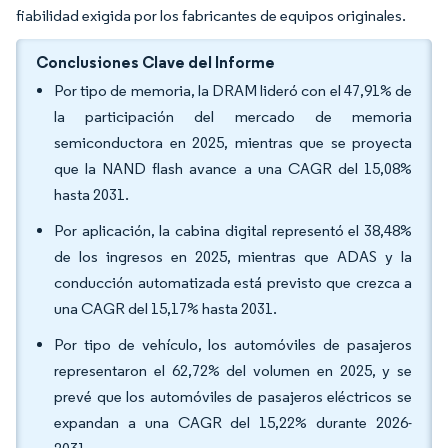
fiabilidad exigida por los fabricantes de equipos originales.
Conclusiones Clave del Informe
Por tipo de memoria, la DRAM lideró con el 47,91% de
la participación del mercado de memoria
semiconductora en 2025, mientras que se proyecta
que la NAND flash avance a una CAGR del 15,08%
hasta 2031.
Por aplicación, la cabina digital representó el 38,48%
de los ingresos en 2025, mientras que ADAS y la
conducción automatizada está previsto que crezca a
una CAGR del 15,17% hasta 2031.
Por tipo de vehículo, los automóviles de pasajeros
representaron el 62,72% del volumen en 2025, y se
prevé que los automóviles de pasajeros eléctricos se
expandan a una CAGR del 15,22% durante 2026-