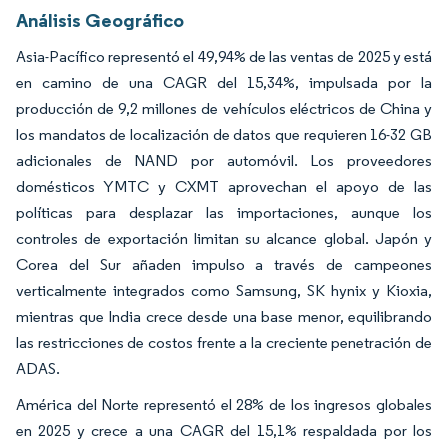
Análisis Geográfico
Asia-Pacífico representó el 49,94% de las ventas de 2025 y está
en camino de una CAGR del 15,34%, impulsada por la
producción de 9,2 millones de vehículos eléctricos de China y
los mandatos de localización de datos que requieren 16-32 GB
adicionales de NAND por automóvil. Los proveedores
domésticos YMTC y CXMT aprovechan el apoyo de las
políticas para desplazar las importaciones, aunque los
controles de exportación limitan su alcance global. Japón y
Corea del Sur añaden impulso a través de campeones
verticalmente integrados como Samsung, SK hynix y Kioxia,
mientras que India crece desde una base menor, equilibrando
las restricciones de costos frente a la creciente penetración de
ADAS.
América del Norte representó el 28% de los ingresos globales
en 2025 y crece a una CAGR del 15,1% respaldada por los