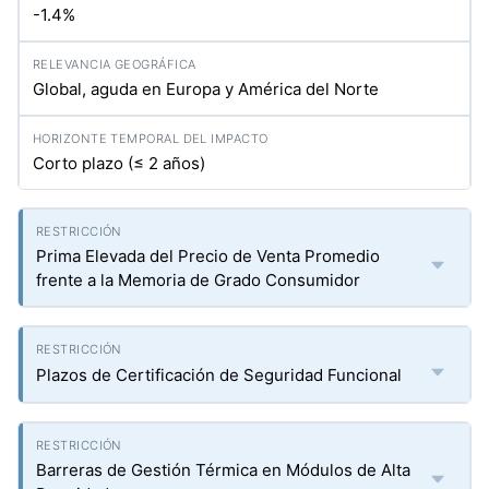
-1.4%
Global, aguda en Europa y América del Norte
Corto plazo (≤ 2 años)
Prima Elevada del Precio de Venta Promedio
frente a la Memoria de Grado Consumidor
Plazos de Certificación de Seguridad Funcional
Barreras de Gestión Térmica en Módulos de Alta