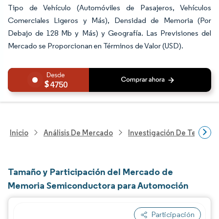
Tipo de Vehículo (Automóviles de Pasajeros, Vehículos
Comerciales Ligeros y Más), Densidad de Memoria (Por
Debajo de 128 Mb y Más) y Geografía. Las Previsiones del
Mercado se Proporcionan en Términos de Valor (USD).
4750
Inicio
Análisis De Mercado
Investigación De Tecnolo
Tamaño y Participación del Mercado de
Memoria Semiconductora para Automoción
Participación