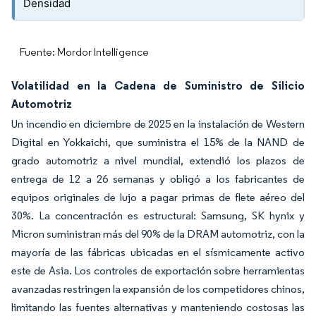
Densidad
Fuente: Mordor Intelligence
Volatilidad en la Cadena de Suministro de Silicio
Automotriz
Un incendio en diciembre de 2025 en la instalación de Western
Digital en Yokkaichi, que suministra el 15% de la NAND de
grado automotriz a nivel mundial, extendió los plazos de
entrega de 12 a 26 semanas y obligó a los fabricantes de
equipos originales de lujo a pagar primas de flete aéreo del
30%. La concentración es estructural: Samsung, SK hynix y
Micron suministran más del 90% de la DRAM automotriz, con la
mayoría de las fábricas ubicadas en el sísmicamente activo
este de Asia. Los controles de exportación sobre herramientas
avanzadas restringen la expansión de los competidores chinos,
limitando las fuentes alternativas y manteniendo costosas las