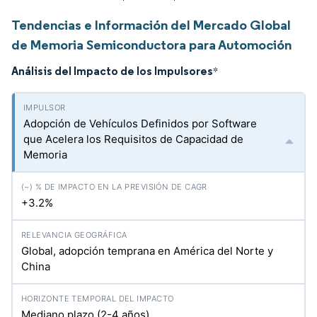
Tendencias e Información del Mercado Global
de Memoria Semiconductora para Automoción
Análisis del Impacto de los Impulsores
*
Adopción de Vehículos Definidos por Software
que Acelera los Requisitos de Capacidad de
Memoria
+3.2%
Global, adopción temprana en América del Norte y
China
Mediano plazo (2-4 años)