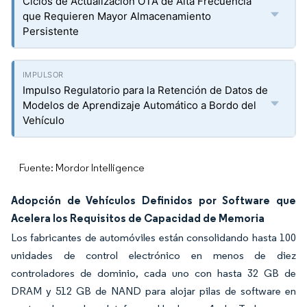
Ciclos de Actualización OTA de Alta Frecuencia
que Requieren Mayor Almacenamiento
Persistente
Impulso Regulatorio para la Retención de Datos de
Modelos de Aprendizaje Automático a Bordo del
Vehículo
Fuente: Mordor Intelligence
Adopción de Vehículos Definidos por Software que
Acelera los Requisitos de Capacidad de Memoria
Los fabricantes de automóviles están consolidando hasta 100
unidades de control electrónico en menos de diez
controladores de dominio, cada uno con hasta 32 GB de
DRAM y 512 GB de NAND para alojar pilas de software en