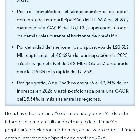
2031.
Por rol tecnológico, el almacenamiento de datos
dominó con una participación del 41,63% en 2025 y
mantiene una CAGR del 15,11%, superando a todos
los demás roles durante el horizonte de previsión.
Por densidad de memoria, los dispositivos de 128-512
Mb capturaron el 46,62% de participación en 2025,
mientras que el nivel de 512 Mb-1 Gb está preparado
para la CAGR más rápida del 15,26%.
Por geografía, Asia-Pacífico aseguró el 49,94% de los
ingresos en 2025 y está posicionada para una CAGR
del 15,34%, la más alta entre las regiones.
Nota: Las cifras de tamaño del mercado y previsión de este
informe se generan utilizando el marco de estimación
propietario de Mordor Intelligence, actualizado con los últimos
datos e información disponibles a partir de 2026.