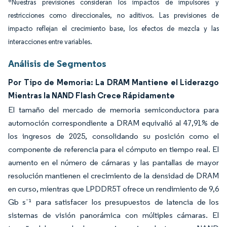
*Nuestras previsiones consideran los impactos de impulsores y
restricciones como direccionales, no aditivos. Las previsiones de
impacto reflejan el crecimiento base, los efectos de mezcla y las
interacciones entre variables.
Análisis de Segmentos
Por Tipo de Memoria: La DRAM Mantiene el Liderazgo
Mientras la NAND Flash Crece Rápidamente
El tamaño del mercado de memoria semiconductora para
automoción correspondiente a DRAM equivalió al 47,91% de
los ingresos de 2025, consolidando su posición como el
componente de referencia para el cómputo en tiempo real. El
aumento en el número de cámaras y las pantallas de mayor
resolución mantienen el crecimiento de la densidad de DRAM
en curso, mientras que LPDDR5T ofrece un rendimiento de 9,6
Gb s⁻¹ para satisfacer los presupuestos de latencia de los
sistemas de visión panorámica con múltiples cámaras. El