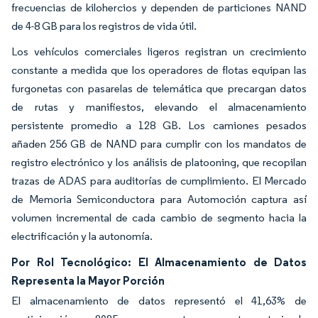
frecuencias de kilohercios y dependen de particiones NAND
de 4-8 GB para los registros de vida útil.
Los vehículos comerciales ligeros registran un crecimiento
constante a medida que los operadores de flotas equipan las
furgonetas con pasarelas de telemática que precargan datos
de rutas y manifiestos, elevando el almacenamiento
persistente promedio a 128 GB. Los camiones pesados
añaden 256 GB de NAND para cumplir con los mandatos de
registro electrónico y los análisis de platooning, que recopilan
trazas de ADAS para auditorías de cumplimiento. El Mercado
de Memoria Semiconductora para Automoción captura así
volumen incremental de cada cambio de segmento hacia la
electrificación y la autonomía.
Por Rol Tecnológico: El Almacenamiento de Datos
Representa la Mayor Porción
El almacenamiento de datos representó el 41,63% de