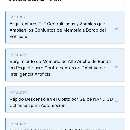
Arquitecturas E-E Centralizadas y Zonales que
Amplían los Conjuntos de Memoria a Bordo del
Vehículo
Surgimiento de Memoria de Alto Ancho de Banda
en Paquete para Controladores de Dominio de
Inteligencia Artificial
Rápido Descenso en el Costo por GB de NAND 3D
Calificada para Automoción