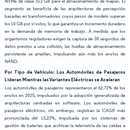
NVMe de clase 512 GB para el almacenamiento de mapas. El
segmento se beneficia de las arquitecturas de percepción
basadas en transformadores cuyos pesos de modelo superan
los 10 GB por sí solos, lo que garantiza un incremento duradero
en la demanda de memoria de trabajo. A medida que los
organismos reguladores exigen la captura de 30 segundos de
datos previos a una colisión, las huellas de almacenamiento
persistente se amplían, impulsando aún más los envíos de
NAND.
Por Tipo de Vehículo: Los Automóviles de Pasajeros
Lideran Mientras las Variantes Eléctricas se Aceleran
Los automóviles de pasajeros representaron el 62,72% de los
envíos en 2025, impulsados por la adopción generalizada de
arquitecturas centradas en software. Los automóviles de
pasajeros eléctricos, sin embargo, registran la CAGR más
pronunciada del 15,22%, impulsada por los sistemas de
gestión de baterías que archivan la telemetría de las celdas a