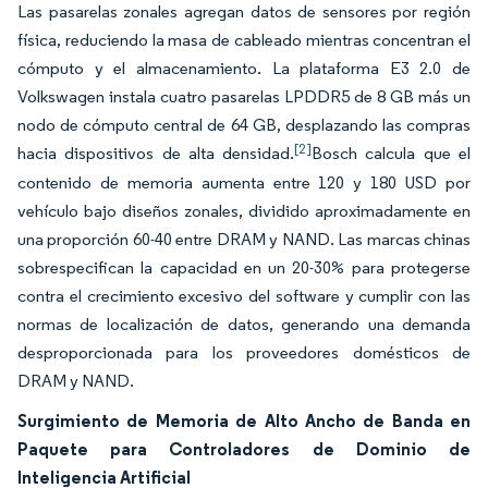
Las pasarelas zonales agregan datos de sensores por región
física, reduciendo la masa de cableado mientras concentran el
cómputo y el almacenamiento. La plataforma E3 2.0 de
Volkswagen instala cuatro pasarelas LPDDR5 de 8 GB más un
nodo de cómputo central de 64 GB, desplazando las compras
[2]
hacia dispositivos de alta densidad.
Bosch calcula que el
contenido de memoria aumenta entre 120 y 180 USD por
vehículo bajo diseños zonales, dividido aproximadamente en
una proporción 60-40 entre DRAM y NAND. Las marcas chinas
sobrespecifican la capacidad en un 20-30% para protegerse
contra el crecimiento excesivo del software y cumplir con las
normas de localización de datos, generando una demanda
desproporcionada para los proveedores domésticos de
DRAM y NAND.
Surgimiento de Memoria de Alto Ancho de Banda en
Paquete para Controladores de Dominio de
Inteligencia Artificial