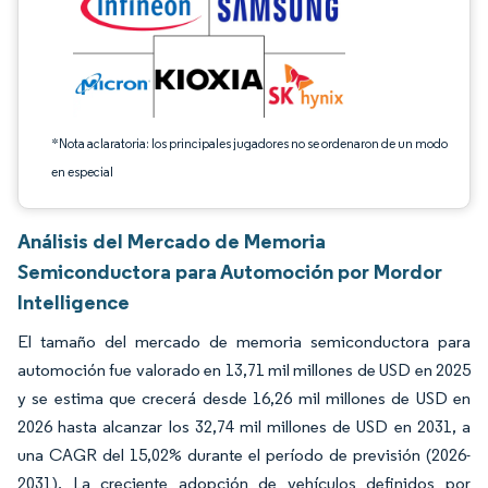
*Nota aclaratoria: los principales jugadores no se ordenaron de un modo
en especial
Análisis del Mercado de Memoria
Semiconductora para Automoción por Mordor
Intelligence
El tamaño del mercado de memoria semiconductora para
automoción fue valorado en 13,71 mil millones de USD en 2025
y se estima que crecerá desde 16,26 mil millones de USD en
2026 hasta alcanzar los 32,74 mil millones de USD en 2031, a
una CAGR del 15,02% durante el período de previsión (2026-
2031). La creciente adopción de vehículos definidos por