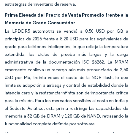
estrategias de inventario de reserva.
Prima Elevada del Precio de Venta Promedio frente a la
Memoria de Grado Consumidor
La LPDDR5 automotriz se vendió a 8,50 USD por GB a
principios de 2026 frente a 5,20 USD para los equivalentes de
grado para teléfonos inteligentes, lo que refleja la temperatura
extendida, los ciclos de prueba más largos y la carga
administrativa de la documentación ISO 26262. La MRAM
emergente conlleva un recargo aún más pronunciado de 2,50
USD por Mb, treinta veces el costo de la NOR flash, lo que
limita su adopción a airbags y control de estabilidad donde la
latencia cero y la resistencia infinita son de importancia crítica
para la misión. Para los mercados sensibles al costo en India y
el Sudeste Asiático, esta prima restringe las capacidades de
memoria a 32 GB de DRAM y 128 GB de NAND, retrasando la
funcionalidad completa definida por software.