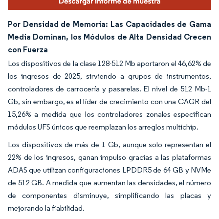
Por Densidad de Memoria: Las Capacidades de Gama
Media Dominan, los Módulos de Alta Densidad Crecen
con Fuerza
Los dispositivos de la clase 128-512 Mb aportaron el 46,62% de
los ingresos de 2025, sirviendo a grupos de instrumentos,
controladores de carrocería y pasarelas. El nivel de 512 Mb-1
Gb, sin embargo, es el líder de crecimiento con una CAGR del
15,26% a medida que los controladores zonales especifican
módulos UFS únicos que reemplazan los arreglos multichip.
Los dispositivos de más de 1 Gb, aunque solo representan el
22% de los ingresos, ganan impulso gracias a las plataformas
ADAS que utilizan configuraciones LPDDR5 de 64 GB y NVMe
de 512 GB. A medida que aumentan las densidades, el número
de componentes disminuye, simplificando las placas y
mejorando la fiabilidad.