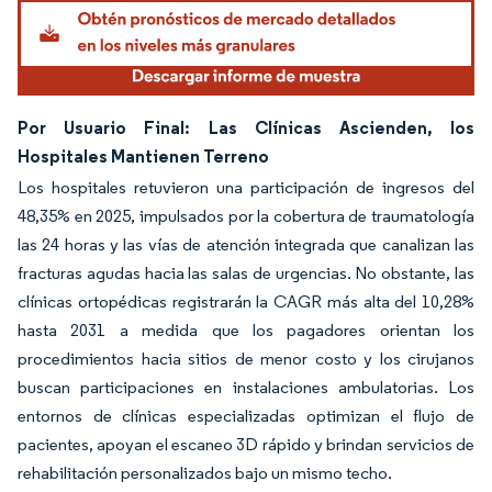
Por Usuario Final: Las Clínicas Ascienden, los
Hospitales Mantienen Terreno
Los hospitales retuvieron una participación de ingresos del
48,35% en 2025, impulsados por la cobertura de traumatología
las 24 horas y las vías de atención integrada que canalizan las
fracturas agudas hacia las salas de urgencias. No obstante, las
clínicas ortopédicas registrarán la CAGR más alta del 10,28%
hasta 2031 a medida que los pagadores orientan los
procedimientos hacia sitios de menor costo y los cirujanos
buscan participaciones en instalaciones ambulatorias. Los
entornos de clínicas especializadas optimizan el flujo de
pacientes, apoyan el escaneo 3D rápido y brindan servicios de
rehabilitación personalizados bajo un mismo techo.