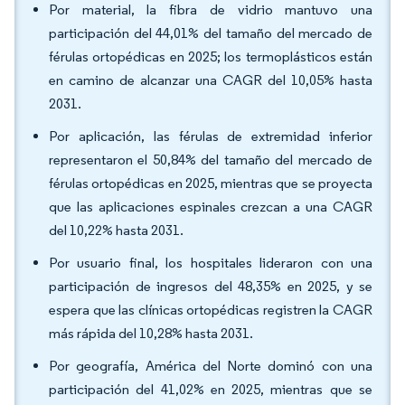
Por material, la fibra de vidrio mantuvo una
participación del 44,01% del tamaño del mercado de
férulas ortopédicas en 2025; los termoplásticos están
en camino de alcanzar una CAGR del 10,05% hasta
2031.
Por aplicación, las férulas de extremidad inferior
representaron el 50,84% del tamaño del mercado de
férulas ortopédicas en 2025, mientras que se proyecta
que las aplicaciones espinales crezcan a una CAGR
del 10,22% hasta 2031.
Por usuario final, los hospitales lideraron con una
participación de ingresos del 48,35% en 2025, y se
espera que las clínicas ortopédicas registren la CAGR
más rápida del 10,28% hasta 2031.
Por geografía, América del Norte dominó con una
participación del 41,02% en 2025, mientras que se