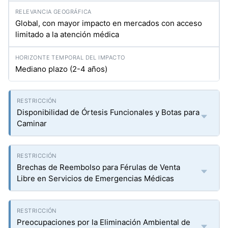
Global, con mayor impacto en mercados con acceso
limitado a la atención médica
Mediano plazo (2-4 años)
Disponibilidad de Órtesis Funcionales y Botas para
Caminar
Brechas de Reembolso para Férulas de Venta
Libre en Servicios de Emergencias Médicas
Preocupaciones por la Eliminación Ambiental de