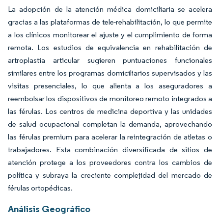
La adopción de la atención médica domiciliaria se acelera
gracias a las plataformas de tele-rehabilitación, lo que permite
a los clínicos monitorear el ajuste y el cumplimiento de forma
remota. Los estudios de equivalencia en rehabilitación de
artroplastia articular sugieren puntuaciones funcionales
similares entre los programas domiciliarios supervisados y las
visitas presenciales, lo que alienta a los aseguradores a
reembolsar los dispositivos de monitoreo remoto integrados a
las férulas. Los centros de medicina deportiva y las unidades
de salud ocupacional completan la demanda, aprovechando
las férulas premium para acelerar la reintegración de atletas o
trabajadores. Esta combinación diversificada de sitios de
atención protege a los proveedores contra los cambios de
política y subraya la creciente complejidad del mercado de
férulas ortopédicas.
Análisis Geográfico