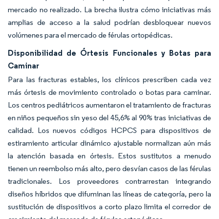
mercado no realizado. La brecha ilustra cómo iniciativas más
amplias de acceso a la salud podrían desbloquear nuevos
volúmenes para el mercado de férulas ortopédicas.
Disponibilidad de Órtesis Funcionales y Botas para
Caminar
Para las fracturas estables, los clínicos prescriben cada vez
más órtesis de movimiento controlado o botas para caminar.
Los centros pediátricos aumentaron el tratamiento de fracturas
en niños pequeños sin yeso del 45,6% al 90% tras iniciativas de
calidad. Los nuevos códigos HCPCS para dispositivos de
estiramiento articular dinámico ajustable normalizan aún más
la atención basada en órtesis. Estos sustitutos a menudo
tienen un reembolso más alto, pero desvían casos de las férulas
tradicionales. Los proveedores contrarrestan integrando
diseños híbridos que difuminan las líneas de categoría, pero la
sustitución de dispositivos a corto plazo limita el corredor de