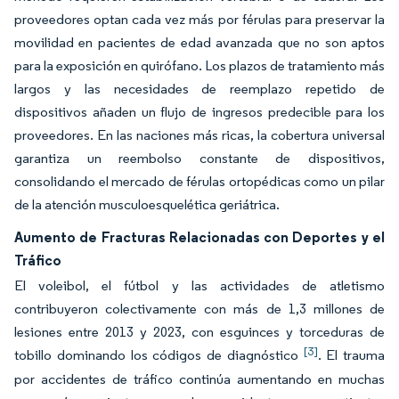
proveedores optan cada vez más por férulas para preservar la
movilidad en pacientes de edad avanzada que no son aptos
para la exposición en quirófano. Los plazos de tratamiento más
largos y las necesidades de reemplazo repetido de
dispositivos añaden un flujo de ingresos predecible para los
proveedores. En las naciones más ricas, la cobertura universal
garantiza un reembolso constante de dispositivos,
consolidando el mercado de férulas ortopédicas como un pilar
de la atención musculoesquelética geriátrica.
Aumento de Fracturas Relacionadas con Deportes y el
Tráfico
El voleibol, el fútbol y las actividades de atletismo
contribuyeron colectivamente con más de 1,3 millones de
lesiones entre 2013 y 2023, con esguinces y torceduras de
[3]
tobillo dominando los códigos de diagnóstico
. El trauma
por accidentes de tráfico continúa aumentando en muchas