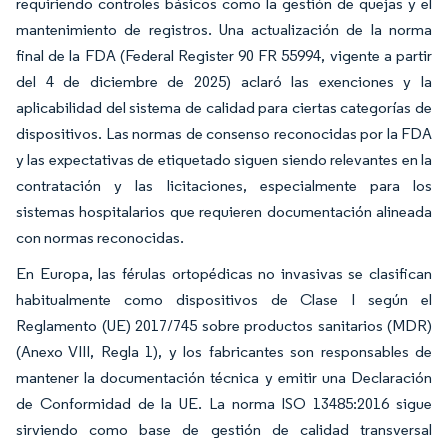
requiriendo controles básicos como la gestión de quejas y el
mantenimiento de registros. Una actualización de la norma
final de la FDA (Federal Register 90 FR 55994, vigente a partir
del 4 de diciembre de 2025) aclaró las exenciones y la
aplicabilidad del sistema de calidad para ciertas categorías de
dispositivos. Las normas de consenso reconocidas por la FDA
y las expectativas de etiquetado siguen siendo relevantes en la
contratación y las licitaciones, especialmente para los
sistemas hospitalarios que requieren documentación alineada
con normas reconocidas.
En Europa, las férulas ortopédicas no invasivas se clasifican
habitualmente como dispositivos de Clase I según el
Reglamento (UE) 2017/745 sobre productos sanitarios (MDR)
(Anexo VIII, Regla 1), y los fabricantes son responsables de
mantener la documentación técnica y emitir una Declaración
de Conformidad de la UE. La norma ISO 13485:2016 sigue
sirviendo como base de gestión de calidad transversal