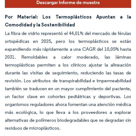
Por Material: Los Termoplásticos Apuntan a la
Comodidad y la Sostenibilidad
La fibra de vidrio representó el 44,01% del mercado de férulas
ortopédicas en 2025, pero los termoplásticos se están
expandiendo más rápidamente a una CAGR del 10,05% hasta
2031. Remoldables a calor moderado, las láminas
termoplásticas permiten a los clínicos ajustar la alineación
durante las visitas de seguimiento, reduciendo las tasas de
revisión. Los atributos de transpirabilidad e impermeabilidad
también se traducen en un mayor cumplimiento del paciente,
un factor clave en cohortes pediátricas y deportivas. Los
organismos reguladores ahora fomentan una atención médica
más ecológica, lo que lleva a los proveedores a explorar
alternativas de polímeros biodegradables que se degradan sin
residuos de microplásticos.