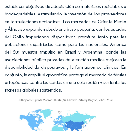
establecer objetivos de adquisición de materiales reciclables o
biodegradables, estimulando la inversión de los proveedores
en formulaciones ecológicas. Los mercados de Oriente Medio
y África se expanden desde una base pequeña, con los estados
del Golfo importando dispositivos premium tanto para las
poblaciones expatriadas como para las nacionales. América
del Sur muestra impulso en Brasil y Argentina, donde las
asociaciones público-privadas de atención médica mejoran la
disponibilidad de dispositivos y la formación de clínicos. En
conjunto, la amplitud geográfica protege al mercado de férulas
ortopédicas contra las caídas en una sola región y sustenta los
ingresos globales sostenidos.