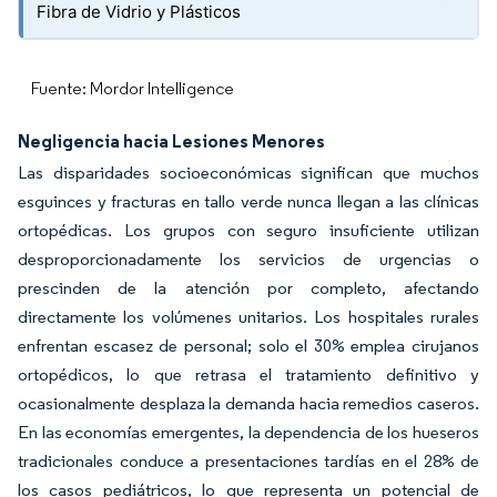
Fibra de Vidrio y Plásticos
Fuente: Mordor Intelligence
Negligencia hacia Lesiones Menores
Las disparidades socioeconómicas significan que muchos
esguinces y fracturas en tallo verde nunca llegan a las clínicas
ortopédicas. Los grupos con seguro insuficiente utilizan
desproporcionadamente los servicios de urgencias o
prescinden de la atención por completo, afectando
directamente los volúmenes unitarios. Los hospitales rurales
enfrentan escasez de personal; solo el 30% emplea cirujanos
ortopédicos, lo que retrasa el tratamiento definitivo y
ocasionalmente desplaza la demanda hacia remedios caseros.
En las economías emergentes, la dependencia de los hueseros
tradicionales conduce a presentaciones tardías en el 28% de
los casos pediátricos, lo que representa un potencial de