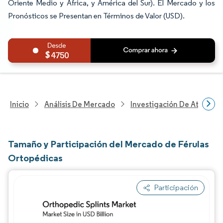
Oriente Medio y África, y América del Sur). El Mercado y los
Pronósticos se Presentan en Términos de Valor (USD).
4750
Inicio
Análisis De Mercado
Investigación De Atenció
Tamaño y Participación del Mercado de Férulas
Ortopédicas
Participación