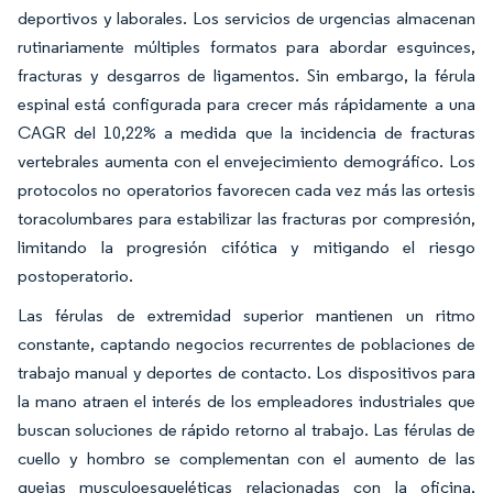
deportivos y laborales. Los servicios de urgencias almacenan
rutinariamente múltiples formatos para abordar esguinces,
fracturas y desgarros de ligamentos. Sin embargo, la férula
espinal está configurada para crecer más rápidamente a una
CAGR del 10,22% a medida que la incidencia de fracturas
vertebrales aumenta con el envejecimiento demográfico. Los
protocolos no operatorios favorecen cada vez más las ortesis
toracolumbares para estabilizar las fracturas por compresión,
limitando la progresión cifótica y mitigando el riesgo
postoperatorio.
Las férulas de extremidad superior mantienen un ritmo
constante, captando negocios recurrentes de poblaciones de
trabajo manual y deportes de contacto. Los dispositivos para
la mano atraen el interés de los empleadores industriales que
buscan soluciones de rápido retorno al trabajo. Las férulas de
cuello y hombro se complementan con el aumento de las
quejas musculoesqueléticas relacionadas con la oficina,