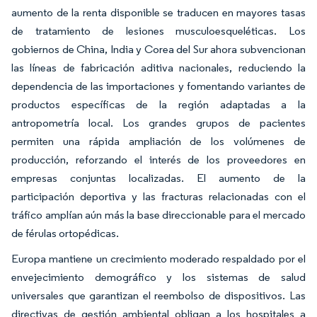
aumento de la renta disponible se traducen en mayores tasas
de tratamiento de lesiones musculoesqueléticas. Los
gobiernos de China, India y Corea del Sur ahora subvencionan
las líneas de fabricación aditiva nacionales, reduciendo la
dependencia de las importaciones y fomentando variantes de
productos específicas de la región adaptadas a la
antropometría local. Los grandes grupos de pacientes
permiten una rápida ampliación de los volúmenes de
producción, reforzando el interés de los proveedores en
empresas conjuntas localizadas. El aumento de la
participación deportiva y las fracturas relacionadas con el
tráfico amplían aún más la base direccionable para el mercado
de férulas ortopédicas.
Europa mantiene un crecimiento moderado respaldado por el
envejecimiento demográfico y los sistemas de salud
universales que garantizan el reembolso de dispositivos. Las
directivas de gestión ambiental obligan a los hospitales a