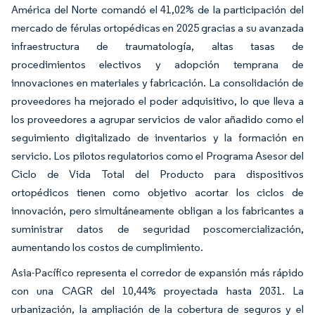
América del Norte comandó el 41,02% de la participación del
mercado de férulas ortopédicas en 2025 gracias a su avanzada
infraestructura de traumatología, altas tasas de
procedimientos electivos y adopción temprana de
innovaciones en materiales y fabricación. La consolidación de
proveedores ha mejorado el poder adquisitivo, lo que lleva a
los proveedores a agrupar servicios de valor añadido como el
seguimiento digitalizado de inventarios y la formación en
servicio. Los pilotos regulatorios como el Programa Asesor del
Ciclo de Vida Total del Producto para dispositivos
ortopédicos tienen como objetivo acortar los ciclos de
innovación, pero simultáneamente obligan a los fabricantes a
suministrar datos de seguridad poscomercialización,
aumentando los costos de cumplimiento.
Asia-Pacífico representa el corredor de expansión más rápido
con una CAGR del 10,44% proyectada hasta 2031. La
urbanización, la ampliación de la cobertura de seguros y el