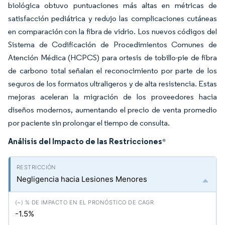
biológica obtuvo puntuaciones más altas en métricas de
satisfacción pediátrica y redujo las complicaciones cutáneas
en comparación con la fibra de vidrio. Los nuevos códigos del
Sistema de Codificación de Procedimientos Comunes de
Atención Médica (HCPCS) para ortesis de tobillo-pie de fibra
de carbono total señalan el reconocimiento por parte de los
seguros de los formatos ultraligeros y de alta resistencia. Estas
mejoras aceleran la migración de los proveedores hacia
diseños modernos, aumentando el precio de venta promedio
por paciente sin prolongar el tiempo de consulta.
Análisis del Impacto de las Restricciones
*
Negligencia hacia Lesiones Menores
-1.5%