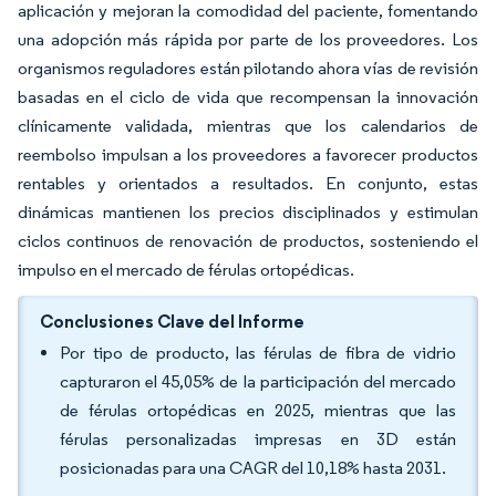
aplicación y mejoran la comodidad del paciente, fomentando
una adopción más rápida por parte de los proveedores. Los
organismos reguladores están pilotando ahora vías de revisión
basadas en el ciclo de vida que recompensan la innovación
clínicamente validada, mientras que los calendarios de
reembolso impulsan a los proveedores a favorecer productos
rentables y orientados a resultados. En conjunto, estas
dinámicas mantienen los precios disciplinados y estimulan
ciclos continuos de renovación de productos, sosteniendo el
impulso en el mercado de férulas ortopédicas.
Conclusiones Clave del Informe
Por tipo de producto, las férulas de fibra de vidrio
capturaron el 45,05% de la participación del mercado
de férulas ortopédicas en 2025, mientras que las
férulas personalizadas impresas en 3D están
posicionadas para una CAGR del 10,18% hasta 2031.