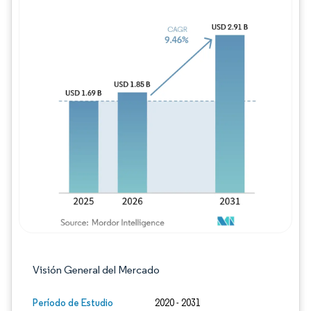
Imagen © Mordor Intelligence. El uso requie
Visión General del Mercado
Período de Estudio
2020 - 2031