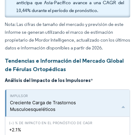
anticipa que Asia-Pacífico avance a una CAGR del
10,44% durante el período de pronóstico.
Nota: Las cifras de tamaño del mercado y previsión de este
informe se generan utilizando el marco de estimación
propietario de Mordor Intelligence, actualizado con los últimos
datos e información disponibles a partir de 2026.
Tendencias e Información del Mercado Global
de Férulas Ortopédicas
Análisis del Impacto de los Impulsores
*
Creciente Carga de Trastornos
Musculoesqueléticos
+2.1%