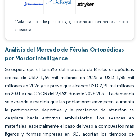
*Nota aclaratoria: los principales jugadores no se ordenaron de un modo
en especial
Análisis del Mercado de Férulas Ortopédicas
por Mordor Intelligence
Se espera que el tamaño del mercado de férulas ortopédicas
crezca de USD 1,69 mil millones en 2025 a USD 1,85 mil
millones en 2026 y se prevé que alcance USD 2,91 mil millones
en 2031 a una CAGR del 9,46% durante 2026-2031. La demanda
se expande a medida que las poblaciones envejecen, aumenta
la participación deportiva y la prestación de atención se
desplaza hacia entornos ambulatorios. Los avances en
materiales, especialmente el paso del yeso a compuestos más
ligeros y formas impresas en 3D, acortan los tiempos de