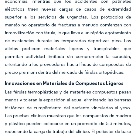
economías, mientras que los accidentes con patinetes
eléctricos traen nuevas cargas de casos de extremidad
superior a los servicios de urgencias. Los protocolos de
manejo no operatorio de fracturas a menudo comienzan con
inmovilización con férula, lo que lleva a un rápido agotamiento
de existencias durante las temporadas deportivas pico. Los
atletas prefieren materiales ligeros y transpirables que
permitan actividad limitada sin comprometer la curación,
orientando a los proveedores hacia líneas de compuestos de
precio premium dentro del mercado de férulas ortopédicas.
Innovaciones en Materiales de Compuestos Ligeros
Las férulas termoplásticas y de materiales compuestos pesan
menos y toleran la exposición al agua, eliminando las barreras
históricas de cumplimiento del paciente vinculadas al yeso.
Las pruebas clínicas muestran que los compuestos de madera
y plástico pueden colocarse en un promedio de 5,3 minutos,
reduciendo la carga de trabajo del clínico. El poliéster de base