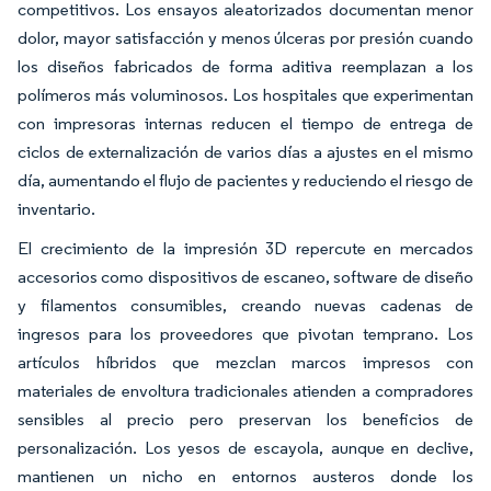
competitivos. Los ensayos aleatorizados documentan menor
dolor, mayor satisfacción y menos úlceras por presión cuando
los diseños fabricados de forma aditiva reemplazan a los
polímeros más voluminosos. Los hospitales que experimentan
con impresoras internas reducen el tiempo de entrega de
ciclos de externalización de varios días a ajustes en el mismo
día, aumentando el flujo de pacientes y reduciendo el riesgo de
inventario.
El crecimiento de la impresión 3D repercute en mercados
accesorios como dispositivos de escaneo, software de diseño
y filamentos consumibles, creando nuevas cadenas de
ingresos para los proveedores que pivotan temprano. Los
artículos híbridos que mezclan marcos impresos con
materiales de envoltura tradicionales atienden a compradores
sensibles al precio pero preservan los beneficios de
personalización. Los yesos de escayola, aunque en declive,
mantienen un nicho en entornos austeros donde los