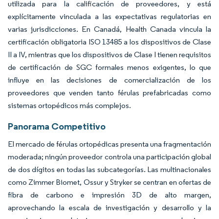
utilizada para la calificación de proveedores, y está
explícitamente vinculada a las expectativas regulatorias en
varias jurisdicciones. En Canadá, Health Canada vincula la
certificación obligatoria ISO 13485 a los dispositivos de Clase
II a IV, mientras que los dispositivos de Clase I tienen requisitos
de certificación de SGC formales menos exigentes, lo que
influye en las decisiones de comercialización de los
proveedores que venden tanto férulas prefabricadas como
sistemas ortopédicos más complejos.
Panorama Competitivo
El mercado de férulas ortopédicas presenta una fragmentación
moderada; ningún proveedor controla una participación global
de dos dígitos en todas las subcategorías. Las multinacionales
como Zimmer Biomet, Ossur y Stryker se centran en ofertas de
fibra de carbono e impresión 3D de alto margen,
aprovechando la escala de investigación y desarrollo y la