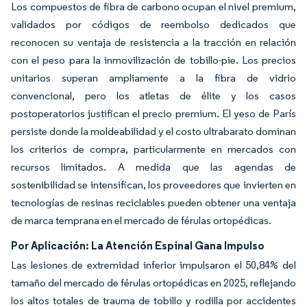
Los compuestos de fibra de carbono ocupan el nivel premium,
validados por códigos de reembolso dedicados que
reconocen su ventaja de resistencia a la tracción en relación
con el peso para la inmovilización de tobillo-pie. Los precios
unitarios superan ampliamente a la fibra de vidrio
convencional, pero los atletas de élite y los casos
postoperatorios justifican el precio premium. El yeso de París
persiste donde la moldeabilidad y el costo ultrabarato dominan
los criterios de compra, particularmente en mercados con
recursos limitados. A medida que las agendas de
sostenibilidad se intensifican, los proveedores que invierten en
tecnologías de resinas reciclables pueden obtener una ventaja
de marca temprana en el mercado de férulas ortopédicas.
Por Aplicación: La Atención Espinal Gana Impulso
Las lesiones de extremidad inferior impulsaron el 50,84% del
tamaño del mercado de férulas ortopédicas en 2025, reflejando
los altos totales de trauma de tobillo y rodilla por accidentes