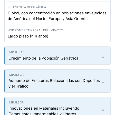
Global, con concentración en poblaciones envejecidas
de América del Norte, Europa y Asia Oriental
Largo plazo (≥ 4 años)
Crecimiento de la Población Geriátrica
Aumento de Fracturas Relacionadas con Deportes
y el Tráfico
Innovaciones en Materiales Incluyendo
Compuestos Impermeables y Ligeros