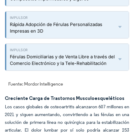
Rápida Adopción de Férulas Personalizadas
Impresas en 3D
Férulas Domiciliarias y de Venta Libre a través del
Comercio Electrónico y la Tele-Rehabilitación
Fuente: Mordor Intelligence
Creciente Carga de Trastornos Musculoesqueléticos
Los casos globales de osteoartritis alcanzaron 607 millones en
2021 y siguen aumentando, convirtiendo a las férulas en una
solución de primera línea no quirúrgica para la estabilización
articular. El dolor lumbar por sí solo podría alcanzar 253