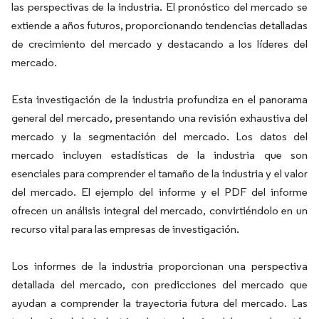
las perspectivas de la industria. El pronóstico del mercado se
extiende a años futuros, proporcionando tendencias detalladas
de crecimiento del mercado y destacando a los líderes del
mercado.
Esta investigación de la industria profundiza en el panorama
general del mercado, presentando una revisión exhaustiva del
mercado y la segmentación del mercado. Los datos del
mercado incluyen estadísticas de la industria que son
esenciales para comprender el tamaño de la industria y el valor
del mercado. El ejemplo del informe y el PDF del informe
ofrecen un análisis integral del mercado, convirtiéndolo en un
recurso vital para las empresas de investigación.
Los informes de la industria proporcionan una perspectiva
detallada del mercado, con predicciones del mercado que
ayudan a comprender la trayectoria futura del mercado. Las