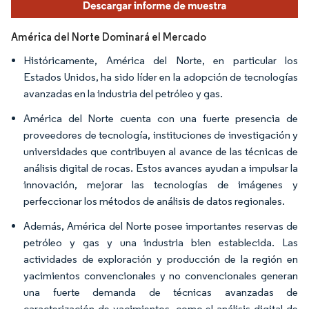
América del Norte Dominará el Mercado
Históricamente, América del Norte, en particular los
Estados Unidos, ha sido líder en la adopción de tecnologías
avanzadas en la industria del petróleo y gas.
América del Norte cuenta con una fuerte presencia de
proveedores de tecnología, instituciones de investigación y
universidades que contribuyen al avance de las técnicas de
análisis digital de rocas. Estos avances ayudan a impulsar la
innovación, mejorar las tecnologías de imágenes y
perfeccionar los métodos de análisis de datos regionales.
Además, América del Norte posee importantes reservas de
petróleo y gas y una industria bien establecida. Las
actividades de exploración y producción de la región en
yacimientos convencionales y no convencionales generan
una fuerte demanda de técnicas avanzadas de
caracterización de yacimientos, como el análisis digital de