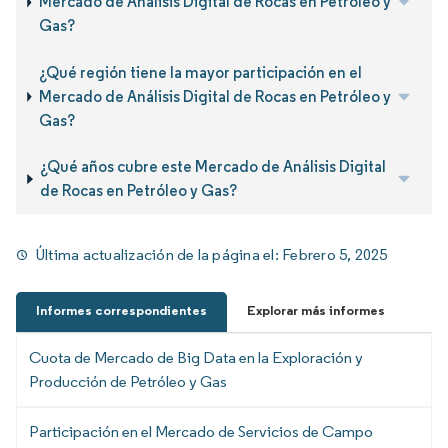
Mercado de Análisis Digital de Rocas en Petróleo y
Gas?
¿Qué región tiene la mayor participación en el
Mercado de Análisis Digital de Rocas en Petróleo y
Gas?
¿Qué años cubre este Mercado de Análisis Digital
de Rocas en Petróleo y Gas?
Última actualización de la página el:
Febrero 5, 2025
Informes correspondientes
Explorar más informes
Cuota de Mercado de Big Data en la Exploración y
Producción de Petróleo y Gas
Participación en el Mercado de Servicios de Campo