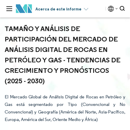
Acerca de este informe
TAMAÑO Y ANÁLISIS DE
PARTICIPACIÓN DEL MERCADO DE
ANÁLISIS DIGITAL DE ROCAS EN
PETRÓLEO Y GAS - TENDENCIAS DE
CRECIMIENTO Y PRONÓSTICOS
(2025 - 2030)
El Mercado Global de Análisis Digital de Rocas en Petróleo y
Gas está segmentado por Tipo (Convencional y No
Convencional) y Geografía (América del Norte, Asia-Pacífico,
Europa, América del Sur, Oriente Medio y África)