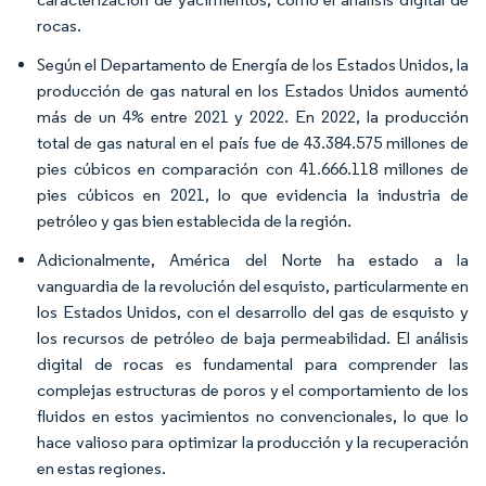
rocas.
Según el Departamento de Energía de los Estados Unidos, la
producción de gas natural en los Estados Unidos aumentó
más de un 4% entre 2021 y 2022. En 2022, la producción
total de gas natural en el país fue de 43.384.575 millones de
pies cúbicos en comparación con 41.666.118 millones de
pies cúbicos en 2021, lo que evidencia la industria de
petróleo y gas bien establecida de la región.
Adicionalmente, América del Norte ha estado a la
vanguardia de la revolución del esquisto, particularmente en
los Estados Unidos, con el desarrollo del gas de esquisto y
los recursos de petróleo de baja permeabilidad. El análisis
digital de rocas es fundamental para comprender las
complejas estructuras de poros y el comportamiento de los
fluidos en estos yacimientos no convencionales, lo que lo
hace valioso para optimizar la producción y la recuperación
en estas regiones.