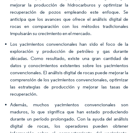
mejorar la producción de hidrocarburos y optimizar la
recuperación de pozos empleando este enfoque. Se
anticipa que los avances que ofrece el análisis digital de
rocas en comparación con los métodos tradicionales
impulsarán su crecimiento en el mercado.
Los yacimientos convencionales han sido el foco de la
exploración y producción de petróleo y gas durante
décadas. Como resultado, existe una gran cantidad de
datos y conocimientos existentes sobre los yacimientos
convencionales. El análisis digital de rocas puede mejorar la
comprensión de los yacimientos convencionales, optimizar
las estrategias de producción y mejorar las tasas de
recuperación.
Además, muchos yacimientos convencionales son
maduros, lo que significa que han estado produciendo
durante un período prolongado. Con la ayuda del análisis
digital de rocas, los operadores pueden obtener