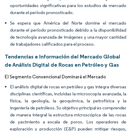
oportunidades significativas para los estudios de mercado
durante el período pronosticado.
Se espera que América del Norte domine el mercado
durante el período pronosticado debido a la disponibilidad
de tecnología avanzada de imágenes y una mayor cantidad
de trabajadores calificados para el proceso.
Tendencias e Información del Mercado Global
de Análisis Digital de Rocas en Petróleo y Gas
El Segmento Convencional Dominará el Mercado
El análisis digital de rocas en petróleo y gas integra diversas
disciplinas científicas, incluidas la microscopía avanzada, la
física, la geología, la geoquímica, la petrofísica y la
ingeniería de petróleos. Su objetivo principal es comprender
de manera integral la estructura microscópica de las rocas
de yacimiento a escala de poros. Los operadores de
exploración y producción (E&P) pueden mitigar riesgos,