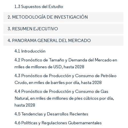
1.3 Supuestos del Estudio
2. METODOLOGÍA DE INVESTIGACIÓN
3. RESUMEN EJECUTIVO
4. PANORAMA GENERAL DEL MERCADO
4.1 Introducción
4.2 Pronóstico de Tamaño y Demanda del Mercado en
miles de millones de USD, hasta 2028
4.3 Pronóstico de Producción y Consumo de Petróleo
Crudo, en miles de barriles por día, hasta 2028
4.4 Pronóstico de Producción y Consumo de Gas
Natural, en miles de millones de pies cúbicos por día,
hasta 2028
4.5 Tendencias y Desarrollos Recientes
4.6 Políticas y Regulaciones Gubernamentales