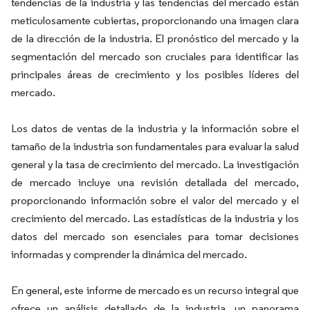
tendencias de la industria y las tendencias del mercado están
meticulosamente cubiertas, proporcionando una imagen clara
de la dirección de la industria. El pronóstico del mercado y la
segmentación del mercado son cruciales para identificar las
principales áreas de crecimiento y los posibles líderes del
mercado.
Los datos de ventas de la industria y la información sobre el
tamaño de la industria son fundamentales para evaluar la salud
general y la tasa de crecimiento del mercado. La investigación
de mercado incluye una revisión detallada del mercado,
proporcionando información sobre el valor del mercado y el
crecimiento del mercado. Las estadísticas de la industria y los
datos del mercado son esenciales para tomar decisiones
informadas y comprender la dinámica del mercado.
En general, este informe de mercado es un recurso integral que
ofrece un análisis detallado de la industria, un panorama