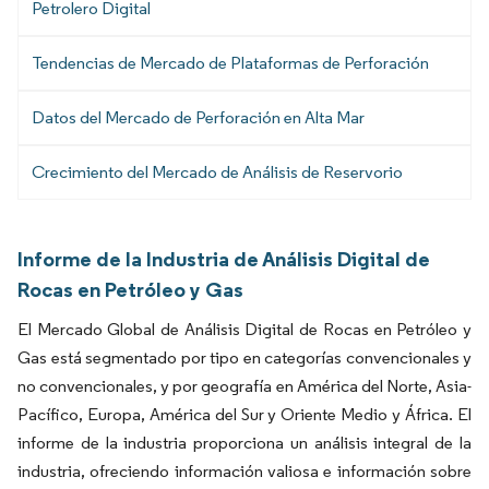
Petrolero Digital
Tendencias de Mercado de Plataformas de Perforación
Datos del Mercado de Perforación en Alta Mar
Crecimiento del Mercado de Análisis de Reservorio
Informe de la Industria de Análisis Digital de
Rocas en Petróleo y Gas
El Mercado Global de Análisis Digital de Rocas en Petróleo y
Gas está segmentado por tipo en categorías convencionales y
no convencionales, y por geografía en América del Norte, Asia-
Pacífico, Europa, América del Sur y Oriente Medio y África. El
informe de la industria proporciona un análisis integral de la
industria, ofreciendo información valiosa e información sobre