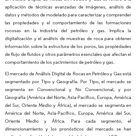
aplicación de técnicas avanzadas de imágenes, análisis de
datos y métodos de modelado para caracterizar y comprender
las propiedades y el comportamiento de las formaciones
rocosas en la industria del petróleo y gas. Implica la
digitalización y el análisis de muestras de roca para obtener
información sobre la estructura de los poros, las propiedades
de flujo de fluidos y otros parámetros esenciales que afectan el
comportamiento de los yacimientos de petróleo y gas.
El mercado de Análisis Digital de Rocas en Petróleo y Gas está
segmentado por Tipo y Geografía. Por Tipo, el mercado se
segmenta en Convencional y No Convencional, y por
Geografía (América del Norte, Asia-Pacífico, Europa, América
del Sur, Oriente Medio y África), el mercado se segmenta en
América del Norte, Asia-Pacífico, Europa, América del Sur,
Oriente Medio y África. Para cada segmento, el
dimensionamiento y los pronósticos del mercado se han