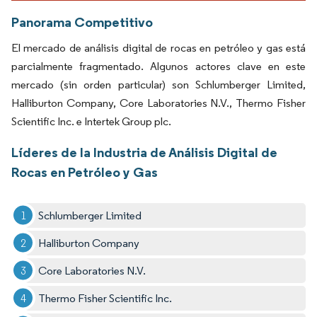
Panorama Competitivo
El mercado de análisis digital de rocas en petróleo y gas está
parcialmente fragmentado. Algunos actores clave en este
mercado (sin orden particular) son Schlumberger Limited,
Halliburton Company, Core Laboratories N.V., Thermo Fisher
Scientific Inc. e Intertek Group plc.
Líderes de la Industria de Análisis Digital de
Rocas en Petróleo y Gas
Schlumberger Limited
Halliburton Company
Core Laboratories N.V.
Thermo Fisher Scientific Inc.