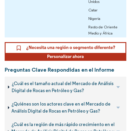
Unidos
Catar
Nigeria
Resto de Oriente
Medio y África
Preguntas Clave Respondidas en el Informe
¿Cuál es el tamaño actual del Mercado de Análisis
Digital de Rocas en Petróleo y Gas?
¿Quiénes son los actores clave en el Mercado de
Análisis Digital de Rocas en Petróleo y Gas?
¿Cuál es la región de más rápido crecimiento en el