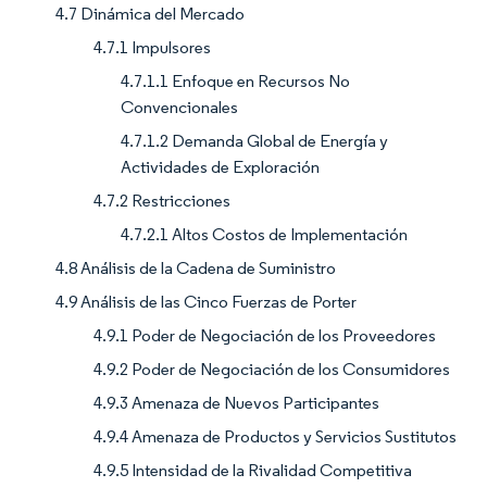
4.7 Dinámica del Mercado
4.7.1 Impulsores
4.7.1.1 Enfoque en Recursos No
Convencionales
4.7.1.2 Demanda Global de Energía y
Actividades de Exploración
4.7.2 Restricciones
4.7.2.1 Altos Costos de Implementación
4.8 Análisis de la Cadena de Suministro
4.9 Análisis de las Cinco Fuerzas de Porter
4.9.1 Poder de Negociación de los Proveedores
4.9.2 Poder de Negociación de los Consumidores
4.9.3 Amenaza de Nuevos Participantes
4.9.4 Amenaza de Productos y Servicios Sustitutos
4.9.5 Intensidad de la Rivalidad Competitiva