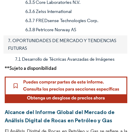
6.3.5 Core Laboratories N.V.
6.3.6 Zeiss International
6.3.7 FREDsense Technologies Corp.
6.3.8 Petricore Norway AS
7. OPORTUNIDADES DE MERCADO Y TENDENCIAS
FUTURAS
7.1 Desarrollo de Técnicas Avanzadas de Imágenes
**Sujeto a disponibilidad
Alcance del Informe Global del Mercado de
Análisis Digital de Rocas en Petróleo y Gas
El Análisis Digital de Rocas en Petróleo y Gas se refiere a la