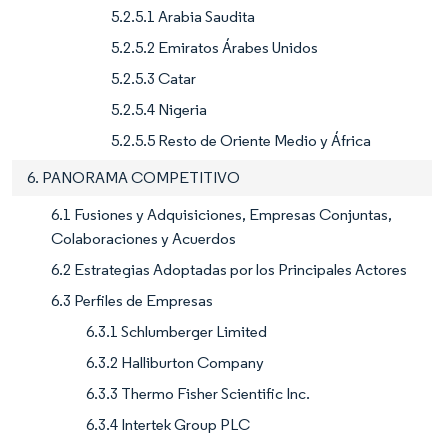
5.2.5.1 Arabia Saudita
5.2.5.2 Emiratos Árabes Unidos
5.2.5.3 Catar
5.2.5.4 Nigeria
5.2.5.5 Resto de Oriente Medio y África
6. PANORAMA COMPETITIVO
6.1 Fusiones y Adquisiciones, Empresas Conjuntas,
Colaboraciones y Acuerdos
6.2 Estrategias Adoptadas por los Principales Actores
6.3 Perfiles de Empresas
6.3.1 Schlumberger Limited
6.3.2 Halliburton Company
6.3.3 Thermo Fisher Scientific Inc.
6.3.4 Intertek Group PLC