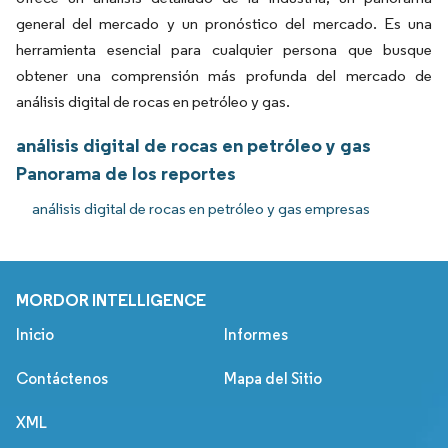
general del mercado y un pronóstico del mercado. Es una
herramienta esencial para cualquier persona que busque
obtener una comprensión más profunda del mercado de
análisis digital de rocas en petróleo y gas.
análisis digital de rocas en petróleo y gas
Panorama de los reportes
análisis digital de rocas en petróleo y gas empresas
MORDOR INTELLIGENCE
Inicio
Informes
Contáctenos
Mapa del Sitio
XML