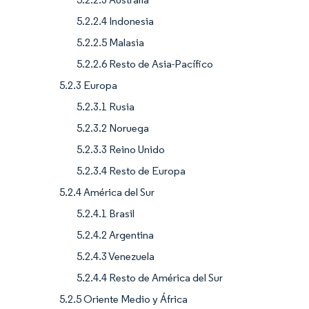
5.2.2.4 Indonesia
5.2.2.5 Malasia
5.2.2.6 Resto de Asia-Pacífico
5.2.3 Europa
5.2.3.1 Rusia
5.2.3.2 Noruega
5.2.3.3 Reino Unido
5.2.3.4 Resto de Europa
5.2.4 América del Sur
5.2.4.1 Brasil
5.2.4.2 Argentina
5.2.4.3 Venezuela
5.2.4.4 Resto de América del Sur
5.2.5 Oriente Medio y África