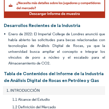
Desarrollos Recientes de la Industria
Enero de 2022: El Imperial College de Londres anunció que
había abierto las solicitudes para becas relacionadas con
tecnologías de Análisis Digital de Rocas, ya que la
universidad busca ampliar el concepto e integrar los
vínculos de poro a núcleo y el escalado para el
Almacenamiento de CO2.
Tabla de Contenidos del Informe de la Industria
de Análisis Digital de Rocas en Petróleo y Gas
1. INTRODUCCIÓN
1.1 Alcance del Estudio
1.2 Definición del Mercado