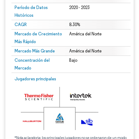
Período de Datos
2020 - 2023
Históricos
CAGR
8.30%
Mercado de Crecimiento
América del Norte
Más Rápido
Mercado Más Grande
América del Norte
Concentración del
Bajo
Mercado
Jugadores principales
*Nota aclaratoria: los principales jugadores no se ordenaron de un modo