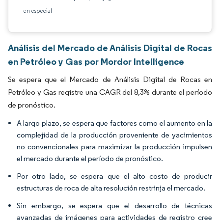
en especial
Análisis del Mercado de Análisis Digital de Rocas
en Petróleo y Gas por Mordor Intelligence
Se espera que el Mercado de Análisis Digital de Rocas en
Petróleo y Gas registre una CAGR del 8,3% durante el período
de pronóstico.
A largo plazo, se espera que factores como el aumento en la
complejidad de la producción proveniente de yacimientos
no convencionales para maximizar la producción impulsen
el mercado durante el período de pronóstico.
Por otro lado, se espera que el alto costo de producir
estructuras de roca de alta resolución restrinja el mercado.
Sin embargo, se espera que el desarrollo de técnicas
avanzadas de imágenes para actividades de registro cree