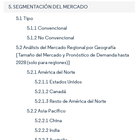
5. SEGMENTACIÓN DEL MERCADO
5.1 Tipo
5.1.1 Convencional
5.1.2 No Convencional
5.2 Análisis del Mercado Regional por Geografía
{Tamaño del Mercado y Pronóstico de Demanda hasta
2028 (solo para regiones)}
5.2.1 América del Norte
5.2.1.1 Estados Unidos
5.2.1.2 Canadá
5.2.1.3 Resto de América del Norte
5.2.2 Asia-Pacífico
5.2.2.1 China
5.2.2.2 India
5.2.2.3 Australia