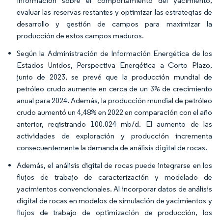
información sobre el comportamiento del yacimiento,
evaluar las reservas restantes y optimizar las estrategias de
desarrollo y gestión de campos para maximizar la
producción de estos campos maduros.
Según la Administración de Información Energética de los
Estados Unidos, Perspectiva Energética a Corto Plazo,
junio de 2023, se prevé que la producción mundial de
petróleo crudo aumente en cerca de un 3% de crecimiento
anual para 2024. Además, la producción mundial de petróleo
crudo aumentó un 4,48% en 2022 en comparación con el año
anterior, registrando 100.024 mb/d. El aumento de las
actividades de exploración y producción incrementa
consecuentemente la demanda de análisis digital de rocas.
Además, el análisis digital de rocas puede integrarse en los
flujos de trabajo de caracterización y modelado de
yacimientos convencionales. Al incorporar datos de análisis
digital de rocas en modelos de simulación de yacimientos y
flujos de trabajo de optimización de producción, los