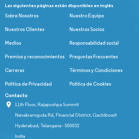
Las siguientes páginas están disponibles en inglés
Sobre Nosotros
Nuestro Equipo
Nuestros Clientes
Nuestros Socios
Medios
Responsabilidad social
Premios y reconocimientos
Preguntas Frecuentes
Carreras
Términos y Condiciones
Política de Privacidad
Política de Cookies
Contacto
11th Floor, Rajapushpa Summit
Nanakramguda Rd, Financial District, Gachibowli
Hyderabad, Telangana - 500032
India