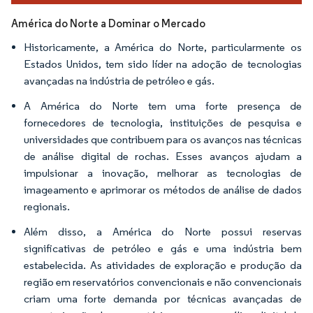
América do Norte a Dominar o Mercado
Historicamente, a América do Norte, particularmente os
Estados Unidos, tem sido líder na adoção de tecnologias
avançadas na indústria de petróleo e gás.
A América do Norte tem uma forte presença de
fornecedores de tecnologia, instituições de pesquisa e
universidades que contribuem para os avanços nas técnicas
de análise digital de rochas. Esses avanços ajudam a
impulsionar a inovação, melhorar as tecnologias de
imageamento e aprimorar os métodos de análise de dados
regionais.
Além disso, a América do Norte possui reservas
significativas de petróleo e gás e uma indústria bem
estabelecida. As atividades de exploração e produção da
região em reservatórios convencionais e não convencionais
criam uma forte demanda por técnicas avançadas de