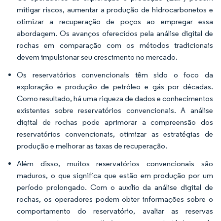
mitigar riscos, aumentar a produção de hidrocarbonetos e
otimizar a recuperação de poços ao empregar essa
abordagem. Os avanços oferecidos pela análise digital de
rochas em comparação com os métodos tradicionais
devem impulsionar seu crescimento no mercado.
Os reservatórios convencionais têm sido o foco da
exploração e produção de petróleo e gás por décadas.
Como resultado, há uma riqueza de dados e conhecimentos
existentes sobre reservatórios convencionais. A análise
digital de rochas pode aprimorar a compreensão dos
reservatórios convencionais, otimizar as estratégias de
produção e melhorar as taxas de recuperação.
Além disso, muitos reservatórios convencionais são
maduros, o que significa que estão em produção por um
período prolongado. Com o auxílio da análise digital de
rochas, os operadores podem obter informações sobre o
comportamento do reservatório, avaliar as reservas