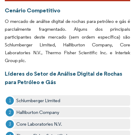
Cenário Competitivo
O mercado de análise digital de rochas para petróleo e gás é
parcialmente fragmentado. Alguns dos principais
participantes deste mercado (sem ordem específica) são
Schlumberger Limited, Halliburton Company, Core
Laboratories N.V., Thermo Fisher Scientific Inc. e Intertek
Group plc.
Líderes do Setor de Análise Digital de Rochas
para Petróleo e Gás
Schlumberger Limited
Halliburton Company
Core Laboratories N.V.