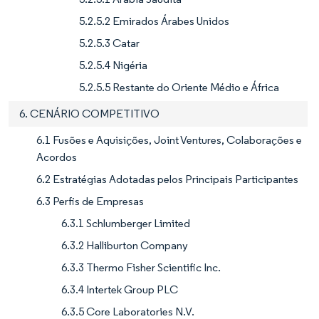
5.2.5.2 Emirados Árabes Unidos
5.2.5.3 Catar
5.2.5.4 Nigéria
5.2.5.5 Restante do Oriente Médio e África
6. CENÁRIO COMPETITIVO
6.1 Fusões e Aquisições, Joint Ventures, Colaborações e
Acordos
6.2 Estratégias Adotadas pelos Principais Participantes
6.3 Perfis de Empresas
6.3.1 Schlumberger Limited
6.3.2 Halliburton Company
6.3.3 Thermo Fisher Scientific Inc.
6.3.4 Intertek Group PLC
6.3.5 Core Laboratories N.V.