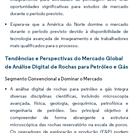
oportunidades significativas para estudos de mercado
durante o período previsto.
Espera-se que a América do Norte domine o mercado
durante o período previsto devido à disponibilidade de
tecnologia avançada de imageamento e de trabalhadores
mais qualificados para o processo.
Tendências e Perspectivas do Mercado Global
de Análise Digital de Rochas para Petróleo e Gás
Segmento Convencional a Dominar o Mercado
A análise digital de rochas para petróleo e gás integra
diversas disciplinas científicas, incluindo microscopia
avançada, física, geologia, geoquímica, petrofísica e
engenharia de petróleo. Seu principal objetivo é
compreender de forma abrangente a estrutura
microscópica das rochas reservatório na escala de poros.
Os operadores de exploração e produção (E&P) podem