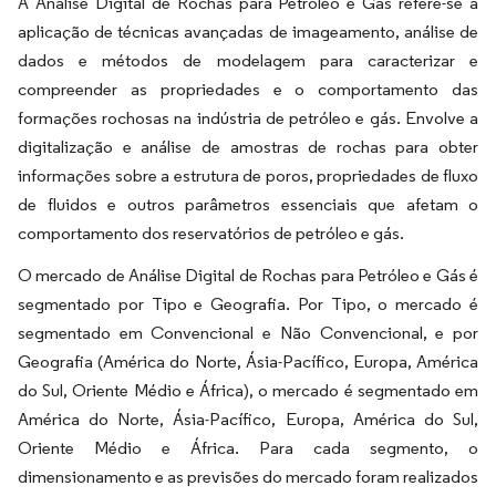
A Análise Digital de Rochas para Petróleo e Gás refere-se à
aplicação de técnicas avançadas de imageamento, análise de
dados e métodos de modelagem para caracterizar e
compreender as propriedades e o comportamento das
formações rochosas na indústria de petróleo e gás. Envolve a
digitalização e análise de amostras de rochas para obter
informações sobre a estrutura de poros, propriedades de fluxo
de fluidos e outros parâmetros essenciais que afetam o
comportamento dos reservatórios de petróleo e gás.
O mercado de Análise Digital de Rochas para Petróleo e Gás é
segmentado por Tipo e Geografia. Por Tipo, o mercado é
segmentado em Convencional e Não Convencional, e por
Geografia (América do Norte, Ásia-Pacífico, Europa, América
do Sul, Oriente Médio e África), o mercado é segmentado em
América do Norte, Ásia-Pacífico, Europa, América do Sul,
Oriente Médio e África. Para cada segmento, o
dimensionamento e as previsões do mercado foram realizados