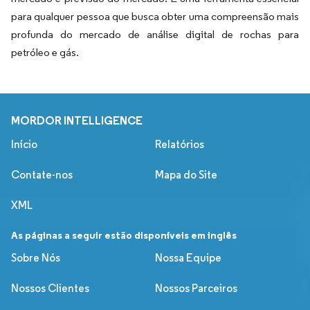
para qualquer pessoa que busca obter uma compreensão mais
profunda do mercado de análise digital de rochas para
petróleo e gás.
MORDOR INTELLIGENCE
Início
Relatórios
Contate-nos
Mapa do Site
XML
As páginas a seguir estão disponíveis em inglês
Sobre Nós
Nossa Equipe
Nossos Clientes
Nossos Parceiros