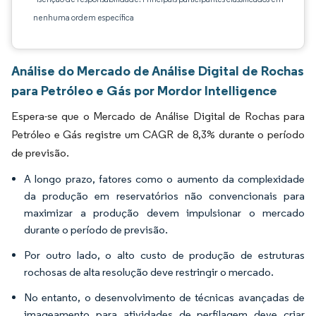
nenhuma ordem específica
Análise do Mercado de Análise Digital de Rochas
para Petróleo e Gás por Mordor Intelligence
Espera-se que o Mercado de Análise Digital de Rochas para
Petróleo e Gás registre um CAGR de 8,3% durante o período
de previsão.
A longo prazo, fatores como o aumento da complexidade
da produção em reservatórios não convencionais para
maximizar a produção devem impulsionar o mercado
durante o período de previsão.
Por outro lado, o alto custo de produção de estruturas
rochosas de alta resolução deve restringir o mercado.
No entanto, o desenvolvimento de técnicas avançadas de
imageamento para atividades de perfilagem deve criar