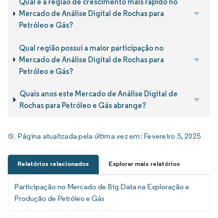
Qual é a região de crescimento mais rápido no
Mercado de Análise Digital de Rochas para
Petróleo e Gás?
Qual região possui a maior participação no
Mercado de Análise Digital de Rochas para
Petróleo e Gás?
Quais anos este Mercado de Análise Digital de
Rochas para Petróleo e Gás abrange?
Página atualizada pela última vez em:
Fevereiro 5, 2025
Relatórios relacionados
Explorar mais relatórios
Participação no Mercado de Big Data na Exploração e
Produção de Petróleo e Gás