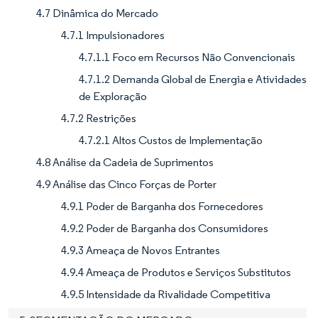
4.7 Dinâmica do Mercado
4.7.1 Impulsionadores
4.7.1.1 Foco em Recursos Não Convencionais
4.7.1.2 Demanda Global de Energia e Atividades
de Exploração
4.7.2 Restrições
4.7.2.1 Altos Custos de Implementação
4.8 Análise da Cadeia de Suprimentos
4.9 Análise das Cinco Forças de Porter
4.9.1 Poder de Barganha dos Fornecedores
4.9.2 Poder de Barganha dos Consumidores
4.9.3 Ameaça de Novos Entrantes
4.9.4 Ameaça de Produtos e Serviços Substitutos
4.9.5 Intensidade da Rivalidade Competitiva