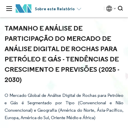
Sobre este Relatório
TAMANHO E ANÁLISE DE
PARTICIPAÇÃO DO MERCADO DE
ANÁLISE DIGITAL DE ROCHAS PARA
PETRÓLEO E GÁS - TENDÊNCIAS DE
CRESCIMENTO E PREVISÕES (2025 -
2030)
O Mercado Global de Análise Digital de Rochas para Petróleo
e Gás é Segmentado por Tipo (Convencional e Não
Convencional) e Geografia (América do Norte, Ásia-Pacífico,
Europa, América do Sul, Oriente Médio e África)