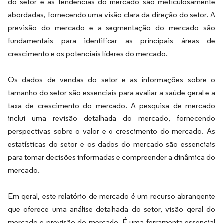
do setor e as tendências do mercado são meticulosamente
abordadas, fornecendo uma visão clara da direção do setor. A
previsão do mercado e a segmentação do mercado são
fundamentais para identificar as principais áreas de
crescimento e os potenciais líderes do mercado.
Os dados de vendas do setor e as informações sobre o
tamanho do setor são essenciais para avaliar a saúde geral e a
taxa de crescimento do mercado. A pesquisa de mercado
inclui uma revisão detalhada do mercado, fornecendo
perspectivas sobre o valor e o crescimento do mercado. As
estatísticas do setor e os dados do mercado são essenciais
para tomar decisões informadas e compreender a dinâmica do
mercado.
Em geral, este relatório de mercado é um recurso abrangente
que oferece uma análise detalhada do setor, visão geral do
mercado e previsão do mercado. É uma ferramenta essencial