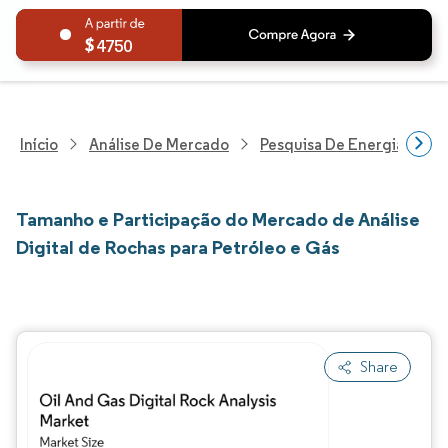
4750
Início
Análise De Mercado
Pesquisa De Energia E Ele
Tamanho e Participação do Mercado de Análise
Digital de Rochas para Petróleo e Gás
Share