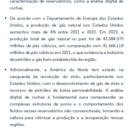
caracterização de reservatórios, como a análise digital de
rochas.
De acordo com o Departamento de Energia dos Estados
Unidos, a produção de gás natural nos Estados Unidos
aumentou mais de 4% entre 2021 e 2022. Em 2022, a
produção total de gás natural no país foi de 43.384.575
milhões de pés cúbicos, em comparação com 41.666.118
milhões de pés cúbicos em 2021, o que evidencia a indústria
de petróleo e gás bem estabelecida da região.
Adicionalmente, a América do Norte tem estado na
vanguarda da revolução do xisto, particularmente nos
Estados Unidos, com o desenvolvimento de gás de xisto e
recursos de petróleo de baixa permeabilidade. A análise
digital de rochas é fundamental para compreender as
complexas estruturas de poros e o comportamento dos
fluidos nesses reservatórios não convencionais, tornando-a
valiosa para otimizar a produção e a recuperação nessas
regiões.