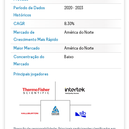
Período de Dados
2020 - 2023
Históricos
CAGR
8.30%
Mercado de
América do Norte
Crescimento Mais Rápido
Maior Mercado
América do Norte
Concentração do
Baixo
Mercado
Principais jogadores
*Isenção de responsabilidade: Principais participantes classificados em