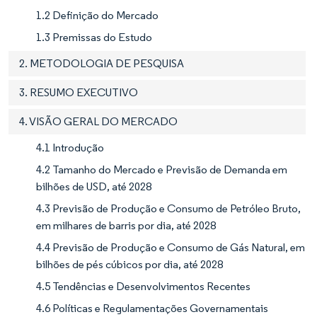
1.2 Definição do Mercado
1.3 Premissas do Estudo
2. METODOLOGIA DE PESQUISA
3. RESUMO EXECUTIVO
4. VISÃO GERAL DO MERCADO
4.1 Introdução
4.2 Tamanho do Mercado e Previsão de Demanda em
bilhões de USD, até 2028
4.3 Previsão de Produção e Consumo de Petróleo Bruto,
em milhares de barris por dia, até 2028
4.4 Previsão de Produção e Consumo de Gás Natural, em
bilhões de pés cúbicos por dia, até 2028
4.5 Tendências e Desenvolvimentos Recentes
4.6 Políticas e Regulamentações Governamentais