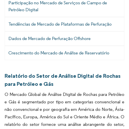
Participação no Mercado de Serviços de Campo de
Petróleo Digital
Tendências de Mercado de Plataformas de Perfuração
Dados de Mercado de Perfuração Offshore
Crescimento do Mercado de Análise de Reservatório
Relatório do Setor de Análise Digital de Rochas
para Petróleo e Gás
O Mercado Global de Análise Digital de Rochas para Petróleo
e Gás é segmentado por tipo em categorias convencional e
não convencional e por geografia em América do Norte, Ásia-
Pacífico, Europa, América do Sul e Oriente Médio e África. O
relatório do setor fornece uma análise abrangente do setor,