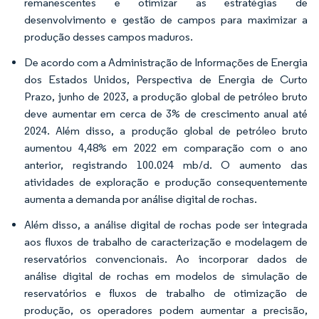
remanescentes e otimizar as estratégias de
desenvolvimento e gestão de campos para maximizar a
produção desses campos maduros.
De acordo com a Administração de Informações de Energia
dos Estados Unidos, Perspectiva de Energia de Curto
Prazo, junho de 2023, a produção global de petróleo bruto
deve aumentar em cerca de 3% de crescimento anual até
2024. Além disso, a produção global de petróleo bruto
aumentou 4,48% em 2022 em comparação com o ano
anterior, registrando 100.024 mb/d. O aumento das
atividades de exploração e produção consequentemente
aumenta a demanda por análise digital de rochas.
Além disso, a análise digital de rochas pode ser integrada
aos fluxos de trabalho de caracterização e modelagem de
reservatórios convencionais. Ao incorporar dados de
análise digital de rochas em modelos de simulação de
reservatórios e fluxos de trabalho de otimização de
produção, os operadores podem aumentar a precisão,