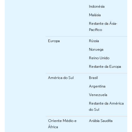
Indonésia
Malásia
Restante da Ásia-
Pacífico
Europa
Rússia
Noruega
Reino Unido
Restante da Europa
América do Sul
Brasil
Argentina
Venezuela
Restante da América
do Sul
Oriente Médio e
Arábia Saudita
África