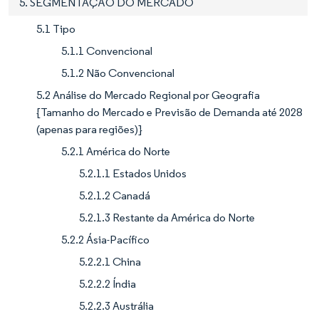
5. SEGMENTAÇÃO DO MERCADO
5.1 Tipo
5.1.1 Convencional
5.1.2 Não Convencional
5.2 Análise do Mercado Regional por Geografia
{Tamanho do Mercado e Previsão de Demanda até 2028
(apenas para regiões)}
5.2.1 América do Norte
5.2.1.1 Estados Unidos
5.2.1.2 Canadá
5.2.1.3 Restante da América do Norte
5.2.2 Ásia-Pacífico
5.2.2.1 China
5.2.2.2 Índia
5.2.2.3 Austrália