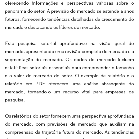
oferecendo informações e perspectivas valiosas sobre o
panorama do setor. A previsão do mercado se estende a anos
futuros, fornecendo tendências detalhadas de crescimento do
mercado e destacando os líderes do mercado.
Esta pesquisa setorial aprofunda-se na visão geral do
mercado, apresentando uma revisão completa do mercado e a
segmentação do mercado. Os dados do mercado incluem
estatísticas setoriais essenciais para compreender o tamanho
e o valor do mercado do setor. O exemplo de relatório e o
relatório em PDF oferecem uma análise abrangente do
mercado, tornando-o um recurso vital para empresas de
pesquisa.
Os relatórios do setor fornecem uma perspectiva aprofundada
do mercado, com previsões de mercado que auxiliam na
compreensão da trajetória futura do mercado. As tendências