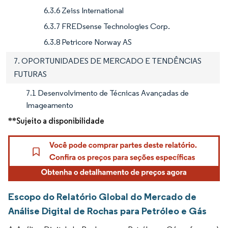
6.3.6 Zeiss International
6.3.7 FREDsense Technologies Corp.
6.3.8 Petricore Norway AS
7. OPORTUNIDADES DE MERCADO E TENDÊNCIAS
FUTURAS
7.1 Desenvolvimento de Técnicas Avançadas de
Imageamento
**Sujeito a disponibilidade
Escopo do Relatório Global do Mercado de
Análise Digital de Rochas para Petróleo e Gás