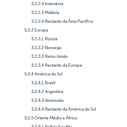
5.2.2.4 Indonésia
5.2.2.5 Malásia
5.2.2.6 Restante da Ásia-Pacífico
5.2.3 Europa
5.2.3.1 Rússia
5.2.3.2 Noruega
5.2.3.3 Reino Unido
5.2.3.4 Restante da Europa
5.2.4 América do Sul
5.2.4.1 Brasil
5.2.4.2 Argentina
5.2.4.3 Venezuela
5.2.4.4 Restante da América do Sul
5.2.5 Oriente Médio e África
5.2.5.1 Arábia Saudita