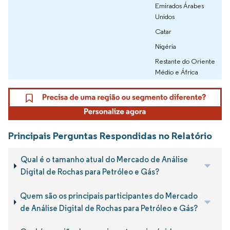
Emirados Árabes
Unidos
Catar
Nigéria
Restante do Oriente
Médio e África
Principais Perguntas Respondidas no Relatório
Qual é o tamanho atual do Mercado de Análise
Digital de Rochas para Petróleo e Gás?
Quem são os principais participantes do Mercado
de Análise Digital de Rochas para Petróleo e Gás?