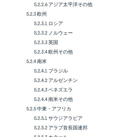
5.2.2.6 アジア太平洋その他
5.2.3 欧州
5.2.3.1 ロシア
5.2.3.2 ノルウェー
5.2.3.3 英国
5.2.3.4 欧州その他
5.2.4 南米
5.2.4.1 ブラジル
5.2.4.2 アルゼンチン
5.2.4.3 ベネズエラ
5.2.4.4 南米その他
5.2.5 中東・アフリカ
5.2.5.1 サウジアラビア
5.2.5.2 アラブ首長国連邦