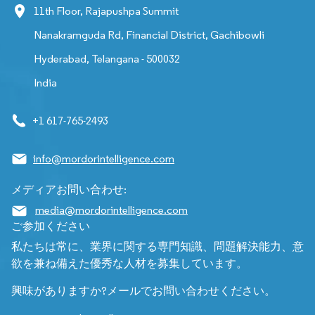
11th Floor, Rajapushpa Summit
Nanakramguda Rd, Financial District, Gachibowli
Hyderabad, Telangana - 500032
India
+1 617-765-2493
info@mordorintelligence.com
メディアお問い合わせ:
media@mordorintelligence.com
ご参加ください
私たちは常に、業界に関する専門知識、問題解決能力、意
欲を兼ね備えた優秀な人材を募集しています。
興味がありますか?メールでお問い合わせください。