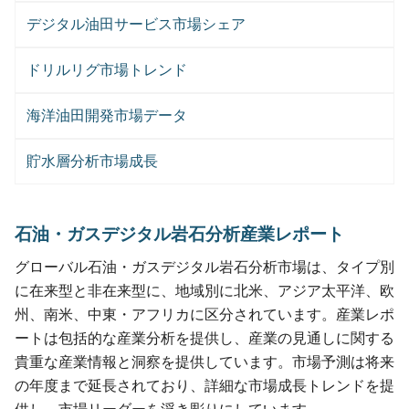
デジタル油田サービス市場シェア
ドリルリグ市場トレンド
海洋油田開発市場データ
貯水層分析市場成長
石油・ガスデジタル岩石分析産業レポート
グローバル石油・ガスデジタル岩石分析市場は、タイプ別
に在来型と非在来型に、地域別に北米、アジア太平洋、欧
州、南米、中東・アフリカに区分されています。産業レポ
ートは包括的な産業分析を提供し、産業の見通しに関する
貴重な産業情報と洞察を提供しています。市場予測は将来
の年度まで延長されており、詳細な市場成長トレンドを提