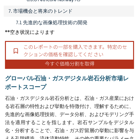
7. 市場機会と将来のトレンド
7.1 先進的な画像処理技術の開発
**空き状況によります
グローバル石油・ガスデジタル岩石分析市場レ
ポートスコープ
石油・ガスデジタル岩石分析とは、石油・ガス産業におけ
る岩石層の特性および挙動を特徴付け、理解するために、
先進的な画像処理技術、データ分析、およびモデリング手
法を適用することを指します。岩石サンプルをデジタル
化・分析することで、石油・ガス貯留層の挙動に影響を与
える孔隙構造、流体流動特性、その他の重要なパラメータ