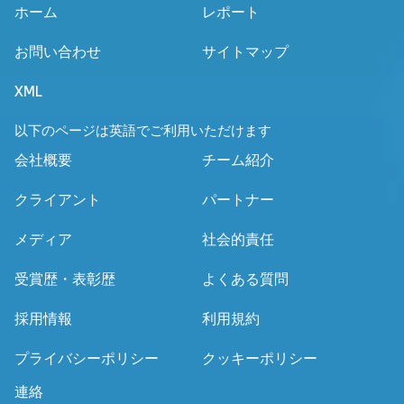
ホーム
レポート
お問い合わせ
サイトマップ
XML
以下のページは英語でご利用いただけます
会社概要
チーム紹介
クライアント
パートナー
メディア
社会的責任
受賞歴・表彰歴
よくある質問
採用情報
利用規約
プライバシーポリシー
クッキーポリシー
連絡