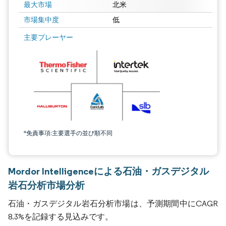
最大市場
北米
市場集中度
低
主要プレーヤー
*免責事項:主要選手の並び順不同
Mordor Intelligenceによる石油・ガスデジタル
岩石分析市場分析
石油・ガスデジタル岩石分析市場は、予測期間中にCAGR
8.3%を記録する見込みです。