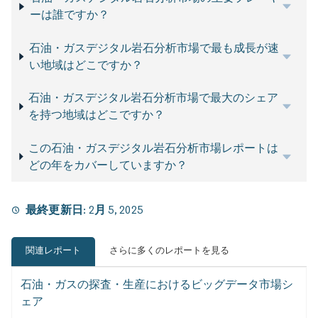
ーは誰ですか？
石油・ガスデジタル岩石分析市場で最も成長が速
い地域はどこですか？
石油・ガスデジタル岩石分析市場で最大のシェア
を持つ地域はどこですか？
この石油・ガスデジタル岩石分析市場レポートは
どの年をカバーしていますか？
最終更新日:
2月 5, 2025
関連レポート
さらに多くのレポートを見る
石油・ガスの探査・生産におけるビッグデータ市場シ
ェア