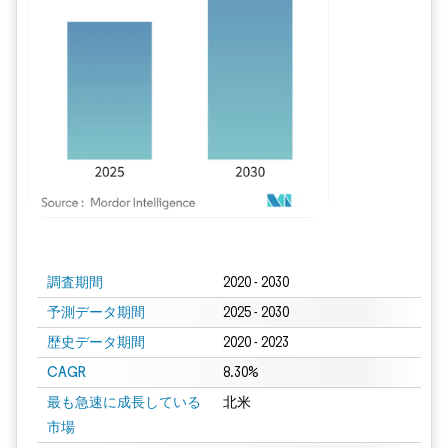
画像 © Mordor Intelligence。再利用にはCC BY 4.0の表示が必要です。
調査期間
2020 - 2030
予測データ期間
2025 - 2030
歴史データ期間
2020 - 2023
CAGR
8.30%
最も急速に成長している
北米
市場