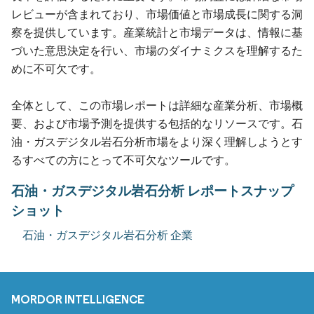
レビューが含まれており、市場価値と市場成長に関する洞
察を提供しています。産業統計と市場データは、情報に基
づいた意思決定を行い、市場のダイナミクスを理解するた
めに不可欠です。
全体として、この市場レポートは詳細な産業分析、市場概
要、および市場予測を提供する包括的なリソースです。石
油・ガスデジタル岩石分析市場をより深く理解しようとす
るすべての方にとって不可欠なツールです。
石油・ガスデジタル岩石分析 レポートスナップ
ショット
石油・ガスデジタル岩石分析 企業
MORDOR INTELLIGENCE