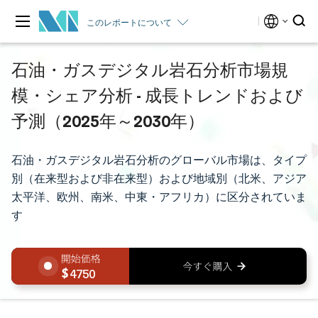
このレポートについて
石油・ガスデジタル岩石分析市場規
模・シェア分析 - 成長トレンドおよび
予測（2025年～2030年）
石油・ガスデジタル岩石分析のグローバル市場は、タイプ
別（在来型および非在来型）および地域別（北米、アジア
太平洋、欧州、南米、中東・アフリカ）に区分されていま
す
4750