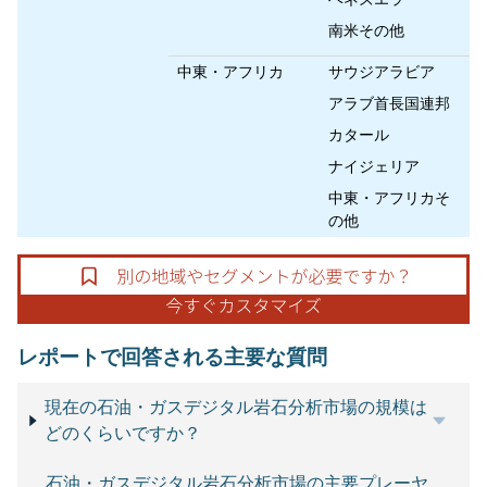
南米その他
中東・アフリカ
サウジアラビア
アラブ首長国連邦
カタール
ナイジェリア
中東・アフリカそ
の他
レポートで回答される主要な質問
現在の石油・ガスデジタル岩石分析市場の規模は
どのくらいですか？
石油・ガスデジタル岩石分析市場の主要プレーヤ