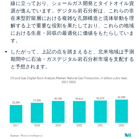
線に立っており、シェールガス開発とタイトオイル資
源が進んでいます。デジタル岩石分析は、これらの非
在来型貯留層における複雑な孔隙構造と流体挙動を理
解する上で重要な役割を果たしており、これらの地域
における生産・回収の最適化に価値をもたらしていま
す。
したがって、上記の点を踏まえると、北米地域は予測
期間中に石油・ガスデジタル岩石分析市場を支配する
と予想されます。