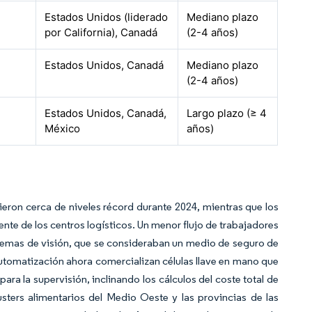
Estados Unidos (liderado
Mediano plazo
por California), Canadá
(2-4 años)
Estados Unidos, Canadá
Mediano plazo
(2-4 años)
Estados Unidos, Canadá,
Largo plazo (≥ 4
México
años)
eron cerca de niveles récord durante 2024, mientras que los
nte de los centros logísticos. Un menor flujo de trabajadores
stemas de visión, que se consideraban un medio de seguro de
tomatización ahora comercializan células llave en mano que
ra la supervisión, inclinando los cálculos del coste total de
sters alimentarios del Medio Oeste y las provincias de las