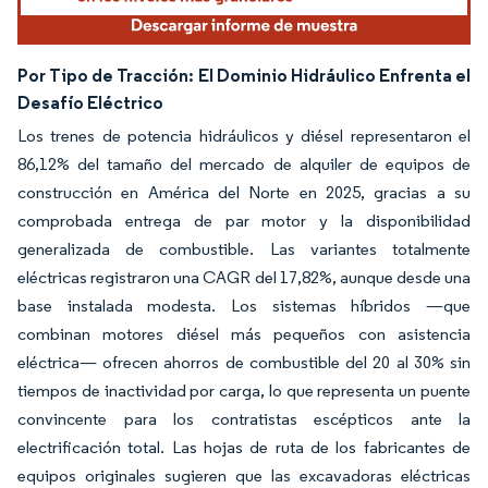
Por Tipo de Tracción:
El Dominio Hidráulico Enfrenta el
Desafío Eléctrico
Los trenes de potencia hidráulicos y diésel representaron el
86,12% del tamaño del mercado de alquiler de equipos de
construcción en América del Norte en 2025, gracias a su
comprobada entrega de par motor y la disponibilidad
generalizada de combustible. Las variantes totalmente
eléctricas registraron una CAGR del 17,82%, aunque desde una
base instalada modesta. Los sistemas híbridos —que
combinan motores diésel más pequeños con asistencia
eléctrica— ofrecen ahorros de combustible del 20 al 30% sin
tiempos de inactividad por carga, lo que representa un puente
convincente para los contratistas escépticos ante la
electrificación total. Las hojas de ruta de los fabricantes de
equipos originales sugieren que las excavadoras eléctricas