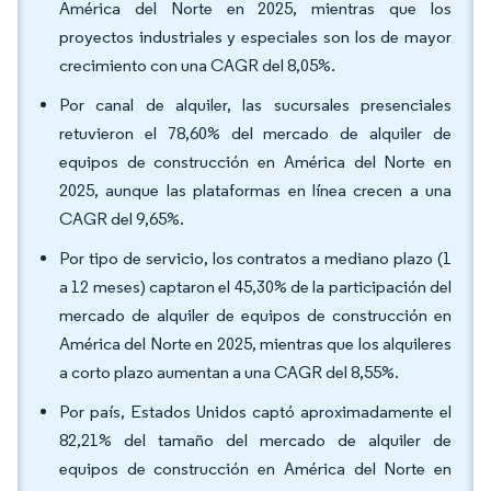
América del Norte en 2025, mientras que los
proyectos industriales y especiales son los de mayor
crecimiento con una CAGR del 8,05%.
Por canal de alquiler, las sucursales presenciales
retuvieron el 78,60% del mercado de alquiler de
equipos de construcción en América del Norte en
2025, aunque las plataformas en línea crecen a una
CAGR del 9,65%.
Por tipo de servicio, los contratos a mediano plazo (1
a 12 meses) captaron el 45,30% de la participación del
mercado de alquiler de equipos de construcción en
América del Norte en 2025, mientras que los alquileres
a corto plazo aumentan a una CAGR del 8,55%.
Por país, Estados Unidos captó aproximadamente el
82,21% del tamaño del mercado de alquiler de
equipos de construcción en América del Norte en