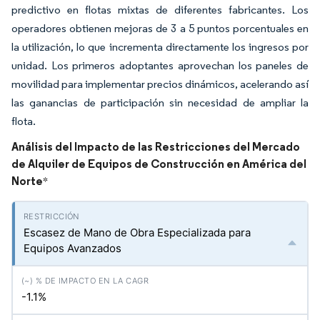
predictivo en flotas mixtas de diferentes fabricantes. Los
operadores obtienen mejoras de 3 a 5 puntos porcentuales en
la utilización, lo que incrementa directamente los ingresos por
unidad. Los primeros adoptantes aprovechan los paneles de
movilidad para implementar precios dinámicos, acelerando así
las ganancias de participación sin necesidad de ampliar la
flota.
Análisis del Impacto de las Restricciones del Mercado
de Alquiler de Equipos de Construcción en América del
Norte
*
Escasez de Mano de Obra Especializada para
Equipos Avanzados
-1.1%