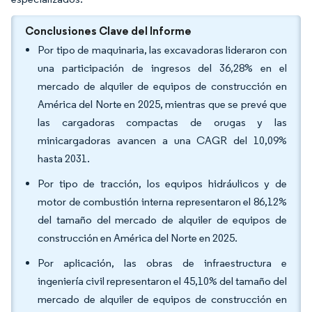
Conclusiones Clave del Informe
Por tipo de maquinaria, las excavadoras lideraron con
una participación de ingresos del 36,28% en el
mercado de alquiler de equipos de construcción en
América del Norte en 2025, mientras que se prevé que
las cargadoras compactas de orugas y las
minicargadoras avancen a una CAGR del 10,09%
hasta 2031.
Por tipo de tracción, los equipos hidráulicos y de
motor de combustión interna representaron el 86,12%
del tamaño del mercado de alquiler de equipos de
construcción en América del Norte en 2025.
Por aplicación, las obras de infraestructura e
ingeniería civil representaron el 45,10% del tamaño del
mercado de alquiler de equipos de construcción en