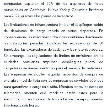
compactas captarán el 20% de los alquileres de flotas
municipales en California, Nueva York y Columbia Británica
para 2027, gracias a los planes de incentivos.
Las limitaciones de infraestructura inhiben el despliegue rápido
de depósitos de carga rápida en sitios dispersos. En
consecuencia, las máquinas hidráulicas continúan dominando
las categorías pesadas, incluidas las excavadoras de 50
toneladas, las excavadoras de cadenas y las motoniveladoras.
Sin embargo, las regulaciones de límites de emisiones en las
ciudades portuarias impulsan despliegues piloto de
cargadoras de ruedas eléctricas para el manejo de materiales.
Las empresas de alquiler negocian acuerdos de compra de
energía a nivel de flota con las empresas de servicios públicos
para garantizar la carga en el sitio. Mientras tanto, los datos de
telemática orientan qué modelos están listos para la
electrificación en función de los ciclos de trabajo promedio
inferiores a seis horas.