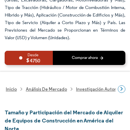
Tipo de Tracción (Hidráulico / Motor de Combustión Interna,
Híbrido y Más), Aplicación (Construcción de Edificios y Más),
Tipo de Servicio (Alquiler a Corto Plazo y Más) y País. Las
Previsiones del Mercado se Proporcionan en Términos de
Valor (USD) y Volumen (Unidades).
4750
Inicio
Análisis De Mercado
Investigación Automotriz
Tamaño y Participación del Mercado de Alquiler
de Equipos de Construcción en América del
Norte