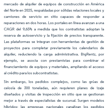
mercado de alquiler de equipos de construcción en América
del Norte en 2025, respaldadas por sólidas relaciones locales y
camiones de servicio en sitio capaces de responder a
reparaciones en dos horas. Los portales en línea avanzan a una
CAGR del 9,65% a medida que los contratistas adoptan la
reserva de autoservicio y la fijación de precios transparente.
Las plataformas se integran con herramientas de gestión de
proyectos para completar previamente los calendarios de
alquiler, reduciendo la carga administrativa. BigRentz, por
ejemplo, se asocia con prestamistas para combinar el
financiamiento de equipos y materiales, ampliando el acceso
al crédito para los subcontratistas.
Sin embargo, los pedidos complejos, como las grúas de
celosía de 300 toneladas, aún requieren planes de izaje
diseñados y visitas de inspección en sitio que se gestionan
mejor a través de especialistas de sucursal. Surgen modelos
híbridos: las empresas nacionales canalizan los pedidos