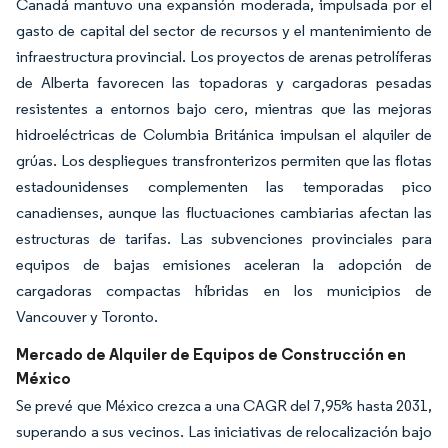
Canadá mantuvo una expansión moderada, impulsada por el
gasto de capital del sector de recursos y el mantenimiento de
infraestructura provincial. Los proyectos de arenas petrolíferas
de Alberta favorecen las topadoras y cargadoras pesadas
resistentes a entornos bajo cero, mientras que las mejoras
hidroeléctricas de Columbia Británica impulsan el alquiler de
grúas. Los despliegues transfronterizos permiten que las flotas
estadounidenses complementen las temporadas pico
canadienses, aunque las fluctuaciones cambiarias afectan las
estructuras de tarifas. Las subvenciones provinciales para
equipos de bajas emisiones aceleran la adopción de
cargadoras compactas híbridas en los municipios de
Vancouver y Toronto.
Mercado de Alquiler de Equipos de Construcción en
México
Se prevé que México crezca a una CAGR del 7,95% hasta 2031,
superando a sus vecinos. Las iniciativas de relocalización bajo