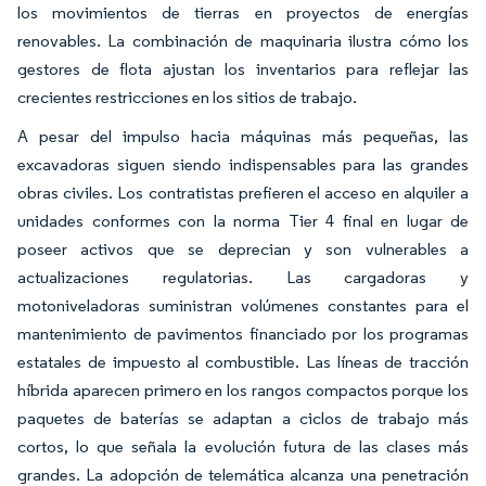
los movimientos de tierras en proyectos de energías
renovables. La combinación de maquinaria ilustra cómo los
gestores de flota ajustan los inventarios para reflejar las
crecientes restricciones en los sitios de trabajo.
A pesar del impulso hacia máquinas más pequeñas, las
excavadoras siguen siendo indispensables para las grandes
obras civiles. Los contratistas prefieren el acceso en alquiler a
unidades conformes con la norma Tier 4 final en lugar de
poseer activos que se deprecian y son vulnerables a
actualizaciones regulatorias. Las cargadoras y
motoniveladoras suministran volúmenes constantes para el
mantenimiento de pavimentos financiado por los programas
estatales de impuesto al combustible. Las líneas de tracción
híbrida aparecen primero en los rangos compactos porque los
paquetes de baterías se adaptan a ciclos de trabajo más
cortos, lo que señala la evolución futura de las clases más
grandes. La adopción de telemática alcanza una penetración