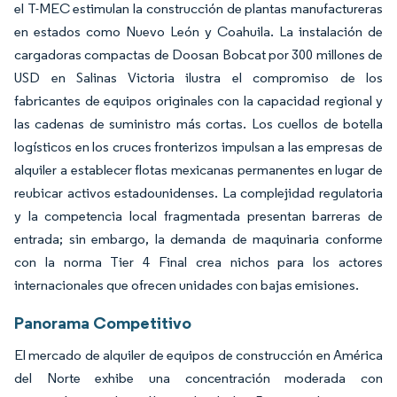
el T-MEC estimulan la construcción de plantas manufactureras
en estados como Nuevo León y Coahuila. La instalación de
cargadoras compactas de Doosan Bobcat por 300 millones de
USD en Salinas Victoria ilustra el compromiso de los
fabricantes de equipos originales con la capacidad regional y
las cadenas de suministro más cortas. Los cuellos de botella
logísticos en los cruces fronterizos impulsan a las empresas de
alquiler a establecer flotas mexicanas permanentes en lugar de
reubicar activos estadounidenses. La complejidad regulatoria
y la competencia local fragmentada presentan barreras de
entrada; sin embargo, la demanda de maquinaria conforme
con la norma Tier 4 Final crea nichos para los actores
internacionales que ofrecen unidades con bajas emisiones.
Panorama Competitivo
El mercado de alquiler de equipos de construcción en América
del Norte exhibe una concentración moderada con