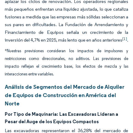
aplazar los ciclos de renovación. Los operadores regionales
más pequeños enfrentan una liquidez ajustada, lo que cataliza
fusiones a medida que las empresas más sólidas seleccionan a
sus pares en dificultades. La Fundación de Arrendamiento y
Financiamiento de Equipos señala un crecimiento de la
[1]
inversión del 4,7% en 2025, más lento que en años anteriores
.
*Nuestras previsiones consideran los impactos de impulsores y
restricciones como direccionales, no aditivos. Las previsiones de
impacto reflejan el crecimiento base, los efectos de mezcla y las
interacciones entre variables.
Análisis de Segmentos del Mercado de Alquiler
de Equipos de Construcción en América del
Norte
Por Tipo de Maquinaria:
Las Excavadoras Lideran a
Pesar del Auge de los Equipos Compactos
Las excavadoras representaron el 36,28% del mercado de