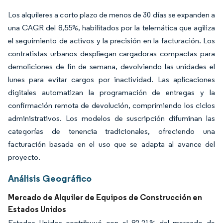
Los alquileres a corto plazo de menos de 30 días se expanden a
una CAGR del 8,55%, habilitados por la telemática que agiliza
el seguimiento de activos y la precisión en la facturación. Los
contratistas urbanos despliegan cargadoras compactas para
demoliciones de fin de semana, devolviendo las unidades el
lunes para evitar cargos por inactividad. Las aplicaciones
digitales automatizan la programación de entregas y la
confirmación remota de devolución, comprimiendo los ciclos
administrativos. Los modelos de suscripción difuminan las
categorías de tenencia tradicionales, ofreciendo una
facturación basada en el uso que se adapta al avance del
proyecto.
Análisis Geográfico
Mercado de Alquiler de Equipos de Construcción en
Estados Unidos
Estados Unidos contribuyó con el 82,21% del mercado de