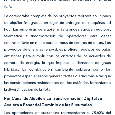
IIJA.
La coreografía compleja de los proyectos requiere soluciones
de alquiler integradas en lugar de entregas de máquinas ad
hoc. Las empresas de alquiler más grandes agrupan equipos,
telemática e incorporación de operadores para ganar
contratos llave en mano para campus de centros de datos. Los
proyectos de energías renovables prefieren equipos de bajas
emisiones para cumplir con los criterios de los acuerdos de
compra de energía, lo que impulsa la demanda de grúas
híbridas. La combinación cambiante subraya cómo los
proyectos especializados generan tarifas diarias más altas que
las construcciones residenciales de tipo estándar, fomentando
la diversificación de la flota.
Por Canal de Alquiler:
La Transformación Digital se
Acelera a Pesar del Dominio de las Sucursales
Las operaciones de sucursales representaron el 78,60% del