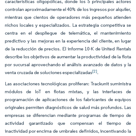
características oligopólicas, donde los 5 principales actores
controlan aproximadamente el 40% de los ingresos por alquiler,
mientras que cientos de operadores más pequeños atienden
nichos locales y especializados. La estrategia competitiva se
centra en el despliegue de telemática, el mantenimiento
predictivo y las mejoras en la experiencia del cliente, en lugar
de la reducción de precios. El informe 10-K de United Rentals
describe los objetivos de aumentar la productividad de la flota
por sucursal aprovechando el análisis avanzado de datos y la
[2]
venta cruzada de soluciones especializadas
.
Las asociaciones tecnológicas proliferan: Trackunit suministra
módulos de IoT en flotas mixtas, y las interfaces de
programación de aplicaciones de los fabricantes de equipos
originales permiten diagnósticos de salud más profundos. Las
empresas se diferencian mediante programas de tiempo de
actividad garantizado que compensan el tiempo de
inactividad por encima de umbrales definidos, incentivando la