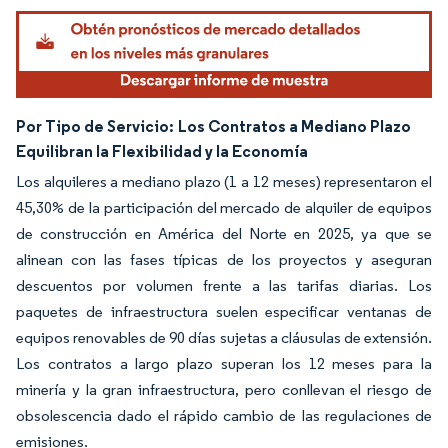
Por Tipo de Servicio:
Los Contratos a Mediano Plazo
Equilibran la Flexibilidad y la Economía
Los alquileres a mediano plazo (1 a 12 meses) representaron el
45,30% de la participación del mercado de alquiler de equipos
de construcción en América del Norte en 2025, ya que se
alinean con las fases típicas de los proyectos y aseguran
descuentos por volumen frente a las tarifas diarias. Los
paquetes de infraestructura suelen especificar ventanas de
equipos renovables de 90 días sujetas a cláusulas de extensión.
Los contratos a largo plazo superan los 12 meses para la
minería y la gran infraestructura, pero conllevan el riesgo de
obsolescencia dado el rápido cambio de las regulaciones de
emisiones.