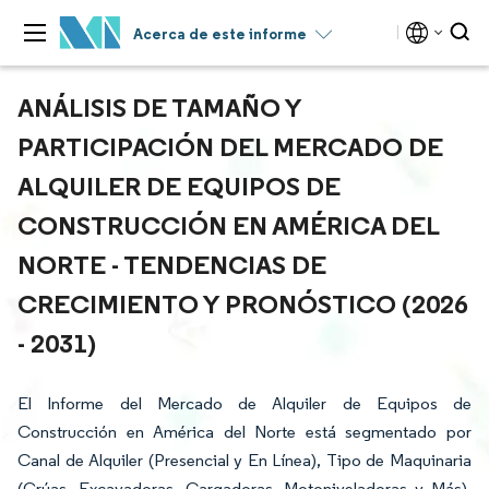
Acerca de este informe
ANÁLISIS DE TAMAÑO Y
PARTICIPACIÓN DEL MERCADO DE
ALQUILER DE EQUIPOS DE
CONSTRUCCIÓN EN AMÉRICA DEL
NORTE - TENDENCIAS DE
CRECIMIENTO Y PRONÓSTICO (2026
- 2031)
El Informe del Mercado de Alquiler de Equipos de
Construcción en América del Norte está segmentado por
Canal de Alquiler (Presencial y En Línea), Tipo de Maquinaria
(Grúas, Excavadoras, Cargadoras, Motoniveladoras y Más),