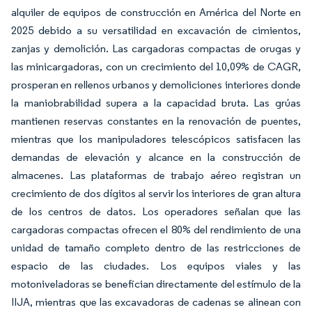
alquiler de equipos de construcción en América del Norte en
2025 debido a su versatilidad en excavación de cimientos,
zanjas y demolición. Las cargadoras compactas de orugas y
las minicargadoras, con un crecimiento del 10,09% de CAGR,
prosperan en rellenos urbanos y demoliciones interiores donde
la maniobrabilidad supera a la capacidad bruta. Las grúas
mantienen reservas constantes en la renovación de puentes,
mientras que los manipuladores telescópicos satisfacen las
demandas de elevación y alcance en la construcción de
almacenes. Las plataformas de trabajo aéreo registran un
crecimiento de dos dígitos al servir los interiores de gran altura
de los centros de datos. Los operadores señalan que las
cargadoras compactas ofrecen el 80% del rendimiento de una
unidad de tamaño completo dentro de las restricciones de
espacio de las ciudades. Los equipos viales y las
motoniveladoras se benefician directamente del estímulo de la
IIJA, mientras que las excavadoras de cadenas se alinean con