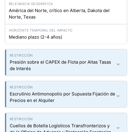
América del Norte, crítico en Alberta, Dakota del
Norte, Texas
Mediano plazo (2-4 años)
Presión sobre el CAPEX de Flota por Altas Tasas
de Interés
Escrutinio Antimonopolio por Supuesta Fijación de
Precios en el Alquiler
Cuellos de Botella Logísticos Transfronterizos y