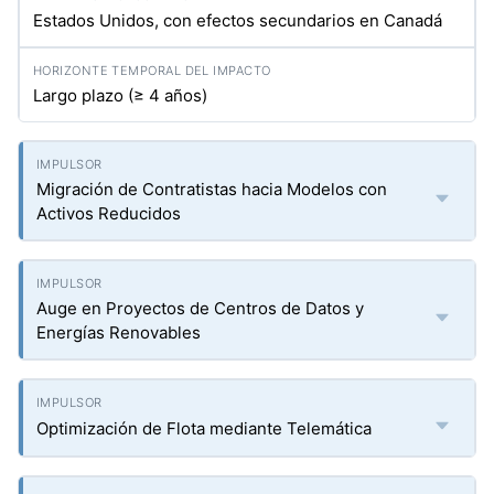
Estados Unidos, con efectos secundarios en Canadá
Largo plazo (≥ 4 años)
Migración de Contratistas hacia Modelos con
Activos Reducidos
Auge en Proyectos de Centros de Datos y
Energías Renovables
Optimización de Flota mediante Telemática