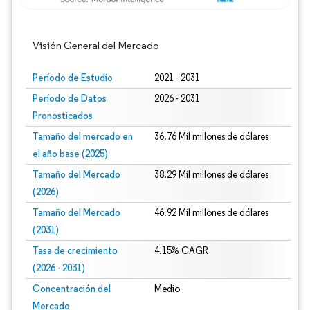
Visión General del Mercado
Período de Estudio
2021 - 2031
Período de Datos
2026 - 2031
Pronosticados
Tamaño del mercado en
36.76 Mil millones de dólares
el año base (2025)
Tamaño del Mercado
38.29 Mil millones de dólares
(2026)
Tamaño del Mercado
46.92 Mil millones de dólares
(2031)
Tasa de crecimiento
4.15% CAGR
(2026 - 2031)
Concentración del
Medio
Mercado