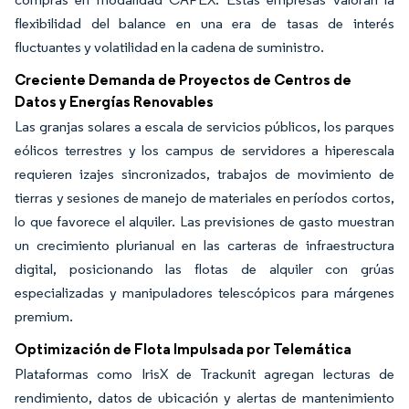
flexibilidad del balance en una era de tasas de interés
fluctuantes y volatilidad en la cadena de suministro.
Creciente Demanda de Proyectos de Centros de
Datos y Energías Renovables
Las granjas solares a escala de servicios públicos, los parques
eólicos terrestres y los campus de servidores a hiperescala
requieren izajes sincronizados, trabajos de movimiento de
tierras y sesiones de manejo de materiales en períodos cortos,
lo que favorece el alquiler. Las previsiones de gasto muestran
un crecimiento plurianual en las carteras de infraestructura
digital, posicionando las flotas de alquiler con grúas
especializadas y manipuladores telescópicos para márgenes
premium.
Optimización de Flota Impulsada por Telemática
Plataformas como IrisX de Trackunit agregan lecturas de
rendimiento, datos de ubicación y alertas de mantenimiento