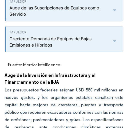
Auge de las Suscripciones de Equipos como
Servicio
Creciente Demanda de Equipos de Bajas
Emisiones e Híbridos
Fuente: Mordor Intelligence
Auge de la Inversión en Infraestructura y el
Financiamiento de la IIJA
Los presupuestos federales asignan USD 550 mil millones en
nuevos gastos, y los organismos estatales canalizan este
capital hacia mejoras de carreteras, puentes y transporte
público que requieren excavadoras conformes con las normas
de emisiones, pavimentadoras y grúas. Las especificaciones
de resiliencia ante condiciones climáticas extremas