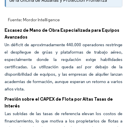
de la Oficina de Aduanas y Protección Fronteriza
Fuente: Mordor Intelligence
Escasez de Mano de Obra Especializada para Equipos
Avanzados
Un déficit de aproximadamente 440.000 operadores restringe
el despliegue de grúas y plataformas de trabajo aéreo,
especialmente donde la regulación exige habilidades
certificadas. La utilización queda así por debajo de la
disponibilidad de equipos, y las empresas de alquiler lanzan
academias de formación, aunque esperan un retorno a varios
años vista.
Presión sobre el CAPEX de Flota por Altas Tasas de
Interés
Las subidas de las tasas de referencia elevan los costos de
financiamiento, lo que motiva a los propietarios de flotas a