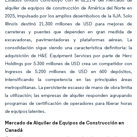
alquiler de equipos de construcción de América del Norte en
2025, impulsado por los amplios desembolsos de la IIJA. Solo
Illinois destinó 21.300 millones de USD para mejoras de
carreteras y puentes que dependen en gran medida de
excavadoras, pavimentadoras y plataformas aéreas. La
consolidación sigue siendo una característica definitoria: la
adquisición de H&E Equipment Services por parte de Herc
Holdings por 5.300 millones de USD crea un competidor con
ingresos de 5.200 millones de USD en 600 depósitos,
intensificando la competencia en las principales áreas
metropolitanas. La persistente escasez de mano de obra limita
la utilización; las empresas de alquiler responden agrupando
programas de certificación de operadores para liberar horas
de equipos latentes.
Mercado de Alquiler de Equipos de Construcción en
Canadá