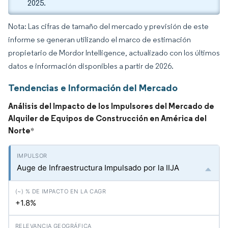
2025.
Nota: Las cifras de tamaño del mercado y previsión de este
informe se generan utilizando el marco de estimación
propietario de Mordor Intelligence, actualizado con los últimos
datos e información disponibles a partir de 2026.
Tendencias e Información del Mercado
Análisis del Impacto de los Impulsores del Mercado de
Alquiler de Equipos de Construcción en América del
Norte
*
Auge de Infraestructura Impulsado por la IIJA
+1.8%