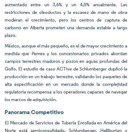
aumentado entre un 3,6% y un 4,0% anualmente. Las
restricciones de oleoductos y la escasez de mano de obra
moderan el crecimiento, pero los centros de captura de
carbono en Alberta prometen una demanda estable a largo
plazo.
México, aunque el más pequeño, es el de mayor crecimiento a
medida que Pemex y los concesionarios privados abordan
campos terrestres maduros y pozos en aguas profundas del
Golfo. El estudio de caso ACTive de Schlumberger duplicó la
producción en un trabajo terrestre, validando los paquetes de
alta especificación en un mercado donde la complejidad
regulatoria recompensa a los operadores capaces de navegar
los marcos de adquisición.
Panorama Competitivo
El Mercado de Servicios de Tubería Enrollada en América del
Norte está semiconsolidado. Schlumberger, Halliburton y