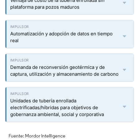
Ventaja de costo de la tubería enrollada sin
plataforma para pozos maduros
Automatización y adopción de datos en tiempo
real
Demanda de reconversión geotérmica y de
captura, utilización y almacenamiento de carbono
Unidades de tubería enrollada
electrificadas/híbridas para objetivos de
gobernanza ambiental, social y corporativa
Fuente: Mordor Intelligence