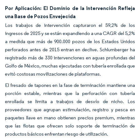
Por Aplicación: El Dominio de la Intervención Refleja
una Base de Pozos Envejecida
Los trabajos de intervención capturaron el 59,2% de los
ingresos de 2025 y se están expandiendo a una CAGR del 5,2%
a medida que más de 900.000 pozos de los Estados Unidos
perforados antes de 2015 entran en declive. Schlumberger ha
registrado más de 330 intervenciones en aguas profundas del
Golfo de México, muchas ejecutadas con tubería enrollada que
evitó costosas movilizaciones de plataformas.
El fresado de tapones en la fase de terminación mantiene una
porción estable, mientras que la perforación con tubería
enrollada se limita a trabajos de desvío de nicho. Los
proveedores que agrupan estimulación, registro y pesca en
paquetes llave en mano obtienen precios premium, mientras
que las flotas que ofrecen solo soporte de terminación de
productos básicos enfrentan riesgo de utilización.