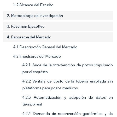
1.2 Alcance del Estudio
2. Metodología de Investigación
3. Resumen Ejecutivo
4. Panorama del Mercado
4.1 Descripción General del Mercado
4.2 Impulsores del Mercado
4.2.1 Auge de la intervención de pozos impulsado
por el esquisto
4.2.2 Ventaja de costo de la tubería enrollada sin
plataforma para pozos maduros
4.2.3 Automatización y adopción de datos en
tiempo real
4.2.4 Demanda de reconversión geotérmica y de