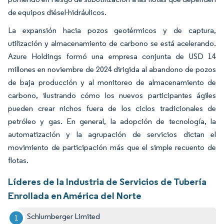
de equipos diésel-hidráulicos.
La expansión hacia pozos geotérmicos y de captura,
utilización y almacenamiento de carbono se está acelerando.
Azure Holdings formó una empresa conjunta de USD 14
millones en noviembre de 2024 dirigida al abandono de pozos
de baja producción y al monitoreo de almacenamiento de
carbono, ilustrando cómo los nuevos participantes ágiles
pueden crear nichos fuera de los ciclos tradicionales de
petróleo y gas. En general, la adopción de tecnología, la
automatización y la agrupación de servicios dictan el
movimiento de participación más que el simple recuento de
flotas.
Líderes de la Industria de Servicios de Tubería
Enrollada en América del Norte
Schlumberger Limited