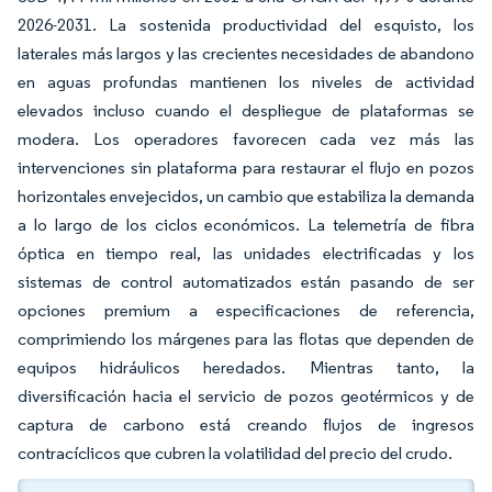
2026-2031. La sostenida productividad del esquisto, los
laterales más largos y las crecientes necesidades de abandono
en aguas profundas mantienen los niveles de actividad
elevados incluso cuando el despliegue de plataformas se
modera. Los operadores favorecen cada vez más las
intervenciones sin plataforma para restaurar el flujo en pozos
horizontales envejecidos, un cambio que estabiliza la demanda
a lo largo de los ciclos económicos. La telemetría de fibra
óptica en tiempo real, las unidades electrificadas y los
sistemas de control automatizados están pasando de ser
opciones premium a especificaciones de referencia,
comprimiendo los márgenes para las flotas que dependen de
equipos hidráulicos heredados. Mientras tanto, la
diversificación hacia el servicio de pozos geotérmicos y de
captura de carbono está creando flujos de ingresos
contracíclicos que cubren la volatilidad del precio del crudo.