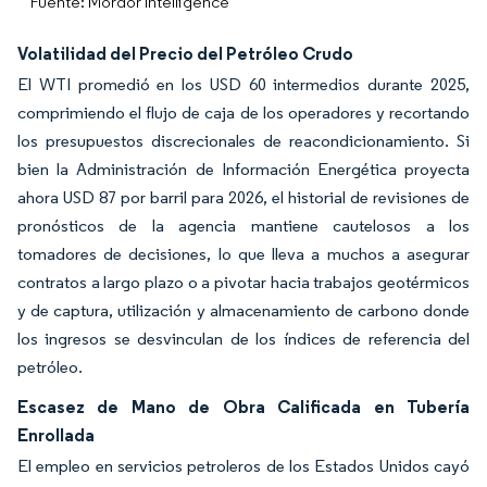
Fuente: Mordor Intelligence
Volatilidad del Precio del Petróleo Crudo
El WTI promedió en los USD 60 intermedios durante 2025,
comprimiendo el flujo de caja de los operadores y recortando
los presupuestos discrecionales de reacondicionamiento. Si
bien la Administración de Información Energética proyecta
ahora USD 87 por barril para 2026, el historial de revisiones de
pronósticos de la agencia mantiene cautelosos a los
tomadores de decisiones, lo que lleva a muchos a asegurar
contratos a largo plazo o a pivotar hacia trabajos geotérmicos
y de captura, utilización y almacenamiento de carbono donde
los ingresos se desvinculan de los índices de referencia del
petróleo.
Escasez de Mano de Obra Calificada en Tubería
Enrollada
El empleo en servicios petroleros de los Estados Unidos cayó