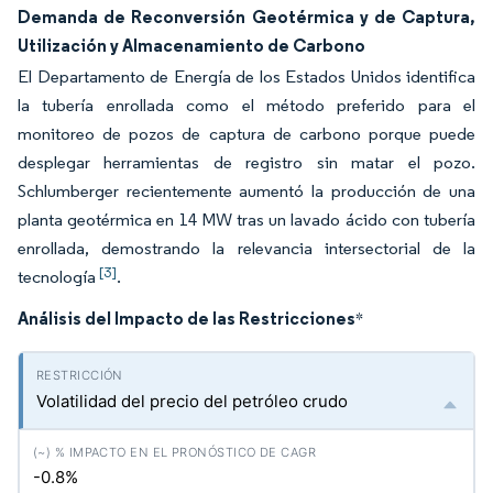
Demanda de Reconversión Geotérmica y de Captura,
Utilización y Almacenamiento de Carbono
El Departamento de Energía de los Estados Unidos identifica
la tubería enrollada como el método preferido para el
monitoreo de pozos de captura de carbono porque puede
desplegar herramientas de registro sin matar el pozo.
Schlumberger recientemente aumentó la producción de una
planta geotérmica en 14 MW tras un lavado ácido con tubería
enrollada, demostrando la relevancia intersectorial de la
[3]
tecnología
.
Análisis del Impacto de las Restricciones
*
Volatilidad del precio del petróleo crudo
-0.8%