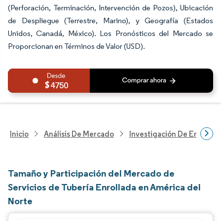
(Perforación, Terminación, Intervención de Pozos), Ubicación
de Despliegue (Terrestre, Marino), y Geografía (Estados
Unidos, Canadá, México). Los Pronósticos del Mercado se
Proporcionan en Términos de Valor (USD).
4750
Inicio
Análisis De Mercado
Investigación De Energía Y
Tamaño y Participación del Mercado de
Servicios de Tubería Enrollada en América del
Norte