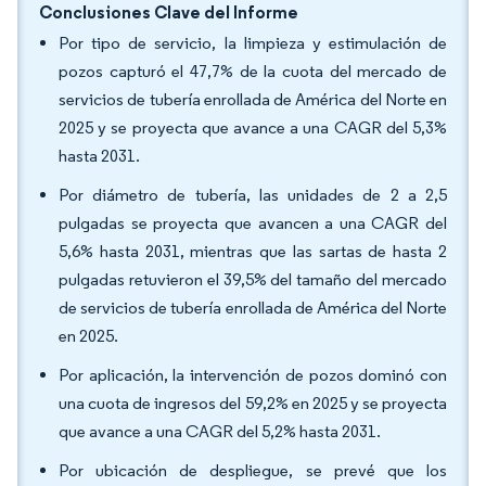
Conclusiones Clave del Informe
Por tipo de servicio, la limpieza y estimulación de
pozos capturó el 47,7% de la cuota del mercado de
servicios de tubería enrollada de América del Norte en
2025 y se proyecta que avance a una CAGR del 5,3%
hasta 2031.
Por diámetro de tubería, las unidades de 2 a 2,5
pulgadas se proyecta que avancen a una CAGR del
5,6% hasta 2031, mientras que las sartas de hasta 2
pulgadas retuvieron el 39,5% del tamaño del mercado
de servicios de tubería enrollada de América del Norte
en 2025.
Por aplicación, la intervención de pozos dominó con
una cuota de ingresos del 59,2% en 2025 y se proyecta
que avance a una CAGR del 5,2% hasta 2031.
Por ubicación de despliegue, se prevé que los