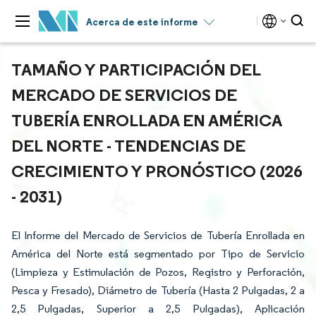
Acerca de este informe
TAMAÑO Y PARTICIPACIÓN DEL
MERCADO DE SERVICIOS DE
TUBERÍA ENROLLADA EN AMÉRICA
DEL NORTE - TENDENCIAS DE
CRECIMIENTO Y PRONÓSTICO (2026
- 2031)
El Informe del Mercado de Servicios de Tubería Enrollada en
América del Norte está segmentado por Tipo de Servicio
(Limpieza y Estimulación de Pozos, Registro y Perforación,
Pesca y Fresado), Diámetro de Tubería (Hasta 2 Pulgadas, 2 a
2,5 Pulgadas, Superior a 2,5 Pulgadas), Aplicación