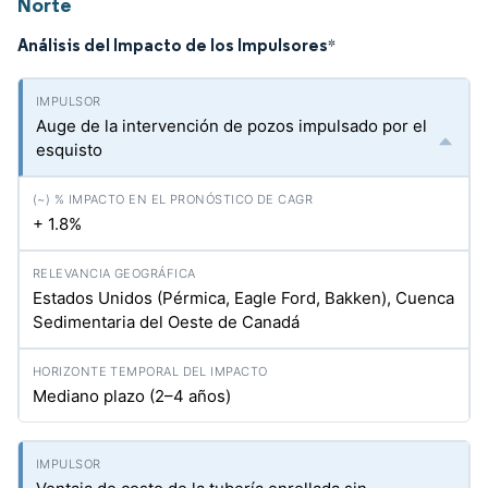
Norte
Análisis del Impacto de los Impulsores
*
Auge de la intervención de pozos impulsado por el
esquisto
+ 1.8%
Estados Unidos (Pérmica, Eagle Ford, Bakken), Cuenca
Sedimentaria del Oeste de Canadá
Mediano plazo (2–4 años)