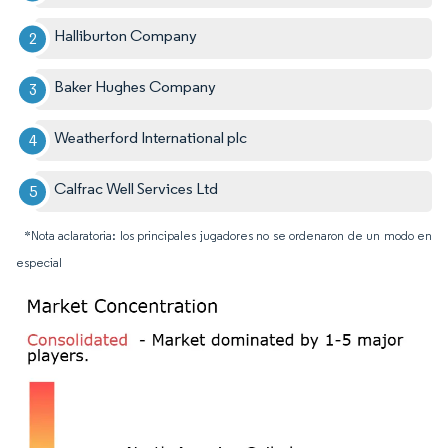
Halliburton Company
Baker Hughes Company
Weatherford International plc
Calfrac Well Services Ltd
*Nota aclaratoria: los principales jugadores no se ordenaron de un modo en
especial