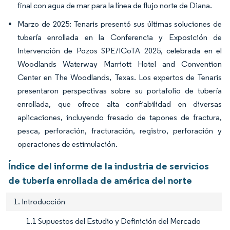
final con agua de mar para la línea de flujo norte de Diana.
Marzo de 2025: Tenaris presentó sus últimas soluciones de
tubería enrollada en la Conferencia y Exposición de
Intervención de Pozos SPE/ICoTA 2025, celebrada en el
Woodlands Waterway Marriott Hotel and Convention
Center en The Woodlands, Texas. Los expertos de Tenaris
presentaron perspectivas sobre su portafolio de tubería
enrollada, que ofrece alta confiabilidad en diversas
aplicaciones, incluyendo fresado de tapones de fractura,
pesca, perforación, fracturación, registro, perforación y
operaciones de estimulación.
Índice del informe de la industria de servicios
de tubería enrollada de américa del norte
1. Introducción
1.1 Supuestos del Estudio y Definición del Mercado