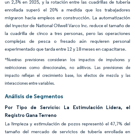
un 2,3% en 2025, y la rotación entre las cuadrillas de tubería
enrollada superó el 20% a medida que los trabajadores
migraron hacia empleos en construcción. La automatización
del inyector de National Oilwell Varco Inc. reduce el tamaño de
la cuadrilla de cinco a tres personas, pero las operaciones
complejas de pesca o fresado aún requieren personal
experimentado que tarda entre 12 y 18 meses en capacitarse.
*Nuestras previsiones consideran los impactos de impulsores y
restricciones como direccionales, no aditivos. Las previsiones de
impacto reflejan el crecimiento base, los efectos de mezcla y las
interacciones entre variables.
Análisis de Segmentos
Por Tipo de Servicio: La Estimulación Lidera, el
Registro Gana Terreno
La limpieza y estimulación de pozos representó el 47,7% del
tamaño del mercado de servicios de tubería enrollada en