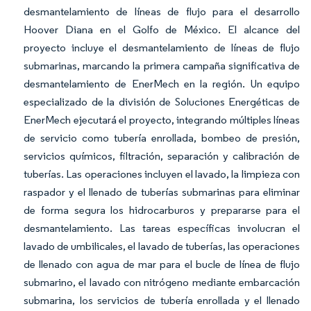
desmantelamiento de líneas de flujo para el desarrollo
Hoover Diana en el Golfo de México. El alcance del
proyecto incluye el desmantelamiento de líneas de flujo
submarinas, marcando la primera campaña significativa de
desmantelamiento de EnerMech en la región. Un equipo
especializado de la división de Soluciones Energéticas de
EnerMech ejecutará el proyecto, integrando múltiples líneas
de servicio como tubería enrollada, bombeo de presión,
servicios químicos, filtración, separación y calibración de
tuberías. Las operaciones incluyen el lavado, la limpieza con
raspador y el llenado de tuberías submarinas para eliminar
de forma segura los hidrocarburos y prepararse para el
desmantelamiento. Las tareas específicas involucran el
lavado de umbilicales, el lavado de tuberías, las operaciones
de llenado con agua de mar para el bucle de línea de flujo
submarino, el lavado con nitrógeno mediante embarcación
submarina, los servicios de tubería enrollada y el llenado