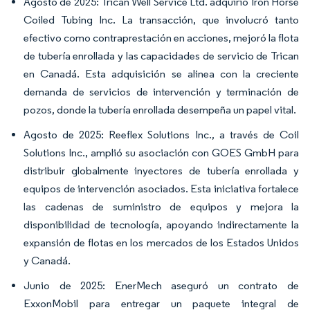
Agosto de 2025: Trican Well Service Ltd. adquirió Iron Horse
Coiled Tubing Inc. La transacción, que involucró tanto
efectivo como contraprestación en acciones, mejoró la flota
de tubería enrollada y las capacidades de servicio de Trican
en Canadá. Esta adquisición se alinea con la creciente
demanda de servicios de intervención y terminación de
pozos, donde la tubería enrollada desempeña un papel vital.
Agosto de 2025: Reeflex Solutions Inc., a través de Coil
Solutions Inc., amplió su asociación con GOES GmbH para
distribuir globalmente inyectores de tubería enrollada y
equipos de intervención asociados. Esta iniciativa fortalece
las cadenas de suministro de equipos y mejora la
disponibilidad de tecnología, apoyando indirectamente la
expansión de flotas en los mercados de los Estados Unidos
y Canadá.
Junio de 2025: EnerMech aseguró un contrato de
ExxonMobil para entregar un paquete integral de