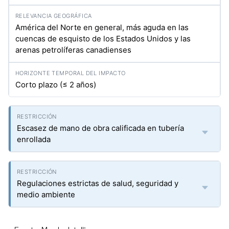
América del Norte en general, más aguda en las
cuencas de esquisto de los Estados Unidos y las
arenas petrolíferas canadienses
Corto plazo (≤ 2 años)
Escasez de mano de obra calificada en tubería
enrollada
Regulaciones estrictas de salud, seguridad y
medio ambiente