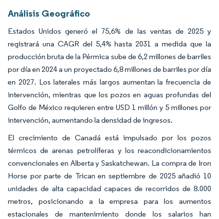
Análisis Geográfico
Estados Unidos generó el 75,6% de las ventas de 2025 y
registrará una CAGR del 5,4% hasta 2031 a medida que la
producción bruta de la Pérmica sube de 6,2 millones de barriles
por día en 2024 a un proyectado 6,8 millones de barriles por día
en 2027. Los laterales más largos aumentan la frecuencia de
intervención, mientras que los pozos en aguas profundas del
Golfo de México requieren entre USD 1 millón y 5 millones por
intervención, aumentando la densidad de ingresos.
El crecimiento de Canadá está impulsado por los pozos
térmicos de arenas petrolíferas y los reacondicionamientos
convencionales en Alberta y Saskatchewan. La compra de Iron
Horse por parte de Trican en septiembre de 2025 añadió 10
unidades de alta capacidad capaces de recorridos de 8.000
metros, posicionando a la empresa para los aumentos
estacionales de mantenimiento donde los salarios han