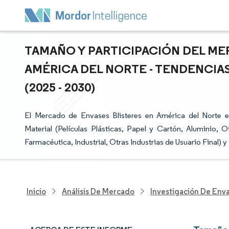
TAMAÑO Y PARTICIPACIÓN DEL ME
AMÉRICA DEL NORTE - TENDENCIA
(2025 - 2030)
El Mercado de Envases Blisteres en América del Norte 
Material (Películas Plásticas, Papel y Cartón, Aluminio, 
Farmacéutica, Industrial, Otras Industrias de Usuario Final) y
Inicio
Análisis De Mercado
Investigación De Env