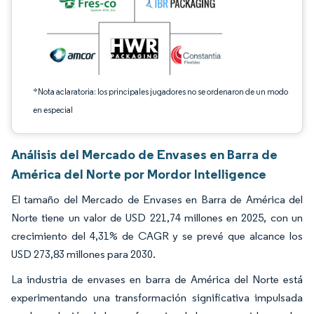
*Nota aclaratoria: los principales jugadores no se ordenaron de un modo
en especial
Análisis del Mercado de Envases en Barra de
América del Norte por Mordor Intelligence
El tamaño del Mercado de Envases en Barra de América del
Norte tiene un valor de USD 221,74 millones en 2025, con un
crecimiento del 4,31% de CAGR y se prevé que alcance los
USD 273,83 millones para 2030.
La industria de envases en barra de América del Norte está
experimentando una transformación significativa impulsada