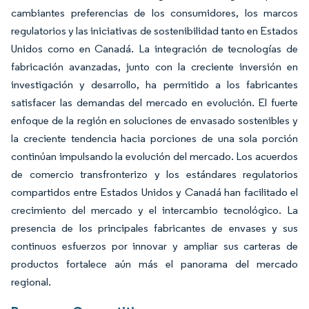
cambiantes preferencias de los consumidores, los marcos
regulatorios y las iniciativas de sostenibilidad tanto en Estados
Unidos como en Canadá. La integración de tecnologías de
fabricación avanzadas, junto con la creciente inversión en
investigación y desarrollo, ha permitido a los fabricantes
satisfacer las demandas del mercado en evolución. El fuerte
enfoque de la región en soluciones de envasado sostenibles y
la creciente tendencia hacia porciones de una sola porción
continúan impulsando la evolución del mercado. Los acuerdos
de comercio transfronterizo y los estándares regulatorios
compartidos entre Estados Unidos y Canadá han facilitado el
crecimiento del mercado y el intercambio tecnológico. La
presencia de los principales fabricantes de envases y sus
continuos esfuerzos por innovar y ampliar sus carteras de
productos fortalece aún más el panorama del mercado
regional.