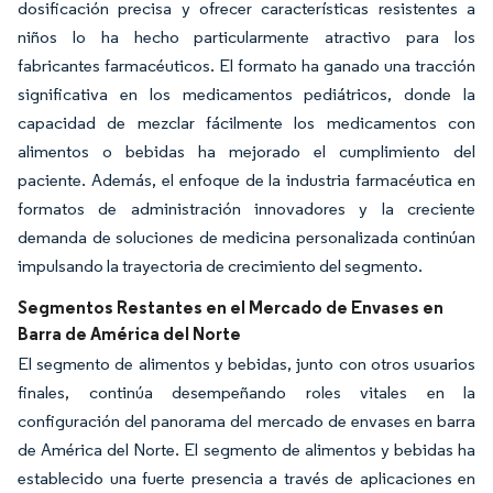
dosificación precisa y ofrecer características resistentes a
niños lo ha hecho particularmente atractivo para los
fabricantes farmacéuticos. El formato ha ganado una tracción
significativa en los medicamentos pediátricos, donde la
capacidad de mezclar fácilmente los medicamentos con
alimentos o bebidas ha mejorado el cumplimiento del
paciente. Además, el enfoque de la industria farmacéutica en
formatos de administración innovadores y la creciente
demanda de soluciones de medicina personalizada continúan
impulsando la trayectoria de crecimiento del segmento.
Segmentos Restantes en el Mercado de Envases en
Barra de América del Norte
El segmento de alimentos y bebidas, junto con otros usuarios
finales, continúa desempeñando roles vitales en la
configuración del panorama del mercado de envases en barra
de América del Norte. El segmento de alimentos y bebidas ha
establecido una fuerte presencia a través de aplicaciones en