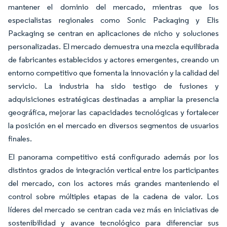
mantener el dominio del mercado, mientras que los
especialistas regionales como Sonic Packaging y Elis
Packaging se centran en aplicaciones de nicho y soluciones
personalizadas. El mercado demuestra una mezcla equilibrada
de fabricantes establecidos y actores emergentes, creando un
entorno competitivo que fomenta la innovación y la calidad del
servicio. La industria ha sido testigo de fusiones y
adquisiciones estratégicas destinadas a ampliar la presencia
geográfica, mejorar las capacidades tecnológicas y fortalecer
la posición en el mercado en diversos segmentos de usuarios
finales.
El panorama competitivo está configurado además por los
distintos grados de integración vertical entre los participantes
del mercado, con los actores más grandes manteniendo el
control sobre múltiples etapas de la cadena de valor. Los
líderes del mercado se centran cada vez más en iniciativas de
sostenibilidad y avance tecnológico para diferenciar sus