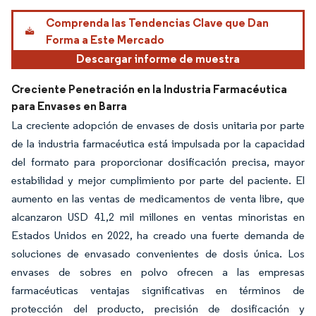
Comprenda las Tendencias Clave que Dan
Forma a Este Mercado
Descargar informe de muestra
Creciente Penetración en la Industria Farmacéutica
para Envases en Barra
La creciente adopción de envases de dosis unitaria por parte
de la industria farmacéutica está impulsada por la capacidad
del formato para proporcionar dosificación precisa, mayor
estabilidad y mejor cumplimiento por parte del paciente. El
aumento en las ventas de medicamentos de venta libre, que
alcanzaron USD 41,2 mil millones en ventas minoristas en
Estados Unidos en 2022, ha creado una fuerte demanda de
soluciones de envasado convenientes de dosis única. Los
envases de sobres en polvo ofrecen a las empresas
farmacéuticas ventajas significativas en términos de
protección del producto, precisión de dosificación y