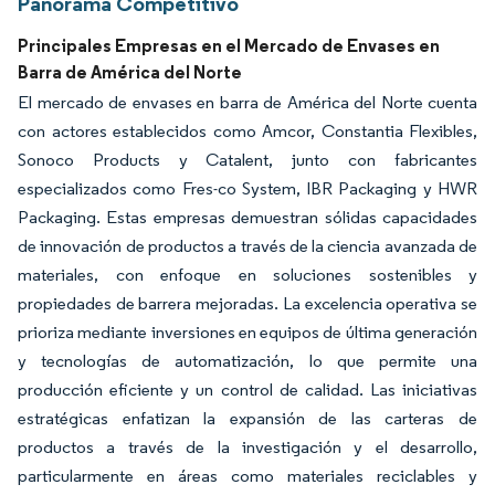
Panorama Competitivo
Principales Empresas en el Mercado de Envases en
Barra de América del Norte
El mercado de envases en barra de América del Norte cuenta
con actores establecidos como Amcor, Constantia Flexibles,
Sonoco Products y Catalent, junto con fabricantes
especializados como Fres-co System, IBR Packaging y HWR
Packaging. Estas empresas demuestran sólidas capacidades
de innovación de productos a través de la ciencia avanzada de
materiales, con enfoque en soluciones sostenibles y
propiedades de barrera mejoradas. La excelencia operativa se
prioriza mediante inversiones en equipos de última generación
y tecnologías de automatización, lo que permite una
producción eficiente y un control de calidad. Las iniciativas
estratégicas enfatizan la expansión de las carteras de
productos a través de la investigación y el desarrollo,
particularmente en áreas como materiales reciclables y