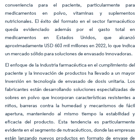
conveniencia para el paciente, particularmente para
medicamentos en polvo, vitaminas y suplementos
nutricionales. El éxito del formato en el sector farmacéutico
queda evidenciado además por el gasto total en
medicamentos en Estados Unidos, que alcanzó
aproximadamente USD 603 mil millones en 2022, lo que indica
un mercado sólido para soluciones de envasado innovadoras.
El enfoque de la industria farmacéutica en el cumplimiento del
paciente y la innovación de productos ha llevado a un mayor
inversión en tecnología de envasado de dosis unitaria. Los
fabricantes están desarrollando soluciones especializadas de
sobres en polvo que incorporan características resistentes a
niños, barreras contra la humedad y mecanismos de fácil
apertura, manteniendo al mismo tiempo la estabilidad y
eficacia del producto. Esta tendencia es particularmente
evidente en el segmento de nutracéuticos, donde las empresas
están lanzando nuevos productos en formato de envase de