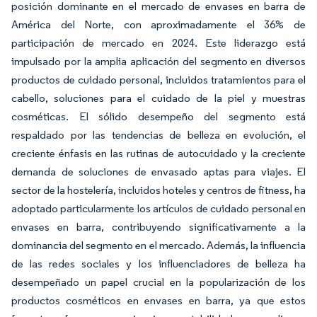
posición dominante en el mercado de envases en barra de
América del Norte, con aproximadamente el 36% de
participación de mercado en 2024. Este liderazgo está
impulsado por la amplia aplicación del segmento en diversos
productos de cuidado personal, incluidos tratamientos para el
cabello, soluciones para el cuidado de la piel y muestras
cosméticas. El sólido desempeño del segmento está
respaldado por las tendencias de belleza en evolución, el
creciente énfasis en las rutinas de autocuidado y la creciente
demanda de soluciones de envasado aptas para viajes. El
sector de la hostelería, incluidos hoteles y centros de fitness, ha
adoptado particularmente los artículos de cuidado personal en
envases en barra, contribuyendo significativamente a la
dominancia del segmento en el mercado. Además, la influencia
de las redes sociales y los influenciadores de belleza ha
desempeñado un papel crucial en la popularización de los
productos cosméticos en envases en barra, ya que estos