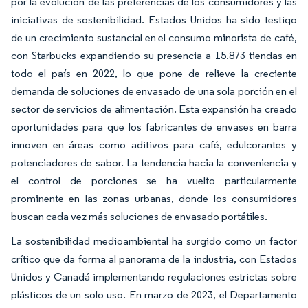
por la evolución de las preferencias de los consumidores y las
iniciativas de sostenibilidad. Estados Unidos ha sido testigo
de un crecimiento sustancial en el consumo minorista de café,
con Starbucks expandiendo su presencia a 15.873 tiendas en
todo el país en 2022, lo que pone de relieve la creciente
demanda de soluciones de envasado de una sola porción en el
sector de servicios de alimentación. Esta expansión ha creado
oportunidades para que los fabricantes de envases en barra
innoven en áreas como aditivos para café, edulcorantes y
potenciadores de sabor. La tendencia hacia la conveniencia y
el control de porciones se ha vuelto particularmente
prominente en las zonas urbanas, donde los consumidores
buscan cada vez más soluciones de envasado portátiles.
La sostenibilidad medioambiental ha surgido como un factor
crítico que da forma al panorama de la industria, con Estados
Unidos y Canadá implementando regulaciones estrictas sobre
plásticos de un solo uso. En marzo de 2023, el Departamento