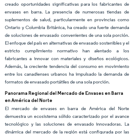
creado oportunidades significativas para los fabricantes de
envases en barra. La presencia de numerosas tiendas de
suplementos de salud, particularmente en provincias como
Ontario y Columbia Británica, ha creado una fuerte demanda
de soluciones de envasado convenientes de una sola porción.
El enfoque del país en alternativas de envasado sostenibles y el
estricto cumplimiento normativo han alentado a los
fabricantes a innovar con materiales y diseños ecológicos.
Además, la creciente tendencia del consumo en movimiento
entre los canadienses urbanos ha impulsado la demanda de
formatos de envasado portátiles de una sola porción.
Panorama Regional del Mercado de Envases en Barra
en América del Norte
El mercado de envases en barra de América del Norte
demuestra un ecosistema sólido caracterizado por el avance
tecnológico y las soluciones de envasado innovadoras. La
dinámica del mercado de la región está configurada por las