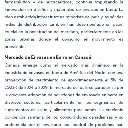
farmacéutico y de nutracéuticos, continúa impulsando la
innovación en diseños y materiales de envases en barra. La
bien establecida infraestructura minorista del país y las sólidas
redes de distribución también han desempeñado un papel
crucial en la penetración del mercado, particularmente en las
zonas urbanas donde el consumo en movimiento es
prevalente.
Mercado de Envases en Barra en Canadá
Canadá emerge como el mercado más dinámico en la
industria de envases en barra de América del Norte, con una
proyección de crecimiento de aproximadamente el 5% de
CAGR de 2024 a 2029. El mercado del país se caracteriza por
la creciente adopción de soluciones de envasado en barra en
diversos sectores, particularmente en los segmentos de
suplementos de salud y alimentos para bebés. La creciente
conciencia sanitaria de los consumidores canadienses y su
preferencia por el envasado con control de porciones han