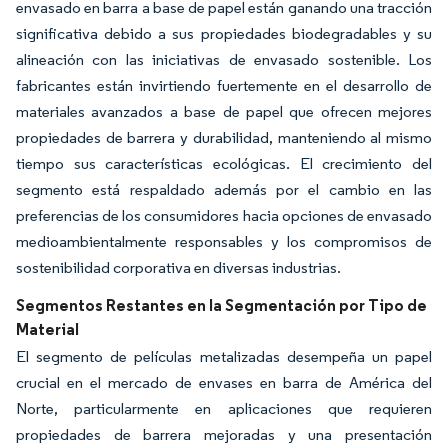
envasado en barra a base de papel están ganando una tracción
significativa debido a sus propiedades biodegradables y su
alineación con las iniciativas de envasado sostenible. Los
fabricantes están invirtiendo fuertemente en el desarrollo de
materiales avanzados a base de papel que ofrecen mejores
propiedades de barrera y durabilidad, manteniendo al mismo
tiempo sus características ecológicas. El crecimiento del
segmento está respaldado además por el cambio en las
preferencias de los consumidores hacia opciones de envasado
medioambientalmente responsables y los compromisos de
sostenibilidad corporativa en diversas industrias.
Segmentos Restantes en la Segmentación por Tipo de
Material
El segmento de películas metalizadas desempeña un papel
crucial en el mercado de envases en barra de América del
Norte, particularmente en aplicaciones que requieren
propiedades de barrera mejoradas y una presentación