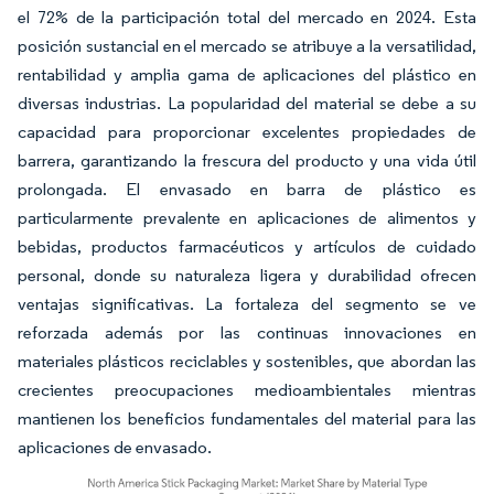
el 72% de la participación total del mercado en 2024. Esta
posición sustancial en el mercado se atribuye a la versatilidad,
rentabilidad y amplia gama de aplicaciones del plástico en
diversas industrias. La popularidad del material se debe a su
capacidad para proporcionar excelentes propiedades de
barrera, garantizando la frescura del producto y una vida útil
prolongada. El envasado en barra de plástico es
particularmente prevalente en aplicaciones de alimentos y
bebidas, productos farmacéuticos y artículos de cuidado
personal, donde su naturaleza ligera y durabilidad ofrecen
ventajas significativas. La fortaleza del segmento se ve
reforzada además por las continuas innovaciones en
materiales plásticos reciclables y sostenibles, que abordan las
crecientes preocupaciones medioambientales mientras
mantienen los beneficios fundamentales del material para las
aplicaciones de envasado.