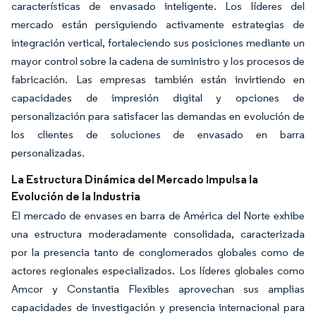
características de envasado inteligente. Los líderes del
mercado están persiguiendo activamente estrategias de
integración vertical, fortaleciendo sus posiciones mediante un
mayor control sobre la cadena de suministro y los procesos de
fabricación. Las empresas también están invirtiendo en
capacidades de impresión digital y opciones de
personalización para satisfacer las demandas en evolución de
los clientes de soluciones de envasado en barra
personalizadas.
La Estructura Dinámica del Mercado Impulsa la
Evolución de la Industria
El mercado de envases en barra de América del Norte exhibe
una estructura moderadamente consolidada, caracterizada
por la presencia tanto de conglomerados globales como de
actores regionales especializados. Los líderes globales como
Amcor y Constantia Flexibles aprovechan sus amplias
capacidades de investigación y presencia internacional para