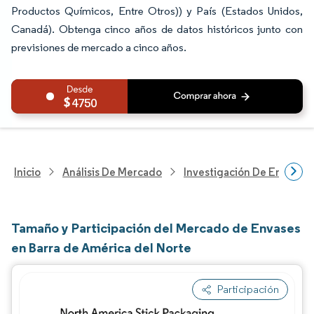
Productos Químicos, Entre Otros)) y País (Estados Unidos,
Canadá). Obtenga cinco años de datos históricos junto con
previsiones de mercado a cinco años.
4750
Inicio
Análisis De Mercado
Investigación De Envases
Tamaño y Participación del Mercado de Envases
en Barra de América del Norte
Participación