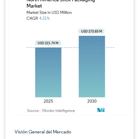
Imagen © Mordor Intelligence. El uso requie
Visión General del Mercado