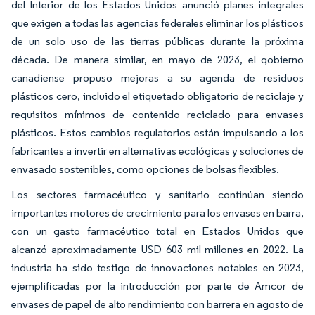
del Interior de los Estados Unidos anunció planes integrales
que exigen a todas las agencias federales eliminar los plásticos
de un solo uso de las tierras públicas durante la próxima
década. De manera similar, en mayo de 2023, el gobierno
canadiense propuso mejoras a su agenda de residuos
plásticos cero, incluido el etiquetado obligatorio de reciclaje y
requisitos mínimos de contenido reciclado para envases
plásticos. Estos cambios regulatorios están impulsando a los
fabricantes a invertir en alternativas ecológicas y soluciones de
envasado sostenibles, como opciones de bolsas flexibles.
Los sectores farmacéutico y sanitario continúan siendo
importantes motores de crecimiento para los envases en barra,
con un gasto farmacéutico total en Estados Unidos que
alcanzó aproximadamente USD 603 mil millones en 2022. La
industria ha sido testigo de innovaciones notables en 2023,
ejemplificadas por la introducción por parte de Amcor de
envases de papel de alto rendimiento con barrera en agosto de