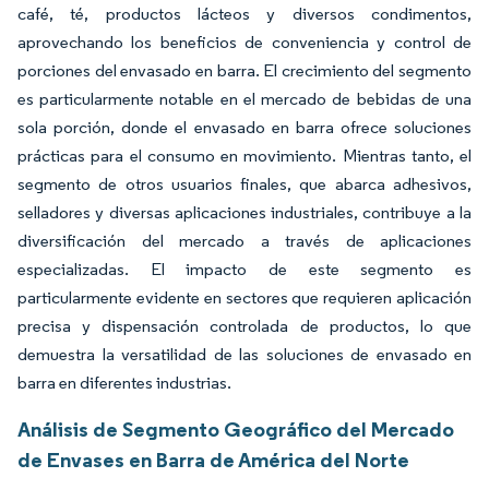
café, té, productos lácteos y diversos condimentos,
aprovechando los beneficios de conveniencia y control de
porciones del envasado en barra. El crecimiento del segmento
es particularmente notable en el mercado de bebidas de una
sola porción, donde el envasado en barra ofrece soluciones
prácticas para el consumo en movimiento. Mientras tanto, el
segmento de otros usuarios finales, que abarca adhesivos,
selladores y diversas aplicaciones industriales, contribuye a la
diversificación del mercado a través de aplicaciones
especializadas. El impacto de este segmento es
particularmente evidente en sectores que requieren aplicación
precisa y dispensación controlada de productos, lo que
demuestra la versatilidad de las soluciones de envasado en
barra en diferentes industrias.
Análisis de Segmento Geográfico del Mercado
de Envases en Barra de América del Norte