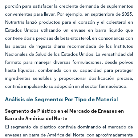
porción para satisfacer la creciente demanda de suplementos
convenientes para llevar. Por ejemplo, en septiembre de 2023,
Nutrartris lanzó productos para el corazón y el colesterol en
Estados Unidos utilizando un envase en barra líquido que
contiene dosis precisas de beta-sitosterol, en consonancia con
las pautas de ingesta diaria recomendada de los Institutos
Nacionales de Salud de los Estados Unidos. La versatilidad del
formato para manejar diversas formulaciones, desde polvos
hasta líquidos, combinada con su capacidad para proteger
ingredientes sensibles y proporcionar dosificación precisa,
continúa impulsando su adopción en el sector farmacéutico.
Análisis de Segmento: Por Tipo de Material
Segmento de Plástico en el Mercado de Envases en
Barra de América del Norte
El segmento de plástico continúa dominando el mercado de
envases en barra de América del Norte, con aproximadamente