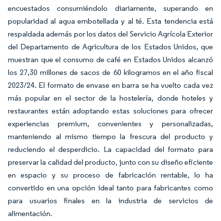
encuestados consumiéndolo diariamente, superando en
popularidad al agua embotellada y al té. Esta tendencia está
respaldada además por los datos del Servicio Agrícola Exterior
del Departamento de Agricultura de los Estados Unidos, que
muestran que el consumo de café en Estados Unidos alcanzó
los 27,30 millones de sacos de 60 kilogramos en el año fiscal
2023/24. El formato de envase en barra se ha vuelto cada vez
más popular en el sector de la hostelería, donde hoteles y
restaurantes están adoptando estas soluciones para ofrecer
experiencias premium, convenientes y personalizadas,
manteniendo al mismo tiempo la frescura del producto y
reduciendo el desperdicio. La capacidad del formato para
preservar la calidad del producto, junto con su diseño eficiente
en espacio y su proceso de fabricación rentable, lo ha
convertido en una opción ideal tanto para fabricantes como
para usuarios finales en la industria de servicios de
alimentación.