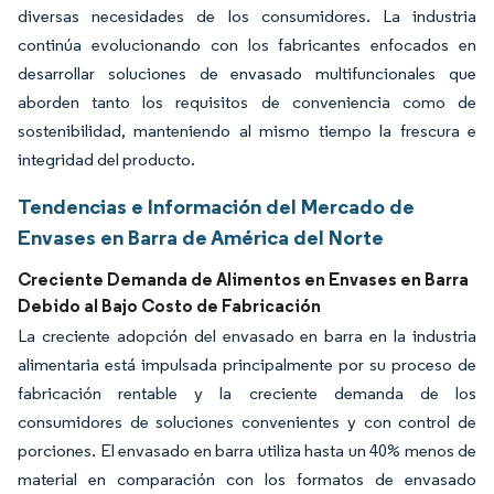
diversas necesidades de los consumidores. La industria
continúa evolucionando con los fabricantes enfocados en
desarrollar soluciones de envasado multifuncionales que
aborden tanto los requisitos de conveniencia como de
sostenibilidad, manteniendo al mismo tiempo la frescura e
integridad del producto.
Tendencias e Información del Mercado de
Envases en Barra de América del Norte
Creciente Demanda de Alimentos en Envases en Barra
Debido al Bajo Costo de Fabricación
La creciente adopción del envasado en barra en la industria
alimentaria está impulsada principalmente por su proceso de
fabricación rentable y la creciente demanda de los
consumidores de soluciones convenientes y con control de
porciones. El envasado en barra utiliza hasta un 40% menos de
material en comparación con los formatos de envasado