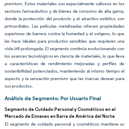
premium. Estos materiales son especialmente valiosos en los
sectores farmacéutico y de bienes de consumo de alta gama,
donde la protección del producto y el atractivo estético son
primordiales. Las películas metalizadas ofrecen propiedades
superiores de barrera contra la humedad y el oxígeno, lo que
las hace ideales para productos sensibles que requieren una
vida útil prolongada. El segmento continúa evolucionando con
los avances tecnológicos en ciencia de materiales, lo que lleva
a características de rendimiento mejoradas y perfiles de
sostenibilidad potenciados, manteniendo al mismo tiempo el
aspecto y la sensación premium que las marcas desean para
sus productos.
Análisis de Segmento: Por Usuario Final
Segmento de Cuidado Personal y Cosméticos en el
Mercado de Envases en Barra de América del Norte
El segmento de cuidado personal y cosméticos mantiene su