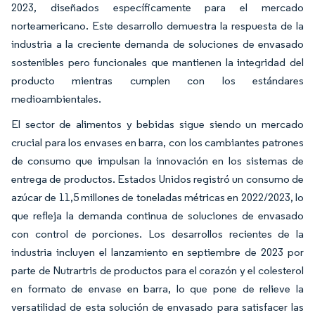
2023, diseñados específicamente para el mercado
norteamericano. Este desarrollo demuestra la respuesta de la
industria a la creciente demanda de soluciones de envasado
sostenibles pero funcionales que mantienen la integridad del
producto mientras cumplen con los estándares
medioambientales.
El sector de alimentos y bebidas sigue siendo un mercado
crucial para los envases en barra, con los cambiantes patrones
de consumo que impulsan la innovación en los sistemas de
entrega de productos. Estados Unidos registró un consumo de
azúcar de 11,5 millones de toneladas métricas en 2022/2023, lo
que refleja la demanda continua de soluciones de envasado
con control de porciones. Los desarrollos recientes de la
industria incluyen el lanzamiento en septiembre de 2023 por
parte de Nutrartris de productos para el corazón y el colesterol
en formato de envase en barra, lo que pone de relieve la
versatilidad de esta solución de envasado para satisfacer las