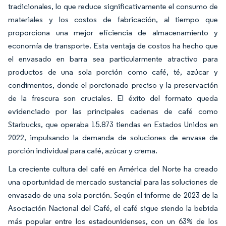
tradicionales, lo que reduce significativamente el consumo de
materiales y los costos de fabricación, al tiempo que
proporciona una mejor eficiencia de almacenamiento y
economía de transporte. Esta ventaja de costos ha hecho que
el envasado en barra sea particularmente atractivo para
productos de una sola porción como café, té, azúcar y
condimentos, donde el porcionado preciso y la preservación
de la frescura son cruciales. El éxito del formato queda
evidenciado por las principales cadenas de café como
Starbucks, que operaba 15.873 tiendas en Estados Unidos en
2022, impulsando la demanda de soluciones de envase de
porción individual para café, azúcar y crema.
La creciente cultura del café en América del Norte ha creado
una oportunidad de mercado sustancial para las soluciones de
envasado de una sola porción. Según el informe de 2023 de la
Asociación Nacional del Café, el café sigue siendo la bebida
más popular entre los estadounidenses, con un 63% de los