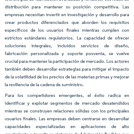
distribución para mantener su posición competitiva. Las
empresas necesitan invertir en investigación y desarrollo para
crear productos diferenciados que aborden los requisitos
específicos de los usuarios finales mientras cumplen con
estrictos estándares regulatorios. La capacidad de ofrecer
soluciones integrales, incluidos servicios de diseño,
fabricación personalizada y soporte posventa, se vuelve
crucial para mantener la participación de mercado. Los actores
también deben desarrollar estrategias para mitigar el impacto
de la volatilidad de los precios de las materias primas y mejorar
la resiliencia de la cadena de suministro.
Para los competidores emergentes, el éxito radica en
identificar y explotar segmentos de mercado desatendidos
mientras se construyen relaciones sólidas con los principales
usuarios finales. Las empresas deben centrarse en desarrollar
capacidades especializadas en aplicaciones de alto