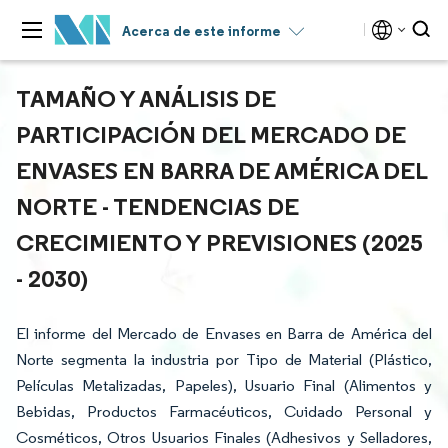
Acerca de este informe
TAMAÑO Y ANÁLISIS DE
PARTICIPACIÓN DEL MERCADO DE
ENVASES EN BARRA DE AMÉRICA DEL
NORTE - TENDENCIAS DE
CRECIMIENTO Y PREVISIONES (2025
- 2030)
El informe del Mercado de Envases en Barra de América del
Norte segmenta la industria por Tipo de Material (Plástico,
Películas Metalizadas, Papeles), Usuario Final (Alimentos y
Bebidas, Productos Farmacéuticos, Cuidado Personal y
Cosméticos, Otros Usuarios Finales (Adhesivos y Selladores,