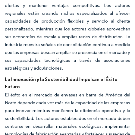
ofertas y mantener ventajas competitivas. Los actores
regionales están creando nichos especializados al ofrecer
capacidades de producción flexibles y servicio al cliente
personalizado, mientras que los actores globales aprovechan
sus economías de escala y amplias redes de distribución. La
industria muestra señales de consolidación continua a medida
que las empresas buscan ampliar su presencia en el mercado y
sus capacidades tecnológicas a través de asociaciones
estratégicas y adquisiciones.
La Innovación y la Sostenibilidad Impulsan el Éxito
Futuro
El éxito en el mercado de envases en barra de América del
Norte depende cada vez más de la capacidad de las empresas
para innovar mientras mantienen la eficiencia operativa y la
sostenibilidad. Los actores establecidos en el mercado deben
centrarse en desarrollar materiales ecológicos, implementar
tecnologías de fabricación avanzadas y fortalecer sus redes de