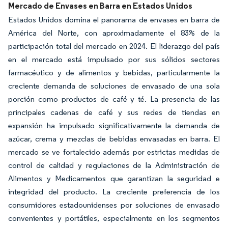
Mercado de Envases en Barra en Estados Unidos
Estados Unidos domina el panorama de envases en barra de
América del Norte, con aproximadamente el 83% de la
participación total del mercado en 2024. El liderazgo del país
en el mercado está impulsado por sus sólidos sectores
farmacéutico y de alimentos y bebidas, particularmente la
creciente demanda de soluciones de envasado de una sola
porción como productos de café y té. La presencia de las
principales cadenas de café y sus redes de tiendas en
expansión ha impulsado significativamente la demanda de
azúcar, crema y mezclas de bebidas envasadas en barra. El
mercado se ve fortalecido además por estrictas medidas de
control de calidad y regulaciones de la Administración de
Alimentos y Medicamentos que garantizan la seguridad e
integridad del producto. La creciente preferencia de los
consumidores estadounidenses por soluciones de envasado
convenientes y portátiles, especialmente en los segmentos