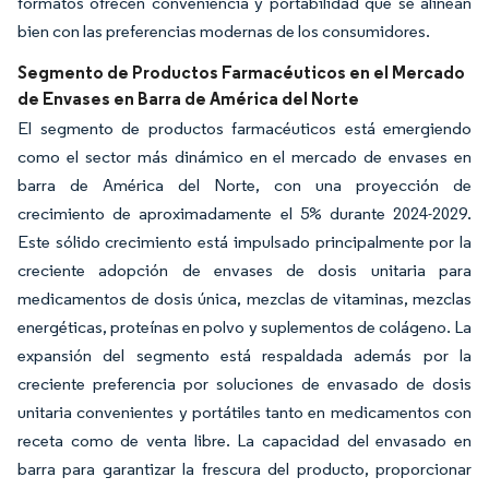
formatos ofrecen conveniencia y portabilidad que se alinean
bien con las preferencias modernas de los consumidores.
Segmento de Productos Farmacéuticos en el Mercado
de Envases en Barra de América del Norte
El segmento de productos farmacéuticos está emergiendo
como el sector más dinámico en el mercado de envases en
barra de América del Norte, con una proyección de
crecimiento de aproximadamente el 5% durante 2024-2029.
Este sólido crecimiento está impulsado principalmente por la
creciente adopción de envases de dosis unitaria para
medicamentos de dosis única, mezclas de vitaminas, mezclas
energéticas, proteínas en polvo y suplementos de colágeno. La
expansión del segmento está respaldada además por la
creciente preferencia por soluciones de envasado de dosis
unitaria convenientes y portátiles tanto en medicamentos con
receta como de venta libre. La capacidad del envasado en
barra para garantizar la frescura del producto, proporcionar