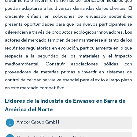
crecimiento e invertir en sistemas de fabricación flexibles que
puedan adaptarse a las diversas demandas de los clientes. El
creciente énfasis en soluciones de envasado sostenibles
presenta oportunidades para que los nuevos participantes se
diferencien a través de productos ecológicos innovadores. Los
actores del mercado también deben mantenerse al tanto de los
requisitos regulatorios en evolución, particularmente en lo que
respecta a la seguridad de los materiales y el impacto
medioambiental. Construir asociaciones sólidas con
proveedores de materias primas e invertir en sistemas de
control de calidad se vuelve esencial para el éxito a largo plazo
en este mercado competitivo.
Líderes de la Industria de Envases en Barra de
América del Norte
Amcor Group GmbH