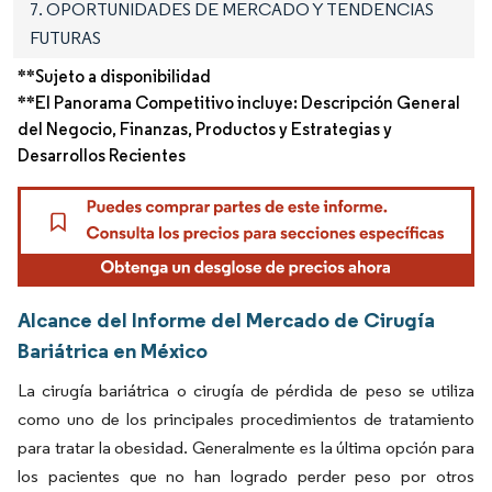
7. OPORTUNIDADES DE MERCADO Y TENDENCIAS
FUTURAS
**Sujeto a disponibilidad
**El Panorama Competitivo incluye: Descripción General
del Negocio, Finanzas, Productos y Estrategias y
Desarrollos Recientes
Alcance del Informe del Mercado de Cirugía
Bariátrica en México
La cirugía bariátrica o cirugía de pérdida de peso se utiliza
como uno de los principales procedimientos de tratamiento
para tratar la obesidad. Generalmente es la última opción para
los pacientes que no han logrado perder peso por otros