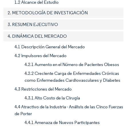
1.2 Alcance del Estudio
2. METODOLOGÍA DE INVESTIGACIÓN
3. RESUMEN EJECUTIVO
4. DINÁMICA DEL MERCADO
4.1 Descripción General del Mercado
4.2 Impulsores del Mercado
4.2.1 Aumento en el Número de Pacientes Obesos
4.2.2 Creciente Carga de Enfermedades Crónicas
como Enfermedades Cardiovasculares y Diabetes
4.3 Restricciones del Mercado
4.3.1 Alto Costo de la Cirugía
4.4 Atractivo de la Industria - Análisis de las Cinco Fuerzas
de Porter
4.4.1 Amenaza de Nuevos Participantes