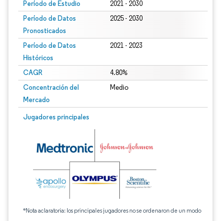
Período de Estudio
2021 - 2030
Período de Datos
2025 - 2030
Pronosticados
Período de Datos
2021 - 2023
Históricos
CAGR
4.80%
Concentración del
Medio
Mercado
Jugadores principales
*Nota aclaratoria: los principales jugadores no se ordenaron de un modo