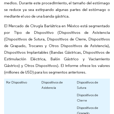
medios. Durante este procedimiento, el tamaño del estómago
se reduce ya sea extirpando algunas partes del estómago o
mediante el uso de una banda gástrica.
El Mercado de Cirugía Bariátrica en México está segmentado
por Tipo de Dispositivo (Dispositivos de Asistencia
(Dispositivos de Sutura, Dispositivos de Cierre, Dispositivos
de Grapado, Trocares y Otros Dispositivos de Asistencia),
Dispositivos Implantables (Bandas Gástricas, Dispositivos de
Estimulación Eléctrica, Balón Gástrico y Vaciamiento
Gástrico) y Otros Dispositivos). El informe ofrece los valores
(millones de USD) para los segmentos anteriores.
Por Dispositivo
Dispositivos de
Dispositivos de
Asistencia
Sutura
Dispositivos de
Cierre
Dispositivos de
Grapado