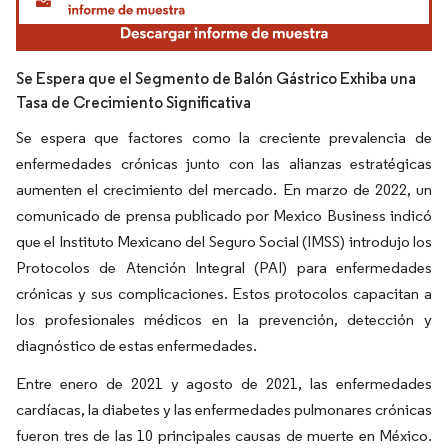
Se Espera que el Segmento de Balón Gástrico Exhiba una
Tasa de Crecimiento Significativa
Se espera que factores como la creciente prevalencia de
enfermedades crónicas junto con las alianzas estratégicas
aumenten el crecimiento del mercado. En marzo de 2022, un
comunicado de prensa publicado por Mexico Business indicó
que el Instituto Mexicano del Seguro Social (IMSS) introdujo los
Protocolos de Atención Integral (PAI) para enfermedades
crónicas y sus complicaciones. Estos protocolos capacitan a
los profesionales médicos en la prevención, detección y
diagnóstico de estas enfermedades.
Entre enero de 2021 y agosto de 2021, las enfermedades
cardíacas, la diabetes y las enfermedades pulmonares crónicas
fueron tres de las 10 principales causas de muerte en México.