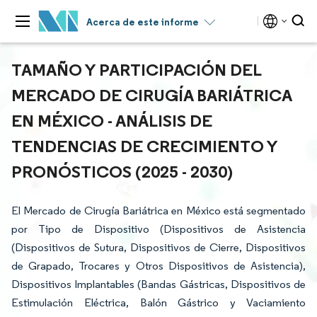
Acerca de este informe
TAMAÑO Y PARTICIPACIÓN DEL
MERCADO DE CIRUGÍA BARIÁTRICA
EN MÉXICO - ANÁLISIS DE
TENDENCIAS DE CRECIMIENTO Y
PRONÓSTICOS (2025 - 2030)
El Mercado de Cirugía Bariátrica en México está segmentado
por Tipo de Dispositivo (Dispositivos de Asistencia
(Dispositivos de Sutura, Dispositivos de Cierre, Dispositivos
de Grapado, Trocares y Otros Dispositivos de Asistencia),
Dispositivos Implantables (Bandas Gástricas, Dispositivos de
Estimulación Eléctrica, Balón Gástrico y Vaciamiento