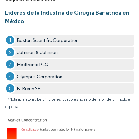
Líderes de la Industria de Cirugía Bariátrica en
México
Boston Scientific Corporation
Johnson & Johnson
Medtronic PLC
Olympus Corporation
B. Braun SE
*Nota aclaratoria: los principales jugadores no se ordenaron de un modo en
especial