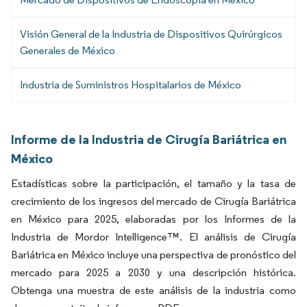
Visión General de la Industria de Dispositivos Quirúrgicos
Generales de México
Industria de Suministros Hospitalarios de México
Informe de la Industria de Cirugía Bariátrica en
México
Estadísticas sobre la participación, el tamaño y la tasa de
crecimiento de los ingresos del mercado de Cirugía Bariátrica
en México para 2025, elaboradas por los Informes de la
Industria de Mordor Intelligence™. El análisis de Cirugía
Bariátrica en México incluye una perspectiva de pronóstico del
mercado para 2025 a 2030 y una descripción histórica.
Obtenga una muestra de este análisis de la industria como