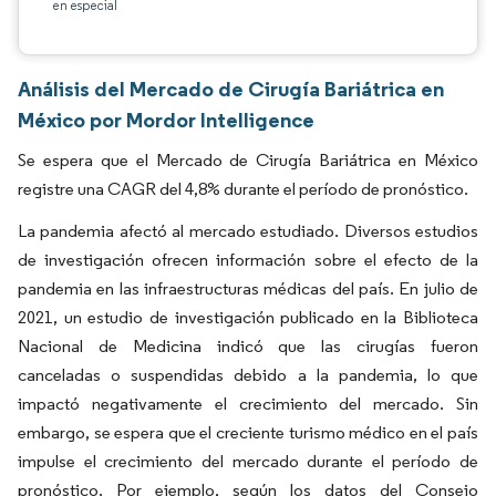
en especial
Análisis del Mercado de Cirugía Bariátrica en
México por Mordor Intelligence
Se espera que el Mercado de Cirugía Bariátrica en México
registre una CAGR del 4,8% durante el período de pronóstico.
La pandemia afectó al mercado estudiado. Diversos estudios
de investigación ofrecen información sobre el efecto de la
pandemia en las infraestructuras médicas del país. En julio de
2021, un estudio de investigación publicado en la Biblioteca
Nacional de Medicina indicó que las cirugías fueron
canceladas o suspendidas debido a la pandemia, lo que
impactó negativamente el crecimiento del mercado. Sin
embargo, se espera que el creciente turismo médico en el país
impulse el crecimiento del mercado durante el período de
pronóstico. Por ejemplo, según los datos del Consejo