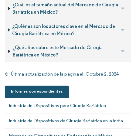
¿Cuál es el tamaño actual del Mercado de Cirugía
Bariátrica en México?
¿Quiénes son los actores clave en el Mercado de
Cirugía Bariátrica en México?
¿Qué años cubre este Mercado de Cirugía
Bariátrica en México?
Última actualización de la página el:
Octubre 2, 2024
Informes correspondientes
Industria de Dispositivos para Cirugía Bariátrica
Industria de Dispositivos de Cirugía Bariátrica en la India
Mercado de Dispositivos de Endoscopia en México