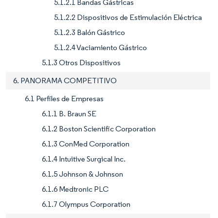
5.1.2.1 Bandas Gástricas
5.1.2.2 Dispositivos de Estimulación Eléctrica
5.1.2.3 Balón Gástrico
5.1.2.4 Vaciamiento Gástrico
5.1.3 Otros Dispositivos
6. PANORAMA COMPETITIVO
6.1 Perfiles de Empresas
6.1.1 B. Braun SE
6.1.2 Boston Scientific Corporation
6.1.3 ConMed Corporation
6.1.4 Intuitive Surgical Inc.
6.1.5 Johnson & Johnson
6.1.6 Medtronic PLC
6.1.7 Olympus Corporation