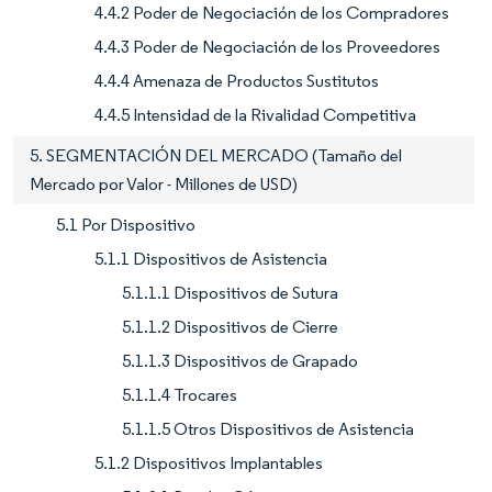
4.4.2 Poder de Negociación de los Compradores
4.4.3 Poder de Negociación de los Proveedores
4.4.4 Amenaza de Productos Sustitutos
4.4.5 Intensidad de la Rivalidad Competitiva
5. SEGMENTACIÓN DEL MERCADO (Tamaño del
Mercado por Valor - Millones de USD)
5.1 Por Dispositivo
5.1.1 Dispositivos de Asistencia
5.1.1.1 Dispositivos de Sutura
5.1.1.2 Dispositivos de Cierre
5.1.1.3 Dispositivos de Grapado
5.1.1.4 Trocares
5.1.1.5 Otros Dispositivos de Asistencia
5.1.2 Dispositivos Implantables