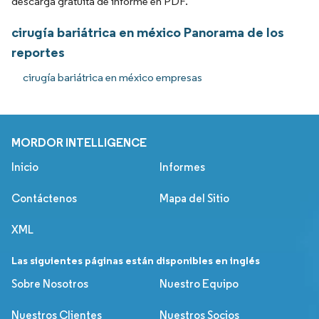
descarga gratuita de informe en PDF.
cirugía bariátrica en méxico Panorama de los
reportes
cirugía bariátrica en méxico empresas
MORDOR INTELLIGENCE
Inicio
Informes
Contáctenos
Mapa del Sitio
XML
Las siguientes páginas están disponibles en inglés
Sobre Nosotros
Nuestro Equipo
Nuestros Clientes
Nuestros Socios