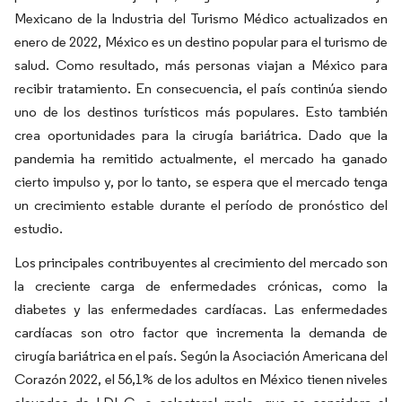
Mexicano de la Industria del Turismo Médico actualizados en
enero de 2022, México es un destino popular para el turismo de
salud. Como resultado, más personas viajan a México para
recibir tratamiento. En consecuencia, el país continúa siendo
uno de los destinos turísticos más populares. Esto también
crea oportunidades para la cirugía bariátrica. Dado que la
pandemia ha remitido actualmente, el mercado ha ganado
cierto impulso y, por lo tanto, se espera que el mercado tenga
un crecimiento estable durante el período de pronóstico del
estudio.
Los principales contribuyentes al crecimiento del mercado son
la creciente carga de enfermedades crónicas, como la
diabetes y las enfermedades cardíacas. Las enfermedades
cardíacas son otro factor que incrementa la demanda de
cirugía bariátrica en el país. Según la Asociación Americana del
Corazón 2022, el 56,1% de los adultos en México tienen niveles