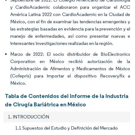
y CardioAcademic colaboraron para organizar el ACC
América Latina 2022 con CardioAcademic en la Ciudad de
México, con el fin de examinar las tendencias emergentes y
las estrategias basadas en evidencia para la prevención y el
manejo de enfermedades, así como presentar nuevas e
interesantes investigaciones realizadas en la región.
Marzo de 2022: El socio distribuidor de BioElectronics
Corporation en México recibió autorización de la
Administración de Alimentos y Medicamentos de México
(Cofepris) para importar el dispositivo RecoveryRx a
México.
Tabla de Contenidos del Informe de la Industria
de Cirugía Bariátrica en México
1. INTRODUCCIÓN
1.1 Supuestos del Estudio y Definición del Mercado