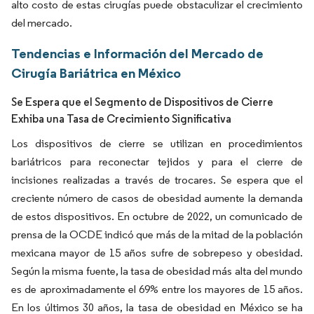
alto costo de estas cirugías puede obstaculizar el crecimiento
del mercado.
Tendencias e Información del Mercado de
Cirugía Bariátrica en México
Se Espera que el Segmento de Dispositivos de Cierre
Exhiba una Tasa de Crecimiento Significativa
Los dispositivos de cierre se utilizan en procedimientos
bariátricos para reconectar tejidos y para el cierre de
incisiones realizadas a través de trocares. Se espera que el
creciente número de casos de obesidad aumente la demanda
de estos dispositivos. En octubre de 2022, un comunicado de
prensa de la OCDE indicó que más de la mitad de la población
mexicana mayor de 15 años sufre de sobrepeso y obesidad.
Según la misma fuente, la tasa de obesidad más alta del mundo
es de aproximadamente el 69% entre los mayores de 15 años.
En los últimos 30 años, la tasa de obesidad en México se ha