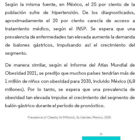
Según la misma fuente, en México, el 25 por ciento de la
población sufre de hipertensión. De los diagnosticados,
aproximadamente el 20 por ciento carecía de acceso a
tratamiento médico, según el INSP. Se espera que una
prevalencia de enfermedades tan elevada aumente la demanda
de balones gástricos, impulsando así el crecimiento del
segmento.
De manera similar, según el informe del Atlas Mundial de
Obesidad 2021, se predijo que muchos países tendrían más de
1 millón de niños con obesidad para 2030, incluido México (6,8
millones). Por lo tanto, se espera que una prevalencia de
obesidad tan elevada impulse el crecimiento del segmento de
balón gástrico durante el período de pronóstico.