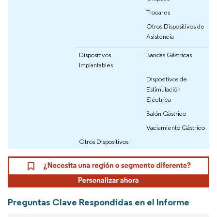
Trocares
Otros Dispositivos de
Asistencia
Dispositivos
Bandas Gástricas
Implantables
Dispositivos de
Estimulación
Eléctrica
Balón Gástrico
Vaciamiento Gástrico
Otros Dispositivos
Preguntas Clave Respondidas en el Informe