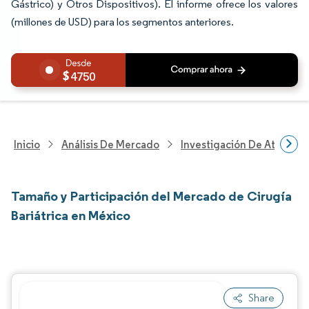
Gástrico) y Otros Dispositivos). El informe ofrece los valores
(millones de USD) para los segmentos anteriores.
4750
Inicio
Análisis De Mercado
Investigación De Atenció
Tamaño y Participación del Mercado de Cirugía
Bariátrica en México
Share