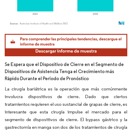
Imagen © Mordor Intelligence. El uso requiere atribución según CC BY 4.0.
Se Espera que el Dispositivo de Cierre en el Segmento de
Dispositivos de Asistencia Tenga el Crecimiento más
Rápido Durante el Período de Pronóstico
La cirugía bariátrica es la operación que más comúnmente
involucra dispositivos de cierre. Dado que ciertos
tratamientos requieren el uso sustancial de grapas de cierre, es
interesante que esta cirugía impulse el mercado para el
segmento de dispositivos de cierre. El bypass gástrico y la
gastrectomía en manga son dos de los tratamientos de cirugía