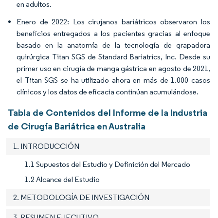
en adultos.
Enero de 2022: Los cirujanos bariátricos observaron los
beneficios entregados a los pacientes gracias al enfoque
basado en la anatomía de la tecnología de grapadora
quirúrgica Titan SGS de Standard Bariatrics, Inc. Desde su
primer uso en cirugía de manga gástrica en agosto de 2021,
el Titan SGS se ha utilizado ahora en más de 1.000 casos
clínicos y los datos de eficacia continúan acumulándose.
Tabla de Contenidos del Informe de la Industria
de Cirugía Bariátrica en Australia
1. INTRODUCCIÓN
1.1 Supuestos del Estudio y Definición del Mercado
1.2 Alcance del Estudio
2. METODOLOGÍA DE INVESTIGACIÓN
3. RESUMEN EJECUTIVO