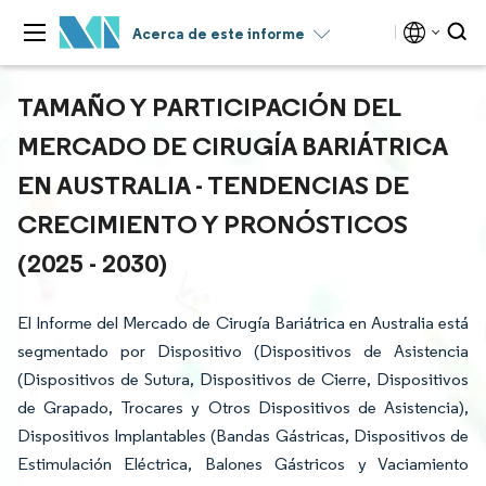
Acerca de este informe
TAMAÑO Y PARTICIPACIÓN DEL
MERCADO DE CIRUGÍA BARIÁTRICA
EN AUSTRALIA - TENDENCIAS DE
CRECIMIENTO Y PRONÓSTICOS
(2025 - 2030)
El Informe del Mercado de Cirugía Bariátrica en Australia está
segmentado por Dispositivo (Dispositivos de Asistencia
(Dispositivos de Sutura, Dispositivos de Cierre, Dispositivos
de Grapado, Trocares y Otros Dispositivos de Asistencia),
Dispositivos Implantables (Bandas Gástricas, Dispositivos de
Estimulación Eléctrica, Balones Gástricos y Vaciamiento