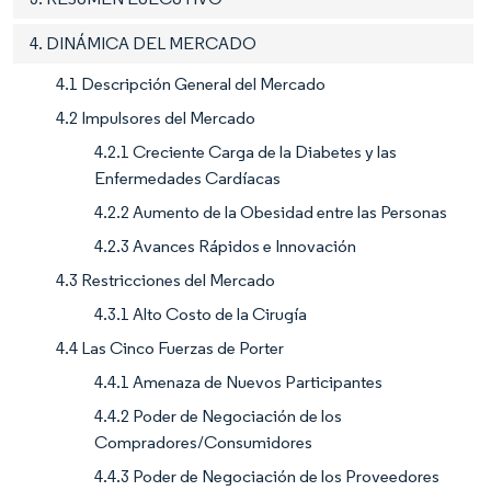
4. DINÁMICA DEL MERCADO
4.1 Descripción General del Mercado
4.2 Impulsores del Mercado
4.2.1 Creciente Carga de la Diabetes y las
Enfermedades Cardíacas
4.2.2 Aumento de la Obesidad entre las Personas
4.2.3 Avances Rápidos e Innovación
4.3 Restricciones del Mercado
4.3.1 Alto Costo de la Cirugía
4.4 Las Cinco Fuerzas de Porter
4.4.1 Amenaza de Nuevos Participantes
4.4.2 Poder de Negociación de los
Compradores/Consumidores
4.4.3 Poder de Negociación de los Proveedores