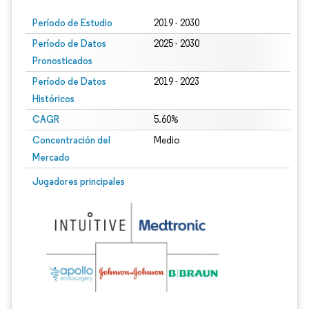
Período de Estudio
2019 - 2030
Período de Datos
2025 - 2030
Pronosticados
Período de Datos
2019 - 2023
Históricos
CAGR
5.60%
Concentración del
Medio
Mercado
Jugadores principales