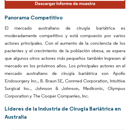
Panorama Competitivo
El mercado australiano de cirugía bariátrica es
moderadamente competitivo y está compuesto por varios
actores principales. Con el aumento de la conciencia de los
pacientes y el crecimiento de la población obesa, se espera
que algunos otros actores más pequeños también ingresen al
mercado en los próximos años. Los principales actores en el
mercado australiano de cirugía bariátrica son Apollo
Endosurgery Inc., B. Braun SE, Conmed Corporation, Intuitive
Surgical Inc., Johnson & Johnson, Medtronic, Olympus
Corporation y The Cooper Companies, Inc.
Líderes de la Industria de Cirugía Bariátrica en
Australia