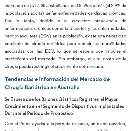
estimado de 571.000 australianos de 18 años o más (el 2,9% de
la población adulta) tenían enfermedades cardíacas crónicas.
Por lo tanto, debido a la creciente prevalencia de
enfermedades crónicas como la diabetes y las enfermedades
cardiovasculares (ECV) en la población, existe una necesidad
creciente de cirugía bariátrica para reducir las morbilidades
asociadas con las ECV, lo que se espera que impulse el
crecimiento del mercado. Sin embargo, el alto costo de la
cirugía puede restringir el crecimiento del mercado.
Tendencias e Información del Mercado de
Cirugía Bariátrica en Australia
Se Espera que los Balones Gástricos Registren el Mayor
Crecimiento en el Segmento de Dispositivos Implantables
Durante el Período de Pronóstico
Con el fin de ayudar a la pérdida de peso, un balón gástrico,