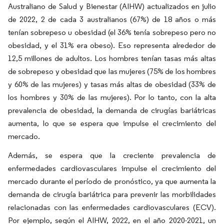
Australiano de Salud y Bienestar (AIHW) actualizados en julio
de 2022, 2 de cada 3 australianos (67%) de 18 años o más
tenían sobrepeso u obesidad (el 36% tenía sobrepeso pero no
obesidad, y el 31% era obeso). Eso representa alrededor de
12,5 millones de adultos. Los hombres tenían tasas más altas
de sobrepeso y obesidad que las mujeres (75% de los hombres
y 60% de las mujeres) y tasas más altas de obesidad (33% de
los hombres y 30% de las mujeres). Por lo tanto, con la alta
prevalencia de obesidad, la demanda de cirugías bariátricas
aumenta, lo que se espera que impulse el crecimiento del
mercado.
Además, se espera que la creciente prevalencia de
enfermedades cardiovasculares impulse el crecimiento del
mercado durante el período de pronóstico, ya que aumenta la
demanda de cirugía bariátrica para prevenir las morbilidades
relacionadas con las enfermedades cardiovasculares (ECV).
Por ejemplo, según el AIHW, 2022, en el año 2020-2021, un