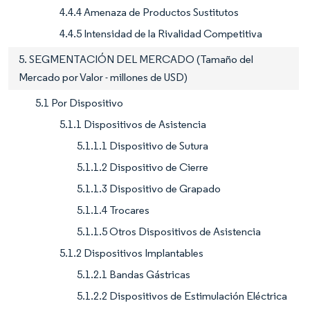
4.4.4 Amenaza de Productos Sustitutos
4.4.5 Intensidad de la Rivalidad Competitiva
5. SEGMENTACIÓN DEL MERCADO (Tamaño del
Mercado por Valor - millones de USD)
5.1 Por Dispositivo
5.1.1 Dispositivos de Asistencia
5.1.1.1 Dispositivo de Sutura
5.1.1.2 Dispositivo de Cierre
5.1.1.3 Dispositivo de Grapado
5.1.1.4 Trocares
5.1.1.5 Otros Dispositivos de Asistencia
5.1.2 Dispositivos Implantables
5.1.2.1 Bandas Gástricas
5.1.2.2 Dispositivos de Estimulación Eléctrica