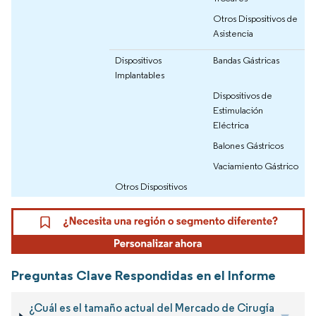
Otros Dispositivos de
Asistencia
Dispositivos
Bandas Gástricas
Implantables
Dispositivos de
Estimulación
Eléctrica
Balones Gástricos
Vaciamiento Gástrico
Otros Dispositivos
Preguntas Clave Respondidas en el Informe
¿Cuál es el tamaño actual del Mercado de Cirugía