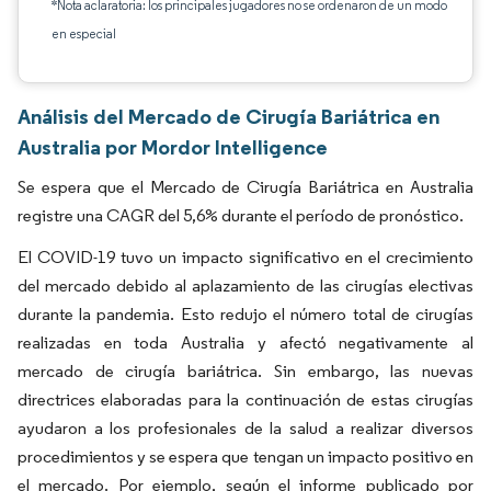
*Nota aclaratoria: los principales jugadores no se ordenaron de un modo
en especial
Análisis del Mercado de Cirugía Bariátrica en
Australia por Mordor Intelligence
Se espera que el Mercado de Cirugía Bariátrica en Australia
registre una CAGR del 5,6% durante el período de pronóstico.
El COVID-19 tuvo un impacto significativo en el crecimiento
del mercado debido al aplazamiento de las cirugías electivas
durante la pandemia. Esto redujo el número total de cirugías
realizadas en toda Australia y afectó negativamente al
mercado de cirugía bariátrica. Sin embargo, las nuevas
directrices elaboradas para la continuación de estas cirugías
ayudaron a los profesionales de la salud a realizar diversos
procedimientos y se espera que tengan un impacto positivo en
el mercado. Por ejemplo, según el informe publicado por