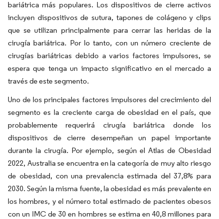
bariátrica más populares. Los dispositivos de cierre activos
incluyen dispositivos de sutura, tapones de colágeno y clips
que se utilizan principalmente para cerrar las heridas de la
cirugía bariátrica. Por lo tanto, con un número creciente de
cirugías bariátricas debido a varios factores impulsores, se
espera que tenga un impacto significativo en el mercado a
través de este segmento.
Uno de los principales factores impulsores del crecimiento del
segmento es la creciente carga de obesidad en el país, que
probablemente requerirá cirugía bariátrica donde los
dispositivos de cierre desempeñan un papel importante
durante la cirugía. Por ejemplo, según el Atlas de Obesidad
2022, Australia se encuentra en la categoría de muy alto riesgo
de obesidad, con una prevalencia estimada del 37,8% para
2030. Según la misma fuente, la obesidad es más prevalente en
los hombres, y el número total estimado de pacientes obesos
con un IMC de 30 en hombres se estima en 40,8 millones para