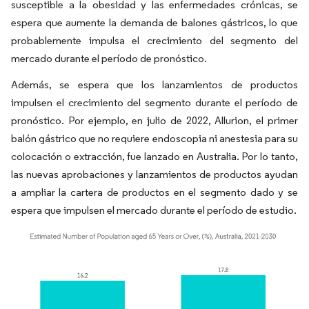
susceptible a la obesidad y las enfermedades crónicas, se
espera que aumente la demanda de balones gástricos, lo que
probablemente impulsa el crecimiento del segmento del
mercado durante el período de pronóstico.
Además, se espera que los lanzamientos de productos
impulsen el crecimiento del segmento durante el período de
pronóstico. Por ejemplo, en julio de 2022, Allurion, el primer
balón gástrico que no requiere endoscopia ni anestesia para su
colocación o extracción, fue lanzado en Australia. Por lo tanto,
las nuevas aprobaciones y lanzamientos de productos ayudan
a ampliar la cartera de productos en el segmento dado y se
espera que impulsen el mercado durante el período de estudio.