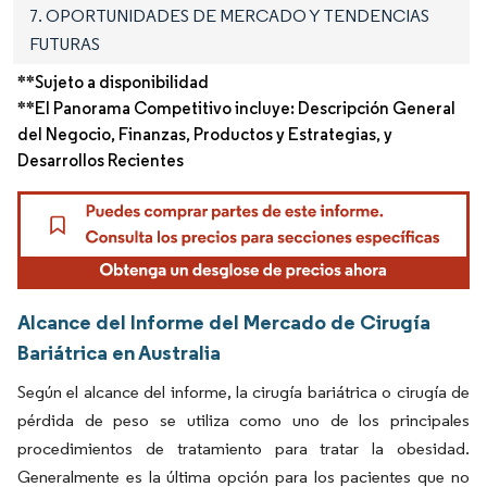
7. OPORTUNIDADES DE MERCADO Y TENDENCIAS
FUTURAS
**Sujeto a disponibilidad
**El Panorama Competitivo incluye: Descripción General
del Negocio, Finanzas, Productos y Estrategias, y
Desarrollos Recientes
Alcance del Informe del Mercado de Cirugía
Bariátrica en Australia
Según el alcance del informe, la cirugía bariátrica o cirugía de
pérdida de peso se utiliza como uno de los principales
procedimientos de tratamiento para tratar la obesidad.
Generalmente es la última opción para los pacientes que no