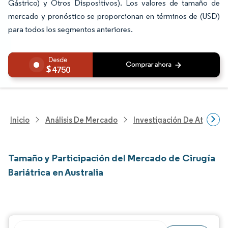
Gástrico) y Otros Dispositivos). Los valores de tamaño de
mercado y pronóstico se proporcionan en términos de (USD)
para todos los segmentos anteriores.
4750
Inicio
Análisis De Mercado
Investigación De Atenció
Tamaño y Participación del Mercado de Cirugía
Bariátrica en Australia