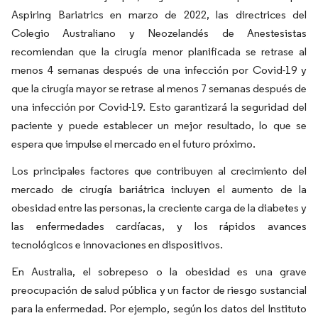
Aspiring Bariatrics en marzo de 2022, las directrices del
Colegio Australiano y Neozelandés de Anestesistas
recomiendan que la cirugía menor planificada se retrase al
menos 4 semanas después de una infección por Covid-19 y
que la cirugía mayor se retrase al menos 7 semanas después de
una infección por Covid-19. Esto garantizará la seguridad del
paciente y puede establecer un mejor resultado, lo que se
espera que impulse el mercado en el futuro próximo.
Los principales factores que contribuyen al crecimiento del
mercado de cirugía bariátrica incluyen el aumento de la
obesidad entre las personas, la creciente carga de la diabetes y
las enfermedades cardíacas, y los rápidos avances
tecnológicos e innovaciones en dispositivos.
En Australia, el sobrepeso o la obesidad es una grave
preocupación de salud pública y un factor de riesgo sustancial
para la enfermedad. Por ejemplo, según los datos del Instituto