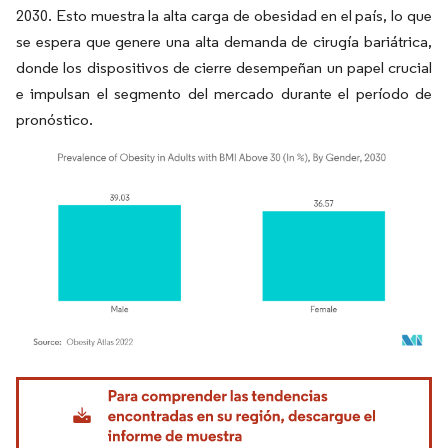
2030. Esto muestra la alta carga de obesidad en el país, lo que
se espera que genere una alta demanda de cirugía bariátrica,
donde los dispositivos de cierre desempeñan un papel crucial
e impulsan el segmento del mercado durante el período de
pronóstico.
Imagen © Mordor Intelligence. El uso requiere atribución según CC BY 4.0.