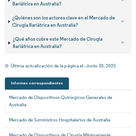
Bariátrica en Australia?
¿Quiénes son los actores clave en el Mercado de
Cirugía Bariátrica en Australia?
¿Qué años cubre este Mercado de Cirugía
Bariátrica en Australia?
Última actualización de la página el:
Junio 30, 2025
Informes correspondientes
Mercado de Dispositivos Quirúrgicos Generales de
Australia
Mercado de Suministros Hospitalarios de Australia
Mercado de Dispositivos de Cirugía Mínimamente