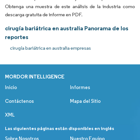
Obtenga una muestra de este análisis de la industria como
descarga gratuita de informe en PDF.
cirugía bariátrica en australia Panorama de los
reportes
cirugía bariátrica en australia empresas
MORDOR INTELLIGENCE
Inicio
Informes
Contáctenos
Mapa del Sitio
XML
Las siguientes páginas están disponibles en inglés
Sobre Nosotros
Nuestro Equipo