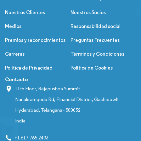
Nuestros Clientes
Nuestros Socios
Medios
Responsabilidad social
Premios y reconocimientos
Preguntas Frecuentes
Carreras
Términos y Condiciones
Política de Privacidad
Política de Cookies
Contacto
11th Floor, Rajapushpa Summit
Nanakramguda Rd, Financial District, Gachibowli
Hyderabad, Telangana - 500032
India
+1 617-765-2493