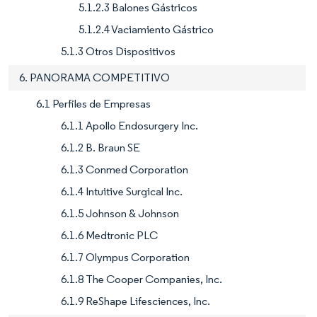
5.1.2.3 Balones Gástricos
5.1.2.4 Vaciamiento Gástrico
5.1.3 Otros Dispositivos
6. PANORAMA COMPETITIVO
6.1 Perfiles de Empresas
6.1.1 Apollo Endosurgery Inc.
6.1.2 B. Braun SE
6.1.3 Conmed Corporation
6.1.4 Intuitive Surgical Inc.
6.1.5 Johnson & Johnson
6.1.6 Medtronic PLC
6.1.7 Olympus Corporation
6.1.8 The Cooper Companies, Inc.
6.1.9 ReShape Lifesciences, Inc.