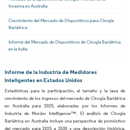
Invasiva en Australia
Crecimiento del Mercado de Dispositivos para Cirugía
Bariátrica
Informe del Mercado de Dispositivos de Cirugía Bariátrica
en la India
Informe de la Industria de Medidores
Inteligentes en Estados Unidos
Estadísticas para la participación, el tamaño y la tasa de
crecimiento de los ingresos del mercado de Cirugía Bariátrica
en Australia para 2025, elaboradas por los Informes de
Industria de Mordor Intelligence™. El análisis de Cirugía
Bariátrica en Australia incluye una perspectiva de pronóstico
del mercado para 2025 a 2030 y una descripción histórica.