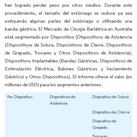
han logrado perder peso por otros medios. Durante este
procedimiento, el tamaño del estómago se reduce ya sea
extirpando algunas partes del estómago o utilizando una
banda gástrica. El Mercado de Cirugía Bariátrica en Australia
está segmentado por Dispositivo (Dispositivos de Asistencia
(Dispositivos de Sutura, Dispositivos de Cierre, Dispositivos
de Grapado, Trocares y Otros Dispositivos de Asistencia),
Dispositivos Implantables (Bandas Gástricas, Dispositivos de
Estimulación Eléctrica, Balones Gástricos y Vaciamiento
Gástrico) y Otros Dispositivos). El informe ofrece el valor (en
millones de USD) para los segmentos anteriores.
Por Dispositivo
Dispositivos de
Dispositivo de Sutura
Asistencia
Dispositivo de Cierre
Dispositivo de
Grapado
Trocares