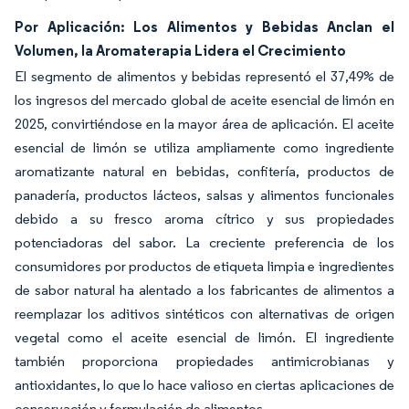
Por Aplicación: Los Alimentos y Bebidas Anclan el
Volumen, la Aromaterapia Lidera el Crecimiento
El segmento de alimentos y bebidas representó el 37,49% de
los ingresos del mercado global de aceite esencial de limón en
2025, convirtiéndose en la mayor área de aplicación. El aceite
esencial de limón se utiliza ampliamente como ingrediente
aromatizante natural en bebidas, confitería, productos de
panadería, productos lácteos, salsas y alimentos funcionales
debido a su fresco aroma cítrico y sus propiedades
potenciadoras del sabor. La creciente preferencia de los
consumidores por productos de etiqueta limpia e ingredientes
de sabor natural ha alentado a los fabricantes de alimentos a
reemplazar los aditivos sintéticos con alternativas de origen
vegetal como el aceite esencial de limón. El ingrediente
también proporciona propiedades antimicrobianas y
antioxidantes, lo que lo hace valioso en ciertas aplicaciones de
conservación y formulación de alimentos.