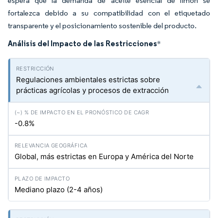
espera que la demanda de aceite esencial de limón se
fortalezca debido a su compatibilidad con el etiquetado
transparente y el posicionamiento sostenible del producto.
Análisis del Impacto de las Restricciones
*
Regulaciones ambientales estrictas sobre
prácticas agrícolas y procesos de extracción
-0.8%
Global, más estrictas en Europa y América del Norte
Mediano plazo (2-4 años)