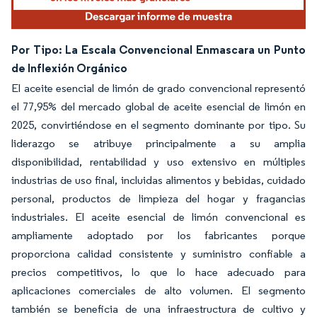
Por Tipo: La Escala Convencional Enmascara un Punto
de Inflexión Orgánico
El aceite esencial de limón de grado convencional representó
el 77,95% del mercado global de aceite esencial de limón en
2025, convirtiéndose en el segmento dominante por tipo. Su
liderazgo se atribuye principalmente a su amplia
disponibilidad, rentabilidad y uso extensivo en múltiples
industrias de uso final, incluidas alimentos y bebidas, cuidado
personal, productos de limpieza del hogar y fragancias
industriales. El aceite esencial de limón convencional es
ampliamente adoptado por los fabricantes porque
proporciona calidad consistente y suministro confiable a
precios competitivos, lo que lo hace adecuado para
aplicaciones comerciales de alto volumen. El segmento
también se beneficia de una infraestructura de cultivo y