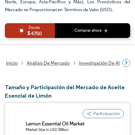
Norte, Europa, Asia-Pacífico y Más). Los Pronósticos del
Mercado se Proporcionan en Términos de Valor (USD).
4750
Inicio
Análisis De Mercado
Investigación De Alimento
Tamaño y Participación del Mercado de Aceite
Esencial de Limón
Participación