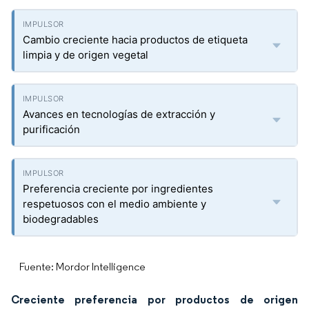
Cambio creciente hacia productos de etiqueta
limpia y de origen vegetal
Avances en tecnologías de extracción y
purificación
Preferencia creciente por ingredientes
respetuosos con el medio ambiente y
biodegradables
Fuente: Mordor Intelligence
Creciente preferencia por productos de origen