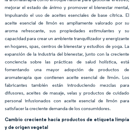
mejorar el estado de ánimo y promover el bienestar mental,
impulsando el uso de aceites esenciales de base cítrica. El
aceite esencial de limón es ampliamente valorado por su
aroma refrescante, sus propiedades estimulantes y su
capacidad para crear un ambiente tranquilizador y energizante
en hogares, spas, centros de bienestar y estudios de yoga. La
expansión de la industria del bienestar, junto con la creciente
conciencia sobre las prácticas de salud holística, está
fomentando una mayor adopción de productos de
aromaterapia que contienen aceite esencial de limón. Los
fabricantes también están introduciendo mezclas para
difusores, aceites de masaje, velas y productos de cuidado
personal infusionados con aceite esencial de limón para
satisfacer la creciente demanda de los consumidores.
Cambio creciente hacia productos de etiqueta limpia
y de origen vegetal