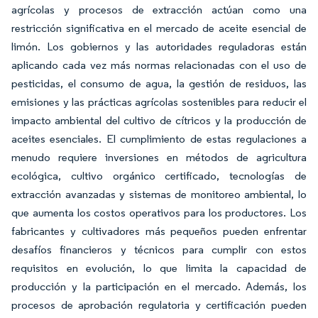
agrícolas y procesos de extracción actúan como una
restricción significativa en el mercado de aceite esencial de
limón. Los gobiernos y las autoridades reguladoras están
aplicando cada vez más normas relacionadas con el uso de
pesticidas, el consumo de agua, la gestión de residuos, las
emisiones y las prácticas agrícolas sostenibles para reducir el
impacto ambiental del cultivo de cítricos y la producción de
aceites esenciales. El cumplimiento de estas regulaciones a
menudo requiere inversiones en métodos de agricultura
ecológica, cultivo orgánico certificado, tecnologías de
extracción avanzadas y sistemas de monitoreo ambiental, lo
que aumenta los costos operativos para los productores. Los
fabricantes y cultivadores más pequeños pueden enfrentar
desafíos financieros y técnicos para cumplir con estos
requisitos en evolución, lo que limita la capacidad de
producción y la participación en el mercado. Además, los
procesos de aprobación regulatoria y certificación pueden