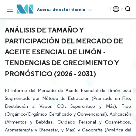
Acerca de este informe
ANÁLISIS DE TAMAÑO Y
PARTICIPACIÓN DEL MERCADO DE
ACEITE ESENCIAL DE LIMÓN -
TENDENCIAS DE CRECIMIENTO Y
PRONÓSTICO (2026 - 2031)
El Informe del Mercado de Aceite Esencial de Limón está
Segmentado por Método de Extracción (Prensado en Frío,
Destilación al Vapor, CO₂ Supercrítico y Más), Tipo
(Orgánico/Orgánico Certificado y Convencional), Aplicación
(Alimentos y Bebidas, Cuidado Personal y Cosméticos,
Aromaterapia y Bienestar, y Más) y Geografía (América del