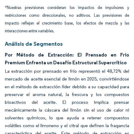
*Nuestras previsiones consideran los impactos de impulsores y
restricciones como direccionales, no aditivos. Las previsiones de
impacto reflejan el crecimiento base, los efectos de mezcla y las
interacciones entre variables.
Análisis de Segmentos
Por Método de Extracción: El Prensado en Frío
Premium Enfrenta un Desafío Estructural Supercrítico
La extracción por prensado en frío representó el 48,72% del
mercado de aceite esencial de limón en 2025, convirtiéndose
en el método de extracción líder debido a su capacidad para
preservar el aroma natural, la frescura y los compuestos
bioactivos del aceite. El proceso implica prensar
mecánicamente la cáscara del limón sin el uso de calor ni
solventes químicos, lo que ayuda a retener compuestos
volátiles como el limoneno y el citral que definen la fragancia
característica del aceite. Este método de extracción es