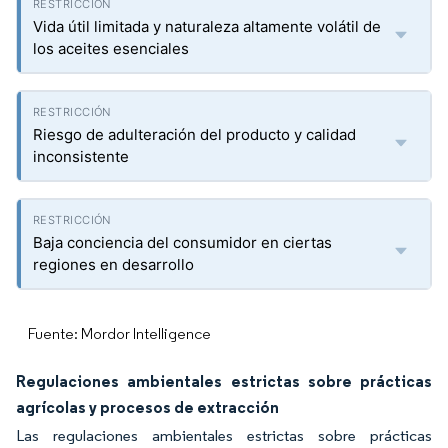
Vida útil limitada y naturaleza altamente volátil de
los aceites esenciales
Riesgo de adulteración del producto y calidad
inconsistente
Baja conciencia del consumidor en ciertas
regiones en desarrollo
Fuente: Mordor Intelligence
Regulaciones ambientales estrictas sobre prácticas
agrícolas y procesos de extracción
Las regulaciones ambientales estrictas sobre prácticas