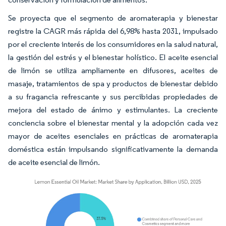
Se proyecta que el segmento de aromaterapia y bienestar
registre la CAGR más rápida del 6,98% hasta 2031, impulsado
por el creciente interés de los consumidores en la salud natural,
la gestión del estrés y el bienestar holístico. El aceite esencial
de limón se utiliza ampliamente en difusores, aceites de
masaje, tratamientos de spa y productos de bienestar debido
a su fragancia refrescante y sus percibidas propiedades de
mejora del estado de ánimo y estimulantes. La creciente
conciencia sobre el bienestar mental y la adopción cada vez
mayor de aceites esenciales en prácticas de aromaterapia
doméstica están impulsando significativamente la demanda
de aceite esencial de limón.