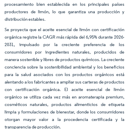
procesamiento bien establecida en los principales países
productores de limón, lo que garantiza una producción y
distribución estables.
Se proyecta que el aceite esencial de limón con certificación
orgánica registre la CAGR más rápida del 6,95% durante 2026-
2031, impulsado por la creciente preferencia de los
consumidores por ingredientes naturales, producidos de
manera sostenible y libres de productos químicos. La creciente
conciencia sobre la sostenibilidad ambiental y los beneficios
para la salud asociados con los productos orgánicos está
alentando a los fabricantes a ampliar sus carteras de productos
con certificación orgánica. El aceite esencial de limón
orgánico se utiliza cada vez más en aromaterapia premium,
cosméticos naturales, productos alimenticios de etiqueta
limpia y formulaciones de bienestar, donde los consumidores
otorgan mayor valor a la procedencia certificada y la
transparencia de producción.