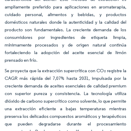
ampliamente preferido para aplicaciones en aromaterapia,
cuidado personal, alimentos y bebidas, y productos
domésticos naturales donde la autenticidad y la calidad del
producto son fundamentales. La creciente demanda de los
consumidores por ingredientes de etiqueta limpia,
mínimamente procesados y de origen natural continúa
fortaleciendo la adopción del aceite esencial de limón
prensado en frío.
Se proyecta que la extracción supercrítica con CO₂ registre la
CAGR más rápida del 7,07% hasta 2031, impulsada por la
creciente demanda de aceites esenciales de calidad premium
con superior pureza y consistencia. La tecnología utiliza
dióxido de carbono supercrítico como solvente, lo que permite
una extracción eficiente a bajas temperaturas mientras
preserva los delicados compuestos aromáticos y terapéuticos
que pueden degradarse durante el procesamiento