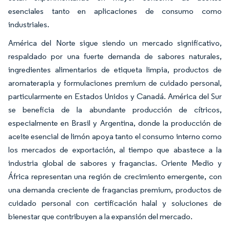
esenciales tanto en aplicaciones de consumo como
industriales.
América del Norte sigue siendo un mercado significativo,
respaldado por una fuerte demanda de sabores naturales,
ingredientes alimentarios de etiqueta limpia, productos de
aromaterapia y formulaciones premium de cuidado personal,
particularmente en Estados Unidos y Canadá. América del Sur
se beneficia de la abundante producción de cítricos,
especialmente en Brasil y Argentina, donde la producción de
aceite esencial de limón apoya tanto el consumo interno como
los mercados de exportación, al tiempo que abastece a la
industria global de sabores y fragancias. Oriente Medio y
África representan una región de crecimiento emergente, con
una demanda creciente de fragancias premium, productos de
cuidado personal con certificación halal y soluciones de
bienestar que contribuyen a la expansión del mercado.