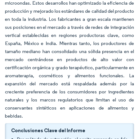
microondas. Estos desarrollos han optimizado la eficiencia de
producción y mejorado los estándares de calidad del producto
en toda la industria. Los fabricantes a gran escala mantienen
sus posiciones en el mercado a través de redes de integración
vertical establecidas en regiones productoras clave, como
España, México e India. Mientras tanto, los productores de
tamaño mediano han consolidado una sólida presencia en el
mercado centrándose en productos de alto valor con
certificación orgánica y grado terapéutico, particularmente en
aromaterapia, cosméticos y alimentos funcionales. La
expansión del mercado está respaldada además por la
creciente preferencia de los consumidores por ingredientes
naturales y los marcos regulatorios que limitan el uso de
conservantes sintéticos en aplicaciones de alimentos y
bebidas.
Conclusiones Clave del Informe