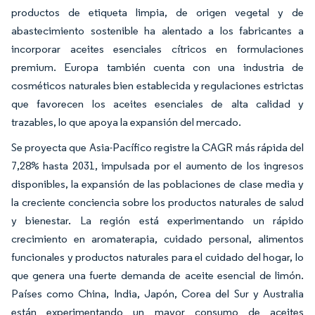
productos de etiqueta limpia, de origen vegetal y de
abastecimiento sostenible ha alentado a los fabricantes a
incorporar aceites esenciales cítricos en formulaciones
premium. Europa también cuenta con una industria de
cosméticos naturales bien establecida y regulaciones estrictas
que favorecen los aceites esenciales de alta calidad y
trazables, lo que apoya la expansión del mercado.
Se proyecta que Asia-Pacífico registre la CAGR más rápida del
7,28% hasta 2031, impulsada por el aumento de los ingresos
disponibles, la expansión de las poblaciones de clase media y
la creciente conciencia sobre los productos naturales de salud
y bienestar. La región está experimentando un rápido
crecimiento en aromaterapia, cuidado personal, alimentos
funcionales y productos naturales para el cuidado del hogar, lo
que genera una fuerte demanda de aceite esencial de limón.
Países como China, India, Japón, Corea del Sur y Australia
están experimentando un mayor consumo de aceites