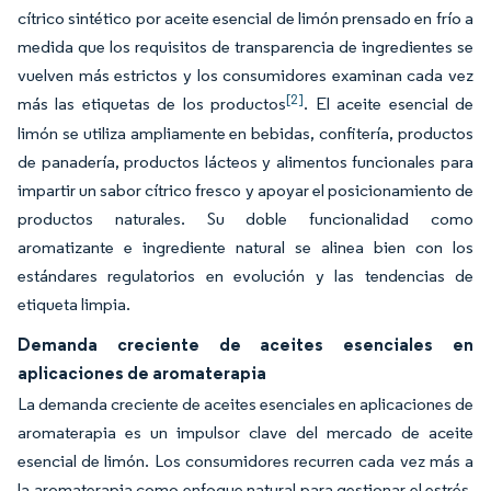
cítrico sintético por aceite esencial de limón prensado en frío a
medida que los requisitos de transparencia de ingredientes se
vuelven más estrictos y los consumidores examinan cada vez
[2]
más las etiquetas de los productos
. El aceite esencial de
limón se utiliza ampliamente en bebidas, confitería, productos
de panadería, productos lácteos y alimentos funcionales para
impartir un sabor cítrico fresco y apoyar el posicionamiento de
productos naturales. Su doble funcionalidad como
aromatizante e ingrediente natural se alinea bien con los
estándares regulatorios en evolución y las tendencias de
etiqueta limpia.
Demanda creciente de aceites esenciales en
aplicaciones de aromaterapia
La demanda creciente de aceites esenciales en aplicaciones de
aromaterapia es un impulsor clave del mercado de aceite
esencial de limón. Los consumidores recurren cada vez más a
la aromaterapia como enfoque natural para gestionar el estrés,