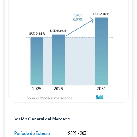
Imagen © Mordor Intelligence. El uso requie
Visión General del Mercado
Período de Estudio
2021 - 2031