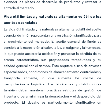
extender los plazos de desarrollo de productos y retrasar la
entrada al mercado.
Vida útil limitada y naturaleza altamente volátil de los
aceites esenciales
La vida útil limitada y la naturaleza altamente volátil del aceite
esencial de limón representan una restricción significativa para
el crecimiento del mercado. El aceite esencial de limón es
sensible a la exposición al calor, la luz, el oxígeno y la humedad,
lo que puede acelerar la oxidación y provocar la pérdida de su
aroma característico, sus propiedades terapéuticas y su
calidad general con el tiempo. Esto requiere el uso de envases
especializados, condiciones de almacenamiento controladas y
transporte eficiente, lo que aumenta los costos de
manipulación y logística. Los fabricantes y distribuidores
también deben mantener prácticas estrictas de gestión de
inventario para minimizar la degradación y el desperdicio del
producto. El desafío es particularmente significativo en