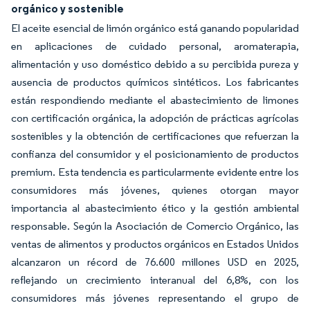
orgánico y sostenible
El aceite esencial de limón orgánico está ganando popularidad
en aplicaciones de cuidado personal, aromaterapia,
alimentación y uso doméstico debido a su percibida pureza y
ausencia de productos químicos sintéticos. Los fabricantes
están respondiendo mediante el abastecimiento de limones
con certificación orgánica, la adopción de prácticas agrícolas
sostenibles y la obtención de certificaciones que refuerzan la
confianza del consumidor y el posicionamiento de productos
premium. Esta tendencia es particularmente evidente entre los
consumidores más jóvenes, quienes otorgan mayor
importancia al abastecimiento ético y la gestión ambiental
responsable. Según la Asociación de Comercio Orgánico, las
ventas de alimentos y productos orgánicos en Estados Unidos
alcanzaron un récord de 76.600 millones USD en 2025,
reflejando un crecimiento interanual del 6,8%, con los
consumidores más jóvenes representando el grupo de