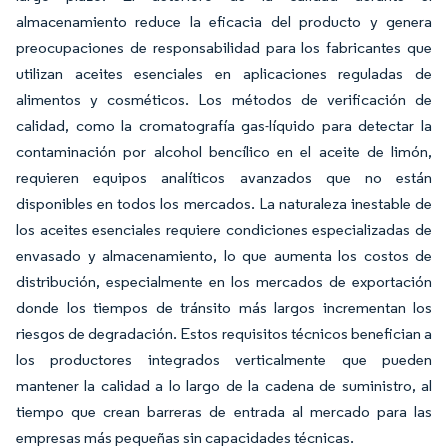
almacenamiento reduce la eficacia del producto y genera
preocupaciones de responsabilidad para los fabricantes que
utilizan aceites esenciales en aplicaciones reguladas de
alimentos y cosméticos. Los métodos de verificación de
calidad, como la cromatografía gas-líquido para detectar la
contaminación por alcohol bencílico en el aceite de limón,
requieren equipos analíticos avanzados que no están
disponibles en todos los mercados. La naturaleza inestable de
los aceites esenciales requiere condiciones especializadas de
envasado y almacenamiento, lo que aumenta los costos de
distribución, especialmente en los mercados de exportación
donde los tiempos de tránsito más largos incrementan los
riesgos de degradación. Estos requisitos técnicos benefician a
los productores integrados verticalmente que pueden
mantener la calidad a lo largo de la cadena de suministro, al
tiempo que crean barreras de entrada al mercado para las
empresas más pequeñas sin capacidades técnicas.