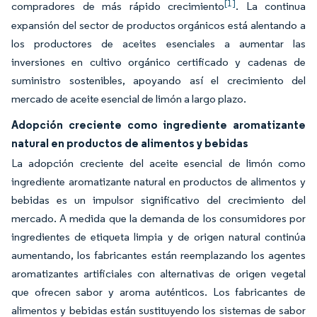
[1]
compradores de más rápido crecimiento
. La continua
expansión del sector de productos orgánicos está alentando a
los productores de aceites esenciales a aumentar las
inversiones en cultivo orgánico certificado y cadenas de
suministro sostenibles, apoyando así el crecimiento del
mercado de aceite esencial de limón a largo plazo.
Adopción creciente como ingrediente aromatizante
natural en productos de alimentos y bebidas
La adopción creciente del aceite esencial de limón como
ingrediente aromatizante natural en productos de alimentos y
bebidas es un impulsor significativo del crecimiento del
mercado. A medida que la demanda de los consumidores por
ingredientes de etiqueta limpia y de origen natural continúa
aumentando, los fabricantes están reemplazando los agentes
aromatizantes artificiales con alternativas de origen vegetal
que ofrecen sabor y aroma auténticos. Los fabricantes de
alimentos y bebidas están sustituyendo los sistemas de sabor