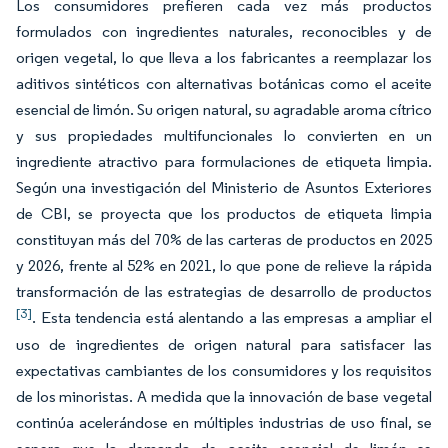
Los consumidores prefieren cada vez más productos
formulados con ingredientes naturales, reconocibles y de
origen vegetal, lo que lleva a los fabricantes a reemplazar los
aditivos sintéticos con alternativas botánicas como el aceite
esencial de limón. Su origen natural, su agradable aroma cítrico
y sus propiedades multifuncionales lo convierten en un
ingrediente atractivo para formulaciones de etiqueta limpia.
Según una investigación del Ministerio de Asuntos Exteriores
de CBI, se proyecta que los productos de etiqueta limpia
constituyan más del 70% de las carteras de productos en 2025
y 2026, frente al 52% en 2021, lo que pone de relieve la rápida
transformación de las estrategias de desarrollo de productos
[3]
. Esta tendencia está alentando a las empresas a ampliar el
uso de ingredientes de origen natural para satisfacer las
expectativas cambiantes de los consumidores y los requisitos
de los minoristas. A medida que la innovación de base vegetal
continúa acelerándose en múltiples industrias de uso final, se