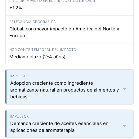
+1.2%
Global, con mayor impacto en América del Norte y
Europa
Mediano plazo (2-4 años)
Adopción creciente como ingrediente
aromatizante natural en productos de alimentos y
bebidas
Demanda creciente de aceites esenciales en
aplicaciones de aromaterapia