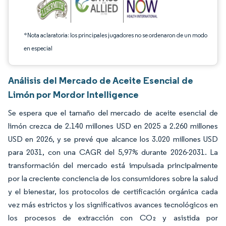
*Nota aclaratoria: los principales jugadores no se ordenaron de un modo
en especial
Análisis del Mercado de Aceite Esencial de
Limón por Mordor Intelligence
Se espera que el tamaño del mercado de aceite esencial de
limón crezca de 2.140 millones USD en 2025 a 2.260 millones
USD en 2026, y se prevé que alcance los 3.020 millones USD
para 2031, con una CAGR del 5,97% durante 2026-2031. La
transformación del mercado está impulsada principalmente
por la creciente conciencia de los consumidores sobre la salud
y el bienestar, los protocolos de certificación orgánica cada
vez más estrictos y los significativos avances tecnológicos en
los procesos de extracción con CO₂ y asistida por