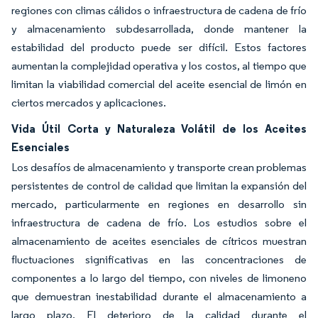
regiones con climas cálidos o infraestructura de cadena de frío
y almacenamiento subdesarrollada, donde mantener la
estabilidad del producto puede ser difícil. Estos factores
aumentan la complejidad operativa y los costos, al tiempo que
limitan la viabilidad comercial del aceite esencial de limón en
ciertos mercados y aplicaciones.
Vida Útil Corta y Naturaleza Volátil de los Aceites
Esenciales
Los desafíos de almacenamiento y transporte crean problemas
persistentes de control de calidad que limitan la expansión del
mercado, particularmente en regiones en desarrollo sin
infraestructura de cadena de frío. Los estudios sobre el
almacenamiento de aceites esenciales de cítricos muestran
fluctuaciones significativas en las concentraciones de
componentes a lo largo del tiempo, con niveles de limoneno
que demuestran inestabilidad durante el almacenamiento a
largo plazo. El deterioro de la calidad durante el