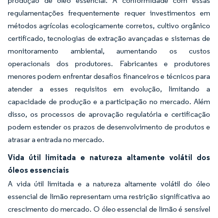
produção de óleo essencial. A conformidade com essas
regulamentações frequentemente requer investimentos em
métodos agrícolas ecologicamente corretos, cultivo orgânico
certificado, tecnologias de extração avançadas e sistemas de
monitoramento ambiental, aumentando os custos
operacionais dos produtores. Fabricantes e produtores
menores podem enfrentar desafios financeiros e técnicos para
atender a esses requisitos em evolução, limitando a
capacidade de produção e a participação no mercado. Além
disso, os processos de aprovação regulatória e certificação
podem estender os prazos de desenvolvimento de produtos e
atrasar a entrada no mercado.
Vida útil limitada e natureza altamente volátil dos
óleos essenciais
A vida útil limitada e a natureza altamente volátil do óleo
essencial de limão representam uma restrição significativa ao
crescimento do mercado. O óleo essencial de limão é sensível