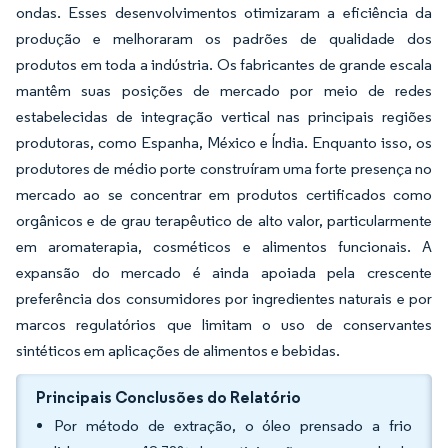
ondas. Esses desenvolvimentos otimizaram a eficiência da
produção e melhoraram os padrões de qualidade dos
produtos em toda a indústria. Os fabricantes de grande escala
mantêm suas posições de mercado por meio de redes
estabelecidas de integração vertical nas principais regiões
produtoras, como Espanha, México e Índia. Enquanto isso, os
produtores de médio porte construíram uma forte presença no
mercado ao se concentrar em produtos certificados como
orgânicos e de grau terapêutico de alto valor, particularmente
em aromaterapia, cosméticos e alimentos funcionais. A
expansão do mercado é ainda apoiada pela crescente
preferência dos consumidores por ingredientes naturais e por
marcos regulatórios que limitam o uso de conservantes
sintéticos em aplicações de alimentos e bebidas.
Principais Conclusões do Relatório
Por método de extração, o óleo prensado a frio