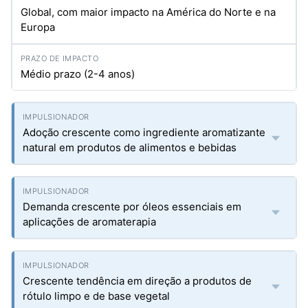
Global, com maior impacto na América do Norte e na
Europa
Médio prazo (2-4 anos)
Adoção crescente como ingrediente aromatizante
natural em produtos de alimentos e bebidas
Demanda crescente por óleos essenciais em
aplicações de aromaterapia
Crescente tendência em direção a produtos de
rótulo limpo e de base vegetal