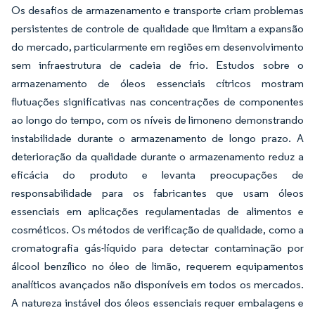
Os desafios de armazenamento e transporte criam problemas
persistentes de controle de qualidade que limitam a expansão
do mercado, particularmente em regiões em desenvolvimento
sem infraestrutura de cadeia de frio. Estudos sobre o
armazenamento de óleos essenciais cítricos mostram
flutuações significativas nas concentrações de componentes
ao longo do tempo, com os níveis de limoneno demonstrando
instabilidade durante o armazenamento de longo prazo. A
deterioração da qualidade durante o armazenamento reduz a
eficácia do produto e levanta preocupações de
responsabilidade para os fabricantes que usam óleos
essenciais em aplicações regulamentadas de alimentos e
cosméticos. Os métodos de verificação de qualidade, como a
cromatografia gás-líquido para detectar contaminação por
álcool benzílico no óleo de limão, requerem equipamentos
analíticos avançados não disponíveis em todos os mercados.
A natureza instável dos óleos essenciais requer embalagens e