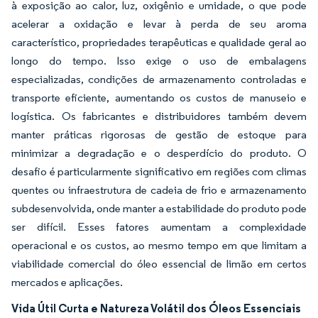
à exposição ao calor, luz, oxigênio e umidade, o que pode
acelerar a oxidação e levar à perda de seu aroma
característico, propriedades terapêuticas e qualidade geral ao
longo do tempo. Isso exige o uso de embalagens
especializadas, condições de armazenamento controladas e
transporte eficiente, aumentando os custos de manuseio e
logística. Os fabricantes e distribuidores também devem
manter práticas rigorosas de gestão de estoque para
minimizar a degradação e o desperdício do produto. O
desafio é particularmente significativo em regiões com climas
quentes ou infraestrutura de cadeia de frio e armazenamento
subdesenvolvida, onde manter a estabilidade do produto pode
ser difícil. Esses fatores aumentam a complexidade
operacional e os custos, ao mesmo tempo em que limitam a
viabilidade comercial do óleo essencial de limão em certos
mercados e aplicações.
Vida Útil Curta e Natureza Volátil dos Óleos Essenciais