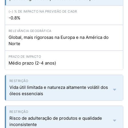
-0.8%
Global, mais rigorosas na Europa e na América do
Norte
Médio prazo (2-4 anos)
Vida útil limitada e natureza altamente volátil dos
óleos essenciais
Risco de adulteração de produtos e qualidade
inconsistente