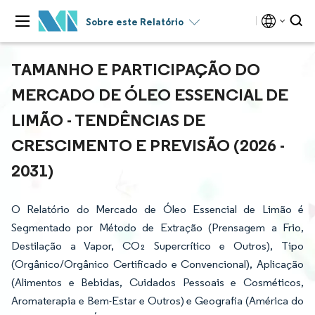
Sobre este Relatório
TAMANHO E PARTICIPAÇÃO DO
MERCADO DE ÓLEO ESSENCIAL DE
LIMÃO - TENDÊNCIAS DE
CRESCIMENTO E PREVISÃO (2026 -
2031)
O Relatório do Mercado de Óleo Essencial de Limão é
Segmentado por Método de Extração (Prensagem a Frio,
Destilação a Vapor, CO₂ Supercrítico e Outros), Tipo
(Orgânico/Orgânico Certificado e Convencional), Aplicação
(Alimentos e Bebidas, Cuidados Pessoais e Cosméticos,
Aromaterapia e Bem-Estar e Outros) e Geografia (América do