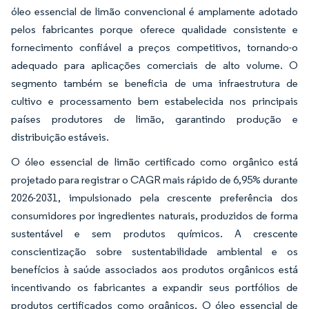
óleo essencial de limão convencional é amplamente adotado
pelos fabricantes porque oferece qualidade consistente e
fornecimento confiável a preços competitivos, tornando-o
adequado para aplicações comerciais de alto volume. O
segmento também se beneficia de uma infraestrutura de
cultivo e processamento bem estabelecida nos principais
países produtores de limão, garantindo produção e
distribuição estáveis.
O óleo essencial de limão certificado como orgânico está
projetado para registrar o CAGR mais rápido de 6,95% durante
2026-2031, impulsionado pela crescente preferência dos
consumidores por ingredientes naturais, produzidos de forma
sustentável e sem produtos químicos. A crescente
conscientização sobre sustentabilidade ambiental e os
benefícios à saúde associados aos produtos orgânicos está
incentivando os fabricantes a expandir seus portfólios de
produtos certificados como orgânicos. O óleo essencial de