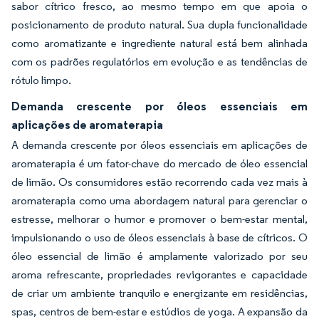
sabor cítrico fresco, ao mesmo tempo em que apoia o
posicionamento de produto natural. Sua dupla funcionalidade
como aromatizante e ingrediente natural está bem alinhada
com os padrões regulatórios em evolução e as tendências de
rótulo limpo.
Demanda crescente por óleos essenciais em
aplicações de aromaterapia
A demanda crescente por óleos essenciais em aplicações de
aromaterapia é um fator-chave do mercado de óleo essencial
de limão. Os consumidores estão recorrendo cada vez mais à
aromaterapia como uma abordagem natural para gerenciar o
estresse, melhorar o humor e promover o bem-estar mental,
impulsionando o uso de óleos essenciais à base de cítricos. O
óleo essencial de limão é amplamente valorizado por seu
aroma refrescante, propriedades revigorantes e capacidade
de criar um ambiente tranquilo e energizante em residências,
spas, centros de bem-estar e estúdios de yoga. A expansão da