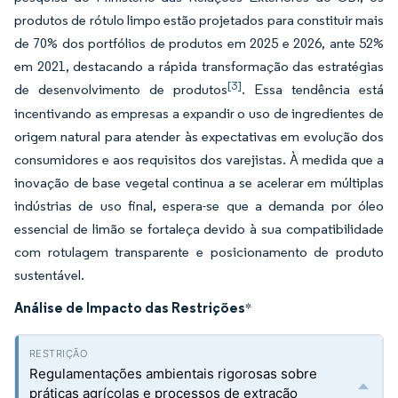
produtos de rótulo limpo estão projetados para constituir mais
de 70% dos portfólios de produtos em 2025 e 2026, ante 52%
em 2021, destacando a rápida transformação das estratégias
[3]
de desenvolvimento de produtos
. Essa tendência está
incentivando as empresas a expandir o uso de ingredientes de
origem natural para atender às expectativas em evolução dos
consumidores e aos requisitos dos varejistas. À medida que a
inovação de base vegetal continua a se acelerar em múltiplas
indústrias de uso final, espera-se que a demanda por óleo
essencial de limão se fortaleça devido à sua compatibilidade
com rotulagem transparente e posicionamento de produto
sustentável.
Análise de Impacto das Restrições
*
Regulamentações ambientais rigorosas sobre
práticas agrícolas e processos de extração