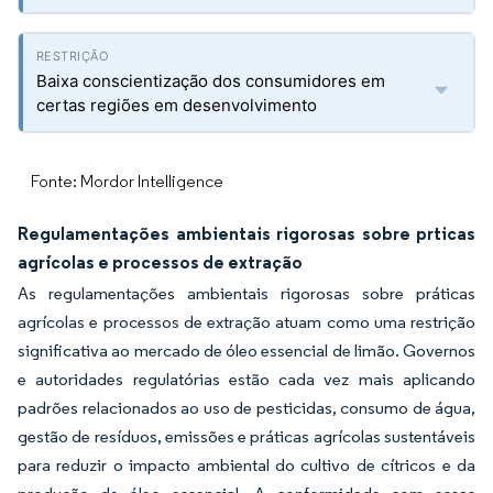
Baixa conscientização dos consumidores em
certas regiões em desenvolvimento
Fonte: Mordor Intelligence
Regulamentações ambientais rigorosas sobre prticas
agrícolas e processos de extração
As regulamentações ambientais rigorosas sobre práticas
agrícolas e processos de extração atuam como uma restrição
significativa ao mercado de óleo essencial de limão. Governos
e autoridades regulatórias estão cada vez mais aplicando
padrões relacionados ao uso de pesticidas, consumo de água,
gestão de resíduos, emissões e práticas agrícolas sustentáveis
para reduzir o impacto ambiental do cultivo de cítricos e da