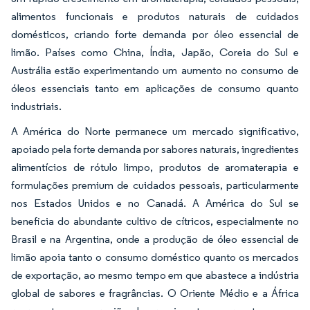
alimentos funcionais e produtos naturais de cuidados
domésticos, criando forte demanda por óleo essencial de
limão. Países como China, Índia, Japão, Coreia do Sul e
Austrália estão experimentando um aumento no consumo de
óleos essenciais tanto em aplicações de consumo quanto
industriais.
A América do Norte permanece um mercado significativo,
apoiado pela forte demanda por sabores naturais, ingredientes
alimentícios de rótulo limpo, produtos de aromaterapia e
formulações premium de cuidados pessoais, particularmente
nos Estados Unidos e no Canadá. A América do Sul se
beneficia do abundante cultivo de cítricos, especialmente no
Brasil e na Argentina, onde a produção de óleo essencial de
limão apoia tanto o consumo doméstico quanto os mercados
de exportação, ao mesmo tempo em que abastece a indústria
global de sabores e fragrâncias. O Oriente Médio e a África