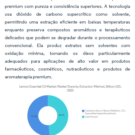
premium com pureza e consistência superiores. A tecnologia
usa dióxido de carbono supercrítico como solvente,
permitindo uma extração eficiente em baixas temperaturas
enquanto preserva compostos aromáticos e terapêuticos
delicados que podem se degradar durante o processamento
convencional. Ela produz extratos sem solventes com
oxidação mínima, tornando os óleos particularmente
adequados para aplicações de alto valor em produtos
farmacêuticos, cosméticos, nutracêuticos e produtos de
aromaterapia premium.