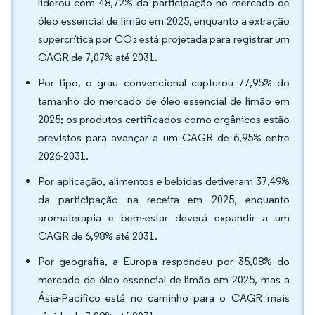
liderou com 48,72% da participação no mercado de
óleo essencial de limão em 2025, enquanto a extração
supercrítica por CO₂ está projetada para registrar um
CAGR de 7,07% até 2031.
Por tipo, o grau convencional capturou 77,95% do
tamanho do mercado de óleo essencial de limão em
2025; os produtos certificados como orgânicos estão
previstos para avançar a um CAGR de 6,95% entre
2026-2031.
Por aplicação, alimentos e bebidas detiveram 37,49%
da participação na receita em 2025, enquanto
aromaterapia e bem-estar deverá expandir a um
CAGR de 6,98% até 2031.
Por geografia, a Europa respondeu por 35,08% do
mercado de óleo essencial de limão em 2025, mas a
Ásia-Pacífico está no caminho para o CAGR mais