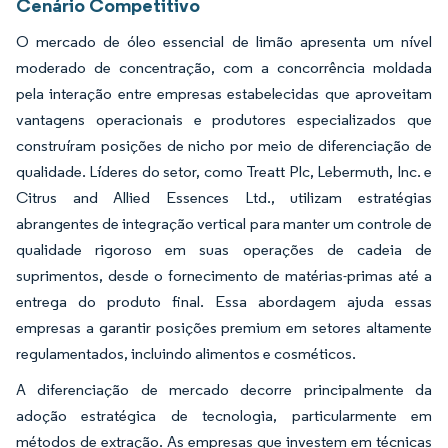
Cenário Competitivo
O mercado de óleo essencial de limão apresenta um nível
moderado de concentração, com a concorrência moldada
pela interação entre empresas estabelecidas que aproveitam
vantagens operacionais e produtores especializados que
construíram posições de nicho por meio de diferenciação de
qualidade. Líderes do setor, como Treatt Plc, Lebermuth, Inc. e
Citrus and Allied Essences Ltd., utilizam estratégias
abrangentes de integração vertical para manter um controle de
qualidade rigoroso em suas operações de cadeia de
suprimentos, desde o fornecimento de matérias-primas até a
entrega do produto final. Essa abordagem ajuda essas
empresas a garantir posições premium em setores altamente
regulamentados, incluindo alimentos e cosméticos.
A diferenciação de mercado decorre principalmente da
adoção estratégica de tecnologia, particularmente em
métodos de extração. As empresas que investem em técnicas