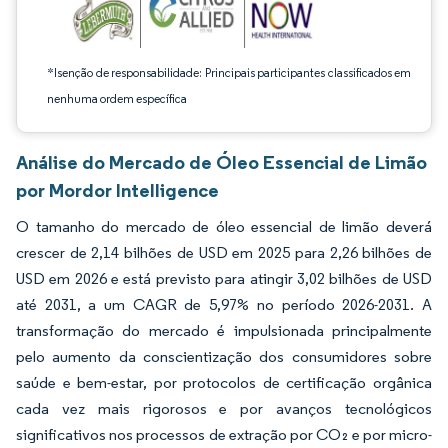
*Isenção de responsabilidade: Principais participantes classificados em
nenhuma ordem específica
Análise do Mercado de Óleo Essencial de Limão
por Mordor Intelligence
O tamanho do mercado de óleo essencial de limão deverá
crescer de 2,14 bilhões de USD em 2025 para 2,26 bilhões de
USD em 2026 e está previsto para atingir 3,02 bilhões de USD
até 2031, a um CAGR de 5,97% no período 2026-2031. A
transformação do mercado é impulsionada principalmente
pelo aumento da conscientização dos consumidores sobre
saúde e bem-estar, por protocolos de certificação orgânica
cada vez mais rigorosos e por avanços tecnológicos
significativos nos processos de extração por CO₂ e por micro-