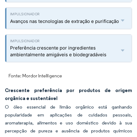
Avanços nas tecnologias de extração e purificação
Preferência crescente por ingredientes
ambientalmente amigáveis e biodegradáveis
Fonte: Mordor Intelligence
Crescente preferência por produtos de origem
orgânica e sustentável
O óleo essencial de limão orgânico está ganhando
popularidade em aplicações de cuidados pessoais,
aromaterapia, alimentos e uso doméstico devido à sua
percepção de pureza e ausência de produtos químicos