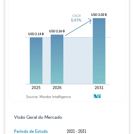
Imagem © Mordor Intelligence. O reuso req
Visão Geral do Mercado
Período de Estudo
2021 - 2031