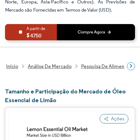
Norte, Europa, Ásia-Pacífico e Outros). As Previsões de
Mercado são Fornecidas em Termos de Valor (USD).
4750
Início
Análise De Mercado
Pesquisa De Alimentos E B
Tamanho e Participação do Mercado de Óleo
Essencial de Limão
Ações