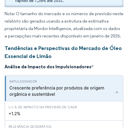
rápido de 7,28% até 2031.
Nota: O tamanho do mercado e os números de previsão neste
relatório são gerados usando a estrutura de estimativa
proprietária da Mordor Intelligence, atualizada com os dados
e percepções mais recentes disponíveis em janeiro de 2026.
Tendências e Perspectivas do Mercado de Óleo
Essencial de Limão
Análise de Impacto dos Impulsionadores
*
Crescente preferência por produtos de origem
orgânica e sustentável
+1.2%