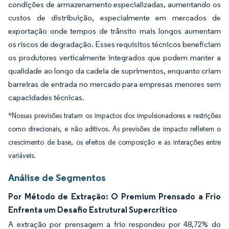
condições de armazenamento especializadas, aumentando os
custos de distribuição, especialmente em mercados de
exportação onde tempos de trânsito mais longos aumentam
os riscos de degradação. Esses requisitos técnicos beneficiam
os produtores verticalmente integrados que podem manter a
qualidade ao longo da cadeia de suprimentos, enquanto criam
barreiras de entrada no mercado para empresas menores sem
capacidades técnicas.
*Nossas previsões tratam os impactos dos impulsionadores e restrições
como direcionais, e não aditivos. As previsões de impacto refletem o
crescimento de base, os efeitos de composição e as interações entre
variáveis.
Análise de Segmentos
Por Método de Extração: O Premium Prensado a Frio
Enfrenta um Desafio Estrutural Supercrítico
A extração por prensagem a frio respondeu por 48,72% do