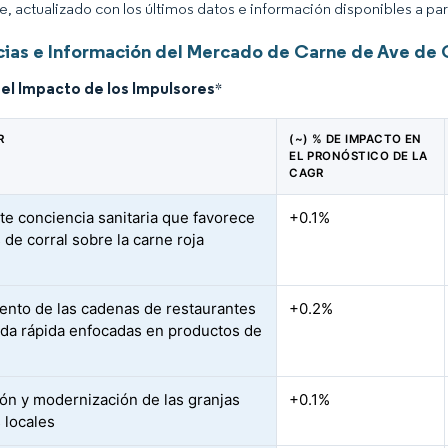
ce, actualizado con los últimos datos e información disponibles a par
ias e Información del Mercado de Carne de Ave de 
del Impacto de los Impulsores
*
R
(~) % DE IMPACTO EN
EL PRONÓSTICO DE LA
CAGR
te conciencia sanitaria que favorece
+0.1%
 de corral sobre la carne roja
ento de las cadenas de restaurantes
+0.2%
da rápida enfocadas en productos de
ón y modernización de las granjas
+0.1%
 locales