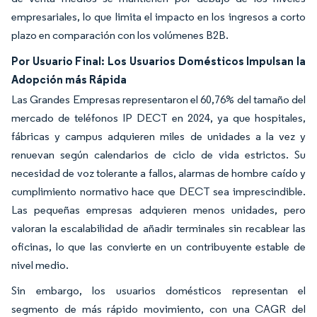
empresariales, lo que limita el impacto en los ingresos a corto
plazo en comparación con los volúmenes B2B.
Por Usuario Final: Los Usuarios Domésticos Impulsan la
Adopción más Rápida
Las Grandes Empresas representaron el 60,76% del tamaño del
mercado de teléfonos IP DECT en 2024, ya que hospitales,
fábricas y campus adquieren miles de unidades a la vez y
renuevan según calendarios de ciclo de vida estrictos. Su
necesidad de voz tolerante a fallos, alarmas de hombre caído y
cumplimiento normativo hace que DECT sea imprescindible.
Las pequeñas empresas adquieren menos unidades, pero
valoran la escalabilidad de añadir terminales sin recablear las
oficinas, lo que las convierte en un contribuyente estable de
nivel medio.
Sin embargo, los usuarios domésticos representan el
segmento de más rápido movimiento, con una CAGR del