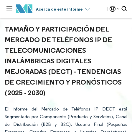
Acerca de este informe
TAMAÑO Y PARTICIPACIÓN DEL
MERCADO DE TELÉFONOS IP DE
TELECOMUNICACIONES
INALÁMBRICAS DIGITALES
MEJORADAS (DECT) - TENDENCIAS
DE CRECIMIENTO Y PRONÓSTICOS
(2025 - 2030)
El Informe del Mercado de Teléfonos IP DECT está
Segmentado por Componente (Producto y Servicios), Canal
de Distribución (B2B y B2C), Usuario Final (Pequeñas
Empresas, Grandes Empresas y Usuarios Domésticos),