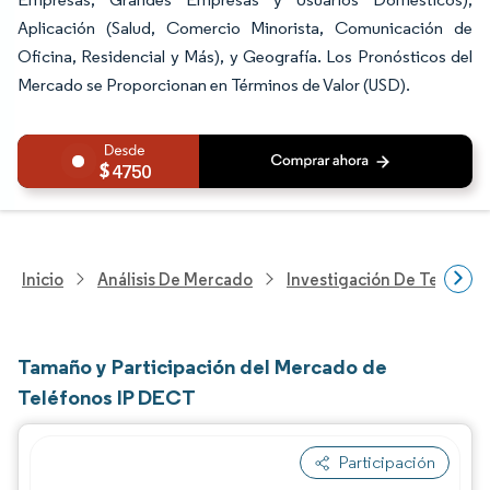
Aplicación (Salud, Comercio Minorista, Comunicación de
Oficina, Residencial y Más), y Geografía. Los Pronósticos del
Mercado se Proporcionan en Términos de Valor (USD).
4750
Inicio
Análisis De Mercado
Investigación De Tecnolo
Tamaño y Participación del Mercado de
Teléfonos IP DECT
Participación