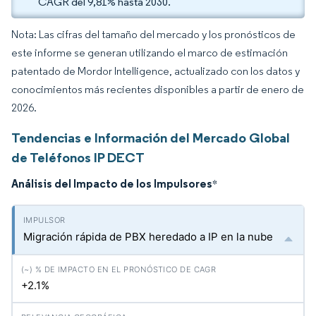
CAGR del 9,81% hasta 2030.
Nota: Las cifras del tamaño del mercado y los pronósticos de
este informe se generan utilizando el marco de estimación
patentado de Mordor Intelligence, actualizado con los datos y
conocimientos más recientes disponibles a partir de enero de
2026.
Tendencias e Información del Mercado Global
de Teléfonos IP DECT
Análisis del Impacto de los Impulsores
*
Migración rápida de PBX heredado a IP en la nube
+2.1%