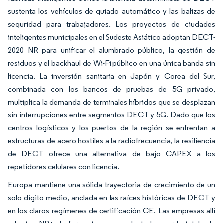
sustenta los vehículos de guiado automático y las balizas de
seguridad para trabajadores. Los proyectos de ciudades
inteligentes municipales en el Sudeste Asiático adoptan DECT-
2020 NR para unificar el alumbrado público, la gestión de
residuos y el backhaul de Wi-Fi público en una única banda sin
licencia. La inversión sanitaria en Japón y Corea del Sur,
combinada con los bancos de pruebas de 5G privado,
multiplica la demanda de terminales híbridos que se desplazan
sin interrupciones entre segmentos DECT y 5G. Dado que los
centros logísticos y los puertos de la región se enfrentan a
estructuras de acero hostiles a la radiofrecuencia, la resiliencia
de DECT ofrece una alternativa de bajo CAPEX a los
repetidores celulares con licencia.
Europa mantiene una sólida trayectoria de crecimiento de un
solo dígito medio, anclada en las raíces históricas de DECT y
en los claros regímenes de certificación CE. Las empresas allí