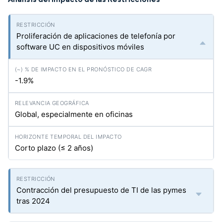
Proliferación de aplicaciones de telefonía por
software UC en dispositivos móviles
-1.9%
Global, especialmente en oficinas
Corto plazo (≤ 2 años)
Contracción del presupuesto de TI de las pymes
tras 2024