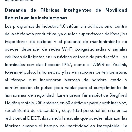
Demanda de Fábricas Inteligentes de Movilidad
Robusta en las Instalaciones
Los programas de Industria 4.0 sitúan la movilidad en el centro
de la eficiencia productiva, ya que los supervisores de línea, los
inspectores de calidad y el personal de mantenimiento no
pueden depender de redes Wi-Fi congestionadas o señales
celulares deficientes en un ruidoso entorno de producción. Los
terminales con clasificación IP67, como el W59R de Yealink,
toleran el polvo, la humedad y las variaciones de temperatura,
al tiempo que incorporan alarmas de hombre caído y
comunicación de pulsar para hablar para el cumplimiento de
las normas de seguridad. La empresa farmacéutica Siegfried
Holding instaló 200 antenas en 50 edificios para combinar voz,
seguimiento de ubicación y seguridad personal en una única
red troncal DECT, ilustrando la escala que pueden alcanzar las
fábricas cuando el tiempo de inactividad es inaceptable. La