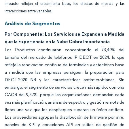
impacto reflejan el crecimiento base, los efectos de mezcla y las
interacciones entre variables.
Análisis de Segmentos
Por Componente: Los Servicios se Expanden a Medida
que la Experiencia en la Nube Cobra Importancia
Los Productos continuaron concentrando el 73,49% del
tamaño del mercado de teléfonos IP DECT en 2024, lo que
refleja la renovación continua de terminales y estaciones base
a medida que las empresas persiguen la preparación para
DECT-2020 NR y las características antimicrobianas. Sin
embargo, el segmento de servicios crece más rápido, con una
CAGR del 9,37%, porque las organizaciones demandan cada
vez más planificación, análisis de espectro y gestión remota de
flotas una vez que los despliegues superan un único edificio.
Los proveedores agrupan la distribución de firmware por aire,
paneles de KPI y conexiones API en suites de gestión de