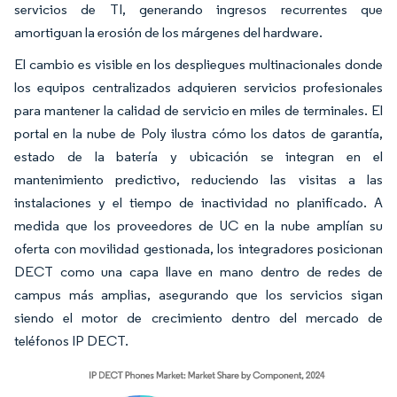
servicios de TI, generando ingresos recurrentes que
amortiguan la erosión de los márgenes del hardware.
El cambio es visible en los despliegues multinacionales donde
los equipos centralizados adquieren servicios profesionales
para mantener la calidad de servicio en miles de terminales. El
portal en la nube de Poly ilustra cómo los datos de garantía,
estado de la batería y ubicación se integran en el
mantenimiento predictivo, reduciendo las visitas a las
instalaciones y el tiempo de inactividad no planificado. A
medida que los proveedores de UC en la nube amplían su
oferta con movilidad gestionada, los integradores posicionan
DECT como una capa llave en mano dentro de redes de
campus más amplias, asegurando que los servicios sigan
siendo el motor de crecimiento dentro del mercado de
teléfonos IP DECT.