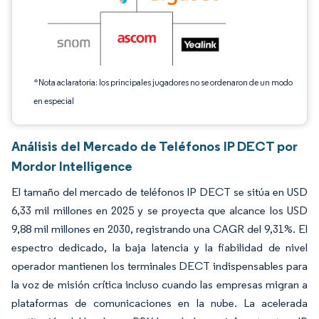
*Nota aclaratoria: los principales jugadores no se ordenaron de un modo
en especial
Análisis del Mercado de Teléfonos IP DECT por
Mordor Intelligence
El tamaño del mercado de teléfonos IP DECT se sitúa en USD
6,33 mil millones en 2025 y se proyecta que alcance los USD
9,88 mil millones en 2030, registrando una CAGR del 9,31%. El
espectro dedicado, la baja latencia y la fiabilidad de nivel
operador mantienen los terminales DECT indispensables para
la voz de misión crítica incluso cuando las empresas migran a
plataformas de comunicaciones en la nube. La acelerada