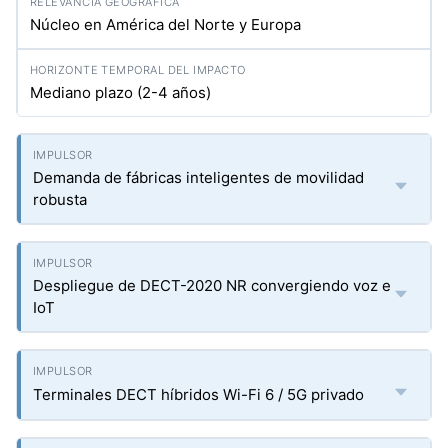
Núcleo en América del Norte y Europa
Mediano plazo (2-4 años)
Demanda de fábricas inteligentes de movilidad
robusta
Despliegue de DECT-2020 NR convergiendo voz e
IoT
Terminales DECT híbridos Wi-Fi 6 / 5G privado