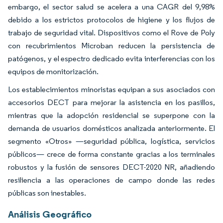
embargo, el sector salud se acelera a una CAGR del 9,98%
debido a los estrictos protocolos de higiene y los flujos de
trabajo de seguridad vital. Dispositivos como el Rove de Poly
con recubrimientos Microban reducen la persistencia de
patógenos, y el espectro dedicado evita interferencias con los
equipos de monitorización.
Los establecimientos minoristas equipan a sus asociados con
accesorios DECT para mejorar la asistencia en los pasillos,
mientras que la adopción residencial se superpone con la
demanda de usuarios domésticos analizada anteriormente. El
segmento «Otros» —seguridad pública, logística, servicios
públicos— crece de forma constante gracias a los terminales
robustos y la fusión de sensores DECT-2020 NR, añadiendo
resiliencia a las operaciones de campo donde las redes
públicas son inestables.
Análisis Geográfico