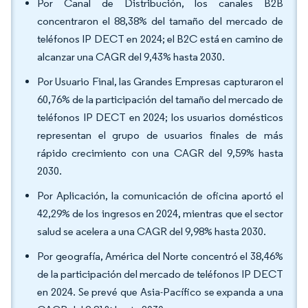
Por Canal de Distribución, los canales B2B
concentraron el 88,38% del tamaño del mercado de
teléfonos IP DECT en 2024; el B2C está en camino de
alcanzar una CAGR del 9,43% hasta 2030.
Por Usuario Final, las Grandes Empresas capturaron el
60,76% de la participación del tamaño del mercado de
teléfonos IP DECT en 2024; los usuarios domésticos
representan el grupo de usuarios finales de más
rápido crecimiento con una CAGR del 9,59% hasta
2030.
Por Aplicación, la comunicación de oficina aportó el
42,29% de los ingresos en 2024, mientras que el sector
salud se acelera a una CAGR del 9,98% hasta 2030.
Por geografía, América del Norte concentró el 38,46%
de la participación del mercado de teléfonos IP DECT
en 2024. Se prevé que Asia-Pacífico se expanda a una