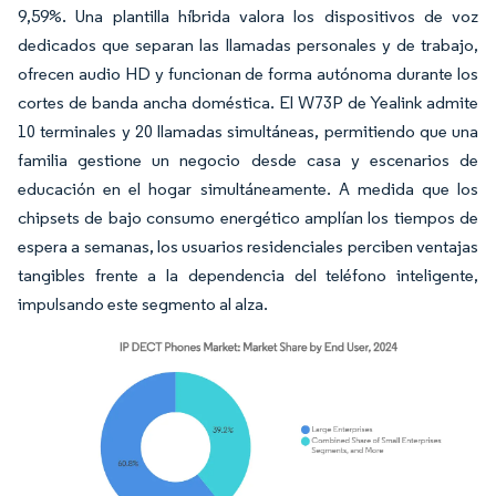
9,59%. Una plantilla híbrida valora los dispositivos de voz
dedicados que separan las llamadas personales y de trabajo,
ofrecen audio HD y funcionan de forma autónoma durante los
cortes de banda ancha doméstica. El W73P de Yealink admite
10 terminales y 20 llamadas simultáneas, permitiendo que una
familia gestione un negocio desde casa y escenarios de
educación en el hogar simultáneamente. A medida que los
chipsets de bajo consumo energético amplían los tiempos de
espera a semanas, los usuarios residenciales perciben ventajas
tangibles frente a la dependencia del teléfono inteligente,
impulsando este segmento al alza.