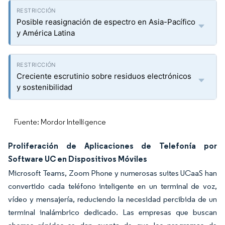
Posible reasignación de espectro en Asia-Pacífico
y América Latina
Creciente escrutinio sobre residuos electrónicos
y sostenibilidad
Fuente: Mordor Intelligence
Proliferación de Aplicaciones de Telefonía por
Software UC en Dispositivos Móviles
Microsoft Teams, Zoom Phone y numerosas suites UCaaS han
convertido cada teléfono inteligente en un terminal de voz,
vídeo y mensajería, reduciendo la necesidad percibida de un
terminal inalámbrico dedicado. Las empresas que buscan