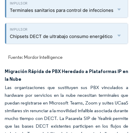
Terminales sanitarios para control de infecciones
Chipsets DECT de ultrabajo consumo energético
Fuente: Mordor Intelligence
Migración Rápida de PBX Heredado a Plataformas IP en
la Nube
Las organizaciones que sustituyen sus PBX vinculados a
hardware por servicios en la nube necesitan terminales que
puedan registrarse en Microsoft Teams, Zoom y suites UCaaS
similares sin renunciar a la movilidad infalible asociada durante
mucho tiempo con DECT. La Pasarela SIP de Yealink permite
que las bases DECT existentes participen en los flujos de