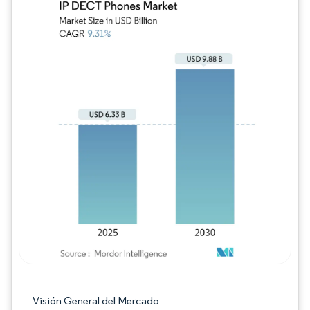
Imagen © Mordor Intelligence. El uso requie
Visión General del Mercado