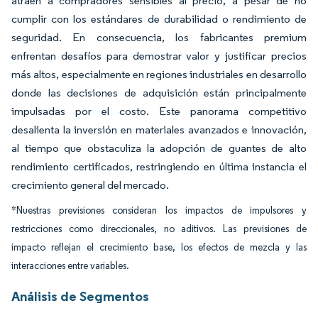
atraen a compradores sensibles al precio, a pesar de no
cumplir con los estándares de durabilidad o rendimiento de
seguridad. En consecuencia, los fabricantes premium
enfrentan desafíos para demostrar valor y justificar precios
más altos, especialmente en regiones industriales en desarrollo
donde las decisiones de adquisición están principalmente
impulsadas por el costo. Este panorama competitivo
desalienta la inversión en materiales avanzados e innovación,
al tiempo que obstaculiza la adopción de guantes de alto
rendimiento certificados, restringiendo en última instancia el
crecimiento general del mercado.
*Nuestras previsiones consideran los impactos de impulsores y
restricciones como direccionales, no aditivos. Las previsiones de
impacto reflejan el crecimiento base, los efectos de mezcla y las
interacciones entre variables.
Análisis de Segmentos