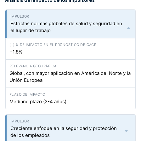
Análisis del Impacto de los Impulsores
*
Estrictas normas globales de salud y seguridad en
el lugar de trabajo
+1.8%
Global, con mayor aplicación en América del Norte y la
Unión Europea
Mediano plazo (2-4 años)
Creciente enfoque en la seguridad y protección
de los empleados