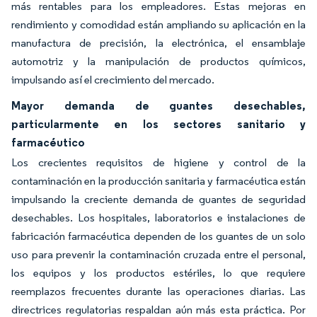
más rentables para los empleadores. Estas mejoras en
rendimiento y comodidad están ampliando su aplicación en la
manufactura de precisión, la electrónica, el ensamblaje
automotriz y la manipulación de productos químicos,
impulsando así el crecimiento del mercado.
Mayor demanda de guantes desechables,
particularmente en los sectores sanitario y
farmacéutico
Los crecientes requisitos de higiene y control de la
contaminación en la producción sanitaria y farmacéutica están
impulsando la creciente demanda de guantes de seguridad
desechables. Los hospitales, laboratorios e instalaciones de
fabricación farmacéutica dependen de los guantes de un solo
uso para prevenir la contaminación cruzada entre el personal,
los equipos y los productos estériles, lo que requiere
reemplazos frecuentes durante las operaciones diarias. Las
directrices regulatorias respaldan aún más esta práctica. Por