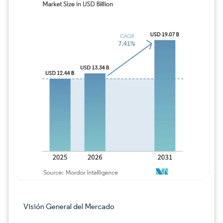
Imagen © Mordor Intelligence. El uso requie
Visión General del Mercado