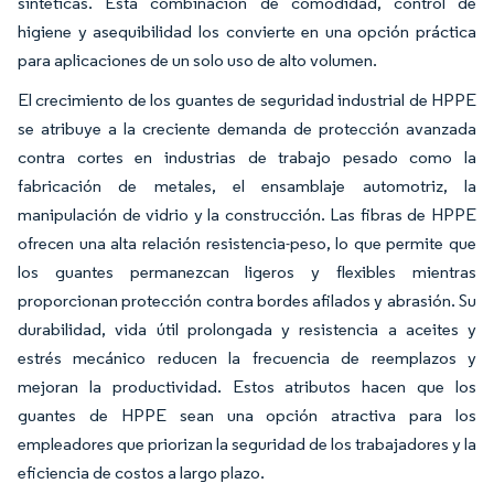
sintéticas. Esta combinación de comodidad, control de
higiene y asequibilidad los convierte en una opción práctica
para aplicaciones de un solo uso de alto volumen.
El crecimiento de los guantes de seguridad industrial de HPPE
se atribuye a la creciente demanda de protección avanzada
contra cortes en industrias de trabajo pesado como la
fabricación de metales, el ensamblaje automotriz, la
manipulación de vidrio y la construcción. Las fibras de HPPE
ofrecen una alta relación resistencia-peso, lo que permite que
los guantes permanezcan ligeros y flexibles mientras
proporcionan protección contra bordes afilados y abrasión. Su
durabilidad, vida útil prolongada y resistencia a aceites y
estrés mecánico reducen la frecuencia de reemplazos y
mejoran la productividad. Estos atributos hacen que los
guantes de HPPE sean una opción atractiva para los
empleadores que priorizan la seguridad de los trabajadores y la
eficiencia de costos a largo plazo.