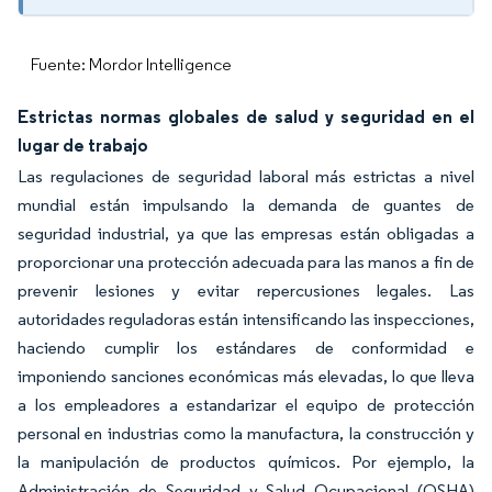
Fuente: Mordor Intelligence
Estrictas normas globales de salud y seguridad en el
lugar de trabajo
Las regulaciones de seguridad laboral más estrictas a nivel
mundial están impulsando la demanda de guantes de
seguridad industrial, ya que las empresas están obligadas a
proporcionar una protección adecuada para las manos a fin de
prevenir lesiones y evitar repercusiones legales. Las
autoridades reguladoras están intensificando las inspecciones,
haciendo cumplir los estándares de conformidad e
imponiendo sanciones económicas más elevadas, lo que lleva
a los empleadores a estandarizar el equipo de protección
personal en industrias como la manufactura, la construcción y
la manipulación de productos químicos. Por ejemplo, la
Administración de Seguridad y Salud Ocupacional (OSHA)