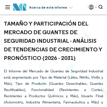
Acerca de este informe
TAMAÑO Y PARTICIPACIÓN DEL
MERCADO DE GUANTES DE
SEGURIDAD INDUSTRIAL - ANÁLISIS
DE TENDENCIAS DE CRECIMIENTO Y
PRONÓSTICO (2026 - 2031)
El Informe del Mercado de Guantes de Seguridad Industrial
está segmentado por Tipo de Material (Látex, Nitrilo, Vinilo y
Más), Tipo de Producto (Guantes Desechables, Guantes
Reutilizables), Funcionalidad (Resistentes a Cortes,
Resistentes a Productos Químicos y Más), Usuario Final
(Automotriz, Industria Alimentaria, Farmacéutica y Más) y