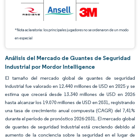
*Nota aclaratoria: los principales jugadores no se ordenaron de un modo
en especial
Análisis del Mercado de Guantes de Seguridad
Industrial por Mordor Intelligence
El tamaño del mercado global de guantes de seguridad
industrial fue valorado en 12.440 millones de USD en 2025 y se
estima que crecerá desde 13.340 millones de USD en 2026
hasta alcanzar los 19.070 millones de USD en 2031, registrando
una tasa de crecimiento anual compuesta (CAGR) del 7,41%
durante el período de pronóstico 2026-2031. El mercado global
de guantes de seguridad industrial está creciendo debido al
aumento de la conciencia sobre la seguridad en el lugar de