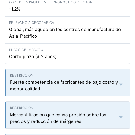
-1.2%
Global, más agudo en los centros de manufactura de
Asia-Pacífico
Corto plazo (≤ 2 años)
Fuerte competencia de fabricantes de bajo costo y
menor calidad
Mercantilización que causa presión sobre los
precios y reducción de márgenes