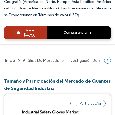
Geografía (América del Norte, Europa, Asia-Pacífico, América
del Sur, Oriente Medio y África). Las Previsiones del Mercado
se Proporcionan en Términos de Valor (USD).
4750
Inicio
Análisis De Mercado
Investigación De Bienes Y
Tamaño y Participación del Mercado de Guantes
de Seguridad Industrial
Participación