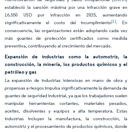
estableció la sanción máxima por una infracción grave en
16.550 USD por infracción en 2025, aumentando
[1]
significativamente el costo del incumplimiento
. En
consecuencia, las organizaciones están adoptando cada vez
más guantes de protección certificados como medida
preventiva, contribuyendo al crecimiento del mercado.
Expansión de industrias como la automotriz, la
construcción, la minería, los productos químicos y el
petróleo y gas
La expansión de industrias intensivas en mano de obra y
propensas a riesgos impulsa significativamente la demanda de
guantes de seguridad industrial, ya que los trabajadores suelen
manipular herramientas cortantes, materiales pesados,
aceites, disolventes y equipos a alta temperatura. Estas
industrias incluyen la manufactura, la construcción, la
automotriz y el procesamiento de productos químicos, donde