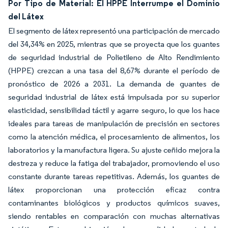
Por Tipo de Material: El HPPE Interrumpe el Dominio
del Látex
El segmento de látex representó una participación de mercado
del 34,34% en 2025, mientras que se proyecta que los guantes
de seguridad industrial de Polietileno de Alto Rendimiento
(HPPE) crezcan a una tasa del 8,67% durante el período de
pronóstico de 2026 a 2031. La demanda de guantes de
seguridad industrial de látex está impulsada por su superior
elasticidad, sensibilidad táctil y agarre seguro, lo que los hace
ideales para tareas de manipulación de precisión en sectores
como la atención médica, el procesamiento de alimentos, los
laboratorios y la manufactura ligera. Su ajuste ceñido mejora la
destreza y reduce la fatiga del trabajador, promoviendo el uso
constante durante tareas repetitivas. Además, los guantes de
látex proporcionan una protección eficaz contra
contaminantes biológicos y productos químicos suaves,
siendo rentables en comparación con muchas alternativas