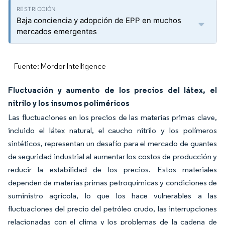
Baja conciencia y adopción de EPP en muchos
mercados emergentes
Fuente: Mordor Intelligence
Fluctuación y aumento de los precios del látex, el
nitrilo y los insumos poliméricos
Las fluctuaciones en los precios de las materias primas clave,
incluido el látex natural, el caucho nitrilo y los polímeros
sintéticos, representan un desafío para el mercado de guantes
de seguridad industrial al aumentar los costos de producción y
reducir la estabilidad de los precios. Estos materiales
dependen de materias primas petroquímicas y condiciones de
suministro agrícola, lo que los hace vulnerables a las
fluctuaciones del precio del petróleo crudo, las interrupciones
relacionadas con el clima y los problemas de la cadena de