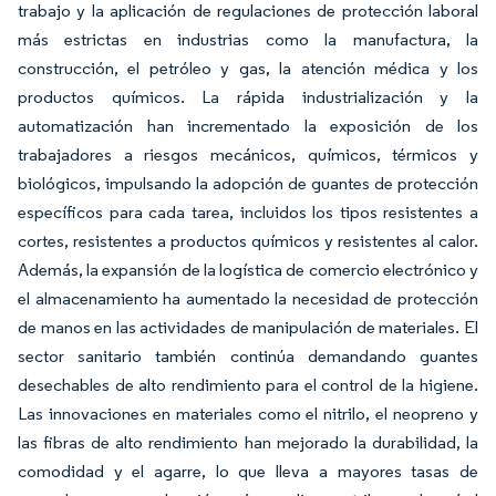
trabajo y la aplicación de regulaciones de protección laboral
más estrictas en industrias como la manufactura, la
construcción, el petróleo y gas, la atención médica y los
productos químicos. La rápida industrialización y la
automatización han incrementado la exposición de los
trabajadores a riesgos mecánicos, químicos, térmicos y
biológicos, impulsando la adopción de guantes de protección
específicos para cada tarea, incluidos los tipos resistentes a
cortes, resistentes a productos químicos y resistentes al calor.
Además, la expansión de la logística de comercio electrónico y
el almacenamiento ha aumentado la necesidad de protección
de manos en las actividades de manipulación de materiales. El
sector sanitario también continúa demandando guantes
desechables de alto rendimiento para el control de la higiene.
Las innovaciones en materiales como el nitrilo, el neopreno y
las fibras de alto rendimiento han mejorado la durabilidad, la
comodidad y el agarre, lo que lleva a mayores tasas de