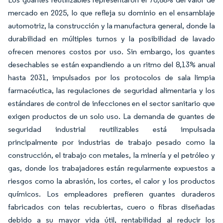
mercado en 2025, lo que refleja su dominio en el ensamblaje
automotriz, la construcción y la manufactura general, donde la
durabilidad en múltiples turnos y la posibilidad de lavado
ofrecen menores costos por uso. Sin embargo, los guantes
desechables se están expandiendo a un ritmo del 8,13% anual
hasta 2031, impulsados por los protocolos de sala limpia
farmacéutica, las regulaciones de seguridad alimentaria y los
estándares de control de infecciones en el sector sanitario que
exigen productos de un solo uso. La demanda de guantes de
seguridad industrial reutilizables está impulsada
principalmente por industrias de trabajo pesado como la
construcción, el trabajo con metales, la minería y el petróleo y
gas, donde los trabajadores están regularmente expuestos a
riesgos como la abrasión, los cortes, el calor y los productos
químicos. Los empleadores prefieren guantes duraderos
fabricados con telas recubiertas, cuero o fibras diseñadas
debido a su mayor vida útil, rentabilidad al reducir los