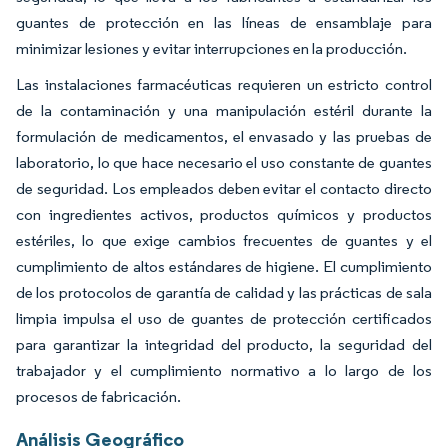
guantes de protección en las líneas de ensamblaje para
minimizar lesiones y evitar interrupciones en la producción.
Las instalaciones farmacéuticas requieren un estricto control
de la contaminación y una manipulación estéril durante la
formulación de medicamentos, el envasado y las pruebas de
laboratorio, lo que hace necesario el uso constante de guantes
de seguridad. Los empleados deben evitar el contacto directo
con ingredientes activos, productos químicos y productos
estériles, lo que exige cambios frecuentes de guantes y el
cumplimiento de altos estándares de higiene. El cumplimiento
de los protocolos de garantía de calidad y las prácticas de sala
limpia impulsa el uso de guantes de protección certificados
para garantizar la integridad del producto, la seguridad del
trabajador y el cumplimiento normativo a lo largo de los
procesos de fabricación.
Análisis Geográfico