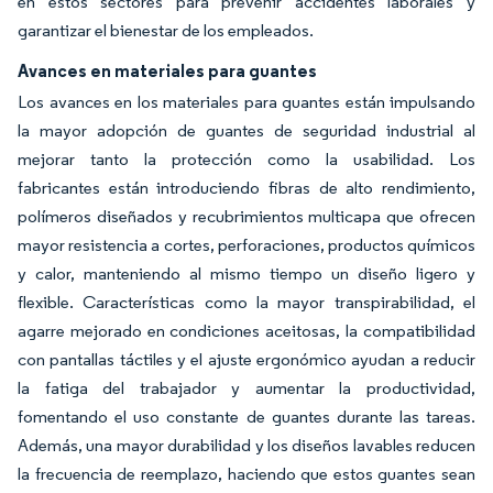
en estos sectores para prevenir accidentes laborales y
garantizar el bienestar de los empleados.
Avances en materiales para guantes
Los avances en los materiales para guantes están impulsando
la mayor adopción de guantes de seguridad industrial al
mejorar tanto la protección como la usabilidad. Los
fabricantes están introduciendo fibras de alto rendimiento,
polímeros diseñados y recubrimientos multicapa que ofrecen
mayor resistencia a cortes, perforaciones, productos químicos
y calor, manteniendo al mismo tiempo un diseño ligero y
flexible. Características como la mayor transpirabilidad, el
agarre mejorado en condiciones aceitosas, la compatibilidad
con pantallas táctiles y el ajuste ergonómico ayudan a reducir
la fatiga del trabajador y aumentar la productividad,
fomentando el uso constante de guantes durante las tareas.
Además, una mayor durabilidad y los diseños lavables reducen
la frecuencia de reemplazo, haciendo que estos guantes sean