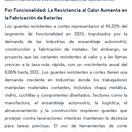
Por Funcionalidad: La Resistencia al Calor Aumenta en
la Fabricación de Baterías
Los guantes resistentes a cortes representaron el 44,32% del
segmento de funcionalidad en 2025, impulsados por la
demanda de las industrias de ensamblaje automotriz,
construcción y fabricación de metales. Sin embargo, se
proyecta que las variantes resistentes al calor y a las llamas
crezcan a la tasa más rápida, con un crecimiento anual del
8,85% hasta 2031. Los guantes resistentes a cortes tienen una
demanda creciente en industrias donde los trabajadores
manipulan materiales cortantes, incluidos chapa metálica,
vidrio, cuchillas y componentes diseñados. Sectores como la
manufactura, el ensamblaje automotriz, la logística, el
almacenamiento y la construcción requieren guantes que
protejan contra laceraciones mientras mantienen la destreza
para tareas precisas. El uso de herramientas de corte