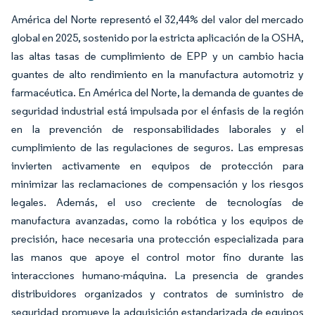
América del Norte representó el 32,44% del valor del mercado
global en 2025, sostenido por la estricta aplicación de la OSHA,
las altas tasas de cumplimiento de EPP y un cambio hacia
guantes de alto rendimiento en la manufactura automotriz y
farmacéutica. En América del Norte, la demanda de guantes de
seguridad industrial está impulsada por el énfasis de la región
en la prevención de responsabilidades laborales y el
cumplimiento de las regulaciones de seguros. Las empresas
invierten activamente en equipos de protección para
minimizar las reclamaciones de compensación y los riesgos
legales. Además, el uso creciente de tecnologías de
manufactura avanzadas, como la robótica y los equipos de
precisión, hace necesaria una protección especializada para
las manos que apoye el control motor fino durante las
interacciones humano-máquina. La presencia de grandes
distribuidores organizados y contratos de suministro de
seguridad promueve la adquisición estandarizada de equipos