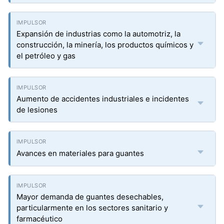
Expansión de industrias como la automotriz, la
construcción, la minería, los productos químicos y
el petróleo y gas
Aumento de accidentes industriales e incidentes
de lesiones
Avances en materiales para guantes
Mayor demanda de guantes desechables,
particularmente en los sectores sanitario y
farmacéutico