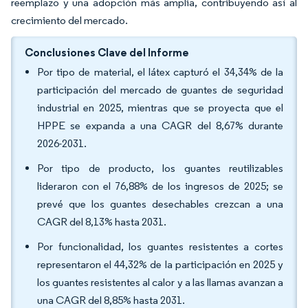
reemplazo y una adopción más amplia, contribuyendo así al
crecimiento del mercado.
Conclusiones Clave del Informe
Por tipo de material, el látex capturó el 34,34% de la
participación del mercado de guantes de seguridad
industrial en 2025, mientras que se proyecta que el
HPPE se expanda a una CAGR del 8,67% durante
2026-2031.
Por tipo de producto, los guantes reutilizables
lideraron con el 76,88% de los ingresos de 2025; se
prevé que los guantes desechables crezcan a una
CAGR del 8,13% hasta 2031.
Por funcionalidad, los guantes resistentes a cortes
representaron el 44,32% de la participación en 2025 y
los guantes resistentes al calor y a las llamas avanzan a
una CAGR del 8,85% hasta 2031.