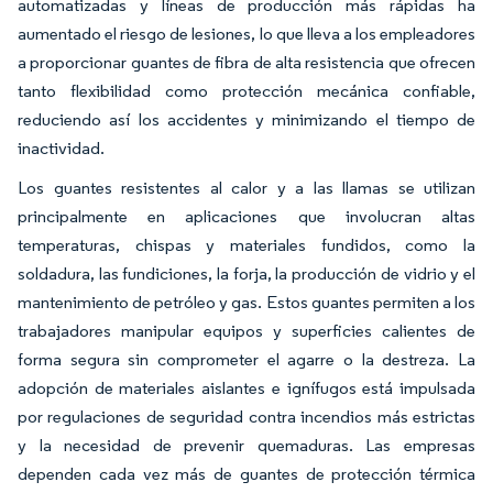
automatizadas y líneas de producción más rápidas ha
aumentado el riesgo de lesiones, lo que lleva a los empleadores
a proporcionar guantes de fibra de alta resistencia que ofrecen
tanto flexibilidad como protección mecánica confiable,
reduciendo así los accidentes y minimizando el tiempo de
inactividad.
Los guantes resistentes al calor y a las llamas se utilizan
principalmente en aplicaciones que involucran altas
temperaturas, chispas y materiales fundidos, como la
soldadura, las fundiciones, la forja, la producción de vidrio y el
mantenimiento de petróleo y gas. Estos guantes permiten a los
trabajadores manipular equipos y superficies calientes de
forma segura sin comprometer el agarre o la destreza. La
adopción de materiales aislantes e ignífugos está impulsada
por regulaciones de seguridad contra incendios más estrictas
y la necesidad de prevenir quemaduras. Las empresas
dependen cada vez más de guantes de protección térmica