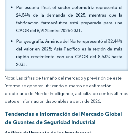
Por usuario final, el sector automotriz representó el
24,54% de la demanda de 2025, mientras que la
fabricación farmacéutica está preparada para una
CAGR del 8,91% entre 2026-2031.
Por geografía, América del Norte representó el 32,44%
del valor en 2025; Asia-Pacífico es la región de más
rápido crecimiento con una CAGR del 8,53% hasta
2031.
Nota: Las cifras de tamaño del mercado y previsión de este
informe se generan utilizando el marco de estimación
propietario de Mordor Intelligence, actualizado con los últimos
datos e información disponibles a partir de 2026.
Tendencias e Información del Mercado Global
de Guantes de Seguridad Industrial