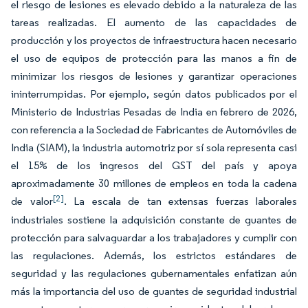
el riesgo de lesiones es elevado debido a la naturaleza de las
tareas realizadas. El aumento de las capacidades de
producción y los proyectos de infraestructura hacen necesario
el uso de equipos de protección para las manos a fin de
minimizar los riesgos de lesiones y garantizar operaciones
ininterrumpidas. Por ejemplo, según datos publicados por el
Ministerio de Industrias Pesadas de India en febrero de 2026,
con referencia a la Sociedad de Fabricantes de Automóviles de
India (SIAM), la industria automotriz por sí sola representa casi
el 15% de los ingresos del GST del país y apoya
aproximadamente 30 millones de empleos en toda la cadena
[2]
de valor
. La escala de tan extensas fuerzas laborales
industriales sostiene la adquisición constante de guantes de
protección para salvaguardar a los trabajadores y cumplir con
las regulaciones. Además, los estrictos estándares de
seguridad y las regulaciones gubernamentales enfatizan aún
más la importancia del uso de guantes de seguridad industrial