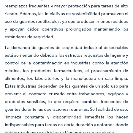
reemplazos frecuentes y mayor protección para tareas de alto
riesgo. Además, las iniciativas de sostenibilidad promueven el
uso de guantes reutilizables, ya que producen menos residuos
y apoyan ciclos operativos prolongados manteniendo los
estándares de seguridad.
La demanda de guantes de seguridad industrial desechables
está aumentando debido a los estrictos requisitos de higiene y
control de la contaminación en industrias como la atención
médica, los productos farmacéuticos, el procesamiento de
alimentos, los laboratorios y la manufactura en sala limpia.
Estas industrias dependen de los guantes de un solo uso para
prevenir el contacto cruzado entre trabajadores, equipos y
productos sensibles, lo que requiere cambios frecuentes de
guantes durante las operaciones rutinarias. Su facilidad de uso,
limpieza constante y disponibilidad inmediata los hacen
indispensables para tareas de corta duración y entornos donde
deben mantenerse estrictos estándares de saneamiento.