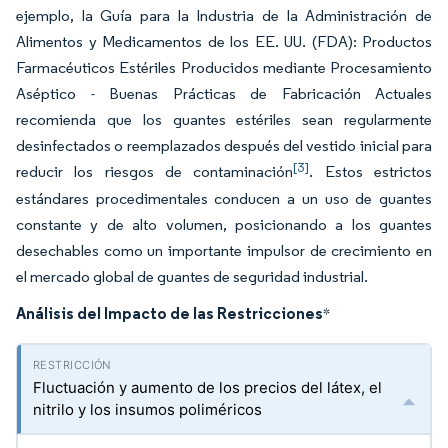
ejemplo, la Guía para la Industria de la Administración de
Alimentos y Medicamentos de los EE. UU. (FDA): Productos
Farmacéuticos Estériles Producidos mediante Procesamiento
Aséptico - Buenas Prácticas de Fabricación Actuales
recomienda que los guantes estériles sean regularmente
desinfectados o reemplazados después del vestido inicial para
[3]
reducir los riesgos de contaminación
. Estos estrictos
estándares procedimentales conducen a un uso de guantes
constante y de alto volumen, posicionando a los guantes
desechables como un importante impulsor de crecimiento en
el mercado global de guantes de seguridad industrial.
Análisis del Impacto de las Restricciones
*
Fluctuación y aumento de los precios del látex, el
nitrilo y los insumos poliméricos