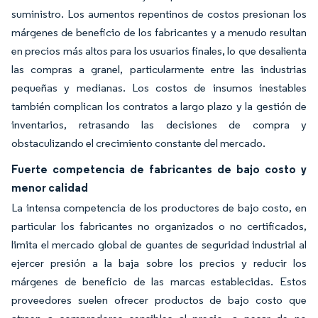
suministro. Los aumentos repentinos de costos presionan los
márgenes de beneficio de los fabricantes y a menudo resultan
en precios más altos para los usuarios finales, lo que desalienta
las compras a granel, particularmente entre las industrias
pequeñas y medianas. Los costos de insumos inestables
también complican los contratos a largo plazo y la gestión de
inventarios, retrasando las decisiones de compra y
obstaculizando el crecimiento constante del mercado.
Fuerte competencia de fabricantes de bajo costo y
menor calidad
La intensa competencia de los productores de bajo costo, en
particular los fabricantes no organizados o no certificados,
limita el mercado global de guantes de seguridad industrial al
ejercer presión a la baja sobre los precios y reducir los
márgenes de beneficio de las marcas establecidas. Estos
proveedores suelen ofrecer productos de bajo costo que