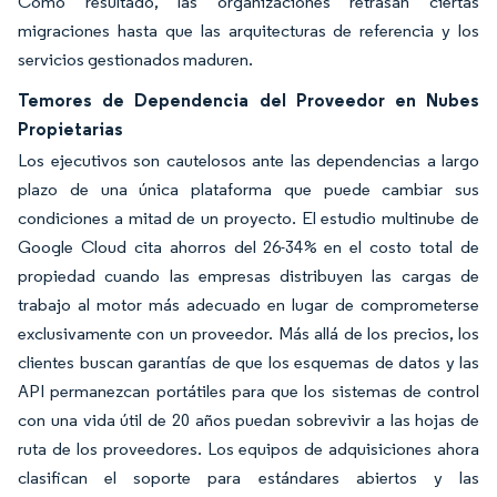
Como resultado, las organizaciones retrasan ciertas
migraciones hasta que las arquitecturas de referencia y los
servicios gestionados maduren.
Temores de Dependencia del Proveedor en Nubes
Propietarias
Los ejecutivos son cautelosos ante las dependencias a largo
plazo de una única plataforma que puede cambiar sus
condiciones a mitad de un proyecto. El estudio multinube de
Google Cloud cita ahorros del 26-34% en el costo total de
propiedad cuando las empresas distribuyen las cargas de
trabajo al motor más adecuado en lugar de comprometerse
exclusivamente con un proveedor. Más allá de los precios, los
clientes buscan garantías de que los esquemas de datos y las
API permanezcan portátiles para que los sistemas de control
con una vida útil de 20 años puedan sobrevivir a las hojas de
ruta de los proveedores. Los equipos de adquisiciones ahora
clasifican el soporte para estándares abiertos y las