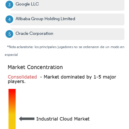
Google LLC
Alibaba Group Holding Limited
Oracle Corporation
*Nota aclaratoria: los principales jugadores no se ordenaron de un modo en
especial