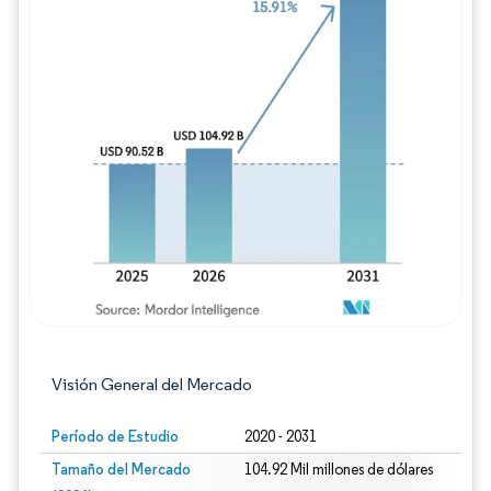
Imagen © Mordor Intelligence. El uso requie
Visión General del Mercado
Período de Estudio
2020 - 2031
Tamaño del Mercado
104.92 Mil millones de dólares