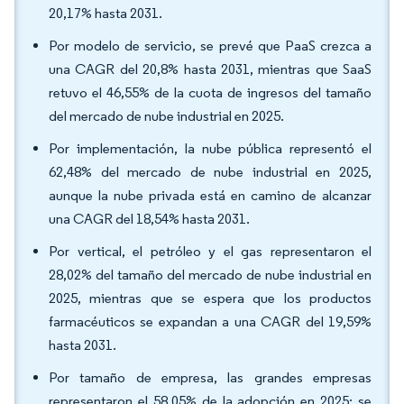
20,17% hasta 2031.
Por modelo de servicio, se prevé que PaaS crezca a
una CAGR del 20,8% hasta 2031, mientras que SaaS
retuvo el 46,55% de la cuota de ingresos del tamaño
del mercado de nube industrial en 2025.
Por implementación, la nube pública representó el
62,48% del mercado de nube industrial en 2025,
aunque la nube privada está en camino de alcanzar
una CAGR del 18,54% hasta 2031.
Por vertical, el petróleo y el gas representaron el
28,02% del tamaño del mercado de nube industrial en
2025, mientras que se espera que los productos
farmacéuticos se expandan a una CAGR del 19,59%
hasta 2031.
Por tamaño de empresa, las grandes empresas
representaron el 58,05% de la adopción en 2025; se