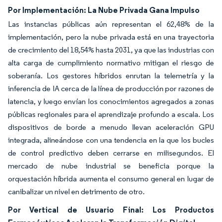
Por Implementación: La Nube Privada Gana Impulso
Las instancias públicas aún representan el 62,48% de la
implementación, pero la nube privada está en una trayectoria
de crecimiento del 18,54% hasta 2031, ya que las industrias con
alta carga de cumplimiento normativo mitigan el riesgo de
soberanía. Los gestores híbridos enrutan la telemetría y la
inferencia de IA cerca de la línea de producción por razones de
latencia, y luego envían los conocimientos agregados a zonas
públicas regionales para el aprendizaje profundo a escala. Los
dispositivos de borde a menudo llevan aceleración GPU
integrada, alineándose con una tendencia en la que los bucles
de control predictivo deben cerrarse en milisegundos. El
mercado de nube industrial se beneficia porque la
orquestación híbrida aumenta el consumo general en lugar de
canibalizar un nivel en detrimento de otro.
Por Vertical de Usuario Final: Los Productos