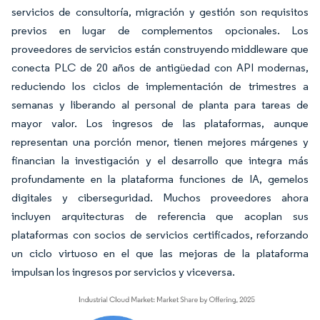
servicios de consultoría, migración y gestión son requisitos
previos en lugar de complementos opcionales. Los
proveedores de servicios están construyendo middleware que
conecta PLC de 20 años de antigüedad con API modernas,
reduciendo los ciclos de implementación de trimestres a
semanas y liberando al personal de planta para tareas de
mayor valor. Los ingresos de las plataformas, aunque
representan una porción menor, tienen mejores márgenes y
financian la investigación y el desarrollo que integra más
profundamente en la plataforma funciones de IA, gemelos
digitales y ciberseguridad. Muchos proveedores ahora
incluyen arquitecturas de referencia que acoplan sus
plataformas con socios de servicios certificados, reforzando
un ciclo virtuoso en el que las mejoras de la plataforma
impulsan los ingresos por servicios y viceversa.