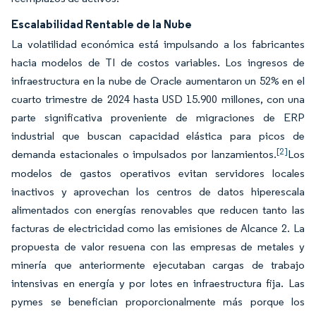
Escalabilidad Rentable de la Nube
La volatilidad económica está impulsando a los fabricantes
hacia modelos de TI de costos variables. Los ingresos de
infraestructura en la nube de Oracle aumentaron un 52% en el
cuarto trimestre de 2024 hasta USD 15.900 millones, con una
parte significativa proveniente de migraciones de ERP
industrial que buscan capacidad elástica para picos de
[2]
demanda estacionales o impulsados por lanzamientos.
Los
modelos de gastos operativos evitan servidores locales
inactivos y aprovechan los centros de datos hiperescala
alimentados con energías renovables que reducen tanto las
facturas de electricidad como las emisiones de Alcance 2. La
propuesta de valor resuena con las empresas de metales y
minería que anteriormente ejecutaban cargas de trabajo
intensivas en energía y por lotes en infraestructura fija. Las
pymes se benefician proporcionalmente más porque los