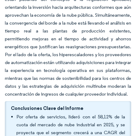
orientando la inversión hacia arquitecturas conformes que aún
aprovechan la economía de la nube pública. Simultáneamente,
la convergencia del borde a la nube está llevando el análisis en
tiempo real a las plantas de producción existentes,
permitiendo mejoras en el tiempo de actividad y ahorros
energéticos que justifican las reasignaciones presupuestarias.
Por el lado de la oferta, los hiperescaladores y los proveedores
de automatización están utilizando adquisiciones para integrar
la experiencia en tecnología operativa en sus plataformas,
mientras que las normas de sostenibilidad para los centros de
datos y las estrategias de adquisición multinube moderan la
concentración de ingresos de cualquier proveedor individual.
Conclusiones Clave del Informe
Por oferta de servicios, lideró con el 58,12% de la
cuota del mercado de nube industrial en 2025, y se
proyecta que el segmento crecerá a una CAGR del