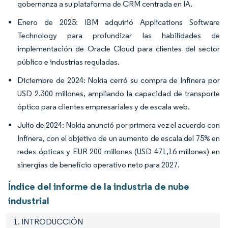
gobernanza a su plataforma de CRM centrada en IA.
Enero de 2025: IBM adquirió Applications Software
Technology para profundizar las habilidades de
implementación de Oracle Cloud para clientes del sector
público e industrias reguladas.
Diciembre de 2024: Nokia cerró su compra de Infinera por
USD 2.300 millones, ampliando la capacidad de transporte
óptico para clientes empresariales y de escala web.
Julio de 2024: Nokia anunció por primera vez el acuerdo con
Infinera, con el objetivo de un aumento de escala del 75% en
redes ópticas y EUR 200 millones (USD 471,16 millones) en
sinergias de beneficio operativo neto para 2027.
Índice del informe de la industria de nube
industrial
1. INTRODUCCIÓN