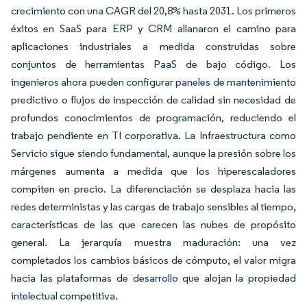
crecimiento con una CAGR del 20,8% hasta 2031. Los primeros
éxitos en SaaS para ERP y CRM allanaron el camino para
aplicaciones industriales a medida construidas sobre
conjuntos de herramientas PaaS de bajo código. Los
ingenieros ahora pueden configurar paneles de mantenimiento
predictivo o flujos de inspección de calidad sin necesidad de
profundos conocimientos de programación, reduciendo el
trabajo pendiente en TI corporativa. La Infraestructura como
Servicio sigue siendo fundamental, aunque la presión sobre los
márgenes aumenta a medida que los hiperescaladores
compiten en precio. La diferenciación se desplaza hacia las
redes deterministas y las cargas de trabajo sensibles al tiempo,
características de las que carecen las nubes de propósito
general. La jerarquía muestra maduración: una vez
completados los cambios básicos de cómputo, el valor migra
hacia las plataformas de desarrollo que alojan la propiedad
intelectual competitiva.