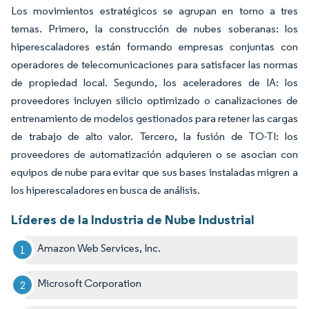
Los movimientos estratégicos se agrupan en torno a tres
temas. Primero, la construcción de nubes soberanas: los
hiperescaladores están formando empresas conjuntas con
operadores de telecomunicaciones para satisfacer las normas
de propiedad local. Segundo, los aceleradores de IA: los
proveedores incluyen silicio optimizado o canalizaciones de
entrenamiento de modelos gestionados para retener las cargas
de trabajo de alto valor. Tercero, la fusión de TO-TI: los
proveedores de automatización adquieren o se asocian con
equipos de nube para evitar que sus bases instaladas migren a
los hiperescaladores en busca de análisis.
Líderes de la Industria de Nube Industrial
Amazon Web Services, Inc.
Microsoft Corporation