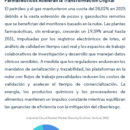
Farmacéuticos Aceleran la Transformación Digital
El petróleo y el gas mantuvieron una cuota del 28,02% en 2025
debido a la vasta extensión de pozos y gasoductos remotos
que se benefician del monitoreo basado en la nube. Las plantas
farmacéuticas, sin embargo, crecerán un 19,59% anual hasta
2031, impulsadas por los registros electrónicos de lotes, el
análisis de calidad en tiempo casi real y los espacios de trabajo
colaborativos de investigación y desarrollo que manejan datos
clínicos sensibles. A medida que los reguladores endurecen los
mandatos de serialización y trazabilidad, las plataformas en la
nube con flujos de trabajo prevalidados reducen los costos de
validación y aceleran el tiempo de comercialización. La
energía, los productos químicos y los procesadores de
alimentos mantienen un impulso constante mientras equilibran
las ganancias de eficiencia con la mitigación del ciberriesgo.