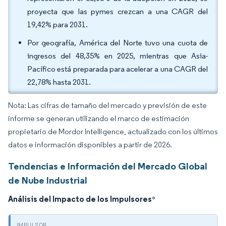
proyecta que las pymes crezcan a una CAGR del
19,42% para 2031.
Por geografía, América del Norte tuvo una cuota de
ingresos del 48,35% en 2025, mientras que Asia-
Pacífico está preparada para acelerar a una CAGR del
22,78% hasta 2031.
Nota: Las cifras de tamaño del mercado y previsión de este
informe se generan utilizando el marco de estimación
propietario de Mordor Intelligence, actualizado con los últimos
datos e información disponibles a partir de 2026.
Tendencias e Información del Mercado Global
de Nube Industrial
Análisis del Impacto de los Impulsores
*