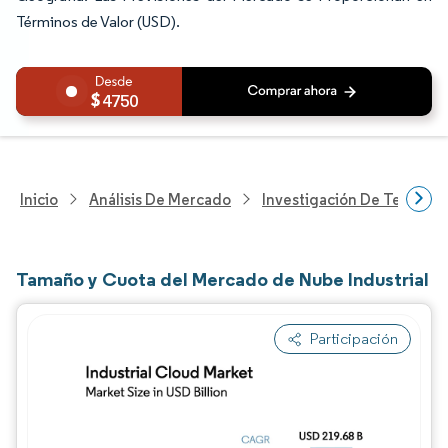
Términos de Valor (USD).
4750
Inicio
Análisis De Mercado
Investigación De Tecnolo
Tamaño y Cuota del Mercado de Nube Industrial
Participación