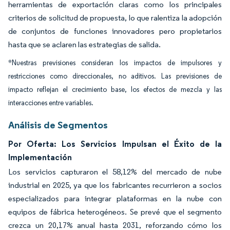
herramientas de exportación claras como los principales
criterios de solicitud de propuesta, lo que ralentiza la adopción
de conjuntos de funciones innovadores pero propietarios
hasta que se aclaren las estrategias de salida.
*Nuestras previsiones consideran los impactos de impulsores y
restricciones como direccionales, no aditivos. Las previsiones de
impacto reflejan el crecimiento base, los efectos de mezcla y las
interacciones entre variables.
Análisis de Segmentos
Por Oferta: Los Servicios Impulsan el Éxito de la
Implementación
Los servicios capturaron el 58,12% del mercado de nube
industrial en 2025, ya que los fabricantes recurrieron a socios
especializados para integrar plataformas en la nube con
equipos de fábrica heterogéneos. Se prevé que el segmento
crezca un 20,17% anual hasta 2031, reforzando cómo los