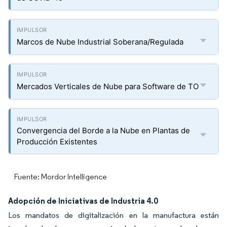
Marcos de Nube Industrial Soberana/Regulada
Mercados Verticales de Nube para Software de TO
Convergencia del Borde a la Nube en Plantas de
Producción Existentes
Fuente: Mordor Intelligence
Adopción de Iniciativas de Industria 4.0
Los mandatos de digitalización en la manufactura están