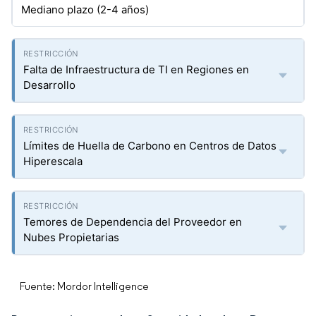
Mediano plazo (2-4 años)
Falta de Infraestructura de TI en Regiones en
Desarrollo
Límites de Huella de Carbono en Centros de Datos
Hiperescala
Temores de Dependencia del Proveedor en
Nubes Propietarias
Fuente: Mordor Intelligence