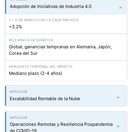
Adopción de Iniciativas de Industria 4.0
+3.2%
Global; ganancias tempranas en Alemania, Japón,
Corea del Sur
Mediano plazo (2-4 años)
Escalabilidad Rentable de la Nube
Operaciones Remotas y Resiliencia Pospandemia
de COVID-19