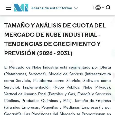
Acerca de este informe
TAMAÑO Y ANÁLISIS DE CUOTA DEL
MERCADO DE NUBE INDUSTRIAL -
TENDENCIAS DE CRECIMIENTO Y
PREVISIÓN (2026 - 2031)
El Mercado de Nube Industrial está segmentado por Oferta
(Plataformas, Servicios), Modelo de Servicio (Infraestructura
como Servicio, Plataforma como Servicio, Software como
Servicio), Implementación (Nube Pública, Nube Privada),
Vertical de Usuario Final (Petróleo y Gas, Energía y Servicios
Públicos, Productos Químicos y Más), Tamaño de Empresa
(Grandes Empresas, Pequeñas y Medianas Empresas) y por
Geografía. Las Previsiones del Mercado se Proporcionan en