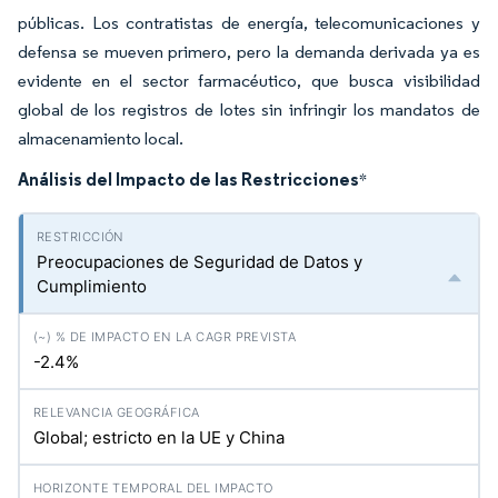
públicas. Los contratistas de energía, telecomunicaciones y
defensa se mueven primero, pero la demanda derivada ya es
evidente en el sector farmacéutico, que busca visibilidad
global de los registros de lotes sin infringir los mandatos de
almacenamiento local.
Análisis del Impacto de las Restricciones
*
Preocupaciones de Seguridad de Datos y
Cumplimiento
-2.4%
Global; estricto en la UE y China