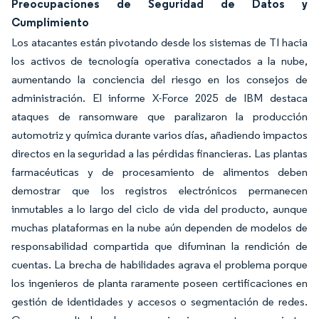
Preocupaciones de Seguridad de Datos y
Cumplimiento
Los atacantes están pivotando desde los sistemas de TI hacia
los activos de tecnología operativa conectados a la nube,
aumentando la conciencia del riesgo en los consejos de
administración. El informe X-Force 2025 de IBM destaca
ataques de ransomware que paralizaron la producción
automotriz y química durante varios días, añadiendo impactos
directos en la seguridad a las pérdidas financieras. Las plantas
farmacéuticas y de procesamiento de alimentos deben
demostrar que los registros electrónicos permanecen
inmutables a lo largo del ciclo de vida del producto, aunque
muchas plataformas en la nube aún dependen de modelos de
responsabilidad compartida que difuminan la rendición de
cuentas. La brecha de habilidades agrava el problema porque
los ingenieros de planta raramente poseen certificaciones en
gestión de identidades y accesos o segmentación de redes.