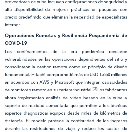
proveedores de nube incluyen configuraciones de seguridad y
alta disponibilidad de mejores prácticas en paquetes con
precio predefinido que eliminan la necesidad de especialistas
internos.
Operaciones Remotas y Resiliencia Pospandemia de
COVID-19
Los confinamientos de la era pandémica revelaron
vulnerabilidades en las operaciones dependientes del sitio y
consolidaron la gestión remota como un principio de diseño
fundamental. Hitachi comprometió más de USD 1.650 millones
en acuerdos con AWS y Microsoft que integran capacidades
[3]
de monitoreo remoto en su cartera industrial.
Los fabricantes
ahora implementan análisis de video basado en la nube y
soporte de realidad aumentada que permiten a los técnicos
expertos diagnosticar equipos desde miles de kilómetros de
distancia. El modelo protege la continuidad de los ingresos
durante las restricciones de viaje y reduce los costos de