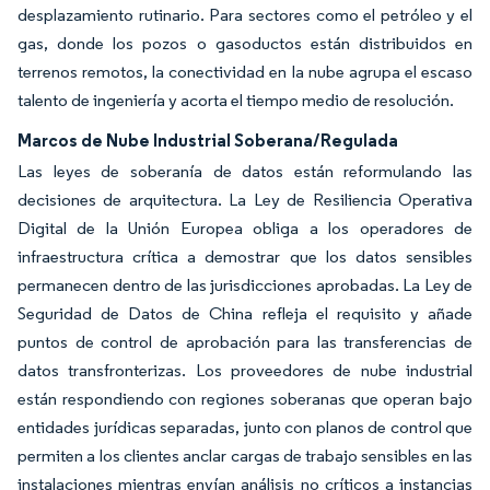
desplazamiento rutinario. Para sectores como el petróleo y el
gas, donde los pozos o gasoductos están distribuidos en
terrenos remotos, la conectividad en la nube agrupa el escaso
talento de ingeniería y acorta el tiempo medio de resolución.
Marcos de Nube Industrial Soberana/Regulada
Las leyes de soberanía de datos están reformulando las
decisiones de arquitectura. La Ley de Resiliencia Operativa
Digital de la Unión Europea obliga a los operadores de
infraestructura crítica a demostrar que los datos sensibles
permanecen dentro de las jurisdicciones aprobadas. La Ley de
Seguridad de Datos de China refleja el requisito y añade
puntos de control de aprobación para las transferencias de
datos transfronterizas. Los proveedores de nube industrial
están respondiendo con regiones soberanas que operan bajo
entidades jurídicas separadas, junto con planos de control que
permiten a los clientes anclar cargas de trabajo sensibles en las
instalaciones mientras envían análisis no críticos a instancias