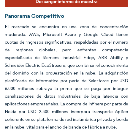
Panorama Competitivo
El mercado se encuentra en una zona de concentración
moderada. AWS, Microsoft Azure y Google Cloud tienen
cuotas de ingresos significativas, respaldadas por el número
de regiones globales, pero enfrentan competencia
especializada de Siemens Industrial Edge, ABB Ability y
Schneider Electric EcoStruxure, que combinan el conocimiento
del dominio con la orquestación en la nube. La adquisición
planificada de Informatica por parte de Salesforce por USD
8.000 millones subraya la prima que se paga por integrar
canalizaciones de datos industriales de baja latencia con
aplicaciones empresariales. La compra de Infinera por parte de
Nokia por USD 2.300 millones incorpora transporte óptico
coherente en su plataforma de red inalámbrica privada y borde
en la nube, vital para el ancho de banda de fábrica a nube.