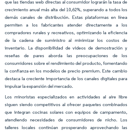
que las tiendas web directas al consumidor lograrán la tasa de
crecimiento anual más alta del 10,62%, superando a todos los
demás canales de distribución. Estas plataformas en línea
permiten a los fabricantes atender directamente a los
compradores rurales y recreativos, optimizando la eficiencia
de la cadena de suministro al minimizar los costos de
inventario. La disponibilidad de videos de demostración y
reseñas de pares aborda las preocupaciones de los
consumidores sobre el rendimiento del producto, fomentando
la confianza en los modelos de precio premium. Este cambio
destaca la creciente importancia de los canales digitales para
impulsar la expansión del mercado.
Los minoristas especializados en actividades al aire libre
siguen siendo competitivos al ofrecer paquetes combinados
que integran cocinas solares con equipos de campamento,
atendiendo necesidades de consumidores de nicho. Los
talleres locales continúan prosperando aprovechando las