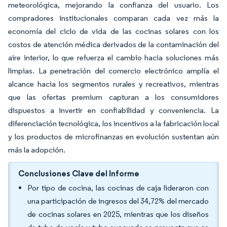
meteorológica, mejorando la confianza del usuario. Los
compradores institucionales comparan cada vez más la
economía del ciclo de vida de las cocinas solares con los
costos de atención médica derivados de la contaminación del
aire interior, lo que refuerza el cambio hacia soluciones más
limpias. La penetración del comercio electrónico amplía el
alcance hacia los segmentos rurales y recreativos, mientras
que las ofertas premium capturan a los consumidores
dispuestos a invertir en confiabilidad y conveniencia. La
diferenciación tecnológica, los incentivos a la fabricación local
y los productos de microfinanzas en evolución sustentan aún
más la adopción.
Conclusiones Clave del Informe
Por tipo de cocina, las cocinas de caja lideraron con
una participación de ingresos del 34,72% del mercado
de cocinas solares en 2025, mientras que los diseños