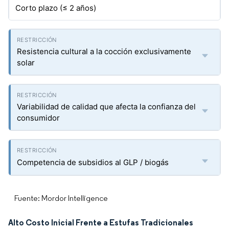
Corto plazo (≤ 2 años)
Resistencia cultural a la cocción exclusivamente
solar
Variabilidad de calidad que afecta la confianza del
consumidor
Competencia de subsidios al GLP / biogás
Fuente: Mordor Intelligence
Alto Costo Inicial Frente a Estufas Tradicionales