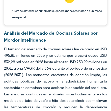
*Nota aclaratoria: los principales jugadores no se ordenaron de un modo
en especial
Análisis del Mercado de Cocinas Solares por
Mordor Intelligence
El tamaño del mercado de cocinas solares fue valorado en USD
495,81 millones en 2025 y se estima que crecerá desde USD
532,28 millones en 2026 hasta alcanzar USD 758,99 millones en
2031, a una CAGR del 7,36% durante el período de pronóstico
(2026-2031). Los mandatos crecientes de cocción limpia, las
políticas públicas de apoyo y la adquisición humanitaria
sostenida se combinan para acelerar la adopción del producto.
Las mejoras continuas en el diseño —particularmente en los
modelos de tubo de vacío e híbridos solar-eléctricos— elevan
las temperaturas de cocción y reducen la dependencia