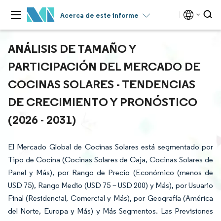
Acerca de este informe
ANÁLISIS DE TAMAÑO Y
PARTICIPACIÓN DEL MERCADO DE
COCINAS SOLARES - TENDENCIAS
DE CRECIMIENTO Y PRONÓSTICO
(2026 - 2031)
El Mercado Global de Cocinas Solares está segmentado por
Tipo de Cocina (Cocinas Solares de Caja, Cocinas Solares de
Panel y Más), por Rango de Precio (Económico (menos de
USD 75), Rango Medio (USD 75 – USD 200) y Más), por Usuario
Final (Residencial, Comercial y Más), por Geografía (América
del Norte, Europa y Más) y Más Segmentos. Las Previsiones