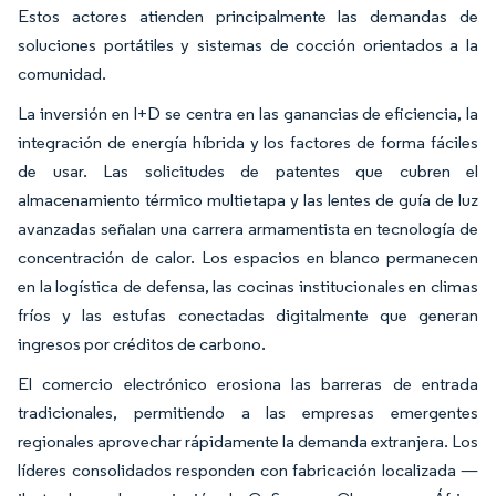
Estos actores atienden principalmente las demandas de
soluciones portátiles y sistemas de cocción orientados a la
comunidad.
La inversión en I+D se centra en las ganancias de eficiencia, la
integración de energía híbrida y los factores de forma fáciles
de usar. Las solicitudes de patentes que cubren el
almacenamiento térmico multietapa y las lentes de guía de luz
avanzadas señalan una carrera armamentista en tecnología de
concentración de calor. Los espacios en blanco permanecen
en la logística de defensa, las cocinas institucionales en climas
fríos y las estufas conectadas digitalmente que generan
ingresos por créditos de carbono.
El comercio electrónico erosiona las barreras de entrada
tradicionales, permitiendo a las empresas emergentes
regionales aprovechar rápidamente la demanda extranjera. Los
líderes consolidados responden con fabricación localizada —