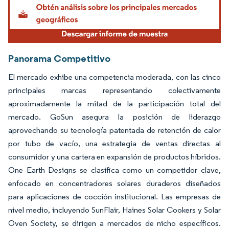
Panorama Competitivo
El mercado exhibe una competencia moderada, con las cinco
principales marcas representando colectivamente
aproximadamente la mitad de la participación total del
mercado. GoSun asegura la posición de liderazgo
aprovechando su tecnología patentada de retención de calor
por tubo de vacío, una estrategia de ventas directas al
consumidor y una cartera en expansión de productos híbridos.
One Earth Designs se clasifica como un competidor clave,
enfocado en concentradores solares duraderos diseñados
para aplicaciones de cocción institucional. Las empresas de
nivel medio, incluyendo SunFlair, Haines Solar Cookers y Solar
Oven Society, se dirigen a mercados de nicho específicos.