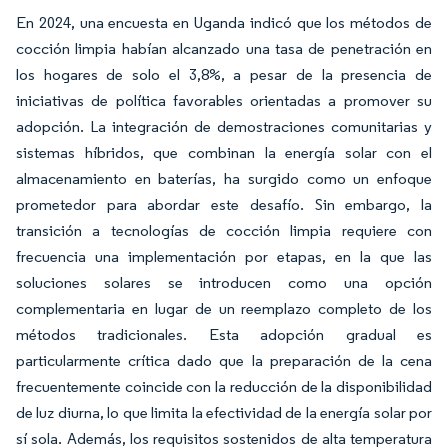
En 2024, una encuesta en Uganda indicó que los métodos de
cocción limpia habían alcanzado una tasa de penetración en
los hogares de solo el 3,8%, a pesar de la presencia de
iniciativas de política favorables orientadas a promover su
adopción. La integración de demostraciones comunitarias y
sistemas híbridos, que combinan la energía solar con el
almacenamiento en baterías, ha surgido como un enfoque
prometedor para abordar este desafío. Sin embargo, la
transición a tecnologías de cocción limpia requiere con
frecuencia una implementación por etapas, en la que las
soluciones solares se introducen como una opción
complementaria en lugar de un reemplazo completo de los
métodos tradicionales. Esta adopción gradual es
particularmente crítica dado que la preparación de la cena
frecuentemente coincide con la reducción de la disponibilidad
de luz diurna, lo que limita la efectividad de la energía solar por
sí sola. Además, los requisitos sostenidos de alta temperatura