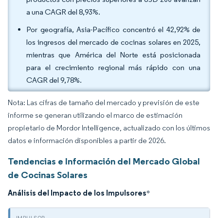
a una CAGR del 8,93%.
Por geografía, Asia-Pacífico concentró el 42,92% de
los ingresos del mercado de cocinas solares en 2025,
mientras que América del Norte está posicionada
para el crecimiento regional más rápido con una
CAGR del 9,78%.
Nota: Las cifras de tamaño del mercado y previsión de este
informe se generan utilizando el marco de estimación
propietario de Mordor Intelligence, actualizado con los últimos
datos e información disponibles a partir de 2026.
Tendencias e Información del Mercado Global
de Cocinas Solares
Análisis del Impacto de los Impulsores
*