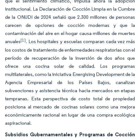
que el sentimiento climático, impulsa ahora la adopción
institucional. La Declaración de Cocción Limpia en la Cumbre
de la ONUDI de 2024 señaló que 2.300 millones de personas
carecen de opciones de cocción modernas y que la
contaminación del aire en el hogar causa millones de muertes
[1]
anuales
. Los hospitales y escuelas comparan cada vez más
los costos de tratamiento de enfermedades respiratorias con el
período de recuperación de la inversión de dos años que
ofrece una cocina solar de calidad. Los programas
multilaterales, como la iniciativa Energising Development de la
Agencia Empresarial de los Países Bajos, canalizan
subvenciones y asistencia técnica hacia mercados en etapas
tempranas. Esta perspectiva de costo total de propiedad
posiciona al mercado de cocinas solares como una mejora
económicamente racional en lugar de una compra ecológica
aspiracional.
Subsidios Gubernamentales y Programas de Cocción