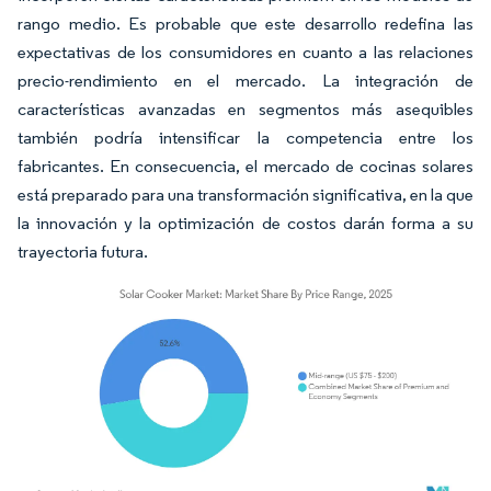
rango medio. Es probable que este desarrollo redefina las
expectativas de los consumidores en cuanto a las relaciones
precio-rendimiento en el mercado. La integración de
características avanzadas en segmentos más asequibles
también podría intensificar la competencia entre los
fabricantes. En consecuencia, el mercado de cocinas solares
está preparado para una transformación significativa, en la que
la innovación y la optimización de costos darán forma a su
trayectoria futura.