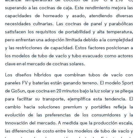
superando a las cocinas de caja. Este rendimiento mejora las
capacidades de horneado y asado, atendiendo diversas
necesidades culinarias. Las cocinas de panel y parabólicas
satisfacen los requisitos de portabilidad y alta temperatura,
pero enfrentan una adopción limitada debido a la complejidad
y las restricciones de capacidad. Estos factores posicionan a
los modelos de tubo de vacío y tubo evacuado como actores
clave en el mercado de cocinas solares.
Los diseños híbridos que combinan tubos de vacío con
paneles FV y baterías están ganando terreno. El modelo Sport
de GoSun, que cocina en 20 minutos bajo la luz solar y se pliega
para facilitar su transporte, ejemplifica esta tendencia. El
cambio hacia soluciones premium y portátiles refleja la
evolución de las preferencias de los consumidores y la
innovación del mercado. A medida que la producción escala,
las diferencias de costo entre los modelos de tubo de vacío y