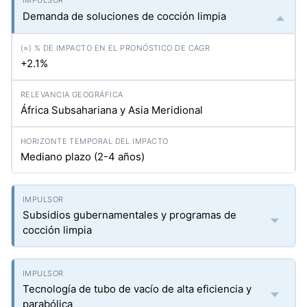
Demanda de soluciones de cocción limpia
+2.1%
África Subsahariana y Asia Meridional
Mediano plazo (2-4 años)
Subsidios gubernamentales y programas de
cocción limpia
Tecnología de tubo de vacío de alta eficiencia y
parabólica