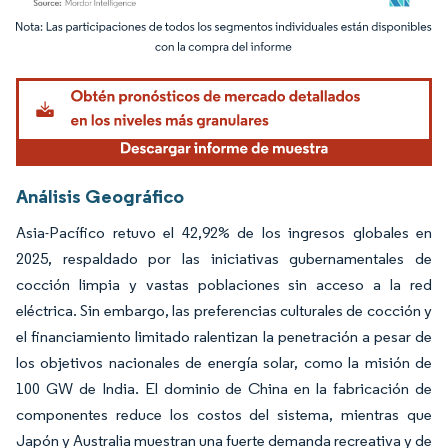
Imagen © Mordor Intelligence. El uso requiere atribución según CC BY 4.0.
Análisis Geográfico
Asia-Pacífico retuvo el 42,92% de los ingresos globales en
2025, respaldado por las iniciativas gubernamentales de
cocción limpia y vastas poblaciones sin acceso a la red
eléctrica. Sin embargo, las preferencias culturales de cocción y
el financiamiento limitado ralentizan la penetración a pesar de
los objetivos nacionales de energía solar, como la misión de
100 GW de India. El dominio de China en la fabricación de
componentes reduce los costos del sistema, mientras que
Japón y Australia muestran una fuerte demanda recreativa y de