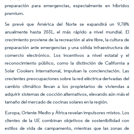
preparación para emergencias, especialmente en híbridos
premium.
Se prevé que América del Norte se expandirá un 9,78%
anualmente hasta 2031, el más rápido a nivel mundial. El
crecimiento proviene de la recreación al aire libre, la cultura de
preparación ante emergencias y una sólida infraestructura de
comercio electrónico. Los incentivos a nivel estatal y el
reconocimiento público, como la distinción de California a
Solar Cookers International, impulsan la concienciación. Las
crecientes preocupaciones sobre la red eléctrica derivadas del
cambio climático llevan a los propietarios de viviendas a
adquirir sistemas de cocción alternativos, elevando aún más el
tamaño del mercado de cocinas solares en la región.
Europa, Oriente Medio y África revelan impulsores mixtos. Los
clientes de la UE combinan objetivos de sostenibilidad con
estilos de vida de campamento, mientras que las zonas de