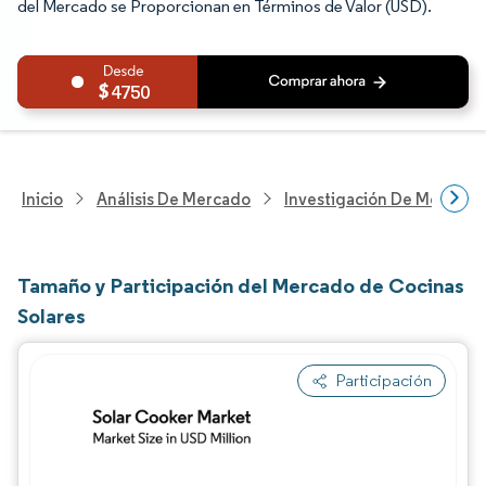
del Mercado se Proporcionan en Términos de Valor (USD).
4750
Inicio
Análisis De Mercado
Investigación De Mejoras 
Tamaño y Participación del Mercado de Cocinas
Solares
Participación