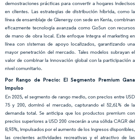
demostraciones prácticas para convertir a hogares indecisos
en clientes. Las estrategias de distribución híbrida, como la
línea de ensamblaje de Glenergy con sede en Kenia, combinan
eficazmente tecnología avanzada como GoSun con recursos
de mano de obra local. Este enfoque integra el marketing en
línea con sistemas de apoyo localizados, garantizando una
mayor penetración del mercado. Tales modelos subrayan el
valor de combinar la innovación global con la participación a
nivel comunitario.
Por Rango de Precio: El Segmento Premium Gana
Impulso
En 2025, el segmento de rango medio, con precios entre USD
75 y 200, dominó el mercado, capturando el 52,61% de la
demanda total. Se anticipa que los productos premium con
precios superiores a USD 200 crecerán a una sólida CAGR del
8,93%, impulsados por el aumento de los ingresos disponibles,
las crecientes actividades recreativas y el atractivo de las