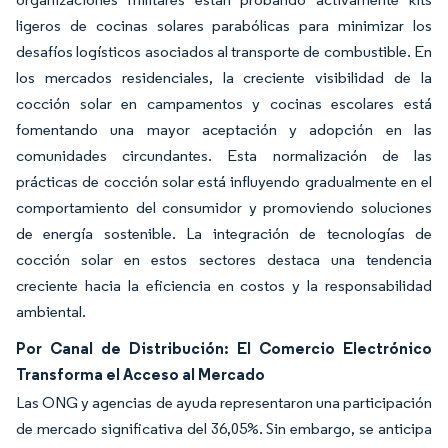
ligeros de cocinas solares parabólicas para minimizar los
desafíos logísticos asociados al transporte de combustible. En
los mercados residenciales, la creciente visibilidad de la
cocción solar en campamentos y cocinas escolares está
fomentando una mayor aceptación y adopción en las
comunidades circundantes. Esta normalización de las
prácticas de cocción solar está influyendo gradualmente en el
comportamiento del consumidor y promoviendo soluciones
de energía sostenible. La integración de tecnologías de
cocción solar en estos sectores destaca una tendencia
creciente hacia la eficiencia en costos y la responsabilidad
ambiental.
Por Canal de Distribución: El Comercio Electrónico
Transforma el Acceso al Mercado
Las ONG y agencias de ayuda representaron una participación
de mercado significativa del 36,05%. Sin embargo, se anticipa