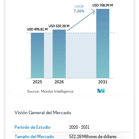
Imagen © Mordor Intelligence. El uso requie
Visión General del Mercado
Período de Estudio
2020 - 2031
Tamaño del Mercado
532.28 Millones de dólares