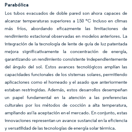
Parabólica
Los tubos evacuados de doble pared son ahora capaces de
alcanzar temperaturas superiores a 150 °C incluso en climas
más fríos, abordando eficazmente las limitaciones de
rendimiento estacional observadas en modelos anteriores. La
integración de la tecnología de lente de guía de luz patentada
mejora significativamente la concentración de energía,
garantizando un rendimiento consistente independientemente
del ángulo del sol. Estos avances tecnológicos amplían las
capacidades funcionales de los sistemas solares, permitiendo
aplicaciones como el horneado y el asado que anteriormente
estaban restringidas. Además, estos desarrollos desempeñan
un papel fundamental en la atención a las preferencias
culturales por los métodos de cocción a alta temperatura,
ampliando así la aceptación en el mercado. En conjunto, estas
innovaciones representan un avance sustancial en la eficiencia
y versatilidad de las tecnologías de energía solar térmica.