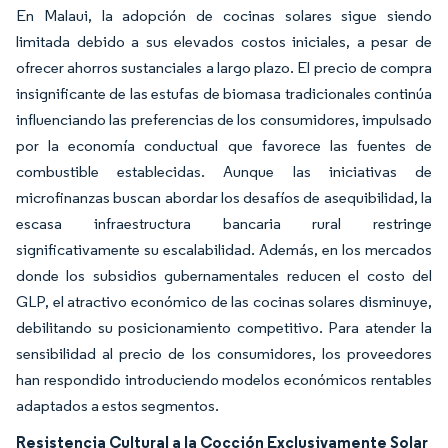
En Malaui, la adopción de cocinas solares sigue siendo
limitada debido a sus elevados costos iniciales, a pesar de
ofrecer ahorros sustanciales a largo plazo. El precio de compra
insignificante de las estufas de biomasa tradicionales continúa
influenciando las preferencias de los consumidores, impulsado
por la economía conductual que favorece las fuentes de
combustible establecidas. Aunque las iniciativas de
microfinanzas buscan abordar los desafíos de asequibilidad, la
escasa infraestructura bancaria rural restringe
significativamente su escalabilidad. Además, en los mercados
donde los subsidios gubernamentales reducen el costo del
GLP, el atractivo económico de las cocinas solares disminuye,
debilitando su posicionamiento competitivo. Para atender la
sensibilidad al precio de los consumidores, los proveedores
han respondido introduciendo modelos económicos rentables
adaptados a estos segmentos.
Resistencia Cultural a la Cocción Exclusivamente Solar