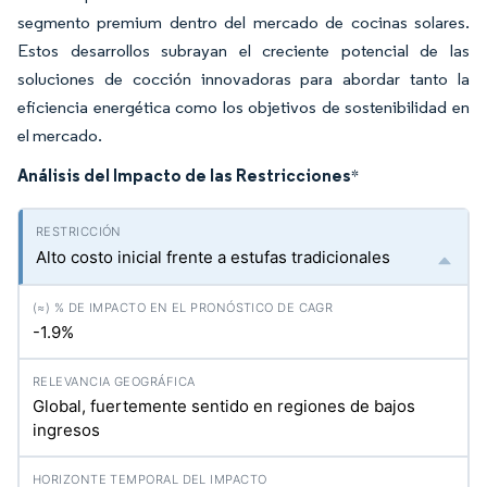
segmento premium dentro del mercado de cocinas solares.
Estos desarrollos subrayan el creciente potencial de las
soluciones de cocción innovadoras para abordar tanto la
eficiencia energética como los objetivos de sostenibilidad en
el mercado.
Análisis del Impacto de las Restricciones
*
Alto costo inicial frente a estufas tradicionales
-1.9%
Global, fuertemente sentido en regiones de bajos
ingresos