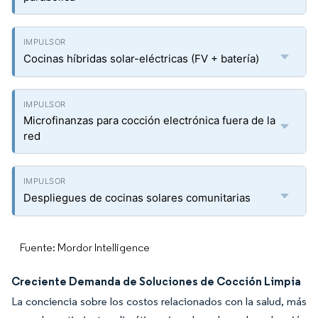
Cocinas híbridas solar-eléctricas (FV + batería)
Microfinanzas para cocción electrónica fuera de la
red
Despliegues de cocinas solares comunitarias
Fuente: Mordor Intelligence
Creciente Demanda de Soluciones de Cocción Limpia
La conciencia sobre los costos relacionados con la salud, más