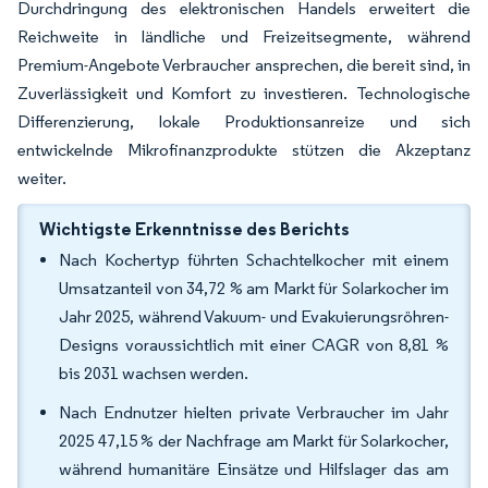
Durchdringung des elektronischen Handels erweitert die
Reichweite in ländliche und Freizeitsegmente, während
Premium-Angebote Verbraucher ansprechen, die bereit sind, in
Zuverlässigkeit und Komfort zu investieren. Technologische
Differenzierung, lokale Produktionsanreize und sich
entwickelnde Mikrofinanzprodukte stützen die Akzeptanz
weiter.
Wichtigste Erkenntnisse des Berichts
Nach Kochertyp führten Schachtelkocher mit einem
Umsatzanteil von 34,72 % am Markt für Solarkocher im
Jahr 2025, während Vakuum- und Evakuierungsröhren-
Designs voraussichtlich mit einer CAGR von 8,81 %
bis 2031 wachsen werden.
Nach Endnutzer hielten private Verbraucher im Jahr
2025 47,15 % der Nachfrage am Markt für Solarkocher,
während humanitäre Einsätze und Hilfslager das am