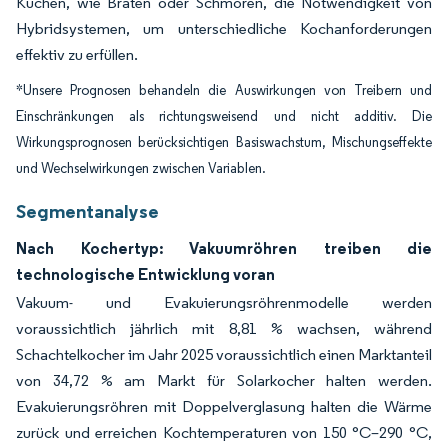
Küchen, wie Braten oder Schmoren, die Notwendigkeit von
Hybridsystemen, um unterschiedliche Kochanforderungen
effektiv zu erfüllen.
*Unsere Prognosen behandeln die Auswirkungen von Treibern und
Einschränkungen als richtungsweisend und nicht additiv. Die
Wirkungsprognosen berücksichtigen Basiswachstum, Mischungseffekte
und Wechselwirkungen zwischen Variablen.
Segmentanalyse
Nach Kochertyp: Vakuumröhren treiben die
technologische Entwicklung voran
Vakuum- und Evakuierungsröhrenmodelle werden
voraussichtlich jährlich mit 8,81 % wachsen, während
Schachtelkocher im Jahr 2025 voraussichtlich einen Marktanteil
von 34,72 % am Markt für Solarkocher halten werden.
Evakuierungsröhren mit Doppelverglasung halten die Wärme
zurück und erreichen Kochtemperaturen von 150 °C–290 °C,