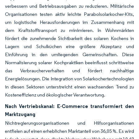
verbessern und Betriebsausgaben zu reduzieren. Militärische
Organisationen testen aktiv leichte Parabolsolarkocher-Kits,
um logistische Herausforderungen im Zusammenhang mit
dem Kraftstofftransport zu minimieren. In Wohnmärkten
fördert die zunehmende Sichtbarkeit des solaren Kochens in
Lagern und Schulküchen eine größere Akzeptanz und
Einführung in den umliegenden Gemeinschaften. Diese
Normalisierung solarer Kochpraktiken beeinflusst schrittweise
das Verbraucherverhalten und fördert nachhaltige
Energielösungen. Die Integration von Solarkochertechnologien
in diesen Sektoren unterstreicht einen wachsenden Trend zu
Kosteneffizienz und ökologischer Verantwortung.
Nach Vertriebskanal: E-Commerce transformiert den
Marktzugang
Nichtregierungsorganisationen und Hilfsorganisationen
entfielen auf einen erheblichen Marktanteil von 36,05 %. Es wird