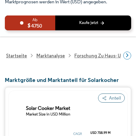
Marktprognosen werden in Wert (USD) angegeben.
4750
Startseite
Marktanalyse
Forschung Zu Haus- Und Im
Marktgröße und Marktanteil für Solarkocher
Anteil