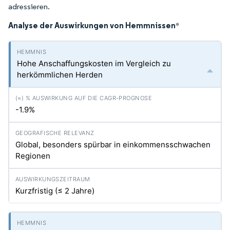
adressieren.
Analyse der Auswirkungen von Hemmnissen
*
Hohe Anschaffungskosten im Vergleich zu
herkömmlichen Herden
-1.9%
Global, besonders spürbar in einkommensschwachen
Regionen
Kurzfristig (≤ 2 Jahre)