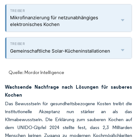
Mikrofinanzierung für netzunabhängiges
elektronisches Kochen
Gemeinschaftliche Solar-Kücheninstallationen
Quelle: Mordor Intelligence
Wachsende Nachfrage nach Lösungen für sauberes
Kochen
Das Bewusstsein für gesundheitsbezogene Kosten treibt die
institutionelle Akzeptanz nun stärker an als das
Klimabewusstsein. Die Erklärung zum sauberen Kochen auf
dem UNIDO-Gipfel 2024 stellte fest, dass 2,3 Milliarden
Menschen keinen Zugang zu modernen Kochmöglichkeiten