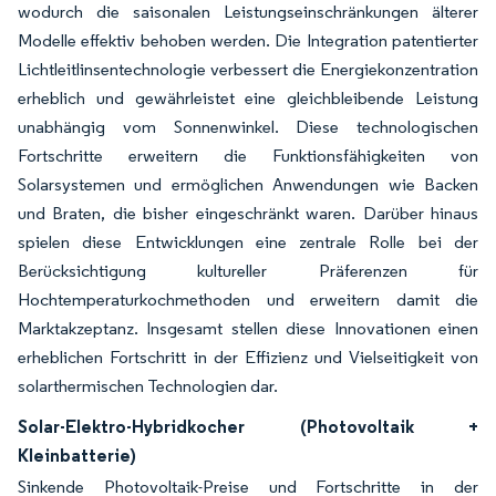
wodurch die saisonalen Leistungseinschränkungen älterer
Modelle effektiv behoben werden. Die Integration patentierter
Lichtleitlinsentechnologie verbessert die Energiekonzentration
erheblich und gewährleistet eine gleichbleibende Leistung
unabhängig vom Sonnenwinkel. Diese technologischen
Fortschritte erweitern die Funktionsfähigkeiten von
Solarsystemen und ermöglichen Anwendungen wie Backen
und Braten, die bisher eingeschränkt waren. Darüber hinaus
spielen diese Entwicklungen eine zentrale Rolle bei der
Berücksichtigung kultureller Präferenzen für
Hochtemperaturkochmethoden und erweitern damit die
Marktakzeptanz. Insgesamt stellen diese Innovationen einen
erheblichen Fortschritt in der Effizienz und Vielseitigkeit von
solarthermischen Technologien dar.
Solar-Elektro-Hybridkocher (Photovoltaik +
Kleinbatterie)
Sinkende Photovoltaik-Preise und Fortschritte in der