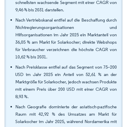
schnellsten wachsende Segment mit einer CAGR von
9,46 % bis 2031 darstellen.
Nach Vertriebskanal entfiel auf die Beschaffung durch
Nichtregierungsorganisationen und
Hilfsorganisationen im Jahr 2025 ein Marktanteil von
36,05 % am Markt für Solarkocher; direkte Webshops
für Verbraucher verzeichnen die höchste CAGR von
10,62 % bis 2031.
Nach Preisklasse entfiel auf das Segment von 75–200
USD im Jahr 2025 ein Anteil von 52,61 % an der
Marktgröße für Solarkocher, jedoch wachsen Produkte
mit einem Preis über 200 USD mit einer CAGR von
8,93 %.
Nach Geografie dominierte der asiatisch-pazifische
Raum mit 42,92 % des Umsatzes am Markt für
Solarkocher im Jahr 2025, während Nordamerika mit