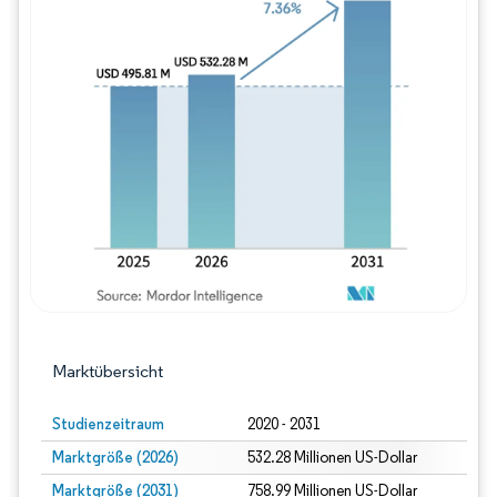
Bild © Mordor Intelligence. Wiederverwe
Marktübersicht
Studienzeitraum
2020 - 2031
Marktgröße (2026)
532.28 Millionen US-Dollar
Marktgröße (2031)
758.99 Millionen US-Dollar