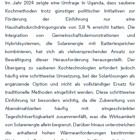
Im Jahr 2024 zeigte eine Umfrage in Uganda, dass saubere
Kochmethoden trotz günstiger politischer Initiativen zur
Förderung der Einführung nur eine
Haushaltsdurchdringungsrate von 3,8 % erreicht hatten. Die
Integration von Gemeinschaftsdemonstrationen und
Hybridsystemen, die Solarenergie mit Batteriespeicher
kombinieren, hat sich als vielversprechender Ansatz zur
Bewältigung dieser Herausforderung herausgestellt. Der
Übergang zu sauberen Kochtechnologien erfordert jedoch
häufig eine schrittweise Umsetzung, bei der Solarlösungen als
ergänzende Option und nicht als vollständiger Ersatz für
traditionelle Methoden eingeführt werden. Diese schrittweise
Einführung ist besonders wichtig, da die Zubereitung von
Abendmahlzeiten häufig mit eingeschränkter
Tageslichtverfügbarkeit zusammenfällt, was die Wirksamkeit
von Solarenergie allein begrenzt. Darüber hinaus unterstreichen
die anhaltend hohen Wärmeanforderungen bestimmter