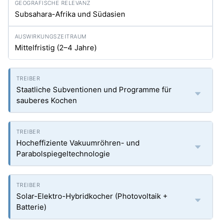
Subsahara-Afrika und Südasien
Mittelfristig (2–4 Jahre)
Staatliche Subventionen und Programme für
sauberes Kochen
Hocheffiziente Vakuumröhren- und
Parabolspiegeltechnologie
Solar-Elektro-Hybridkocher (Photovoltaik +
Batterie)