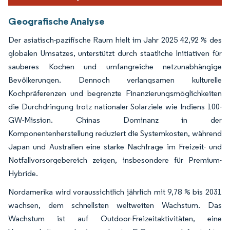
Geografische Analyse
Der asiatisch-pazifische Raum hielt im Jahr 2025 42,92 % des
globalen Umsatzes, unterstützt durch staatliche Initiativen für
sauberes Kochen und umfangreiche netzunabhängige
Bevölkerungen. Dennoch verlangsamen kulturelle
Kochpräferenzen und begrenzte Finanzierungsmöglichkeiten
die Durchdringung trotz nationaler Solarziele wie Indiens 100-
GW-Mission. Chinas Dominanz in der
Komponentenherstellung reduziert die Systemkosten, während
Japan und Australien eine starke Nachfrage im Freizeit- und
Notfallvorsorgebereich zeigen, insbesondere für Premium-
Hybride.
Nordamerika wird voraussichtlich jährlich mit 9,78 % bis 2031
wachsen, dem schnellsten weltweiten Wachstum. Das
Wachstum ist auf Outdoor-Freizeitaktivitäten, eine