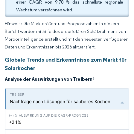
einer CAGR von 9,78 % das schnellste regionale
Wachstum verzeichnen wird.
Hinweis: Die Marktgrößen- und Prognosezahlen in diesem
Bericht werden mithilfe des proprietären Schätzrahmens von
Mordor Intelligence erstellt und mit den neuesten verfügbaren
Daten und Erkenntnissen bis 2026 aktualisiert.
Globale Trends und Erkenntnisse zum Markt für
Solarkocher
Analyse der Auswirkungen von Treibern
*
Nachfrage nach Lösungen für sauberes Kochen
+2.1%