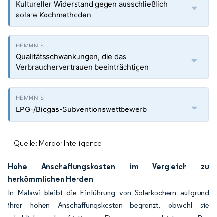
Kultureller Widerstand gegen ausschließlich
solare Kochmethoden
Qualitätsschwankungen, die das
Verbrauchervertrauen beeinträchtigen
LPG-/Biogas-Subventionswettbewerb
Quelle: Mordor Intelligence
Hohe Anschaffungskosten im Vergleich zu
herkömmlichen Herden
In Malawi bleibt die Einführung von Solarkochern aufgrund
ihrer hohen Anschaffungskosten begrenzt, obwohl sie