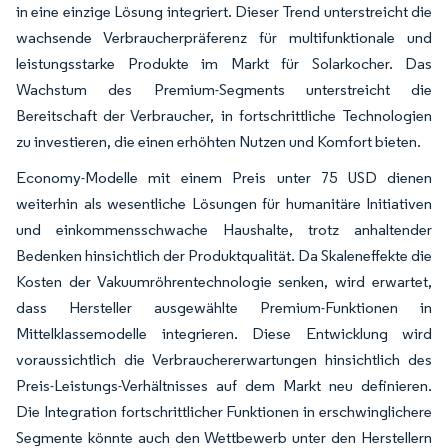
in eine einzige Lösung integriert. Dieser Trend unterstreicht die
wachsende Verbraucherpräferenz für multifunktionale und
leistungsstarke Produkte im Markt für Solarkocher. Das
Wachstum des Premium-Segments unterstreicht die
Bereitschaft der Verbraucher, in fortschrittliche Technologien
zu investieren, die einen erhöhten Nutzen und Komfort bieten.
Economy-Modelle mit einem Preis unter 75 USD dienen
weiterhin als wesentliche Lösungen für humanitäre Initiativen
und einkommensschwache Haushalte, trotz anhaltender
Bedenken hinsichtlich der Produktqualität. Da Skaleneffekte die
Kosten der Vakuumröhrentechnologie senken, wird erwartet,
dass Hersteller ausgewählte Premium-Funktionen in
Mittelklassemodelle integrieren. Diese Entwicklung wird
voraussichtlich die Verbrauchererwartungen hinsichtlich des
Preis-Leistungs-Verhältnisses auf dem Markt neu definieren.
Die Integration fortschrittlicher Funktionen in erschwinglichere
Segmente könnte auch den Wettbewerb unter den Herstellern