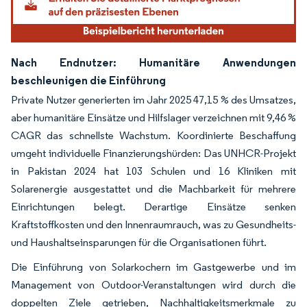
Nach Endnutzer: Humanitäre Anwendungen
beschleunigen die Einführung
Private Nutzer generierten im Jahr 2025 47,15 % des Umsatzes,
aber humanitäre Einsätze und Hilfslager verzeichnen mit 9,46 %
CAGR das schnellste Wachstum. Koordinierte Beschaffung
umgeht individuelle Finanzierungshürden: Das UNHCR-Projekt
in Pakistan 2024 hat 103 Schulen und 16 Kliniken mit
Solarenergie ausgestattet und die Machbarkeit für mehrere
Einrichtungen belegt. Derartige Einsätze senken
Kraftstoffkosten und den Innenraumrauch, was zu Gesundheits-
und Haushaltseinsparungen für die Organisationen führt.
Die Einführung von Solarkochern im Gastgewerbe und im
Management von Outdoor-Veranstaltungen wird durch die
doppelten Ziele getrieben, Nachhaltigkeitsmerkmale zu