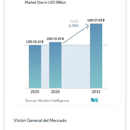
Imagen © Mordor Intelligence. El uso requie
Visión General del Mercado