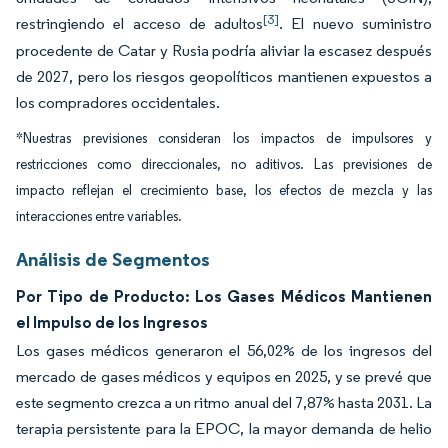
[3]
restringiendo el acceso de adultos
. El nuevo suministro
procedente de Catar y Rusia podría aliviar la escasez después
de 2027, pero los riesgos geopolíticos mantienen expuestos a
los compradores occidentales.
*Nuestras previsiones consideran los impactos de impulsores y
restricciones como direccionales, no aditivos. Las previsiones de
impacto reflejan el crecimiento base, los efectos de mezcla y las
interacciones entre variables.
Análisis de Segmentos
Por Tipo de Producto: Los Gases Médicos Mantienen
el Impulso de los Ingresos
Los gases médicos generaron el 56,02% de los ingresos del
mercado de gases médicos y equipos en 2025, y se prevé que
este segmento crezca a un ritmo anual del 7,87% hasta 2031. La
terapia persistente para la EPOC, la mayor demanda de helio