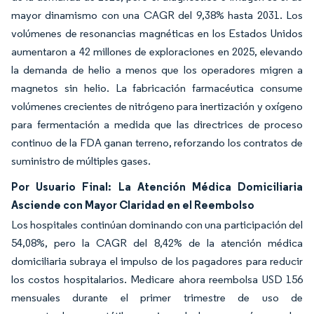
mayor dinamismo con una CAGR del 9,38% hasta 2031. Los
volúmenes de resonancias magnéticas en los Estados Unidos
aumentaron a 42 millones de exploraciones en 2025, elevando
la demanda de helio a menos que los operadores migren a
magnetos sin helio. La fabricación farmacéutica consume
volúmenes crecientes de nitrógeno para inertización y oxígeno
para fermentación a medida que las directrices de proceso
continuo de la FDA ganan terreno, reforzando los contratos de
suministro de múltiples gases.
Por Usuario Final: La Atención Médica Domiciliaria
Asciende con Mayor Claridad en el Reembolso
Los hospitales continúan dominando con una participación del
54,08%, pero la CAGR del 8,42% de la atención médica
domiciliaria subraya el impulso de los pagadores para reducir
los costos hospitalarios. Medicare ahora reembolsa USD 156
mensuales durante el primer trimestre de uso de