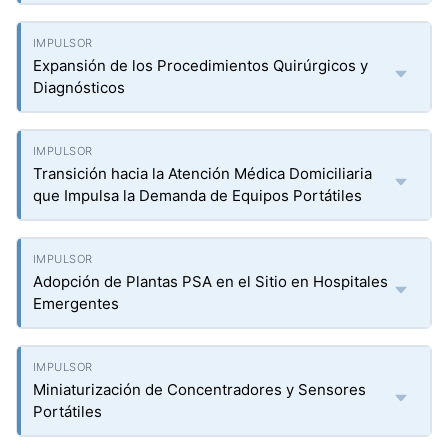
Expansión de los Procedimientos Quirúrgicos y
Diagnósticos
Transición hacia la Atención Médica Domiciliaria
que Impulsa la Demanda de Equipos Portátiles
Adopción de Plantas PSA en el Sitio en Hospitales
Emergentes
Miniaturización de Concentradores y Sensores
Portátiles