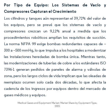
Por Tipo de Equipo: Los Sistemas de Vacío y
Compresores Capturan el Crecimiento
Los cilindros y tanques aún representan el 39,72% del valor de
los equipos, pero se prevé que los sistemas de vacío y
compresores crezcan un 9,12% anual a medida que los
procedimientos robóticos amplían los requisitos de succión.
La norma NFPA 99 exige bombas redundantes capaces de –
300 a –500 mmHg, lo que impulsa a los hospitales a modernizar
las instalaciones heredadas de bomba única. Mientras tanto,
las modernizaciones de tuberías de cobre a los estándares ISO
7396-1 generan pedidos de paneles de alarma y válvulas de
zona, pero los largos ciclos de vida implican que las oleadas de
reemplazo ocurren solo cada dos décadas, lo que afecta la
cadencia de los ingresos por equipos dentro del mercado de
gases médicos y equipos.