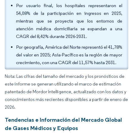
Por usuario final, los hospitales representaron el
54,08% de la participación en ingresos en 2025,
mientras que se proyecta que los entornos de
atención médica domiciliaria se expandan a una
CAGR del 8,42% durante 2026-2031.
Por geografía, América del Norte representó el 41,78%
del valor en 2025; Asia-Pacífico es la región de mayor
crecimiento, con una CAGR del 11,57% hasta 2031.
Nota: Las cifras del tamaño del mercado y los pronósticos de
este informe se generan utilizando el marco de estimación
patentado de Mordor Intelligence, actualizado con los datos y
conocimientos más recientes disponibles a partir de enero de
2026.
Tendencias e Información del Mercado Global
de Gases Médicos y Equipos