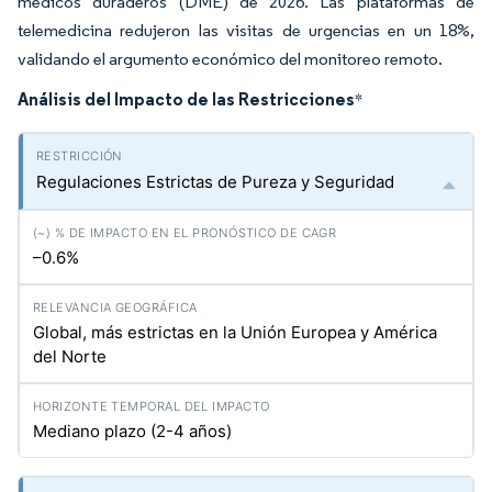
médicos duraderos (DME) de 2026. Las plataformas de
telemedicina redujeron las visitas de urgencias en un 18%,
validando el argumento económico del monitoreo remoto.
Análisis del Impacto de las Restricciones
*
Regulaciones Estrictas de Pureza y Seguridad
–0.6%
Global, más estrictas en la Unión Europea y América
del Norte
Mediano plazo (2-4 años)