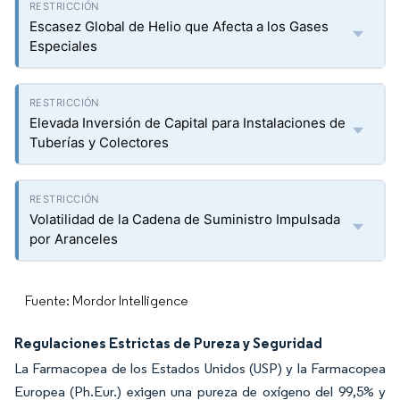
Escasez Global de Helio que Afecta a los Gases
Especiales
Elevada Inversión de Capital para Instalaciones de
Tuberías y Colectores
Volatilidad de la Cadena de Suministro Impulsada
por Aranceles
Fuente: Mordor Intelligence
Regulaciones Estrictas de Pureza y Seguridad
La Farmacopea de los Estados Unidos (USP) y la Farmacopea
Europea (Ph.Eur.) exigen una pureza de oxígeno del 99,5% y