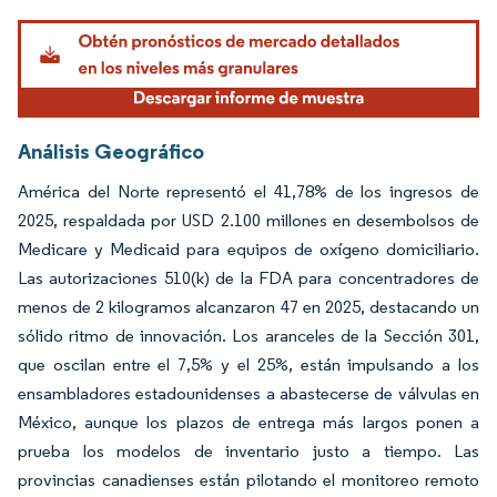
Análisis Geográfico
América del Norte representó el 41,78% de los ingresos de
2025, respaldada por USD 2.100 millones en desembolsos de
Medicare y Medicaid para equipos de oxígeno domiciliario.
Las autorizaciones 510(k) de la FDA para concentradores de
menos de 2 kilogramos alcanzaron 47 en 2025, destacando un
sólido ritmo de innovación. Los aranceles de la Sección 301,
que oscilan entre el 7,5% y el 25%, están impulsando a los
ensambladores estadounidenses a abastecerse de válvulas en
México, aunque los plazos de entrega más largos ponen a
prueba los modelos de inventario justo a tiempo. Las
provincias canadienses están pilotando el monitoreo remoto