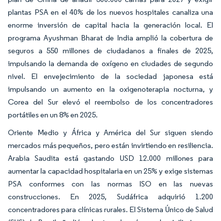
plantas PSA en el 40% de los nuevos hospitales canaliza una
enorme inversión de capital hacia la generación local. El
programa Ayushman Bharat de India amplió la cobertura de
seguros a 550 millones de ciudadanos a finales de 2025,
impulsando la demanda de oxígeno en ciudades de segundo
nivel. El envejecimiento de la sociedad japonesa está
impulsando un aumento en la oxigenoterapia nocturna, y
Corea del Sur elevó el reembolso de los concentradores
portátiles en un 8% en 2025.
Oriente Medio y África y América del Sur siguen siendo
mercados más pequeños, pero están invirtiendo en resiliencia.
Arabia Saudita está gastando USD 12.000 millones para
aumentar la capacidad hospitalaria en un 25% y exige sistemas
PSA conformes con las normas ISO en las nuevas
construcciones. En 2025, Sudáfrica adquirió 1.200
concentradores para clínicas rurales. El Sistema Único de Salud