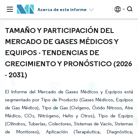
Acerca de este informe
TAMAÑO Y PARTICIPACIÓN DEL
MERCADO DE GASES MÉDICOS Y
EQUIPOS - TENDENCIAS DE
CRECIMIENTO Y PRONÓSTICO (2026
- 2031)
El Informe del Mercado de Gases Médicos y Equipos está
segmentado por Tipo de Producto (Gases Médicos, Equipos
de Gas Médico), Tipo de Gas (Oxígeno, Óxido Nitroso, Aire
Médico, CO₂, Nitrógeno, Helio y Otros), Tipo de Equipo
(Cilindros, Tuberías, Colectores, Sistemas de Vacío, Sistemas
de Monitoreo), Aplicación (Terapéutica, Diagnóstica,