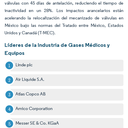
válvulas con 45 días de antelación, reduciendo el tiempo de
inactividad en un 28%. Los impactos arancelarios están
acelerando la relocalización del mecanizado de válvulas en
México bajo las normas del Tratado entre México, Estados
Unidos y Canadá (T-MEC).
Líderes de la Industria de Gases Médicos y
Equipos
Linde plc
Air Liquide S.A.
Atlas Copco AB
Amico Corporation
Messer SE & Co. KGaA