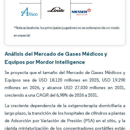
*Nota aclaratoria: los principales jugadores no se ordenaron de un modo
en especial
Análisis del Mercado de Gases Médicos y
Equipos por Mordor Intelligence
Se proyecta que el tamaño del Mercado de Gases Médicos y
Equipos sea de USD 18.120 millones en 2025, USD 19.290
millones en 2026, y alcance USD 27.030 millones en 2031,
creciendo a una CAGR del 6,98% de 2026 a 2031.
La creciente dependencia de la oxigenoterapia domiciliaria a
largo plazo, la transición de los hospitales de cilindros a plantas
de Adsorción por Variación de Presión (PSA) en el sitio, y la
rápida miniaturización de los concentradores portátiles están