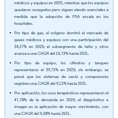
médicos y equipos en 2025, mientras que los equipos
quedaron rezagados pero siguen siendo esenciales a
medida que la adopción de PSA escala en los
hospitales.
Por tipo de gas, el oxígeno dominó el mercado de
gases médicos y equipos con una participación del
34,27% en 2025; el subsegmento de helio y otros
avanza a una CAGR del 10,73% hasta 2031.
Por tipo de equipo, los cilindros y tanques
representaron el 39,72% en 2025; sin embargo, se
prevé que los sistemas de vacío y compresores
registren una CAGR del 9,12% hasta 2031.
Por aplicación, los usos terapéuticos representaron el
47,78% de la demanda en 2025; el diagnóstico e
imagen es la aplicación de mayor crecimiento, con
una CAGR del 9,38% hasta 2031.