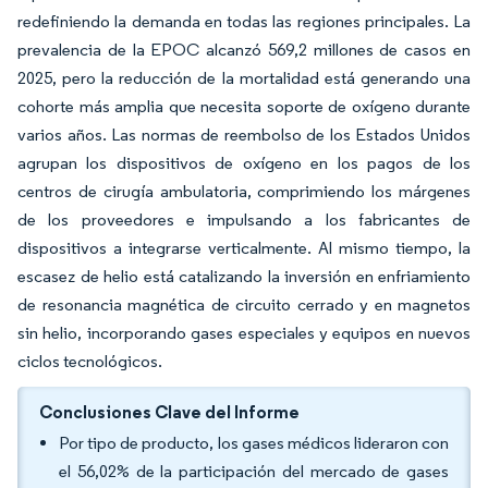
redefiniendo la demanda en todas las regiones principales. La
prevalencia de la EPOC alcanzó 569,2 millones de casos en
2025, pero la reducción de la mortalidad está generando una
cohorte más amplia que necesita soporte de oxígeno durante
varios años. Las normas de reembolso de los Estados Unidos
agrupan los dispositivos de oxígeno en los pagos de los
centros de cirugía ambulatoria, comprimiendo los márgenes
de los proveedores e impulsando a los fabricantes de
dispositivos a integrarse verticalmente. Al mismo tiempo, la
escasez de helio está catalizando la inversión en enfriamiento
de resonancia magnética de circuito cerrado y en magnetos
sin helio, incorporando gases especiales y equipos en nuevos
ciclos tecnológicos.
Conclusiones Clave del Informe
Por tipo de producto, los gases médicos lideraron con
el 56,02% de la participación del mercado de gases