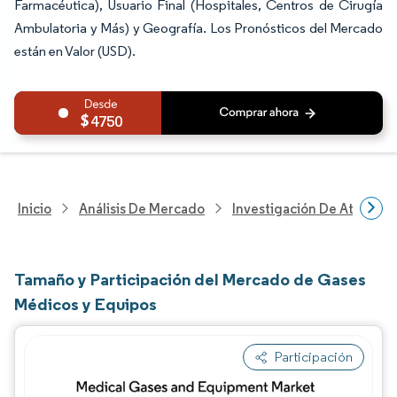
Farmacéutica), Usuario Final (Hospitales, Centros de Cirugía
Ambulatoria y Más) y Geografía. Los Pronósticos del Mercado
están en Valor (USD).
4750
Inicio
Análisis De Mercado
Investigación De Atenció
Tamaño y Participación del Mercado de Gases
Médicos y Equipos
Participación