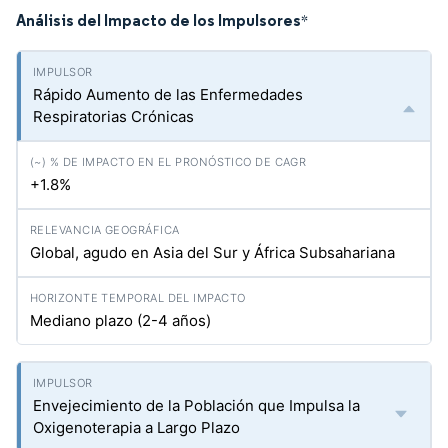
Análisis del Impacto de los Impulsores
*
Rápido Aumento de las Enfermedades
Respiratorias Crónicas
+1.8%
Global, agudo en Asia del Sur y África Subsahariana
Mediano plazo (2-4 años)
Envejecimiento de la Población que Impulsa la
Oxigenoterapia a Largo Plazo