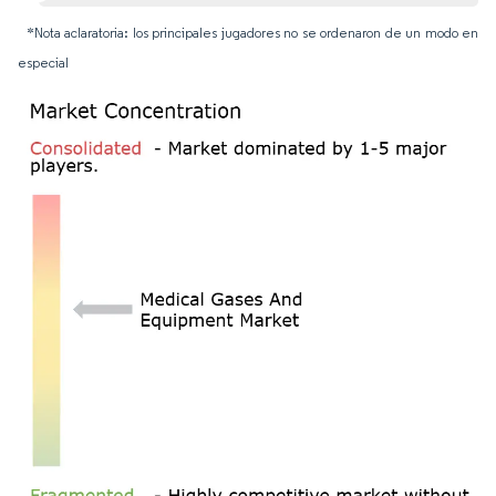
*Nota aclaratoria: los principales jugadores no se ordenaron de un modo en
especial