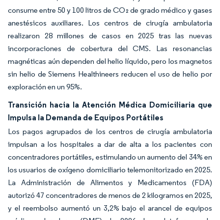
consume entre 50 y 100 litros de CO₂ de grado médico y gases
anestésicos auxiliares. Los centros de cirugía ambulatoria
realizaron 28 millones de casos en 2025 tras las nuevas
incorporaciones de cobertura del CMS. Las resonancias
magnéticas aún dependen del helio líquido, pero los magnetos
sin helio de Siemens Healthineers reducen el uso de helio por
exploración en un 95%.
Transición hacia la Atención Médica Domiciliaria que
Impulsa la Demanda de Equipos Portátiles
Los pagos agrupados de los centros de cirugía ambulatoria
impulsan a los hospitales a dar de alta a los pacientes con
concentradores portátiles, estimulando un aumento del 34% en
los usuarios de oxígeno domiciliario telemonitorizado en 2025.
La Administración de Alimentos y Medicamentos (FDA)
autorizó 47 concentradores de menos de 2 kilogramos en 2025,
y el reembolso aumentó un 3,2% bajo el arancel de equipos