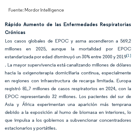
Fuente: Mordor Intelligence
Rápido Aumento de las Enfermedades Respiratorias
Crónicas
Los casos globales de EPOC y asma ascendieron a 569,2
millones en 2025, aunque la mortalidad por EPOC
[1]
estandarizada por edad disminuyó un 30% entre 2000 y 2019
. La mayor supervivencia está canalizando millones de dólares
hacia la oxigenoterapia domiciliaria continua, especialmente
en regiones con infraestructura de recarga limitada. Europa
registró 81,7 millones de casos respiratorios en 2024, con la
EPOC representando 32 millones. Los pacientes del sur de
Asia y África experimentan una aparición más temprana
debido a la exposición al humo de biomasa en interiores, lo
que impulsa a los gobiernos a subvencionar concentradores
estacionarios y portátiles.