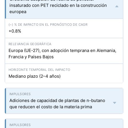
insaturado con PET reciclado en la construcción
europea
+0.8%
Europa (UE-27), con adopción temprana en Alemania,
Francia y Países Bajos
Mediano plazo (2–4 años)
Adiciones de capacidad de plantas de n-butano
que reducen el costo de la materia prima