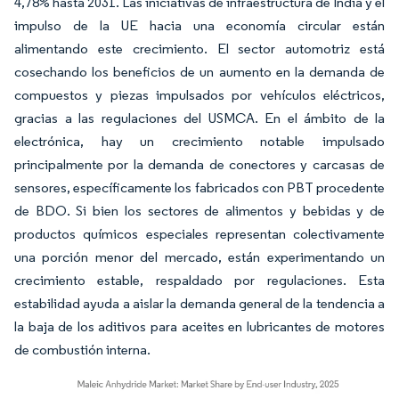
4,78% hasta 2031. Las iniciativas de infraestructura de India y el
impulso de la UE hacia una economía circular están
alimentando este crecimiento. El sector automotriz está
cosechando los beneficios de un aumento en la demanda de
compuestos y piezas impulsados por vehículos eléctricos,
gracias a las regulaciones del USMCA. En el ámbito de la
electrónica, hay un crecimiento notable impulsado
principalmente por la demanda de conectores y carcasas de
sensores, específicamente los fabricados con PBT procedente
de BDO. Si bien los sectores de alimentos y bebidas y de
productos químicos especiales representan colectivamente
una porción menor del mercado, están experimentando un
crecimiento estable, respaldado por regulaciones. Esta
estabilidad ayuda a aislar la demanda general de la tendencia a
la baja de los aditivos para aceites en lubricantes de motores
de combustión interna.