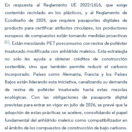
En respuesta al Reglamento UE 2022/1616, que exige
contenido reciclado en los plásticos, y al Reglamento de
Ecodiseño de 2024, que requiere pasaportes digitales de
producto para certificar atributos circulares, los productores
europeos de compuestos están tomando medidas proactivas
[1]
. Están mezclando PET posconsumo con resina de poliéster
insaturado modificada con anhídrido maleico. Esta estrategia
no solo les ayuda a obtener créditos de construcción
sostenible, sino que también permite reducir el carbono
incorporado. Países como Alemania, Francia y los Países
Bajos están liderando esta iniciativa, canalizando su demanda
de resina de poliéster insaturado hacia estas mezclas
ecológicas. Con las obligaciones de pasaporte digital
previstas para entrar en vigor en julio de 2026, se prevé que la
adopción de estas prácticas se acelere, consolidando el papel
fundamental del anhídrido maleico como compatibilizador en
el ámbito de los compuestos de construcción de bajo carbono.