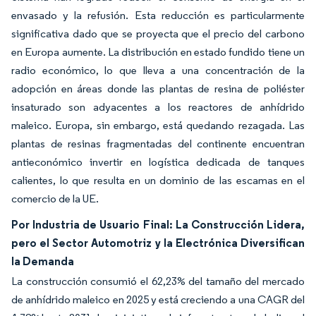
envasado y la refusión. Esta reducción es particularmente
significativa dado que se proyecta que el precio del carbono
en Europa aumente. La distribución en estado fundido tiene un
radio económico, lo que lleva a una concentración de la
adopción en áreas donde las plantas de resina de poliéster
insaturado son adyacentes a los reactores de anhídrido
maleico. Europa, sin embargo, está quedando rezagada. Las
plantas de resinas fragmentadas del continente encuentran
antieconómico invertir en logística dedicada de tanques
calientes, lo que resulta en un dominio de las escamas en el
comercio de la UE.
Por Industria de Usuario Final: La Construcción Lidera,
pero el Sector Automotriz y la Electrónica Diversifican
la Demanda
La construcción consumió el 62,23% del tamaño del mercado
de anhídrido maleico en 2025 y está creciendo a una CAGR del