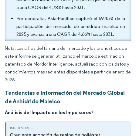
a una CAGR del 4,78% hasta 2031.
Por geografía, Asia-Pacífico capturó el 69,45% de la
participación del mercado de anhídrido maleico en
2025 y avanza a una CAGR del 4,66% hasta 2031.
Nota: Las cifras del tamaño del mercado y los pronósticos de
este informe se generan utilizando el marco de estimación
patentado de Mordor Intelligence, actualizado con los datos y
conocimientos más recientes disponibles a partir de enero de
2026.
Tendencias e Información del Mercado Global
de Anhídrido Maleico
Análisis del Impacto de los Impulsores
*
Creciente adopción de resina de poliéster