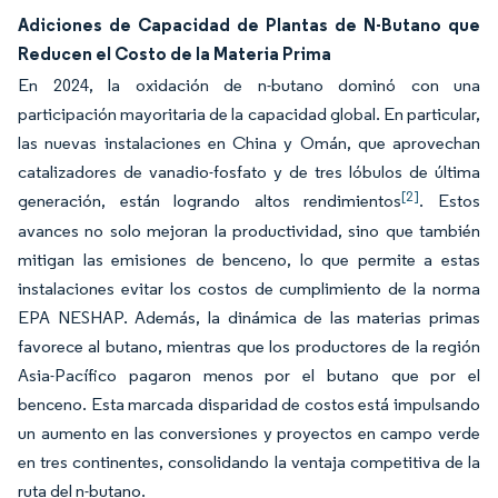
Adiciones de Capacidad de Plantas de N-Butano que
Reducen el Costo de la Materia Prima
En 2024, la oxidación de n-butano dominó con una
participación mayoritaria de la capacidad global. En particular,
las nuevas instalaciones en China y Omán, que aprovechan
catalizadores de vanadio-fosfato y de tres lóbulos de última
[2]
generación, están logrando altos rendimientos
. Estos
avances no solo mejoran la productividad, sino que también
mitigan las emisiones de benceno, lo que permite a estas
instalaciones evitar los costos de cumplimiento de la norma
EPA NESHAP. Además, la dinámica de las materias primas
favorece al butano, mientras que los productores de la región
Asia-Pacífico pagaron menos por el butano que por el
benceno. Esta marcada disparidad de costos está impulsando
un aumento en las conversiones y proyectos en campo verde
en tres continentes, consolidando la ventaja competitiva de la
ruta del n-butano.