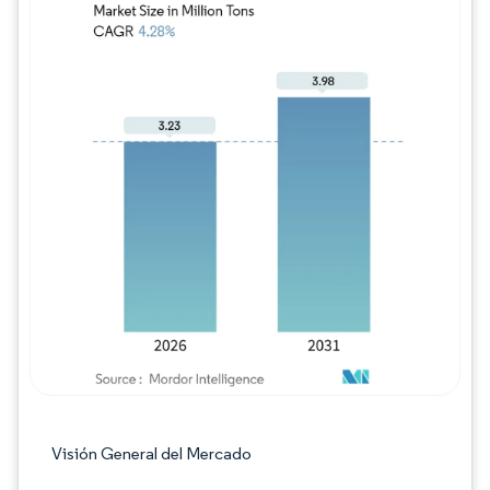
Imagen © Mordor Intelligence. El uso requie
Visión General del Mercado