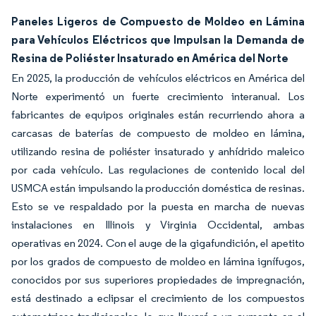
Paneles Ligeros de Compuesto de Moldeo en Lámina
para Vehículos Eléctricos que Impulsan la Demanda de
Resina de Poliéster Insaturado en América del Norte
En 2025, la producción de vehículos eléctricos en América del
Norte experimentó un fuerte crecimiento interanual. Los
fabricantes de equipos originales están recurriendo ahora a
carcasas de baterías de compuesto de moldeo en lámina,
utilizando resina de poliéster insaturado y anhídrido maleico
por cada vehículo. Las regulaciones de contenido local del
USMCA están impulsando la producción doméstica de resinas.
Esto se ve respaldado por la puesta en marcha de nuevas
instalaciones en Illinois y Virginia Occidental, ambas
operativas en 2024. Con el auge de la gigafundición, el apetito
por los grados de compuesto de moldeo en lámina ignífugos,
conocidos por sus superiores propiedades de impregnación,
está destinado a eclipsar el crecimiento de los compuestos