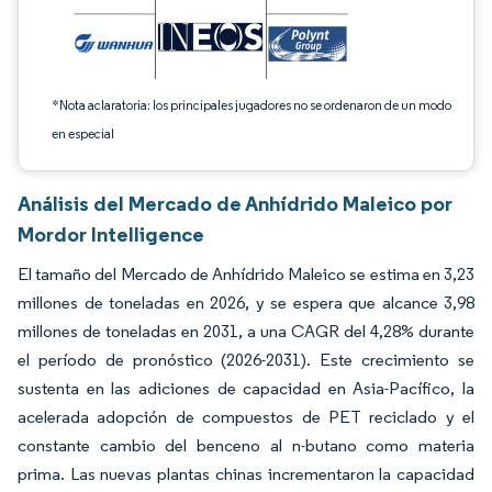
*Nota aclaratoria: los principales jugadores no se ordenaron de un modo
en especial
Análisis del Mercado de Anhídrido Maleico por
Mordor Intelligence
El tamaño del Mercado de Anhídrido Maleico se estima en 3,23
millones de toneladas en 2026, y se espera que alcance 3,98
millones de toneladas en 2031, a una CAGR del 4,28% durante
el período de pronóstico (2026-2031). Este crecimiento se
sustenta en las adiciones de capacidad en Asia-Pacífico, la
acelerada adopción de compuestos de PET reciclado y el
constante cambio del benceno al n-butano como materia
prima. Las nuevas plantas chinas incrementaron la capacidad