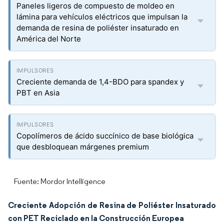
Paneles ligeros de compuesto de moldeo en
lámina para vehículos eléctricos que impulsan la
demanda de resina de poliéster insaturado en
América del Norte
Creciente demanda de 1,4-BDO para spandex y
PBT en Asia
Copolímeros de ácido succínico de base biológica
que desbloquean márgenes premium
Fuente: Mordor Intelligence
Creciente Adopción de Resina de Poliéster Insaturado
con PET Reciclado en la Construcción Europea