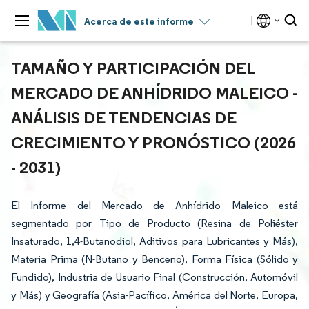
Acerca de este informe
TAMAÑO Y PARTICIPACIÓN DEL
MERCADO DE ANHÍDRIDO MALEICO -
ANÁLISIS DE TENDENCIAS DE
CRECIMIENTO Y PRONÓSTICO (2026
- 2031)
El Informe del Mercado de Anhídrido Maleico está
segmentado por Tipo de Producto (Resina de Poliéster
Insaturado, 1,4-Butanodiol, Aditivos para Lubricantes y Más),
Materia Prima (N-Butano y Benceno), Forma Física (Sólido y
Fundido), Industria de Usuario Final (Construcción, Automóvil
y Más) y Geografía (Asia-Pacífico, América del Norte, Europa,