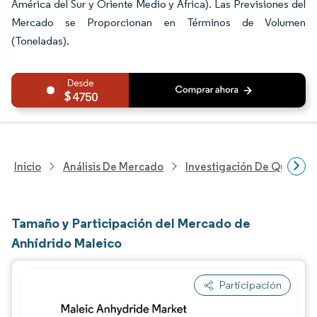
América del Sur y Oriente Medio y África). Las Previsiones del
Mercado se Proporcionan en Términos de Volumen
(Toneladas).
4750
Inicio
Análisis De Mercado
Investigación De Químicos
Tamaño y Participación del Mercado de
Anhídrido Maleico
Participación