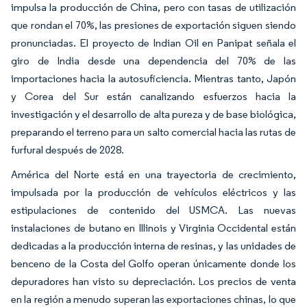
impulsa la producción de China, pero con tasas de utilización
que rondan el 70%, las presiones de exportación siguen siendo
pronunciadas. El proyecto de Indian Oil en Panipat señala el
giro de India desde una dependencia del 70% de las
importaciones hacia la autosuficiencia. Mientras tanto, Japón
y Corea del Sur están canalizando esfuerzos hacia la
investigación y el desarrollo de alta pureza y de base biológica,
preparando el terreno para un salto comercial hacia las rutas de
furfural después de 2028.
América del Norte está en una trayectoria de crecimiento,
impulsada por la producción de vehículos eléctricos y las
estipulaciones de contenido del USMCA. Las nuevas
instalaciones de butano en Illinois y Virginia Occidental están
dedicadas a la producción interna de resinas, y las unidades de
benceno de la Costa del Golfo operan únicamente donde los
depuradores han visto su depreciación. Los precios de venta
en la región a menudo superan las exportaciones chinas, lo que