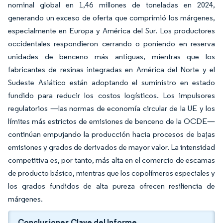
nominal global en 1,46 millones de toneladas en 2024,
generando un exceso de oferta que comprimió los márgenes,
especialmente en Europa y América del Sur. Los productores
occidentales respondieron cerrando o poniendo en reserva
unidades de benceno más antiguas, mientras que los
fabricantes de resinas integradas en América del Norte y el
Sudeste Asiático están adoptando el suministro en estado
fundido para reducir los costos logísticos. Los impulsores
regulatorios —las normas de economía circular de la UE y los
límites más estrictos de emisiones de benceno de la OCDE—
continúan empujando la producción hacia procesos de bajas
emisiones y grados de derivados de mayor valor. La intensidad
competitiva es, por tanto, más alta en el comercio de escamas
de producto básico, mientras que los copolímeros especiales y
los grados fundidos de alta pureza ofrecen resiliencia de
márgenes.
Conclusiones Clave del Informe