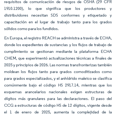
requisitos de comunicación de riesgos de OSHA (29 CFR
1910.1200), lo que significa que los productores y
distribuidores necesitan SDS conformes y etiquetado y
capacitación en el lugar de trabajo tanto para los grados
sólidos como para los fundidos.
En Europa, el registro REACH se administra a través de ECHA,
donde los expedientes de sustancias y los flujos de trabajo de
cumplimiento se gestionan mediante la plataforma ECHA
CHEM, que experimentó actualizaciones técnicas a finales de
2025 y principios de 2026. Las normas transfronterizas también
moldean los flujos tanto para grados comoditizados como
para grados especializados, y el anhídrido maleico se clasifica
comúnmente bajo el código HS 2917.14, mientras que los
esquemas arancelarios nacionales exigen estructuras de
dígitos más granulares para las declaraciones. El paso del
CCG a estructuras de código HS de 12 dígitos, vigente desde
el 1 de enero de 2025, aumenta la complejidad de la