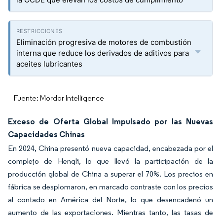
Eliminación progresiva de motores de combustión
interna que reduce los derivados de aditivos para
aceites lubricantes
Fuente: Mordor Intelligence
Exceso de Oferta Global Impulsado por las Nuevas
Capacidades Chinas
En 2024, China presentó nueva capacidad, encabezada por el
complejo de Hengli, lo que llevó la participación de la
producción global de China a superar el 70%. Los precios en
fábrica se desplomaron, en marcado contraste con los precios
al contado en América del Norte, lo que desencadenó un
aumento de las exportaciones. Mientras tanto, las tasas de