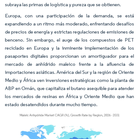
subraya las primas de logística y pureza que se obtienen.
Europa, con una participación de la demanda, se está
expandiendo a un ritmo más moderado, enfrentando desafíos
de precios de energía y estrictas regulaciones de emisiones de
benceno. Sin embargo, el auge de los compuestos de PET
reciclado en Europa y la inminente implementación de los
pasaportes digitales proporcionan un amortiguador para el
mercado de anhídrido maleico frente a la afluencia de
importaciones asiáticas. América del Sur y la región de Oriente
Medio y África ven inversiones estratégicas como la planta de
ABP en Omán, que capitaliza el butano asequible para atender
los mercados de resinas en África y Oriente Medio que han
estado desatendidos durante mucho tiempo.