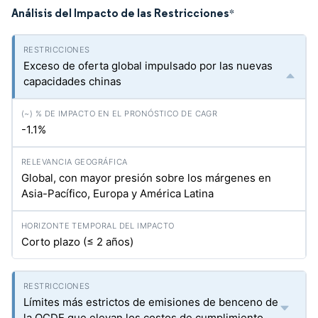
Análisis del Impacto de las Restricciones
*
Exceso de oferta global impulsado por las nuevas
capacidades chinas
-1.1%
Global, con mayor presión sobre los márgenes en
Asia-Pacífico, Europa y América Latina
Corto plazo (≤ 2 años)
Límites más estrictos de emisiones de benceno de
la OCDE que elevan los costos de cumplimiento