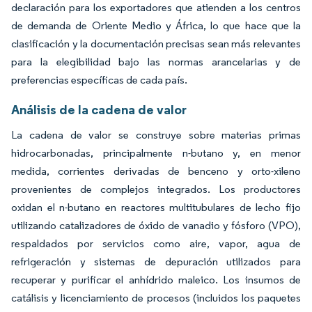
declaración para los exportadores que atienden a los centros
de demanda de Oriente Medio y África, lo que hace que la
clasificación y la documentación precisas sean más relevantes
para la elegibilidad bajo las normas arancelarias y de
preferencias específicas de cada país.
Análisis de la cadena de valor
La cadena de valor se construye sobre materias primas
hidrocarbonadas, principalmente n-butano y, en menor
medida, corrientes derivadas de benceno y orto-xileno
provenientes de complejos integrados. Los productores
oxidan el n-butano en reactores multitubulares de lecho fijo
utilizando catalizadores de óxido de vanadio y fósforo (VPO),
respaldados por servicios como aire, vapor, agua de
refrigeración y sistemas de depuración utilizados para
recuperar y purificar el anhídrido maleico. Los insumos de
catálisis y licenciamiento de procesos (incluidos los paquetes