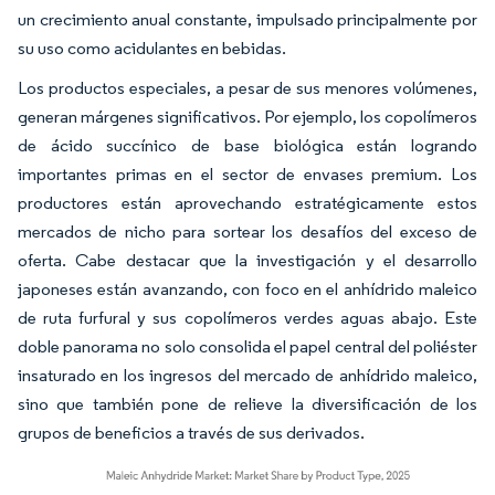
un crecimiento anual constante, impulsado principalmente por
su uso como acidulantes en bebidas.
Los productos especiales, a pesar de sus menores volúmenes,
generan márgenes significativos. Por ejemplo, los copolímeros
de ácido succínico de base biológica están logrando
importantes primas en el sector de envases premium. Los
productores están aprovechando estratégicamente estos
mercados de nicho para sortear los desafíos del exceso de
oferta. Cabe destacar que la investigación y el desarrollo
japoneses están avanzando, con foco en el anhídrido maleico
de ruta furfural y sus copolímeros verdes aguas abajo. Este
doble panorama no solo consolida el papel central del poliéster
insaturado en los ingresos del mercado de anhídrido maleico,
sino que también pone de relieve la diversificación de los
grupos de beneficios a través de sus derivados.