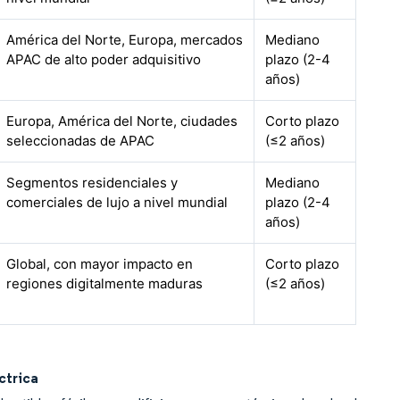
América del Norte, Europa, mercados
Mediano
APAC de alto poder adquisitivo
plazo (2-4
años)
Europa, América del Norte, ciudades
Corto plazo
seleccionadas de APAC
(≤2 años)
Segmentos residenciales y
Mediano
comerciales de lujo a nivel mundial
plazo (2-4
años)
Global, con mayor impacto en
Corto plazo
regiones digitalmente maduras
(≤2 años)
ctrica