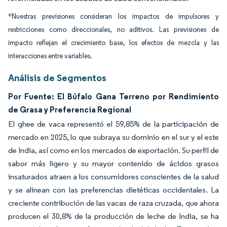
*Nuestras previsiones consideran los impactos de impulsores y
restricciones como direccionales, no aditivos. Las previsiones de
impacto reflejan el crecimiento base, los efectos de mezcla y las
interacciones entre variables.
Análisis de Segmentos
Por Fuente: El Búfalo Gana Terreno por Rendimiento
de Grasa y Preferencia Regional
El ghee de vaca representó el 59,85% de la participación de
mercado en 2025, lo que subraya su dominio en el sur y el este
de India, así como en los mercados de exportación. Su perfil de
sabor más ligero y su mayor contenido de ácidos grasos
insaturados atraen a los consumidores conscientes de la salud
y se alinean con las preferencias dietéticas occidentales. La
creciente contribución de las vacas de raza cruzada, que ahora
producen el 30,8% de la producción de leche de India, se ha