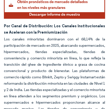
Por Canal de Distribución: Los Canales Institucionales
se Aceleran con la Premiumización
Los canales minoristas dominaron con el 68,14% de la
participación de mercado en 2025, abarcando supermercados,
hipermercados, tiendas especializadas, tiendas de
conveniencia y comercio minorista en línea, lo que refleja la
transición del ghee de ingrediente étnico a grasa de cocina
convencional y producto de bienestar. Las plataformas de
comercio rápido como Blinkit, Zepto y Swiggy Instamart están
reformando la distribución minorista en las ciudades de Nivel 1
y 2 de India. Las tiendas especializadas y el comercio minorista
en línea atienden a los segmentos premium y orgánicos. Los
supermercados e hipermercados proporcionan alcance al
mercado masivo. Las tiendas de conveniencia y de