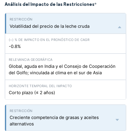
Análisis del Impacto de las Restricciones
*
Volatilidad del precio de la leche cruda
-0.8%
Global, aguda en India y el Consejo de Cooperación
del Golfo; vinculada al clima en el sur de Asia
Corto plazo (≤ 2 años)
Creciente competencia de grasas y aceites
alternativos