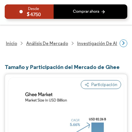
4750
Inicio
Análisis De Mercado
Investigación De Alimento
Tamaño y Participación del Mercado de Ghee
Participación