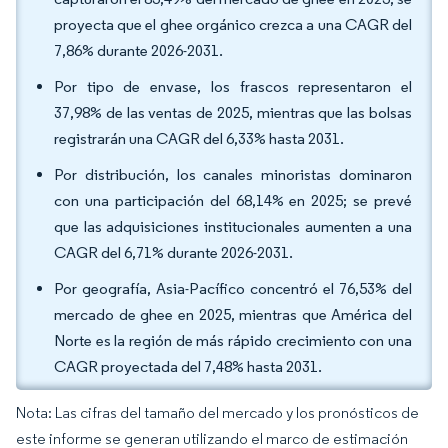
proyecta que el ghee orgánico crezca a una CAGR del
7,86% durante 2026-2031.
Por tipo de envase, los frascos representaron el
37,98% de las ventas de 2025, mientras que las bolsas
registrarán una CAGR del 6,33% hasta 2031.
Por distribución, los canales minoristas dominaron
con una participación del 68,14% en 2025; se prevé
que las adquisiciones institucionales aumenten a una
CAGR del 6,71% durante 2026-2031.
Por geografía, Asia-Pacífico concentró el 76,53% del
mercado de ghee en 2025, mientras que América del
Norte es la región de más rápido crecimiento con una
CAGR proyectada del 7,48% hasta 2031.
Nota: Las cifras del tamaño del mercado y los pronósticos de
este informe se generan utilizando el marco de estimación