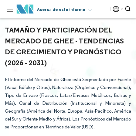
Acerca de este informe
TAMAÑO Y PARTICIPACIÓN DEL
MERCADO DE GHEE - TENDENCIAS
DE CRECIMIENTO Y PRONÓSTICO
(2026 - 2031)
El Informe del Mercado de Ghee está Segmentado por Fuente
(Vaca, Búfalo y Otros), Naturaleza (Orgánico y Convencional),
Tipo de Envase (Frascos, Latas/Envases Metálicos, Bolsas y
Más), Canal de Distribución (Institucional y Minorista) y
Geografía (América del Norte, Europa, Asia-Pacífico, América
del Sur y Oriente Medio y África). Los Pronósticos del Mercado
se Proporcionan en Términos de Valor (USD).