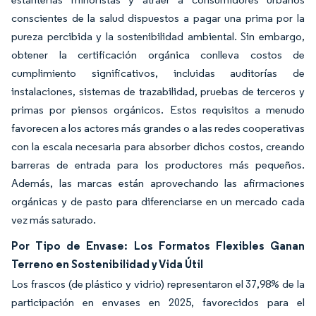
conscientes de la salud dispuestos a pagar una prima por la
pureza percibida y la sostenibilidad ambiental. Sin embargo,
obtener la certificación orgánica conlleva costos de
cumplimiento significativos, incluidas auditorías de
instalaciones, sistemas de trazabilidad, pruebas de terceros y
primas por piensos orgánicos. Estos requisitos a menudo
favorecen a los actores más grandes o a las redes cooperativas
con la escala necesaria para absorber dichos costos, creando
barreras de entrada para los productores más pequeños.
Además, las marcas están aprovechando las afirmaciones
orgánicas y de pasto para diferenciarse en un mercado cada
vez más saturado.
Por Tipo de Envase: Los Formatos Flexibles Ganan
Terreno en Sostenibilidad y Vida Útil
Los frascos (de plástico y vidrio) representaron el 37,98% de la
participación en envases en 2025, favorecidos para el