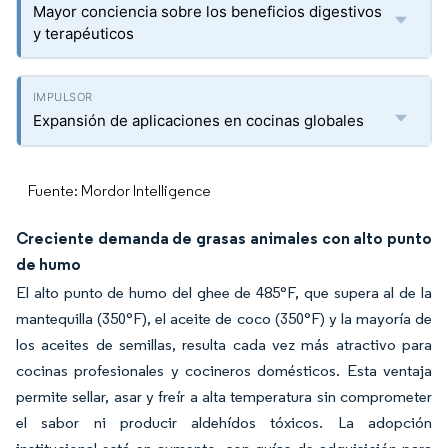
Mayor conciencia sobre los beneficios digestivos
y terapéuticos
Expansión de aplicaciones en cocinas globales
Fuente: Mordor Intelligence
Creciente demanda de grasas animales con alto punto
de humo
El alto punto de humo del ghee de 485°F, que supera al de la
mantequilla (350°F), el aceite de coco (350°F) y la mayoría de
los aceites de semillas, resulta cada vez más atractivo para
cocinas profesionales y cocineros domésticos. Esta ventaja
permite sellar, asar y freír a alta temperatura sin comprometer
el sabor ni producir aldehídos tóxicos. La adopción