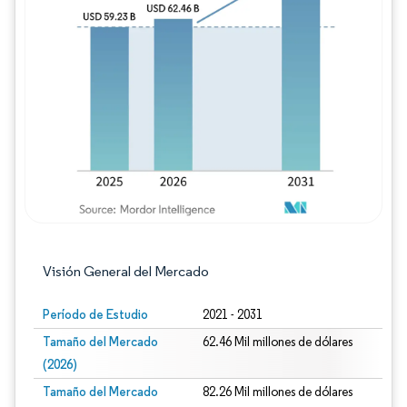
Imagen © Mordor Intelligence. El uso requie
Visión General del Mercado
Período de Estudio
2021 - 2031
Tamaño del Mercado
62.46 Mil millones de dólares
(2026)
Tamaño del Mercado
82.26 Mil millones de dólares