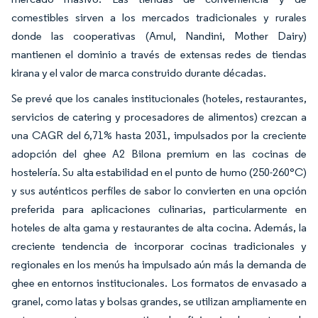
comestibles sirven a los mercados tradicionales y rurales
donde las cooperativas (Amul, Nandini, Mother Dairy)
mantienen el dominio a través de extensas redes de tiendas
kirana y el valor de marca construido durante décadas.
Se prevé que los canales institucionales (hoteles, restaurantes,
servicios de catering y procesadores de alimentos) crezcan a
una CAGR del 6,71% hasta 2031, impulsados por la creciente
adopción del ghee A2 Bilona premium en las cocinas de
hostelería. Su alta estabilidad en el punto de humo (250-260°C)
y sus auténticos perfiles de sabor lo convierten en una opción
preferida para aplicaciones culinarias, particularmente en
hoteles de alta gama y restaurantes de alta cocina. Además, la
creciente tendencia de incorporar cocinas tradicionales y
regionales en los menús ha impulsado aún más la demanda de
ghee en entornos institucionales. Los formatos de envasado a
granel, como latas y bolsas grandes, se utilizan ampliamente en