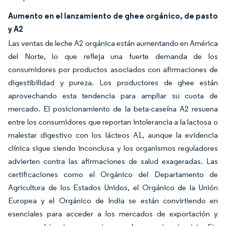
Aumento en el lanzamiento de ghee orgánico, de pasto
y A2
Las ventas de leche A2 orgánica están aumentando en América
del Norte, lo que refleja una fuerte demanda de los
consumidores por productos asociados con afirmaciones de
digestibilidad y pureza. Los productores de ghee están
aprovechando esta tendencia para ampliar su cuota de
mercado. El posicionamiento de la beta-caseína A2 resuena
entre los consumidores que reportan intolerancia a la lactosa o
malestar digestivo con los lácteos A1, aunque la evidencia
clínica sigue siendo inconclusa y los organismos reguladores
advierten contra las afirmaciones de salud exageradas. Las
certificaciones como el Orgánico del Departamento de
Agricultura de los Estados Unidos, el Orgánico de la Unión
Europea y el Orgánico de India se están convirtiendo en
esenciales para acceder a los mercados de exportación y