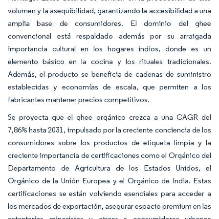
volumen y la asequibilidad, garantizando la accesibilidad a una
amplia base de consumidores. El dominio del ghee
convencional está respaldado además por su arraigada
importancia cultural en los hogares indios, donde es un
elemento básico en la cocina y los rituales tradicionales.
Además, el producto se beneficia de cadenas de suministro
establecidas y economías de escala, que permiten a los
fabricantes mantener precios competitivos.
Se proyecta que el ghee orgánico crezca a una CAGR del
7,86% hasta 2031, impulsado por la creciente conciencia de los
consumidores sobre los productos de etiqueta limpia y la
creciente importancia de certificaciones como el Orgánico del
Departamento de Agricultura de los Estados Unidos, el
Orgánico de la Unión Europea y el Orgánico de India. Estas
certificaciones se están volviendo esenciales para acceder a
los mercados de exportación, asegurar espacio premium en las
estanterías minoristas y atraer a consumidores urbanos