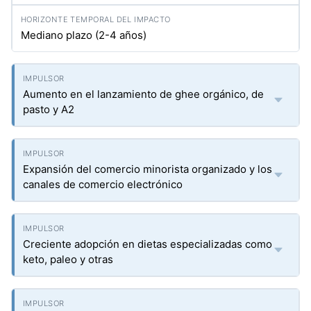
Mediano plazo (2-4 años)
Aumento en el lanzamiento de ghee orgánico, de
pasto y A2
Expansión del comercio minorista organizado y los
canales de comercio electrónico
Creciente adopción en dietas especializadas como
keto, paleo y otras