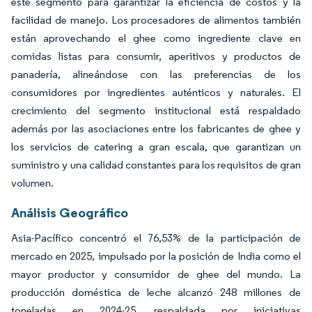
este segmento para garantizar la eficiencia de costos y la
facilidad de manejo. Los procesadores de alimentos también
están aprovechando el ghee como ingrediente clave en
comidas listas para consumir, aperitivos y productos de
panadería, alineándose con las preferencias de los
consumidores por ingredientes auténticos y naturales. El
crecimiento del segmento institucional está respaldado
además por las asociaciones entre los fabricantes de ghee y
los servicios de catering a gran escala, que garantizan un
suministro y una calidad constantes para los requisitos de gran
volumen.
Análisis Geográfico
Asia-Pacífico concentró el 76,53% de la participación de
mercado en 2025, impulsado por la posición de India como el
mayor productor y consumidor de ghee del mundo. La
producción doméstica de leche alcanzó 248 millones de
toneladas en 2024-25, respaldada por iniciativas