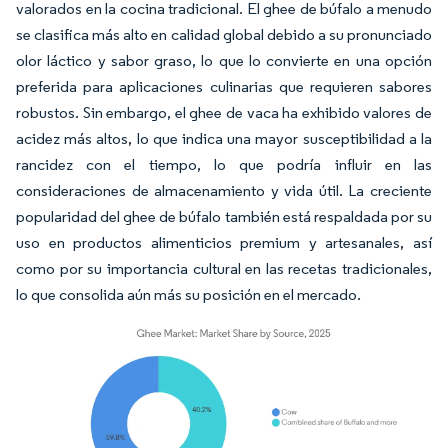
valorados en la cocina tradicional. El ghee de búfalo a menudo
se clasifica más alto en calidad global debido a su pronunciado
olor láctico y sabor graso, lo que lo convierte en una opción
preferida para aplicaciones culinarias que requieren sabores
robustos. Sin embargo, el ghee de vaca ha exhibido valores de
acidez más altos, lo que indica una mayor susceptibilidad a la
rancidez con el tiempo, lo que podría influir en las
consideraciones de almacenamiento y vida útil. La creciente
popularidad del ghee de búfalo también está respaldada por su
uso en productos alimenticios premium y artesanales, así
como por su importancia cultural en las recetas tradicionales,
lo que consolida aún más su posición en el mercado.