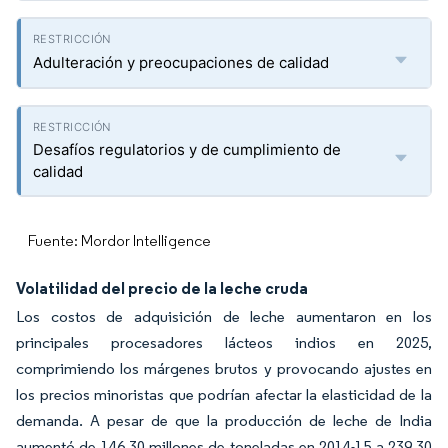
Adulteración y preocupaciones de calidad
Desafíos regulatorios y de cumplimiento de
calidad
Fuente: Mordor Intelligence
Volatilidad del precio de la leche cruda
Los costos de adquisición de leche aumentaron en los
principales procesadores lácteos indios en 2025,
comprimiendo los márgenes brutos y provocando ajustes en
los precios minoristas que podrían afectar la elasticidad de la
demanda. A pesar de que la producción de leche de India
aumentó de 146,30 millones de toneladas en 2014-15 a 239,30