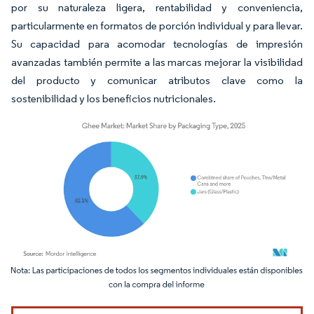
por su naturaleza ligera, rentabilidad y conveniencia,
particularmente en formatos de porción individual y para llevar.
Su capacidad para acomodar tecnologías de impresión
avanzadas también permite a las marcas mejorar la visibilidad
del producto y comunicar atributos clave como la
sostenibilidad y los beneficios nutricionales.
Imagen © Mordor Intelligence. El uso requiere atribución según CC BY 4.0.