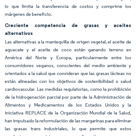
lo que limita la transferencia de costos y comprime los
márgenes de beneficio.
Creciente competencia de grasas y aceites
alternativos
Las alternativas a la mantequilla de origen vegetal, el aceite de
aguacate y el aceite de coco están ganando terreno en
América del Norte y Europa, particularmente entre los
consumidores veganos, conscientes del medio ambiente y
orientados a la salud que consideran que las grasas lácteas no
están alineadas con los objetivos de sostenibilidad o salud
cardiovascular. Las medidas regulatorias, como la prohibición
de la hidrogenación parcial por parte de la Administración de
Alimentos y Medicamentos de los Estados Unidos y la
iniciativa REPLACE de la Organización Mundial de la Salud,
han impulsado la reformulación de las margarinas para eliminar
las grasas trans industriales, lo que permite que estos