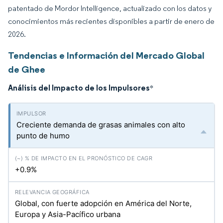
patentado de Mordor Intelligence, actualizado con los datos y
conocimientos más recientes disponibles a partir de enero de
2026.
Tendencias e Información del Mercado Global
de Ghee
Análisis del Impacto de los Impulsores
*
Creciente demanda de grasas animales con alto
punto de humo
+0.9%
Global, con fuerte adopción en América del Norte,
Europa y Asia-Pacífico urbana