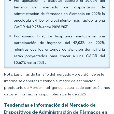
Por aplicación, la diabetes capturó el 30,05% del
tamaño del mercado de dispositivos de
administración de fármacos en Alemania en 2025; la
oncología exhibe el crecimiento más rápido a una
CAGR del 9,73% entre 2026-2031.
Por usuario final, los hospitales mantuvieron una
participación de ingresos del 42,03% en 2025,
mientras que los entornos de atención domiciliaria
están proyectados para crecer a una CAGR del
10,62% hasta 2031.
Nota: Las cifras de tamaño del mercado y previsión de este
informe se generan utilizando el marco de estimación
propietario de Mordor Intelligence, actualizado con los últimos
datos e información disponibles a partir de 2026.
Tendencias e Información del Mercado de
Dispositivos de Administración de Fármacos en