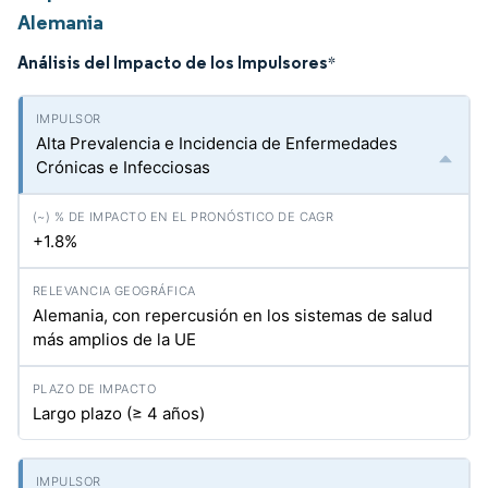
Alemania
Análisis del Impacto de los Impulsores
*
Alta Prevalencia e Incidencia de Enfermedades
Crónicas e Infecciosas
+1.8%
Alemania, con repercusión en los sistemas de salud
más amplios de la UE
Largo plazo (≥ 4 años)