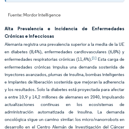
Fuente: Mordor Intelligence
Alta Prevalencia e Incidencia de Enfermedades
Crónicas e Infecciosas
Alemania registra una prevalencia superior a la media de la UE
en diabetes (8,4%), enfermedades cardiovasculares (6,8%) y
[1]
enfermedades respiratorias crónicas (11,4%).
Esta carga de
enfermedades crónicas impulsa una demanda sostenida de
inyectores avanzados, plumas de insulina, bombas inteligentes
e implantes de liberación sostenida que mejoran la adherencia
y los resultados. Solo la diabetes está proyectada para afectar
a entre 10,9 y 14,2 millones de alemanes en 2040, impulsando
actualizaciones continuas en los ecosistemas de
administración automatizada de insulina. La demanda
oncológica sigue un camino similar: los micro/nanorrobots en
desarrollo en el Centro Alemán de Investigación del Cáncer