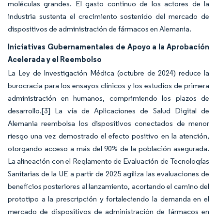
moléculas grandes. El gasto continuo de los actores de la
industria sustenta el crecimiento sostenido del mercado de
dispositivos de administración de fármacos en Alemania.
Iniciativas Gubernamentales de Apoyo a la Aprobación
Acelerada y el Reembolso
La Ley de Investigación Médica (octubre de 2024) reduce la
burocracia para los ensayos clínicos y los estudios de primera
administración en humanos, comprimiendo los plazos de
desarrollo.
[3]
La vía de Aplicaciones de Salud Digital de
Alemania reembolsa los dispositivos conectados de menor
riesgo una vez demostrado el efecto positivo en la atención,
otorgando acceso a más del 90% de la población asegurada.
La alineación con el Reglamento de Evaluación de Tecnologías
Sanitarias de la UE a partir de 2025 agiliza las evaluaciones de
beneficios posteriores al lanzamiento, acortando el camino del
prototipo a la prescripción y fortaleciendo la demanda en el
mercado de dispositivos de administración de fármacos en