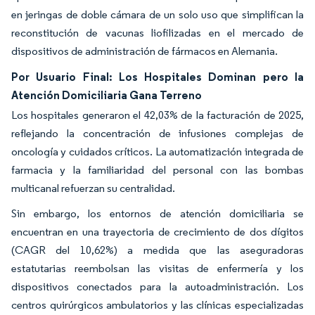
en jeringas de doble cámara de un solo uso que simplifican la
reconstitución de vacunas liofilizadas en el mercado de
dispositivos de administración de fármacos en Alemania.
Por Usuario Final: Los Hospitales Dominan pero la
Atención Domiciliaria Gana Terreno
Los hospitales generaron el 42,03% de la facturación de 2025,
reflejando la concentración de infusiones complejas de
oncología y cuidados críticos. La automatización integrada de
farmacia y la familiaridad del personal con las bombas
multicanal refuerzan su centralidad.
Sin embargo, los entornos de atención domiciliaria se
encuentran en una trayectoria de crecimiento de dos dígitos
(CAGR del 10,62%) a medida que las aseguradoras
estatutarias reembolsan las visitas de enfermería y los
dispositivos conectados para la autoadministración. Los
centros quirúrgicos ambulatorios y las clínicas especializadas