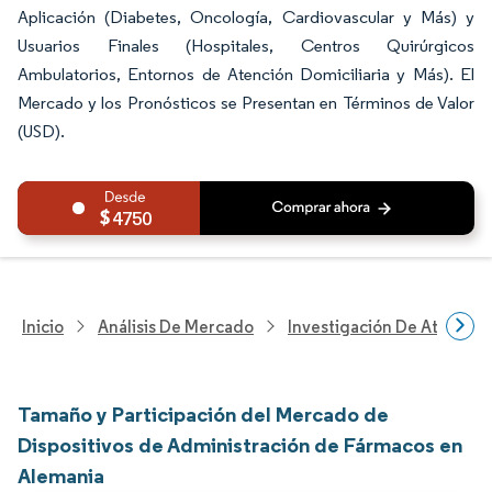
Aplicación (Diabetes, Oncología, Cardiovascular y Más) y
Usuarios Finales (Hospitales, Centros Quirúrgicos
Ambulatorios, Entornos de Atención Domiciliaria y Más). El
Mercado y los Pronósticos se Presentan en Términos de Valor
(USD).
4750
Inicio
Análisis De Mercado
Investigación De Atenció
Tamaño y Participación del Mercado de
Dispositivos de Administración de Fármacos en
Alemania