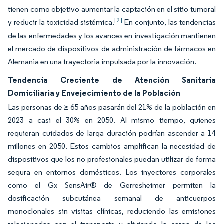
tienen como objetivo aumentar la captación en el sitio tumoral
[2]
y reducir la toxicidad sistémica.
En conjunto, las tendencias
de las enfermedades y los avances en investigación mantienen
el mercado de dispositivos de administración de fármacos en
Alemania en una trayectoria impulsada por la innovación.
Tendencia Creciente de Atención Sanitaria
Domiciliaria y Envejecimiento de la Población
Las personas de ≥ 65 años pasarán del 21% de la población en
2023 a casi el 30% en 2050. Al mismo tiempo, quienes
requieran cuidados de larga duración podrían ascender a 14
millones en 2050. Estos cambios amplifican la necesidad de
dispositivos que los no profesionales puedan utilizar de forma
segura en entornos domésticos. Los inyectores corporales
como el Gx SensAir® de Gerresheimer permiten la
dosificación subcutánea semanal de anticuerpos
monoclonales sin visitas clínicas, reduciendo las emisiones