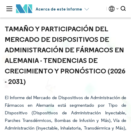
Acerca de este informe
TAMAÑO Y PARTICIPACIÓN DEL
MERCADO DE DISPOSITIVOS DE
ADMINISTRACIÓN DE FÁRMACOS EN
ALEMANIA - TENDENCIAS DE
CRECIMIENTO Y PRONÓSTICO (2026
- 2031)
El Informe del Mercado de Dispositivos de Administración de
Fármacos en Alemania está segmentado por Tipo de
Dispositivo (Dispositivos de Administración Inyectable,
Parches Transdérmicos, Bombas de Infusión y Más), Vía de
Administración (Inyectable, Inhalatoria, Transdérmica y Más),