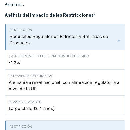
Alemania.
Análisis del Impacto de las Restricciones
*
Requisitos Regulatorios Estrictos y Retiradas de
Productos
-1.3%
Alemania a nivel nacional, con alineación regulatoria a
nivel de la UE
Largo plazo (≥ 4 años)