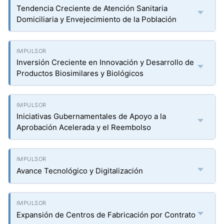
Tendencia Creciente de Atención Sanitaria
Domiciliaria y Envejecimiento de la Población
Inversión Creciente en Innovación y Desarrollo de
Productos Biosimilares y Biológicos
Iniciativas Gubernamentales de Apoyo a la
Aprobación Acelerada y el Reembolso
Avance Tecnológico y Digitalización
Expansión de Centros de Fabricación por Contrato