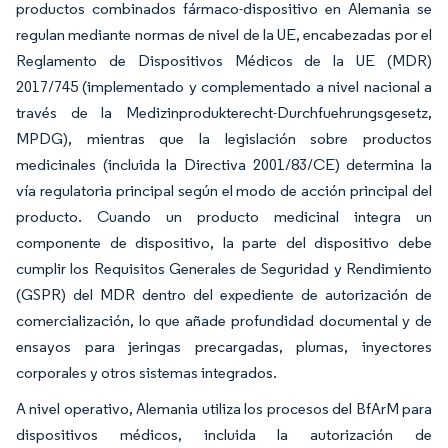
productos combinados fármaco-dispositivo en Alemania se
regulan mediante normas de nivel de la UE, encabezadas por el
Reglamento de Dispositivos Médicos de la UE (MDR)
2017/745 (implementado y complementado a nivel nacional a
través de la Medizinprodukterecht-Durchfuehrungsgesetz,
MPDG), mientras que la legislación sobre productos
medicinales (incluida la Directiva 2001/83/CE) determina la
vía regulatoria principal según el modo de acción principal del
producto. Cuando un producto medicinal integra un
componente de dispositivo, la parte del dispositivo debe
cumplir los Requisitos Generales de Seguridad y Rendimiento
(GSPR) del MDR dentro del expediente de autorización de
comercialización, lo que añade profundidad documental y de
ensayos para jeringas precargadas, plumas, inyectores
corporales y otros sistemas integrados.
A nivel operativo, Alemania utiliza los procesos del BfArM para
dispositivos médicos, incluida la autorización de