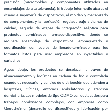
precisión (micromoldes y componentes utilizados en
ensamblajes de alta tolerancia). El trabajo intermedio abarca el
diseño e ingeniería de dispositivos, el moldeo y mecanizado
de componentes, y la fabricación regulada bajo sistemas de
calidad, seguido de etapas de integración aséptica para
productos combinados fármaco-dispositivo, donde se
requiere ensamblaje de dispositivos, empaquetado y
coordinación con socios de llenado-terminado para los
formatos listos para usar empleados en inyectables y
cartuchos.
Aguas abajo, los productos se desplazan a través de
almacenamiento y logística en cadena de frío o controlada
cuando es necesario, y canales de distribución que atienden a
hospitales, clínicas, entornos ambulatorios y atención
domiciliaria. Los modelos de tipo CDMO son destacados para
trabajos combinados complejos, con empresas como
Gerresheimer (desarrollo de dispositivos y fabricación por