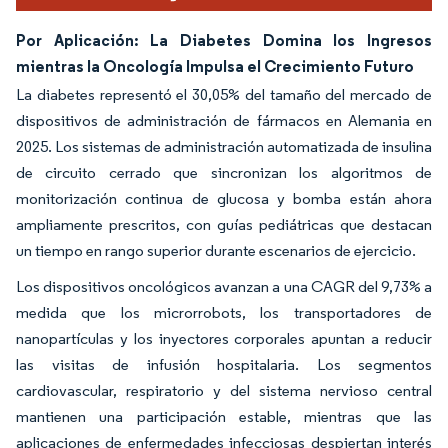
Por Aplicación: La Diabetes Domina los Ingresos
mientras la Oncología Impulsa el Crecimiento Futuro
La diabetes representó el 30,05% del tamaño del mercado de
dispositivos de administración de fármacos en Alemania en
2025. Los sistemas de administración automatizada de insulina
de circuito cerrado que sincronizan los algoritmos de
monitorización continua de glucosa y bomba están ahora
ampliamente prescritos, con guías pediátricas que destacan
un tiempo en rango superior durante escenarios de ejercicio.
Los dispositivos oncológicos avanzan a una CAGR del 9,73% a
medida que los microrrobots, los transportadores de
nanopartículas y los inyectores corporales apuntan a reducir
las visitas de infusión hospitalaria. Los segmentos
cardiovascular, respiratorio y del sistema nervioso central
mantienen una participación estable, mientras que las
aplicaciones de enfermedades infecciosas despiertan interés