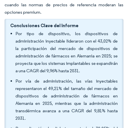
cuando las normas de precios de referencia moderan las
opciones premium.
Conclusiones Clave del Informe
Por tipo de dispositivo, los dispositivos de
administración inyectable lideraron con el 43,02% de
la participación del mercado de dispositivos de
administración de fármacos en Alemania en 2025; se
proyecta que los sistemas implantables se expandirán
a una CAGR del 9,96% hasta 2031.
Por vía de administración, las vías inyectables
representaron el 49,21% del tamaño del mercado de
dispositivos de administración de fármacos en
Alemania en 2025, mientras que la administración
transdérmica avanza a una CAGR del 9,81% hasta
2031.