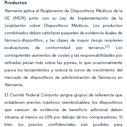
Productos
Alemania aplica el Reglamento de Dispositivos Médicos de la
UE (MDR) junto con su Ley de Implementación de la
Legislación sobre Dispositivos Médicos. Los productos
combinados deben satisfacer paquetes de evidencia duales de
fármaco-dispositivo, y las clases de mayor riesgo requieren
[3]
evaluaciones de conformidad por terceros.
Los
consiguientes aumentos de costes y las responsabilidades por
retiradas pesan más sobre las pymes, lo que ocasionalmente
pausa los lanzamientos y reduce la curva de crecimiento del
mercado de dispositivos de administración de fármacos en
Alemania.
El Comité Federal Conjunto asigna grupos de referencia que
establecen precios máximos reembolsables; los dispositivos
que carecen de evidencia de beneficio adicional deben
situarse al menos un 10% por debajo de los comparadores. Si
bien los precios confidenciales son posibles para