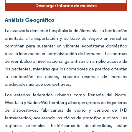
Análisis Geográfico
La avanzada densidad hospitalaria de Alemania, su fabricación
orientada a la exportación y su base de seguro universal se
combinan para sustentar un vibrante ecosistema doméstico
para la innovación en administración de fármacos. Las normas
de reembolso a nivel nacional garantizan un amplio acceso de
los pacientes, mientras que los corredores de precios orientan
la contención de costes, creando reservas de ingresos
predecibles aunque competitivas.
Los estados federados urbanos como Renania del Norte-
Westfalia y Baden-Württemberg albergan grupos de ingenieros
de dispositivos, fabricantes de vidrio y centros de I+D
farmacéutico, acelerando los ciclos de prototipo a piloto. Las
regiones orientales, históricamente desatendidas, están