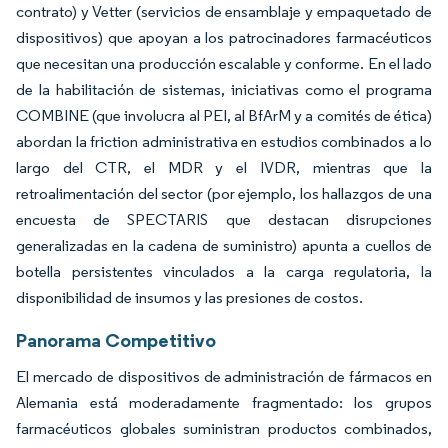
contrato) y Vetter (servicios de ensamblaje y empaquetado de
dispositivos) que apoyan a los patrocinadores farmacéuticos
que necesitan una producción escalable y conforme. En el lado
de la habilitación de sistemas, iniciativas como el programa
COMBINE (que involucra al PEI, al BfArM y a comités de ética)
abordan la friction administrativa en estudios combinados a lo
largo del CTR, el MDR y el IVDR, mientras que la
retroalimentación del sector (por ejemplo, los hallazgos de una
encuesta de SPECTARIS que destacan disrupciones
generalizadas en la cadena de suministro) apunta a cuellos de
botella persistentes vinculados a la carga regulatoria, la
disponibilidad de insumos y las presiones de costos.
Panorama Competitivo
El mercado de dispositivos de administración de fármacos en
Alemania está moderadamente fragmentado: los grupos
farmacéuticos globales suministran productos combinados,