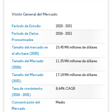
Visión General del Mercado
Período de Estudio
2020 - 2031
Período de Datos
2026 - 2031
Pronosticados
Tamaño del mercado en
10.45 Mil millones de dólares
el año base (2025)
Tamaño del Mercado
11.35 Mil millones de dólares
(2026)
Tamaño del Mercado
17.18 Mil millones de dólares
(2031)
Tasa de crecimiento
8.64% CAGR
(2026 - 2031)
Concentración del
Medio
Mercado