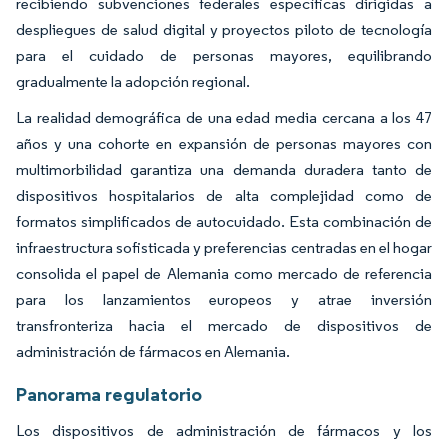
recibiendo subvenciones federales específicas dirigidas a
despliegues de salud digital y proyectos piloto de tecnología
para el cuidado de personas mayores, equilibrando
gradualmente la adopción regional.
La realidad demográfica de una edad media cercana a los 47
años y una cohorte en expansión de personas mayores con
multimorbilidad garantiza una demanda duradera tanto de
dispositivos hospitalarios de alta complejidad como de
formatos simplificados de autocuidado. Esta combinación de
infraestructura sofisticada y preferencias centradas en el hogar
consolida el papel de Alemania como mercado de referencia
para los lanzamientos europeos y atrae inversión
transfronteriza hacia el mercado de dispositivos de
administración de fármacos en Alemania.
Panorama regulatorio
Los dispositivos de administración de fármacos y los