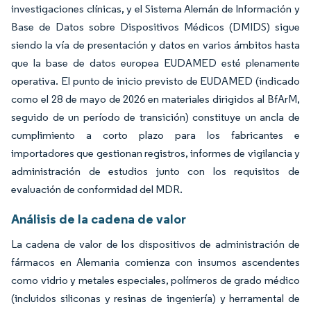
investigaciones clínicas, y el Sistema Alemán de Información y
Base de Datos sobre Dispositivos Médicos (DMIDS) sigue
siendo la vía de presentación y datos en varios ámbitos hasta
que la base de datos europea EUDAMED esté plenamente
operativa. El punto de inicio previsto de EUDAMED (indicado
como el 28 de mayo de 2026 en materiales dirigidos al BfArM,
seguido de un período de transición) constituye un ancla de
cumplimiento a corto plazo para los fabricantes e
importadores que gestionan registros, informes de vigilancia y
administración de estudios junto con los requisitos de
evaluación de conformidad del MDR.
Análisis de la cadena de valor
La cadena de valor de los dispositivos de administración de
fármacos en Alemania comienza con insumos ascendentes
como vidrio y metales especiales, polímeros de grado médico
(incluidos siliconas y resinas de ingeniería) y herramental de