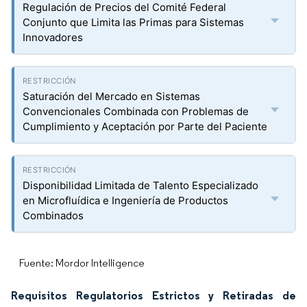
Regulación de Precios del Comité Federal
Conjunto que Limita las Primas para Sistemas
Innovadores
Saturación del Mercado en Sistemas
Convencionales Combinada con Problemas de
Cumplimiento y Aceptación por Parte del Paciente
Disponibilidad Limitada de Talento Especializado
en Microfluídica e Ingeniería de Productos
Combinados
Fuente: Mordor Intelligence
Requisitos Regulatorios Estrictos y Retiradas de