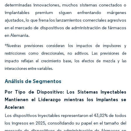
determinadas innovaciones, muchos sistemas conectados o
implantables premium siguen enfrentando márgenes
ajustados, lo que frena los lanzamientos comerciales agresivos
en el mercado de dispositivos de administración de fármacos
en Alemania.
*Nuestras previsiones consideran los impactos de impulsores y
restricciones como direccionales, no aditivos. Las previsiones de
impacto reflejan el crecimiento base, los efectos de mezcla y las
interacciones entre variables.
Análisis de Segmentos
Por Tipo de Dispositivo: Los Sistemas Inyectables
Mantienen el Liderazgo mientras los Implantes se
Aceleran
Los dispositivos inyectables representaron el 43,02% de todos
los ingresos en 2025, consolidando su papel en el tamaño del
mercado de dispositivos de administración de fármacos en