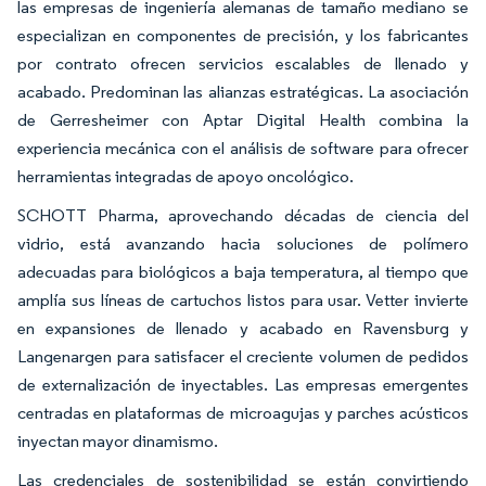
las empresas de ingeniería alemanas de tamaño mediano se
especializan en componentes de precisión, y los fabricantes
por contrato ofrecen servicios escalables de llenado y
acabado. Predominan las alianzas estratégicas. La asociación
de Gerresheimer con Aptar Digital Health combina la
experiencia mecánica con el análisis de software para ofrecer
herramientas integradas de apoyo oncológico.
SCHOTT Pharma, aprovechando décadas de ciencia del
vidrio, está avanzando hacia soluciones de polímero
adecuadas para biológicos a baja temperatura, al tiempo que
amplía sus líneas de cartuchos listos para usar. Vetter invierte
en expansiones de llenado y acabado en Ravensburg y
Langenargen para satisfacer el creciente volumen de pedidos
de externalización de inyectables. Las empresas emergentes
centradas en plataformas de microagujas y parches acústicos
inyectan mayor dinamismo.
Las credenciales de sostenibilidad se están convirtiendo