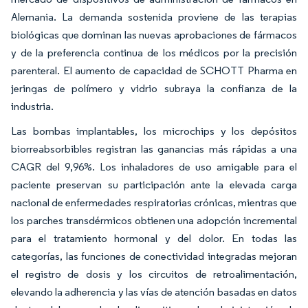
Alemania. La demanda sostenida proviene de las terapias
biológicas que dominan las nuevas aprobaciones de fármacos
y de la preferencia continua de los médicos por la precisión
parenteral. El aumento de capacidad de SCHOTT Pharma en
jeringas de polímero y vidrio subraya la confianza de la
industria.
Las bombas implantables, los microchips y los depósitos
biorreabsorbibles registran las ganancias más rápidas a una
CAGR del 9,96%. Los inhaladores de uso amigable para el
paciente preservan su participación ante la elevada carga
nacional de enfermedades respiratorias crónicas, mientras que
los parches transdérmicos obtienen una adopción incremental
para el tratamiento hormonal y del dolor. En todas las
categorías, las funciones de conectividad integradas mejoran
el registro de dosis y los circuitos de retroalimentación,
elevando la adherencia y las vías de atención basadas en datos