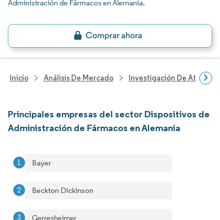
Administración de Fármacos en Alemania
.
Inicio
Análisis De Mercado
Investigación De Atenció
Principales empresas del sector Dispositivos de
Administración de Fármacos en Alemania
Bayer
Beckton Dickinson
Gerresheimer