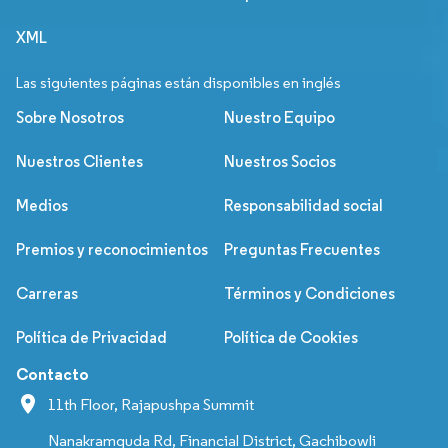
XML
Las siguientes páginas están disponibles en inglés
Sobre Nosotros
Nuestro Equipo
Nuestros Clientes
Nuestros Socios
Medios
Responsabilidad social
Premios y reconocimientos
Preguntas Frecuentes
Carreras
Términos y Condiciones
Política de Privacidad
Política de Cookies
Contacto
11th Floor, Rajapushpa Summit
Nanakramguda Rd, Financial District, Gachibowli