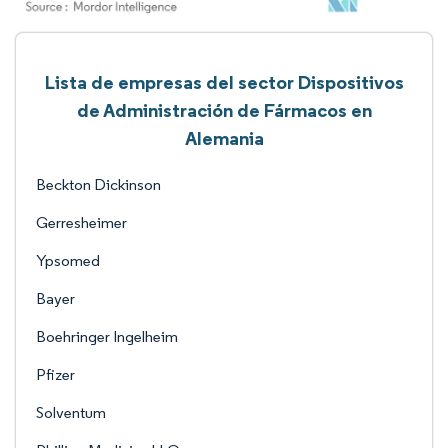
Lista de empresas del sector Dispositivos
de Administración de Fármacos en
Alemania
Beckton Dickinson
Gerresheimer
Ypsomed
Bayer
Boehringer Ingelheim
Pfizer
Solventum