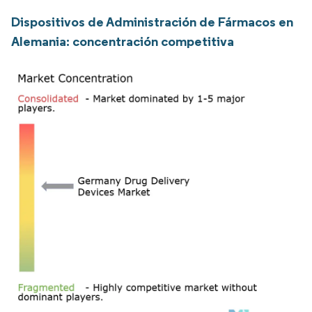
Dispositivos de Administración de Fármacos en
Alemania: concentración competitiva