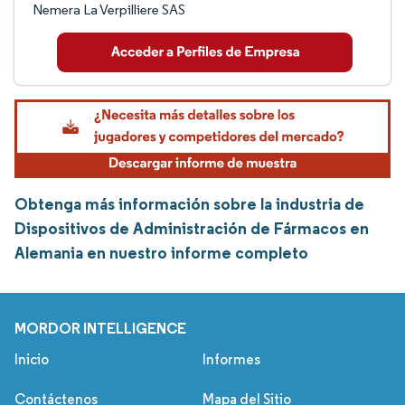
Nemera La Verpilliere SAS
Obtenga más información sobre la industria de
Dispositivos de Administración de Fármacos en
Alemania en nuestro informe completo
MORDOR INTELLIGENCE
Inicio
Informes
Contáctenos
Mapa del Sitio