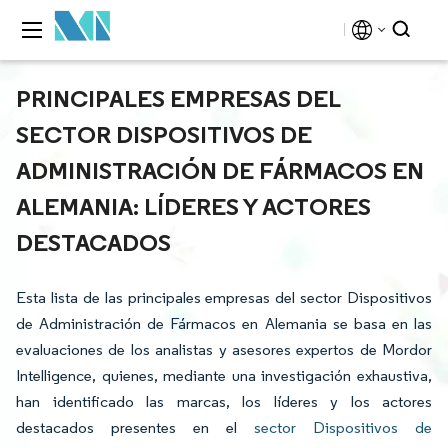
PRINCIPALES EMPRESAS DEL
SECTOR DISPOSITIVOS DE
ADMINISTRACIÓN DE FÁRMACOS EN
ALEMANIA: LÍDERES Y ACTORES
DESTACADOS
Esta lista de las principales empresas del sector Dispositivos
de Administración de Fármacos en Alemania se basa en las
evaluaciones de los analistas y asesores expertos de Mordor
Intelligence, quienes, mediante una investigación exhaustiva,
han identificado las marcas, los líderes y los actores
destacados presentes en el
sector Dispositivos de