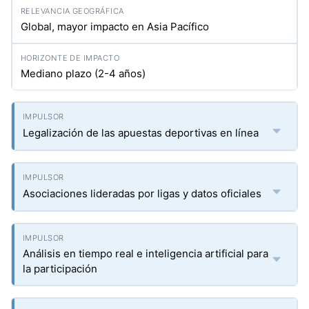
Global, mayor impacto en Asia Pacífico
Mediano plazo (2-4 años)
Legalización de las apuestas deportivas en línea
Asociaciones lideradas por ligas y datos oficiales
Análisis en tiempo real e inteligencia artificial para
la participación