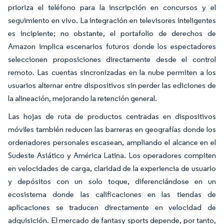
prioriza el teléfono para la inscripción en concursos y el
seguimiento en vivo. La integración en televisores inteligentes
es incipiente; no obstante, el portafolio de derechos de
Amazon implica escenarios futuros donde los espectadores
seleccionen proposiciones directamente desde el control
remoto. Las cuentas sincronizadas en la nube permiten a los
usuarios alternar entre dispositivos sin perder las ediciones de
la alineación, mejorando la retención general.
Las hojas de ruta de productos centradas en dispositivos
móviles también reducen las barreras en geografías donde los
ordenadores personales escasean, ampliando el alcance en el
Sudeste Asiático y América Latina. Los operadores compiten
en velocidades de carga, claridad de la experiencia de usuario
y depósitos con un solo toque, diferenciándose en un
ecosistema donde las calificaciones en las tiendas de
aplicaciones se traducen directamente en velocidad de
adquisición. El mercado de fantasy sports depende, por tanto,