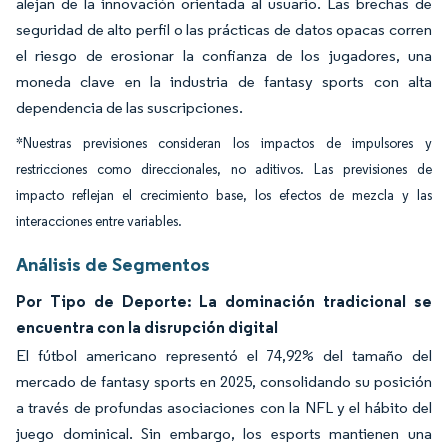
alejan de la innovación orientada al usuario. Las brechas de
seguridad de alto perfil o las prácticas de datos opacas corren
el riesgo de erosionar la confianza de los jugadores, una
moneda clave en la industria de fantasy sports con alta
dependencia de las suscripciones.
*Nuestras previsiones consideran los impactos de impulsores y
restricciones como direccionales, no aditivos. Las previsiones de
impacto reflejan el crecimiento base, los efectos de mezcla y las
interacciones entre variables.
Análisis de Segmentos
Por Tipo de Deporte: La dominación tradicional se
encuentra con la disrupción digital
El fútbol americano representó el 74,92% del tamaño del
mercado de fantasy sports en 2025, consolidando su posición
a través de profundas asociaciones con la NFL y el hábito del
juego dominical. Sin embargo, los esports mantienen una