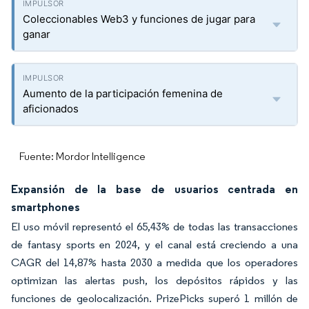
Coleccionables Web3 y funciones de jugar para
ganar
Aumento de la participación femenina de
aficionados
Fuente: Mordor Intelligence
Expansión de la base de usuarios centrada en
smartphones
El uso móvil representó el 65,43% de todas las transacciones
de fantasy sports en 2024, y el canal está creciendo a una
CAGR del 14,87% hasta 2030 a medida que los operadores
optimizan las alertas push, los depósitos rápidos y las
funciones de geolocalización. PrizePicks superó 1 millón de