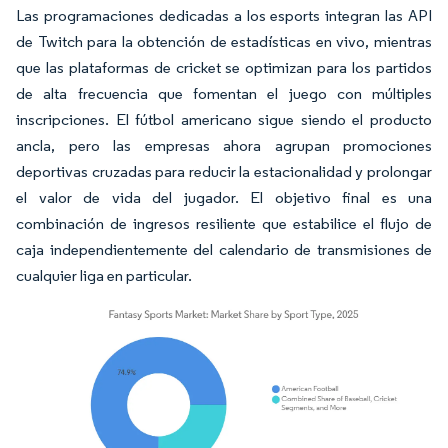
Las programaciones dedicadas a los esports integran las API
de Twitch para la obtención de estadísticas en vivo, mientras
que las plataformas de cricket se optimizan para los partidos
de alta frecuencia que fomentan el juego con múltiples
inscripciones. El fútbol americano sigue siendo el producto
ancla, pero las empresas ahora agrupan promociones
deportivas cruzadas para reducir la estacionalidad y prolongar
el valor de vida del jugador. El objetivo final es una
combinación de ingresos resiliente que estabilice el flujo de
caja independientemente del calendario de transmisiones de
cualquier liga en particular.