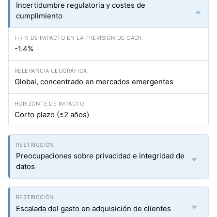
Incertidumbre regulatoria y costes de
cumplimiento
-1.4%
Global, concentrado en mercados emergentes
Corto plazo (≤2 años)
Preocupaciones sobre privacidad e integridad de
datos
Escalada del gasto en adquisición de clientes