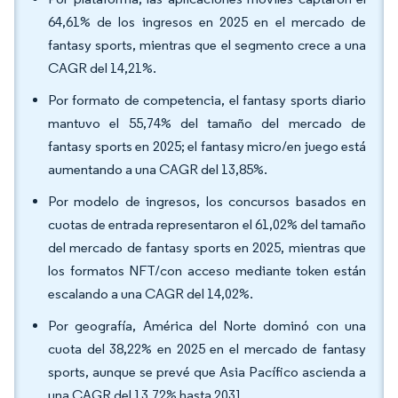
64,61% de los ingresos en 2025 en el mercado de
fantasy sports, mientras que el segmento crece a una
CAGR del 14,21%.
Por formato de competencia, el fantasy sports diario
mantuvo el 55,74% del tamaño del mercado de
fantasy sports en 2025; el fantasy micro/en juego está
aumentando a una CAGR del 13,85%.
Por modelo de ingresos, los concursos basados en
cuotas de entrada representaron el 61,02% del tamaño
del mercado de fantasy sports en 2025, mientras que
los formatos NFT/con acceso mediante token están
escalando a una CAGR del 14,02%.
Por geografía, América del Norte dominó con una
cuota del 38,22% en 2025 en el mercado de fantasy
sports, aunque se prevé que Asia Pacífico ascienda a
una CAGR del 13,72% hasta 2031.