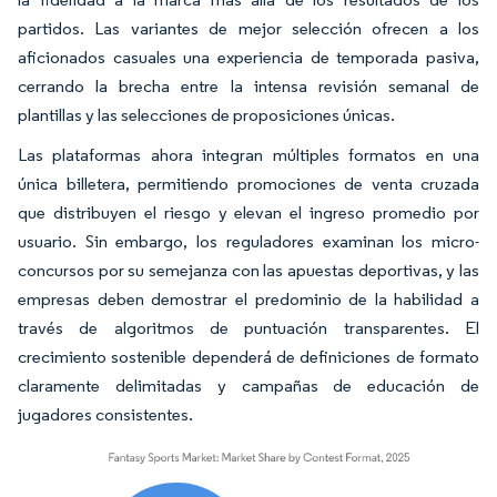
partidos. Las variantes de mejor selección ofrecen a los
aficionados casuales una experiencia de temporada pasiva,
cerrando la brecha entre la intensa revisión semanal de
plantillas y las selecciones de proposiciones únicas.
Las plataformas ahora integran múltiples formatos en una
única billetera, permitiendo promociones de venta cruzada
que distribuyen el riesgo y elevan el ingreso promedio por
usuario. Sin embargo, los reguladores examinan los micro-
concursos por su semejanza con las apuestas deportivas, y las
empresas deben demostrar el predominio de la habilidad a
través de algoritmos de puntuación transparentes. El
crecimiento sostenible dependerá de definiciones de formato
claramente delimitadas y campañas de educación de
jugadores consistentes.