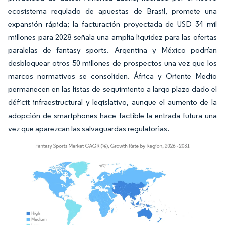
ecosistema regulado de apuestas de Brasil, promete una
expansión rápida; la facturación proyectada de USD 34 mil
millones para 2028 señala una amplia liquidez para las ofertas
paralelas de fantasy sports. Argentina y México podrían
desbloquear otros 50 millones de prospectos una vez que los
marcos normativos se consoliden. África y Oriente Medio
permanecen en las listas de seguimiento a largo plazo dado el
déficit infraestructural y legislativo, aunque el aumento de la
adopción de smartphones hace factible la entrada futura una
vez que aparezcan las salvaguardas regulatorias.