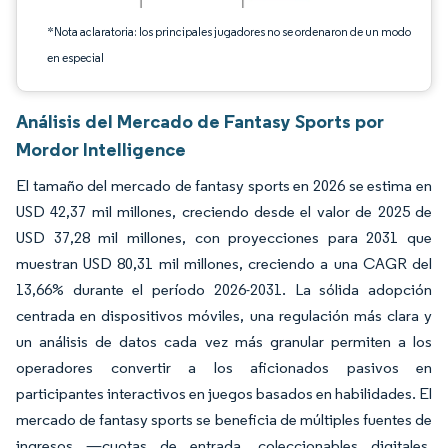
*Nota aclaratoria: los principales jugadores no se ordenaron de un modo
en especial
Análisis del Mercado de Fantasy Sports por
Mordor Intelligence
El tamaño del mercado de fantasy sports en 2026 se estima en
USD 42,37 mil millones, creciendo desde el valor de 2025 de
USD 37,28 mil millones, con proyecciones para 2031 que
muestran USD 80,31 mil millones, creciendo a una CAGR del
13,66% durante el período 2026-2031. La sólida adopción
centrada en dispositivos móviles, una regulación más clara y
un análisis de datos cada vez más granular permiten a los
operadores convertir a los aficionados pasivos en
participantes interactivos en juegos basados en habilidades. El
mercado de fantasy sports se beneficia de múltiples fuentes de
ingresos —cuotas de entrada, coleccionables digitales,