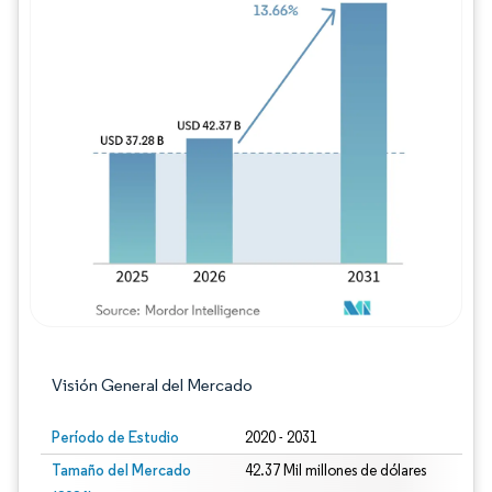
Imagen © Mordor Intelligence. El uso requie
Visión General del Mercado
Período de Estudio
2020 - 2031
Tamaño del Mercado
42.37 Mil millones de dólares