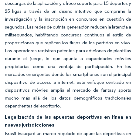
descargas de la aplicación y ofrece soporte para 15 deportes y
25 ligas a través de un diseño intuitivo que comprime la
investigación y la inscripción en concursos en cuestión de
segundos. Las redes de quinta generación reducen la latencia a
milisegundos, habilitando concursos continuos al estilo de
proposiciones que replican los flujos de los partidos en vivo.
Los operadores registran patentes para ediciones de plantillas
durante el juego, lo que apunta a capacidades móviles
propietarias como una ventaja de participación. En los
mercados emergentes donde los smartphones son el principal
dispositivo de acceso a internet, este enfoque centrado en
dispositivos móviles amplía el mercado de fantasy sports
mucho más allá de los datos demográficos tradicionales
dependientes del escritorio.
Legalización de las apuestas deportivas en línea en
nuevas jurisdicciones
Brasil inauguró un marco regulado de apuestas deportivas en