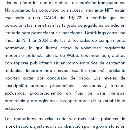
sienten cómodos con estructuras de comisión transparentes.
No obstante, los concursos con acceso mediante NFT están
escalando a una CAGR del 14,02% a medida que los
coleccionistas monetizan las tarjetas de jugadores de edición
limitada para potenciar sus alineaciones. DraftKings cerró una
línea de NFT en 2024 ante las dificultades de cumplimiento
normativo, lo que ilustra cómo la volatilidad regulatoria
modera el potencial alcista de Web3. Los modelos gratuitos
con soporte publicitario sirven como embudos de captación
rentables, incorporando nuevos usuarios que más adelante
podrían optar por concursos de pago. Los niveles de
suscripción agrupan proyecciones avanzadas y torneos
exclusivos, proporcionando un flujo de caja mensual
predecible y protegiendo a los operadores de la variabilidad
estacional.
Los operadores mezclan cada vez más estas palancas de
monetización, ajustando la combinación por región en función