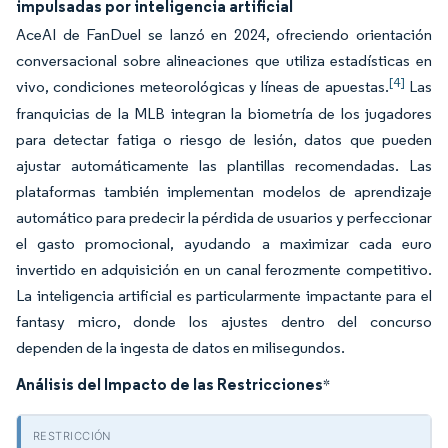
impulsadas por inteligencia artificial
AceAI de FanDuel se lanzó en 2024, ofreciendo orientación
conversacional sobre alineaciones que utiliza estadísticas en
[4]
vivo, condiciones meteorológicas y líneas de apuestas.
Las
franquicias de la MLB integran la biometría de los jugadores
para detectar fatiga o riesgo de lesión, datos que pueden
ajustar automáticamente las plantillas recomendadas. Las
plataformas también implementan modelos de aprendizaje
automático para predecir la pérdida de usuarios y perfeccionar
el gasto promocional, ayudando a maximizar cada euro
invertido en adquisición en un canal ferozmente competitivo.
La inteligencia artificial es particularmente impactante para el
fantasy micro, donde los ajustes dentro del concurso
dependen de la ingesta de datos en milisegundos.
Análisis del Impacto de las Restricciones
*