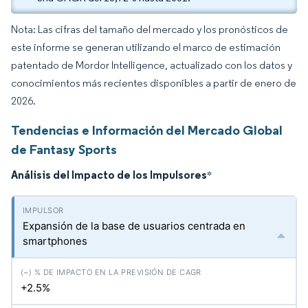
Nota: Las cifras del tamaño del mercado y los pronósticos de
este informe se generan utilizando el marco de estimación
patentado de Mordor Intelligence, actualizado con los datos y
conocimientos más recientes disponibles a partir de enero de
2026.
Tendencias e Información del Mercado Global
de Fantasy Sports
Análisis del Impacto de los Impulsores
*
Expansión de la base de usuarios centrada en
smartphones
+2.5%