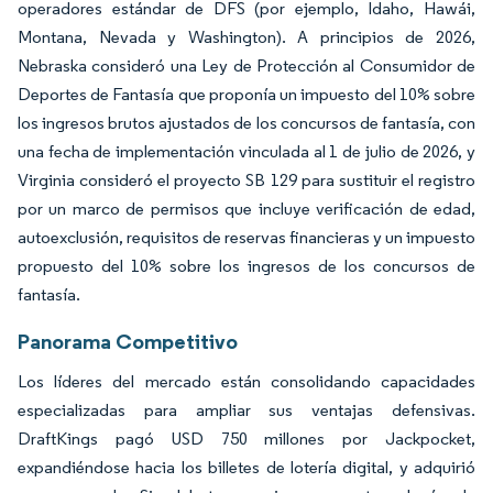
operadores estándar de DFS (por ejemplo, Idaho, Hawái,
Montana, Nevada y Washington). A principios de 2026,
Nebraska consideró una Ley de Protección al Consumidor de
Deportes de Fantasía que proponía un impuesto del 10% sobre
los ingresos brutos ajustados de los concursos de fantasía, con
una fecha de implementación vinculada al 1 de julio de 2026, y
Virginia consideró el proyecto SB 129 para sustituir el registro
por un marco de permisos que incluye verificación de edad,
autoexclusión, requisitos de reservas financieras y un impuesto
propuesto del 10% sobre los ingresos de los concursos de
fantasía.
Panorama Competitivo
Los líderes del mercado están consolidando capacidades
especializadas para ampliar sus ventajas defensivas.
DraftKings pagó USD 750 millones por Jackpocket,
expandiéndose hacia los billetes de lotería digital, y adquirió