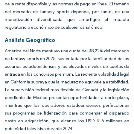
de la renta disponible y las normas de pago en línea. El tamaño
del mercado de fantasy sports depende, por tanto, de una
monetización diversificada que amortigüe el impacto
regulatorio o económico de cualquier canal único.
Análisis Geográfico
América del Norte mantuvo una cuota del 38,22% del mercado
de fantasy sports en 2025, sustentada por la familiaridad de los
usuarios estadounidenses y los elevados niveles de cuotas de
entrada en los concursos premium. La reciente volatilidad legal
en California subraya que la madurez no equivale a estabilidad.
La supervisión federal más flexible de Canadá y la legislación
pendiente de México presentan oportunidades a corto plazo,
mientras que los operadores estadounidenses perfeccionan
sus programas de fidelización para compensar el disparado
gasto en adquisición, que alcanzó los USD 416 millones en
publicidad televisiva durante 2024.