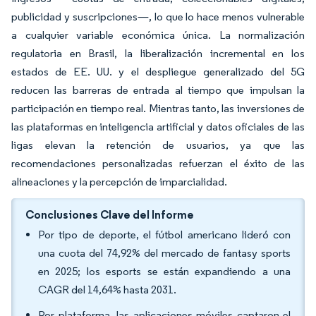
publicidad y suscripciones—, lo que lo hace menos vulnerable
a cualquier variable económica única. La normalización
regulatoria en Brasil, la liberalización incremental en los
estados de EE. UU. y el despliegue generalizado del 5G
reducen las barreras de entrada al tiempo que impulsan la
participación en tiempo real. Mientras tanto, las inversiones de
las plataformas en inteligencia artificial y datos oficiales de las
ligas elevan la retención de usuarios, ya que las
recomendaciones personalizadas refuerzan el éxito de las
alineaciones y la percepción de imparcialidad.
Conclusiones Clave del Informe
Por tipo de deporte, el fútbol americano lideró con
una cuota del 74,92% del mercado de fantasy sports
en 2025; los esports se están expandiendo a una
CAGR del 14,64% hasta 2031.
Por plataforma, las aplicaciones móviles captaron el