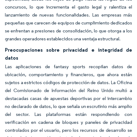
concursos, lo que incrementa el gasto legal y ralentiza el
lanzamiento de nuevas funcionalidades. Las empresas más
pequeñas que carecen de equipos de cumplimiento dedicados
se enfrentan a presiones de consolidación, lo que otorga a los
grandes operadores establecidos una ventaja estructural.
Preocupaciones sobre privacidad e integridad de
datos
Las aplicaciones de fantasy sports recopilan datos de
ubicación, comportamiento y financieros, que ahora están
sujetos a estrictos códigos de protección de datos. La Oficina
del Comisionado de Información del Reino Unido multó a
destacadas casas de apuestas deportivas por el intercambio
no declarado de datos, lo que señala un escrutinio más amplio
del sector. Las plataformas están respondiendo con
verificación en cadena de bloques y paneles de privacidad
controlados por el usuario, pero los recursos de desarrollo se