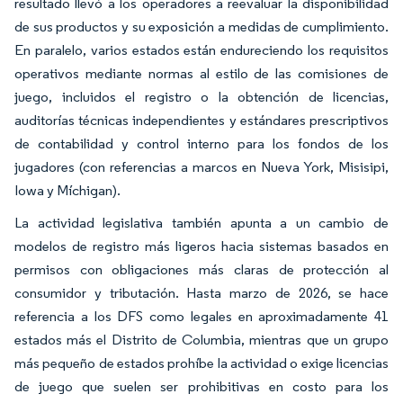
resultado llevó a los operadores a reevaluar la disponibilidad
de sus productos y su exposición a medidas de cumplimiento.
En paralelo, varios estados están endureciendo los requisitos
operativos mediante normas al estilo de las comisiones de
juego, incluidos el registro o la obtención de licencias,
auditorías técnicas independientes y estándares prescriptivos
de contabilidad y control interno para los fondos de los
jugadores (con referencias a marcos en Nueva York, Misisipi,
Iowa y Míchigan).
La actividad legislativa también apunta a un cambio de
modelos de registro más ligeros hacia sistemas basados en
permisos con obligaciones más claras de protección al
consumidor y tributación. Hasta marzo de 2026, se hace
referencia a los DFS como legales en aproximadamente 41
estados más el Distrito de Columbia, mientras que un grupo
más pequeño de estados prohíbe la actividad o exige licencias
de juego que suelen ser prohibitivas en costo para los