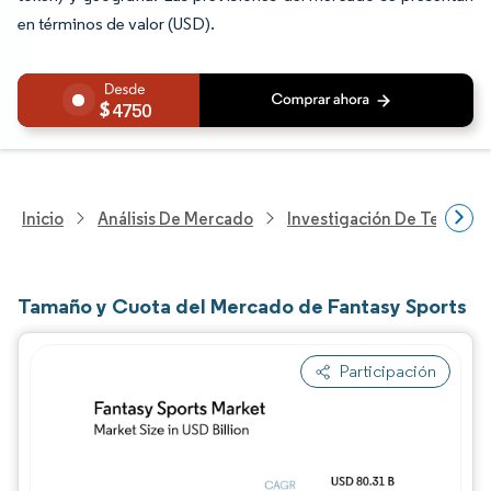
en términos de valor (USD).
4750
Inicio
Análisis De Mercado
Investigación De Tecnolo
Tamaño y Cuota del Mercado de Fantasy Sports
Participación