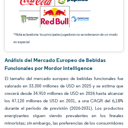
*Nota aclaratoria: los principales jugadores no se ordenaron de un modo
en especial
Análisis del Mercado Europeo de Bebidas
Funcionales por Mordor Intelligence
El tamaño del mercado europeo de bebidas funcionales fue
valorado en 33.300 millones de USD en 2025 y se estima que
crecerá desde 34.910 millones de USD en 2026 hasta alcanzar
los 47.120 millones de USD en 2031, a una CAGR del 6,18%
durante el período de previsión (2026-2031). Los productos
energizantes siguen siendo prevalentes en los lineales
minoristas; sin embargo, las preferencias de los consumidores