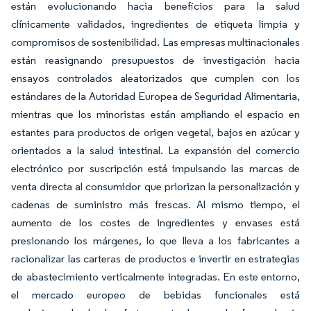
están evolucionando hacia beneficios para la salud
clínicamente validados, ingredientes de etiqueta limpia y
compromisos de sostenibilidad. Las empresas multinacionales
están reasignando presupuestos de investigación hacia
ensayos controlados aleatorizados que cumplen con los
estándares de la Autoridad Europea de Seguridad Alimentaria,
mientras que los minoristas están ampliando el espacio en
estantes para productos de origen vegetal, bajos en azúcar y
orientados a la salud intestinal. La expansión del comercio
electrónico por suscripción está impulsando las marcas de
venta directa al consumidor que priorizan la personalización y
cadenas de suministro más frescas. Al mismo tiempo, el
aumento de los costes de ingredientes y envases está
presionando los márgenes, lo que lleva a los fabricantes a
racionalizar las carteras de productos e invertir en estrategias
de abastecimiento verticalmente integradas. En este entorno,
el mercado europeo de bebidas funcionales está