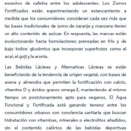
excesivo de cafeína entre los adolescentes. Los Zumos
Fortificados están experimentando un estancamiento a
medida que los consumidores consideran cada vez más que
las bases tradicionales de zumo de naranja y manzana tienen
un alto contenido de azúcar. En respuesta, las marcas están
evolucionando hacia formulaciones prensadas en frío y de
bajo índice glucémico que incorporan superfrutos como el
acai, el goji y la aronia.
Las Bebidas Lácteas y Alternativas Lácteas se están
beneficiando de la tendencia de origen vegetal, con bases de
avena y almendra que permiten la fortificación con calcio,
vitamina D y ácidos grasos omega-3, manteniendo al mismo
tiempo un posicionamiento apto para veganos. El Agua
Funcional y Fortificada está ganando terreno entre los
consumidores urbanos con conciencia sanitaria que buscan
hidratación con vitaminas, minerales o electrolitos añadidos,
sin el contenido calórico de las bebidas deportivas