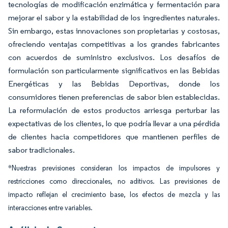
tecnologías de modificación enzimática y fermentación para
mejorar el sabor y la estabilidad de los ingredientes naturales.
Sin embargo, estas innovaciones son propietarias y costosas,
ofreciendo ventajas competitivas a los grandes fabricantes
con acuerdos de suministro exclusivos. Los desafíos de
formulación son particularmente significativos en las Bebidas
Energéticas y las Bebidas Deportivas, donde los
consumidores tienen preferencias de sabor bien establecidas.
La reformulación de estos productos arriesga perturbar las
expectativas de los clientes, lo que podría llevar a una pérdida
de clientes hacia competidores que mantienen perfiles de
sabor tradicionales.
*Nuestras previsiones consideran los impactos de impulsores y
restricciones como direccionales, no aditivos. Las previsiones de
impacto reflejan el crecimiento base, los efectos de mezcla y las
interacciones entre variables.