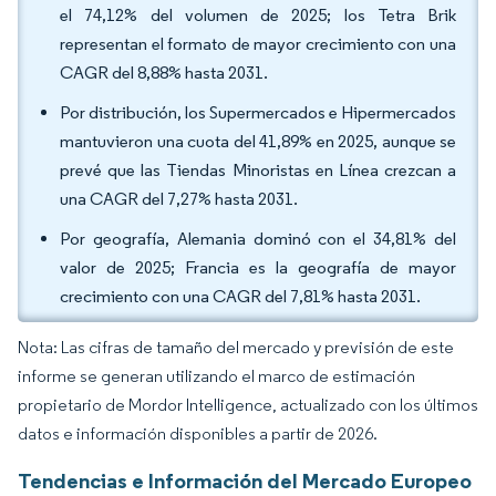
el 74,12% del volumen de 2025; los Tetra Brik
representan el formato de mayor crecimiento con una
CAGR del 8,88% hasta 2031.
Por distribución, los Supermercados e Hipermercados
mantuvieron una cuota del 41,89% en 2025, aunque se
prevé que las Tiendas Minoristas en Línea crezcan a
una CAGR del 7,27% hasta 2031.
Por geografía, Alemania dominó con el 34,81% del
valor de 2025; Francia es la geografía de mayor
crecimiento con una CAGR del 7,81% hasta 2031.
Nota: Las cifras de tamaño del mercado y previsión de este
informe se generan utilizando el marco de estimación
propietario de Mordor Intelligence, actualizado con los últimos
datos e información disponibles a partir de 2026.
Tendencias e Información del Mercado Europeo