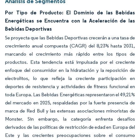
Análisis de Segmentos
Por Tipo de Producto: El Dominio de las Bebidas
Energéticas se Encuentra con la Aceleración de las
Bebidas Deportivas
Se proyecta que las Bebidas Deportivas crecerán a una tasa de
crecimiento anual compuesta (CAGR) del 8,23% hasta 2031,
marcando el crecimiento más rápido entre los tipos de
productos. Esta tendencia está impulsada por el creciente
enfoque del consumidor en la hidratación y la reposición de
electrolitos, lo que refleja la creciente participación en
deportes de resistencia y actividades de fitness funcional en
toda Europa. Las Bebidas Energéticas representaron el 49,21%
del mercado en 2025, respaldadas por la fuerte presencia de
marca de Red Bull y las extensas asociaciones minoristas de
Monster. Sin embargo, la categoría enfrenta desafíos
derivados de las políticas de restricción de edad en Europa del
Este y las crecientes preocupaciones sobre el consumo