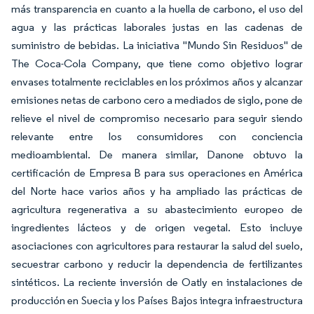
más transparencia en cuanto a la huella de carbono, el uso del
agua y las prácticas laborales justas en las cadenas de
suministro de bebidas. La iniciativa "Mundo Sin Residuos" de
The Coca-Cola Company, que tiene como objetivo lograr
envases totalmente reciclables en los próximos años y alcanzar
emisiones netas de carbono cero a mediados de siglo, pone de
relieve el nivel de compromiso necesario para seguir siendo
relevante entre los consumidores con conciencia
medioambiental. De manera similar, Danone obtuvo la
certificación de Empresa B para sus operaciones en América
del Norte hace varios años y ha ampliado las prácticas de
agricultura regenerativa a su abastecimiento europeo de
ingredientes lácteos y de origen vegetal. Esto incluye
asociaciones con agricultores para restaurar la salud del suelo,
secuestrar carbono y reducir la dependencia de fertilizantes
sintéticos. La reciente inversión de Oatly en instalaciones de
producción en Suecia y los Países Bajos integra infraestructura