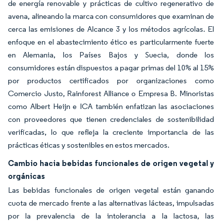
de energía renovable y prácticas de cultivo regenerativo de
avena, alineando la marca con consumidores que examinan de
cerca las emisiones de Alcance 3 y los métodos agrícolas. El
enfoque en el abastecimiento ético es particularmente fuerte
en Alemania, los Países Bajos y Suecia, donde los
consumidores están dispuestos a pagar primas del 10% al 15%
por productos certificados por organizaciones como
Comercio Justo, Rainforest Alliance o Empresa B. Minoristas
como Albert Heijn e ICA también enfatizan las asociaciones
con proveedores que tienen credenciales de sostenibilidad
verificadas, lo que refleja la creciente importancia de las
prácticas éticas y sostenibles en estos mercados.
Cambio hacia bebidas funcionales de origen vegetal y
orgánicas
Las bebidas funcionales de origen vegetal están ganando
cuota de mercado frente a las alternativas lácteas, impulsadas
por la prevalencia de la intolerancia a la lactosa, las