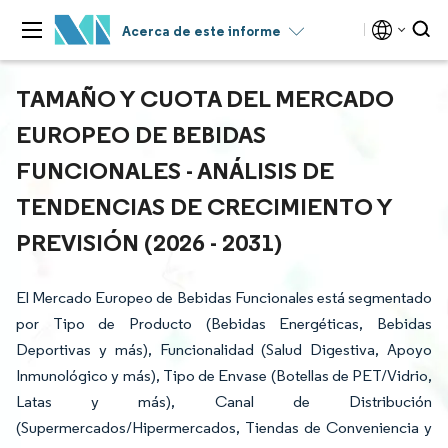
Acerca de este informe
TAMAÑO Y CUOTA DEL MERCADO
EUROPEO DE BEBIDAS
FUNCIONALES - ANÁLISIS DE
TENDENCIAS DE CRECIMIENTO Y
PREVISIÓN (2026 - 2031)
El Mercado Europeo de Bebidas Funcionales está segmentado
por Tipo de Producto (Bebidas Energéticas, Bebidas
Deportivas y más), Funcionalidad (Salud Digestiva, Apoyo
Inmunológico y más), Tipo de Envase (Botellas de PET/Vidrio,
Latas y más), Canal de Distribución
(Supermercados/Hipermercados, Tiendas de Conveniencia y