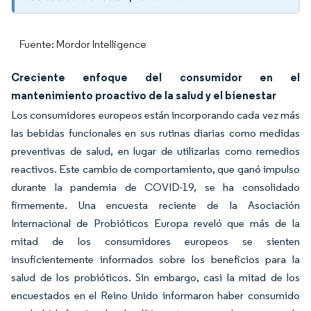
Fuente: Mordor Intelligence
Creciente enfoque del consumidor en el
mantenimiento proactivo de la salud y el bienestar
Los consumidores europeos están incorporando cada vez más
las bebidas funcionales en sus rutinas diarias como medidas
preventivas de salud, en lugar de utilizarlas como remedios
reactivos. Este cambio de comportamiento, que ganó impulso
durante la pandemia de COVID-19, se ha consolidado
firmemente. Una encuesta reciente de la Asociación
Internacional de Probióticos Europa reveló que más de la
mitad de los consumidores europeos se sienten
insuficientemente informados sobre los beneficios para la
salud de los probióticos. Sin embargo, casi la mitad de los
encuestados en el Reino Unido informaron haber consumido