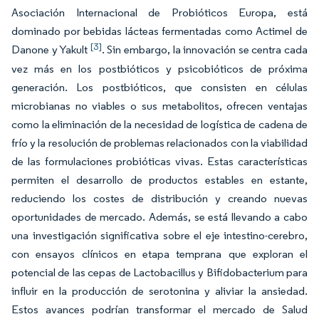
Asociación Internacional de Probióticos Europa, está
dominado por bebidas lácteas fermentadas como Actimel de
[3]
Danone y Yakult
. Sin embargo, la innovación se centra cada
vez más en los postbióticos y psicobióticos de próxima
generación. Los postbióticos, que consisten en células
microbianas no viables o sus metabolitos, ofrecen ventajas
como la eliminación de la necesidad de logística de cadena de
frío y la resolución de problemas relacionados con la viabilidad
de las formulaciones probióticas vivas. Estas características
permiten el desarrollo de productos estables en estante,
reduciendo los costes de distribución y creando nuevas
oportunidades de mercado. Además, se está llevando a cabo
una investigación significativa sobre el eje intestino-cerebro,
con ensayos clínicos en etapa temprana que exploran el
potencial de las cepas de Lactobacillus y Bifidobacterium para
influir en la producción de serotonina y aliviar la ansiedad.
Estos avances podrían transformar el mercado de Salud