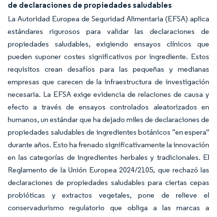
de declaraciones de propiedades saludables
La Autoridad Europea de Seguridad Alimentaria (EFSA) aplica
estándares rigurosos para validar las declaraciones de
propiedades saludables, exigiendo ensayos clínicos que
pueden suponer costes significativos por ingrediente. Estos
requisitos crean desafíos para las pequeñas y medianas
empresas que carecen de la infraestructura de investigación
necesaria. La EFSA exige evidencia de relaciones de causa y
efecto a través de ensayos controlados aleatorizados en
humanos, un estándar que ha dejado miles de declaraciones de
propiedades saludables de ingredientes botánicos "en espera"
durante años. Esto ha frenado significativamente la innovación
en las categorías de ingredientes herbales y tradicionales. El
Reglamento de la Unión Europea 2024/2105, que rechazó las
declaraciones de propiedades saludables para ciertas cepas
probióticas y extractos vegetales, pone de relieve el
conservadurismo regulatorio que obliga a las marcas a