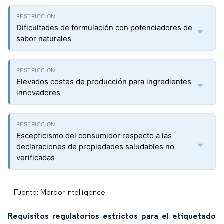
Dificultades de formulación con potenciadores de
sabor naturales
Elevados costes de producción para ingredientes
innovadores
Escepticismo del consumidor respecto a las
declaraciones de propiedades saludables no
verificadas
Fuente: Mordor Intelligence
Requisitos regulatorios estrictos para el etiquetado