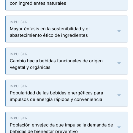
con ingredientes naturales
Mayor énfasis en la sostenibilidad y el
abastecimiento ético de ingredientes
Cambio hacia bebidas funcionales de origen
vegetal y orgánicas
Popularidad de las bebidas energéticas para
impulsos de energía rápidos y conveniencia
Población envejecida que impulsa la demanda de
bebidas de bienestar preventivo