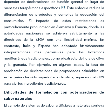
depender de declaraciones de función general en lugar de
[2]
mensajes terapéuticos específicos
. Este enfoque reduce la
diferenciación de productos y complica la educación del
consumidor. El impacto de estas restricciones es
particularmente pronunciado en Alemania y Francia, donde las
autoridades nacionales se adhieren estrictamente a las
directrices de la EFSA con una flexibilidad mínima. En
contraste, Italia y España han adoptado históricamente
interpretaciones más permisivas para los botánicos
mediterráneos tradicionales, como el extracto de hoja de olivo
y la granada. Por ejemplo, en algunos casos, la tasa de
aprobación de declaraciones de propiedades saludables en
estos países ha sido superior a la de otros, superando el 50%
para ciertos ingredientes tradicionales.
Dificultades de formulación con potenciadores de
sabor naturales
El cambio de sistemas de sabor artificiales a naturales conlleva