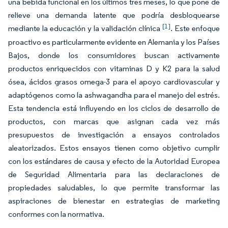
una bebida funcional en los últimos tres meses, lo que pone de
relieve una demanda latente que podría desbloquearse
[1]
mediante la educación y la validación clínica
. Este enfoque
proactivo es particularmente evidente en Alemania y los Países
Bajos, donde los consumidores buscan activamente
productos enriquecidos con vitaminas D y K2 para la salud
ósea, ácidos grasos omega-3 para el apoyo cardiovascular y
adaptógenos como la ashwagandha para el manejo del estrés.
Esta tendencia está influyendo en los ciclos de desarrollo de
productos, con marcas que asignan cada vez más
presupuestos de investigación a ensayos controlados
aleatorizados. Estos ensayos tienen como objetivo cumplir
con los estándares de causa y efecto de la Autoridad Europea
de Seguridad Alimentaria para las declaraciones de
propiedades saludables, lo que permite transformar las
aspiraciones de bienestar en estrategias de marketing
conformes con la normativa.