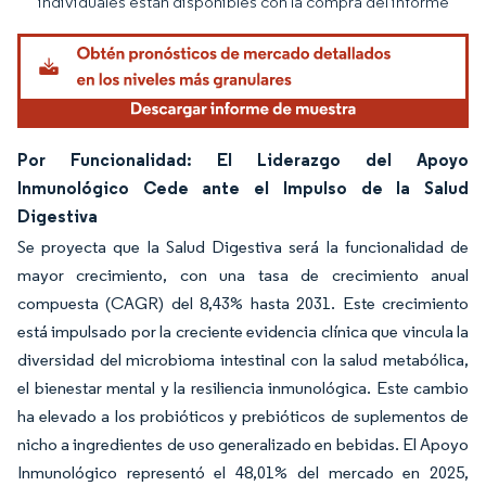
individuales están disponibles con la compra del informe
Por Funcionalidad: El Liderazgo del Apoyo
Inmunológico Cede ante el Impulso de la Salud
Digestiva
Se proyecta que la Salud Digestiva será la funcionalidad de
mayor crecimiento, con una tasa de crecimiento anual
compuesta (CAGR) del 8,43% hasta 2031. Este crecimiento
está impulsado por la creciente evidencia clínica que vincula la
diversidad del microbioma intestinal con la salud metabólica,
el bienestar mental y la resiliencia inmunológica. Este cambio
ha elevado a los probióticos y prebióticos de suplementos de
nicho a ingredientes de uso generalizado en bebidas. El Apoyo
Inmunológico representó el 48,01% del mercado en 2025,