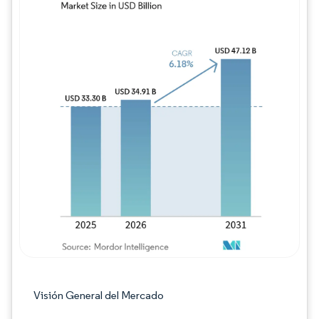
Imagen © Mordor Intelligence. El uso requie
Visión General del Mercado