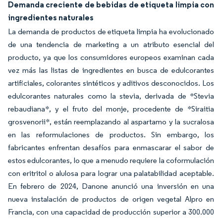
Demanda creciente de bebidas de etiqueta limpia con
ingredientes naturales
La demanda de productos de etiqueta limpia ha evolucionado
de una tendencia de marketing a un atributo esencial del
producto, ya que los consumidores europeos examinan cada
vez más las listas de ingredientes en busca de edulcorantes
artificiales, colorantes sintéticos y aditivos desconocidos. Los
edulcorantes naturales como la stevia, derivada de *Stevia
rebaudiana*, y el fruto del monje, procedente de *Siraitia
grosvenorii*, están reemplazando al aspartamo y la sucralosa
en las reformulaciones de productos. Sin embargo, los
fabricantes enfrentan desafíos para enmascarar el sabor de
estos edulcorantes, lo que a menudo requiere la coformulación
con eritritol o alulosa para lograr una palatabilidad aceptable.
En febrero de 2024, Danone anunció una inversión en una
nueva instalación de productos de origen vegetal Alpro en
Francia, con una capacidad de producción superior a 300.000