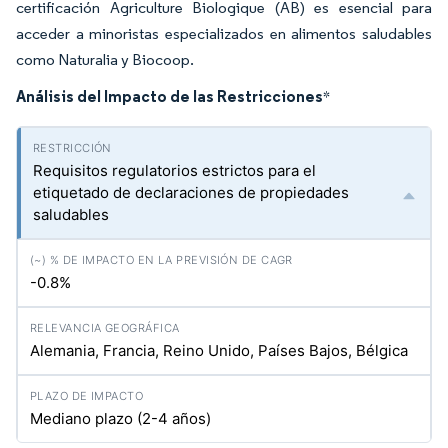
certificación Agriculture Biologique (AB) es esencial para
acceder a minoristas especializados en alimentos saludables
como Naturalia y Biocoop.
Análisis del Impacto de las Restricciones
*
Requisitos regulatorios estrictos para el
etiquetado de declaraciones de propiedades
saludables
-0.8%
Alemania, Francia, Reino Unido, Países Bajos, Bélgica
Mediano plazo (2-4 años)