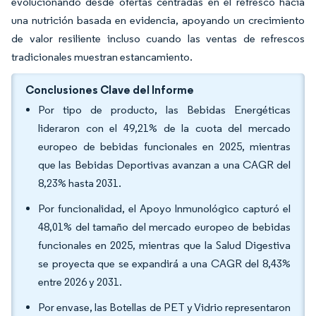
evolucionando desde ofertas centradas en el refresco hacia
una nutrición basada en evidencia, apoyando un crecimiento
de valor resiliente incluso cuando las ventas de refrescos
tradicionales muestran estancamiento.
Conclusiones Clave del Informe
Por tipo de producto, las Bebidas Energéticas
lideraron con el 49,21% de la cuota del mercado
europeo de bebidas funcionales en 2025, mientras
que las Bebidas Deportivas avanzan a una CAGR del
8,23% hasta 2031.
Por funcionalidad, el Apoyo Inmunológico capturó el
48,01% del tamaño del mercado europeo de bebidas
funcionales en 2025, mientras que la Salud Digestiva
se proyecta que se expandirá a una CAGR del 8,43%
entre 2026 y 2031.
Por envase, las Botellas de PET y Vidrio representaron