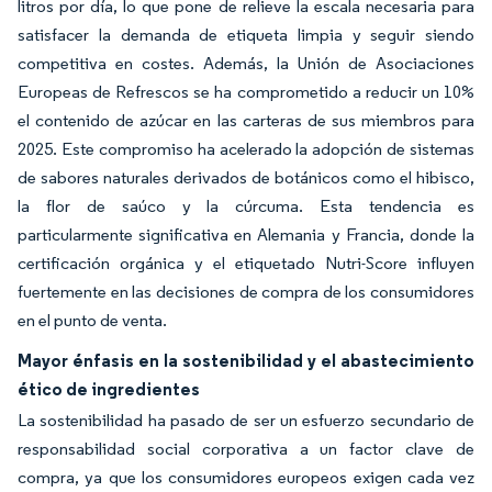
litros por día, lo que pone de relieve la escala necesaria para
satisfacer la demanda de etiqueta limpia y seguir siendo
competitiva en costes. Además, la Unión de Asociaciones
Europeas de Refrescos se ha comprometido a reducir un 10%
el contenido de azúcar en las carteras de sus miembros para
2025. Este compromiso ha acelerado la adopción de sistemas
de sabores naturales derivados de botánicos como el hibisco,
la flor de saúco y la cúrcuma. Esta tendencia es
particularmente significativa en Alemania y Francia, donde la
certificación orgánica y el etiquetado Nutri-Score influyen
fuertemente en las decisiones de compra de los consumidores
en el punto de venta.
Mayor énfasis en la sostenibilidad y el abastecimiento
ético de ingredientes
La sostenibilidad ha pasado de ser un esfuerzo secundario de
responsabilidad social corporativa a un factor clave de
compra, ya que los consumidores europeos exigen cada vez