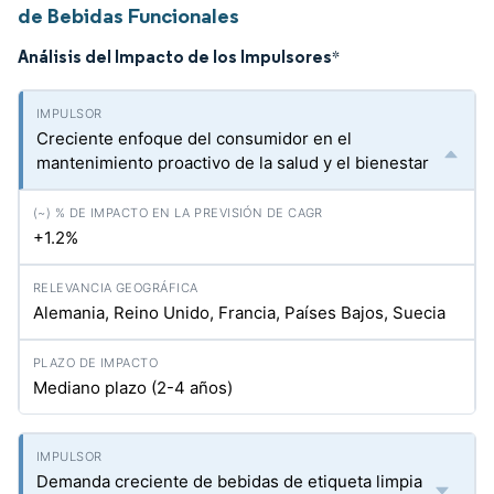
de Bebidas Funcionales
Análisis del Impacto de los Impulsores
*
Creciente enfoque del consumidor en el
mantenimiento proactivo de la salud y el bienestar
+1.2%
Alemania, Reino Unido, Francia, Países Bajos, Suecia
Mediano plazo (2-4 años)
Demanda creciente de bebidas de etiqueta limpia