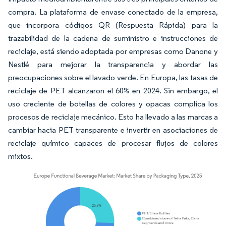
compra. La plataforma de envase conectado de la empresa,
que incorpora códigos QR (Respuesta Rápida) para la
trazabilidad de la cadena de suministro e instrucciones de
reciclaje, está siendo adoptada por empresas como Danone y
Nestlé para mejorar la transparencia y abordar las
preocupaciones sobre el lavado verde. En Europa, las tasas de
reciclaje de PET alcanzaron el 60% en 2024. Sin embargo, el
uso creciente de botellas de colores y opacas complica los
procesos de reciclaje mecánico. Esto ha llevado a las marcas a
cambiar hacia PET transparente e invertir en asociaciones de
reciclaje químico capaces de procesar flujos de colores
mixtos.