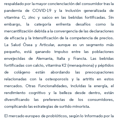
respaldado por la mayor concienciación del consumidor tras la
pandemia de COVID-19 y la inclusión generalizada de
vitamina C, zinc y saúco en las bebidas fortificadas. Sin
embargo, la categoría enfrenta desafíos como la
mercantilización debida a la convergencia de las declaraciones
de eficacia y la intensificación de la competencia de precios.
La Salud Ósea y Articular, aunque es un segmento más
pequeño, está ganando impulso entre las poblaciones
envejecidas de Alemania, Italia y Francia. Las bebidas
fortificadas con calcio, vitamina K2 (menaquinona) y péptidos
de colágeno están abordando las preocupaciones
relacionadas con la osteoporosis y la artritis en estos
mercados. Otras Funcionalidades, incluidas la energía, el
rendimiento cognitivo y la belleza desde dentro, están
diversificando las preferencias de los consumidores,
complicando las estrategias de surtido minorista.
El mercado europeo de probióticos, según lo informado por la