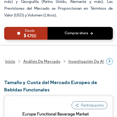
más) y Geografía (Reino Unido, Alemania y más). Las
Previsiones del Mercado se Proporcionan en Términos de
Valor (USD) y Volumen (Litros).
4750
Inicio
Análisis De Mercado
Investigación De Alimento
Tamaño y Cuota del Mercado Europeo de
Bebidas Funcionales
Participación