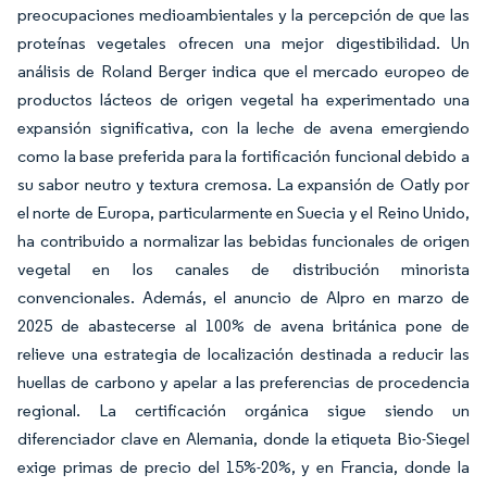
preocupaciones medioambientales y la percepción de que las
proteínas vegetales ofrecen una mejor digestibilidad. Un
análisis de Roland Berger indica que el mercado europeo de
productos lácteos de origen vegetal ha experimentado una
expansión significativa, con la leche de avena emergiendo
como la base preferida para la fortificación funcional debido a
su sabor neutro y textura cremosa. La expansión de Oatly por
el norte de Europa, particularmente en Suecia y el Reino Unido,
ha contribuido a normalizar las bebidas funcionales de origen
vegetal en los canales de distribución minorista
convencionales. Además, el anuncio de Alpro en marzo de
2025 de abastecerse al 100% de avena británica pone de
relieve una estrategia de localización destinada a reducir las
huellas de carbono y apelar a las preferencias de procedencia
regional. La certificación orgánica sigue siendo un
diferenciador clave en Alemania, donde la etiqueta Bio-Siegel
exige primas de precio del 15%-20%, y en Francia, donde la