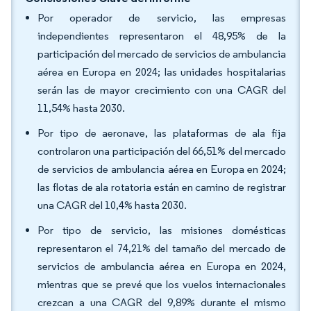
Por operador de servicio, las empresas
independientes representaron el 48,95% de la
participación del mercado de servicios de ambulancia
aérea en Europa en 2024; las unidades hospitalarias
serán las de mayor crecimiento con una CAGR del
11,54% hasta 2030.
Por tipo de aeronave, las plataformas de ala fija
controlaron una participación del 66,51% del mercado
de servicios de ambulancia aérea en Europa en 2024;
las flotas de ala rotatoria están en camino de registrar
una CAGR del 10,4% hasta 2030.
Por tipo de servicio, las misiones domésticas
representaron el 74,21% del tamaño del mercado de
servicios de ambulancia aérea en Europa en 2024,
mientras que se prevé que los vuelos internacionales
crezcan a una CAGR del 9,89% durante el mismo