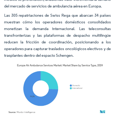
del mercado de servicios de ambulancia aérea en Europa.
Las 305 repatriaciones de Swiss Rega que abarcan 34 países
muestran cómo los operadores domésticos consolidados
monetizan la demanda internacional. Las teleconsultas
transfronterizas y las plataformas de despacho multilingüe
reducen la fricción de coordinación, posicionando a los
operadores para capturar traslados oncológicos electivos y de
trasplantes dentro del espacio Schengen.