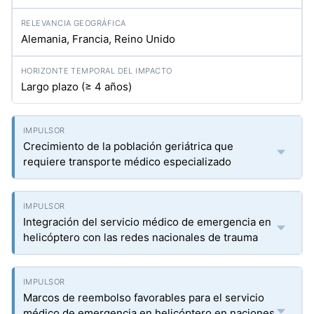
Alemania, Francia, Reino Unido
Largo plazo (≥ 4 años)
Crecimiento de la población geriátrica que
requiere transporte médico especializado
Integración del servicio médico de emergencia en
helicóptero con las redes nacionales de trauma
Marcos de reembolso favorables para el servicio
médico de emergencia en helicóptero en naciones