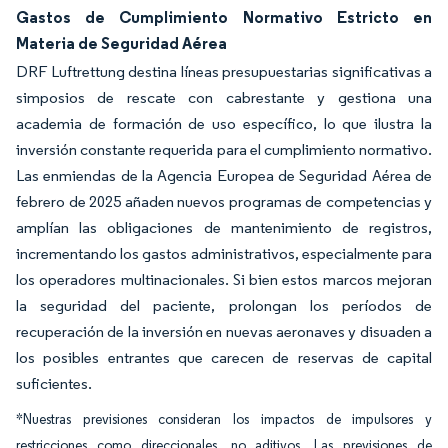
Gastos de Cumplimiento Normativo Estricto en
Materia de Seguridad Aérea
DRF Luftrettung destina líneas presupuestarias significativas a
simposios de rescate con cabrestante y gestiona una
academia de formación de uso específico, lo que ilustra la
inversión constante requerida para el cumplimiento normativo.
Las enmiendas de la Agencia Europea de Seguridad Aérea de
febrero de 2025 añaden nuevos programas de competencias y
amplían las obligaciones de mantenimiento de registros,
incrementando los gastos administrativos, especialmente para
los operadores multinacionales. Si bien estos marcos mejoran
la seguridad del paciente, prolongan los períodos de
recuperación de la inversión en nuevas aeronaves y disuaden a
los posibles entrantes que carecen de reservas de capital
suficientes.
*Nuestras previsiones consideran los impactos de impulsores y
restricciones como direccionales, no aditivos. Las previsiones de