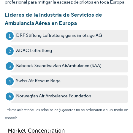
profesional para mitigar la escasez de pilotos en toda Europa.
Líderes de la Industria de Servicios de
Ambulancia Aérea en Europa
DRF Stiftung Luftrettung gemeinnützige AG
ADAC Luftrettung
Babcock Scandinavian AirAmbulance (SAA)
Swiss Air-Rescue Rega
Norwegian Air Ambulance Foundation
*Nota aclaratoria: los principales jugadores no se ordenaron de un modo en
especial