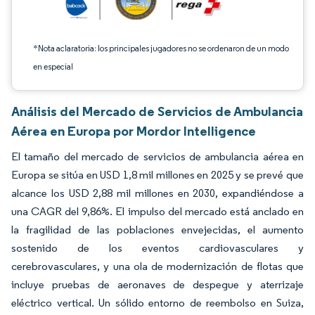
*Nota aclaratoria: los principales jugadores no se ordenaron de un modo
en especial
Análisis del Mercado de Servicios de Ambulancia
Aérea en Europa por Mordor Intelligence
El tamaño del mercado de servicios de ambulancia aérea en
Europa se sitúa en USD 1,8 mil millones en 2025 y se prevé que
alcance los USD 2,88 mil millones en 2030, expandiéndose a
una CAGR del 9,86%. El impulso del mercado está anclado en
la fragilidad de las poblaciones envejecidas, el aumento
sostenido de los eventos cardiovasculares y
cerebrovasculares, y una ola de modernización de flotas que
incluye pruebas de aeronaves de despegue y aterrizaje
eléctrico vertical. Un sólido entorno de reembolso en Suiza,