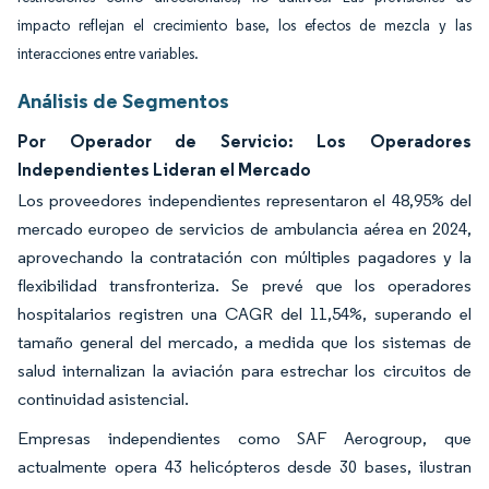
impacto reflejan el crecimiento base, los efectos de mezcla y las
interacciones entre variables.
Análisis de Segmentos
Por Operador de Servicio: Los Operadores
Independientes Lideran el Mercado
Los proveedores independientes representaron el 48,95% del
mercado europeo de servicios de ambulancia aérea en 2024,
aprovechando la contratación con múltiples pagadores y la
flexibilidad transfronteriza. Se prevé que los operadores
hospitalarios registren una CAGR del 11,54%, superando el
tamaño general del mercado, a medida que los sistemas de
salud internalizan la aviación para estrechar los circuitos de
continuidad asistencial.
Empresas independientes como SAF Aerogroup, que
actualmente opera 43 helicópteros desde 30 bases, ilustran