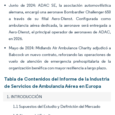
Junio de 2024: ADAC SE, la asociación automovilística
alemana, encargó una aeronave Bombardier Challenger 650
a través de su filial Aero-Dienst. Configurada como
ambulancia aérea dedicada, la aeronave será entregada a
Aero-Dienst, el principal operador de aeronaves de ADAC,
en 2026.
Mayo de 2024: Midlands Air Ambulance Charity adjudicó a
Babcock un nuevo contrato, reforzando las operaciones de
vuelo de atención de emergencia prehospitalaria de la
organización benéfica con mayor resiliencia a largo plazo.
Tabla de Contenidos del Informe de la Industria
de Servicios de Ambulancia Aérea en Europa
1. INTRODUCCIÓN
1.1 Supuestos del Estudio y Definición del Mercado