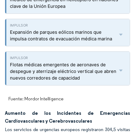
clave de la Unión Europea
Expansión de parques eólicos marinos que
impulsa contratos de evacuación médica marina
Flotas médicas emergentes de aeronaves de
despegue y aterrizaje eléctrico vertical que abren
nuevos corredores de capacidad
Fuente: Mordor Intelligence
Aumento de los Incidentes de Emergencias
Cardiovasculares y Cerebrovasculares
Los servicios de urgencias europeos registraron 304,5 visitas