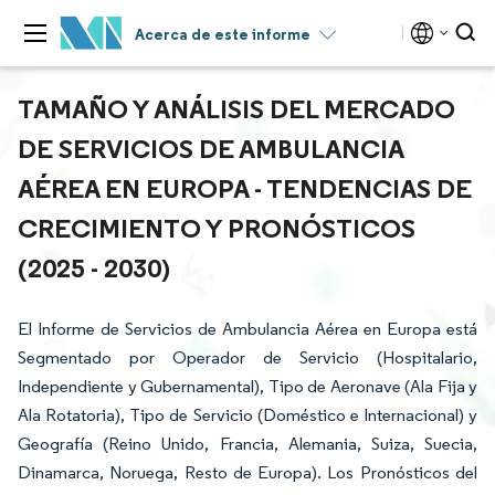
Acerca de este informe
TAMAÑO Y ANÁLISIS DEL MERCADO
DE SERVICIOS DE AMBULANCIA
AÉREA EN EUROPA - TENDENCIAS DE
CRECIMIENTO Y PRONÓSTICOS
(2025 - 2030)
El Informe de Servicios de Ambulancia Aérea en Europa está
Segmentado por Operador de Servicio (Hospitalario,
Independiente y Gubernamental), Tipo de Aeronave (Ala Fija y
Ala Rotatoria), Tipo de Servicio (Doméstico e Internacional) y
Geografía (Reino Unido, Francia, Alemania, Suiza, Suecia,
Dinamarca, Noruega, Resto de Europa). Los Pronósticos del