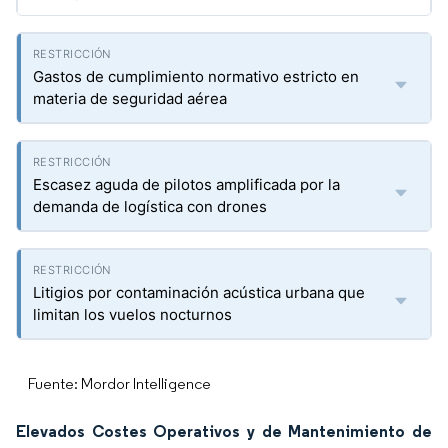
Gastos de cumplimiento normativo estricto en
materia de seguridad aérea
Escasez aguda de pilotos amplificada por la
demanda de logística con drones
Litigios por contaminación acústica urbana que
limitan los vuelos nocturnos
Fuente: Mordor Intelligence
Elevados Costes Operativos y de Mantenimiento de