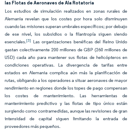
las Flotas de Aeronaves de Ala Rotatoria
Los estudios de simulación realizados en zonas rurales de
Alemania revelan que los costes por hora solo disminuyen
cuando las misiones superan umbrales específicos; por debajo
de ese nivel, los subsidios o la filantropía siguen siendo
[3]
esenciales.
Las organizaciones benéficas del Reino Unido
gastan colectivamente 200 millones de GBP (260 millones de
USD) cada año para mantener sus flotas de helicópteros en
condiciones operativas. La divergencia de tarifas entre
estados en Alemania complica aún más la planificación de
rutas, obligando a los operadores a situar aeronaves de mayor
rendimiento en regiones donde los topes de pago compensan
los costes de mantenimiento. Las herramientas de
mantenimiento predictivo y las flotas de tipo único están
surgiendo como contramedidas, aunque las revisiones de gran
intensidad de capital siguen limitando la entrada de
proveedores más pequeños.