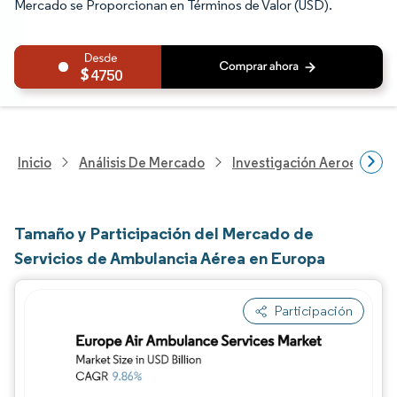
Mercado se Proporcionan en Términos de Valor (USD).
4750
Inicio
Análisis De Mercado
Investigación Aeroespacia
Tamaño y Participación del Mercado de
Servicios de Ambulancia Aérea en Europa
Participación