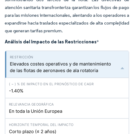
atención sanitaria transfronteriza garantizan los flujos de pago
para las misiones internacionales, alentando a los operadores a
expandirse hacia traslados especializados de alta complejidad
que generan tarifas premium.
Análisis del Impacto de las Restricciones
*
Elevados costes operativos y de mantenimiento
de las flotas de aeronaves de ala rotatoria
-1.40%
En toda la Unión Europea
Corto plazo (≤ 2 años)