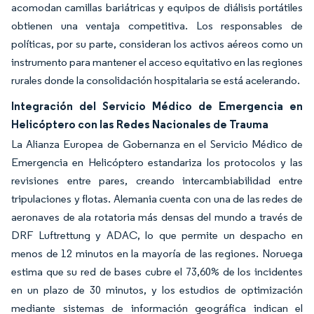
acomodan camillas bariátricas y equipos de diálisis portátiles
obtienen una ventaja competitiva. Los responsables de
políticas, por su parte, consideran los activos aéreos como un
instrumento para mantener el acceso equitativo en las regiones
rurales donde la consolidación hospitalaria se está acelerando.
Integración del Servicio Médico de Emergencia en
Helicóptero con las Redes Nacionales de Trauma
La Alianza Europea de Gobernanza en el Servicio Médico de
Emergencia en Helicóptero estandariza los protocolos y las
revisiones entre pares, creando intercambiabilidad entre
tripulaciones y flotas. Alemania cuenta con una de las redes de
aeronaves de ala rotatoria más densas del mundo a través de
DRF Luftrettung y ADAC, lo que permite un despacho en
menos de 12 minutos en la mayoría de las regiones. Noruega
estima que su red de bases cubre el 73,60% de los incidentes
en un plazo de 30 minutos, y los estudios de optimización
mediante sistemas de información geográfica indican el