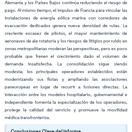
Alemania y los Países Bajos continúa reduciendo el riesgo de
pago. Al mismo tiempo, el impulso de Francia para vincular las
instalaciones de energía eólica marina con corredores de
evacuación dedicados genera nueva densidad de rutas. La
creciente escasez de pilotos, el mayor mantenimiento de
aeronaves de ala rotatoria y los riesgos de litigios por ruido en
zonas metropolitanas moderan las perspectivas, pero es poco
probable que frenen el crecimiento dado el volumen de
demanda insatisfecha. La consolidación sigue siendo
modesta; los principales operadores establecidos están
modernizando sus flotas y ampliando las asociaciones
paneuropeas en lugar de recurrir a fusiones directas. La
interacción entre los modelos hospitalario, gubernamental e
independiente fomenta la especialización de los operadores,
protege la calidad del servicio y promueve la movilidad
médica transfronteriza.
Conclusiones Clave del Informe