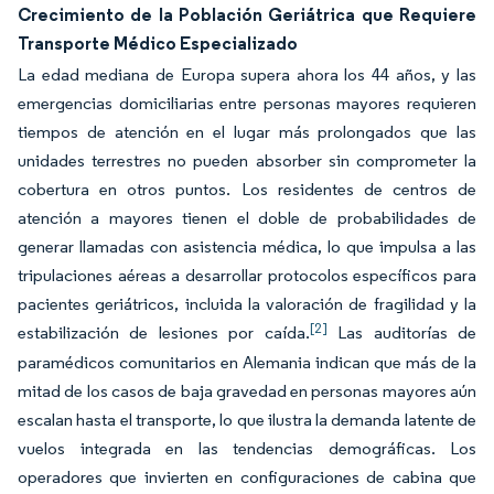
Crecimiento de la Población Geriátrica que Requiere
Transporte Médico Especializado
La edad mediana de Europa supera ahora los 44 años, y las
emergencias domiciliarias entre personas mayores requieren
tiempos de atención en el lugar más prolongados que las
unidades terrestres no pueden absorber sin comprometer la
cobertura en otros puntos. Los residentes de centros de
atención a mayores tienen el doble de probabilidades de
generar llamadas con asistencia médica, lo que impulsa a las
tripulaciones aéreas a desarrollar protocolos específicos para
pacientes geriátricos, incluida la valoración de fragilidad y la
[2]
estabilización de lesiones por caída.
Las auditorías de
paramédicos comunitarios en Alemania indican que más de la
mitad de los casos de baja gravedad en personas mayores aún
escalan hasta el transporte, lo que ilustra la demanda latente de
vuelos integrada en las tendencias demográficas. Los
operadores que invierten en configuraciones de cabina que