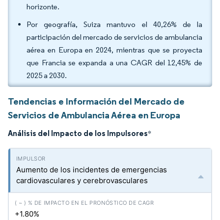
horizonte.
Por geografía, Suiza mantuvo el 40,26% de la
participación del mercado de servicios de ambulancia
aérea en Europa en 2024, mientras que se proyecta
que Francia se expanda a una CAGR del 12,45% de
2025 a 2030.
Tendencias e Información del Mercado de
Servicios de Ambulancia Aérea en Europa
Análisis del Impacto de los Impulsores
*
Aumento de los incidentes de emergencias
cardiovasculares y cerebrovasculares
+1.80%