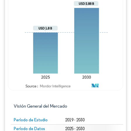
Imagen © Mordor Intelligence. El uso requie
Visión General del Mercado
Período de Estudio
2019 - 2030
Período de Datos
2025 - 2030