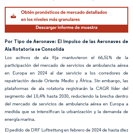
Por Tipo de Aeronave: El Impulso de las Aeronaves de
Ala Rotatoria se Consolida
Los activos de ala fija mantuvieron el 66,51% de la
participación del mercado de servicios de ambulancia aérea
en Europa en 2024 al dar servicio a los corredores de
repatriación desde Oriente Medio y África. Sin embargo, las
plataformas de ala rotatoria registrarán la CAGR líder del
segmento del 10,4% hasta 2030, reduciendo la brecha dentro
del mercado de servicios de ambulancia aérea en Europa a
medida que se intensifican la urbanización y la demanda de
energía marina.
El pedido de DRF Luftrettung en febrero de 2024 de hasta diez