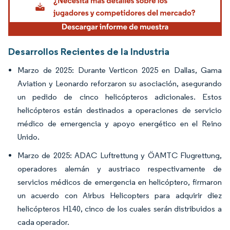
Desarrollos Recientes de la Industria
Marzo de 2025: Durante Verticon 2025 en Dallas, Gama
Aviation y Leonardo reforzaron su asociación, asegurando
un pedido de cinco helicópteros adicionales. Estos
helicópteros están destinados a operaciones de servicio
médico de emergencia y apoyo energético en el Reino
Unido.
Marzo de 2025: ADAC Luftrettung y ÖAMTC Flugrettung,
operadores alemán y austriaco respectivamente de
servicios médicos de emergencia en helicóptero, firmaron
un acuerdo con Airbus Helicopters para adquirir diez
helicópteros H140, cinco de los cuales serán distribuidos a
cada operador.