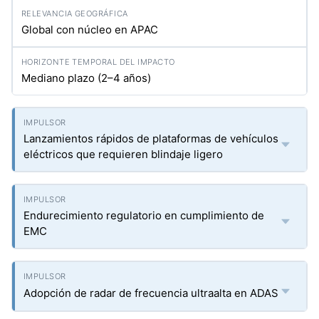
Global con núcleo en APAC
Mediano plazo (2–4 años)
Lanzamientos rápidos de plataformas de vehículos
eléctricos que requieren blindaje ligero
Endurecimiento regulatorio en cumplimiento de
EMC
Adopción de radar de frecuencia ultraalta en ADAS