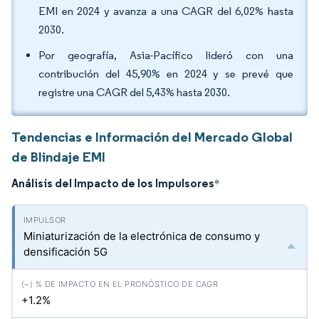
EMI en 2024 y avanza a una CAGR del 6,02% hasta
2030.
Por geografía, Asia-Pacífico lideró con una
contribución del 45,90% en 2024 y se prevé que
registre una CAGR del 5,43% hasta 2030.
Tendencias e Información del Mercado Global
de Blindaje EMI
Análisis del Impacto de los Impulsores
*
Miniaturización de la electrónica de consumo y
densificación 5G
+1.2%