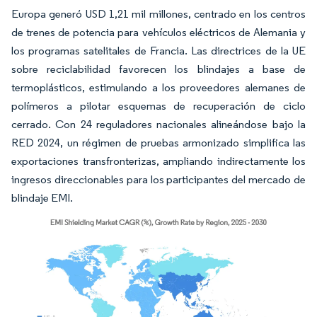
Europa generó USD 1,21 mil millones, centrado en los centros
de trenes de potencia para vehículos eléctricos de Alemania y
los programas satelitales de Francia. Las directrices de la UE
sobre reciclabilidad favorecen los blindajes a base de
termoplásticos, estimulando a los proveedores alemanes de
polímeros a pilotar esquemas de recuperación de ciclo
cerrado. Con 24 reguladores nacionales alineándose bajo la
RED 2024, un régimen de pruebas armonizado simplifica las
exportaciones transfronterizas, ampliando indirectamente los
ingresos direccionables para los participantes del mercado de
blindaje EMI.