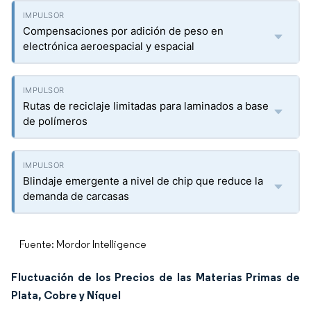
Compensaciones por adición de peso en
electrónica aeroespacial y espacial
Rutas de reciclaje limitadas para laminados a base
de polímeros
Blindaje emergente a nivel de chip que reduce la
demanda de carcasas
Fuente: Mordor Intelligence
Fluctuación de los Precios de las Materias Primas de
Plata, Cobre y Níquel