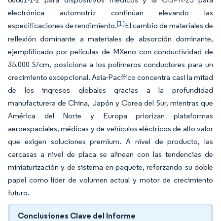
electrónica automotriz continúan elevando las
[1]
especificaciones de rendimiento.
El cambio de materiales de
reflexión dominante a materiales de absorción dominante,
ejemplificado por películas de MXeno con conductividad de
35.000 S/cm, posiciona a los polímeros conductores para un
crecimiento excepcional. Asia-Pacífico concentra casi la mitad
de los ingresos globales gracias a la profundidad
manufacturera de China, Japón y Corea del Sur, mientras que
América del Norte y Europa priorizan plataformas
aeroespaciales, médicas y de vehículos eléctricos de alto valor
que exigen soluciones premium. A nivel de producto, las
carcasas a nivel de placa se alinean con las tendencias de
miniaturización y de sistema en paquete, reforzando su doble
papel como líder de volumen actual y motor de crecimiento
futuro.
Conclusiones Clave del Informe