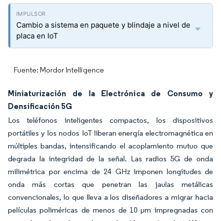
Cambio a sistema en paquete y blindaje a nivel de
placa en IoT
Fuente: Mordor Intelligence
Miniaturización de la Electrónica de Consumo y
Densificación 5G
Los teléfonos inteligentes compactos, los dispositivos
portátiles y los nodos IoT liberan energía electromagnética en
múltiples bandas, intensificando el acoplamiento mutuo que
degrada la integridad de la señal. Las radios 5G de onda
milimétrica por encima de 24 GHz imponen longitudes de
onda más cortas que penetran las jaulas metálicas
convencionales, lo que lleva a los diseñadores a migrar hacia
películas poliméricas de menos de 10 µm impregnadas con