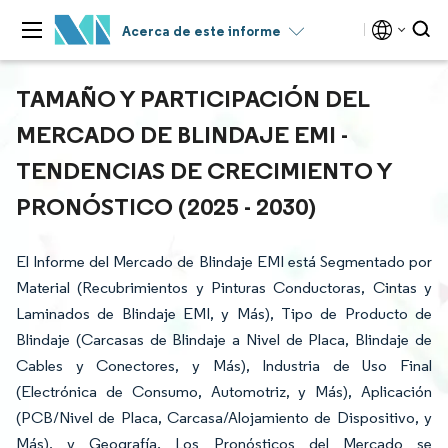
Acerca de este informe
TAMAÑO Y PARTICIPACIÓN DEL
MERCADO DE BLINDAJE EMI -
TENDENCIAS DE CRECIMIENTO Y
PRONÓSTICO (2025 - 2030)
El Informe del Mercado de Blindaje EMI está Segmentado por
Material (Recubrimientos y Pinturas Conductoras, Cintas y
Laminados de Blindaje EMI, y Más), Tipo de Producto de
Blindaje (Carcasas de Blindaje a Nivel de Placa, Blindaje de
Cables y Conectores, y Más), Industria de Uso Final
(Electrónica de Consumo, Automotriz, y Más), Aplicación
(PCB/Nivel de Placa, Carcasa/Alojamiento de Dispositivo, y
Más), y Geografía. Los Pronósticos del Mercado se