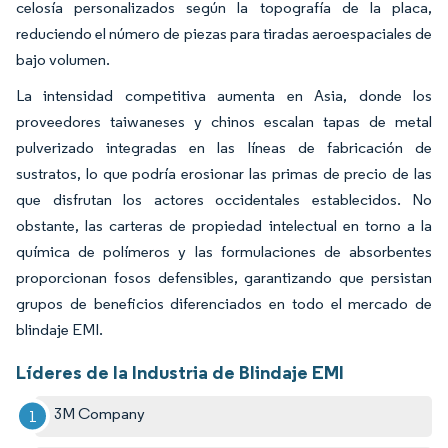
celosía personalizados según la topografía de la placa,
reduciendo el número de piezas para tiradas aeroespaciales de
bajo volumen.
La intensidad competitiva aumenta en Asia, donde los
proveedores taiwaneses y chinos escalan tapas de metal
pulverizado integradas en las líneas de fabricación de
sustratos, lo que podría erosionar las primas de precio de las
que disfrutan los actores occidentales establecidos. No
obstante, las carteras de propiedad intelectual en torno a la
química de polímeros y las formulaciones de absorbentes
proporcionan fosos defensibles, garantizando que persistan
grupos de beneficios diferenciados en todo el mercado de
blindaje EMI.
Líderes de la Industria de Blindaje EMI
3M Company