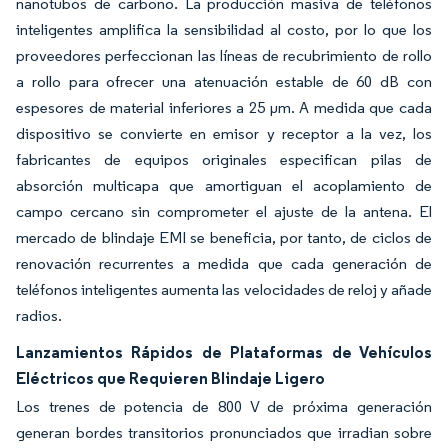
nanotubos de carbono. La producción masiva de teléfonos
inteligentes amplifica la sensibilidad al costo, por lo que los
proveedores perfeccionan las líneas de recubrimiento de rollo
a rollo para ofrecer una atenuación estable de 60 dB con
espesores de material inferiores a 25 µm. A medida que cada
dispositivo se convierte en emisor y receptor a la vez, los
fabricantes de equipos originales especifican pilas de
absorción multicapa que amortiguan el acoplamiento de
campo cercano sin comprometer el ajuste de la antena. El
mercado de blindaje EMI se beneficia, por tanto, de ciclos de
renovación recurrentes a medida que cada generación de
teléfonos inteligentes aumenta las velocidades de reloj y añade
radios.
Lanzamientos Rápidos de Plataformas de Vehículos
Eléctricos que Requieren Blindaje Ligero
Los trenes de potencia de 800 V de próxima generación
generan bordes transitorios pronunciados que irradian sobre