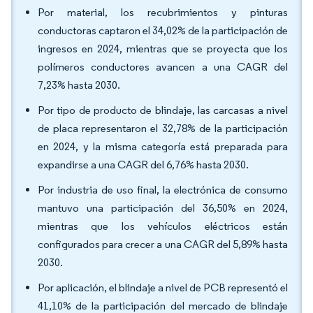
Por material, los recubrimientos y pinturas
conductoras captaron el 34,02% de la participación de
ingresos en 2024, mientras que se proyecta que los
polímeros conductores avancen a una CAGR del
7,23% hasta 2030.
Por tipo de producto de blindaje, las carcasas a nivel
de placa representaron el 32,78% de la participación
en 2024, y la misma categoría está preparada para
expandirse a una CAGR del 6,76% hasta 2030.
Por industria de uso final, la electrónica de consumo
mantuvo una participación del 36,50% en 2024,
mientras que los vehículos eléctricos están
configurados para crecer a una CAGR del 5,89% hasta
2030.
Por aplicación, el blindaje a nivel de PCB representó el
41,10% de la participación del mercado de blindaje