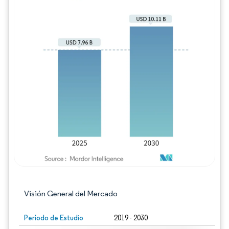
Imagen © Mordor Intelligence. El uso requie
Visión General del Mercado
Período de Estudio
2019 - 2030