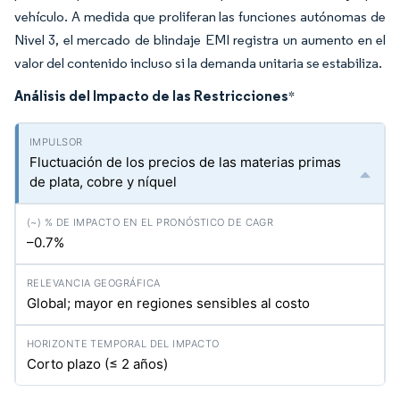
vehículo. A medida que proliferan las funciones autónomas de
Nivel 3, el mercado de blindaje EMI registra un aumento en el
valor del contenido incluso si la demanda unitaria se estabiliza.
Análisis del Impacto de las Restricciones
*
Fluctuación de los precios de las materias primas
de plata, cobre y níquel
–0.7%
Global; mayor en regiones sensibles al costo
Corto plazo (≤ 2 años)