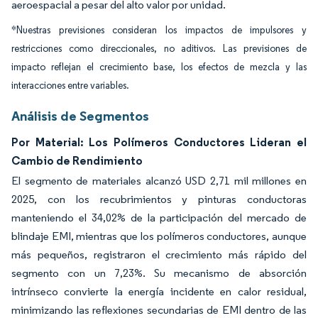
aeroespacial a pesar del alto valor por unidad.
*Nuestras previsiones consideran los impactos de impulsores y
restricciones como direccionales, no aditivos. Las previsiones de
impacto reflejan el crecimiento base, los efectos de mezcla y las
interacciones entre variables.
Análisis de Segmentos
Por Material: Los Polímeros Conductores Lideran el
Cambio de Rendimiento
El segmento de materiales alcanzó USD 2,71 mil millones en
2025, con los recubrimientos y pinturas conductoras
manteniendo el 34,02% de la participación del mercado de
blindaje EMI, mientras que los polímeros conductores, aunque
más pequeños, registraron el crecimiento más rápido del
segmento con un 7,23%. Su mecanismo de absorción
intrínseco convierte la energía incidente en calor residual,
minimizando las reflexiones secundarias de EMI dentro de las