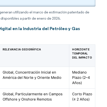
 generan utilizando el marco de estimación patentado de
disponibles a partir de enero de 2026.
ital en la Industria del Petróleo y Gas
RELEVANCIA GEOGRÁFICA
HORIZONTE
TEMPORAL
DEL IMPACTO
Global, Concentración Inicial en
Mediano
América del Norte y Oriente Medio
Plazo (2–4
Años)
Global, Particularmente en Campos
Corto Plazo
Offshore y Onshore Remotos
(≤ 2 Años)