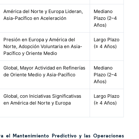
América del Norte y Europa Lideran,
Mediano
Asia-Pacífico en Aceleración
Plazo (2–4
Años)
Presión en Europa y América del
Largo Plazo
Norte, Adopción Voluntaria en Asia-
(≥ 4 Años)
Pacífico y Oriente Medio
Global, Mayor Actividad en Refinerías
Mediano
de Oriente Medio y Asia-Pacífico
Plazo (2–4
Años)
Global, con Iniciativas Significativas
Largo Plazo
en América del Norte y Europa
(≥ 4 Años)
ara el Mantenimiento Predictivo y las Operaciones